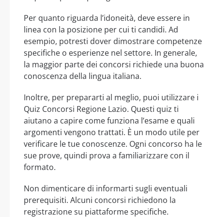
Per quanto riguarda l’idoneità, deve essere in
linea con la posizione per cui ti candidi. Ad
esempio, potresti dover dimostrare competenze
specifiche o esperienze nel settore. In generale,
la maggior parte dei concorsi richiede una buona
conoscenza della lingua italiana.
Inoltre, per prepararti al meglio, puoi utilizzare i
Quiz Concorsi Regione Lazio. Questi quiz ti
aiutano a capire come funziona l’esame e quali
argomenti vengono trattati. È un modo utile per
verificare le tue conoscenze. Ogni concorso ha le
sue prove, quindi prova a familiarizzare con il
formato.
Non dimenticare di informarti sugli eventuali
prerequisiti. Alcuni concorsi richiedono la
registrazione su piattaforme specifiche.