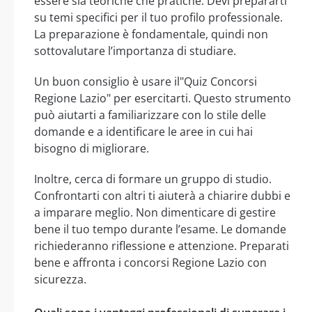
essere sia teoriche che pratiche. Devi prepararti
su temi specifici per il tuo profilo professionale.
La preparazione è fondamentale, quindi non
sottovalutare l’importanza di studiare.
Un buon consiglio è usare il"Quiz Concorsi
Regione Lazio" per esercitarti. Questo strumento
può aiutarti a familiarizzare con lo stile delle
domande e a identificare le aree in cui hai
bisogno di migliorare.
Inoltre, cerca di formare un gruppo di studio.
Confrontarti con altri ti aiuterà a chiarire dubbi e
a imparare meglio. Non dimenticare di gestire
bene il tuo tempo durante l’esame. Le domande
richiederanno riflessione e attenzione. Preparati
bene e affronta i concorsi Regione Lazio con
sicurezza.