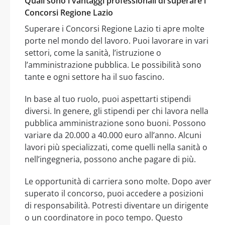
Quali sono i vantaggi professionali di superare i
Concorsi Regione Lazio
Superare i Concorsi Regione Lazio ti apre molte
porte nel mondo del lavoro. Puoi lavorare in vari
settori, come la sanità, l’istruzione o
l’amministrazione pubblica. Le possibilità sono
tante e ogni settore ha il suo fascino.
In base al tuo ruolo, puoi aspettarti stipendi
diversi. In genere, gli stipendi per chi lavora nella
pubblica amministrazione sono buoni. Possono
variare da 20.000 a 40.000 euro all’anno. Alcuni
lavori più specializzati, come quelli nella sanità o
nell’ingegneria, possono anche pagare di più.
Le opportunità di carriera sono molte. Dopo aver
superato il concorso, puoi accedere a posizioni
di responsabilità. Potresti diventare un dirigente
o un coordinatore in poco tempo. Questo