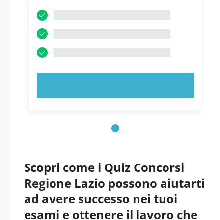
PROVA ORA!
Scopri come i Quiz Concorsi
Regione Lazio possono aiutarti
ad avere successo nei tuoi
esami e ottenere il lavoro che