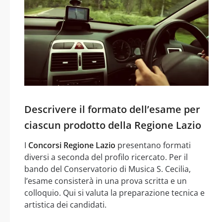
Descrivere il formato dell’esame per
ciascun prodotto della Regione Lazio
I
Concorsi Regione Lazio
presentano formati
diversi a seconda del profilo ricercato. Per il
bando del Conservatorio di Musica S. Cecilia,
l’esame consisterà in una prova scritta e un
colloquio. Qui si valuta la preparazione tecnica e
artistica dei candidati.