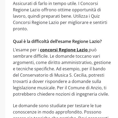
Assicurati di farlo in tempo utile. I Concorsi
Regione Lazio offrono ottime opportunità di
lavoro, quindi preparati bene. Utilizza i Quiz
Concorsi Regione Lazio per migliorare e sentirti
pronto.
Qual è la difficoltà dell’esame Regione Lazio?
L’esame per i
concorsi Regione Lazio
può
sembrare difficile. Le domande toccano vari
argomenti, come diritto amministrativo, gestione
e tecniche specifiche. Ad esempio, per il bando
del Conservatorio di Musica S. Cecilia, potresti
trovarti a dover rispondere a domande sulla
legislazione musicale. Per il Comune di Anzio, ti
potrebbero chiedere nozioni di ingegneria civile.
Le domande sono studiate per testare le tue
conoscenze in modo approfondito. Possono