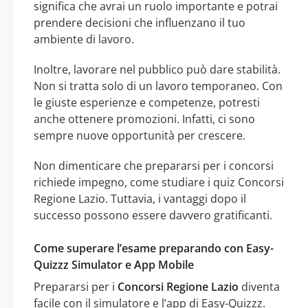
significa che avrai un ruolo importante e potrai
prendere decisioni che influenzano il tuo
ambiente di lavoro.
Inoltre, lavorare nel pubblico può dare stabilità.
Non si tratta solo di un lavoro temporaneo. Con
le giuste esperienze e competenze, potresti
anche ottenere promozioni. Infatti, ci sono
sempre nuove opportunità per crescere.
Non dimenticare che prepararsi per i concorsi
richiede impegno, come studiare i quiz Concorsi
Regione Lazio. Tuttavia, i vantaggi dopo il
successo possono essere davvero gratificanti.
Come superare l’esame preparando con Easy-
Quizzz Simulator e App Mobile
Prepararsi per i
Concorsi Regione Lazio
diventa
facile con il simulatore e l’app di Easy-Quizzz.