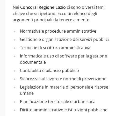
Nei
Concorsi Regione Lazio
ci sono diversi temi
chiave che si ripetono. Ecco un elenco degli
argomenti principali da tenere a mente:
Normativa e procedure amministrative
Gestione e organizzazione dei servizi pubblici
Tecniche di scrittura amministrativa
Informatica e uso di software per la gestione
documentale
Contabilità e bilancio pubblico
Sicurezza sul lavoro e norme di prevenzione
Legislazione in materia di personale e risorse
umane
Pianificazione territoriale e urbanistica
Diritto amministrativo e istituzioni pubbliche