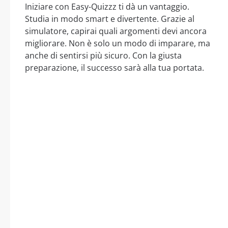
Iniziare con Easy-Quizzz ti dà un vantaggio.
Studia in modo smart e divertente. Grazie al
simulatore, capirai quali argomenti devi ancora
migliorare. Non è solo un modo di imparare, ma
anche di sentirsi più sicuro. Con la giusta
preparazione, il successo sarà alla tua portata.