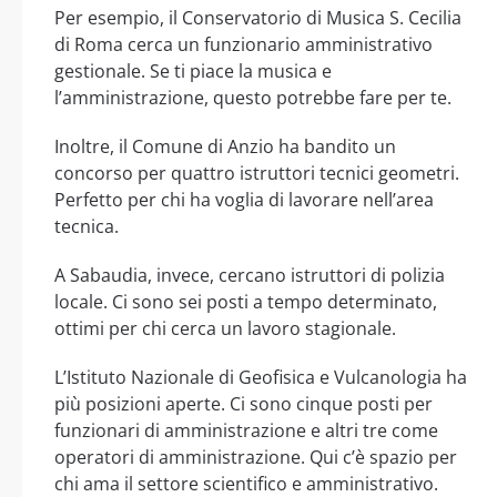
Per esempio, il Conservatorio di Musica S. Cecilia
di Roma cerca un funzionario amministrativo
gestionale. Se ti piace la musica e
l’amministrazione, questo potrebbe fare per te.
Inoltre, il Comune di Anzio ha bandito un
concorso per quattro istruttori tecnici geometri.
Perfetto per chi ha voglia di lavorare nell’area
tecnica.
A Sabaudia, invece, cercano istruttori di polizia
locale. Ci sono sei posti a tempo determinato,
ottimi per chi cerca un lavoro stagionale.
L’Istituto Nazionale di Geofisica e Vulcanologia ha
più posizioni aperte. Ci sono cinque posti per
funzionari di amministrazione e altri tre come
operatori di amministrazione. Qui c’è spazio per
chi ama il settore scientifico e amministrativo.