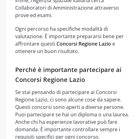
Infine, l’Agenzia Spaziale Italiana cerca
Collaboratori di Amministrazione attraverso
prove ed esami.
Ogni percorso ha specifiche modalità di
valutazione. È importante prepararsi bene per
affrontare questi
Concorsi Regione Lazio
e
ottenere un buon risultato.
Perché è importante partecipare ai
Concorsi Regione Lazio
Se stai pensando di partecipare ai Concorsi
Regione Lazio, ci sono alcune cose da sapere.
Questi concorsi sono aperti a diverse persone.
Puoi partecipare se hai un diploma o una laurea.
Anche chi ha esperienze lavorative può fare
domanda. È importante controllare sempre i
requisiti specifici per ogni concorso.