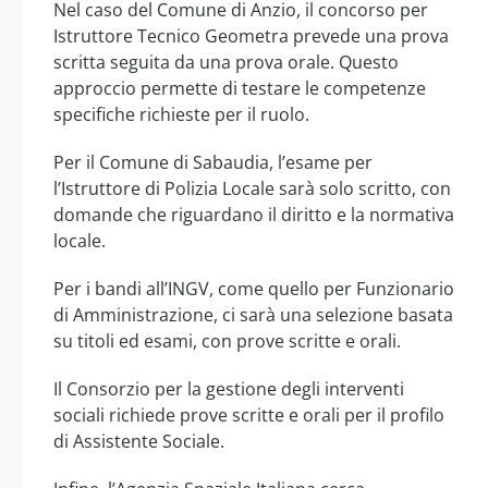
Nel caso del Comune di Anzio, il concorso per
Istruttore Tecnico Geometra prevede una prova
scritta seguita da una prova orale. Questo
approccio permette di testare le competenze
specifiche richieste per il ruolo.
Per il Comune di Sabaudia, l’esame per
l’Istruttore di Polizia Locale sarà solo scritto, con
domande che riguardano il diritto e la normativa
locale.
Per i bandi all’INGV, come quello per Funzionario
di Amministrazione, ci sarà una selezione basata
su titoli ed esami, con prove scritte e orali.
Il Consorzio per la gestione degli interventi
sociali richiede prove scritte e orali per il profilo
di Assistente Sociale.