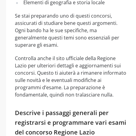
Elementi di geografia e storia locale
Se stai preparando uno di questi concorsi,
assicurati di studiare bene questi argomenti.
Ogni bando ha le sue specifiche, ma
generalmente questi temi sono essenziali per
superare gli esami.
Controlla anche il sito ufficiale della Regione
Lazio per ulteriori dettagli e aggiornamenti sui
concorsi. Questo ti aiuterà a rimanere informato
sulle novità e le eventuali modifiche ai
programmi d’esame. La preparazione è
fondamentale, quindi non tralasciare nulla.
Descrive i passaggi generali per
registrarsi e programmare vari esami
del concorso Regione Lazio