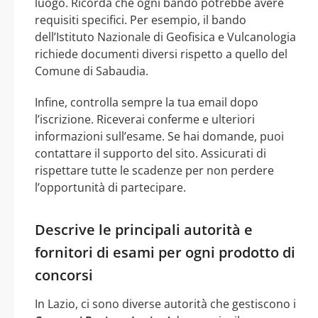
luogo. Ricorda che ogni bando potrebbe avere
requisiti specifici. Per esempio, il bando
dell’Istituto Nazionale di Geofisica e Vulcanologia
richiede documenti diversi rispetto a quello del
Comune di Sabaudia.
Infine, controlla sempre la tua email dopo
l’iscrizione. Riceverai conferme e ulteriori
informazioni sull’esame. Se hai domande, puoi
contattare il supporto del sito. Assicurati di
rispettare tutte le scadenze per non perdere
l’opportunità di partecipare.
Descrive le principali autorità e
fornitori di esami per ogni prodotto di
concorsi
In Lazio, ci sono diverse autorità che gestiscono i