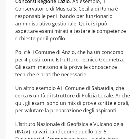
Concorsi Regione Lazio
. Ad esempio, il
Conservatorio di Musica S. Cecilia di Roma è
responsabile per il bando per funzionario
amministrativo gestionale. Qui ci si può
aspettare esami mirati a testare le competenze
richieste per il profilo.
Poi c’è il Comune di Anzio, che ha un concorso
per 4 posti come Istruttore Tecnico Geometra.
Gli esami mettono alla prova le conoscenze
tecniche e pratiche necessarie.
Un altro esempio è il Comune di Sabaudia, che
cerca 6 unità di Istruttore di Polizia Locale. Anche
qui, gli esami sono un mix di prove scritte e orali,
per valutare la preparazione degli aspiranti.
L’Istituto Nazionale di Geofisica e Vulcanologia
(INGV) ha vari bandi, come quello per 5
Funzionari di Amministrazione. La selezione