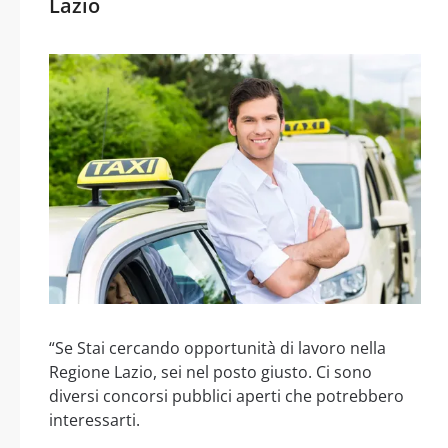
Lazio
“Se Stai cercando opportunità di lavoro nella
Regione Lazio, sei nel posto giusto. Ci sono
diversi concorsi pubblici aperti che potrebbero
interessarti.