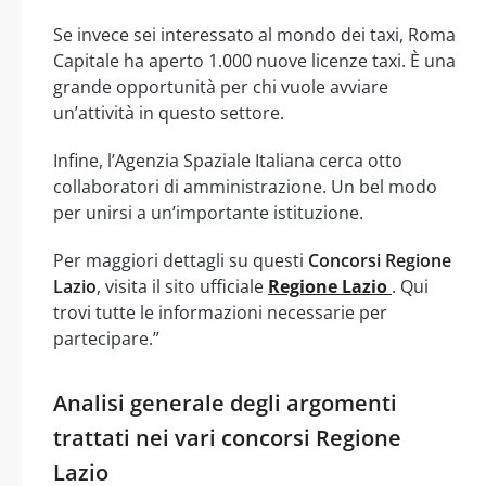
Se invece sei interessato al mondo dei taxi, Roma
Capitale ha aperto 1.000 nuove licenze taxi. È una
grande opportunità per chi vuole avviare
un’attività in questo settore.
Infine, l’Agenzia Spaziale Italiana cerca otto
collaboratori di amministrazione. Un bel modo
per unirsi a un’importante istituzione.
Per maggiori dettagli su questi
Concorsi Regione
Lazio
, visita il sito ufficiale
Regione Lazio
. Qui
trovi tutte le informazioni necessarie per
partecipare.”
Analisi generale degli argomenti
trattati nei vari concorsi Regione
Lazio