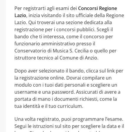
Per registrarti agli esami dei
Concorsi Regione
Lazio
, inizia visitando il sito ufficiale della Regione
Lazio. Qui troverai una sezione dedicata alla
registrazione per i concorsi pubblici. Scegli il
bando che ti interessa, come il concorso per
funzionario amministrativo presso il
Conservatorio di Musica S. Cecilia o quello per
istruttore tecnico al Comune di Anzio.
Dopo aver selezionato il bando, clicca sul link per
la registrazione online. Dovrai compilare un
modulo con i tuoi dati personali e scegliere un
username e una password. Assicurati di avere a
portata di mano i documenti richiesti, come la
tua identità e il tuo curriculum.
Una volta registrato, puoi programmare l’esame.
Segui le istruzioni sul sito per scegliere la data e il