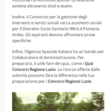
avviene attraverso titoli e esami.
Inoltre, il Consorzio per la gestione degli
interventi e servizi sociali cerca assistenti sociali
per il Distretto Socio-Sanitario RM 6.4 Pomezia-
Ardea. Gli aspiranti devono affrontare prove
specifiche.
Infine, l’Agenzia Spaziale Italiana ha un bando per
Collaboratore di Amministrazione. Per
prepararsi, è utile fare dei quiz, come i
Quiz
Concorsi Regione Lazio
. Le risorse offerte dalle
autorità possono fare la differenza nella tua
preparazione per i
Concorsi Regione Lazio
.