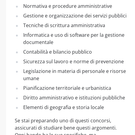
Normativa e procedure amministrative
Gestione e organizzazione dei servizi pubblici
Tecniche di scrittura amministrativa
Informatica e uso di software per la gestione
documentale
Contabilità e bilancio pubblico
Sicurezza sul lavoro e norme di prevenzione
Legislazione in materia di personale e risorse
umane
Pianificazione territoriale e urbanistica
Diritto amministrativo e istituzioni pubbliche
Elementi di geografia e storia locale
Se stai preparando uno di questi concorsi,
assicurati di studiare bene questi argomenti.
Ogni bando ha le sue specifiche, ma