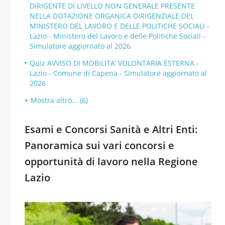
DIRIGENTE DI LIVELLO NON GENERALE PRESENTE
NELLA DOTAZIONE ORGANICA DIRIGENZIALE DEL
MINISTERO DEL LAVORO E DELLE POLITICHE SOCIALI -
Lazio - Ministero del Lavoro e delle Politiche Sociali -
Simulatore aggiornato al 2026
Quiz AVVISO DI MOBILITA’ VOLONTARIA ESTERNA -
Lazio - Comune di Capena - Simulatore aggiornato al
2026
Mostra altro... (6)
Esami e Concorsi Sanità e Altri Enti:
Panoramica sui vari concorsi e
opportunità di lavoro nella Regione
Lazio