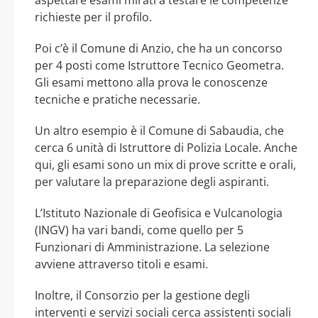
richieste per il profilo.
Poi c’è il Comune di Anzio, che ha un concorso
per 4 posti come Istruttore Tecnico Geometra.
Gli esami mettono alla prova le conoscenze
tecniche e pratiche necessarie.
Un altro esempio è il Comune di Sabaudia, che
cerca 6 unità di Istruttore di Polizia Locale. Anche
qui, gli esami sono un mix di prove scritte e orali,
per valutare la preparazione degli aspiranti.
L’Istituto Nazionale di Geofisica e Vulcanologia
(INGV) ha vari bandi, come quello per 5
Funzionari di Amministrazione. La selezione
avviene attraverso titoli e esami.
Inoltre, il Consorzio per la gestione degli
interventi e servizi sociali cerca assistenti sociali