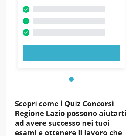
PROVA ORA!
Scopri come i Quiz Concorsi
Regione Lazio possono aiutarti
ad avere successo nei tuoi
esami e ottenere il lavoro che