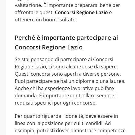
valutazione. È importante prepararsi bene per
affrontare questi
Concorsi Regione Lazio
e
ottenere un buon risultato.
Perché è importante partecipare ai
Concorsi Regione Lazio
Se stai pensando di partecipare ai Concorsi
Regione Lazio, ci sono alcune cose da sapere.
Questi concorsi sono aperti a diverse persone.
Puoi partecipare se hai un diploma o una laurea.
Anche chi ha esperienze lavorative può fare
domanda. È importante controllare sempre i
requisiti specifici per ogni concorso.
Per quanto riguarda l’idoneità, deve essere in
linea con la posizione per cui ti candidi. Ad
esempio, potresti dover dimostrare competenze