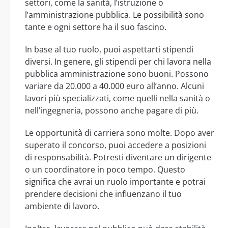
settori, come la sanità, l’istruzione o
l’amministrazione pubblica. Le possibilità sono
tante e ogni settore ha il suo fascino.
In base al tuo ruolo, puoi aspettarti stipendi
diversi. In genere, gli stipendi per chi lavora nella
pubblica amministrazione sono buoni. Possono
variare da 20.000 a 40.000 euro all’anno. Alcuni
lavori più specializzati, come quelli nella sanità o
nell’ingegneria, possono anche pagare di più.
Le opportunità di carriera sono molte. Dopo aver
superato il concorso, puoi accedere a posizioni
di responsabilità. Potresti diventare un dirigente
o un coordinatore in poco tempo. Questo
significa che avrai un ruolo importante e potrai
prendere decisioni che influenzano il tuo
ambiente di lavoro.