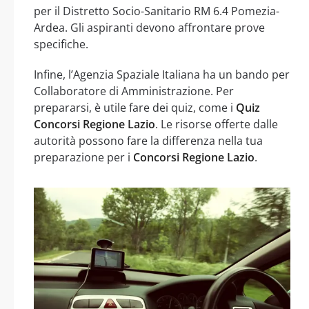
per il Distretto Socio-Sanitario RM 6.4 Pomezia-
Ardea. Gli aspiranti devono affrontare prove
specifiche.
Infine, l’Agenzia Spaziale Italiana ha un bando per
Collaboratore di Amministrazione. Per
prepararsi, è utile fare dei quiz, come i
Quiz
Concorsi Regione Lazio
. Le risorse offerte dalle
autorità possono fare la differenza nella tua
preparazione per i
Concorsi Regione Lazio
.