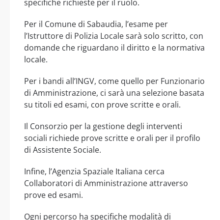
specifiche richieste per il ruolo.
Per il Comune di Sabaudia, l’esame per
l’Istruttore di Polizia Locale sarà solo scritto, con
domande che riguardano il diritto e la normativa
locale.
Per i bandi all’INGV, come quello per Funzionario
di Amministrazione, ci sarà una selezione basata
su titoli ed esami, con prove scritte e orali.
Il Consorzio per la gestione degli interventi
sociali richiede prove scritte e orali per il profilo
di Assistente Sociale.
Infine, l’Agenzia Spaziale Italiana cerca
Collaboratori di Amministrazione attraverso
prove ed esami.
Ogni percorso ha specifiche modalità di