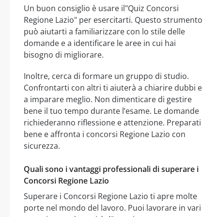
Un buon consiglio è usare il"Quiz Concorsi
Regione Lazio" per esercitarti. Questo strumento
può aiutarti a familiarizzare con lo stile delle
domande e a identificare le aree in cui hai
bisogno di migliorare.
Inoltre, cerca di formare un gruppo di studio.
Confrontarti con altri ti aiuterà a chiarire dubbi e
a imparare meglio. Non dimenticare di gestire
bene il tuo tempo durante l’esame. Le domande
richiederanno riflessione e attenzione. Preparati
bene e affronta i concorsi Regione Lazio con
sicurezza.
Quali sono i vantaggi professionali di superare i
Concorsi Regione Lazio
Superare i Concorsi Regione Lazio ti apre molte
porte nel mondo del lavoro. Puoi lavorare in vari