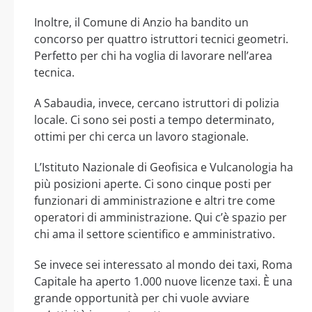
Inoltre, il Comune di Anzio ha bandito un
concorso per quattro istruttori tecnici geometri.
Perfetto per chi ha voglia di lavorare nell’area
tecnica.
A Sabaudia, invece, cercano istruttori di polizia
locale. Ci sono sei posti a tempo determinato,
ottimi per chi cerca un lavoro stagionale.
L’Istituto Nazionale di Geofisica e Vulcanologia ha
più posizioni aperte. Ci sono cinque posti per
funzionari di amministrazione e altri tre come
operatori di amministrazione. Qui c’è spazio per
chi ama il settore scientifico e amministrativo.
Se invece sei interessato al mondo dei taxi, Roma
Capitale ha aperto 1.000 nuove licenze taxi. È una
grande opportunità per chi vuole avviare