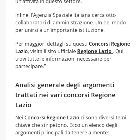
un’attività in questo settore.
Infine, l’Agenzia Spaziale Italiana cerca otto
collaboratori di amministrazione. Un bel modo
per unirsi a un’importante istituzione.
Per maggiori dettagli su questi
Concorsi Regione
Lazio
, visita il sito ufficiale
Regione Lazio
. Qui
trovi tutte le informazioni necessarie per
partecipare.”
Analisi generale degli argomenti
trattati nei vari concorsi Regione
Lazio
Nei
Concorsi Regione Lazio
ci sono diversi temi
chiave che si ripetono. Ecco un elenco degli
argomenti principali da tenere a mente: