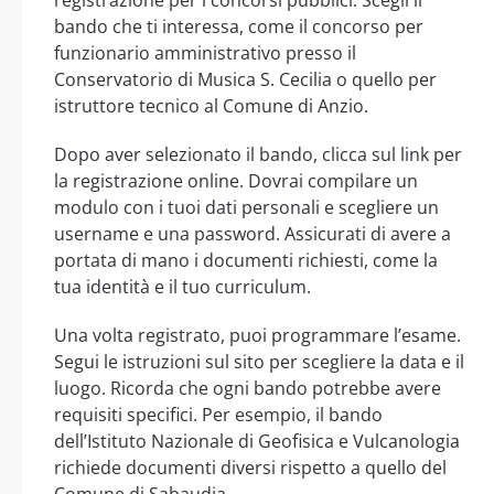
bando che ti interessa, come il concorso per
funzionario amministrativo presso il
Conservatorio di Musica S. Cecilia o quello per
istruttore tecnico al Comune di Anzio.
Dopo aver selezionato il bando, clicca sul link per
la registrazione online. Dovrai compilare un
modulo con i tuoi dati personali e scegliere un
username e una password. Assicurati di avere a
portata di mano i documenti richiesti, come la
tua identità e il tuo curriculum.
Una volta registrato, puoi programmare l’esame.
Segui le istruzioni sul sito per scegliere la data e il
luogo. Ricorda che ogni bando potrebbe avere
requisiti specifici. Per esempio, il bando
dell’Istituto Nazionale di Geofisica e Vulcanologia
richiede documenti diversi rispetto a quello del
Comune di Sabaudia.