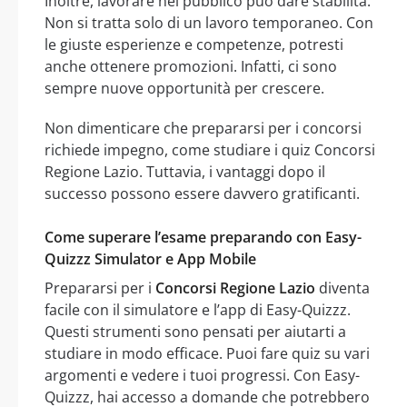
Inoltre, lavorare nel pubblico può dare stabilità.
Non si tratta solo di un lavoro temporaneo. Con
le giuste esperienze e competenze, potresti
anche ottenere promozioni. Infatti, ci sono
sempre nuove opportunità per crescere.
Non dimenticare che prepararsi per i concorsi
richiede impegno, come studiare i quiz Concorsi
Regione Lazio. Tuttavia, i vantaggi dopo il
successo possono essere davvero gratificanti.
Come superare l’esame preparando con Easy-
Quizzz Simulator e App Mobile
Prepararsi per i
Concorsi Regione Lazio
diventa
facile con il simulatore e l’app di Easy-Quizzz.
Questi strumenti sono pensati per aiutarti a
studiare in modo efficace. Puoi fare quiz su vari
argomenti e vedere i tuoi progressi. Con Easy-
Quizzz, hai accesso a domande che potrebbero