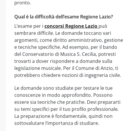
pronto.
Qual è la difficoltà dell’esame Regione Lazio?
L’esame per i
concorsi Regione Lazio
può
sembrare difficile. Le domande toccano vari
argomenti, come diritto amministrativo, gestione
e tecniche specifiche. Ad esempio, per il bando
del Conservatorio di Musica S. Cecilia, potresti
trovarti a dover rispondere a domande sulla
legislazione musicale. Per il Comune di Anzio, ti
potrebbero chiedere nozioni di ingegneria civile.
Le domande sono studiate per testare le tue
conoscenze in modo approfondito. Possono
essere sia teoriche che pratiche. Devi prepararti
su temi specifici per il tuo profilo professionale.
La preparazione è fondamentale, quindi non
sottovalutare l’importanza di studiare.