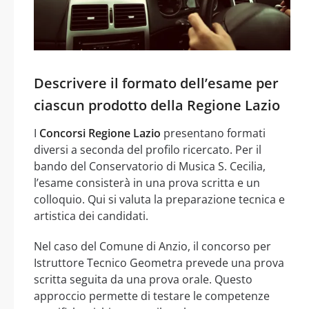
Descrivere il formato dell’esame per
ciascun prodotto della Regione Lazio
I
Concorsi Regione Lazio
presentano formati
diversi a seconda del profilo ricercato. Per il
bando del Conservatorio di Musica S. Cecilia,
l’esame consisterà in una prova scritta e un
colloquio. Qui si valuta la preparazione tecnica e
artistica dei candidati.
Nel caso del Comune di Anzio, il concorso per
Istruttore Tecnico Geometra prevede una prova
scritta seguita da una prova orale. Questo
approccio permette di testare le competenze