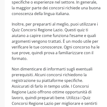
specifiche o esperienze nel settore. In generale,
la maggior parte dei concorsi richiede una buona
conoscenza della lingua italiana.
Inoltre, per prepararti al meglio, puoi utilizzare i
Quiz Concorsi Regione Lazio. Questi quiz ti
aiutano a capire come funziona l’esame e quali
argomenti vengono trattati. È un modo utile per
verificare le tue conoscenze. Ogni concorso ha le
sue prove, quindi prova a familiarizzare con il
formato.
Non dimenticare di informarti sugli eventuali
prerequisiti. Alcuni concorsi richiedono la
registrazione su piattaforme specifiche.
Assicurati di farlo in tempo utile. I Concorsi
Regione Lazio offrono ottime opportunità di
lavoro, quindi preparati bene. Utilizza i Quiz
Concorsi Regione Lazio per migliorare e sentirti