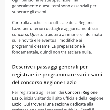
generalmente questi temi sono essenziali per
superare gli esami.
Controlla anche il sito ufficiale della Regione
Lazio per ulteriori dettagli e aggiornamenti sui
concorsi. Questo ti aiuterà a rimanere informato
sulle novità e le eventuali modifiche ai
programmi d’esame. La preparazione è
fondamentale, quindi non tralasciare nulla.
Descrive i passaggi generali per
registrarsi e programmare vari esami
del concorso Regione Lazio
Per registrarti agli esami dei
Concorsi Regione
Lazio
, inizia visitando il sito ufficiale della Regione
Lazio. Qui troverai una sezione dedicata alla
registrazione per i concorsi pubblici. Scegli il