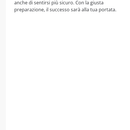
anche di sentirsi più sicuro. Con la giusta
preparazione, il successo sarà alla tua portata.