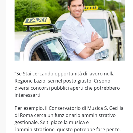
“Se Stai cercando opportunità di lavoro nella
Regione Lazio, sei nel posto giusto. Ci sono
diversi concorsi pubblici aperti che potrebbero
interessarti.
Per esempio, il Conservatorio di Musica S. Cecilia
di Roma cerca un funzionario amministrativo
gestionale. Se ti piace la musica e
l’amministrazione, questo potrebbe fare per te.