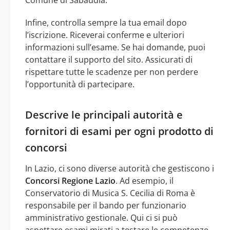
Infine, controlla sempre la tua email dopo
l’iscrizione. Riceverai conferme e ulteriori
informazioni sull’esame. Se hai domande, puoi
contattare il supporto del sito. Assicurati di
rispettare tutte le scadenze per non perdere
l’opportunità di partecipare.
Descrive le principali autorità e
fornitori di esami per ogni prodotto di
concorsi
In Lazio, ci sono diverse autorità che gestiscono i
Concorsi Regione Lazio
. Ad esempio, il
Conservatorio di Musica S. Cecilia di Roma è
responsabile per il bando per funzionario
amministrativo gestionale. Qui ci si può
aspettare esami mirati a testare le competenze