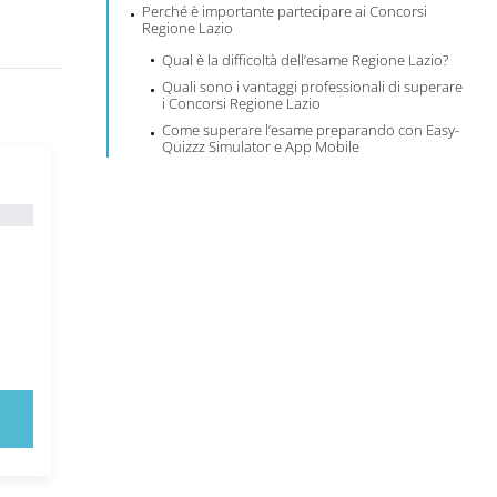
Perché è importante partecipare ai Concorsi
Regione Lazio
Qual è la difficoltà dell’esame Regione Lazio?
Quali sono i vantaggi professionali di superare
i Concorsi Regione Lazio
Come superare l’esame preparando con Easy-
Quizzz Simulator e App Mobile