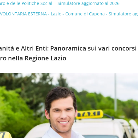
oro e delle Politiche Sociali - Simulatore aggiornato al 2026
 VOLONTARIA ESTERNA - Lazio - Comune di Capena - Simulatore ag
nità e Altri Enti: Panoramica sui vari concorsi
ro nella Regione Lazio