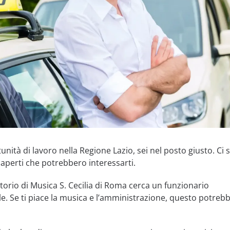
nità di lavoro nella Regione Lazio, sei nel posto giusto. Ci
 aperti che potrebbero interessarti.
torio di Musica S. Cecilia di Roma cerca un funzionario
e. Se ti piace la musica e l’amministrazione, questo potrebb