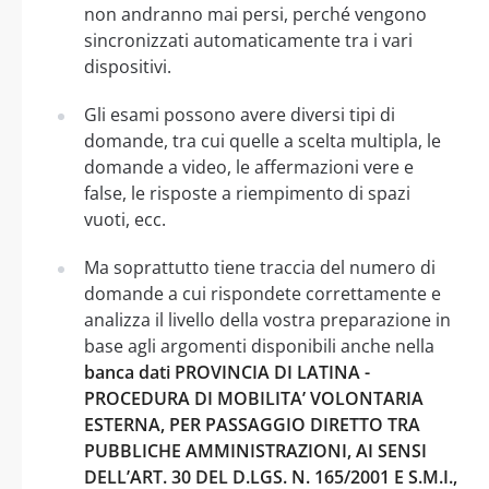
non andranno mai persi, perché vengono
sincronizzati automaticamente tra i vari
dispositivi.
Gli esami possono avere diversi tipi di
domande, tra cui quelle a scelta multipla, le
domande a video, le affermazioni vere e
false, le risposte a riempimento di spazi
vuoti, ecc.
Ma soprattutto tiene traccia del numero di
domande a cui rispondete correttamente e
analizza il livello della vostra preparazione in
base agli argomenti disponibili anche nella
banca dati PROVINCIA DI LATINA -
PROCEDURA DI MOBILITA’ VOLONTARIA
ESTERNA, PER PASSAGGIO DIRETTO TRA
PUBBLICHE AMMINISTRAZIONI, AI SENSI
DELL’ART. 30 DEL D.LGS. N. 165/2001 E S.M.I.,