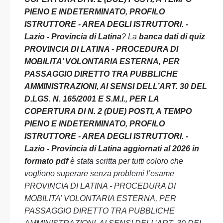
PIENO E INDETERMINATO, PROFILO
ISTRUTTORE - AREA DEGLI ISTRUTTORI. -
Lazio - Provincia di Latina
? La
banca dati di quiz
PROVINCIA DI LATINA - PROCEDURA DI
MOBILITA’ VOLONTARIA ESTERNA, PER
PASSAGGIO DIRETTO TRA PUBBLICHE
AMMINISTRAZIONI, AI SENSI DELL’ART. 30 DEL
D.LGS. N. 165/2001 E S.M.I., PER LA
COPERTURA DI N. 2 (DUE) POSTI, A TEMPO
PIENO E INDETERMINATO, PROFILO
ISTRUTTORE - AREA DEGLI ISTRUTTORI. -
Lazio - Provincia di Latina aggiornati al 2026 in
formato pdf
è stata scritta per tutti coloro che
vogliono superare senza problemi l’esame
PROVINCIA DI LATINA - PROCEDURA DI
MOBILITA’ VOLONTARIA ESTERNA, PER
PASSAGGIO DIRETTO TRA PUBBLICHE