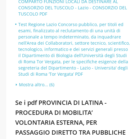
COMPARTO FUNZIONI LOCALI DA DESTINARE AL
CONSORZIO DEL TUSCOLO - Lazio - CONSORZIO DEL
TUSCOLO PDF
Test Regione Lazio Concorso pubblico, per titoli ed
esami, finalizzato al reclutamento di una unità di
personale a tempo indeterminato, da inquadrare
nell’Area dei Collaboratori, settore tecnico, scientifico,
tecnologico, informatico e dei servizi generali presso
il Dipartimento di Biologia dell’Università degli Studi
di Roma Tor Vergata, per le specifiche esigenze della
segreteria del Dipartimento - Lazio - Universita’ degli
Studi di Roma ‘Tor Vergata’ PDF
Mostra altro... (6)
Se i pdf PROVINCIA DI LATINA -
PROCEDURA DI MOBILITA’
VOLONTARIA ESTERNA, PER
PASSAGGIO DIRETTO TRA PUBBLICHE