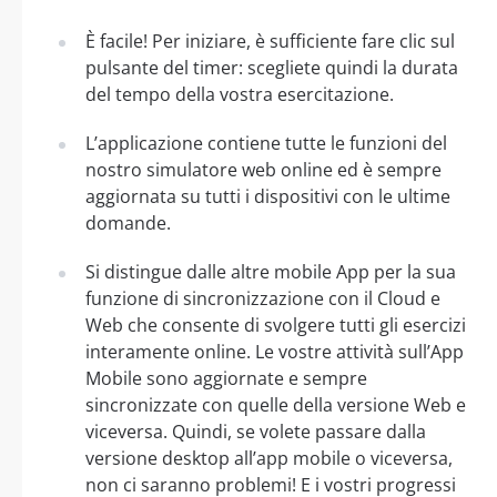
È facile! Per iniziare, è sufficiente fare clic sul
pulsante del timer: scegliete quindi la durata
del tempo della vostra esercitazione.
L’applicazione contiene tutte le funzioni del
nostro simulatore web online ed è sempre
aggiornata su tutti i dispositivi con le ultime
domande.
Si distingue dalle altre mobile App per la sua
funzione di sincronizzazione con il Cloud e
Web che consente di svolgere tutti gli esercizi
interamente online. Le vostre attività sull’App
Mobile sono aggiornate e sempre
sincronizzate con quelle della versione Web e
viceversa. Quindi, se volete passare dalla
versione desktop all’app mobile o viceversa,
non ci saranno problemi! E i vostri progressi