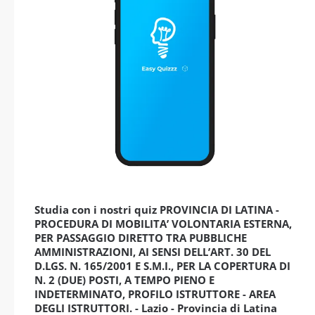
Studia con i nostri quiz PROVINCIA DI LATINA -
PROCEDURA DI MOBILITA’ VOLONTARIA ESTERNA,
PER PASSAGGIO DIRETTO TRA PUBBLICHE
AMMINISTRAZIONI, AI SENSI DELL’ART. 30 DEL
D.LGS. N. 165/2001 E S.M.I., PER LA COPERTURA DI
N. 2 (DUE) POSTI, A TEMPO PIENO E
INDETERMINATO, PROFILO ISTRUTTORE - AREA
DEGLI ISTRUTTORI. - Lazio - Provincia di Latina