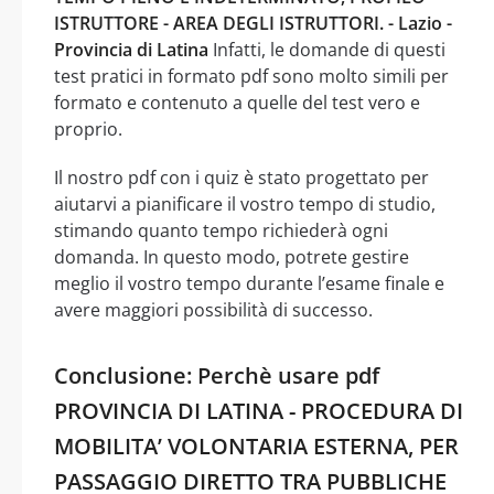
ISTRUTTORE - AREA DEGLI ISTRUTTORI. - Lazio -
Provincia di Latina
Infatti, le domande di questi
test pratici in formato pdf sono molto simili per
formato e contenuto a quelle del test vero e
proprio.
Il nostro pdf con i quiz è stato progettato per
aiutarvi a pianificare il vostro tempo di studio,
stimando quanto tempo richiederà ogni
domanda. In questo modo, potrete gestire
meglio il vostro tempo durante l’esame finale e
avere maggiori possibilità di successo.
Conclusione: Perchè usare pdf
PROVINCIA DI LATINA - PROCEDURA DI
MOBILITA’ VOLONTARIA ESTERNA, PER
PASSAGGIO DIRETTO TRA PUBBLICHE