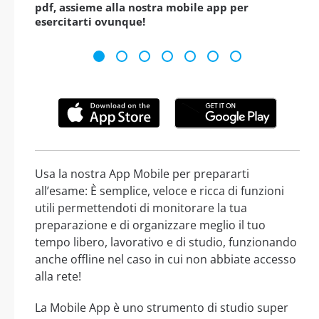
pdf, assieme alla nostra mobile app per
esercitarti ovunque!
Usa la nostra App Mobile per prepararti
all’esame: È semplice, veloce e ricca di funzioni
utili permettendoti di monitorare la tua
preparazione e di organizzare meglio il tuo
tempo libero, lavorativo e di studio, funzionando
anche offline nel caso in cui non abbiate accesso
alla rete!
La Mobile App è uno strumento di studio super