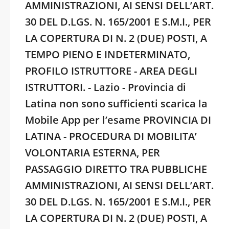
AMMINISTRAZIONI, AI SENSI DELL’ART.
30 DEL D.LGS. N. 165/2001 E S.M.I., PER
LA COPERTURA DI N. 2 (DUE) POSTI, A
TEMPO PIENO E INDETERMINATO,
PROFILO ISTRUTTORE - AREA DEGLI
ISTRUTTORI. - Lazio - Provincia di
Latina non sono sufficienti scarica la
Mobile App per l’esame PROVINCIA DI
LATINA - PROCEDURA DI MOBILITA’
VOLONTARIA ESTERNA, PER
PASSAGGIO DIRETTO TRA PUBBLICHE
AMMINISTRAZIONI, AI SENSI DELL’ART.
30 DEL D.LGS. N. 165/2001 E S.M.I., PER
LA COPERTURA DI N. 2 (DUE) POSTI, A