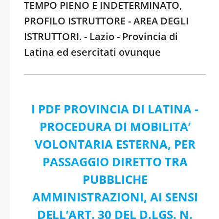
TEMPO PIENO E INDETERMINATO,
PROFILO ISTRUTTORE - AREA DEGLI
ISTRUTTORI. - Lazio - Provincia di
Latina ed esercitati ovunque
I PDF PROVINCIA DI LATINA -
PROCEDURA DI MOBILITA’
VOLONTARIA ESTERNA, PER
PASSAGGIO DIRETTO TRA
PUBBLICHE
AMMINISTRAZIONI, AI SENSI
DELL’ART. 30 DEL D.LGS. N.