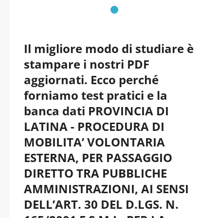
Il migliore modo di studiare è
stampare i nostri PDF
aggiornati. Ecco perché
forniamo test pratici e la
banca dati PROVINCIA DI
LATINA - PROCEDURA DI
MOBILITA’ VOLONTARIA
ESTERNA, PER PASSAGGIO
DIRETTO TRA PUBBLICHE
AMMINISTRAZIONI, AI SENSI
DELL’ART. 30 DEL D.LGS. N.