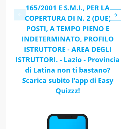
165/2001 E S.M.I., PER LA
COPERTURA DI N. 2 (DUE)
POSTI, A TEMPO PIENO E
INDETERMINATO, PROFILO
ISTRUTTORE - AREA DEGLI
ISTRUTTORI. - Lazio - Provincia
di Latina non ti bastano?
Scarica subito l’app di Easy
Quizzz!