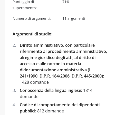
Punteggio di
71%
superamento:
Numero di argomenti:
11 argomenti
Argomenti di studio:
Diritto amministrativo, con particolare
riferimento al procedimento amministrativo,
alregime giuridico degli atti, al diritto di
accesso e alle norme in materia
didocumentazione amministrativa (L.
241/1990, D.P.R. 184/2006, D.P.R. 445/2000):
1428 domande
Conoscenza della lingua inglese:
1814
domande
Codice di comportamento dei dipendenti
pubblici:
812 domande