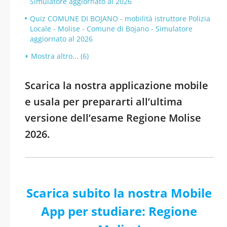
Simulatore aggiornato al 2026
Quiz COMUNE DI BOJANO - mobilità istruttore Polizia
Locale - Molise - Comune di Bojano - Simulatore
aggiornato al 2026
Mostra altro... (6)
Scarica la nostra applicazione mobile
e usala per prepararti all’ultima
versione dell’esame Regione Molise
2026.
Scarica subito la nostra Mobile
App per studiare: Regione