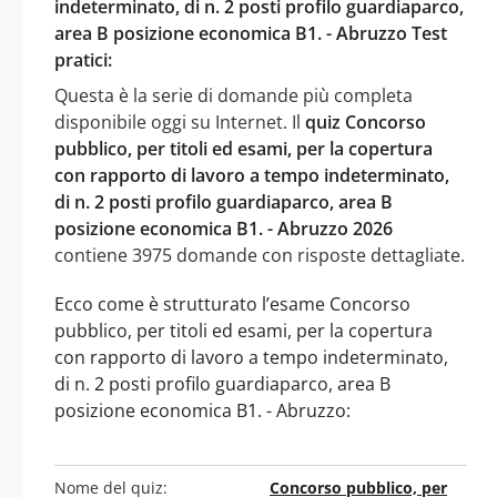
indeterminato, di n. 2 posti profilo guardiaparco,
area B posizione economica B1. - Abruzzo Test
pratici:
Questa è la serie di domande più completa
disponibile oggi su Internet. Il
quiz Concorso
pubblico, per titoli ed esami, per la copertura
con rapporto di lavoro a tempo indeterminato,
di n. 2 posti profilo guardiaparco, area B
posizione economica B1. - Abruzzo 2026
contiene 3975 domande con risposte dettagliate.
Ecco come è strutturato l’esame Concorso
pubblico, per titoli ed esami, per la copertura
con rapporto di lavoro a tempo indeterminato,
di n. 2 posti profilo guardiaparco, area B
posizione economica B1. - Abruzzo:
Nome del quiz:
Concorso pubblico, per