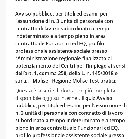
Avviso pubblico, per titoli ed esami, per
l’assunzione di n. 3 unità di personale con
contratto di lavoro subordinato a tempo
indeterminato e a tempo pieno in area
contrattuale Funzionari ed EQ, profilo
professionale assistente sociale presso
l’Amministrazione regionale finalizzato al
potenziamento dei Centri per l’impiego ai sensi
dell’art. 1, comma 258, della L. n. 145/2018 e
s.m.i.. - Molise - Regione Molise Test pratici:
Questa è la serie di domande più completa
disponibile oggi su Internet. Il
quiz Avviso
pubblico, per titoli ed esami, per l’assunzione di
n. 3 unità di personale con contratto di lavoro
subordinato a tempo indeterminato e a tempo
pieno in area contrattuale Funzionari ed EQ,
profilo professionale assistente sociale presso