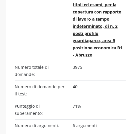
titoli ed esami, per la
copertura con rapporto
di lavoro a tempo
indeterminato, di n. 2
posti profilo
guardiaparco, area B
posizione economica B1.
- Abruzzo
Numero totale di
3975
domande:
Numero di domande per
40
il test:
Punteggio di
71%
superamento:
Numero di argomenti:
6 argomenti