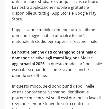
utilizzarla per studiare ovunque, a casa e fuori.
La nostra applicazione mobile è gratuita e
disponibile su tutti gli App Store e Google Play
Store.
L’applicazione mobile contiene tutte le ultime
domande aggiornate e ufficiali e fornirà il
materiale di studio per superare l’esame finale.
Le nostre banche dati contengono centinaia di
domande relative agli esami Regione Molise
aggiornati al 2026
. In questo modo sarà possibile
esercitarsi quando e come si vuole, anche
quando si è offline.
In questo modo, se ci sono punti deboli nelle
vostre conoscenze, verranno identificati e
potrete concentrarvi su di essi durante la fase di
revisione sempre tenendo sotto controllo