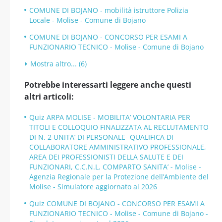
COMUNE DI BOJANO - mobilità istruttore Polizia
Locale - Molise - Comune di Bojano
COMUNE DI BOJANO - CONCORSO PER ESAMI A
FUNZIONARIO TECNICO - Molise - Comune di Bojano
Mostra altro... (6)
Potrebbe interessarti leggere anche questi
altri articoli:
Quiz ARPA MOLISE - MOBILITA’ VOLONTARIA PER
TITOLI E COLLOQUIO FINALIZZATA AL RECLUTAMENTO
DI N. 2 UNITA’ DI PERSONALE- QUALIFICA DI
COLLABORATORE AMMINISTRATIVO PROFESSIONALE,
AREA DEI PROFESSIONISTI DELLA SALUTE E DEI
FUNZIONARI, C.C.N.L. COMPARTO SANITA’ - Molise -
Agenzia Regionale per la Protezione dell’Ambiente del
Molise - Simulatore aggiornato al 2026
Quiz COMUNE DI BOJANO - CONCORSO PER ESAMI A
FUNZIONARIO TECNICO - Molise - Comune di Bojano -