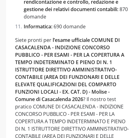
rendicontazione e controllo, redazione e
gestione dei relativi documenti contabili:
870
domande
Informatica:
690 domande
Siete pronti per
l’esame ufficiale COMUNE DI
CASACALENDA - INDIZIONE CONCORSO
PUBBLICO - PER ESAMI - PER LA COPERTURA A
TEMPO INDETERMINATO E PIENO DI N. 1
ISTRUTTORE DIRETTIVO AMMINISTRATIVO-
CONTABILE (AREA DEI FUNZIONARI E DELLE
ELEVATE QUALIFICAZIONI DEL COMPARTO
FUNZIONI LOCALI - EX. CAT. D) - Molise -
Comune di Casacalenda 2026
? Il nostro test
pratico COMUNE DI CASACALENDA - INDIZIONE
CONCORSO PUBBLICO - PER ESAMI - PER LA
COPERTURA A TEMPO INDETERMINATO E PIENO
DI N. 1 ISTRUTTORE DIRETTIVO AMMINISTRATIVO-
CONTABILE (AREA DEI FUNZIONARI E DELLE