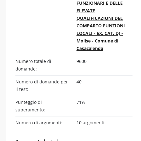
FUNZIONARI E DELLE
ELEVATE
QUALIFICAZIONI DEL
COMPARTO FUNZIONI
LOCALI - EX. CAT. D) -
Molise - Comune di
Casacalenda
Numero totale di
9600
domande:
Numero di domande per
40
il test:
Punteggio di
71%
superamento:
Numero di argomenti:
10 argomenti