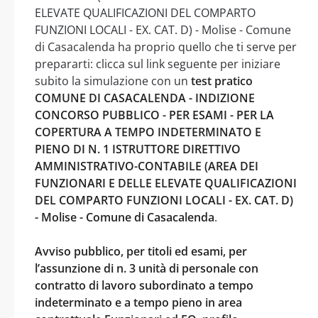
ELEVATE QUALIFICAZIONI DEL COMPARTO
FUNZIONI LOCALI - EX. CAT. D) - Molise - Comune
di Casacalenda ha proprio quello che ti serve per
prepararti: clicca sul link seguente per iniziare
subito la simulazione con un
test pratico
COMUNE DI CASACALENDA - INDIZIONE
CONCORSO PUBBLICO - PER ESAMI - PER LA
COPERTURA A TEMPO INDETERMINATO E
PIENO DI N. 1 ISTRUTTORE DIRETTIVO
AMMINISTRATIVO-CONTABILE (AREA DEI
FUNZIONARI E DELLE ELEVATE QUALIFICAZIONI
DEL COMPARTO FUNZIONI LOCALI - EX. CAT. D)
- Molise - Comune di Casacalenda
.
Avviso pubblico, per titoli ed esami, per
l’assunzione di n. 3 unità di personale con
contratto di lavoro subordinato a tempo
indeterminato e a tempo pieno in area