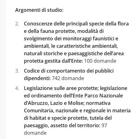
Argomenti di studio:
Conoscenze delle principali specie della flora
e della fauna protette, modalità di
svolgimento dei monitoraggi faunistici e
ambientali, le caratteristiche ambientali,
naturali storiche e paesaggistiche dell’area
protetta gestita dall’Ente:
100 domande
Codice di comportamento dei pubblici
dipendenti:
742 domande
Legislazione sulle aree protette; legislazione
ed ordinamento dell’Ente Parco Nazionale
d’Abruzzo, Lazio e Molise; normativa
Comunitaria, nazionale e regionale in materia
di habitat e specie protette, tutela del
paesaggio, assetto del territorio:
97
domande