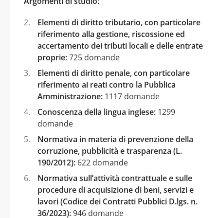
Argomenti di studio:
Elementi di diritto tributario, con particolare
riferimento alla gestione, riscossione ed
accertamento dei tributi locali e delle entrate
proprie:
725 domande
Elementi di diritto penale, con particolare
riferimento ai reati contro la Pubblica
Amministrazione:
1117 domande
Conoscenza della lingua inglese:
1299
domande
Normativa in materia di prevenzione della
corruzione, pubblicità e trasparenza (L.
190/2012):
622 domande
Normativa sull’attività contrattuale e sulle
procedure di acquisizione di beni, servizi e
lavori (Codice dei Contratti Pubblici D.lgs. n.
36/2023):
946 domande