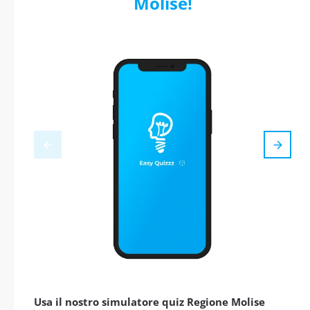
Molise!
Usa il nostro simulatore quiz Regione Molise