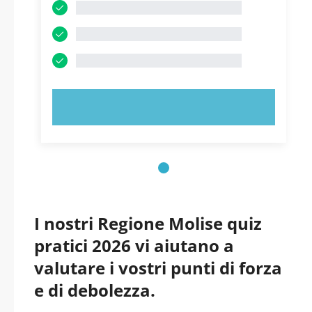
PROVA ORA!
I nostri Regione Molise quiz
pratici 2026 vi aiutano a
valutare i vostri punti di forza
e di debolezza.