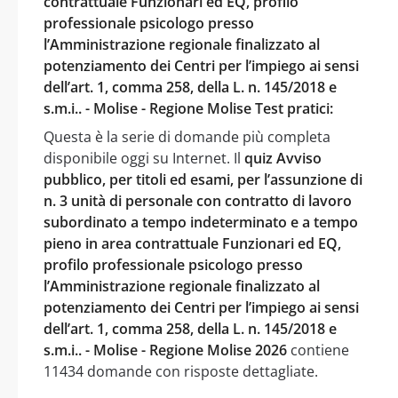
contrattuale Funzionari ed EQ, profilo
professionale psicologo presso
l’Amministrazione regionale finalizzato al
potenziamento dei Centri per l’impiego ai sensi
dell’art. 1, comma 258, della L. n. 145/2018 e
s.m.i.. - Molise - Regione Molise Test pratici:
Questa è la serie di domande più completa
disponibile oggi su Internet. Il
quiz Avviso
pubblico, per titoli ed esami, per l’assunzione di
n. 3 unità di personale con contratto di lavoro
subordinato a tempo indeterminato e a tempo
pieno in area contrattuale Funzionari ed EQ,
profilo professionale psicologo presso
l’Amministrazione regionale finalizzato al
potenziamento dei Centri per l’impiego ai sensi
dell’art. 1, comma 258, della L. n. 145/2018 e
s.m.i.. - Molise - Regione Molise 2026
contiene
11434 domande con risposte dettagliate.