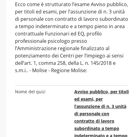
Ecco come è strutturato l’esame Avviso pubblico,
per titoli ed esami, per l’assunzione di n. 3 unità
di personale con contratto di lavoro subordinato
a tempo indeterminato e a tempo pieno in area
contrattuale Funzionari ed EQ, profilo
professionale psicologo presso
l’Amministrazione regionale finalizzato al
potenziamento dei Centri per l’impiego ai sensi
dell’art. 1, comma 258, della L. n. 145/2018 e
s.m.i.. - Molise - Regione Molise:
Nome del quiz:
Avviso pubblico, per titoli
ed esami, per
l’assunzione di n. 3 unità
di personale con
contratto di lavoro
subordinato a tempo
indeterminato e a tempo