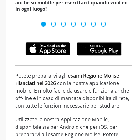
anche su mobile per esercitarti quando vuoi ed
in ogni luogo!
Potete prepararvi agli
esami Regione Molise
rilasciati nel 2026
con la nostra applicazione
mobile. È molto facile da usare e funziona anche
off-line e in caso di mancata disponibilità di rete,
con tutte le funzioni necessarie per studiare.
Utilizzate la nostra Applicazione Mobile,
disponibile sia per Android che per iOS, per
prepararvi all’esame Regione Molise. Potete