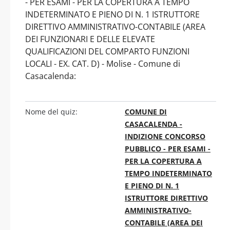
- PER ESAMI - PER LA COPERTURA A TEMPO
INDETERMINATO E PIENO DI N. 1 ISTRUTTORE
DIRETTIVO AMMINISTRATIVO-CONTABILE (AREA
DEI FUNZIONARI E DELLE ELEVATE
QUALIFICAZIONI DEL COMPARTO FUNZIONI
LOCALI - EX. CAT. D) - Molise - Comune di
Casacalenda:
Nome del quiz:
COMUNE DI
CASACALENDA -
INDIZIONE CONCORSO
PUBBLICO - PER ESAMI -
PER LA COPERTURA A
TEMPO INDETERMINATO
E PIENO DI N. 1
ISTRUTTORE DIRETTIVO
AMMINISTRATIVO-
CONTABILE (AREA DEI