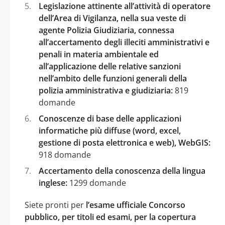
Legislazione attinente all’attività di operatore
dell’Area di Vigilanza, nella sua veste di
agente Polizia Giudiziaria, connessa
all’accertamento degli illeciti amministrativi e
penali in materia ambientale ed
all’applicazione delle relative sanzioni
nell’ambito delle funzioni generali della
polizia amministrativa e giudiziaria:
819
domande
Conoscenze di base delle applicazioni
informatiche più diffuse (word, excel,
gestione di posta elettronica e web), WebGIS:
918 domande
Accertamento della conoscenza della lingua
inglese:
1299 domande
Siete pronti per
l’esame ufficiale Concorso
pubblico, per titoli ed esami, per la copertura