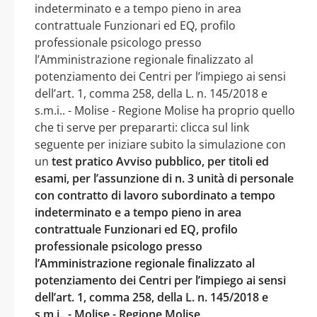
indeterminato e a tempo pieno in area
contrattuale Funzionari ed EQ, profilo
professionale psicologo presso
l’Amministrazione regionale finalizzato al
potenziamento dei Centri per l’impiego ai sensi
dell’art. 1, comma 258, della L. n. 145/2018 e
s.m.i.. - Molise - Regione Molise ha proprio quello
che ti serve per prepararti: clicca sul link
seguente per iniziare subito la simulazione con
un
test pratico Avviso pubblico, per titoli ed
esami, per l’assunzione di n. 3 unità di personale
con contratto di lavoro subordinato a tempo
indeterminato e a tempo pieno in area
contrattuale Funzionari ed EQ, profilo
professionale psicologo presso
l’Amministrazione regionale finalizzato al
potenziamento dei Centri per l’impiego ai sensi
dell’art. 1, comma 258, della L. n. 145/2018 e
s.m.i.. - Molise - Regione Molise
.