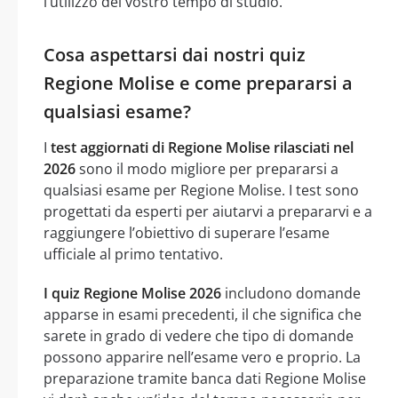
l’utilizzo del vostro tempo di studio.
Cosa aspettarsi dai nostri quiz
Regione Molise e come prepararsi a
qualsiasi esame?
I
test aggiornati di Regione Molise rilasciati nel
2026
sono il modo migliore per prepararsi a
qualsiasi esame per Regione Molise. I test sono
progettati da esperti per aiutarvi a prepararvi e a
raggiungere l’obiettivo di superare l’esame
ufficiale al primo tentativo.
I quiz Regione Molise 2026
includono domande
apparse in esami precedenti, il che significa che
sarete in grado di vedere che tipo di domande
possono apparire nell’esame vero e proprio. La
preparazione tramite banca dati Regione Molise