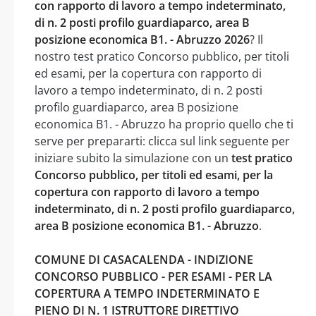
con rapporto di lavoro a tempo indeterminato,
di n. 2 posti profilo guardiaparco, area B
posizione economica B1. - Abruzzo 2026
? Il
nostro test pratico Concorso pubblico, per titoli
ed esami, per la copertura con rapporto di
lavoro a tempo indeterminato, di n. 2 posti
profilo guardiaparco, area B posizione
economica B1. - Abruzzo ha proprio quello che ti
serve per prepararti: clicca sul link seguente per
iniziare subito la simulazione con un
test pratico
Concorso pubblico, per titoli ed esami, per la
copertura con rapporto di lavoro a tempo
indeterminato, di n. 2 posti profilo guardiaparco,
area B posizione economica B1. - Abruzzo
.
COMUNE DI CASACALENDA - INDIZIONE
CONCORSO PUBBLICO - PER ESAMI - PER LA
COPERTURA A TEMPO INDETERMINATO E
PIENO DI N. 1 ISTRUTTORE DIRETTIVO