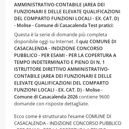
AMMINISTRATIVO-CONTABILE (AREA DEI
FUNZIONARI E DELLE ELEVATE QUALIFICAZIONI
DEL COMPARTO FUNZIONI LOCALI - EX. CAT. D)
- Molise - Comune di Casacalenda Test pratici:
Questa è la serie di domande più completa
disponibile oggi su Internet. Il
quiz COMUNE DI
CASACALENDA - INDIZIONE CONCORSO
PUBBLICO - PER ESAMI - PER LA COPERTURA A
TEMPO INDETERMINATO E PIENO DI N. 1
ISTRUTTORE DIRETTIVO AMMINISTRATIVO-
CONTABILE (AREA DEI FUNZIONARI E DELLE
ELEVATE QUALIFICAZIONI DEL COMPARTO
FUNZIONI LOCALI - EX. CAT. D) - Molise -
Comune di Casacalenda 2026
contiene 9600
domande con risposte dettagliate.
Ecco come è strutturato l’esame COMUNE DI
CASACALENDA - INDIZIONE CONCORSO PUBBLICO