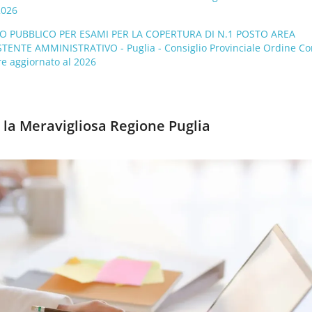
2026
 PUBBLICO PER ESAMI PER LA COPERTURA DI N.1 POSTO AREA
TENTE AMMINISTRATIVO - Puglia - Consiglio Provinciale Ordine Co
re aggiornato al 2026
la Meravigliosa Regione Puglia