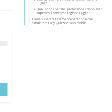
Puglia?
Quali sono i benefici professionali dopo aver
superato il concorso regione Puglia?
Come superare l’esame preparandosi con il
simulatore Easy-Quizzz e l’app mobile