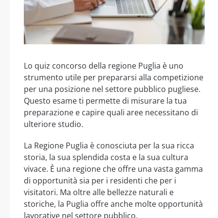
Lo quiz concorso della regione Puglia è uno
strumento utile per prepararsi alla competizione
per una posizione nel settore pubblico pugliese.
Questo esame ti permette di misurare la tua
preparazione e capire quali aree necessitano di
ulteriore studio.
La Regione Puglia è conosciuta per la sua ricca
storia, la sua splendida costa e la sua cultura
vivace. È una regione che offre una vasta gamma
di opportunità sia per i residenti che per i
visitatori. Ma oltre alle bellezze naturali e
storiche, la Puglia offre anche molte opportunità
lavorative nel settore pubblico.