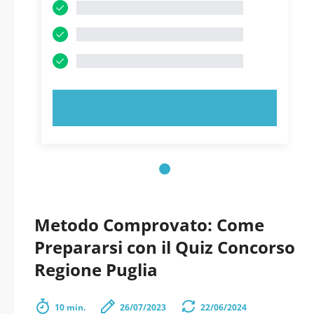
PROVA ORA!
Metodo Comprovato: Come
Prepararsi con il Quiz Concorso
Regione Puglia
10 min.
26/07/2023
22/06/2024