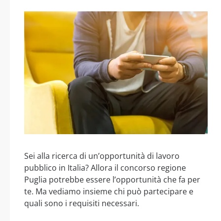
Sei alla ricerca di un’opportunità di lavoro
pubblico in Italia? Allora il concorso regione
Puglia potrebbe essere l’opportunità che fa per
te. Ma vediamo insieme chi può partecipare e
quali sono i requisiti necessari.