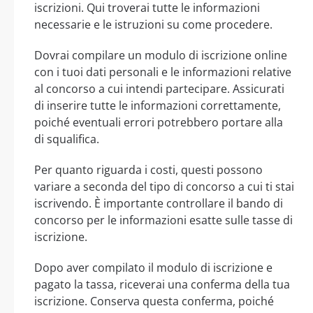
iscrizioni. Qui troverai tutte le informazioni
necessarie e le istruzioni su come procedere.
Dovrai compilare un modulo di iscrizione online
con i tuoi dati personali e le informazioni relative
al concorso a cui intendi partecipare. Assicurati
di inserire tutte le informazioni correttamente,
poiché eventuali errori potrebbero portare alla
di squalifica.
Per quanto riguarda i costi, questi possono
variare a seconda del tipo di concorso a cui ti stai
iscrivendo. È importante controllare il bando di
concorso per le informazioni esatte sulle tasse di
iscrizione.
Dopo aver compilato il modulo di iscrizione e
pagato la tassa, riceverai una conferma della tua
iscrizione. Conserva questa conferma, poiché