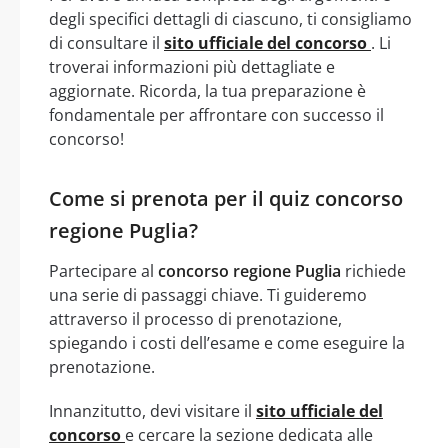
degli specifici dettagli di ciascuno, ti consigliamo
di consultare il
sito ufficiale del concorso
. Li
troverai informazioni più dettagliate e
aggiornate. Ricorda, la tua preparazione è
fondamentale per affrontare con successo il
concorso!
Come si prenota per il quiz concorso
regione Puglia?
Partecipare al
concorso regione Puglia
richiede
una serie di passaggi chiave. Ti guideremo
attraverso il processo di prenotazione,
spiegando i costi dell’esame e come eseguire la
prenotazione.
Innanzitutto, devi visitare il
sito ufficiale del
concorso
e cercare la sezione dedicata alle