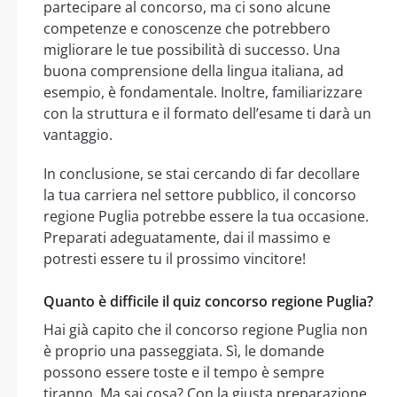
partecipare al concorso, ma ci sono alcune
competenze e conoscenze che potrebbero
migliorare le tue possibilità di successo. Una
buona comprensione della lingua italiana, ad
esempio, è fondamentale. Inoltre, familiarizzare
con la struttura e il formato dell’esame ti darà un
vantaggio.
In conclusione, se stai cercando di far decollare
la tua carriera nel settore pubblico, il concorso
regione Puglia potrebbe essere la tua occasione.
Preparati adeguatamente, dai il massimo e
potresti essere tu il prossimo vincitore!
Quanto è difficile il quiz concorso regione Puglia?
Hai già capito che il concorso regione Puglia non
è proprio una passeggiata. Sì, le domande
possono essere toste e il tempo è sempre
tiranno. Ma sai cosa? Con la giusta preparazione,