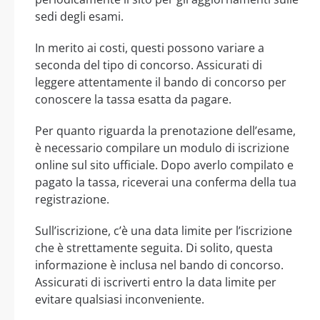
sedi degli esami.
In merito ai costi, questi possono variare a
seconda del tipo di concorso. Assicurati di
leggere attentamente il bando di concorso per
conoscere la tassa esatta da pagare.
Per quanto riguarda la prenotazione dell’esame,
è necessario compilare un modulo di iscrizione
online sul sito ufficiale. Dopo averlo compilato e
pagato la tassa, riceverai una conferma della tua
registrazione.
Sull’iscrizione, c’è una data limite per l’iscrizione
che è strettamente seguita. Di solito, questa
informazione è inclusa nel bando di concorso.
Assicurati di iscriverti entro la data limite per
evitare qualsiasi inconveniente.