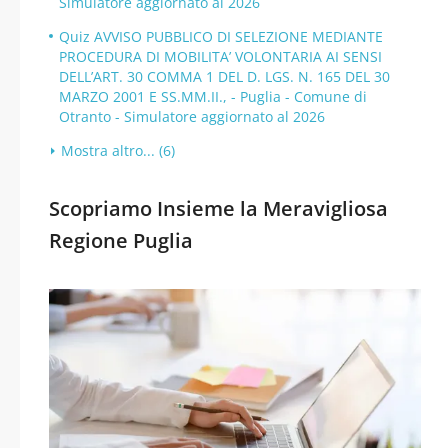
Simulatore aggiornato al 2026
Quiz AVVISO PUBBLICO DI SELEZIONE MEDIANTE
PROCEDURA DI MOBILITA’ VOLONTARIA AI SENSI
DELL’ART. 30 COMMA 1 DEL D. LGS. N. 165 DEL 30
MARZO 2001 E SS.MM.II., - Puglia - Comune di
Otranto - Simulatore aggiornato al 2026
Mostra altro... (6)
Scopriamo Insieme la Meravigliosa
Regione Puglia