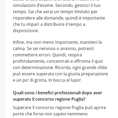
simulazioni d’esame. Secondo, gestisci il tuo
tempo. Sai che avrai un tempo limitato per
rispondere alle domande, quindi è importante
che tu impari a distribuire il tempo a
disposizione.
Infine, ma non meno importante, mantieni la
calma. Se sei nervoso o ansioso, potresti
commettere errori. Quindi, respira
profondamente, concentrati e affronta il quiz
con determinazione. Ricorda, ogni grande sfida
può essere superata con la giusta preparazione
e un po’ di grinta. In bocca al lupo!
Quali sono i benefici professionali dopo aver
superato il concorso regione Puglia?
Superare il concorso regione Puglia può aprire
porte che forse non sapevi nemmeno