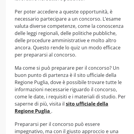
Per poter accedere a queste opportunità, è
necessario partecipare a un concorso. L’esame
valuta diverse competenze, come la conoscenza
delle leggi regionali, delle politiche pubbliche,
delle procedure amministrative e molto altro
ancora. Questo rende lo quiz un modo efficace
per prepararsi al concorso.
Ma come si può preparare per il concorso? Un
buon punto di partenza è il sito ufficiale della
Regione Puglia, dove è possibile trovare tutte le
informazioni necessarie riguardo il concorso,
come le date, i requisiti e i materiali di studio. Per
saperne di più, visita il
sito ufficiale della
Regione Puglia
.
Prepararsi per il concorso può essere
impegnativo, ma con il giusto approccio e una