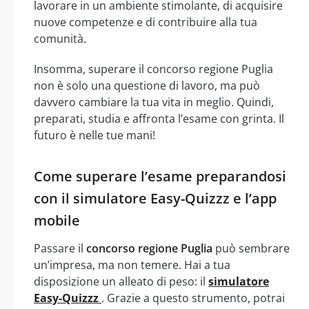
lavorare in un ambiente stimolante, di acquisire
nuove competenze e di contribuire alla tua
comunità.
Insomma, superare il concorso regione Puglia
non è solo una questione di lavoro, ma può
davvero cambiare la tua vita in meglio. Quindi,
preparati, studia e affronta l’esame con grinta. Il
futuro è nelle tue mani!
Come superare l’esame preparandosi
con il simulatore Easy-Quizzz e l’app
mobile
Passare il
concorso regione Puglia
può sembrare
un’impresa, ma non temere. Hai a tua
disposizione un alleato di peso: il
simulatore
Easy-Quizzz
. Grazie a questo strumento, potrai