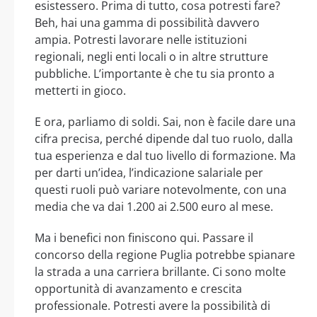
esistessero. Prima di tutto, cosa potresti fare?
Beh, hai una gamma di possibilità davvero
ampia. Potresti lavorare nelle istituzioni
regionali, negli enti locali o in altre strutture
pubbliche. L’importante è che tu sia pronto a
metterti in gioco.
E ora, parliamo di soldi. Sai, non è facile dare una
cifra precisa, perché dipende dal tuo ruolo, dalla
tua esperienza e dal tuo livello di formazione. Ma
per darti un’idea, l’indicazione salariale per
questi ruoli può variare notevolmente, con una
media che va dai 1.200 ai 2.500 euro al mese.
Ma i benefici non finiscono qui. Passare il
concorso della regione Puglia potrebbe spianare
la strada a una carriera brillante. Ci sono molte
opportunità di avanzamento e crescita
professionale. Potresti avere la possibilità di