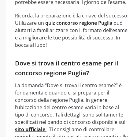
potrebbe essere necessaria il giorno dell’esame.
Ricorda, la preparazione è la chiave del successo.
Utilizzare un
quiz concorso regione Puglia
può
aiutarti a familiarizzare con il formato dell’esame
e a migliorare le tue possibilità di successo. In
bocca al lupo!
Dove si trova il centro esame per il
concorso regione Puglia?
La domanda “Dove si trova il centro esame?” è
fondamentale quando ci si prepara per il
concorso della regione Puglia. In genere,
l’ubicazione del centro esame varia in base al
tipo di concorso. Tali dettagli sono solitamente
specificati nel bando di concorso disponibile sul
sito ufficiale
. Ti consigliamo di controllare
periodicamente il sito per gli aggiornamenti sulle