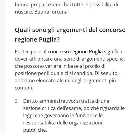
buona preparazione, hai tutte le possibilità di
riuscire. Buona fortuna!
Quali sono gli argomenti del concorso
regione Puglia?
Partecipare al
concorso regione Puglia
significa
dover affrontare una serie di argomenti specifici
che possono variare in base al profilo di
posizione per il quale ci si candida. Di seguito,
abbiamo elencato alcuni degli argomenti più
comuni:
Diritto amministrativo: si tratta di una
sezione critica dell’esame, poiché riguarda le
leggi che governano le funzioni e le
responsabilità delle organizzazioni
pubbliche.