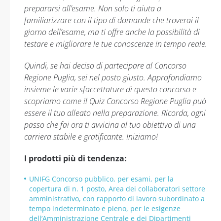
prepararsi all’esame. Non solo ti aiuta a
familiarizzare con il tipo di domande che troverai il
giorno dell’esame, ma ti offre anche la possibilità di
testare e migliorare le tue conoscenze in tempo reale.
Quindi, se hai deciso di partecipare al Concorso
Regione Puglia, sei nel posto giusto. Approfondiamo
insieme le varie sfaccettature di questo concorso e
scopriamo come il Quiz Concorso Regione Puglia può
essere il tuo alleato nella preparazione. Ricorda, ogni
passo che fai ora ti avvicina al tuo obiettivo di una
carriera stabile e gratificante. Iniziamo!
I prodotti più di tendenza:
UNIFG Concorso pubblico, per esami, per la
copertura di n. 1 posto, Area dei collaboratori settore
amministrativo, con rapporto di lavoro subordinato a
tempo indeterminato e pieno, per le esigenze
dell’Amministrazione Centrale e dei Dipartimenti