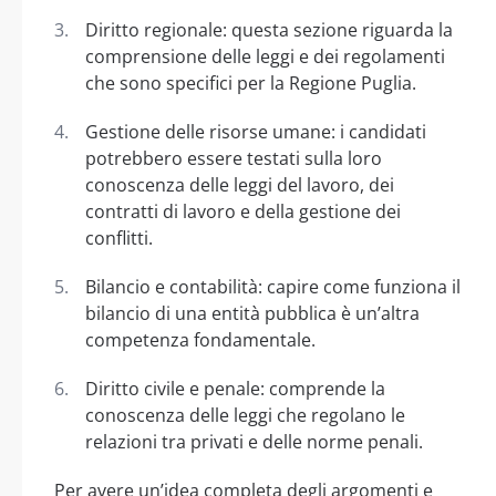
Diritto regionale: questa sezione riguarda la
comprensione delle leggi e dei regolamenti
che sono specifici per la Regione Puglia.
Gestione delle risorse umane: i candidati
potrebbero essere testati sulla loro
conoscenza delle leggi del lavoro, dei
contratti di lavoro e della gestione dei
conflitti.
Bilancio e contabilità: capire come funziona il
bilancio di una entità pubblica è un’altra
competenza fondamentale.
Diritto civile e penale: comprende la
conoscenza delle leggi che regolano le
relazioni tra privati e delle norme penali.
Per avere un’idea completa degli argomenti e