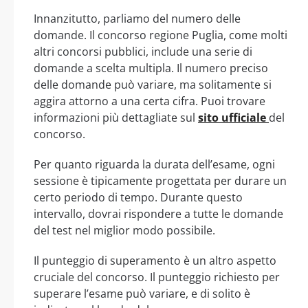
Innanzitutto, parliamo del numero delle
domande. Il concorso regione Puglia, come molti
altri concorsi pubblici, include una serie di
domande a scelta multipla. Il numero preciso
delle domande può variare, ma solitamente si
aggira attorno a una certa cifra. Puoi trovare
informazioni più dettagliate sul
sito ufficiale
del
concorso.
Per quanto riguarda la durata dell’esame, ogni
sessione è tipicamente progettata per durare un
certo periodo di tempo. Durante questo
intervallo, dovrai rispondere a tutte le domande
del test nel miglior modo possibile.
Il punteggio di superamento è un altro aspetto
cruciale del concorso. Il punteggio richiesto per
superare l’esame può variare, e di solito è