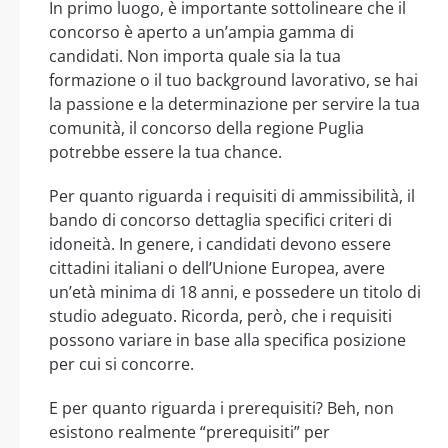
In primo luogo, è importante sottolineare che il
concorso è aperto a un’ampia gamma di
candidati. Non importa quale sia la tua
formazione o il tuo background lavorativo, se hai
la passione e la determinazione per servire la tua
comunità, il concorso della regione Puglia
potrebbe essere la tua chance.
Per quanto riguarda i requisiti di ammissibilità, il
bando di concorso dettaglia specifici criteri di
idoneità. In genere, i candidati devono essere
cittadini italiani o dell’Unione Europea, avere
un’età minima di 18 anni, e possedere un titolo di
studio adeguato. Ricorda, però, che i requisiti
possono variare in base alla specifica posizione
per cui si concorre.
E per quanto riguarda i prerequisiti? Beh, non
esistono realmente “prerequisiti” per