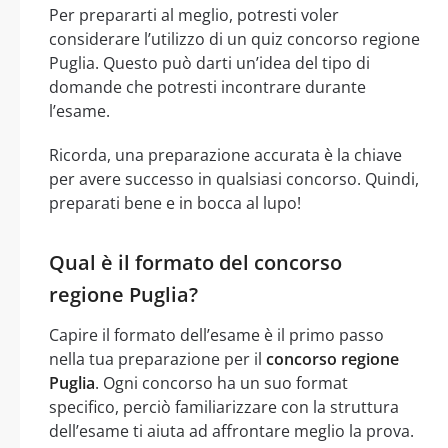
Per prepararti al meglio, potresti voler
considerare l’utilizzo di un quiz concorso regione
Puglia. Questo può darti un’idea del tipo di
domande che potresti incontrare durante
l’esame.
Ricorda, una preparazione accurata è la chiave
per avere successo in qualsiasi concorso. Quindi,
preparati bene e in bocca al lupo!
Qual è il formato del concorso
regione Puglia?
Capire il formato dell’esame è il primo passo
nella tua preparazione per il
concorso regione
Puglia
. Ogni concorso ha un suo format
specifico, perciò familiarizzare con la struttura
dell’esame ti aiuta ad affrontare meglio la prova.