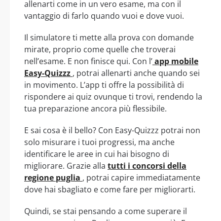
allenarti come in un vero esame, ma con il
vantaggio di farlo quando vuoi e dove vuoi.
Il simulatore ti mette alla prova con domande
mirate, proprio come quelle che troverai
nell’esame. E non finisce qui. Con l’
app mobile
Easy-Quizzz
, potrai allenarti anche quando sei
in movimento. L’app ti offre la possibilità di
rispondere ai quiz ovunque ti trovi, rendendo la
tua preparazione ancora più flessibile.
E sai cosa è il bello? Con Easy-Quizzz potrai non
solo misurare i tuoi progressi, ma anche
identificare le aree in cui hai bisogno di
migliorare. Grazie alla
tutti i concorsi della
regione puglia
, potrai capire immediatamente
dove hai sbagliato e come fare per migliorarti.
Quindi, se stai pensando a come superare il