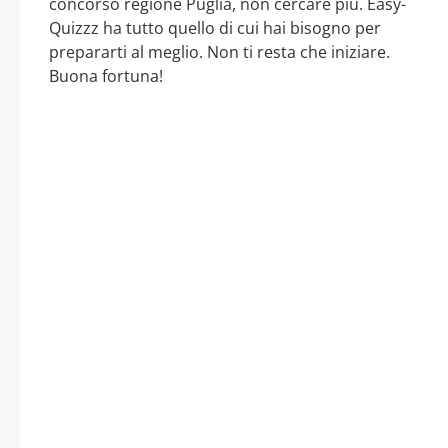
concorso regione Puglia, non cercare più. Easy-
Quizzz ha tutto quello di cui hai bisogno per
prepararti al meglio. Non ti resta che iniziare.
Buona fortuna!