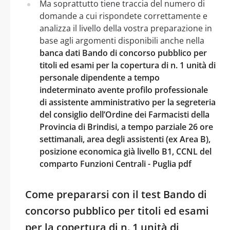
Ma soprattutto tiene traccia del numero di
domande a cui rispondete correttamente e
analizza il livello della vostra preparazione in
base agli argomenti disponibili anche nella
banca dati Bando di concorso pubblico per
titoli ed esami per la copertura di n. 1 unità di
personale dipendente a tempo
indeterminato avente profilo professionale
di assistente amministrativo per la segreteria
del consiglio dell’Ordine dei Farmacisti della
Provincia di Brindisi, a tempo parziale 26 ore
settimanali, area degli assistenti (ex Area B),
posizione economica già livello B1, CCNL del
comparto Funzioni Centrali - Puglia pdf
Come prepararsi con il test Bando di
concorso pubblico per titoli ed esami
per la copertura di n. 1 unità di