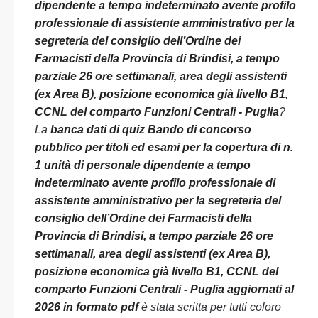
dipendente a tempo indeterminato avente profilo
professionale di assistente amministrativo per la
segreteria del consiglio dell’Ordine dei
Farmacisti della Provincia di Brindisi, a tempo
parziale 26 ore settimanali, area degli assistenti
(ex Area B), posizione economica già livello B1,
CCNL del comparto Funzioni Centrali - Puglia
?
La
banca dati di quiz Bando di concorso
pubblico per titoli ed esami per la copertura di n.
1 unità di personale dipendente a tempo
indeterminato avente profilo professionale di
assistente amministrativo per la segreteria del
consiglio dell’Ordine dei Farmacisti della
Provincia di Brindisi, a tempo parziale 26 ore
settimanali, area degli assistenti (ex Area B),
posizione economica già livello B1, CCNL del
comparto Funzioni Centrali - Puglia aggiornati al
2026 in formato pdf
è stata scritta per tutti coloro