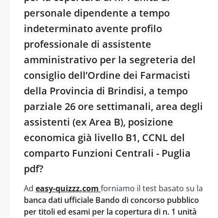
personale dipendente a tempo
indeterminato avente profilo
professionale di assistente
amministrativo per la segreteria del
consiglio dell’Ordine dei Farmacisti
della Provincia di Brindisi, a tempo
parziale 26 ore settimanali, area degli
assistenti (ex Area B), posizione
economica già livello B1, CCNL del
comparto Funzioni Centrali - Puglia
pdf?
Ad
easy-quizzz.com
forniamo il test basato su la
banca dati ufficiale Bando di concorso pubblico
per titoli ed esami per la copertura di n. 1 unità