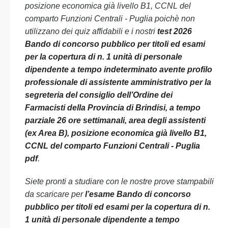
posizione economica già livello B1, CCNL del
comparto Funzioni Centrali - Puglia poichè non
utilizzano dei quiz affidabili e i nostri
test 2026
Bando di concorso pubblico per titoli ed esami
per la copertura di n. 1 unità di personale
dipendente a tempo indeterminato avente profilo
professionale di assistente amministrativo per la
segreteria del consiglio dell’Ordine dei
Farmacisti della Provincia di Brindisi, a tempo
parziale 26 ore settimanali, area degli assistenti
(ex Area B), posizione economica già livello B1,
CCNL del comparto Funzioni Centrali - Puglia
pdf
.
Siete pronti a studiare con le nostre prove stampabili
da scaricare per
l’esame Bando di concorso
pubblico per titoli ed esami per la copertura di n.
1 unità di personale dipendente a tempo