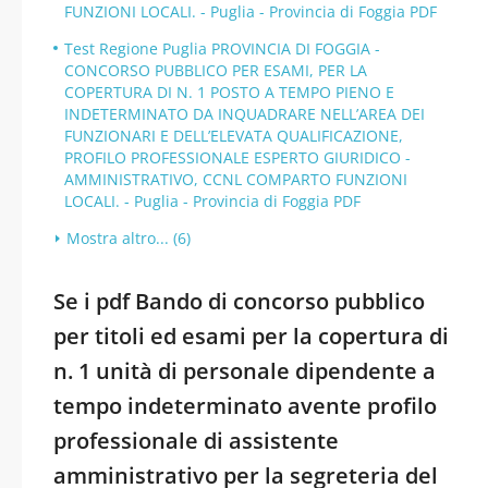
FUNZIONI LOCALI. - Puglia - Provincia di Foggia PDF
Test Regione Puglia PROVINCIA DI FOGGIA -
CONCORSO PUBBLICO PER ESAMI, PER LA
COPERTURA DI N. 1 POSTO A TEMPO PIENO E
INDETERMINATO DA INQUADRARE NELL’AREA DEI
FUNZIONARI E DELL’ELEVATA QUALIFICAZIONE,
PROFILO PROFESSIONALE ESPERTO GIURIDICO -
AMMINISTRATIVO, CCNL COMPARTO FUNZIONI
LOCALI. - Puglia - Provincia di Foggia PDF
Mostra altro... (6)
Se i pdf Bando di concorso pubblico
per titoli ed esami per la copertura di
n. 1 unità di personale dipendente a
tempo indeterminato avente profilo
professionale di assistente
amministrativo per la segreteria del