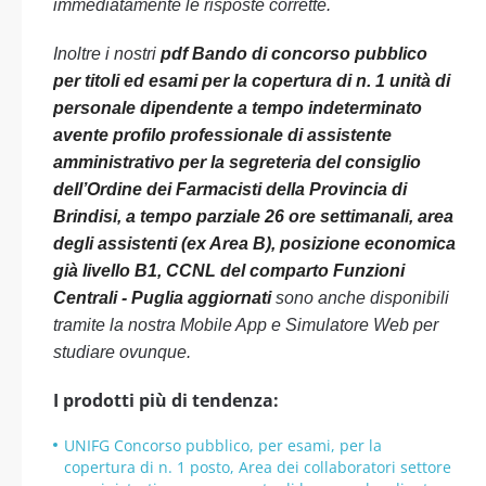
immediatamente le risposte corrette.
Inoltre i nostri
pdf Bando di concorso pubblico
per titoli ed esami per la copertura di n. 1 unità di
personale dipendente a tempo indeterminato
avente profilo professionale di assistente
amministrativo per la segreteria del consiglio
dell’Ordine dei Farmacisti della Provincia di
Brindisi, a tempo parziale 26 ore settimanali, area
degli assistenti (ex Area B), posizione economica
già livello B1, CCNL del comparto Funzioni
Centrali - Puglia aggiornati
sono anche disponibili
tramite la nostra Mobile App e Simulatore Web per
studiare ovunque.
I prodotti più di tendenza:
UNIFG Concorso pubblico, per esami, per la
copertura di n. 1 posto, Area dei collaboratori settore