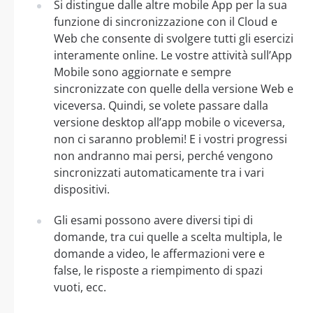
Si distingue dalle altre mobile App per la sua
funzione di sincronizzazione con il Cloud e
Web che consente di svolgere tutti gli esercizi
interamente online. Le vostre attività sull’App
Mobile sono aggiornate e sempre
sincronizzate con quelle della versione Web e
viceversa. Quindi, se volete passare dalla
versione desktop all’app mobile o viceversa,
non ci saranno problemi! E i vostri progressi
non andranno mai persi, perché vengono
sincronizzati automaticamente tra i vari
dispositivi.
Gli esami possono avere diversi tipi di
domande, tra cui quelle a scelta multipla, le
domande a video, le affermazioni vere e
false, le risposte a riempimento di spazi
vuoti, ecc.