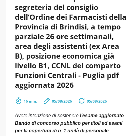
segreteria del consiglio
dell’Ordine dei Farmacisti della
Provincia di Brindisi, a tempo
parziale 26 ore settimanali,
area degli assistenti (ex Area
B), posizione economica già
livello B1, CCNL del comparto
Funzioni Centrali - Puglia pdf
aggiornata 2026
16 min.
05/08/2026
05/08/2026
Avete intenzione di sostenere
l’esame aggiornato
Bando di concorso pubblico per titoli ed esami
per la copertura di n. 1 unità di personale