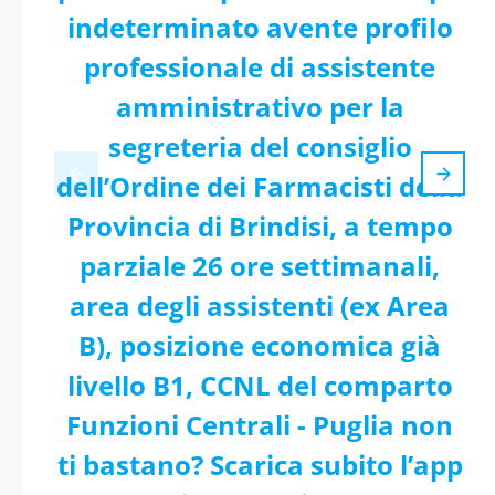
indeterminato avente profilo
professionale di assistente
amministrativo per la
segreteria del consiglio
dell’Ordine dei Farmacisti della
Provincia di Brindisi, a tempo
parziale 26 ore settimanali,
area degli assistenti (ex Area
B), posizione economica già
livello B1, CCNL del comparto
Funzioni Centrali - Puglia non
ti bastano? Scarica subito l’app