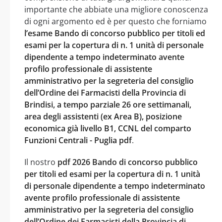
importante che abbiate una migliore conoscenza
di ogni argomento ed è per questo che forniamo
l’esame Bando di concorso pubblico per titoli ed
esami per la copertura di n. 1 unità di personale
dipendente a tempo indeterminato avente
profilo professionale di assistente
amministrativo per la segreteria del consiglio
dell’Ordine dei Farmacisti della Provincia di
Brindisi, a tempo parziale 26 ore settimanali,
area degli assistenti (ex Area B), posizione
economica già livello B1, CCNL del comparto
Funzioni Centrali - Puglia pdf
.
Il nostro
pdf 2026 Bando di concorso pubblico
per titoli ed esami per la copertura di n. 1 unità
di personale dipendente a tempo indeterminato
avente profilo professionale di assistente
amministrativo per la segreteria del consiglio
dell’Ordine dei Farmacisti della Provincia di