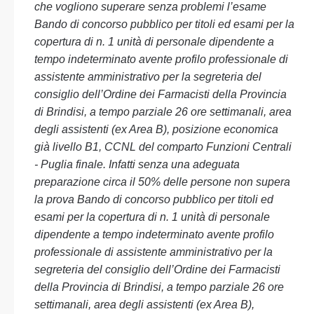
che vogliono superare senza problemi l’esame
Bando di concorso pubblico per titoli ed esami per la
copertura di n. 1 unità di personale dipendente a
tempo indeterminato avente profilo professionale di
assistente amministrativo per la segreteria del
consiglio dell’Ordine dei Farmacisti della Provincia
di Brindisi, a tempo parziale 26 ore settimanali, area
degli assistenti (ex Area B), posizione economica
già livello B1, CCNL del comparto Funzioni Centrali
- Puglia finale. Infatti senza una adeguata
preparazione circa il 50% delle persone non supera
la prova Bando di concorso pubblico per titoli ed
esami per la copertura di n. 1 unità di personale
dipendente a tempo indeterminato avente profilo
professionale di assistente amministrativo per la
segreteria del consiglio dell’Ordine dei Farmacisti
della Provincia di Brindisi, a tempo parziale 26 ore
settimanali, area degli assistenti (ex Area B),