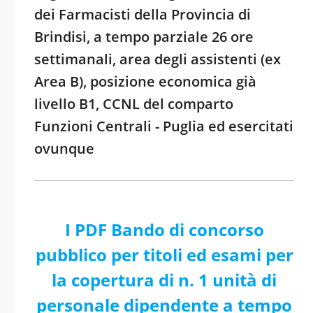
dei Farmacisti della Provincia di
Brindisi, a tempo parziale 26 ore
settimanali, area degli assistenti (ex
Area B), posizione economica già
livello B1, CCNL del comparto
Funzioni Centrali - Puglia ed esercitati
ovunque
I PDF Bando di concorso
pubblico per titoli ed esami per
la copertura di n. 1 unità di
personale dipendente a tempo