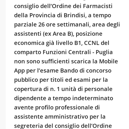
consiglio dell’Ordine dei Farmacisti
della Provincia di Brindisi, a tempo
parziale 26 ore settimanali, area degli
assistenti (ex Area B), posizione
economica già livello B1, CCNL del
comparto Funzioni Centrali - Puglia
non sono sufficienti scarica la Mobile
App per l’esame Bando di concorso
pubblico per titoli ed esami per la
copertura di n. 1 unità di personale
dipendente a tempo indeterminato
avente profilo professionale di
assistente amministrativo per la
segreteria del consiglio dell’Ordine