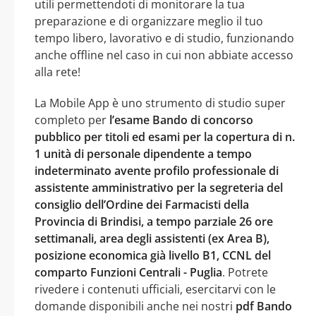
utili permettendoti di monitorare la tua
preparazione e di organizzare meglio il tuo
tempo libero, lavorativo e di studio, funzionando
anche offline nel caso in cui non abbiate accesso
alla rete!
La Mobile App è uno strumento di studio super
completo per
l’esame Bando di concorso
pubblico per titoli ed esami per la copertura di n.
1 unità di personale dipendente a tempo
indeterminato avente profilo professionale di
assistente amministrativo per la segreteria del
consiglio dell’Ordine dei Farmacisti della
Provincia di Brindisi, a tempo parziale 26 ore
settimanali, area degli assistenti (ex Area B),
posizione economica già livello B1, CCNL del
comparto Funzioni Centrali - Puglia
. Potrete
rivedere i contenuti ufficiali, esercitarvi con le
domande disponibili anche nei nostri
pdf Bando