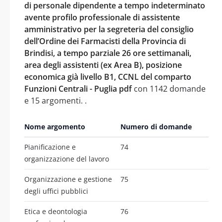
di personale dipendente a tempo indeterminato
avente profilo professionale di assistente
amministrativo per la segreteria del consiglio
dell’Ordine dei Farmacisti della Provincia di
Brindisi, a tempo parziale 26 ore settimanali,
area degli assistenti (ex Area B), posizione
economica già livello B1, CCNL del comparto
Funzioni Centrali - Puglia pdf
con 1142 domande
e 15 argomenti. .
Nome argomento
Numero di domande
Pianificazione e
74
organizzazione del lavoro
Organizzazione e gestione
75
degli uffici pubblici
Etica e deontologia
76