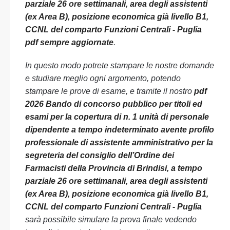
parziale 26 ore settimanali, area degli assistenti
(ex Area B), posizione economica già livello B1,
CCNL del comparto Funzioni Centrali - Puglia
pdf sempre aggiornate
.
In questo modo potrete stampare le nostre domande
e studiare meglio ogni argomento, potendo
stampare le prove di esame, e tramite il nostro
pdf
2026 Bando di concorso pubblico per titoli ed
esami per la copertura di n. 1 unità di personale
dipendente a tempo indeterminato avente profilo
professionale di assistente amministrativo per la
segreteria del consiglio dell’Ordine dei
Farmacisti della Provincia di Brindisi, a tempo
parziale 26 ore settimanali, area degli assistenti
(ex Area B), posizione economica già livello B1,
CCNL del comparto Funzioni Centrali - Puglia
sarà possibile simulare la prova finale vedendo