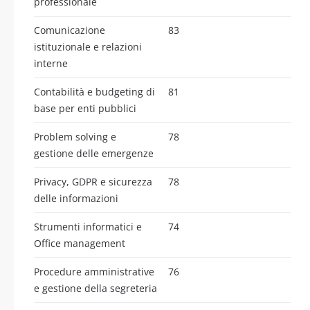
professionale
Comunicazione
83
istituzionale e relazioni
interne
Contabilità e budgeting di
81
base per enti pubblici
Problem solving e
78
gestione delle emergenze
Privacy, GDPR e sicurezza
78
delle informazioni
Strumenti informatici e
74
Office management
Procedure amministrative
76
e gestione della segreteria