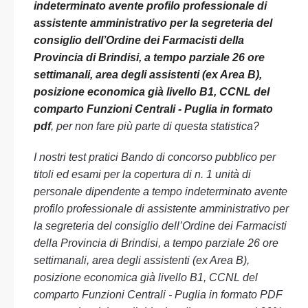
indeterminato avente profilo professionale di
assistente amministrativo per la segreteria del
consiglio dell’Ordine dei Farmacisti della
Provincia di Brindisi, a tempo parziale 26 ore
settimanali, area degli assistenti (ex Area B),
posizione economica già livello B1, CCNL del
comparto Funzioni Centrali - Puglia in formato
pdf
, per non fare più parte di questa statistica?
I nostri test pratici Bando di concorso pubblico per
titoli ed esami per la copertura di n. 1 unità di
personale dipendente a tempo indeterminato avente
profilo professionale di assistente amministrativo per
la segreteria del consiglio dell’Ordine dei Farmacisti
della Provincia di Brindisi, a tempo parziale 26 ore
settimanali, area degli assistenti (ex Area B),
posizione economica già livello B1, CCNL del
comparto Funzioni Centrali - Puglia in formato PDF