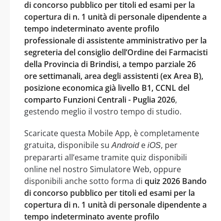
di concorso pubblico per titoli ed esami per la
copertura di n. 1 unità di personale dipendente a
tempo indeterminato avente profilo
professionale di assistente amministrativo per la
segreteria del consiglio dell’Ordine dei Farmacisti
della Provincia di Brindisi, a tempo parziale 26
ore settimanali, area degli assistenti (ex Area B),
posizione economica già livello B1, CCNL del
comparto Funzioni Centrali - Puglia 2026
,
gestendo meglio il vostro tempo di studio.
Scaricate questa Mobile App, è completamente
gratuita, disponibile su
e
, per
Android
iOS
prepararti all’esame tramite quiz disponibili
online nel nostro Simulatore Web, oppure
disponibili anche sotto forma di
quiz 2026 Bando
di concorso pubblico per titoli ed esami per la
copertura di n. 1 unità di personale dipendente a
tempo indeterminato avente profilo