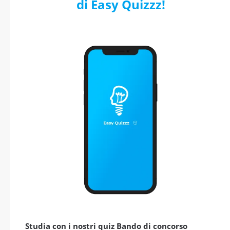
di Easy Quizzz!
Studia con i nostri quiz Bando di concorso