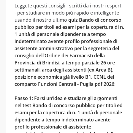
Leggete questi consigli - scritti da i nostri esperti
- per studiare in modo più rapido e intelligente
usando il nostro ultimo
quiz Bando di concorso
pubblico per titoli ed esami per la copertura di n.
1 unità di personale dipendente a tempo
indeterminato avente profilo professionale di
assistente amministrativo per la segreteria del
consiglio dell’Ordine dei Farmacisti della
Provincia di Brindisi, a tempo parziale 26 ore
settimanali, area degli assistenti (ex Area B),
posizione economica già livello B1, CCNL del
comparto Funzioni Centrali - Puglia pdf 2026
:
Passo 1: Farsi un’idea e studiare gli argomenti
nel test Bando di concorso pubblico per titoli ed
esami per la copertura di n. 1 unità di personale
dipendente a tempo indeterminato avente
profilo professionale di assistente