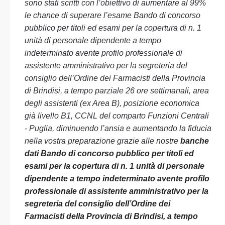
sono stati scritti con l’obiettivo di aumentare al 99%
le chance di superare l’esame Bando di concorso
pubblico per titoli ed esami per la copertura di n. 1
unità di personale dipendente a tempo
indeterminato avente profilo professionale di
assistente amministrativo per la segreteria del
consiglio dell’Ordine dei Farmacisti della Provincia
di Brindisi, a tempo parziale 26 ore settimanali, area
degli assistenti (ex Area B), posizione economica
già livello B1, CCNL del comparto Funzioni Centrali
- Puglia, diminuendo l’ansia e aumentando la fiducia
nella vostra preparazione grazie alle nostre
banche
dati Bando di concorso pubblico per titoli ed
esami per la copertura di n. 1 unità di personale
dipendente a tempo indeterminato avente profilo
professionale di assistente amministrativo per la
segreteria del consiglio dell’Ordine dei
Farmacisti della Provincia di Brindisi, a tempo