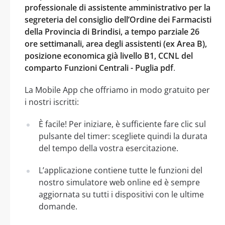
professionale di assistente amministrativo per la
segreteria del consiglio dell’Ordine dei Farmacisti
della Provincia di Brindisi, a tempo parziale 26
ore settimanali, area degli assistenti (ex Area B),
posizione economica già livello B1, CCNL del
comparto Funzioni Centrali - Puglia pdf
.
La Mobile App che offriamo in modo gratuito per
i nostri iscritti:
È facile! Per iniziare, è sufficiente fare clic sul
pulsante del timer: scegliete quindi la durata
del tempo della vostra esercitazione.
L’applicazione contiene tutte le funzioni del
nostro simulatore web online ed è sempre
aggiornata su tutti i dispositivi con le ultime
domande.