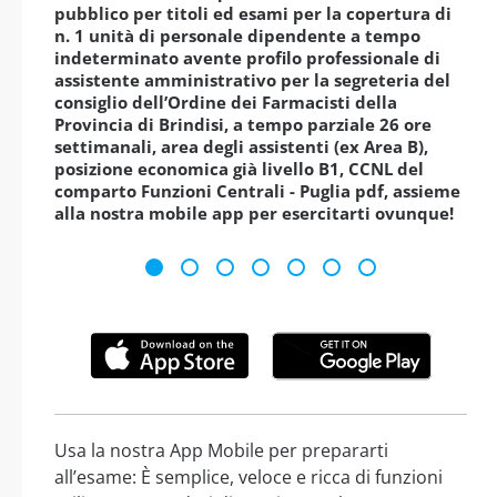
pubblico per titoli ed esami per la copertura di
n. 1 unità di personale dipendente a tempo
indeterminato avente profilo professionale di
assistente amministrativo per la segreteria del
consiglio dell’Ordine dei Farmacisti della
Provincia di Brindisi, a tempo parziale 26 ore
settimanali, area degli assistenti (ex Area B),
posizione economica già livello B1, CCNL del
comparto Funzioni Centrali - Puglia pdf, assieme
alla nostra mobile app per esercitarti ovunque!
Usa la nostra App Mobile per prepararti
all’esame: È semplice, veloce e ricca di funzioni