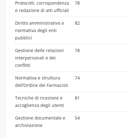
Protocolli, corrispondenza
78
e redazione di atti ufficiali
Diritto amministrativo e
82
normativa degli enti
pubblici
Gestione delle relazioni
78
interpersonali e dei
conflitti
Normativa e struttura
74
dell’Ordine dei Farmacisti
Tecniche di ricezione e
81
accoglienza degli utenti
Gestione documentale e
54
archiviazione