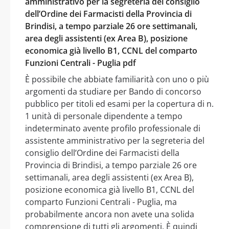
amministrativo per la segreteria del consiglio
dell’Ordine dei Farmacisti della Provincia di
Brindisi, a tempo parziale 26 ore settimanali,
area degli assistenti (ex Area B), posizione
economica già livello B1, CCNL del comparto
Funzioni Centrali - Puglia pdf
È possibile che abbiate familiarità con uno o più
argomenti da studiare per Bando di concorso
pubblico per titoli ed esami per la copertura di n.
1 unità di personale dipendente a tempo
indeterminato avente profilo professionale di
assistente amministrativo per la segreteria del
consiglio dell’Ordine dei Farmacisti della
Provincia di Brindisi, a tempo parziale 26 ore
settimanali, area degli assistenti (ex Area B),
posizione economica già livello B1, CCNL del
comparto Funzioni Centrali - Puglia, ma
probabilmente ancora non avete una solida
comprensione di tutti gli argomenti. È quindi