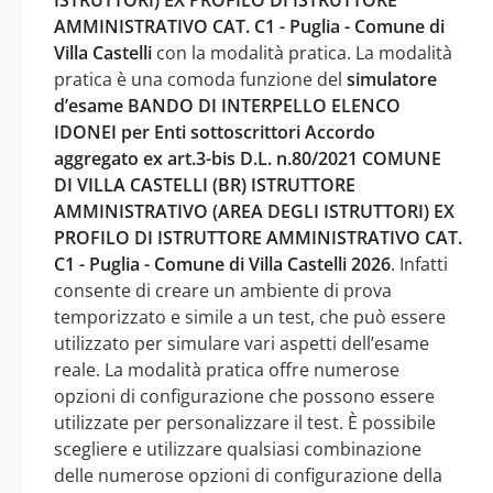
AMMINISTRATIVO CAT. C1 - Puglia - Comune di
Villa Castelli
con la modalità pratica. La modalità
pratica è una comoda funzione del
simulatore
d’esame BANDO DI INTERPELLO ELENCO
IDONEI per Enti sottoscrittori Accordo
aggregato ex art.3-bis D.L. n.80/2021 COMUNE
DI VILLA CASTELLI (BR) ISTRUTTORE
AMMINISTRATIVO (AREA DEGLI ISTRUTTORI) EX
PROFILO DI ISTRUTTORE AMMINISTRATIVO CAT.
C1 - Puglia - Comune di Villa Castelli 2026
. Infatti
consente di creare un ambiente di prova
temporizzato e simile a un test, che può essere
utilizzato per simulare vari aspetti dell’esame
reale. La modalità pratica offre numerose
opzioni di configurazione che possono essere
utilizzate per personalizzare il test. È possibile
scegliere e utilizzare qualsiasi combinazione
delle numerose opzioni di configurazione della