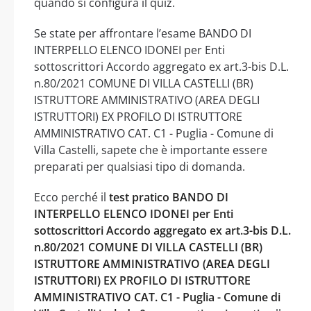
quando si configura il quiz.
Se state per affrontare l’esame BANDO DI
INTERPELLO ELENCO IDONEI per Enti
sottoscrittori Accordo aggregato ex art.3-bis D.L.
n.80/2021 COMUNE DI VILLA CASTELLI (BR)
ISTRUTTORE AMMINISTRATIVO (AREA DEGLI
ISTRUTTORI) EX PROFILO DI ISTRUTTORE
AMMINISTRATIVO CAT. C1 - Puglia - Comune di
Villa Castelli, sapete che è importante essere
preparati per qualsiasi tipo di domanda.
Ecco perché il
test pratico BANDO DI
INTERPELLO ELENCO IDONEI per Enti
sottoscrittori Accordo aggregato ex art.3-bis D.L.
n.80/2021 COMUNE DI VILLA CASTELLI (BR)
ISTRUTTORE AMMINISTRATIVO (AREA DEGLI
ISTRUTTORI) EX PROFILO DI ISTRUTTORE
AMMINISTRATIVO CAT. C1 - Puglia - Comune di