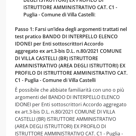
ISTRUTTORE AMMINISTRATIVO CAT. C1 -
Puglia - Comune di Villa Castelli
:
Passo 1: Farsi un’idea degli argomenti trattati nel
test pratico BANDO DI INTERPELLO ELENCO
IDONEI per Enti sottoscrittori Accordo
aggregato ex art.3-bis D.L. n.80/2021 COMUNE
DI VILLA CASTELLI (BR) ISTRUTTORE
AMMINISTRATIVO (AREA DEGLI ISTRUTTORI) EX
PROFILO DI ISTRUTTORE AMMINISTRATIVO CAT.
C1 - Puglia - Comune di Villa Castelli
È possibile che abbiate familiarità con uno o più
argomenti del BANDO DI INTERPELLO ELENCO
IDONEI per Enti sottoscrittori Accordo aggregato
ex art.3-bis D.L. n.80/2021 COMUNE DI VILLA
CASTELLI (BR) ISTRUTTORE AMMINISTRATIVO
(AREA DEGLI ISTRUTTORI) EX PROFILO DI
ISTRUTTORE AMMINISTRATIVO CAT. C1 - Puglia -