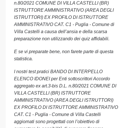
n.80/2021 COMUNE DI VILLA CASTELLI (BR)
ISTRUTTORE AMMINISTRATIVO (AREA DEGLI
ISTRUTTORI) EX PROFILO DI ISTRUTTORE
AMMINISTRATIVO CAT. C1 - Puglia - Comune di
Villa Castelli a causa dell’ansia e della scarsa
preparazione non utilizzando dei quiz affidabili.
E se vi preparate bene, non farete parte di questa
statistica.
I nostri test pratici BANDO DI INTERPELLO
ELENCO IDONEI per Enti sottoscrittori Accordo
aggregato ex art.3-bis D.L. n.80/2021 COMUNE DI
VILLA CASTELLI (BR) ISTRUTTORE
AMMINISTRATIVO (AREA DEGLI ISTRUTTORI)
EX PROFILO DI ISTRUTTORE AMMINISTRATIVO
CAT. C1 - Puglia - Comune di Villa Castelli
aggiornati sono progettati con l’obiettivo di