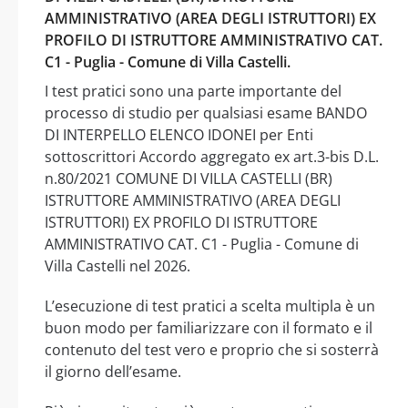
AMMINISTRATIVO (AREA DEGLI ISTRUTTORI) EX
PROFILO DI ISTRUTTORE AMMINISTRATIVO CAT.
C1 - Puglia - Comune di Villa Castelli.
I test pratici sono una parte importante del
processo di studio per qualsiasi esame BANDO
DI INTERPELLO ELENCO IDONEI per Enti
sottoscrittori Accordo aggregato ex art.3-bis D.L.
n.80/2021 COMUNE DI VILLA CASTELLI (BR)
ISTRUTTORE AMMINISTRATIVO (AREA DEGLI
ISTRUTTORI) EX PROFILO DI ISTRUTTORE
AMMINISTRATIVO CAT. C1 - Puglia - Comune di
Villa Castelli nel 2026.
L’esecuzione di test pratici a scelta multipla è un
buon modo per familiarizzare con il formato e il
contenuto del test vero e proprio che si sosterrà
il giorno dell’esame.