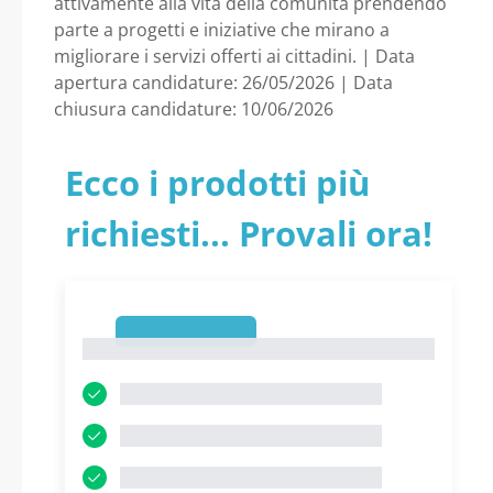
attivamente alla vita della comunità prendendo
parte a progetti e iniziative che mirano a
migliorare i servizi offerti ai cittadini. | Data
apertura candidature: 26/05/2026 | Data
chiusura candidature: 10/06/2026
Ecco i prodotti più
richiesti... Provali ora!
1
1