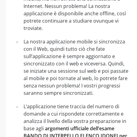
Internet. Nessun problema! La nostra
applicazione è disponibile anche offline, così
potrete continuare a studiare ovunque vi
troviate.
La nostra applicazione mobile si sincronizza
con il Web, quindi tutto ciò che fate
sull’applicazione è sempre aggiornato e
sincronizzato con il web e viceversa. Quindi,
se iniziate una sessione sul web e poi passate
al mobile e poi tornate al web, lo potrete fare
senza nessun problema! I vostri progressi
saranno sempre sincronizzati.
L’applicazione tiene traccia del numero di
domande a cui rispondete correttamente e
analizza il livello della vostra preparazione in
base agli
argomenti ufficiale dell’esame
BANDO DI INTERPELLO ELENCO IDONEI per