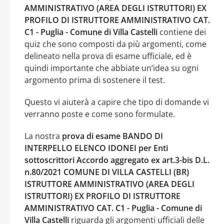
AMMINISTRATIVO (AREA DEGLI ISTRUTTORI) EX
PROFILO DI ISTRUTTORE AMMINISTRATIVO CAT.
C1 - Puglia - Comune di Villa Castelli
contiene dei
quiz che sono composti da più argomenti, come
delineato nella prova di esame ufficiale, ed è
quindi importante che abbiate un’idea su ogni
argomento prima di sostenere il test.
Questo vi aiuterà a capire che tipo di domande vi
verranno poste e come sono formulate.
La nostra
prova di esame BANDO DI
INTERPELLO ELENCO IDONEI per Enti
sottoscrittori Accordo aggregato ex art.3-bis D.L.
n.80/2021 COMUNE DI VILLA CASTELLI (BR)
ISTRUTTORE AMMINISTRATIVO (AREA DEGLI
ISTRUTTORI) EX PROFILO DI ISTRUTTORE
AMMINISTRATIVO CAT. C1 - Puglia - Comune di
Villa Castelli
riguarda gli argomenti ufficiali delle