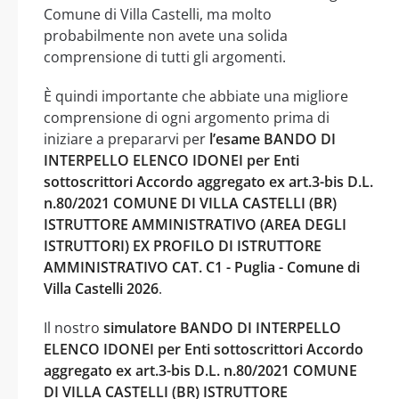
Comune di Villa Castelli, ma molto
probabilmente non avete una solida
comprensione di tutti gli argomenti.
È quindi importante che abbiate una migliore
comprensione di ogni argomento prima di
iniziare a prepararvi per
l’esame BANDO DI
INTERPELLO ELENCO IDONEI per Enti
sottoscrittori Accordo aggregato ex art.3-bis D.L.
n.80/2021 COMUNE DI VILLA CASTELLI (BR)
ISTRUTTORE AMMINISTRATIVO (AREA DEGLI
ISTRUTTORI) EX PROFILO DI ISTRUTTORE
AMMINISTRATIVO CAT. C1 - Puglia - Comune di
Villa Castelli 2026
.
Il nostro
simulatore BANDO DI INTERPELLO
ELENCO IDONEI per Enti sottoscrittori Accordo
aggregato ex art.3-bis D.L. n.80/2021 COMUNE
DI VILLA CASTELLI (BR) ISTRUTTORE