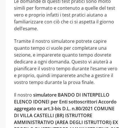
Le domande di questi test pratici sono molto
simili per formato e contenuto a quelle del test
vero e proprio infatti i test pratici aiutano a
familiarizzare con ciò che ci si aspetta il giorno
dell’esame.
Tramite il nostro simulatore potrete capire
quanto tempo ci vuole per completare una
sezione, e imparerete quanto tempo dovrete
dedicare a ogni domanda. Questo vi aiuterà a
pianificare il vostro tempo durante l’esame vero
e proprio, quindi imparerete anche a gestire il
vostro tempo durante la prova finale.
Il nostro
simulatore BANDO DI INTERPELLO
ELENCO IDONEI per Enti sottoscrittori Accordo
aggregato ex art.3-bis D.L. n.80/2021 COMUNE
DI VILLA CASTELLI (BR) ISTRUTTORE
AMMINISTRATIVO (AREA DEGLI ISTRUTTORI) EX