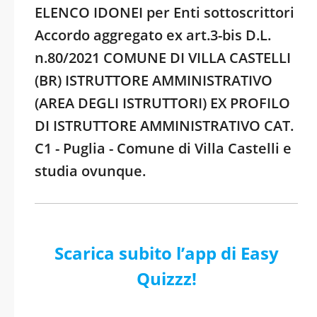
ELENCO IDONEI per Enti sottoscrittori
Accordo aggregato ex art.3-bis D.L.
n.80/2021 COMUNE DI VILLA CASTELLI
(BR) ISTRUTTORE AMMINISTRATIVO
(AREA DEGLI ISTRUTTORI) EX PROFILO
DI ISTRUTTORE AMMINISTRATIVO CAT.
C1 - Puglia - Comune di Villa Castelli e
studia ovunque.
Scarica subito l’app di Easy
Quizzz!