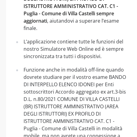
ISTRUTTORE AMMINISTRATIVO CAT. C1 -
Puglia - Comune di Villa Castelli sempre
aggiornati
, aiutandovi a superare l’esame
finale.
L’applicazione contiene tutte le funzioni del
nostro Simulatore Web Online ed è sempre
sincronizzata tra tutti i dispositivi.
Funzione anche in modalità off-line quando
dovrete studiare per il vostro esame BANDO
DI INTERPELLO ELENCO IDONEI per Enti
sottoscrittori Accordo aggregato ex art.3-bis
D.L. n.80/2021 COMUNE DI VILLA CASTELLI
(BR) ISTRUTTORE AMMINISTRATIVO (AREA
DEGLI ISTRUTTORI) EX PROFILO DI
ISTRUTTORE AMMINISTRATIVO CAT. C1 -
Puglia - Comune di Villa Castelli in modalità
mobile, ma non avrete una connessione a