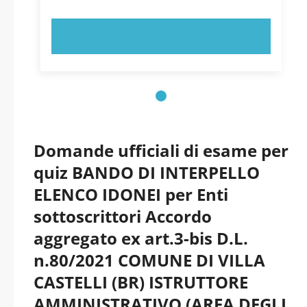
PROVA ORA!
Domande ufficiali di esame per
quiz BANDO DI INTERPELLO
ELENCO IDONEI per Enti
sottoscrittori Accordo
aggregato ex art.3-bis D.L.
n.80/2021 COMUNE DI VILLA
CASTELLI (BR) ISTRUTTORE
AMMINISTRATIVO (AREA DEGLI