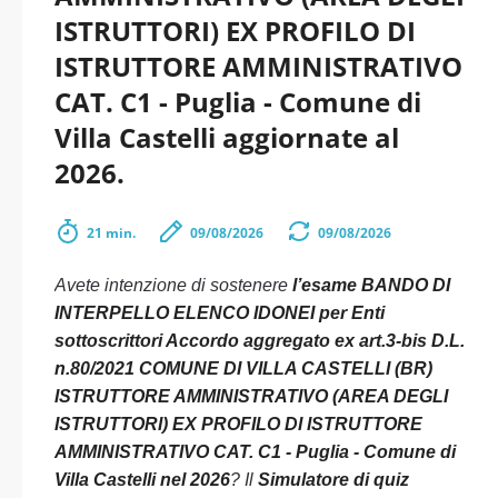
ISTRUTTORI) EX PROFILO DI
ISTRUTTORE AMMINISTRATIVO
CAT. C1 - Puglia - Comune di
Villa Castelli aggiornate al
2026.
21 min.
09/08/2026
09/08/2026
Avete intenzione di sostenere
l’esame BANDO DI
INTERPELLO ELENCO IDONEI per Enti
sottoscrittori Accordo aggregato ex art.3-bis D.L.
n.80/2021 COMUNE DI VILLA CASTELLI (BR)
ISTRUTTORE AMMINISTRATIVO (AREA DEGLI
ISTRUTTORI) EX PROFILO DI ISTRUTTORE
AMMINISTRATIVO CAT. C1 - Puglia - Comune di
Villa Castelli nel 2026
? Il
Simulatore di quiz