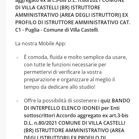
DI VILLA CASTELLI (BR) ISTRUTTORE
AMMINISTRATIVO (AREA DEGLI ISTRUTTORI) EX
PROFILO DI ISTRUTTORE AMMINISTRATIVO CAT.
C1 - Puglia - Comune di Villa Castelli
.
La nostra Mobile App:
È comoda, fluida e molto semplice da usare,
con tutte le funzioni necessarie per
permettervi di verificare la vostra
preparazione e organizzare al meglio il
tempo da dedicare allo studio!
Offre la possibilità di sostenere i
quiz BANDO
DI INTERPELLO ELENCO IDONEI per Enti
sottoscrittori Accordo aggregato ex art.3-bis
D.L. n.80/2021 COMUNE DI VILLA CASTELLI
(BR) ISTRUTTORE AMMINISTRATIVO (AREA
DEGLI ISTRUTTORI) EX PROFILO DI