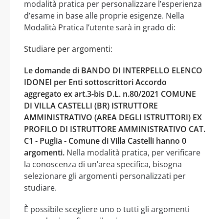
modalità pratica per personalizzare l’esperienza
d’esame in base alle proprie esigenze. Nella
Modalità Pratica l’utente sarà in grado di:
Studiare per argomenti:
Le domande di BANDO DI INTERPELLO ELENCO
IDONEI per Enti sottoscrittori Accordo
aggregato ex art.3-bis D.L. n.80/2021 COMUNE
DI VILLA CASTELLI (BR) ISTRUTTORE
AMMINISTRATIVO (AREA DEGLI ISTRUTTORI) EX
PROFILO DI ISTRUTTORE AMMINISTRATIVO CAT.
C1 - Puglia - Comune di Villa Castelli hanno 0
argomenti.
Nella modalità pratica, per verificare
la conoscenza di un’area specifica, bisogna
selezionare gli argomenti personalizzati per
studiare.
È possibile scegliere uno o tutti gli argomenti