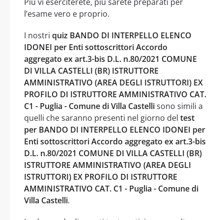
Più vi eserciterete, più sarete preparati per
l’esame vero e proprio.
I nostri
quiz BANDO DI INTERPELLO ELENCO
IDONEI per Enti sottoscrittori Accordo
aggregato ex art.3-bis D.L. n.80/2021 COMUNE
DI VILLA CASTELLI (BR) ISTRUTTORE
AMMINISTRATIVO (AREA DEGLI ISTRUTTORI) EX
PROFILO DI ISTRUTTORE AMMINISTRATIVO CAT.
C1 - Puglia - Comune di Villa Castelli
sono simili a
quelli che saranno presenti nel giorno del
test
per BANDO DI INTERPELLO ELENCO IDONEI per
Enti sottoscrittori Accordo aggregato ex art.3-bis
D.L. n.80/2021 COMUNE DI VILLA CASTELLI (BR)
ISTRUTTORE AMMINISTRATIVO (AREA DEGLI
ISTRUTTORI) EX PROFILO DI ISTRUTTORE
AMMINISTRATIVO CAT. C1 - Puglia - Comune di
Villa Castelli
.