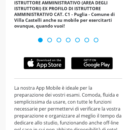
ISTRUTTORE AMMINISTRATIVO (AREA DEGLI
ISTRUTTORI) EX PROFILO DI ISTRUTTORE
AMMINISTRATIVO CAT. C1 - Puglia - Comune di
Villa Castelli anche su mobile per esercitarti
ovunque, quando vuoi!
La nostra App Mobile è ideale per la
preparazione dei vostri esami. Comoda, fluida e
semplicissima da usare, con tutte le funzioni
necessarie per permettervi di verificare la vostra
preparazione e organizzare al meglio il tempo da
dedicare allo studio, funzionando anche off-line
nel caso in cui non abbiate disponibilità di rete!