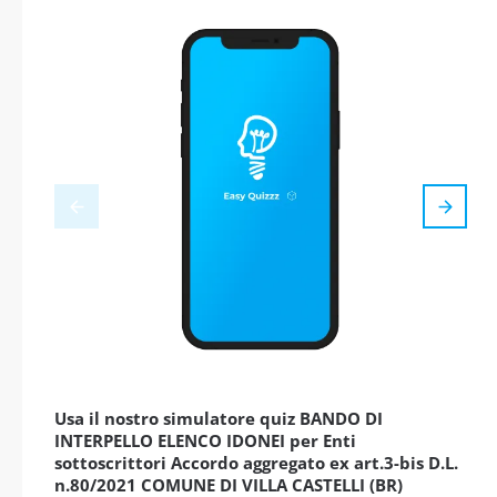
Usa il nostro simulatore quiz BANDO DI
INTERPELLO ELENCO IDONEI per Enti
sottoscrittori Accordo aggregato ex art.3-bis D.L.
n.80/2021 COMUNE DI VILLA CASTELLI (BR)