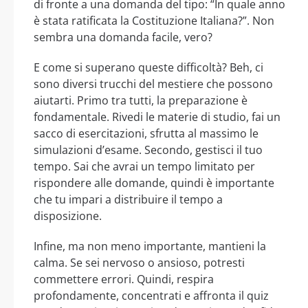
di fronte a una domanda del tipo: “In quale anno
è stata ratificata la Costituzione Italiana?”. Non
sembra una domanda facile, vero?
E come si superano queste difficoltà? Beh, ci
sono diversi trucchi del mestiere che possono
aiutarti. Primo tra tutti, la preparazione è
fondamentale. Rivedi le materie di studio, fai un
sacco di esercitazioni, sfrutta al massimo le
simulazioni d’esame. Secondo, gestisci il tuo
tempo. Sai che avrai un tempo limitato per
rispondere alle domande, quindi è importante
che tu impari a distribuire il tempo a
disposizione.
Infine, ma non meno importante, mantieni la
calma. Se sei nervoso o ansioso, potresti
commettere errori. Quindi, respira
profondamente, concentrati e affronta il quiz