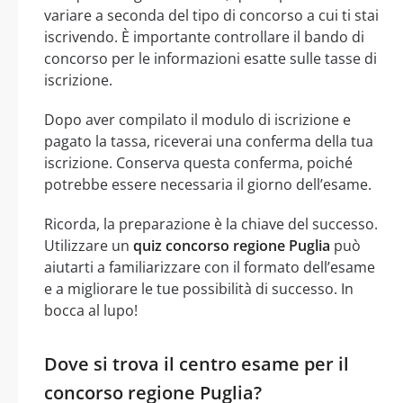
variare a seconda del tipo di concorso a cui ti stai
iscrivendo. È importante controllare il bando di
concorso per le informazioni esatte sulle tasse di
iscrizione.
Dopo aver compilato il modulo di iscrizione e
pagato la tassa, riceverai una conferma della tua
iscrizione. Conserva questa conferma, poiché
potrebbe essere necessaria il giorno dell’esame.
Ricorda, la preparazione è la chiave del successo.
Utilizzare un
quiz concorso regione Puglia
può
aiutarti a familiarizzare con il formato dell’esame
e a migliorare le tue possibilità di successo. In
bocca al lupo!
Dove si trova il centro esame per il
concorso regione Puglia?