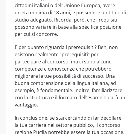
cittadini italiani o dell’Unione Europea, avere
un’età minima di 18 anni, e possedere un titolo di
studio adeguato. Ricorda, però, che i requisiti
possono variare in base alla specifica posizione
per cui si concorre.
E per quanto riguarda i prerequisiti? Beh, non
esistono realmente “prerequisiti” per
partecipare al concorso, ma ci sono alcune
competenze e conoscenze che potrebbero
migliorare le tue possibilità di successo. Una
buona comprensione della lingua italiana, ad
esempio, è fondamentale. Inoltre, familiarizzare
con la struttura e il formato dell’esame ti darà un
vantaggio.
In conclusione, se stai cercando di far decollare
la tua carriera nel settore pubblico, il concorso
regione Puglia potrebbe essere la tua occasione.