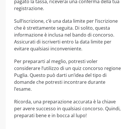
pagato la tassa, riceverai una conferma della tua
registrazione.
Sull’iscrizione, c’è una data limite per l’iscrizione
che è strettamente seguita. Di solito, questa
informazione è inclusa nel bando di concorso.
Assicurati di iscriverti entro la data limite per
evitare qualsiasi inconveniente.
Per prepararti al meglio, potresti voler
considerare l’utilizzo di un quiz concorso regione
Puglia. Questo può darti un’idea del tipo di
domande che potresti incontrare durante
l’esame.
Ricorda, una preparazione accurata è la chiave
per avere successo in qualsiasi concorso. Quindi,
preparati bene e in bocca al lupo!