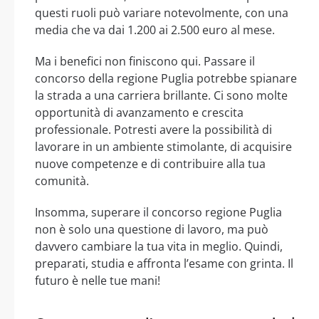
questi ruoli può variare notevolmente, con una
media che va dai 1.200 ai 2.500 euro al mese.
Ma i benefici non finiscono qui. Passare il
concorso della regione Puglia potrebbe spianare
la strada a una carriera brillante. Ci sono molte
opportunità di avanzamento e crescita
professionale. Potresti avere la possibilità di
lavorare in un ambiente stimolante, di acquisire
nuove competenze e di contribuire alla tua
comunità.
Insomma, superare il concorso regione Puglia
non è solo una questione di lavoro, ma può
davvero cambiare la tua vita in meglio. Quindi,
preparati, studia e affronta l’esame con grinta. Il
futuro è nelle tue mani!