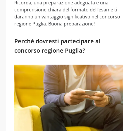
Ricorda, una preparazione adeguata e una
comprensione chiara del formato dell’esame ti
daranno un vantaggio significativo nel concorso
regione Puglia. Buona preparazione!
Perché dovresti partecipare al
concorso regione Puglia?