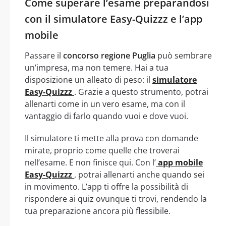
Come superare l’esame preparandosi
con il simulatore Easy-Quizzz e l’app
mobile
Passare il
concorso regione Puglia
può sembrare
un’impresa, ma non temere. Hai a tua
disposizione un alleato di peso: il
simulatore
Easy-Quizzz
. Grazie a questo strumento, potrai
allenarti come in un vero esame, ma con il
vantaggio di farlo quando vuoi e dove vuoi.
Il simulatore ti mette alla prova con domande
mirate, proprio come quelle che troverai
nell’esame. E non finisce qui. Con l’
app mobile
Easy-Quizzz
, potrai allenarti anche quando sei
in movimento. L’app ti offre la possibilità di
rispondere ai quiz ovunque ti trovi, rendendo la
tua preparazione ancora più flessibile.