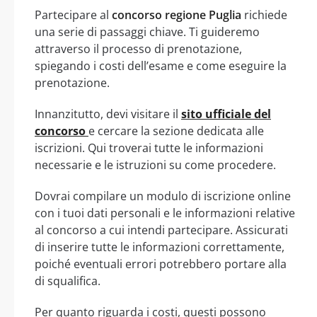
Partecipare al
concorso regione Puglia
richiede
una serie di passaggi chiave. Ti guideremo
attraverso il processo di prenotazione,
spiegando i costi dell’esame e come eseguire la
prenotazione.
Innanzitutto, devi visitare il
sito ufficiale del
concorso
e cercare la sezione dedicata alle
iscrizioni. Qui troverai tutte le informazioni
necessarie e le istruzioni su come procedere.
Dovrai compilare un modulo di iscrizione online
con i tuoi dati personali e le informazioni relative
al concorso a cui intendi partecipare. Assicurati
di inserire tutte le informazioni correttamente,
poiché eventuali errori potrebbero portare alla
di squalifica.
Per quanto riguarda i costi, questi possono