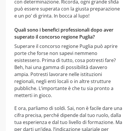
con determinazione. Ricorda, ogni grande sfida
può essere superata con la giusta preparazione
e un po’ di grinta. In bocca al lupo!
Quali sono i benefici professionali dopo aver
superato il concorso regione Puglia?
Superare il concorso regione Puglia può aprire
porte che forse non sapevi nemmeno
esistessero. Prima di tutto, cosa potresti fare?
Beh, hai una gamma di possibilità davvero
ampia. Potresti lavorare nelle istituzioni
regionali, negli enti locali o in altre strutture
pubbliche. L’importante è che tu sia pronto a
metterti in gioco.
E ora, parliamo di soldi. Sai, non è facile dare una
cifra precisa, perché dipende dal tuo ruolo, dalla
tua esperienza e dal tuo livello di formazione. Ma
per darti un’idea, l’indicazione salariale per