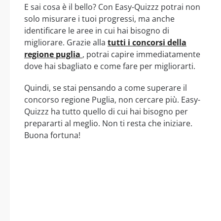
E sai cosa è il bello? Con Easy-Quizzz potrai non
solo misurare i tuoi progressi, ma anche
identificare le aree in cui hai bisogno di
migliorare. Grazie alla
tutti i concorsi della
regione puglia
, potrai capire immediatamente
dove hai sbagliato e come fare per migliorarti.
Quindi, se stai pensando a come superare il
concorso regione Puglia, non cercare più. Easy-
Quizzz ha tutto quello di cui hai bisogno per
prepararti al meglio. Non ti resta che iniziare.
Buona fortuna!