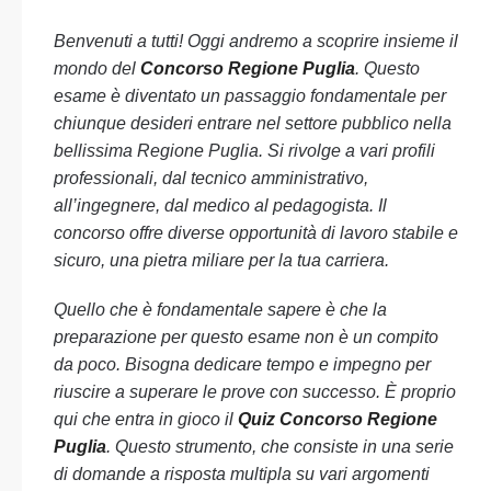
Benvenuti a tutti! Oggi andremo a scoprire insieme il
mondo del
Concorso Regione Puglia
. Questo
esame è diventato un passaggio fondamentale per
chiunque desideri entrare nel settore pubblico nella
bellissima Regione Puglia. Si rivolge a vari profili
professionali, dal tecnico amministrativo,
all’ingegnere, dal medico al pedagogista. Il
concorso offre diverse opportunità di lavoro stabile e
sicuro, una pietra miliare per la tua carriera.
Quello che è fondamentale sapere è che la
preparazione per questo esame non è un compito
da poco. Bisogna dedicare tempo e impegno per
riuscire a superare le prove con successo. È proprio
qui che entra in gioco il
Quiz Concorso Regione
Puglia
. Questo strumento, che consiste in una serie
di domande a risposta multipla su vari argomenti