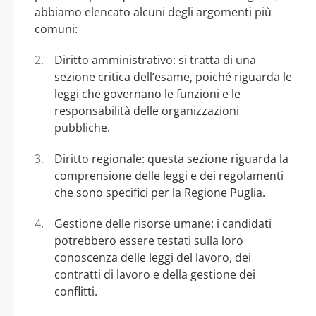
abbiamo elencato alcuni degli argomenti più
comuni:
Diritto amministrativo: si tratta di una
sezione critica dell’esame, poiché riguarda le
leggi che governano le funzioni e le
responsabilità delle organizzazioni
pubbliche.
Diritto regionale: questa sezione riguarda la
comprensione delle leggi e dei regolamenti
che sono specifici per la Regione Puglia.
Gestione delle risorse umane: i candidati
potrebbero essere testati sulla loro
conoscenza delle leggi del lavoro, dei
contratti di lavoro e della gestione dei
conflitti.