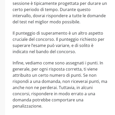
sessione è tipicamente progettata per durare un
certo periodo di tempo. Durante questo
intervallo, dovrai rispondere a tutte le domande
del test nel miglior modo possibile.
Il punteggio di superamento è un altro aspetto
cruciale del concorso. Il punteggio richiesto per
superare l’esame può variare, e di solito è
indicato nel bando del concorso.
Infine, vediamo come sono assegnati i punti. In
generale, per ogni risposta corretta, ti viene
attribuito un certo numero di punti. Se non
rispondi a una domanda, non riceverai punti, ma
anche non ne perderai. Tuttavia, in alcuni
concorsi, rispondere in modo errato a una
domanda potrebbe comportare una
penalizzazione.