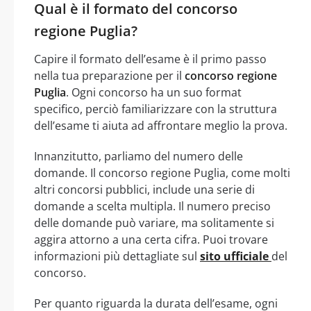
Qual è il formato del concorso
regione Puglia?
Capire il formato dell’esame è il primo passo
nella tua preparazione per il
concorso regione
Puglia
. Ogni concorso ha un suo format
specifico, perciò familiarizzare con la struttura
dell’esame ti aiuta ad affrontare meglio la prova.
Innanzitutto, parliamo del numero delle
domande. Il concorso regione Puglia, come molti
altri concorsi pubblici, include una serie di
domande a scelta multipla. Il numero preciso
delle domande può variare, ma solitamente si
aggira attorno a una certa cifra. Puoi trovare
informazioni più dettagliate sul
sito ufficiale
del
concorso.
Per quanto riguarda la durata dell’esame, ogni