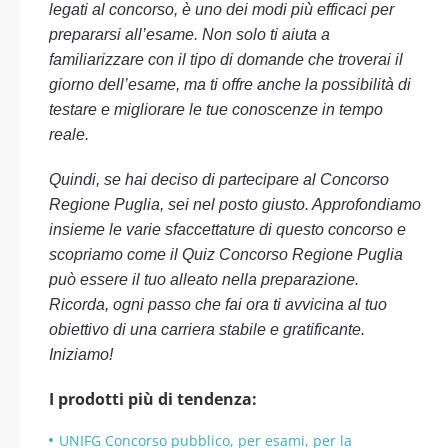
legati al concorso, è uno dei modi più efficaci per
prepararsi all’esame. Non solo ti aiuta a
familiarizzare con il tipo di domande che troverai il
giorno dell’esame, ma ti offre anche la possibilità di
testare e migliorare le tue conoscenze in tempo
reale.
Quindi, se hai deciso di partecipare al Concorso
Regione Puglia, sei nel posto giusto. Approfondiamo
insieme le varie sfaccettature di questo concorso e
scopriamo come il Quiz Concorso Regione Puglia
può essere il tuo alleato nella preparazione.
Ricorda, ogni passo che fai ora ti avvicina al tuo
obiettivo di una carriera stabile e gratificante.
Iniziamo!
I prodotti più di tendenza:
UNIFG Concorso pubblico, per esami, per la