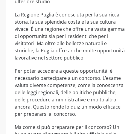
ulteriore studio.
La Regione Puglia è conosciuta per la sua ricca
storia, la sua splendida costa e la sua cultura
vivace. È una regione che offre una vasta gamma
di opportunità sia per i residenti che per i
visitatori. Ma oltre alle bellezze naturali e
storiche, la Puglia offre anche molte opportunità
lavorative nel settore pubblico.
Per poter accedere a queste opportunità, è
necessario partecipare a un concorso. L’esame
valuta diverse competenze, come la conoscenza
delle leggi regionali, delle politiche pubbliche,
delle procedure amministrative e molto altro
ancora. Questo rende lo quiz un modo efficace
per prepararsi al concorso.
Ma come si può preparare per il concorso? Un