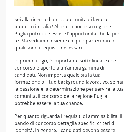
Sei alla ricerca di un’opportunità di lavoro
pubblico in Italia? Allora il concorso regione
Puglia potrebbe essere l’opportunità che fa per
te. Ma vediamo insieme chi può partecipare e
quali sono i requisiti necessari.
In primo luogo, è importante sottolineare che il
concorso è aperto a un’ampia gamma di
candidati. Non importa quale sia la tua
formazione o il tuo background lavorativo, se hai
la passione e la determinazione per servire la tua
comunità, il concorso della regione Puglia
potrebbe essere la tua chance.
Per quanto riguarda i requisiti di ammissibilità, il
bando di concorso dettaglia specifici criteri di
idoneità. In genere, i candidati devono essere