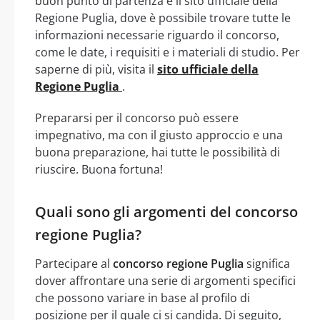
buon punto di partenza è il sito ufficiale della
Regione Puglia, dove è possibile trovare tutte le
informazioni necessarie riguardo il concorso,
come le date, i requisiti e i materiali di studio. Per
saperne di più, visita il
sito ufficiale della
Regione Puglia
.
Prepararsi per il concorso può essere
impegnativo, ma con il giusto approccio e una
buona preparazione, hai tutte le possibilità di
riuscire. Buona fortuna!
Quali sono gli argomenti del concorso
regione Puglia?
Partecipare al
concorso regione Puglia
significa
dover affrontare una serie di argomenti specifici
che possono variare in base al profilo di
posizione per il quale ci si candida. Di seguito,