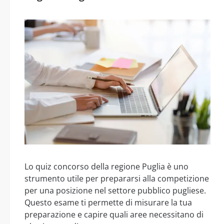
Lo quiz concorso della regione Puglia è uno
strumento utile per prepararsi alla competizione
per una posizione nel settore pubblico pugliese.
Questo esame ti permette di misurare la tua
preparazione e capire quali aree necessitano di