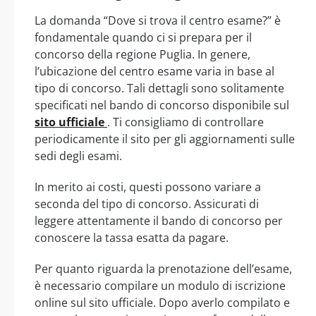
La domanda “Dove si trova il centro esame?” è
fondamentale quando ci si prepara per il
concorso della regione Puglia. In genere,
l’ubicazione del centro esame varia in base al
tipo di concorso. Tali dettagli sono solitamente
specificati nel bando di concorso disponibile sul
sito ufficiale
. Ti consigliamo di controllare
periodicamente il sito per gli aggiornamenti sulle
sedi degli esami.
In merito ai costi, questi possono variare a
seconda del tipo di concorso. Assicurati di
leggere attentamente il bando di concorso per
conoscere la tassa esatta da pagare.
Per quanto riguarda la prenotazione dell’esame,
è necessario compilare un modulo di iscrizione
online sul sito ufficiale. Dopo averlo compilato e