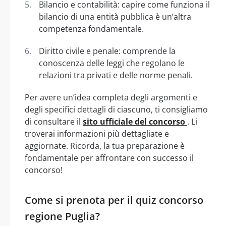
Bilancio e contabilità: capire come funziona il
bilancio di una entità pubblica è un’altra
competenza fondamentale.
Diritto civile e penale: comprende la
conoscenza delle leggi che regolano le
relazioni tra privati e delle norme penali.
Per avere un’idea completa degli argomenti e
degli specifici dettagli di ciascuno, ti consigliamo
di consultare il
sito ufficiale del concorso
. Li
troverai informazioni più dettagliate e
aggiornate. Ricorda, la tua preparazione è
fondamentale per affrontare con successo il
concorso!
Come si prenota per il quiz concorso
regione Puglia?