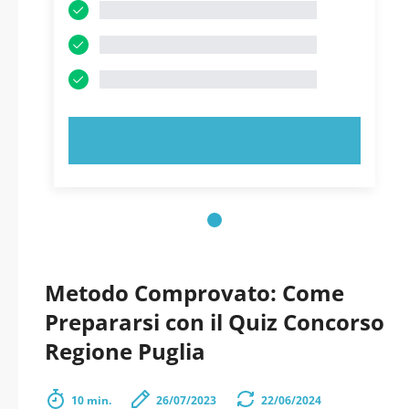
PROVA ORA!
Metodo Comprovato: Come
Prepararsi con il Quiz Concorso
Regione Puglia
10 min.
26/07/2023
22/06/2024