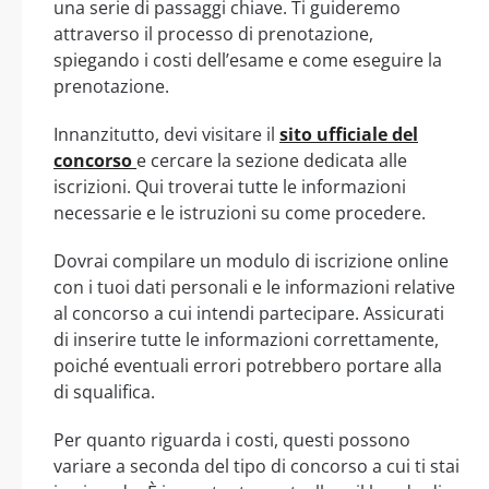
una serie di passaggi chiave. Ti guideremo
attraverso il processo di prenotazione,
spiegando i costi dell’esame e come eseguire la
prenotazione.
Innanzitutto, devi visitare il
sito ufficiale del
concorso
e cercare la sezione dedicata alle
iscrizioni. Qui troverai tutte le informazioni
necessarie e le istruzioni su come procedere.
Dovrai compilare un modulo di iscrizione online
con i tuoi dati personali e le informazioni relative
al concorso a cui intendi partecipare. Assicurati
di inserire tutte le informazioni correttamente,
poiché eventuali errori potrebbero portare alla
di squalifica.
Per quanto riguarda i costi, questi possono
variare a seconda del tipo di concorso a cui ti stai