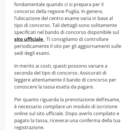
fondamentale quando ci si prepara per il
concorso della regione Puglia. In genere,
l’ubicazione del centro esame varia in base al
tipo di concorso. Tali dettagli sono solitamente
specificati nel bando di concorso disponibile sul
sito ufficiale
. Ti consigliamo di controllare
periodicamente il sito per gli aggiornamenti sulle
sedi degli esami.
In merito ai costi, questi possono variare a
seconda del tipo di concorso. Assicurati di
leggere attentamente il bando di concorso per
conoscere la tassa esatta da pagare.
Per quanto riguarda la prenotazione dell’esame,
è necessario compilare un modulo di iscrizione
online sul sito ufficiale. Dopo averlo compilato e
pagato la tassa, riceverai una conferma della tua
registrazione.