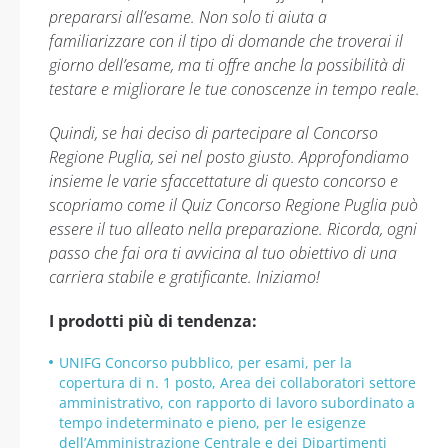
prepararsi all’esame. Non solo ti aiuta a
familiarizzare con il tipo di domande che troverai il
giorno dell’esame, ma ti offre anche la possibilità di
testare e migliorare le tue conoscenze in tempo reale.
Quindi, se hai deciso di partecipare al Concorso
Regione Puglia, sei nel posto giusto. Approfondiamo
insieme le varie sfaccettature di questo concorso e
scopriamo come il Quiz Concorso Regione Puglia può
essere il tuo alleato nella preparazione. Ricorda, ogni
passo che fai ora ti avvicina al tuo obiettivo di una
carriera stabile e gratificante. Iniziamo!
I prodotti più di tendenza:
UNIFG Concorso pubblico, per esami, per la
copertura di n. 1 posto, Area dei collaboratori settore
amministrativo, con rapporto di lavoro subordinato a
tempo indeterminato e pieno, per le esigenze
dell’Amministrazione Centrale e dei Dipartimenti