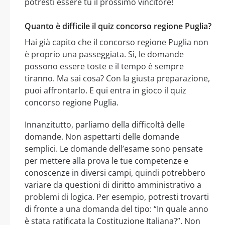
potresti essere tu il prossimo vincitore!
Quanto è difficile il quiz concorso regione Puglia?
Hai già capito che il concorso regione Puglia non
è proprio una passeggiata. Sì, le domande
possono essere toste e il tempo è sempre
tiranno. Ma sai cosa? Con la giusta preparazione,
puoi affrontarlo. E qui entra in gioco il quiz
concorso regione Puglia.
Innanzitutto, parliamo della difficoltà delle
domande. Non aspettarti delle domande
semplici. Le domande dell’esame sono pensate
per mettere alla prova le tue competenze e
conoscenze in diversi campi, quindi potrebbero
variare da questioni di diritto amministrativo a
problemi di logica. Per esempio, potresti trovarti
di fronte a una domanda del tipo: “In quale anno
è stata ratificata la Costituzione Italiana?”. Non