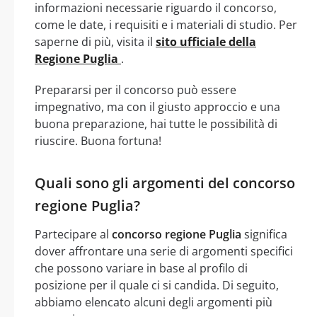
informazioni necessarie riguardo il concorso,
come le date, i requisiti e i materiali di studio. Per
saperne di più, visita il
sito ufficiale della
Regione Puglia
.
Prepararsi per il concorso può essere
impegnativo, ma con il giusto approccio e una
buona preparazione, hai tutte le possibilità di
riuscire. Buona fortuna!
Quali sono gli argomenti del concorso
regione Puglia?
Partecipare al
concorso regione Puglia
significa
dover affrontare una serie di argomenti specifici
che possono variare in base al profilo di
posizione per il quale ci si candida. Di seguito,
abbiamo elencato alcuni degli argomenti più