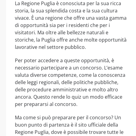
La Regione Puglia è conosciuta per la sua ricca
storia, la sua splendida costa e la sua cultura
vivace. È una regione che offre una vasta gamma
di opportunità sia per i residenti che per i
visitatori. Ma oltre alle bellezze naturali e
storiche, la Puglia offre anche molte opportunità
lavorative nel settore pubblico.
Per poter accedere a queste opportunità, è
necessario partecipare a un concorso. L’esame
valuta diverse competenze, come la conoscenza
delle leggi regionali, delle politiche pubbliche,
delle procedure amministrative e molto altro
ancora. Questo rende lo quiz un modo efficace
per prepararsi al concorso.
Ma come si può preparare per il concorso? Un
buon punto di partenza è il sito ufficiale della
Regione Puglia, dove è possibile trovare tutte le