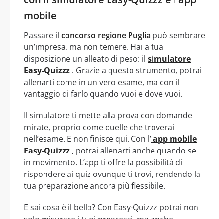
mobile
Passare il
concorso regione Puglia
può sembrare
un’impresa, ma non temere. Hai a tua
disposizione un alleato di peso: il
simulatore
Easy-Quizzz
. Grazie a questo strumento, potrai
allenarti come in un vero esame, ma con il
vantaggio di farlo quando vuoi e dove vuoi.
Il simulatore ti mette alla prova con domande
mirate, proprio come quelle che troverai
nell’esame. E non finisce qui. Con l’
app mobile
Easy-Quizzz
, potrai allenarti anche quando sei
in movimento. L’app ti offre la possibilità di
rispondere ai quiz ovunque ti trovi, rendendo la
tua preparazione ancora più flessibile.
E sai cosa è il bello? Con Easy-Quizzz potrai non