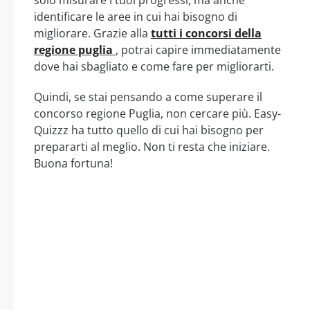
solo misurare i tuoi progressi, ma anche
identificare le aree in cui hai bisogno di
migliorare. Grazie alla
tutti i concorsi della
regione puglia
, potrai capire immediatamente
dove hai sbagliato e come fare per migliorarti.
Quindi, se stai pensando a come superare il
concorso regione Puglia, non cercare più. Easy-
Quizzz ha tutto quello di cui hai bisogno per
prepararti al meglio. Non ti resta che iniziare.
Buona fortuna!