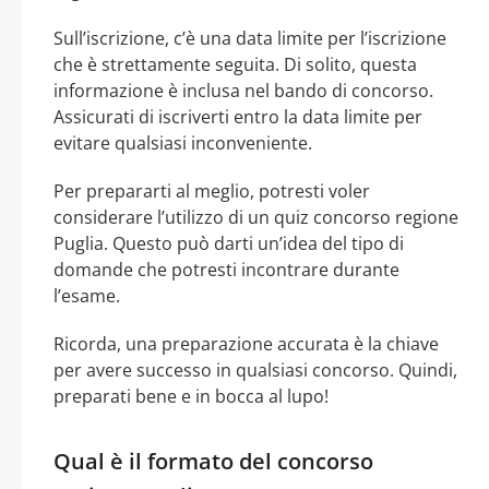
Sull’iscrizione, c’è una data limite per l’iscrizione
che è strettamente seguita. Di solito, questa
informazione è inclusa nel bando di concorso.
Assicurati di iscriverti entro la data limite per
evitare qualsiasi inconveniente.
Per prepararti al meglio, potresti voler
considerare l’utilizzo di un quiz concorso regione
Puglia. Questo può darti un’idea del tipo di
domande che potresti incontrare durante
l’esame.
Ricorda, una preparazione accurata è la chiave
per avere successo in qualsiasi concorso. Quindi,
preparati bene e in bocca al lupo!
Qual è il formato del concorso