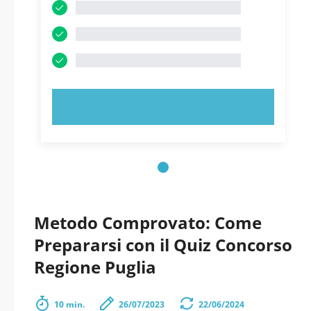
PROVA ORA!
Metodo Comprovato: Come
Prepararsi con il Quiz Concorso
Regione Puglia
10 min.
26/07/2023
22/06/2024