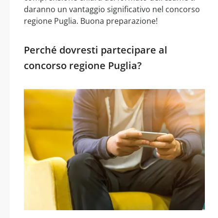
daranno un vantaggio significativo nel concorso
regione Puglia. Buona preparazione!
Perché dovresti partecipare al
concorso regione Puglia?