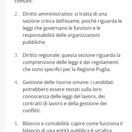
comuni:
Diritto amministrativo: si tratta di una
sezione critica dell’esame, poiché riguarda le
leggi che governano le funzioni e le
responsabilità delle organizzazioni
pubbliche.
Diritto regionale: questa sezione riguarda la
comprensione delle leggi e dei regolamenti
che sono specifici per la Regione Puglia.
Gestione delle risorse umane: i candidati
potrebbero essere testati sulla loro
conoscenza delle leggi del lavoro, dei
contratti di lavoro e della gestione dei
conflitti.
Bilancio e contabilità: capire come funziona il
bilancio di una entità pubblica è un’altra