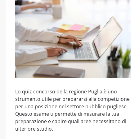
Lo quiz concorso della regione Puglia è uno
strumento utile per prepararsi alla competizione
per una posizione nel settore pubblico pugliese.
Questo esame ti permette di misurare la tua
preparazione e capire quali aree necessitano di
ulteriore studio.