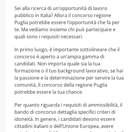
Sei alla ricerca di un’opportunità di lavoro
pubblico in Italia? Allora il concorso regione
Puglia potrebbe essere l’opportunità che fa per
te. Ma vediamo insieme chi può partecipare e
quali sono i requisiti necessari.
In primo luogo, è importante sottolineare che il
concorso è aperto a un’ampia gamma di
candidati. Non importa quale sia la tua
formazione o il tuo background lavorativo, se hai
la passione e la determinazione per servire la tua
comunità, il concorso della regione Puglia
potrebbe essere la tua chance.
Per quanto riguarda i requisiti di ammissibilità, il
bando di concorso dettaglia specifici criteri di
idoneità. In genere, i candidati devono essere
cittadini italiani o dell’Unione Europea, avere