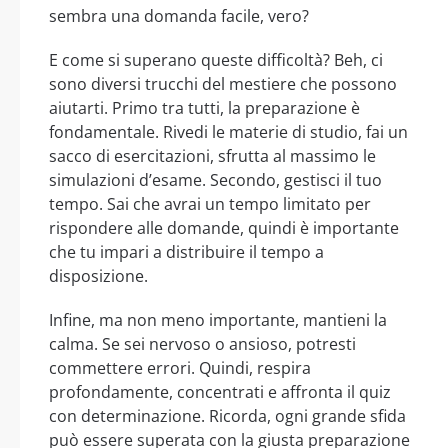
sembra una domanda facile, vero?
E come si superano queste difficoltà? Beh, ci
sono diversi trucchi del mestiere che possono
aiutarti. Primo tra tutti, la preparazione è
fondamentale. Rivedi le materie di studio, fai un
sacco di esercitazioni, sfrutta al massimo le
simulazioni d’esame. Secondo, gestisci il tuo
tempo. Sai che avrai un tempo limitato per
rispondere alle domande, quindi è importante
che tu impari a distribuire il tempo a
disposizione.
Infine, ma non meno importante, mantieni la
calma. Se sei nervoso o ansioso, potresti
commettere errori. Quindi, respira
profondamente, concentrati e affronta il quiz
con determinazione. Ricorda, ogni grande sfida
può essere superata con la giusta preparazione