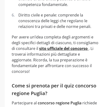
competenza fondamentale.
Diritto civile e penale: comprende la
conoscenza delle leggi che regolano le
relazioni tra privati e delle norme penali.
Per avere un’idea completa degli argomenti e
degli specifici dettagli di ciascuno, ti consigliamo
di consultare il
sito ufficiale del concorso
. Li
troverai informazioni più dettagliate e
aggiornate. Ricorda, la tua preparazione è
fondamentale per affrontare con successo il
concorso!
Come si prenota per il quiz concorso
regione Puglia?
Partecipare al
concorso regione Puglia
richiede