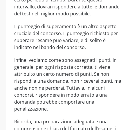
intervallo, dovrai rispondere a tutte le domande
del test nel miglior modo possibile.
Il punteggio di superamento è un altro aspetto
cruciale del concorso. Il punteggio richiesto per
superare l’esame può variare, e di solito è
indicato nel bando del concorso.
Infine, vediamo come sono assegnati i punti. In
generale, per ogni risposta corretta, ti viene
attribuito un certo numero di punti. Se non
rispondi a una domanda, non riceverai punti, ma
anche non ne perderai. Tuttavia, in alcuni
concorsi, rispondere in modo errato a una
domanda potrebbe comportare una
penalizzazione.
Ricorda, una preparazione adeguata e una
comprensione chiara del formato dell’esame ti