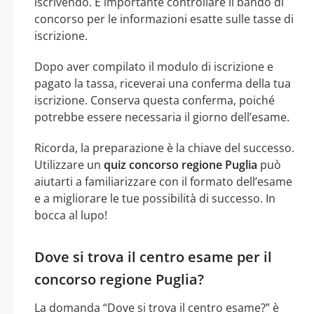
iscrivendo. È importante controllare il bando di
concorso per le informazioni esatte sulle tasse di
iscrizione.
Dopo aver compilato il modulo di iscrizione e
pagato la tassa, riceverai una conferma della tua
iscrizione. Conserva questa conferma, poiché
potrebbe essere necessaria il giorno dell’esame.
Ricorda, la preparazione è la chiave del successo.
Utilizzare un
quiz concorso regione Puglia
può
aiutarti a familiarizzare con il formato dell’esame
e a migliorare le tue possibilità di successo. In
bocca al lupo!
Dove si trova il centro esame per il
concorso regione Puglia?
La domanda “Dove si trova il centro esame?” è