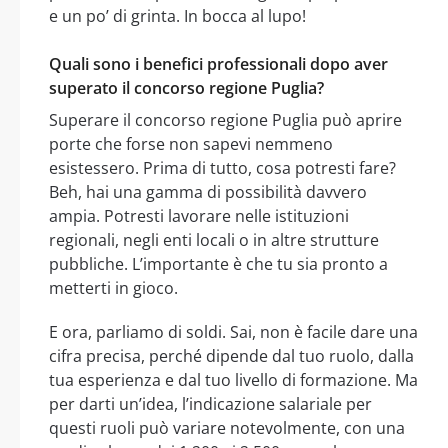
e un po’ di grinta. In bocca al lupo!
Quali sono i benefici professionali dopo aver
superato il concorso regione Puglia?
Superare il concorso regione Puglia può aprire
porte che forse non sapevi nemmeno
esistessero. Prima di tutto, cosa potresti fare?
Beh, hai una gamma di possibilità davvero
ampia. Potresti lavorare nelle istituzioni
regionali, negli enti locali o in altre strutture
pubbliche. L’importante è che tu sia pronto a
metterti in gioco.
E ora, parliamo di soldi. Sai, non è facile dare una
cifra precisa, perché dipende dal tuo ruolo, dalla
tua esperienza e dal tuo livello di formazione. Ma
per darti un’idea, l’indicazione salariale per
questi ruoli può variare notevolmente, con una