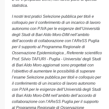
statistica.
I nostri test pratici Selezione pubblica per titoli e
colloquio per il conferimento di un incarico di lavoro
autonomo con P.IVA per le esigenze dell’Università
degli Studi di Bari Aldo Moro-DIM nell’ambito
dell’accordo di collaborazione con l’AReSS Puglia
per il supporto al Programma Regionale di
Osservazione Epidemiologica , Referente scientifico
Prof. Silvio TAFURI - Puglia - Universita’ degli Studi
di Bari Aldo Moro aggiornati sono progettati con
l’obiettivo di aumentare le possibilità di superare
l’esame Selezione pubblica per titoli e colloquio per
il conferimento di un incarico di lavoro autonomo
con P.IVA per le esigenze dell’Università degli Studi
di Bari Aldo Moro-DIM nell’ambito dell’accordo di
collaborazione con l’AReSS Puglia per il supporto
al Programma Regionale di Osservazione