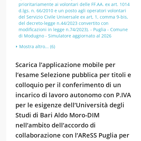
prioritariamente ai volontari delle FF.AA. ex art. 1014
d.lgs. n. 66/2010 e un posto agli operatori volontari
del Servizio Civile Universale ex art, 1, comma 9-bis,
del decreto-legge n.44/2023 convertito con
modificazioni in legge n.74/2023). - Puglia - Comune
di Modugno - Simulatore aggiornato al 2026
Mostra altro... (6)
Scarica l’applicazione mobile per
l’esame Selezione pubblica per titoli e
colloquio per il conferimento di un
incarico di lavoro autonomo con P.IVA
per le esigenze dell’Università degli
Studi di Bari Aldo Moro-DIM
nell’ambito dell’accordo di
collaborazione con l’AReSS Puglia per