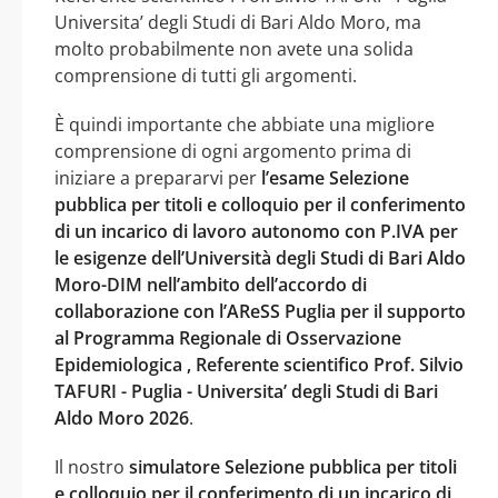
Universita’ degli Studi di Bari Aldo Moro, ma
molto probabilmente non avete una solida
comprensione di tutti gli argomenti.
È quindi importante che abbiate una migliore
comprensione di ogni argomento prima di
iniziare a prepararvi per
l’esame Selezione
pubblica per titoli e colloquio per il conferimento
di un incarico di lavoro autonomo con P.IVA per
le esigenze dell’Università degli Studi di Bari Aldo
Moro-DIM nell’ambito dell’accordo di
collaborazione con l’AReSS Puglia per il supporto
al Programma Regionale di Osservazione
Epidemiologica , Referente scientifico Prof. Silvio
TAFURI - Puglia - Universita’ degli Studi di Bari
Aldo Moro 2026
.
Il nostro
simulatore Selezione pubblica per titoli
e colloquio per il conferimento di un incarico di