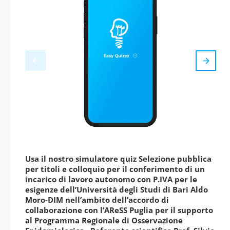
Usa il nostro simulatore quiz Selezione pubblica
per titoli e colloquio per il conferimento di un
incarico di lavoro autonomo con P.IVA per le
esigenze dell’Università degli Studi di Bari Aldo
Moro-DIM nell’ambito dell’accordo di
collaborazione con l’AReSS Puglia per il supporto
al Programma Regionale di Osservazione