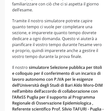
familiarizzare con ciò che ci si aspetta il giorno
dell’esame.
Tramite il nostro simulatore potrete capire
quanto tempo ci vuole per completare una
sezione, e imparerete quanto tempo dovrete
dedicare a ogni domanda. Questo vi aiuterà a
pianificare il vostro tempo durante l’esame vero
e proprio, quindi imparerete anche a gestire il
vostro tempo durante la prova finale.
Il nostro
simulatore Selezione pubblica per titoli
e colloquio per il conferimento di un incarico di
lavoro autonomo con P.IVA per le esigenze
dell’Università degli Studi di Bari Aldo Moro-DIM
nell’ambito dell’accordo di collaborazione con
l’AReSS Puglia per il supporto al Programma
Regionale di Osservazione Epidemiologica ,
Referente scientifico Prof. Silvio TAFURI - Puglia -