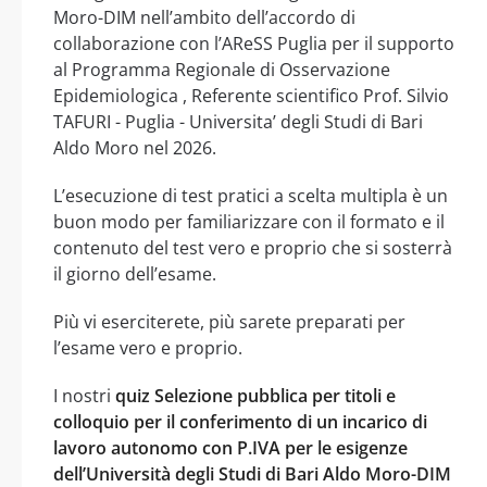
Moro-DIM nell’ambito dell’accordo di
collaborazione con l’AReSS Puglia per il supporto
al Programma Regionale di Osservazione
Epidemiologica , Referente scientifico Prof. Silvio
TAFURI - Puglia - Universita’ degli Studi di Bari
Aldo Moro nel 2026.
L’esecuzione di test pratici a scelta multipla è un
buon modo per familiarizzare con il formato e il
contenuto del test vero e proprio che si sosterrà
il giorno dell’esame.
Più vi eserciterete, più sarete preparati per
l’esame vero e proprio.
I nostri
quiz Selezione pubblica per titoli e
colloquio per il conferimento di un incarico di
lavoro autonomo con P.IVA per le esigenze
dell’Università degli Studi di Bari Aldo Moro-DIM