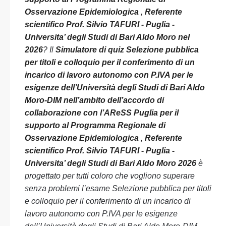
Osservazione Epidemiologica , Referente
scientifico Prof. Silvio TAFURI - Puglia -
Universita’ degli Studi di Bari Aldo Moro nel
2026
? Il
Simulatore di quiz Selezione pubblica
per titoli e colloquio per il conferimento di un
incarico di lavoro autonomo con P.IVA per le
esigenze dell’Università degli Studi di Bari Aldo
Moro-DIM nell’ambito dell’accordo di
collaborazione con l’AReSS Puglia per il
supporto al Programma Regionale di
Osservazione Epidemiologica , Referente
scientifico Prof. Silvio TAFURI - Puglia -
Universita’ degli Studi di Bari Aldo Moro 2026
è
progettato per tutti coloro che vogliono superare
senza problemi l’esame Selezione pubblica per titoli
e colloquio per il conferimento di un incarico di
lavoro autonomo con P.IVA per le esigenze