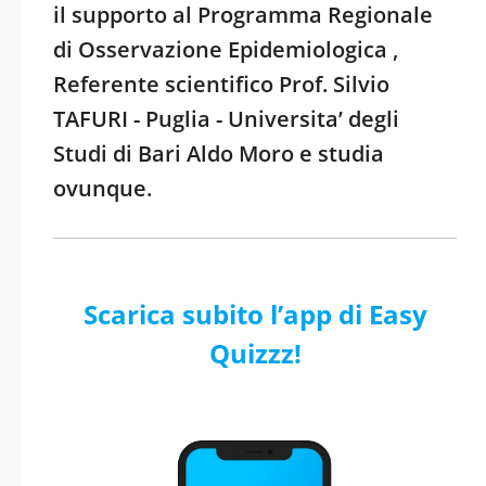
il supporto al Programma Regionale
di Osservazione Epidemiologica ,
Referente scientifico Prof. Silvio
TAFURI - Puglia - Universita’ degli
Studi di Bari Aldo Moro e studia
ovunque.
Scarica subito l’app di Easy
Quizzz!