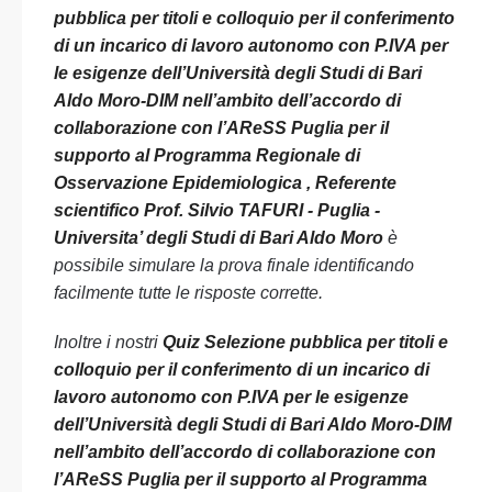
pubblica per titoli e colloquio per il conferimento
di un incarico di lavoro autonomo con P.IVA per
le esigenze dell’Università degli Studi di Bari
Aldo Moro-DIM nell’ambito dell’accordo di
collaborazione con l’AReSS Puglia per il
supporto al Programma Regionale di
Osservazione Epidemiologica , Referente
scientifico Prof. Silvio TAFURI - Puglia -
Universita’ degli Studi di Bari Aldo Moro
è
possibile simulare la prova finale identificando
facilmente tutte le risposte corrette.
Inoltre i nostri
Quiz Selezione pubblica per titoli e
colloquio per il conferimento di un incarico di
lavoro autonomo con P.IVA per le esigenze
dell’Università degli Studi di Bari Aldo Moro-DIM
nell’ambito dell’accordo di collaborazione con
l’AReSS Puglia per il supporto al Programma