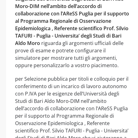
Moro-DIM nell’ambito dell’accordo di
collaborazione con l’AReSS Puglia per il supporto
al Programma Regionale di Osservazione
Epidemiologica , Referente scientifico Prof. Silvio
TAFURI - Puglia - Universita’ degli Studi di Bari
Aldo Moro
riguarda gli argomenti ufficiali delle
prove di esame e potrete configurare il
simulatore per mostrare tutti gli argomenti,
oppure personalizzarlo a vostro piacimento.
per Selezione pubblica per titoli e colloquio per il
conferimento di un incarico di lavoro autonomo
con P.IVA per le esigenze dell’Università degli
Studi di Bari Aldo Moro-DIM nell’ambito
dell’accordo di collaborazione con l’AReSS Puglia
per il supporto al Programma Regionale di
Osservazione Epidemiologica , Referente
scientifico Prof. Silvio TAFURI - Puglia - Universita’
degli Studi di Bari Aldo Moro che vi aiuteranno a