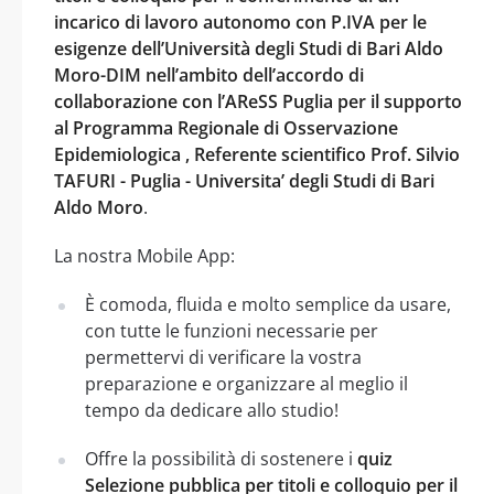
incarico di lavoro autonomo con P.IVA per le
esigenze dell’Università degli Studi di Bari Aldo
Moro-DIM nell’ambito dell’accordo di
collaborazione con l’AReSS Puglia per il supporto
al Programma Regionale di Osservazione
Epidemiologica , Referente scientifico Prof. Silvio
TAFURI - Puglia - Universita’ degli Studi di Bari
Aldo Moro
.
La nostra Mobile App:
È comoda, fluida e molto semplice da usare,
con tutte le funzioni necessarie per
permettervi di verificare la vostra
preparazione e organizzare al meglio il
tempo da dedicare allo studio!
Offre la possibilità di sostenere i
quiz
Selezione pubblica per titoli e colloquio per il