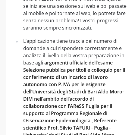
se iniziate una sessione sul web e poi passate
al mobile e poi tornate al web, lo potrete fare
senza nessun problema! I vostri progressi
saranno sempre sincronizzati.
L’applicazione tiene traccia del numero di
domande a cui rispondete correttamente e
analizza il livello della vostra preparazione in
base agli
argomenti ufficiale dell’esame
Selezione pubblica per titoli e colloquio per il
conferimento di un incarico di lavoro
autonomo con P.IVA per le esigenze
dell’Università degli Studi di Bari Aldo Moro-
DIM nell’ambito dell’accordo di
collaborazione con l’AReSS Puglia per il
supporto al Programma Regionale di
Osservazione Epidemiologica , Referente
scientifico Prof. Silvio TAFURI - Puglia -
Universita’ degli Studi di Bari Aldo Moro