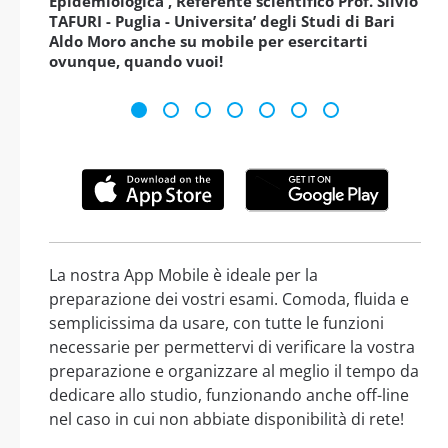
Epidemiologica , Referente scientifico Prof. Silvio
TAFURI - Puglia - Universita’ degli Studi di Bari
Aldo Moro anche su mobile per esercitarti
ovunque, quando vuoi!
La nostra App Mobile è ideale per la
preparazione dei vostri esami. Comoda, fluida e
semplicissima da usare, con tutte le funzioni
necessarie per permettervi di verificare la vostra
preparazione e organizzare al meglio il tempo da
dedicare allo studio, funzionando anche off-line
nel caso in cui non abbiate disponibilità di rete!