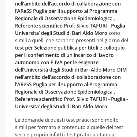
nell’ambito dell’accordo di collaborazione con
l’AReSS Puglia per il supporto al Programma
Regionale di Osservazione Epidemiologica ,
Referente scientifico Prof. Silvio TAFURI - Puglia -
Universita’ degli Studi di Bari Aldo Moro
sono
simili a quelli che saranno presenti nel giorno del
test per Selezione pubblica per titoli e colloquio
per il conferimento di un incarico di lavoro
autonomo con P.IVA per le esigenze
dell’Università degli Studi di Bari Aldo Moro-DIM
nell’ambito dell’accordo di collaborazione con
l’AReSS Puglia per il supporto al Programma
Regionale di Osservazione Epidemiologica ,
Referente scientifico Prof. Silvio TAFURI - Puglia -
Universita’ degli Studi di Bari Aldo Moro
.
Le domande di questi test pratici sono molto
simili per formato e contenuto a quelle del test
vero e proprio infatti i test pratici aiutano a