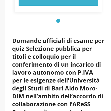
Domande ufficiali di esame per
quiz Selezione pubblica per
titoli e colloquio per il
conferimento di un incarico di
lavoro autonomo con P.IVA
per le esigenze dell’Università
degli Studi di Bari Aldo Moro-
DIM nell’ambito dell’accordo di
collaborazione con l’AReSS