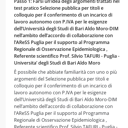
Passo 1: Farsi un’idea degli argomenti trattati nel
test pratico Selezione pubblica per titoli e
colloquio per il conferimento di un incarico di
lavoro autonomo con P.IVA per le esigenze
dell’Università degli Studi di Bari Aldo Moro-DIM
nell’ambito dell’accordo di collaborazione con
l’AReSS Puglia per il supporto al Programma
Regionale di Osservazione Epidemiologica ,
Referente scientifico Prof. Silvio TAFURI - Puglia -
Universita’ degli Studi di Bari Aldo Moro
È possibile che abbiate familiarità con uno o più
argomenti del Selezione pubblica per titoli e
colloquio per il conferimento di un incarico di
lavoro autonomo con P.IVA per le esigenze
dell’Università degli Studi di Bari Aldo Moro-DIM
nell’ambito dell’accordo di collaborazione con
l’AReSS Puglia per il supporto al Programma
Regionale di Osservazione Epidemiologica ,
Referente scientifico Prof. Silvio TAFURI - Puglia -