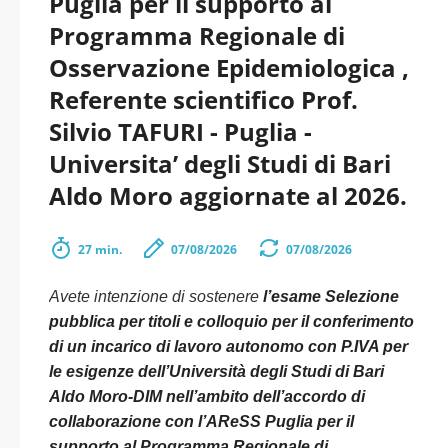
Puglia per il supporto al
Programma Regionale di
Osservazione Epidemiologica ,
Referente scientifico Prof.
Silvio TAFURI - Puglia -
Universita’ degli Studi di Bari
Aldo Moro aggiornate al 2026.
27 min.
07/08/2026
07/08/2026
Avete intenzione di sostenere
l’esame Selezione
pubblica per titoli e colloquio per il conferimento
di un incarico di lavoro autonomo con P.IVA per
le esigenze dell’Università degli Studi di Bari
Aldo Moro-DIM nell’ambito dell’accordo di
collaborazione con l’AReSS Puglia per il
supporto al Programma Regionale di