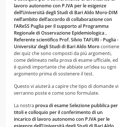
lavoro autonomo con P.IVA per le esigenze
dell’Università degli Studi di Bari Aldo Moro-DIM
nell’ambito dell’accordo di collaborazione con
l’AReSS Puglia per il supporto al Programma
Regionale di Osservazione Epidemiologica ,
Referente scientifico Prof. Silvio TAFURI - Puglia -
Universita’ degli Studi di Bari Aldo Moro
contiene
dei quiz che sono composti da più argomenti,
come delineato nella prova di esame ufficiale, ed
è quindi importante che abbiate un’idea su ogni
argomento prima di sostenere il test.
Questo vi aiuterà a capire che tipo di domande vi
verranno poste e come sono formulate.
La nostra
prova di esame Selezione pubblica per
titoli e colloquio per il conferimento di un
incarico di lavoro autonomo con P.IVA per le
esigenze dell’Università degli Studi di Bari Aldo