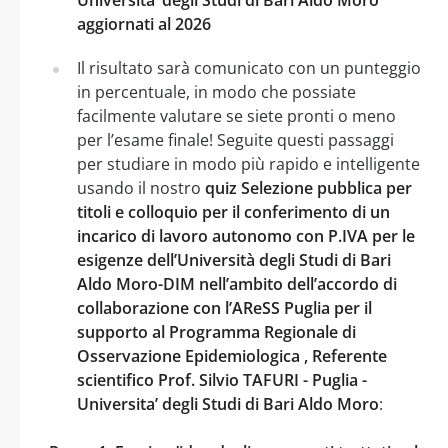
aggiornati al 2026
Il risultato sarà comunicato con un punteggio
in percentuale, in modo che possiate
facilmente valutare se siete pronti o meno
per l’esame finale! Seguite questi passaggi
per studiare in modo più rapido e intelligente
usando il nostro
quiz Selezione pubblica per
titoli e colloquio per il conferimento di un
incarico di lavoro autonomo con P.IVA per le
esigenze dell’Università degli Studi di Bari
Aldo Moro-DIM nell’ambito dell’accordo di
collaborazione con l’AReSS Puglia per il
supporto al Programma Regionale di
Osservazione Epidemiologica , Referente
scientifico Prof. Silvio TAFURI - Puglia -
Universita’ degli Studi di Bari Aldo Moro
: