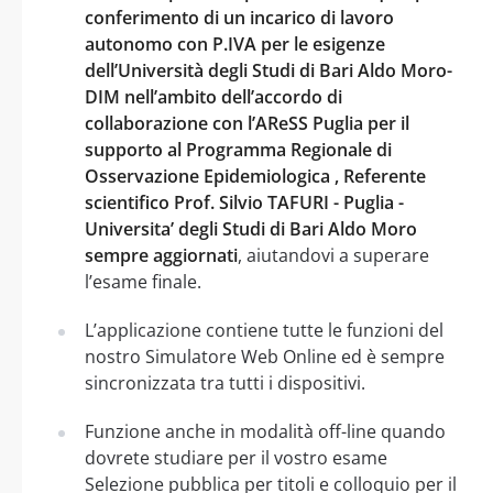
conferimento di un incarico di lavoro
autonomo con P.IVA per le esigenze
dell’Università degli Studi di Bari Aldo Moro-
DIM nell’ambito dell’accordo di
collaborazione con l’AReSS Puglia per il
supporto al Programma Regionale di
Osservazione Epidemiologica , Referente
scientifico Prof. Silvio TAFURI - Puglia -
Universita’ degli Studi di Bari Aldo Moro
sempre aggiornati
, aiutandovi a superare
l’esame finale.
L’applicazione contiene tutte le funzioni del
nostro Simulatore Web Online ed è sempre
sincronizzata tra tutti i dispositivi.
Funzione anche in modalità off-line quando
dovrete studiare per il vostro esame
Selezione pubblica per titoli e colloquio per il