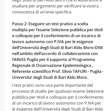
studiare per argomenti per verificare la vostra
conoscenza di un’area specifica.
Passo 2: Eseguire un test pratico a scelta
multipla per l’esame Selezione pubblica per titoli
e colloquio per il conferimento di un incarico di
lavoro autonomo con P.IVA per le esigenze
dell’Università degli Studi di Bari Aldo Moro-DIM
nell’ambito dell’accordo di collaborazione con
l’AReSS Puglia per il supporto al Programma
Regionale di Osservazione Epidemiologica ,
Referente scientifico Prof. Silvio TAFURI - Puglia -
Universita’ degli Studi di Bari Aldo Moro.
I test pratici sono una parte importante del
processo di studio per qualsiasi esame Selezione
pubblica per titoli e colloquio per il conferimento
di un incarico di lavoro autonomo con P.IVA per
le esigenze dell’Università degli Studi di Bari Aldo