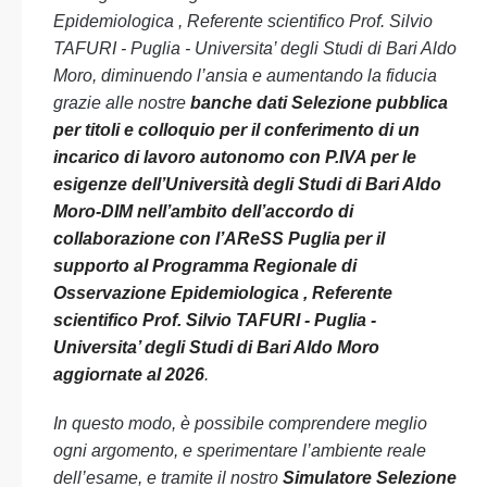
Epidemiologica , Referente scientifico Prof. Silvio
TAFURI - Puglia - Universita’ degli Studi di Bari Aldo
Moro, diminuendo l’ansia e aumentando la fiducia
grazie alle nostre
banche dati Selezione pubblica
per titoli e colloquio per il conferimento di un
incarico di lavoro autonomo con P.IVA per le
esigenze dell’Università degli Studi di Bari Aldo
Moro-DIM nell’ambito dell’accordo di
collaborazione con l’AReSS Puglia per il
supporto al Programma Regionale di
Osservazione Epidemiologica , Referente
scientifico Prof. Silvio TAFURI - Puglia -
Universita’ degli Studi di Bari Aldo Moro
aggiornate al 2026
.
In questo modo, è possibile comprendere meglio
ogni argomento, e sperimentare l’ambiente reale
dell’esame, e tramite il nostro
Simulatore Selezione