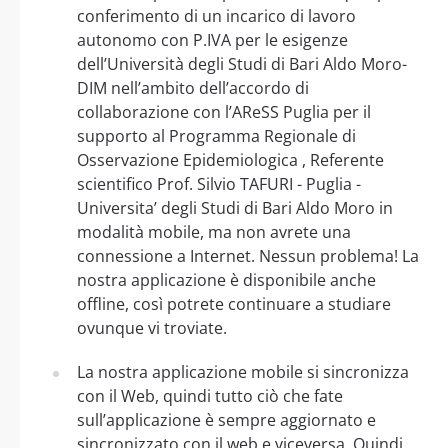
conferimento di un incarico di lavoro
autonomo con P.IVA per le esigenze
dell’Università degli Studi di Bari Aldo Moro-
DIM nell’ambito dell’accordo di
collaborazione con l’AReSS Puglia per il
supporto al Programma Regionale di
Osservazione Epidemiologica , Referente
scientifico Prof. Silvio TAFURI - Puglia -
Universita’ degli Studi di Bari Aldo Moro in
modalità mobile, ma non avrete una
connessione a Internet. Nessun problema! La
nostra applicazione è disponibile anche
offline, così potrete continuare a studiare
ovunque vi troviate.
La nostra applicazione mobile si sincronizza
con il Web, quindi tutto ciò che fate
sull’applicazione è sempre aggiornato e
sincronizzato con il web e viceversa. Quindi,