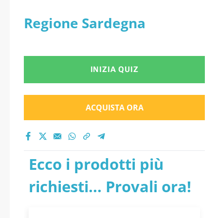
Regione Sardegna
INIZIA QUIZ
ACQUISTA ORA
Ecco i prodotti più
richiesti... Provali ora!