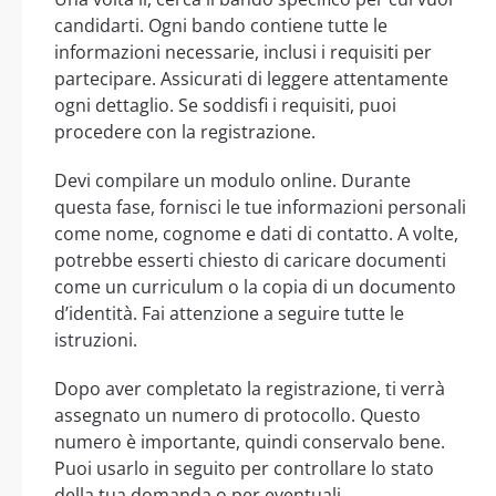
candidarti. Ogni bando contiene tutte le
informazioni necessarie, inclusi i requisiti per
partecipare. Assicurati di leggere attentamente
ogni dettaglio. Se soddisfi i requisiti, puoi
procedere con la registrazione.
Devi compilare un modulo online. Durante
questa fase, fornisci le tue informazioni personali
come nome, cognome e dati di contatto. A volte,
potrebbe esserti chiesto di caricare documenti
come un curriculum o la copia di un documento
d’identità. Fai attenzione a seguire tutte le
istruzioni.
Dopo aver completato la registrazione, ti verrà
assegnato un numero di protocollo. Questo
numero è importante, quindi conservalo bene.
Puoi usarlo in seguito per controllare lo stato
della tua domanda o per eventuali