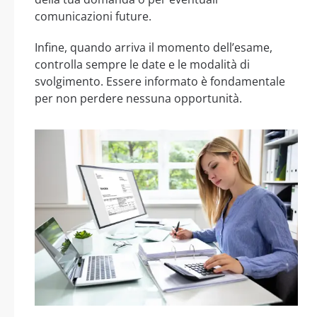
comunicazioni future.
Infine, quando arriva il momento dell’esame,
controlla sempre le date e le modalità di
svolgimento. Essere informato è fondamentale
per non perdere nessuna opportunità.