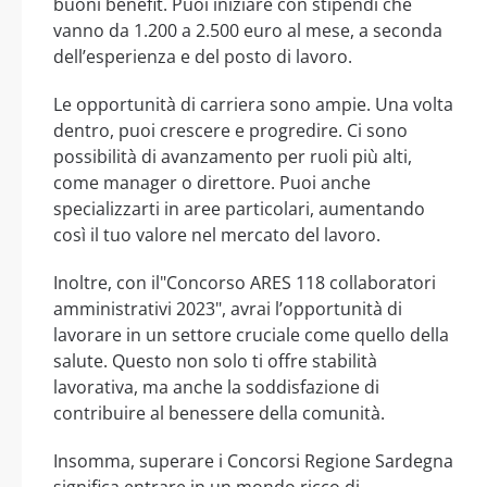
buoni benefit. Puoi iniziare con stipendi che
vanno da 1.200 a 2.500 euro al mese, a seconda
dell’esperienza e del posto di lavoro.
Le opportunità di carriera sono ampie. Una volta
dentro, puoi crescere e progredire. Ci sono
possibilità di avanzamento per ruoli più alti,
come manager o direttore. Puoi anche
specializzarti in aree particolari, aumentando
così il tuo valore nel mercato del lavoro.
Inoltre, con il"Concorso ARES 118 collaboratori
amministrativi 2023", avrai l’opportunità di
lavorare in un settore cruciale come quello della
salute. Questo non solo ti offre stabilità
lavorativa, ma anche la soddisfazione di
contribuire al benessere della comunità.
Insomma, superare i Concorsi Regione Sardegna