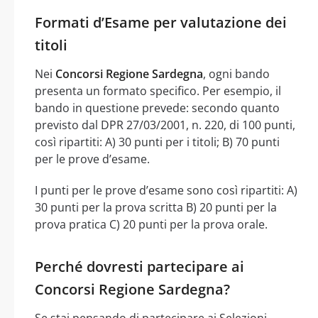
Formati d’Esame per valutazione dei
titoli
Nei
Concorsi Regione Sardegna
, ogni bando
presenta un formato specifico. Per esempio, il
bando in questione prevede: secondo quanto
previsto dal DPR 27/03/2001, n. 220, di 100 punti,
così ripartiti: A) 30 punti per i titoli; B) 70 punti
per le prove d’esame.
I punti per le prove d’esame sono così ripartiti: A)
30 punti per la prova scritta B) 20 punti per la
prova pratica C) 20 punti per la prova orale.
Perché dovresti partecipare ai
Concorsi Regione Sardegna?