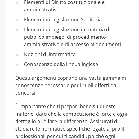
Elementi di Diritto costituzionale e
amministrativo
Elementi di Legislazione Sanitaria
Elementi di Legislazione in materia di
pubblico impiego, di procedimento
amministrativo e di accesso ai documenti
Nozioni di informatica
Conoscenza della lingua inglese
Questi argomenti coprono una vasta gamma di
conoscenze necessarie per i ruoli offerti dai
concorsi.
È Importante che ti prepari bene su queste
materie, dato che la competizione è forte e ogni
dettaglio può fare la differenza. Assicurati di
studiare le normative specifiche legate ai profili
professionali per cui ti candidi, poiché ogni