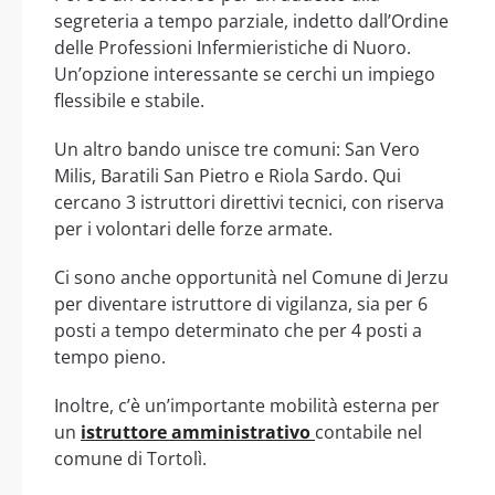
segreteria a tempo parziale, indetto dall’Ordine
delle Professioni Infermieristiche di Nuoro.
Un’opzione interessante se cerchi un impiego
flessibile e stabile.
Un altro bando unisce tre comuni: San Vero
Milis, Baratili San Pietro e Riola Sardo. Qui
cercano 3 istruttori direttivi tecnici, con riserva
per i volontari delle forze armate.
Ci sono anche opportunità nel Comune di Jerzu
per diventare istruttore di vigilanza, sia per 6
posti a tempo determinato che per 4 posti a
tempo pieno.
Inoltre, c’è un’importante mobilità esterna per
un
istruttore amministrativo
contabile nel
comune di Tortolì.