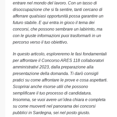
entrare nel mondo del lavoro. Con un tasso di
disoccupazione che si fa sentire, tanti cercano di
afferrare qualsiasi opportunità possa garantire un
futuro stabile. E qui entra in gioco il tema dei
concorsi, che possono sembrare un labirinto, ma
con le giuste informazioni puoi trasformarli in un
percorso verso il tuo obiettivo.
In questo articolo, esploreremo le fasi fondamentali
per affrontare il Concorso ARES 118 collaboratori
amministrativi 2023, dalla preparazione alla
presentazione della domanda. Ti darò consigli
pratici su come affrontare le prove e cosa aspettarti.
Scoprirai anche risorse utili che possono
semplificare il tuo processo di candidatura.
Insomma, se vuoi avere un’idea chiara e completa
su come muoverti nel panorama dei concorsi
pubblici in Sardegna, sei nel posto giusto.