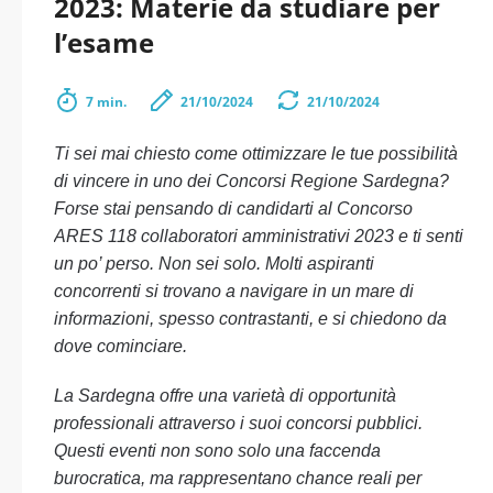
2023: Materie da studiare per
l’esame
7 min.
21/10/2024
21/10/2024
Ti sei mai chiesto come ottimizzare le tue possibilità
di vincere in uno dei Concorsi Regione Sardegna?
Forse stai pensando di candidarti al Concorso
ARES 118 collaboratori amministrativi 2023 e ti senti
un po’ perso. Non sei solo. Molti aspiranti
concorrenti si trovano a navigare in un mare di
informazioni, spesso contrastanti, e si chiedono da
dove cominciare.
La Sardegna offre una varietà di opportunità
professionali attraverso i suoi concorsi pubblici.
Questi eventi non sono solo una faccenda
burocratica, ma rappresentano chance reali per