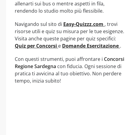
allenarti sui bus o mentre aspetti in fila,
rendendo lo studio molto più flessibile.
Navigando sul sito di
Easy-Quizzz.com
, trovi
risorse utili e quiz su misura per le tue esigenze.
Visita anche queste pagine per quiz specifici:
Quiz per Concorsi
e
Domande Esercitazione
.
Con questi strumenti, puoi affrontare i
Concorsi
Regione Sardegna
con fiducia. Ogni sessione di
pratica ti avvicina al tuo obiettivo. Non perdere
tempo, inizia subito!