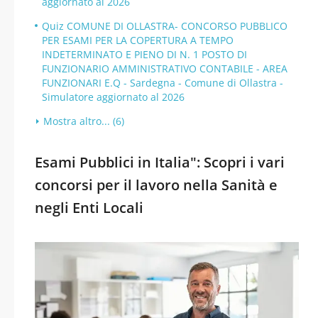
aggiornato al 2026
Quiz COMUNE DI OLLASTRA- CONCORSO PUBBLICO
PER ESAMI PER LA COPERTURA A TEMPO
INDETERMINATO E PIENO DI N. 1 POSTO DI
FUNZIONARIO AMMINISTRATIVO CONTABILE - AREA
FUNZIONARI E.Q - Sardegna - Comune di Ollastra -
Simulatore aggiornato al 2026
Mostra altro... (6)
Esami Pubblici in Italia": Scopri i vari
concorsi per il lavoro nella Sanità e
negli Enti Locali