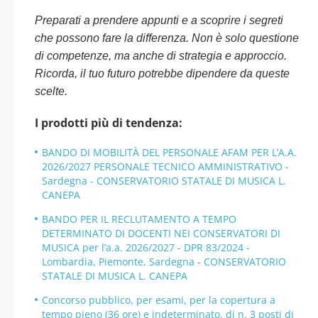
Preparati a prendere appunti e a scoprire i segreti
che possono fare la differenza. Non è solo questione
di competenze, ma anche di strategia e approccio.
Ricorda, il tuo futuro potrebbe dipendere da queste
scelte.
I prodotti più di tendenza:
BANDO DI MOBILITÀ DEL PERSONALE AFAM PER L’A.A.
2026/2027 PERSONALE TECNICO AMMINISTRATIVO -
Sardegna - CONSERVATORIO STATALE DI MUSICA L.
CANEPA
BANDO PER IL RECLUTAMENTO A TEMPO
DETERMINATO DI DOCENTI NEI CONSERVATORI DI
MUSICA per l’a.a. 2026/2027 - DPR 83/2024 -
Lombardia, Piemonte, Sardegna - CONSERVATORIO
STATALE DI MUSICA L. CANEPA
Concorso pubblico, per esami, per la copertura a
tempo pieno (36 ore) e indeterminato, di n. 3 posti di