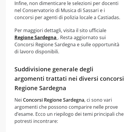
Infine, non dimenticare le selezioni per docenti
nel Conservatorio di Musica di Sassari e i
concorsi per agenti di polizia locale a Castiadas.
Per maggiori dettagli, visita il sito ufficiale
Regione Sardegna
. Resta aggiornato sui
Concorsi Regione Sardegna e sulle opportunità
di lavoro disponibili.
Suddivisione generale degli
argomenti trattati nei diversi concorsi
Regione Sardegna
Nei
Concorsi Regione Sardegna
, ci sono vari
argomenti che possono comparire nelle prove
d’esame. Ecco un riepilogo dei temi principali che
potresti incontrare: