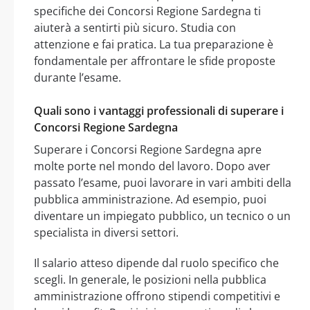
specifiche dei Concorsi Regione Sardegna ti
aiuterà a sentirti più sicuro. Studia con
attenzione e fai pratica. La tua preparazione è
fondamentale per affrontare le sfide proposte
durante l’esame.
Quali sono i vantaggi professionali di superare i
Concorsi Regione Sardegna
Superare i Concorsi Regione Sardegna apre
molte porte nel mondo del lavoro. Dopo aver
passato l’esame, puoi lavorare in vari ambiti della
pubblica amministrazione. Ad esempio, puoi
diventare un impiegato pubblico, un tecnico o un
specialista in diversi settori.
Il salario atteso dipende dal ruolo specifico che
scegli. In generale, le posizioni nella pubblica
amministrazione offrono stipendi competitivi e