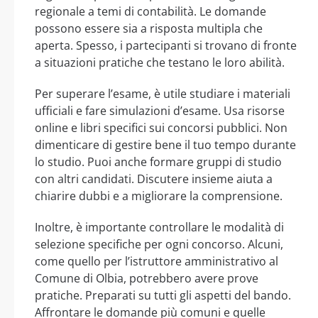
regionale a temi di contabilità. Le domande
possono essere sia a risposta multipla che
aperta. Spesso, i partecipanti si trovano di fronte
a situazioni pratiche che testano le loro abilità.
Per superare l’esame, è utile studiare i materiali
ufficiali e fare simulazioni d’esame. Usa risorse
online e libri specifici sui concorsi pubblici. Non
dimenticare di gestire bene il tuo tempo durante
lo studio. Puoi anche formare gruppi di studio
con altri candidati. Discutere insieme aiuta a
chiarire dubbi e a migliorare la comprensione.
Inoltre, è importante controllare le modalità di
selezione specifiche per ogni concorso. Alcuni,
come quello per l’istruttore amministrativo al
Comune di Olbia, potrebbero avere prove
pratiche. Preparati su tutti gli aspetti del bando.
Affrontare le domande più comuni e quelle