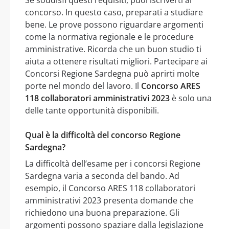
Se soddisfi questi requisiti, puoi iscriverti al
concorso. In questo caso, preparati a studiare
bene. Le prove possono riguardare argomenti
come la normativa regionale e le procedure
amministrative. Ricorda che un buon studio ti
aiuta a ottenere risultati migliori. Partecipare ai
Concorsi Regione Sardegna può aprirti molte
porte nel mondo del lavoro. Il
Concorso ARES
118 collaboratori amministrativi 2023
è solo una
delle tante opportunità disponibili.
Qual è la difficoltà del concorso Regione
Sardegna?
La difficoltà dell’esame per i concorsi Regione
Sardegna varia a seconda del bando. Ad
esempio, il Concorso ARES 118 collaboratori
amministrativi 2023 presenta domande che
richiedono una buona preparazione. Gli
argomenti possono spaziare dalla legislazione