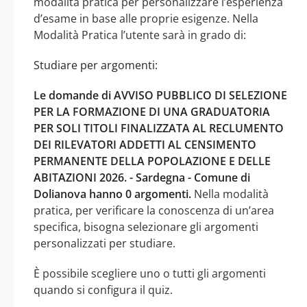
modalità pratica per personalizzare l’esperienza
d’esame in base alle proprie esigenze. Nella
Modalità Pratica l’utente sarà in grado di:
Studiare per argomenti:
Le domande di AVVISO PUBBLICO DI SELEZIONE
PER LA FORMAZIONE DI UNA GRADUATORIA
PER SOLI TITOLI FINALIZZATA AL RECLUMENTO
DEI RILEVATORI ADDETTI AL CENSIMENTO
PERMANENTE DELLA POPOLAZIONE E DELLE
ABITAZIONI 2026. - Sardegna - Comune di
Dolianova hanno 0 argomenti.
Nella modalità
pratica, per verificare la conoscenza di un’area
specifica, bisogna selezionare gli argomenti
personalizzati per studiare.
È possibile scegliere uno o tutti gli argomenti
quando si configura il quiz.