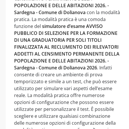
POPOLAZIONE E DELLE ABITAZIONI 2026. -
Sardegna - Comune di Dolianova
con la modalità
pratica. La modalità pratica è una comoda
funzione del
simulatore d’esame AVVISO
PUBBLICO DI SELEZIONE PER LA FORMAZIONE
DI UNA GRADUATORIA PER SOLI TITOLI
FINALIZZATA AL RECLUMENTO DEI RILEVATORI
ADDETTI AL CENSIMENTO PERMANENTE DELLA
POPOLAZIONE E DELLE ABITAZIONI 2026. -
Sardegna - Comune di Dolianova 2026
. Infatti
consente di creare un ambiente di prova
temporizzato e simile a un test, che può essere
utilizzato per simulare vari aspetti dell’esame
reale. La modalità pratica offre numerose
opzioni di configurazione che possono essere
utilizzate per personalizzare il test. È possibile
scegliere e utilizzare qualsiasi combinazione
delle numerose opzioni di configurazione della