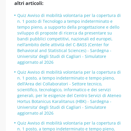
altri articoli:
Quiz Avviso di mobilità volontaria per la copertura di
n. 1 posto di Tecnologo a tempo indeterminato e
tempo pieno, a supporto della progettazione e dello
sviluppo di proposte di ricerca da presentare su
bandi pubblici competitivi, nazionali ed europei,
nell’ambito delle attività del C-BASS (Center for
Behavioral and Statistical Sciences) - Sardegna -
Universita’ degli Studi di Cagliari - Simulatore
aggiornato al 2026
Quiz Avviso di mobilità volontaria per la copertura di
n. 1 posto, a tempo indeterminato e tempo pieno,
dell’Area dei Collaboratori - Settore tecnico,
scientifico, tecnologico, informatico e dei servizi
generali, per le esigenze del Centro Servizi di Ateneo
Hortus Botanicus Karalitanus (HBK) - Sardegna -
Universita’ degli Studi di Cagliari - Simulatore
aggiornato al 2026
Quiz Avviso di mobilità volontaria per la copertura di
n. 1 posto, a tempo indeterminato e tempo pieno,