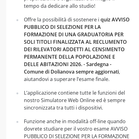
tempo da dedicare allo studio!
Offre la possibilità di sostenere i
quiz AVVISO
PUBBLICO DI SELEZIONE PER LA
FORMAZIONE DI UNA GRADUATORIA PER
SOLI TITOLI FINALIZZATA AL RECLUMENTO
DEI RILEVATORI ADDETTI AL CENSIMENTO
PERMANENTE DELLA POPOLAZIONE E
DELLE ABITAZIONI 2026. - Sardegna -
Comune di Dolianova sempre aggiornati
,
aiutandovi a superare l’esame finale.
L’applicazione contiene tutte le funzioni del
nostro Simulatore Web Online ed è sempre
sincronizzata tra tutti i dispositivi.
Funzione anche in modalità off-line quando
dovrete studiare per il vostro esame AVVISO
PUBBLICO DI SELEZIONE PER LA FORMAZIONE