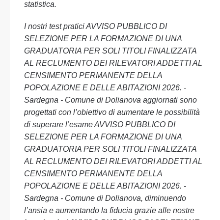
statistica.
I nostri test pratici AVVISO PUBBLICO DI
SELEZIONE PER LA FORMAZIONE DI UNA
GRADUATORIA PER SOLI TITOLI FINALIZZATA
AL RECLUMENTO DEI RILEVATORI ADDETTI AL
CENSIMENTO PERMANENTE DELLA
POPOLAZIONE E DELLE ABITAZIONI 2026. -
Sardegna - Comune di Dolianova aggiornati sono
progettati con l’obiettivo di aumentare le possibilità
di superare l’esame AVVISO PUBBLICO DI
SELEZIONE PER LA FORMAZIONE DI UNA
GRADUATORIA PER SOLI TITOLI FINALIZZATA
AL RECLUMENTO DEI RILEVATORI ADDETTI AL
CENSIMENTO PERMANENTE DELLA
POPOLAZIONE E DELLE ABITAZIONI 2026. -
Sardegna - Comune di Dolianova, diminuendo
l’ansia e aumentando la fiducia grazie alle nostre