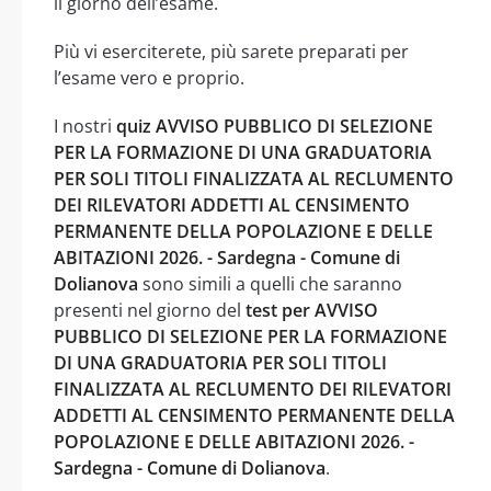
il giorno dell’esame.
Più vi eserciterete, più sarete preparati per
l’esame vero e proprio.
I nostri
quiz AVVISO PUBBLICO DI SELEZIONE
PER LA FORMAZIONE DI UNA GRADUATORIA
PER SOLI TITOLI FINALIZZATA AL RECLUMENTO
DEI RILEVATORI ADDETTI AL CENSIMENTO
PERMANENTE DELLA POPOLAZIONE E DELLE
ABITAZIONI 2026. - Sardegna - Comune di
Dolianova
sono simili a quelli che saranno
presenti nel giorno del
test per AVVISO
PUBBLICO DI SELEZIONE PER LA FORMAZIONE
DI UNA GRADUATORIA PER SOLI TITOLI
FINALIZZATA AL RECLUMENTO DEI RILEVATORI
ADDETTI AL CENSIMENTO PERMANENTE DELLA
POPOLAZIONE E DELLE ABITAZIONI 2026. -
Sardegna - Comune di Dolianova
.