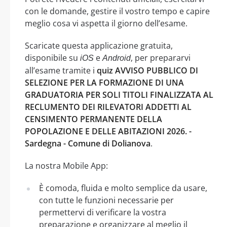
con le domande, gestire il vostro tempo e capire
meglio cosa vi aspetta il giorno dell’esame.
Scaricate questa applicazione gratuita,
disponibile su
e
, per prepararvi
iOS
Android
all’esame tramite i
quiz AVVISO PUBBLICO DI
SELEZIONE PER LA FORMAZIONE DI UNA
GRADUATORIA PER SOLI TITOLI FINALIZZATA AL
RECLUMENTO DEI RILEVATORI ADDETTI AL
CENSIMENTO PERMANENTE DELLA
POPOLAZIONE E DELLE ABITAZIONI 2026. -
Sardegna - Comune di Dolianova
.
La nostra Mobile App:
È comoda, fluida e molto semplice da usare,
con tutte le funzioni necessarie per
permettervi di verificare la vostra
preparazione e organizzare al meglio il