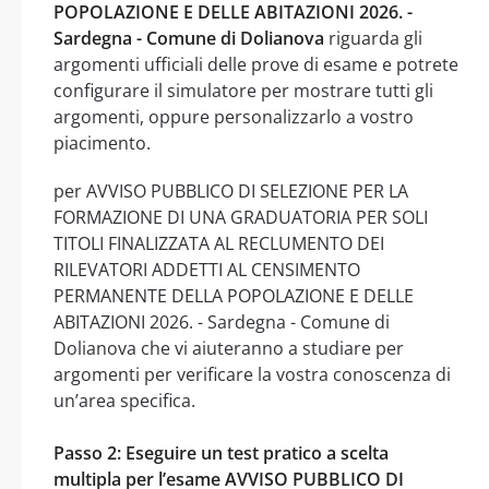
POPOLAZIONE E DELLE ABITAZIONI 2026. -
Sardegna - Comune di Dolianova
riguarda gli
argomenti ufficiali delle prove di esame e potrete
configurare il simulatore per mostrare tutti gli
argomenti, oppure personalizzarlo a vostro
piacimento.
per AVVISO PUBBLICO DI SELEZIONE PER LA
FORMAZIONE DI UNA GRADUATORIA PER SOLI
TITOLI FINALIZZATA AL RECLUMENTO DEI
RILEVATORI ADDETTI AL CENSIMENTO
PERMANENTE DELLA POPOLAZIONE E DELLE
ABITAZIONI 2026. - Sardegna - Comune di
Dolianova che vi aiuteranno a studiare per
argomenti per verificare la vostra conoscenza di
un’area specifica.
Passo 2: Eseguire un test pratico a scelta
multipla per l’esame AVVISO PUBBLICO DI