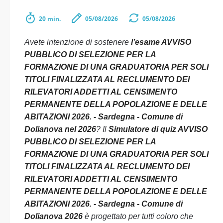
20 min.
05/08/2026
05/08/2026
Avete intenzione di sostenere
l’esame AVVISO
PUBBLICO DI SELEZIONE PER LA
FORMAZIONE DI UNA GRADUATORIA PER SOLI
TITOLI FINALIZZATA AL RECLUMENTO DEI
RILEVATORI ADDETTI AL CENSIMENTO
PERMANENTE DELLA POPOLAZIONE E DELLE
ABITAZIONI 2026. - Sardegna - Comune di
Dolianova nel 2026
? Il
Simulatore di quiz AVVISO
PUBBLICO DI SELEZIONE PER LA
FORMAZIONE DI UNA GRADUATORIA PER SOLI
TITOLI FINALIZZATA AL RECLUMENTO DEI
RILEVATORI ADDETTI AL CENSIMENTO
PERMANENTE DELLA POPOLAZIONE E DELLE
ABITAZIONI 2026. - Sardegna - Comune di
Dolianova 2026
è progettato per tutti coloro che