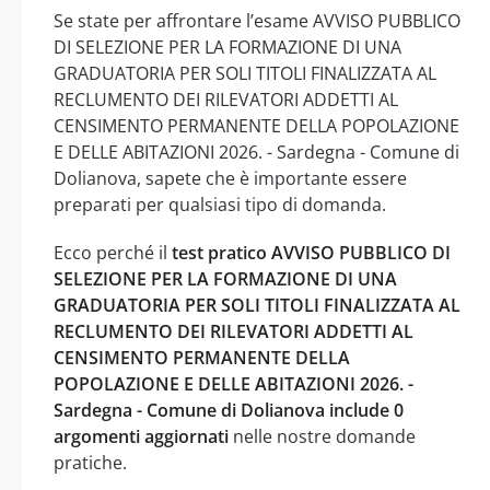
Se state per affrontare l’esame AVVISO PUBBLICO
DI SELEZIONE PER LA FORMAZIONE DI UNA
GRADUATORIA PER SOLI TITOLI FINALIZZATA AL
RECLUMENTO DEI RILEVATORI ADDETTI AL
CENSIMENTO PERMANENTE DELLA POPOLAZIONE
E DELLE ABITAZIONI 2026. - Sardegna - Comune di
Dolianova, sapete che è importante essere
preparati per qualsiasi tipo di domanda.
Ecco perché il
test pratico AVVISO PUBBLICO DI
SELEZIONE PER LA FORMAZIONE DI UNA
GRADUATORIA PER SOLI TITOLI FINALIZZATA AL
RECLUMENTO DEI RILEVATORI ADDETTI AL
CENSIMENTO PERMANENTE DELLA
POPOLAZIONE E DELLE ABITAZIONI 2026. -
Sardegna - Comune di Dolianova include 0
argomenti aggiornati
nelle nostre domande
pratiche.