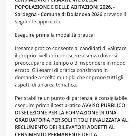
POPOLAZIONE E DELLE ABITAZIONI 2026. -
Sardegna - Comune di Dolianova 2026
prevede il
seguente approccio:
Eseguire prima la modalità pratica:
L’esame pratico consente ai candidati di valutare
il proprio livello di conoscenza senza doversi
preoccupare del tempo o di rispondere in modo
errato. Gli esami di pratica consistono in
domande a scelta multipla che coprono tutti gli
aspetti di un’area tematica.
Per stabilire un punto di partenza, è consigliabile
eseguire prima il
test pratico AVVISO PUBBLICO
DI SELEZIONE PER LA FORMAZIONE DI UNA
GRADUATORIA PER SOLI TITOLI FINALIZZATA AL
RECLUMENTO DEI RILEVATORI ADDETTI AL
CENSIMENTO PERMANENTE DELLA