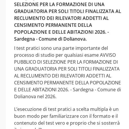
SELEZIONE PER LA FORMAZIONE DI UNA
GRADUATORIA PER SOLI TITOLI FINALIZZATA AL
RECLUMENTO DEI RILEVATORI ADDETTI AL
CENSIMENTO PERMANENTE DELLA
POPOLAZIONE E DELLE ABITAZIONI 2026. -
Sardegna - Comune di Dolianova.
I test pratici sono una parte importante del
processo di studio per qualsiasi esame AVVISO
PUBBLICO DI SELEZIONE PER LA FORMAZIONE DI
UNA GRADUATORIA PER SOLI TITOLI FINALIZZATA
AL RECLUMENTO DEI RILEVATORI ADDETTI AL
CENSIMENTO PERMANENTE DELLA POPOLAZIONE
E DELLE ABITAZIONI 2026. - Sardegna - Comune di
Dolianova nel 2026.
L’esecuzione di test pratici a scelta multipla è un
buon modo per familiarizzare con il formato e il
contenuto del test vero e proprio che si sosterrà