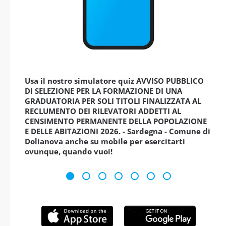
Usa il nostro simulatore quiz AVVISO PUBBLICO
DI SELEZIONE PER LA FORMAZIONE DI UNA
GRADUATORIA PER SOLI TITOLI FINALIZZATA AL
RECLUMENTO DEI RILEVATORI ADDETTI AL
CENSIMENTO PERMANENTE DELLA POPOLAZIONE
E DELLE ABITAZIONI 2026. - Sardegna - Comune di
Dolianova anche su mobile per esercitarti
ovunque, quando vuoi!