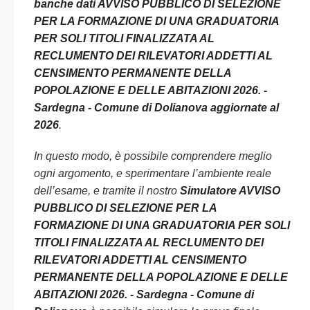
banche dati AVVISO PUBBLICO DI SELEZIONE
PER LA FORMAZIONE DI UNA GRADUATORIA
PER SOLI TITOLI FINALIZZATA AL
RECLUMENTO DEI RILEVATORI ADDETTI AL
CENSIMENTO PERMANENTE DELLA
POPOLAZIONE E DELLE ABITAZIONI 2026. -
Sardegna - Comune di Dolianova aggiornate al
2026
.
In questo modo, è possibile comprendere meglio
ogni argomento, e sperimentare l’ambiente reale
dell’esame, e tramite il nostro
Simulatore AVVISO
PUBBLICO DI SELEZIONE PER LA
FORMAZIONE DI UNA GRADUATORIA PER SOLI
TITOLI FINALIZZATA AL RECLUMENTO DEI
RILEVATORI ADDETTI AL CENSIMENTO
PERMANENTE DELLA POPOLAZIONE E DELLE
ABITAZIONI 2026. - Sardegna - Comune di