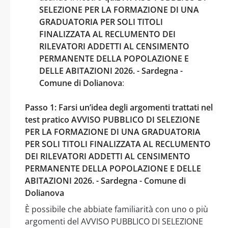
SELEZIONE PER LA FORMAZIONE DI UNA
GRADUATORIA PER SOLI TITOLI
FINALIZZATA AL RECLUMENTO DEI
RILEVATORI ADDETTI AL CENSIMENTO
PERMANENTE DELLA POPOLAZIONE E
DELLE ABITAZIONI 2026. - Sardegna -
Comune di Dolianova
:
Passo 1: Farsi un’idea degli argomenti trattati nel
test pratico AVVISO PUBBLICO DI SELEZIONE
PER LA FORMAZIONE DI UNA GRADUATORIA
PER SOLI TITOLI FINALIZZATA AL RECLUMENTO
DEI RILEVATORI ADDETTI AL CENSIMENTO
PERMANENTE DELLA POPOLAZIONE E DELLE
ABITAZIONI 2026. - Sardegna - Comune di
Dolianova
È possibile che abbiate familiarità con uno o più
argomenti del AVVISO PUBBLICO DI SELEZIONE