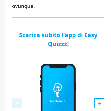
ovunque.
Scarica subito l’app di Easy
Quizzz!