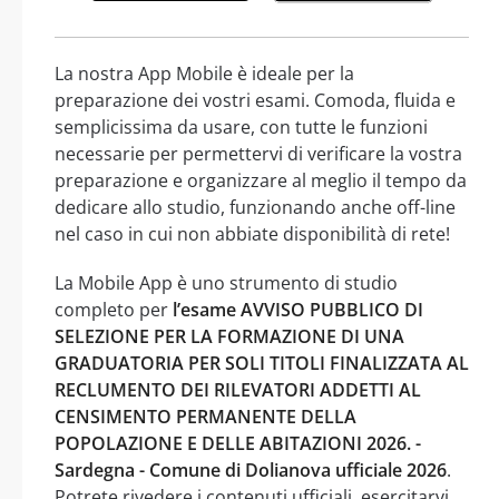
La nostra App Mobile è ideale per la
preparazione dei vostri esami. Comoda, fluida e
semplicissima da usare, con tutte le funzioni
necessarie per permettervi di verificare la vostra
preparazione e organizzare al meglio il tempo da
dedicare allo studio, funzionando anche off-line
nel caso in cui non abbiate disponibilità di rete!
La Mobile App è uno strumento di studio
completo per
l’esame AVVISO PUBBLICO DI
SELEZIONE PER LA FORMAZIONE DI UNA
GRADUATORIA PER SOLI TITOLI FINALIZZATA AL
RECLUMENTO DEI RILEVATORI ADDETTI AL
CENSIMENTO PERMANENTE DELLA
POPOLAZIONE E DELLE ABITAZIONI 2026. -
Sardegna - Comune di Dolianova ufficiale 2026
.
Potrete rivedere i contenuti ufficiali, esercitarvi