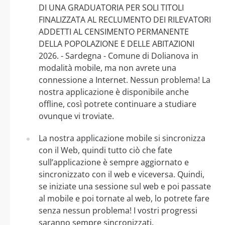
DI UNA GRADUATORIA PER SOLI TITOLI
FINALIZZATA AL RECLUMENTO DEI RILEVATORI
ADDETTI AL CENSIMENTO PERMANENTE
DELLA POPOLAZIONE E DELLE ABITAZIONI
2026. - Sardegna - Comune di Dolianova in
modalità mobile, ma non avrete una
connessione a Internet. Nessun problema! La
nostra applicazione è disponibile anche
offline, così potrete continuare a studiare
ovunque vi troviate.
La nostra applicazione mobile si sincronizza
con il Web, quindi tutto ciò che fate
sull’applicazione è sempre aggiornato e
sincronizzato con il web e viceversa. Quindi,
se iniziate una sessione sul web e poi passate
al mobile e poi tornate al web, lo potrete fare
senza nessun problema! I vostri progressi
saranno sempre sincronizzati.