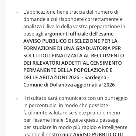
L’applicazione tiene traccia del numero di
domande a cui rispondete correttamente e
analizza il livello della vostra preparazione in
base agli
argomenti ufficiale dell’esame
AVVISO PUBBLICO DI SELEZIONE PER LA
FORMAZIONE DI UNA GRADUATORIA PER
SOLI TITOLI FINALIZZATA AL RECLUMENTO
DEI RILEVATORI ADDETTI AL CENSIMENTO
PERMANENTE DELLA POPOLAZIONE E
DELLE ABITAZIONI 2026. - Sardegna -
Comune di Dolianova aggiornati al 2026
Il risultato sarà comunicato con un punteggio
in percentuale, in modo che possiate
facilmente valutare se siete pronti o meno
per l’esame finale! Seguite questi passaggi
per studiare in modo più rapido e intelligente
usando il nostro
quiz AVVISO PUBBLICO DI