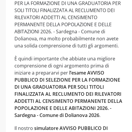
PER LA FORMAZIONE DI UNA GRADUATORIA PER
SOLI TITOLI FINALIZZATA AL RECLUMENTO DEI
RILEVATORI ADDETTI AL CENSIMENTO
PERMANENTE DELLA POPOLAZIONE E DELLE
ABITAZIONI 2026. - Sardegna - Comune di
Dolianova, ma molto probabilmente non avete
una solida comprensione di tutti gli argomenti.
È quindi importante che abbiate una migliore
comprensione di ogni argomento prima di
iniziare a prepararvi per
l’esame AVVISO
PUBBLICO DI SELEZIONE PER LA FORMAZIONE
DI UNA GRADUATORIA PER SOLI TITOLI
FINALIZZATA AL RECLUMENTO DEI RILEVATORI
ADDETTI AL CENSIMENTO PERMANENTE DELLA
POPOLAZIONE E DELLE ABITAZIONI 2026. -
Sardegna - Comune di Dolianova 2026
.
Il nostro
simulatore AVVISO PUBBLICO DI