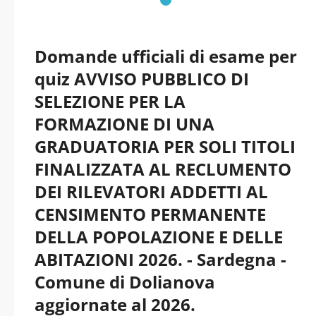
Domande ufficiali di esame per
quiz AVVISO PUBBLICO DI
SELEZIONE PER LA
FORMAZIONE DI UNA
GRADUATORIA PER SOLI TITOLI
FINALIZZATA AL RECLUMENTO
DEI RILEVATORI ADDETTI AL
CENSIMENTO PERMANENTE
DELLA POPOLAZIONE E DELLE
ABITAZIONI 2026. - Sardegna -
Comune di Dolianova
aggiornate al 2026.