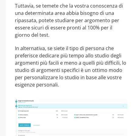
Tuttavia, se temete che la vostra conoscenza di
una determinata area abbia bisogno di una
ripassata, potete studiare per argomento per
essere sicuri di essere pronti al 100% per il
giorno del test.
In alternativa, se siete il tipo di persona che
preferisce dedicare più tempo allo studio degli
argomenti più facili e meno a quelli più difficili, lo
studio di argomenti specifici è un ottimo modo
per personalizzare lo studio in base alle vostre
esigenze personali.