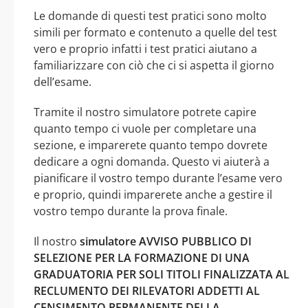
Le domande di questi test pratici sono molto
simili per formato e contenuto a quelle del test
vero e proprio infatti i test pratici aiutano a
familiarizzare con ciò che ci si aspetta il giorno
dell’esame.
Tramite il nostro simulatore potrete capire
quanto tempo ci vuole per completare una
sezione, e imparerete quanto tempo dovrete
dedicare a ogni domanda. Questo vi aiuterà a
pianificare il vostro tempo durante l’esame vero
e proprio, quindi imparerete anche a gestire il
vostro tempo durante la prova finale.
Il nostro
simulatore AVVISO PUBBLICO DI
SELEZIONE PER LA FORMAZIONE DI UNA
GRADUATORIA PER SOLI TITOLI FINALIZZATA AL
RECLUMENTO DEI RILEVATORI ADDETTI AL
CENSIMENTO PERMANENTE DELLA