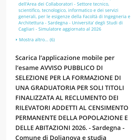
dell’Area dei Collaboratori - Settore tecnico,
scientifico, tecnologico, informatico e dei servizi
generali, per le esigenze della Facoltà di Ingegneria e
Architettura - Sardegna - Universita’ degli Studi di
Cagliari - Simulatore aggiornato al 2026
Mostra altro... (6)
Scarica l’applicazione mobile per
l’esame AVVISO PUBBLICO DI
SELEZIONE PER LA FORMAZIONE DI
UNA GRADUATORIA PER SOLI TITOLI
FINALIZZATA AL RECLUMENTO DEI
RILEVATORI ADDETTI AL CENSIMENTO
PERMANENTE DELLA POPOLAZIONE E
DELLE ABITAZIONI 2026. - Sardegna -
Comune di Dolianova e studia