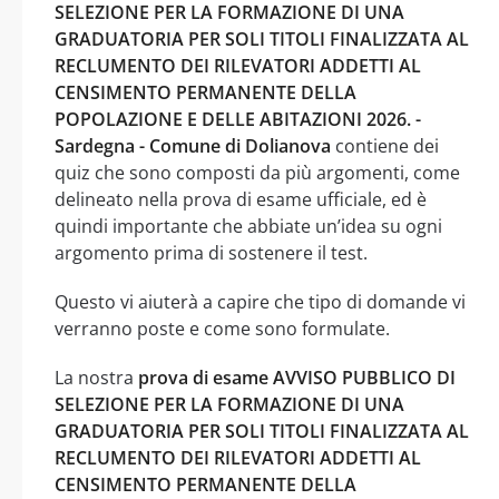
SELEZIONE PER LA FORMAZIONE DI UNA
GRADUATORIA PER SOLI TITOLI FINALIZZATA AL
RECLUMENTO DEI RILEVATORI ADDETTI AL
CENSIMENTO PERMANENTE DELLA
POPOLAZIONE E DELLE ABITAZIONI 2026. -
Sardegna - Comune di Dolianova
contiene dei
quiz che sono composti da più argomenti, come
delineato nella prova di esame ufficiale, ed è
quindi importante che abbiate un’idea su ogni
argomento prima di sostenere il test.
Questo vi aiuterà a capire che tipo di domande vi
verranno poste e come sono formulate.
La nostra
prova di esame AVVISO PUBBLICO DI
SELEZIONE PER LA FORMAZIONE DI UNA
GRADUATORIA PER SOLI TITOLI FINALIZZATA AL
RECLUMENTO DEI RILEVATORI ADDETTI AL
CENSIMENTO PERMANENTE DELLA