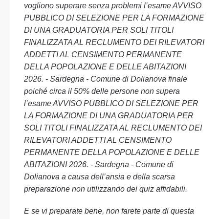
vogliono superare senza problemi l’esame AVVISO
PUBBLICO DI SELEZIONE PER LA FORMAZIONE
DI UNA GRADUATORIA PER SOLI TITOLI
FINALIZZATA AL RECLUMENTO DEI RILEVATORI
ADDETTI AL CENSIMENTO PERMANENTE
DELLA POPOLAZIONE E DELLE ABITAZIONI
2026. - Sardegna - Comune di Dolianova finale
poiché circa il 50% delle persone non supera
l’esame AVVISO PUBBLICO DI SELEZIONE PER
LA FORMAZIONE DI UNA GRADUATORIA PER
SOLI TITOLI FINALIZZATA AL RECLUMENTO DEI
RILEVATORI ADDETTI AL CENSIMENTO
PERMANENTE DELLA POPOLAZIONE E DELLE
ABITAZIONI 2026. - Sardegna - Comune di
Dolianova a causa dell’ansia e della scarsa
preparazione non utilizzando dei quiz affidabili.
E se vi preparate bene, non farete parte di questa