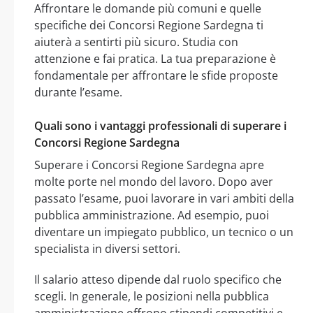
Affrontare le domande più comuni e quelle
specifiche dei Concorsi Regione Sardegna ti
aiuterà a sentirti più sicuro. Studia con
attenzione e fai pratica. La tua preparazione è
fondamentale per affrontare le sfide proposte
durante l’esame.
Quali sono i vantaggi professionali di superare i
Concorsi Regione Sardegna
Superare i Concorsi Regione Sardegna apre
molte porte nel mondo del lavoro. Dopo aver
passato l’esame, puoi lavorare in vari ambiti della
pubblica amministrazione. Ad esempio, puoi
diventare un impiegato pubblico, un tecnico o un
specialista in diversi settori.
Il salario atteso dipende dal ruolo specifico che
scegli. In generale, le posizioni nella pubblica