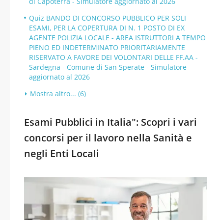
di Capoterra - Simulatore aggiornato al 2026
Quiz BANDO DI CONCORSO PUBBLICO PER SOLI
ESAMI, PER LA COPERTURA DI N. 1 POSTO DI EX
AGENTE POLIZIA LOCALE - AREA ISTRUTTORI A TEMPO
PIENO ED INDETERMINATO PRIORITARIAMENTE
RISERVATO A FAVORE DEI VOLONTARI DELLE FF.AA -
Sardegna - Comune di San Sperate - Simulatore
aggiornato al 2026
Mostra altro... (6)
Esami Pubblici in Italia": Scopri i vari
concorsi per il lavoro nella Sanità e
negli Enti Locali