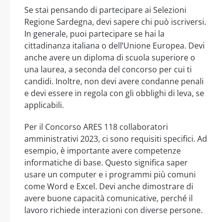
Se stai pensando di partecipare ai Selezioni
Regione Sardegna, devi sapere chi può iscriversi.
In generale, puoi partecipare se hai la
cittadinanza italiana o dell’Unione Europea. Devi
anche avere un diploma di scuola superiore o
una laurea, a seconda del concorso per cui ti
candidi. Inoltre, non devi avere condanne penali
e devi essere in regola con gli obblighi di leva, se
applicabili.
Per il Concorso ARES 118 collaboratori
amministrativi 2023, ci sono requisiti specifici. Ad
esempio, è importante avere competenze
informatiche di base. Questo significa saper
usare un computer e i programmi più comuni
come Word e Excel. Devi anche dimostrare di
avere buone capacità comunicative, perché il
lavoro richiede interazioni con diverse persone.