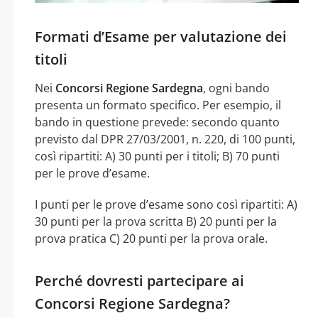
Formati d’Esame per valutazione dei
titoli
Nei
Concorsi Regione Sardegna
, ogni bando
presenta un formato specifico. Per esempio, il
bando in questione prevede: secondo quanto
previsto dal DPR 27/03/2001, n. 220, di 100 punti,
così ripartiti: A) 30 punti per i titoli; B) 70 punti
per le prove d’esame.
I punti per le prove d’esame sono così ripartiti: A)
30 punti per la prova scritta B) 20 punti per la
prova pratica C) 20 punti per la prova orale.
Perché dovresti partecipare ai
Concorsi Regione Sardegna?