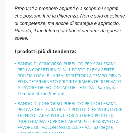
Preparati a prendere appunti e a scoprire i segreti
che possono fare la differenza. Non è solo questione
di competenze, ma anche di strategia e approccio.
Ricorda, il tuo futuro potrebbe dipendere da queste
scelte.
I prodotti più di tendenza:
BANDO DI CONCORSO PUBBLICO PER SOLI ESAMI,
PER LA COPERTURA DI N. 1 POSTO DI EX AGENTE
POLIZIA LOCALE - AREA ISTRUTTORI A TEMPO PIENO
ED INDETERMINATO PRIORITARIAMENTE RISERVATO
A FAVORE DEI VOLONTARI DELLE FF.AA - Sardegna -
Comune di San Sperate
BANDO DI CONCORSO PUBBLICO PER SOLI ESAMI,
PER LA COPETTURA DI N. 1 POSTO DI EX ISTRUTTORE
TECNICO - AREA ISTRUTTORI A TEMPO PIENO ED
INDETERMINATO PRIORITARIAMENTE RISERVATO A
FAVORE DEI VOLONTARI DELLE FF.AA - Sardegna -