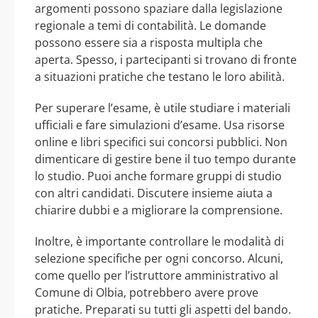
argomenti possono spaziare dalla legislazione
regionale a temi di contabilità. Le domande
possono essere sia a risposta multipla che
aperta. Spesso, i partecipanti si trovano di fronte
a situazioni pratiche che testano le loro abilità.
Per superare l’esame, è utile studiare i materiali
ufficiali e fare simulazioni d’esame. Usa risorse
online e libri specifici sui concorsi pubblici. Non
dimenticare di gestire bene il tuo tempo durante
lo studio. Puoi anche formare gruppi di studio
con altri candidati. Discutere insieme aiuta a
chiarire dubbi e a migliorare la comprensione.
Inoltre, è importante controllare le modalità di
selezione specifiche per ogni concorso. Alcuni,
come quello per l’istruttore amministrativo al
Comune di Olbia, potrebbero avere prove
pratiche. Preparati su tutti gli aspetti del bando.