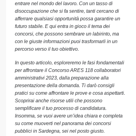
entrare nel mondo del lavoro. Con un tasso di
disoccupazione che si fa sentire, tanti cercano di
afferrare qualsiasi opportunità possa garantire un
futuro stabile. E qui entra in gioco il tema dei
concorsi, che possono sembrare un labirinto, ma
con le giuste informazioni puoi trasformarli in un
percorso verso il tuo obiettivo.
In questo articolo, esploreremo le fasi fondamentali
per affrontare il Concorso ARES 118 collaboratori
amministrativi 2023, dalla preparazione alla
presentazione della domanda. Ti darò consigli
pratici su come affrontare le prove e cosa aspettarti.
Scoprirai anche risorse utili che possono
semplificare il tuo processo di candidatura.
Insomma, se vuoi avere un’idea chiara e completa
su come muoverti nel panorama dei concorsi
pubblici in Sardegna, sei nel posto giusto.