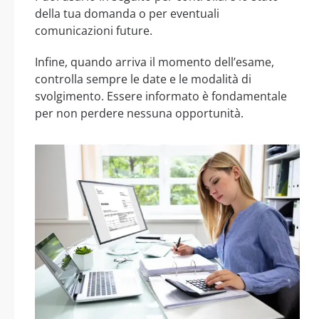
della tua domanda o per eventuali
comunicazioni future.
Infine, quando arriva il momento dell’esame,
controlla sempre le date e le modalità di
svolgimento. Essere informato è fondamentale
per non perdere nessuna opportunità.