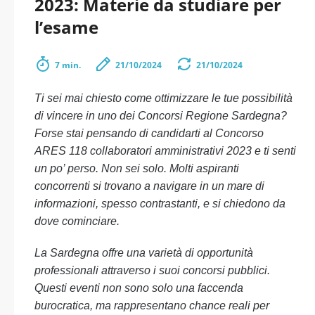
2023: Materie da studiare per
l’esame
7 min.
21/10/2024
21/10/2024
Ti sei mai chiesto come ottimizzare le tue possibilità
di vincere in uno dei Concorsi Regione Sardegna?
Forse stai pensando di candidarti al Concorso
ARES 118 collaboratori amministrativi 2023 e ti senti
un po’ perso. Non sei solo. Molti aspiranti
concorrenti si trovano a navigare in un mare di
informazioni, spesso contrastanti, e si chiedono da
dove cominciare.
La Sardegna offre una varietà di opportunità
professionali attraverso i suoi concorsi pubblici.
Questi eventi non sono solo una faccenda
burocratica, ma rappresentano chance reali per