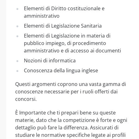
Elementi di Diritto costituzionale e
amministrativo
Elementi di Legislazione Sanitaria
Elementi di Legislazione in materia di
pubblico impiego, di procedimento
amministrativo e di accesso ai documenti
Nozioni di informatica
Conoscenza della lingua inglese
Questi argomenti coprono una vasta gamma di
conoscenze necessarie per i ruoli offerti dai
concorsi.
È Importante che ti prepari bene su queste
materie, dato che la competizione è forte e ogni
dettaglio può fare la differenza. Assicurati di
studiare le normative specifiche legate ai profili