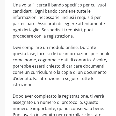
Una volta lì, cerca il bando specifico per cui vuoi
candidarti. Ogni bando contiene tutte le
informazioni necessarie, inclusi i requisiti per
partecipare. Assicurati di leggere attentamente
ogni dettaglio. Se soddisfi i requisiti, puoi
procedere con la registrazione.
Devi compilare un modulo online. Durante
questa fase, fornisci le tue informazioni personali
come nome, cognome e dati di contatto. A volte,
potrebbe esserti chiesto di caricare documenti
come un curriculum o la copia di un documento
d’identità. Fai attenzione a seguire tutte le
istruzioni.
Dopo aver completato la registrazione, ti verrà
assegnato un numero di protocollo. Questo
numero è importante, quindi conservalo bene.
Puoi usarlo in seguito per controllare lo stato