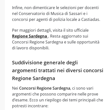
Infine, non dimenticare le selezioni per docenti
nel Conservatorio di Musica di Sassari e i
concorsi per agenti di polizia locale a Castiadas.
Per maggiori dettagli, visita il sito ufficiale
Regione Sardegna
. Resta aggiornato sui
Concorsi Regione Sardegna e sulle opportunità
di lavoro disponibili.
Suddivisione generale degli
argomenti trattati nei diversi concorsi
Regione Sardegna
Nei
Concorsi Regione Sardegna
, ci sono vari
argomenti che possono comparire nelle prove
d’esame. Ecco un riepilogo dei temi principali che
potresti incontrare: