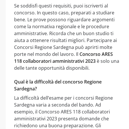
Se soddisfi questi requisiti, puoi iscriverti al
concorso. In questo caso, preparati a studiare
bene. Le prove possono riguardare argomenti
come la normativa regionale e le procedure
amministrative. Ricorda che un buon studio ti
aiuta a ottenere risultati migliori. Partecipare ai
Concorsi Regione Sardegna può aprirti molte
porte nel mondo del lavoro. Il
Concorso ARES
118 collaboratori amministrativi 2023
è solo una
delle tante opportunità disponibili.
Qual è la difficoltà del concorso Regione
Sardegna?
La difficoltà dell’esame per i concorsi Regione
Sardegna varia a seconda del bando. Ad
esempio, il Concorso ARES 118 collaboratori
amministrativi 2023 presenta domande che
richiedono una buona preparazione. Gli