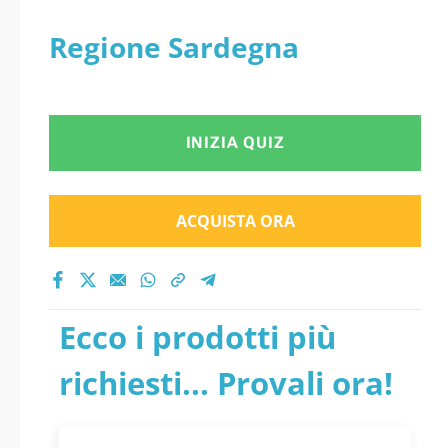
Regione Sardegna
INIZIA QUIZ
ACQUISTA ORA
Ecco i prodotti più
richiesti... Provali ora!