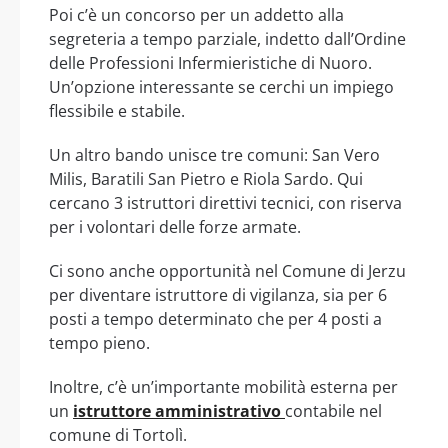
Poi c’è un concorso per un addetto alla
segreteria a tempo parziale, indetto dall’Ordine
delle Professioni Infermieristiche di Nuoro.
Un’opzione interessante se cerchi un impiego
flessibile e stabile.
Un altro bando unisce tre comuni: San Vero
Milis, Baratili San Pietro e Riola Sardo. Qui
cercano 3 istruttori direttivi tecnici, con riserva
per i volontari delle forze armate.
Ci sono anche opportunità nel Comune di Jerzu
per diventare istruttore di vigilanza, sia per 6
posti a tempo determinato che per 4 posti a
tempo pieno.
Inoltre, c’è un’importante mobilità esterna per
un
istruttore amministrativo
contabile nel
comune di Tortolì.