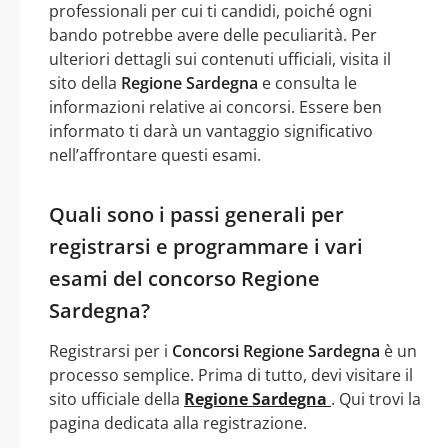
professionali per cui ti candidi, poiché ogni
bando potrebbe avere delle peculiarità. Per
ulteriori dettagli sui contenuti ufficiali, visita il
sito della
Regione Sardegna
e consulta le
informazioni relative ai concorsi. Essere ben
informato ti darà un vantaggio significativo
nell’affrontare questi esami.
Quali sono i passi generali per
registrarsi e programmare i vari
esami del concorso Regione
Sardegna?
Registrarsi per i
Concorsi Regione Sardegna
è un
processo semplice. Prima di tutto, devi visitare il
sito ufficiale della
Regione Sardegna
. Qui trovi la
pagina dedicata alla registrazione.