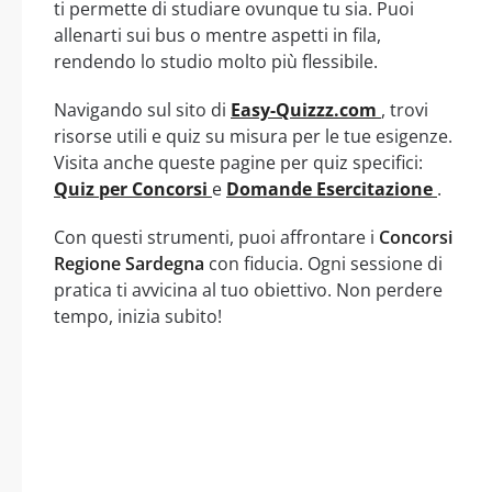
ti permette di studiare ovunque tu sia. Puoi
allenarti sui bus o mentre aspetti in fila,
rendendo lo studio molto più flessibile.
Navigando sul sito di
Easy-Quizzz.com
, trovi
risorse utili e quiz su misura per le tue esigenze.
Visita anche queste pagine per quiz specifici:
Quiz per Concorsi
e
Domande Esercitazione
.
Con questi strumenti, puoi affrontare i
Concorsi
Regione Sardegna
con fiducia. Ogni sessione di
pratica ti avvicina al tuo obiettivo. Non perdere
tempo, inizia subito!