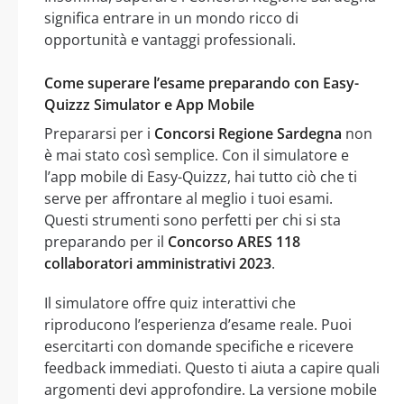
significa entrare in un mondo ricco di
opportunità e vantaggi professionali.
Come superare l’esame preparando con Easy-
Quizzz Simulator e App Mobile
Prepararsi per i
Concorsi Regione Sardegna
non
è mai stato così semplice. Con il simulatore e
l’app mobile di Easy-Quizzz, hai tutto ciò che ti
serve per affrontare al meglio i tuoi esami.
Questi strumenti sono perfetti per chi si sta
preparando per il
Concorso ARES 118
collaboratori amministrativi 2023
.
Il simulatore offre quiz interattivi che
riproducono l’esperienza d’esame reale. Puoi
esercitarti con domande specifiche e ricevere
feedback immediati. Questo ti aiuta a capire quali
argomenti devi approfondire. La versione mobile