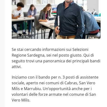
Se stai cercando informazioni sui Selezioni
Regione Sardegna, sei nel posto giusto. Qui di
seguito trovi una panoramica dei principali bandi
attivi.
Iniziamo con il bando per n. 3 posti di assistente
sociale, aperto nei comuni di Cabras, San Vero
Milis e Marrubiu. Un’opportunità anche per i
volontari delle forze armate nel comune di San
Vero Milis.