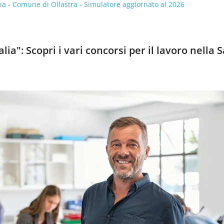
 - Comune di Ollastra - Simulatore aggiornato al 2026
alia": Scopri i vari concorsi per il lavoro nella 