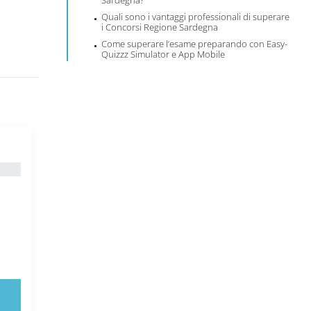
Sardegna?
Quali sono i vantaggi professionali di superare
i Concorsi Regione Sardegna
Come superare l’esame preparando con Easy-
Quizzz Simulator e App Mobile