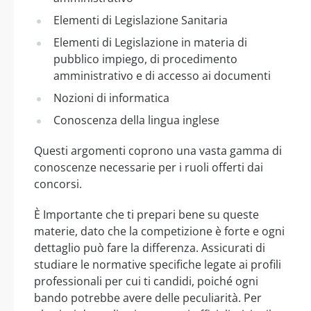
Elementi di Legislazione Sanitaria
Elementi di Legislazione in materia di
pubblico impiego, di procedimento
amministrativo e di accesso ai documenti
Nozioni di informatica
Conoscenza della lingua inglese
Questi argomenti coprono una vasta gamma di
conoscenze necessarie per i ruoli offerti dai
concorsi.
È Importante che ti prepari bene su queste
materie, dato che la competizione è forte e ogni
dettaglio può fare la differenza. Assicurati di
studiare le normative specifiche legate ai profili
professionali per cui ti candidi, poiché ogni
bando potrebbe avere delle peculiarità. Per