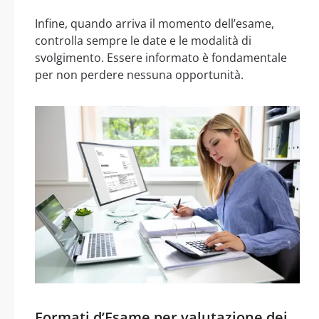
Infine, quando arriva il momento dell’esame,
controlla sempre le date e le modalità di
svolgimento. Essere informato è fondamentale
per non perdere nessuna opportunità.
Formati d’Esame per valutazione dei