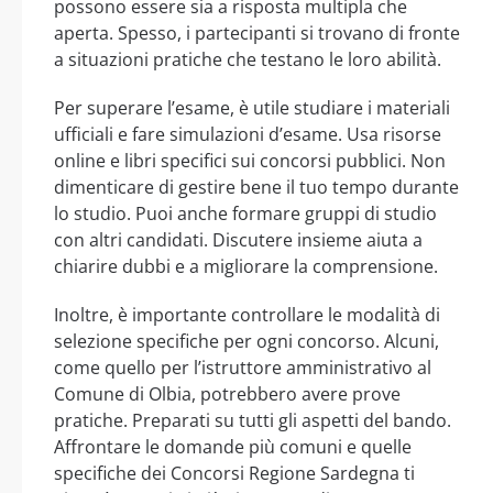
possono essere sia a risposta multipla che
aperta. Spesso, i partecipanti si trovano di fronte
a situazioni pratiche che testano le loro abilità.
Per superare l’esame, è utile studiare i materiali
ufficiali e fare simulazioni d’esame. Usa risorse
online e libri specifici sui concorsi pubblici. Non
dimenticare di gestire bene il tuo tempo durante
lo studio. Puoi anche formare gruppi di studio
con altri candidati. Discutere insieme aiuta a
chiarire dubbi e a migliorare la comprensione.
Inoltre, è importante controllare le modalità di
selezione specifiche per ogni concorso. Alcuni,
come quello per l’istruttore amministrativo al
Comune di Olbia, potrebbero avere prove
pratiche. Preparati su tutti gli aspetti del bando.
Affrontare le domande più comuni e quelle
specifiche dei Concorsi Regione Sardegna ti