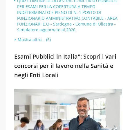
Quiz COMUNE DI OLLASTRA- CONCORSO PUBBLICO
PER ESAMI PER LA COPERTURA A TEMPO
INDETERMINATO E PIENO DI N. 1 POSTO DI
FUNZIONARIO AMMINISTRATIVO CONTABILE - AREA
FUNZIONARI E.Q - Sardegna - Comune di Ollastra -
Simulatore aggiornato al 2026
Mostra altro... (6)
Esami Pubblici in Italia": Scopri i vari
concorsi per il lavoro nella Sanità e
negli Enti Locali