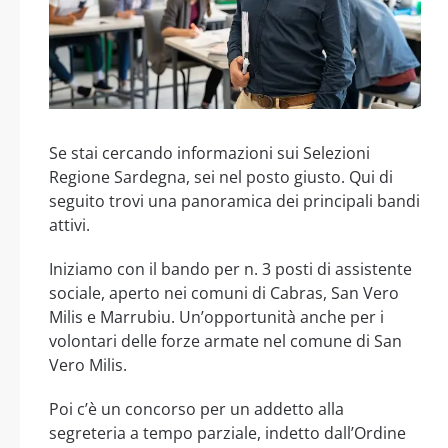
Se stai cercando informazioni sui Selezioni
Regione Sardegna, sei nel posto giusto. Qui di
seguito trovi una panoramica dei principali bandi
attivi.
Iniziamo con il bando per n. 3 posti di assistente
sociale, aperto nei comuni di Cabras, San Vero
Milis e Marrubiu. Un’opportunità anche per i
volontari delle forze armate nel comune di San
Vero Milis.
Poi c’è un concorso per un addetto alla
segreteria a tempo parziale, indetto dall’Ordine