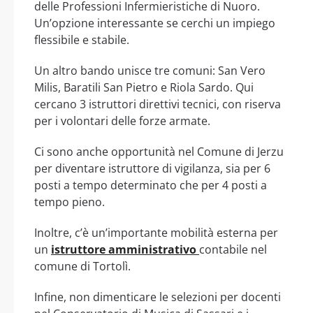
delle Professioni Infermieristiche di Nuoro.
Un’opzione interessante se cerchi un impiego
flessibile e stabile.
Un altro bando unisce tre comuni: San Vero
Milis, Baratili San Pietro e Riola Sardo. Qui
cercano 3 istruttori direttivi tecnici, con riserva
per i volontari delle forze armate.
Ci sono anche opportunità nel Comune di Jerzu
per diventare istruttore di vigilanza, sia per 6
posti a tempo determinato che per 4 posti a
tempo pieno.
Inoltre, c’è un’importante mobilità esterna per
un
istruttore amministrativo
contabile nel
comune di Tortolì.
Infine, non dimenticare le selezioni per docenti