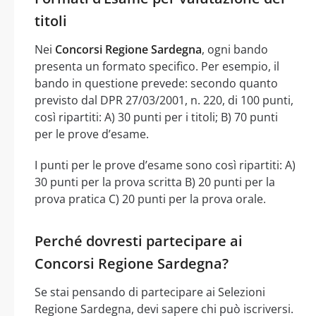
titoli
Nei
Concorsi Regione Sardegna
, ogni bando
presenta un formato specifico. Per esempio, il
bando in questione prevede: secondo quanto
previsto dal DPR 27/03/2001, n. 220, di 100 punti,
così ripartiti: A) 30 punti per i titoli; B) 70 punti
per le prove d’esame.
I punti per le prove d’esame sono così ripartiti: A)
30 punti per la prova scritta B) 20 punti per la
prova pratica C) 20 punti per la prova orale.
Perché dovresti partecipare ai
Concorsi Regione Sardegna?
Se stai pensando di partecipare ai Selezioni
Regione Sardegna, devi sapere chi può iscriversi.