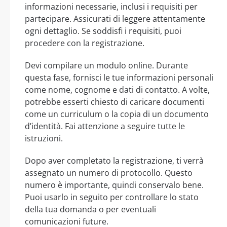
informazioni necessarie, inclusi i requisiti per
partecipare. Assicurati di leggere attentamente
ogni dettaglio. Se soddisfi i requisiti, puoi
procedere con la registrazione.
Devi compilare un modulo online. Durante
questa fase, fornisci le tue informazioni personali
come nome, cognome e dati di contatto. A volte,
potrebbe esserti chiesto di caricare documenti
come un curriculum o la copia di un documento
d’identità. Fai attenzione a seguire tutte le
istruzioni.
Dopo aver completato la registrazione, ti verrà
assegnato un numero di protocollo. Questo
numero è importante, quindi conservalo bene.
Puoi usarlo in seguito per controllare lo stato
della tua domanda o per eventuali
comunicazioni future.