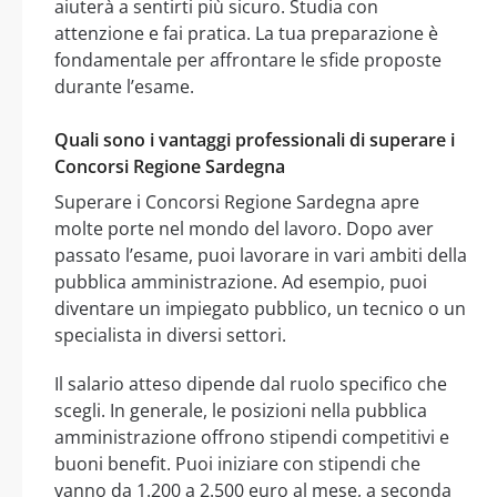
aiuterà a sentirti più sicuro. Studia con
attenzione e fai pratica. La tua preparazione è
fondamentale per affrontare le sfide proposte
durante l’esame.
Quali sono i vantaggi professionali di superare i
Concorsi Regione Sardegna
Superare i Concorsi Regione Sardegna apre
molte porte nel mondo del lavoro. Dopo aver
passato l’esame, puoi lavorare in vari ambiti della
pubblica amministrazione. Ad esempio, puoi
diventare un impiegato pubblico, un tecnico o un
specialista in diversi settori.
Il salario atteso dipende dal ruolo specifico che
scegli. In generale, le posizioni nella pubblica
amministrazione offrono stipendi competitivi e
buoni benefit. Puoi iniziare con stipendi che
vanno da 1.200 a 2.500 euro al mese, a seconda