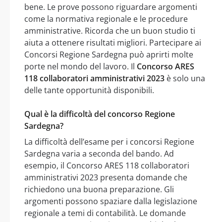
bene. Le prove possono riguardare argomenti
come la normativa regionale e le procedure
amministrative. Ricorda che un buon studio ti
aiuta a ottenere risultati migliori. Partecipare ai
Concorsi Regione Sardegna può aprirti molte
porte nel mondo del lavoro. Il
Concorso ARES
118 collaboratori amministrativi 2023
è solo una
delle tante opportunità disponibili.
Qual è la difficoltà del concorso Regione
Sardegna?
La difficoltà dell’esame per i concorsi Regione
Sardegna varia a seconda del bando. Ad
esempio, il Concorso ARES 118 collaboratori
amministrativi 2023 presenta domande che
richiedono una buona preparazione. Gli
argomenti possono spaziare dalla legislazione
regionale a temi di contabilità. Le domande