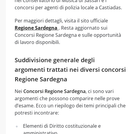
nel Conservatorio di Musica di Sassari e i
concorsi per agenti di polizia locale a Castiadas.
Per maggiori dettagli, visita il sito ufficiale
Regione Sardegna
. Resta aggiornato sui
Concorsi Regione Sardegna e sulle opportunità
di lavoro disponibili.
Suddivisione generale degli
argomenti trattati nei diversi concorsi
Regione Sardegna
Nei
Concorsi Regione Sardegna
, ci sono vari
argomenti che possono comparire nelle prove
d’esame. Ecco un riepilogo dei temi principali che
potresti incontrare:
Elementi di Diritto costituzionale e
amministrativo