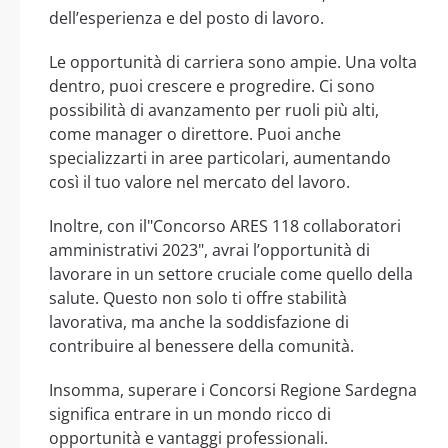
dell’esperienza e del posto di lavoro.
Le opportunità di carriera sono ampie. Una volta
dentro, puoi crescere e progredire. Ci sono
possibilità di avanzamento per ruoli più alti,
come manager o direttore. Puoi anche
specializzarti in aree particolari, aumentando
così il tuo valore nel mercato del lavoro.
Inoltre, con il"Concorso ARES 118 collaboratori
amministrativi 2023", avrai l’opportunità di
lavorare in un settore cruciale come quello della
salute. Questo non solo ti offre stabilità
lavorativa, ma anche la soddisfazione di
contribuire al benessere della comunità.
Insomma, superare i Concorsi Regione Sardegna
significa entrare in un mondo ricco di
opportunità e vantaggi professionali.