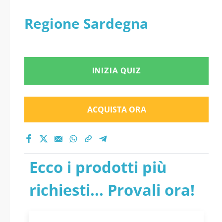
Regione Sardegna
INIZIA QUIZ
ACQUISTA ORA
Ecco i prodotti più
richiesti... Provali ora!