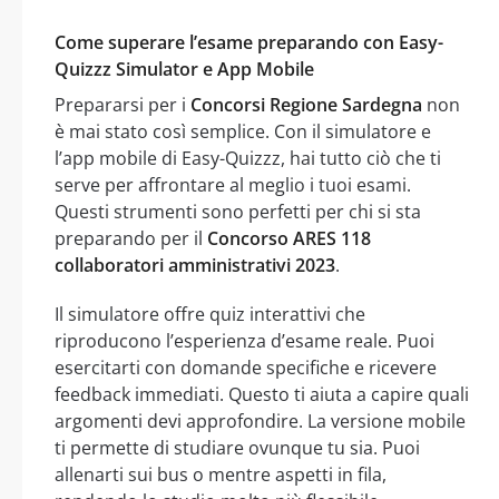
Come superare l’esame preparando con Easy-
Quizzz Simulator e App Mobile
Prepararsi per i
Concorsi Regione Sardegna
non
è mai stato così semplice. Con il simulatore e
l’app mobile di Easy-Quizzz, hai tutto ciò che ti
serve per affrontare al meglio i tuoi esami.
Questi strumenti sono perfetti per chi si sta
preparando per il
Concorso ARES 118
collaboratori amministrativi 2023
.
Il simulatore offre quiz interattivi che
riproducono l’esperienza d’esame reale. Puoi
esercitarti con domande specifiche e ricevere
feedback immediati. Questo ti aiuta a capire quali
argomenti devi approfondire. La versione mobile
ti permette di studiare ovunque tu sia. Puoi
allenarti sui bus o mentre aspetti in fila,