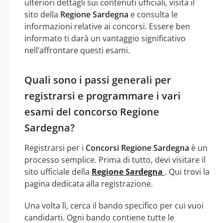
ulteriori dettagli sui contenuti ufficiali, visita il
sito della
Regione Sardegna
e consulta le
informazioni relative ai concorsi. Essere ben
informato ti darà un vantaggio significativo
nell’affrontare questi esami.
Quali sono i passi generali per
registrarsi e programmare i vari
esami del concorso Regione
Sardegna?
Registrarsi per i
Concorsi Regione Sardegna
è un
processo semplice. Prima di tutto, devi visitare il
sito ufficiale della
Regione Sardegna
. Qui trovi la
pagina dedicata alla registrazione.
Una volta lì, cerca il bando specifico per cui vuoi
candidarti. Ogni bando contiene tutte le