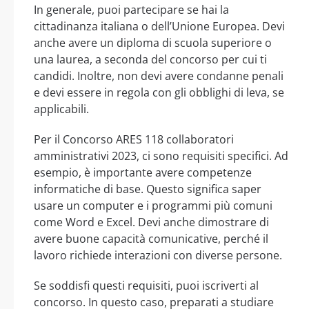
In generale, puoi partecipare se hai la
cittadinanza italiana o dell’Unione Europea. Devi
anche avere un diploma di scuola superiore o
una laurea, a seconda del concorso per cui ti
candidi. Inoltre, non devi avere condanne penali
e devi essere in regola con gli obblighi di leva, se
applicabili.
Per il Concorso ARES 118 collaboratori
amministrativi 2023, ci sono requisiti specifici. Ad
esempio, è importante avere competenze
informatiche di base. Questo significa saper
usare un computer e i programmi più comuni
come Word e Excel. Devi anche dimostrare di
avere buone capacità comunicative, perché il
lavoro richiede interazioni con diverse persone.
Se soddisfi questi requisiti, puoi iscriverti al
concorso. In questo caso, preparati a studiare