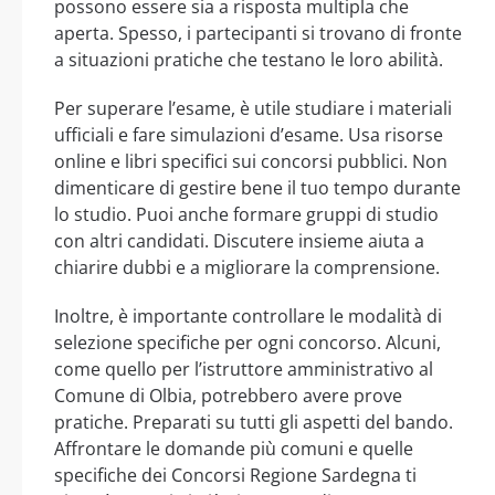
possono essere sia a risposta multipla che
aperta. Spesso, i partecipanti si trovano di fronte
a situazioni pratiche che testano le loro abilità.
Per superare l’esame, è utile studiare i materiali
ufficiali e fare simulazioni d’esame. Usa risorse
online e libri specifici sui concorsi pubblici. Non
dimenticare di gestire bene il tuo tempo durante
lo studio. Puoi anche formare gruppi di studio
con altri candidati. Discutere insieme aiuta a
chiarire dubbi e a migliorare la comprensione.
Inoltre, è importante controllare le modalità di
selezione specifiche per ogni concorso. Alcuni,
come quello per l’istruttore amministrativo al
Comune di Olbia, potrebbero avere prove
pratiche. Preparati su tutti gli aspetti del bando.
Affrontare le domande più comuni e quelle
specifiche dei Concorsi Regione Sardegna ti