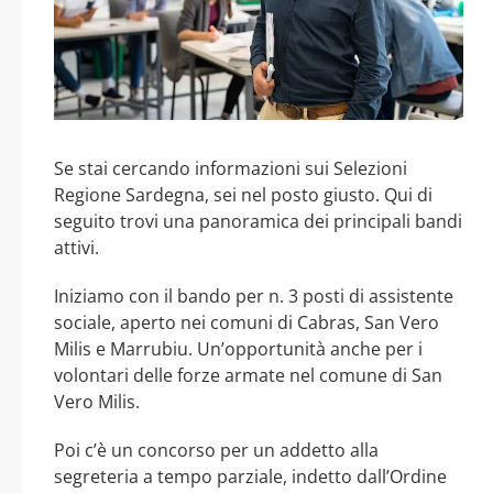
Se stai cercando informazioni sui Selezioni
Regione Sardegna, sei nel posto giusto. Qui di
seguito trovi una panoramica dei principali bandi
attivi.
Iniziamo con il bando per n. 3 posti di assistente
sociale, aperto nei comuni di Cabras, San Vero
Milis e Marrubiu. Un’opportunità anche per i
volontari delle forze armate nel comune di San
Vero Milis.
Poi c’è un concorso per un addetto alla
segreteria a tempo parziale, indetto dall’Ordine