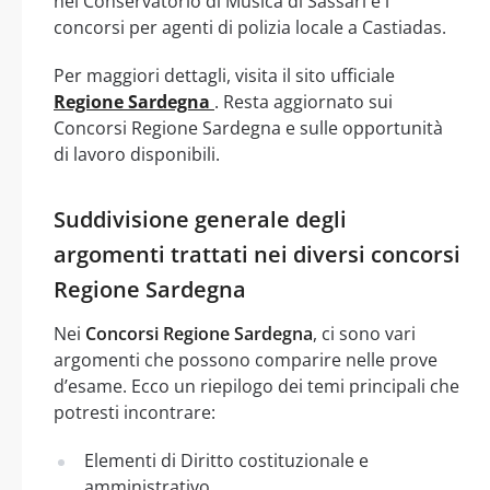
nel Conservatorio di Musica di Sassari e i
concorsi per agenti di polizia locale a Castiadas.
Per maggiori dettagli, visita il sito ufficiale
Regione Sardegna
. Resta aggiornato sui
Concorsi Regione Sardegna e sulle opportunità
di lavoro disponibili.
Suddivisione generale degli
argomenti trattati nei diversi concorsi
Regione Sardegna
Nei
Concorsi Regione Sardegna
, ci sono vari
argomenti che possono comparire nelle prove
d’esame. Ecco un riepilogo dei temi principali che
potresti incontrare:
Elementi di Diritto costituzionale e
amministrativo