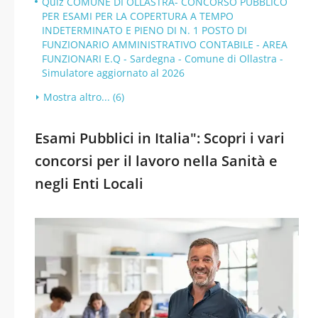
Quiz COMUNE DI OLLASTRA- CONCORSO PUBBLICO
PER ESAMI PER LA COPERTURA A TEMPO
INDETERMINATO E PIENO DI N. 1 POSTO DI
FUNZIONARIO AMMINISTRATIVO CONTABILE - AREA
FUNZIONARI E.Q - Sardegna - Comune di Ollastra -
Simulatore aggiornato al 2026
Mostra altro... (6)
Esami Pubblici in Italia": Scopri i vari
concorsi per il lavoro nella Sanità e
negli Enti Locali