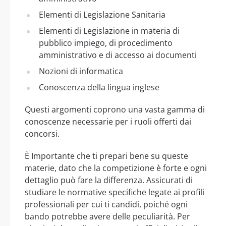
Elementi di Legislazione Sanitaria
Elementi di Legislazione in materia di
pubblico impiego, di procedimento
amministrativo e di accesso ai documenti
Nozioni di informatica
Conoscenza della lingua inglese
Questi argomenti coprono una vasta gamma di
conoscenze necessarie per i ruoli offerti dai
concorsi.
È Importante che ti prepari bene su queste
materie, dato che la competizione è forte e ogni
dettaglio può fare la differenza. Assicurati di
studiare le normative specifiche legate ai profili
professionali per cui ti candidi, poiché ogni
bando potrebbe avere delle peculiarità. Per