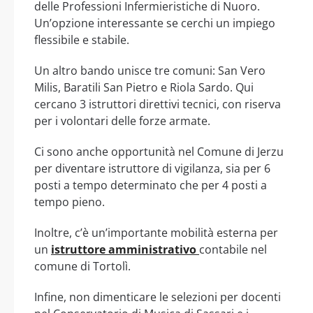
delle Professioni Infermieristiche di Nuoro.
Un’opzione interessante se cerchi un impiego
flessibile e stabile.
Un altro bando unisce tre comuni: San Vero
Milis, Baratili San Pietro e Riola Sardo. Qui
cercano 3 istruttori direttivi tecnici, con riserva
per i volontari delle forze armate.
Ci sono anche opportunità nel Comune di Jerzu
per diventare istruttore di vigilanza, sia per 6
posti a tempo determinato che per 4 posti a
tempo pieno.
Inoltre, c’è un’importante mobilità esterna per
un
istruttore amministrativo
contabile nel
comune di Tortolì.
Infine, non dimenticare le selezioni per docenti