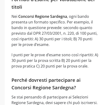
titoli
Nei
Concorsi Regione Sardegna
, ogni bando
presenta un formato specifico. Per esempio, il
bando in questione prevede: secondo quanto
previsto dal DPR 27/03/2001, n. 220, di 100 punti,
così ripartiti: A) 30 punti per i titoli; B) 70 punti
per le prove d’esame.
I punti per le prove d’esame sono così ripartiti: A)
30 punti per la prova scritta B) 20 punti per la
prova pratica C) 20 punti per la prova orale.
Perché dovresti partecipare ai
Concorsi Regione Sardegna?
Se stai pensando di partecipare ai Selezioni
Regione Sardegna, devi sapere chi può iscriversi.