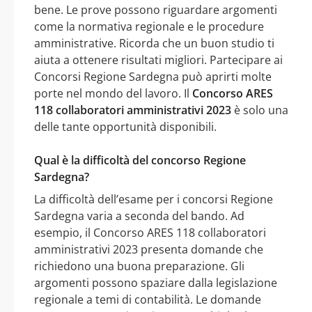
bene. Le prove possono riguardare argomenti
come la normativa regionale e le procedure
amministrative. Ricorda che un buon studio ti
aiuta a ottenere risultati migliori. Partecipare ai
Concorsi Regione Sardegna può aprirti molte
porte nel mondo del lavoro. Il
Concorso ARES
118 collaboratori amministrativi 2023
è solo una
delle tante opportunità disponibili.
Qual è la difficoltà del concorso Regione
Sardegna?
La difficoltà dell’esame per i concorsi Regione
Sardegna varia a seconda del bando. Ad
esempio, il Concorso ARES 118 collaboratori
amministrativi 2023 presenta domande che
richiedono una buona preparazione. Gli
argomenti possono spaziare dalla legislazione
regionale a temi di contabilità. Le domande