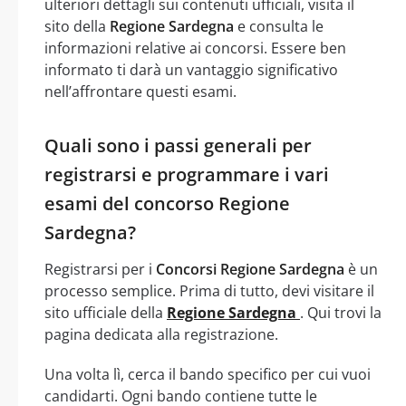
ulteriori dettagli sui contenuti ufficiali, visita il
sito della
Regione Sardegna
e consulta le
informazioni relative ai concorsi. Essere ben
informato ti darà un vantaggio significativo
nell’affrontare questi esami.
Quali sono i passi generali per
registrarsi e programmare i vari
esami del concorso Regione
Sardegna?
Registrarsi per i
Concorsi Regione Sardegna
è un
processo semplice. Prima di tutto, devi visitare il
sito ufficiale della
Regione Sardegna
. Qui trovi la
pagina dedicata alla registrazione.
Una volta lì, cerca il bando specifico per cui vuoi
candidarti. Ogni bando contiene tutte le