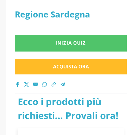
Regione Sardegna
INIZIA QUIZ
ACQUISTA ORA
Ecco i prodotti più
richiesti... Provali ora!