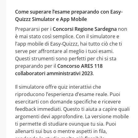
Come superare l’esame preparando con Easy-
Quizzz Simulator e App Mobile
Prepararsi per i
Concorsi Regione Sardegna
non
è mai stato così semplice. Con il simulatore e
l’app mobile di Easy-Quizzz, hai tutto ciò che ti
serve per affrontare al meglio i tuoi esami.
Questi strumenti sono perfetti per chi si sta
preparando per il
Concorso ARES 118
collaboratori amministrativi 2023
.
Il simulatore offre quiz interattivi che
riproducono l’esperienza d’esame reale. Puoi
esercitarti con domande specifiche e ricevere
feedback immediati. Questo ti aiuta a capire quali
argomenti devi approfondire. La versione mobile
ti permette di studiare ovunque tu sia. Puoi
allenarti sui bus o mentre aspetti in fila,