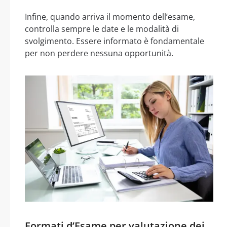
Infine, quando arriva il momento dell’esame,
controlla sempre le date e le modalità di
svolgimento. Essere informato è fondamentale
per non perdere nessuna opportunità.
Formati d’Esame per valutazione dei