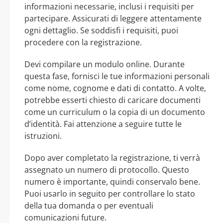
informazioni necessarie, inclusi i requisiti per
partecipare. Assicurati di leggere attentamente
ogni dettaglio. Se soddisfi i requisiti, puoi
procedere con la registrazione.
Devi compilare un modulo online. Durante
questa fase, fornisci le tue informazioni personali
come nome, cognome e dati di contatto. A volte,
potrebbe esserti chiesto di caricare documenti
come un curriculum o la copia di un documento
d’identità. Fai attenzione a seguire tutte le
istruzioni.
Dopo aver completato la registrazione, ti verrà
assegnato un numero di protocollo. Questo
numero è importante, quindi conservalo bene.
Puoi usarlo in seguito per controllare lo stato
della tua domanda o per eventuali
comunicazioni future.