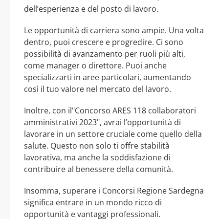
dell’esperienza e del posto di lavoro.
Le opportunità di carriera sono ampie. Una volta
dentro, puoi crescere e progredire. Ci sono
possibilità di avanzamento per ruoli più alti,
come manager o direttore. Puoi anche
specializzarti in aree particolari, aumentando
così il tuo valore nel mercato del lavoro.
Inoltre, con il"Concorso ARES 118 collaboratori
amministrativi 2023", avrai l’opportunità di
lavorare in un settore cruciale come quello della
salute. Questo non solo ti offre stabilità
lavorativa, ma anche la soddisfazione di
contribuire al benessere della comunità.
Insomma, superare i Concorsi Regione Sardegna
significa entrare in un mondo ricco di
opportunità e vantaggi professionali.