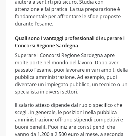
aiuterà a sentirti più sicuro. Studia con
attenzione e fai pratica. La tua preparazione è
fondamentale per affrontare le sfide proposte
durante l’esame.
Quali sono i vantaggi professionali di superare i
Concorsi Regione Sardegna
Superare i Concorsi Regione Sardegna apre
molte porte nel mondo del lavoro. Dopo aver
passato l’esame, puoi lavorare in vari ambiti della
pubblica amministrazione. Ad esempio, puoi
diventare un impiegato pubblico, un tecnico o un
specialista in diversi settori.
Il salario atteso dipende dal ruolo specifico che
scegli. In generale, le posizioni nella pubblica
amministrazione offrono stipendi competitivi e
buoni benefit. Puoi iniziare con stipendi che
vanno da 1.200 a 2.500 euro al mese, a seconda