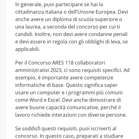
In generale, puoi partecipare se hai la
cittadinanza italiana o dell’Unione Europea. Devi
anche avere un diploma di scuola superiore o
una laurea, a seconda del concorso per cui ti
candidi. Inoltre, non devi avere condanne penali
e devi essere in regola con gli obblighi di leva, se
applicabili.
Per il Concorso ARES 118 collaboratori
amministrativi 2023, ci sono requisiti specifici. Ad
esempio, è importante avere competenze
informatiche di base. Questo significa saper
usare un computer e i programmi più comuni
come Word e Excel. Devi anche dimostrare di
avere buone capacità comunicative, perché il
lavoro richiede interazioni con diverse persone.
Se soddisfi questi requisiti, puoi iscriverti al
concorso. In questo caso, preparati a studiare