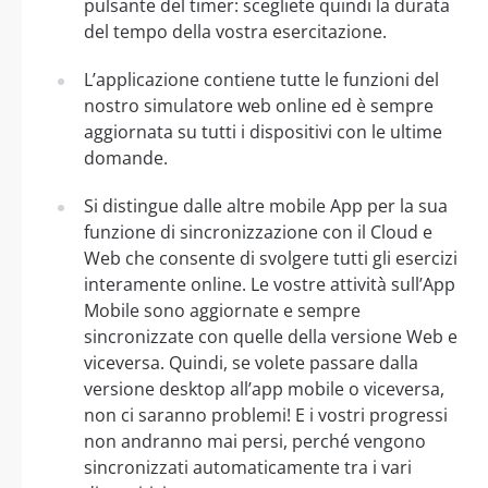
pulsante del timer: scegliete quindi la durata
del tempo della vostra esercitazione.
L’applicazione contiene tutte le funzioni del
nostro simulatore web online ed è sempre
aggiornata su tutti i dispositivi con le ultime
domande.
Si distingue dalle altre mobile App per la sua
funzione di sincronizzazione con il Cloud e
Web che consente di svolgere tutti gli esercizi
interamente online. Le vostre attività sull’App
Mobile sono aggiornate e sempre
sincronizzate con quelle della versione Web e
viceversa. Quindi, se volete passare dalla
versione desktop all’app mobile o viceversa,
non ci saranno problemi! E i vostri progressi
non andranno mai persi, perché vengono
sincronizzati automaticamente tra i vari