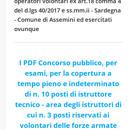
operatori volontari ex art.18 comma 4
del d.lgs 40/2017 e ss.mm.ii - Sardegna
- Comune di Assemini ed esercitati
ovunque
I PDF Concorso pubblico, per
esami, per la copertura a
tempo pieno e indeterminato
di n. 10 posti di istruttore
tecnico - area degli istruttori di
cui n. 3 posti riservati ai
volontari delle forze armate