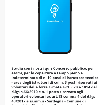
Studia con i nostri quiz Concorso pubblico, per
esami, per la copertura a tempo pieno e
indeterminato di n. 10 posti di istruttore tecnico
- area degli istruttori di cui n. 3 posti riservati ai
volontari delle forze armate artt. 678 e 1014 del
d.lgs n.66/2010 e n. 1 posto riservato agli
operatori volontari ex art.18 comma 4 del d.lgs
40/2017 e ss.mm.ii - Sardegna - Comune di