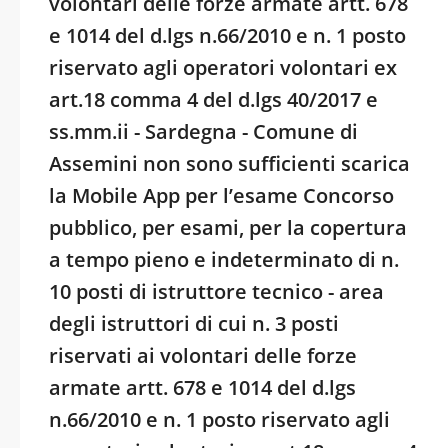
volontari delle forze armate artt. 678
e 1014 del d.lgs n.66/2010 e n. 1 posto
riservato agli operatori volontari ex
art.18 comma 4 del d.lgs 40/2017 e
ss.mm.ii - Sardegna - Comune di
Assemini non sono sufficienti scarica
la Mobile App per l’esame Concorso
pubblico, per esami, per la copertura
a tempo pieno e indeterminato di n.
10 posti di istruttore tecnico - area
degli istruttori di cui n. 3 posti
riservati ai volontari delle forze
armate artt. 678 e 1014 del d.lgs
n.66/2010 e n. 1 posto riservato agli