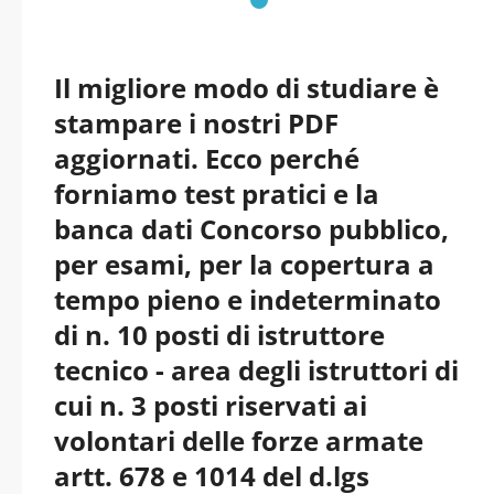
Il migliore modo di studiare è
stampare i nostri PDF
aggiornati. Ecco perché
forniamo test pratici e la
banca dati Concorso pubblico,
per esami, per la copertura a
tempo pieno e indeterminato
di n. 10 posti di istruttore
tecnico - area degli istruttori di
cui n. 3 posti riservati ai
volontari delle forze armate
artt. 678 e 1014 del d.lgs