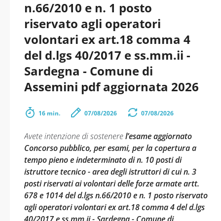
n.66/2010 e n. 1 posto
riservato agli operatori
volontari ex art.18 comma 4
del d.lgs 40/2017 e ss.mm.ii -
Sardegna - Comune di
Assemini pdf aggiornata 2026
16 min.
07/08/2026
07/08/2026
Avete intenzione di sostenere
l’esame aggiornato
Concorso pubblico, per esami, per la copertura a
tempo pieno e indeterminato di n. 10 posti di
istruttore tecnico - area degli istruttori di cui n. 3
posti riservati ai volontari delle forze armate artt.
678 e 1014 del d.lgs n.66/2010 e n. 1 posto riservato
agli operatori volontari ex art.18 comma 4 del d.lgs
40/2017 e ss.mm.ii - Sardegna - Comune di