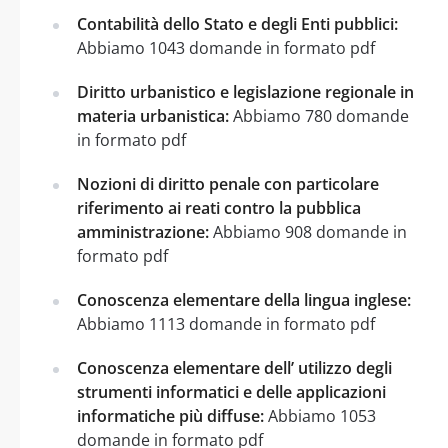
Contabilità dello Stato e degli Enti pubblici:
Abbiamo 1043 domande in formato pdf
Diritto urbanistico e legislazione regionale in
materia urbanistica:
Abbiamo 780 domande
in formato pdf
Nozioni di diritto penale con particolare
riferimento ai reati contro la pubblica
amministrazione:
Abbiamo 908 domande in
formato pdf
Conoscenza elementare della lingua inglese:
Abbiamo 1113 domande in formato pdf
Conoscenza elementare dell’ utilizzo degli
strumenti informatici e delle applicazioni
informatiche più diffuse:
Abbiamo 1053
domande in formato pdf