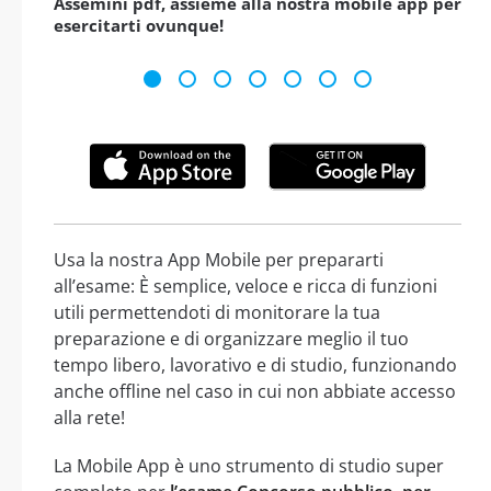
Assemini pdf, assieme alla nostra mobile app per
esercitarti ovunque!
Usa la nostra App Mobile per prepararti
all’esame: È semplice, veloce e ricca di funzioni
utili permettendoti di monitorare la tua
preparazione e di organizzare meglio il tuo
tempo libero, lavorativo e di studio, funzionando
anche offline nel caso in cui non abbiate accesso
alla rete!
La Mobile App è uno strumento di studio super