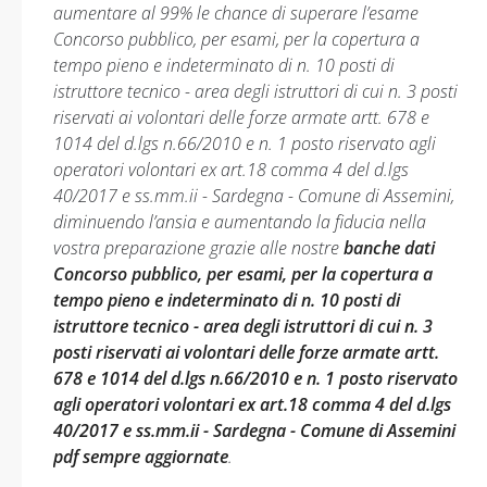
aumentare al 99% le chance di superare l’esame
Concorso pubblico, per esami, per la copertura a
tempo pieno e indeterminato di n. 10 posti di
istruttore tecnico - area degli istruttori di cui n. 3 posti
riservati ai volontari delle forze armate artt. 678 e
1014 del d.lgs n.66/2010 e n. 1 posto riservato agli
operatori volontari ex art.18 comma 4 del d.lgs
40/2017 e ss.mm.ii - Sardegna - Comune di Assemini,
diminuendo l’ansia e aumentando la fiducia nella
vostra preparazione grazie alle nostre
banche dati
Concorso pubblico, per esami, per la copertura a
tempo pieno e indeterminato di n. 10 posti di
istruttore tecnico - area degli istruttori di cui n. 3
posti riservati ai volontari delle forze armate artt.
678 e 1014 del d.lgs n.66/2010 e n. 1 posto riservato
agli operatori volontari ex art.18 comma 4 del d.lgs
40/2017 e ss.mm.ii - Sardegna - Comune di Assemini
pdf sempre aggiornate
.