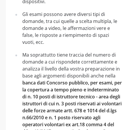
dispositivi.
Gli esami possono avere diversi tipi di
domande, tra cui quelle a scelta multipla, le
domande a video, le affermazioni vere e
false, le risposte a riempimento di spazi
vuoti, ecc.
Ma soprattutto tiene traccia del numero di
domande a cui rispondete correttamente e
analizza il livello della vostra preparazione in
base agli argomenti disponibili anche nella
banca dati Concorso pubblico, per esami, per
la copertura a tempo pieno e indeterminato
di n. 10 posti di istruttore tecnico - area degli
istruttori di cui n. 3 posti riservati ai volontari
delle forze armate artt. 678 e 1014 del d.lgs
n.66/2010 e n. 1 posto riservato agli
operatori volontari ex art.18 comma 4 del