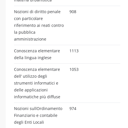
Nozioni di diritto penale
908
con particolare
riferimento ai reati contro
la pubblica
amministrazione
Conoscenza elementare
1113
della lingua inglese
Conoscenza elementare
1053
dell’ utilizzo degli
strumenti informatici e
delle applicazioni
informatiche più diffuse
Nozioni sullOrdinamento
974
Finanziario e contabile
degli Enti Locali