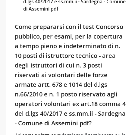
d.lgs 40/2017 e ss.mm.ii - Sardegna - Comune
di Assemini pdf
Come prepararsi con il test Concorso
pubblico, per esami, per la copertura
a tempo pieno e indeterminato di n.
10 posti di istruttore tecnico - area
degli istruttori di cui n. 3 posti
riservati ai volontari delle forze
armate artt. 678 e 1014 del d.lgs
n.66/2010 e n. 1 posto riservato agli
operatori volontari ex art.18 comma 4
del d.lgs 40/2017 e ss.mm.ii - Sardegna
- Comune di Assemini pdf?