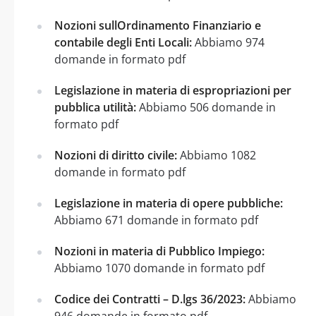
Nozioni sullOrdinamento Finanziario e
contabile degli Enti Locali:
Abbiamo 974
domande in formato pdf
Legislazione in materia di espropriazioni per
pubblica utilità:
Abbiamo 506 domande in
formato pdf
Nozioni di diritto civile:
Abbiamo 1082
domande in formato pdf
Legislazione in materia di opere pubbliche:
Abbiamo 671 domande in formato pdf
Nozioni in materia di Pubblico Impiego:
Abbiamo 1070 domande in formato pdf
Codice dei Contratti – D.lgs 36/2023:
Abbiamo
946 domande in formato pdf