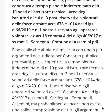
copertura a tempo pieno e indeterminato di n.
10 posti di istruttore tecnico - area degli
istruttori di cui n. 3 posti riservati ai volontari
delle forze armate artt. 678 e 1014 del d.lgs
n.66/2010 e n. 1 posto riservato agli operatori
volontari ex art.18 comma 4 del d.lgs 40/2017 e
ss.mm.ii - Sardegna - Comune di Assemini pdf
È possibile che abbiate familiarità con uno o più
argomenti da studiare per Concorso pubblico,
per esami, per la copertura a tempo pieno e
indeterminato di n. 10 posti di istruttore tecnico -
area degli istruttori di cui n. 3 posti riservati ai
volontari delle forze armate artt. 678 e 1014 del
d.lgs n.66/2010 e n. 1 posto riservato agli
operatori volontari ex art.18 comma 4 del d.lgs
40/2017 e ss.mm.ii - Sardegna - Comune di
Assemini, ma probabilmente ancora non avete
una solida comprensione di tutti gli argomenti. È