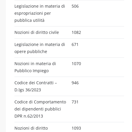
Legislazione in materia di
506
espropriazioni per
pubblica utilità
Nozioni di diritto civile
1082
Legislazione in materia di
671
opere pubbliche
Nozioni in materia di
1070
Pubblico Impiego
Codice dei Contratti –
946
D.lgs 36/2023
Codice di Comportamento
731
dei dipendenti pubblici
DPR n.62/2013
Nozioni di diritto
1093