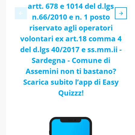
artt. 678 e 1014 del d.lgs
n.66/2010 e n. 1 posto
riservato agli operatori
volontari ex art.18 comma 4
del d.lgs 40/2017 e ss.mm.ii -
Sardegna - Comune di
Assemini non ti bastano?
Scarica subito l’app di Easy
Quizzz!