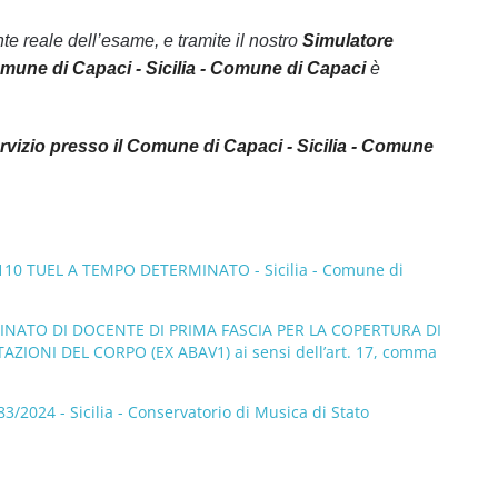
 reale dell’esame, e tramite il nostro
Simulatore
Comune di Capaci - Sicilia - Comune di Capaci
è
ervizio presso il Comune di Capaci - Sicilia - Comune
10 TUEL A TEMPO DETERMINATO - Sicilia - Comune di
NATO DI DOCENTE DI PRIMA FASCIA PER LA COPERTURA DI
ONI DEL CORPO (EX ABAV1) ai sensi dell’art. 17, comma
024 - Sicilia - Conservatorio di Musica di Stato