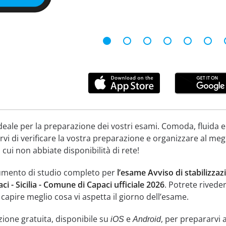
deale per la preparazione dei vostri esami. Comoda, fluida e
vi di verificare la vostra preparazione e organizzare al meg
 cui non abbiate disponibilità di rete!
umento di studio completo per
l’esame Avviso di stabilizzaz
i - Sicilia - Comune di Capaci ufficiale 2026
. Potrete riveder
 capire meglio cosa vi aspetta il giorno dell’esame.
zione gratuita, disponibile su
e
, per prepararvi 
iOS
Android