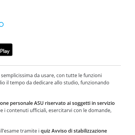
 semplicissima da usare, con tutte le funzioni
lio il tempo da dedicare allo studio, funzionando
ione personale ASU riservato ai soggetti in servizio
e i contenuti ufficiali, esercitarvi con le domande,
all’esame tramite i
quiz Avviso di stabilizzazione