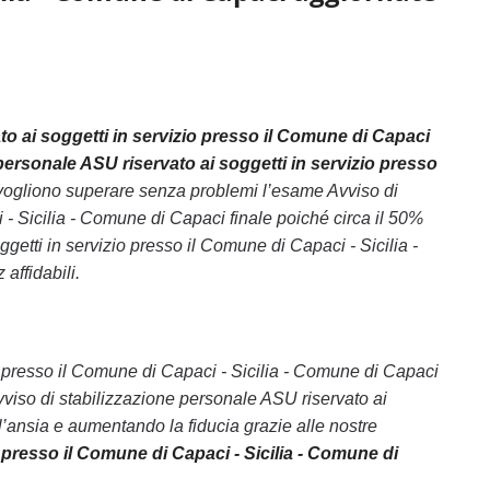
to ai soggetti in servizio presso il Comune di Capaci
personale ASU riservato ai soggetti in servizio presso
e vogliono superare senza problemi l’esame Avviso di
 - Sicilia - Comune di Capaci finale poiché circa il 50%
etti in servizio presso il Comune di Capaci - Sicilia -
affidabili.
zio presso il Comune di Capaci - Sicilia - Comune di Capaci
Avviso di stabilizzazione personale ASU riservato ai
’ansia e aumentando la fiducia grazie alle nostre
 presso il Comune di Capaci - Sicilia - Comune di