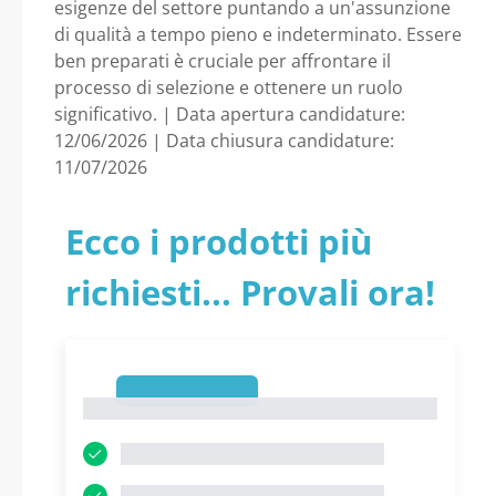
esigenze del settore puntando a un'assunzione
di qualità a tempo pieno e indeterminato. Essere
ben preparati è cruciale per affrontare il
processo di selezione e ottenere un ruolo
significativo. | Data apertura candidature:
12/06/2026 | Data chiusura candidature:
11/07/2026
Ecco i prodotti più
richiesti... Provali ora!
1
1