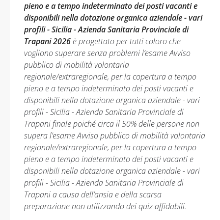
pieno e a tempo indeterminato dei posti vacanti e
disponibili nella dotazione organica aziendale - vari
profili - Sicilia - Azienda Sanitaria Provinciale di
Trapani 2026
è progettato per tutti coloro che
vogliono superare senza problemi l’esame Avviso
pubblico di mobilità volontaria
regionale/extraregionale, per la copertura a tempo
pieno e a tempo indeterminato dei posti vacanti e
disponibili nella dotazione organica aziendale - vari
profili - Sicilia - Azienda Sanitaria Provinciale di
Trapani finale poiché circa il 50% delle persone non
supera l’esame Avviso pubblico di mobilità volontaria
regionale/extraregionale, per la copertura a tempo
pieno e a tempo indeterminato dei posti vacanti e
disponibili nella dotazione organica aziendale - vari
profili - Sicilia - Azienda Sanitaria Provinciale di
Trapani a causa dell’ansia e della scarsa
preparazione non utilizzando dei quiz affidabili.