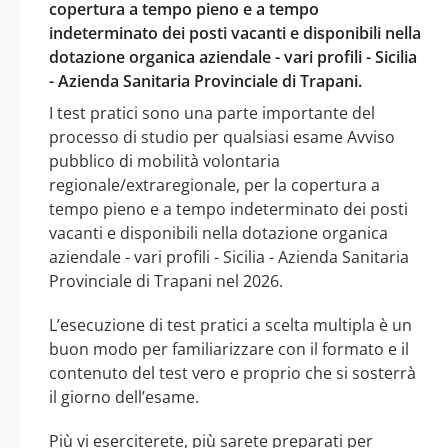
copertura a tempo pieno e a tempo
indeterminato dei posti vacanti e disponibili nella
dotazione organica aziendale - vari profili - Sicilia
- Azienda Sanitaria Provinciale di Trapani.
I test pratici sono una parte importante del
processo di studio per qualsiasi esame Avviso
pubblico di mobilità volontaria
regionale/extraregionale, per la copertura a
tempo pieno e a tempo indeterminato dei posti
vacanti e disponibili nella dotazione organica
aziendale - vari profili - Sicilia - Azienda Sanitaria
Provinciale di Trapani nel 2026.
L’esecuzione di test pratici a scelta multipla è un
buon modo per familiarizzare con il formato e il
contenuto del test vero e proprio che si sosterrà
il giorno dell’esame.
Più vi eserciterete, più sarete preparati per