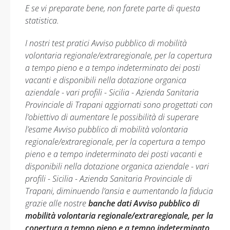
E se vi preparate bene, non farete parte di questa
statistica.
I nostri test pratici Avviso pubblico di mobilità
volontaria regionale/extraregionale, per la copertura
a tempo pieno e a tempo indeterminato dei posti
vacanti e disponibili nella dotazione organica
aziendale - vari profili - Sicilia - Azienda Sanitaria
Provinciale di Trapani aggiornati sono progettati con
l’obiettivo di aumentare le possibilità di superare
l’esame Avviso pubblico di mobilità volontaria
regionale/extraregionale, per la copertura a tempo
pieno e a tempo indeterminato dei posti vacanti e
disponibili nella dotazione organica aziendale - vari
profili - Sicilia - Azienda Sanitaria Provinciale di
Trapani, diminuendo l’ansia e aumentando la fiducia
grazie alle nostre
banche dati Avviso pubblico di
mobilità volontaria regionale/extraregionale, per la
copertura a tempo pieno e a tempo indeterminato