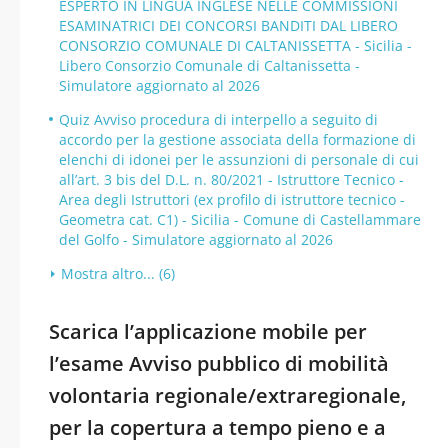
ESPERTO IN LINGUA INGLESE NELLE COMMISSIONI
ESAMINATRICI DEI CONCORSI BANDITI DAL LIBERO
CONSORZIO COMUNALE DI CALTANISSETTA - Sicilia -
Libero Consorzio Comunale di Caltanissetta -
Simulatore aggiornato al 2026
Quiz Avviso procedura di interpello a seguito di
accordo per la gestione associata della formazione di
elenchi di idonei per le assunzioni di personale di cui
all’art. 3 bis del D.L. n. 80/2021 - Istruttore Tecnico -
Area degli Istruttori (ex profilo di istruttore tecnico -
Geometra cat. C1) - Sicilia - Comune di Castellammare
del Golfo - Simulatore aggiornato al 2026
Mostra altro... (6)
Scarica l’applicazione mobile per
l’esame Avviso pubblico di mobilità
volontaria regionale/extraregionale,
per la copertura a tempo pieno e a