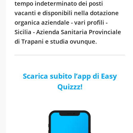
tempo indeterminato dei posti
vacanti e disponibili nella dotazione
organica aziendale - vari profili -
Sicilia - Azienda Sanitaria Provinciale
di Trapani e studia ovunque.
Scarica subito l’app di Easy
Quizzz!