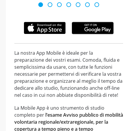
La nostra App Mobile è ideale per la
preparazione dei vostri esami. Comoda, fluida e
semplicissima da usare, con tutte le funzioni
necessarie per permettervi di verificare la vostra
preparazione e organizzare al meglio il tempo da
dedicare allo studio, funzionando anche off-line
nel caso in cui non abbiate disponibilità di rete!
La Mobile App è uno strumento di studio
completo per
l’esame Avviso pubblico di mobilità
volontaria regionale/extraregionale, per la
copertura a tempo pieno e a tempo