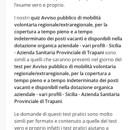
l’esame vero e proprio.
I nostri
quiz Avviso pubblico di mobilità
volontaria regionale/extraregionale, per la
copertura a tempo pieno e a tempo
indeterminato dei posti vacanti e disponibili nella
dotazione organica aziendale - vari profili - Sicilia
- Azienda Sanitaria Provinciale di Trapani
sono
simili a quelli che saranno presenti nel giorno del
test per Avviso pubblico di mobilità volontaria
regionale/extraregionale, per la copertura a
tempo pieno e a tempo indeterminato dei posti
vacanti e disponibili nella dotazione organica
aziendale - vari profili - Sicilia - Azienda Sanitaria
Provinciale di Trapani
.
Le domande di questi test pratici sono molto
simili per formato e contenuto a quelle del test
vero e proprio infatti i test pratici aiutano a