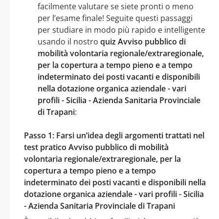
facilmente valutare se siete pronti o meno
per l’esame finale! Seguite questi passaggi
per studiare in modo più rapido e intelligente
usando il nostro
quiz Avviso pubblico di
mobilità volontaria regionale/extraregionale,
per la copertura a tempo pieno e a tempo
indeterminato dei posti vacanti e disponibili
nella dotazione organica aziendale - vari
profili - Sicilia - Azienda Sanitaria Provinciale
di Trapani
:
Passo 1: Farsi un’idea degli argomenti trattati nel
test pratico Avviso pubblico di mobilità
volontaria regionale/extraregionale, per la
copertura a tempo pieno e a tempo
indeterminato dei posti vacanti e disponibili nella
dotazione organica aziendale - vari profili - Sicilia
- Azienda Sanitaria Provinciale di Trapani