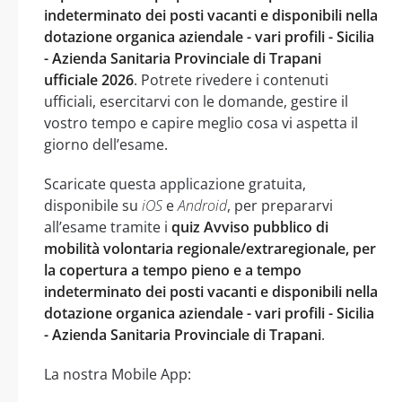
indeterminato dei posti vacanti e disponibili nella
dotazione organica aziendale - vari profili - Sicilia
- Azienda Sanitaria Provinciale di Trapani
ufficiale 2026
. Potrete rivedere i contenuti
ufficiali, esercitarvi con le domande, gestire il
vostro tempo e capire meglio cosa vi aspetta il
giorno dell’esame.
Scaricate questa applicazione gratuita,
disponibile su
iOS
e
Android
, per prepararvi
all’esame tramite i
quiz Avviso pubblico di
mobilità volontaria regionale/extraregionale, per
la copertura a tempo pieno e a tempo
indeterminato dei posti vacanti e disponibili nella
dotazione organica aziendale - vari profili - Sicilia
- Azienda Sanitaria Provinciale di Trapani
.
La nostra Mobile App: