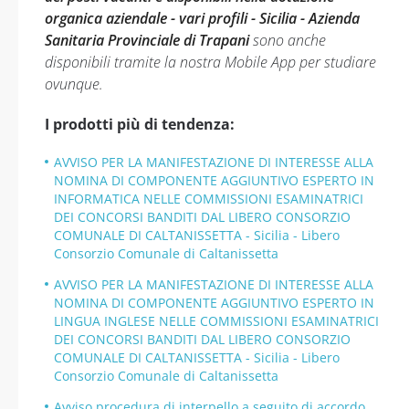
organica aziendale - vari profili - Sicilia - Azienda
Sanitaria Provinciale di Trapani
sono anche
disponibili tramite la nostra Mobile App per studiare
ovunque.
I prodotti più di tendenza:
AVVISO PER LA MANIFESTAZIONE DI INTERESSE ALLA
NOMINA DI COMPONENTE AGGIUNTIVO ESPERTO IN
INFORMATICA NELLE COMMISSIONI ESAMINATRICI
DEI CONCORSI BANDITI DAL LIBERO CONSORZIO
COMUNALE DI CALTANISSETTA - Sicilia - Libero
Consorzio Comunale di Caltanissetta
AVVISO PER LA MANIFESTAZIONE DI INTERESSE ALLA
NOMINA DI COMPONENTE AGGIUNTIVO ESPERTO IN
LINGUA INGLESE NELLE COMMISSIONI ESAMINATRICI
DEI CONCORSI BANDITI DAL LIBERO CONSORZIO
COMUNALE DI CALTANISSETTA - Sicilia - Libero
Consorzio Comunale di Caltanissetta
Avviso procedura di interpello a seguito di accordo