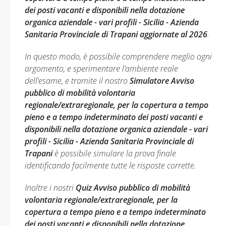
dei posti vacanti e disponibili nella dotazione
organica aziendale - vari profili - Sicilia - Azienda
Sanitaria Provinciale di Trapani aggiornate al 2026
.
In questo modo, è possibile comprendere meglio ogni
argomento, e sperimentare l’ambiente reale
dell’esame, e tramite il nostro
Simulatore Avviso
pubblico di mobilità volontaria
regionale/extraregionale, per la copertura a tempo
pieno e a tempo indeterminato dei posti vacanti e
disponibili nella dotazione organica aziendale - vari
profili - Sicilia - Azienda Sanitaria Provinciale di
Trapani
è possibile simulare la prova finale
identificando facilmente tutte le risposte corrette.
Inoltre i nostri
Quiz Avviso pubblico di mobilità
volontaria regionale/extraregionale, per la
copertura a tempo pieno e a tempo indeterminato
dei posti vacanti e disponibili nella dotazione