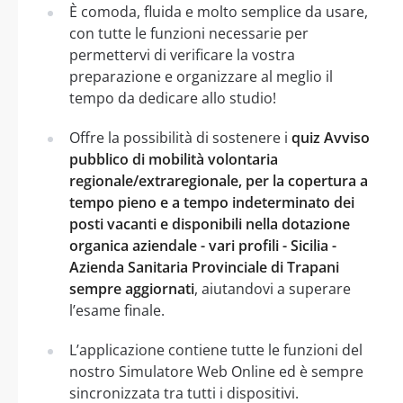
È comoda, fluida e molto semplice da usare,
con tutte le funzioni necessarie per
permettervi di verificare la vostra
preparazione e organizzare al meglio il
tempo da dedicare allo studio!
Offre la possibilità di sostenere i
quiz Avviso
pubblico di mobilità volontaria
regionale/extraregionale, per la copertura a
tempo pieno e a tempo indeterminato dei
posti vacanti e disponibili nella dotazione
organica aziendale - vari profili - Sicilia -
Azienda Sanitaria Provinciale di Trapani
sempre aggiornati
, aiutandovi a superare
l’esame finale.
L’applicazione contiene tutte le funzioni del
nostro Simulatore Web Online ed è sempre
sincronizzata tra tutti i dispositivi.