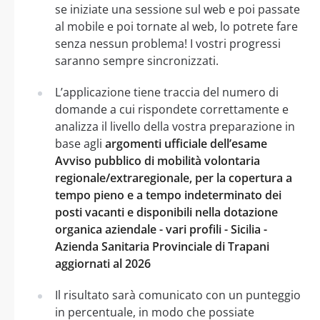
se iniziate una sessione sul web e poi passate
al mobile e poi tornate al web, lo potrete fare
senza nessun problema! I vostri progressi
saranno sempre sincronizzati.
L’applicazione tiene traccia del numero di
domande a cui rispondete correttamente e
analizza il livello della vostra preparazione in
base agli
argomenti ufficiale dell’esame
Avviso pubblico di mobilità volontaria
regionale/extraregionale, per la copertura a
tempo pieno e a tempo indeterminato dei
posti vacanti e disponibili nella dotazione
organica aziendale - vari profili - Sicilia -
Azienda Sanitaria Provinciale di Trapani
aggiornati al 2026
Il risultato sarà comunicato con un punteggio
in percentuale, in modo che possiate