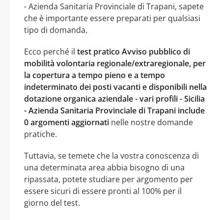
- Azienda Sanitaria Provinciale di Trapani, sapete
che è importante essere preparati per qualsiasi
tipo di domanda.
Ecco perché il
test pratico Avviso pubblico di
mobilità volontaria regionale/extraregionale, per
la copertura a tempo pieno e a tempo
indeterminato dei posti vacanti e disponibili nella
dotazione organica aziendale - vari profili - Sicilia
- Azienda Sanitaria Provinciale di Trapani include
0 argomenti aggiornati
nelle nostre domande
pratiche.
Tuttavia, se temete che la vostra conoscenza di
una determinata area abbia bisogno di una
ripassata, potete studiare per argomento per
essere sicuri di essere pronti al 100% per il
giorno del test.