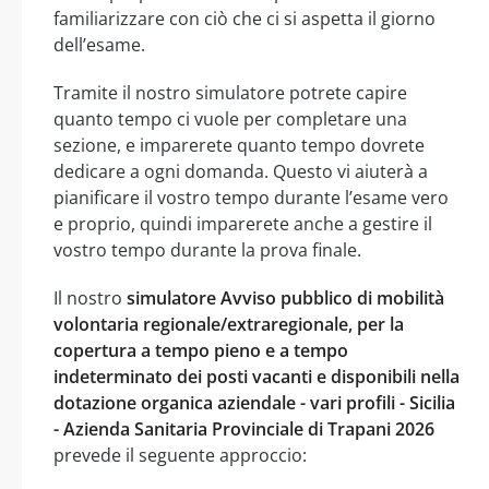
familiarizzare con ciò che ci si aspetta il giorno
dell’esame.
Tramite il nostro simulatore potrete capire
quanto tempo ci vuole per completare una
sezione, e imparerete quanto tempo dovrete
dedicare a ogni domanda. Questo vi aiuterà a
pianificare il vostro tempo durante l’esame vero
e proprio, quindi imparerete anche a gestire il
vostro tempo durante la prova finale.
Il nostro
simulatore Avviso pubblico di mobilità
volontaria regionale/extraregionale, per la
copertura a tempo pieno e a tempo
indeterminato dei posti vacanti e disponibili nella
dotazione organica aziendale - vari profili - Sicilia
- Azienda Sanitaria Provinciale di Trapani 2026
prevede il seguente approccio: