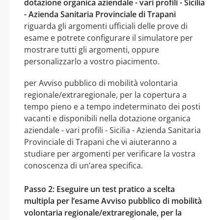
dotazione organica aziendale - vari profili - Sicilia
- Azienda Sanitaria Provinciale di Trapani
riguarda gli argomenti ufficiali delle prove di
esame e potrete configurare il simulatore per
mostrare tutti gli argomenti, oppure
personalizzarlo a vostro piacimento.
per Avviso pubblico di mobilità volontaria
regionale/extraregionale, per la copertura a
tempo pieno e a tempo indeterminato dei posti
vacanti e disponibili nella dotazione organica
aziendale - vari profili - Sicilia - Azienda Sanitaria
Provinciale di Trapani che vi aiuteranno a
studiare per argomenti per verificare la vostra
conoscenza di un’area specifica.
Passo 2: Eseguire un test pratico a scelta
multipla per l’esame Avviso pubblico di mobilità
volontaria regionale/extraregionale, per la