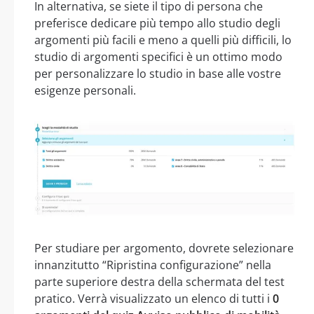
In alternativa, se siete il tipo di persona che
preferisce dedicare più tempo allo studio degli
argomenti più facili e meno a quelli più difficili, lo
studio di argomenti specifici è un ottimo modo
per personalizzare lo studio in base alle vostre
esigenze personali.
Per studiare per argomento, dovrete selezionare
innanzitutto “Ripristina configurazione” nella
parte superiore destra della schermata del test
pratico. Verrà visualizzato un elenco di tutti i
0