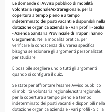
Le domande di Avviso pubblico di mobilità
volontaria regionale/extraregionale, per la
copertura a tempo pieno e a tempo
indeterminato dei posti vacanti e disponibili nella
dotazione organica aziendale - vari profili - Sicilia
- Azienda Sanitaria Provinciale di Trapani hanno
0 argomenti.
Nella modalità pratica, per
verificare la conoscenza di un’area specifica,
bisogna selezionare gli argomenti personalizzati
per studiare.
È possibile scegliere uno o tutti gli argomenti
quando si configura il quiz.
Se state per affrontare l’esame Avviso pubblico
di mobilità volontaria regionale/extraregionale,
per la copertura a tempo pieno e a tempo
indeterminato dei posti vacanti e disponibili nella
dotazione organica aziendale - vari profili - Sicilia