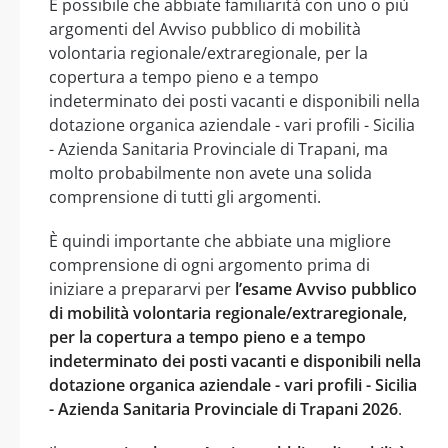
È possibile che abbiate familiarità con uno o più
argomenti del Avviso pubblico di mobilità
volontaria regionale/extraregionale, per la
copertura a tempo pieno e a tempo
indeterminato dei posti vacanti e disponibili nella
dotazione organica aziendale - vari profili - Sicilia
- Azienda Sanitaria Provinciale di Trapani, ma
molto probabilmente non avete una solida
comprensione di tutti gli argomenti.
È quindi importante che abbiate una migliore
comprensione di ogni argomento prima di
iniziare a prepararvi per
l’esame Avviso pubblico
di mobilità volontaria regionale/extraregionale,
per la copertura a tempo pieno e a tempo
indeterminato dei posti vacanti e disponibili nella
dotazione organica aziendale - vari profili - Sicilia
- Azienda Sanitaria Provinciale di Trapani 2026
.