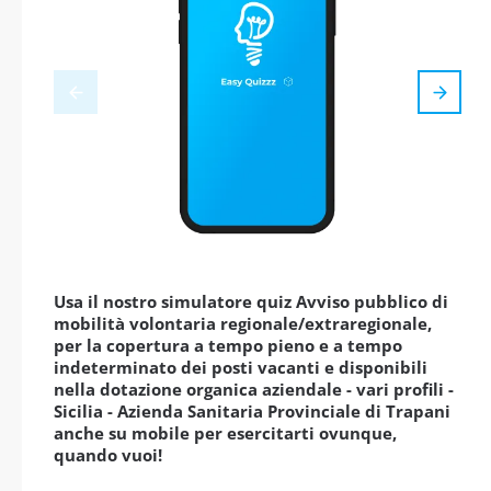
Usa il nostro simulatore quiz Avviso pubblico di
mobilità volontaria regionale/extraregionale,
per la copertura a tempo pieno e a tempo
indeterminato dei posti vacanti e disponibili
nella dotazione organica aziendale - vari profili -
Sicilia - Azienda Sanitaria Provinciale di Trapani
anche su mobile per esercitarti ovunque,
quando vuoi!