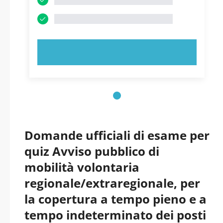
PROVA ORA!
Domande ufficiali di esame per
quiz Avviso pubblico di
mobilità volontaria
regionale/extraregionale, per
la copertura a tempo pieno e a
tempo indeterminato dei posti