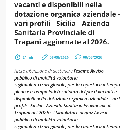
vacanti e disponibili nella
dotazione organica aziendale -
vari profili - Sicilia - Azienda
Sanitaria Provinciale di
Trapani aggiornate al 2026.
21 min.
08/08/2026
08/08/2026
Avete intenzione di sostenere
l’esame Avviso
pubblico di mobilità volontaria
regionale/extraregionale, per la copertura a tempo
pieno e a tempo indeterminato dei posti vacanti e
disponibili nella dotazione organica aziendale - vari
profili - Sicilia - Azienda Sanitaria Provinciale di
Trapani nel 2026
? Il
Simulatore di quiz Avviso
pubblico di mobilità volontaria
regionale/extraregionale, per la copertura a tempo