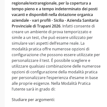
regionale/extraregionale, per la copertura a
tempo pieno e a tempo indeterminato dei posti
vacanti e disponibili nella dotazione organica
aziendale - vari profili - Sicilia - Azienda Sanitaria
Provinciale di Trapani 2026
. Infatti consente di
creare un ambiente di prova temporizzato e
simile a un test, che può essere utilizzato per
simulare vari aspetti dell’esame reale. La
modalità pratica offre numerose opzioni di
configurazione che possono essere utilizzate per
personalizzare il test. È possibile scegliere e
utilizzare qualsiasi combinazione delle numerose
opzioni di configurazione della modalità pratica
per personalizzare l’esperienza d’esame in base
alle proprie esigenze. Nella Modalità Pratica
l’utente sarà in grado di:
Studiare per argomenti: