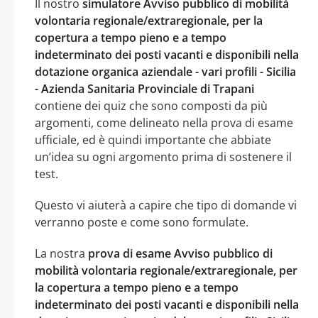
Il nostro
simulatore Avviso pubblico di mobilità
volontaria regionale/extraregionale, per la
copertura a tempo pieno e a tempo
indeterminato dei posti vacanti e disponibili nella
dotazione organica aziendale - vari profili - Sicilia
- Azienda Sanitaria Provinciale di Trapani
contiene dei quiz che sono composti da più
argomenti, come delineato nella prova di esame
ufficiale, ed è quindi importante che abbiate
un’idea su ogni argomento prima di sostenere il
test.
Questo vi aiuterà a capire che tipo di domande vi
verranno poste e come sono formulate.
La nostra
prova di esame Avviso pubblico di
mobilità volontaria regionale/extraregionale, per
la copertura a tempo pieno e a tempo
indeterminato dei posti vacanti e disponibili nella