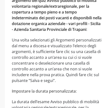
argomenti del quiz Avviso pubblico di mobilità
volontaria regionale/extraregionale, per la
copertura a tempo pieno e a tempo
indeterminato dei posti vacanti e disponibili nella
dotazione organica aziendale - vari profili - Sicilia
- Azienda Sanitaria Provinciale di Trapani
:
Una volta selezionati gli Argomenti personalizzati
dal menu a discesa e visualizzato l’elenco degli
argomenti, è sufficiente fare clic su una casella di
controllo accanto a un’area su cui ci si vuole
concentrare o deselezionare una casella di
controllo accanto a un’area che non si vuole
includere nella prova pratica. Quindi fare clic sul
pulsante “Salva e segui”.
Impostare la durata personalizzata:
La durata dell’esame Avviso pubblico di mobilità
volontaria regionale/extraregionale, per la