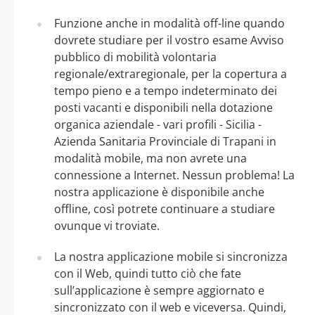
Funzione anche in modalità off-line quando
dovrete studiare per il vostro esame Avviso
pubblico di mobilità volontaria
regionale/extraregionale, per la copertura a
tempo pieno e a tempo indeterminato dei
posti vacanti e disponibili nella dotazione
organica aziendale - vari profili - Sicilia -
Azienda Sanitaria Provinciale di Trapani in
modalità mobile, ma non avrete una
connessione a Internet. Nessun problema! La
nostra applicazione è disponibile anche
offline, così potrete continuare a studiare
ovunque vi troviate.
La nostra applicazione mobile si sincronizza
con il Web, quindi tutto ciò che fate
sull’applicazione è sempre aggiornato e
sincronizzato con il web e viceversa. Quindi,