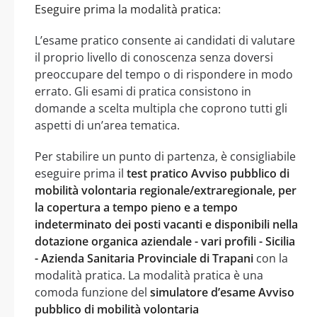
Eseguire prima la modalità pratica:
L’esame pratico consente ai candidati di valutare
il proprio livello di conoscenza senza doversi
preoccupare del tempo o di rispondere in modo
errato. Gli esami di pratica consistono in
domande a scelta multipla che coprono tutti gli
aspetti di un’area tematica.
Per stabilire un punto di partenza, è consigliabile
eseguire prima il
test pratico Avviso pubblico di
mobilità volontaria regionale/extraregionale, per
la copertura a tempo pieno e a tempo
indeterminato dei posti vacanti e disponibili nella
dotazione organica aziendale - vari profili - Sicilia
- Azienda Sanitaria Provinciale di Trapani
con la
modalità pratica. La modalità pratica è una
comoda funzione del
simulatore d’esame Avviso
pubblico di mobilità volontaria