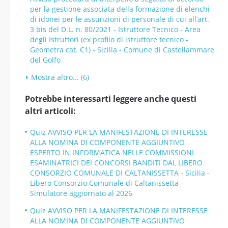
per la gestione associata della formazione di elenchi
di idonei per le assunzioni di personale di cui all’art.
3 bis del D.L. n. 80/2021 - Istruttore Tecnico - Area
degli Istruttori (ex profilo di istruttore tecnico -
Geometra cat. C1) - Sicilia - Comune di Castellammare
del Golfo
Mostra altro... (6)
Potrebbe interessarti leggere anche questi
altri articoli:
Quiz AVVISO PER LA MANIFESTAZIONE DI INTERESSE
ALLA NOMINA DI COMPONENTE AGGIUNTIVO
ESPERTO IN INFORMATICA NELLE COMMISSIONI
ESAMINATRICI DEI CONCORSI BANDITI DAL LIBERO
CONSORZIO COMUNALE DI CALTANISSETTA - Sicilia -
Libero Consorzio Comunale di Caltanissetta -
Simulatore aggiornato al 2026
Quiz AVVISO PER LA MANIFESTAZIONE DI INTERESSE
ALLA NOMINA DI COMPONENTE AGGIUNTIVO