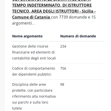
TEMPO INDETERMINATO, DI ISTRUTTORE
TECNICO, AREA DEGLI ISTRUTTORI - Sicilia -
Comune di Catania
con 7739 domande e 15
argomenti. .
Nome argomento
Numero di domande
Gestione delle risorse
234
finanziarie ed elementi di
contabilità degli enti locali
Codice di comportamento
756
dei dipendenti pubblici
Disciplina delle aree
98
protette, con particolare
riferimento alla normativa
sui parchi e sulla loro
tutela