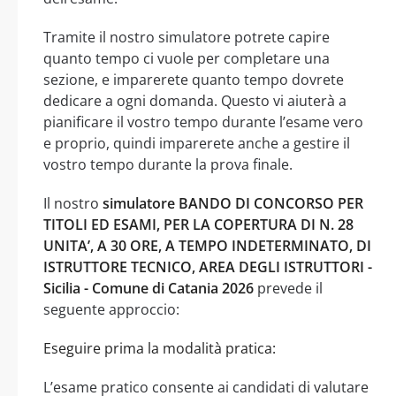
Tramite il nostro simulatore potrete capire
quanto tempo ci vuole per completare una
sezione, e imparerete quanto tempo dovrete
dedicare a ogni domanda. Questo vi aiuterà a
pianificare il vostro tempo durante l’esame vero
e proprio, quindi imparerete anche a gestire il
vostro tempo durante la prova finale.
Il nostro
simulatore BANDO DI CONCORSO PER
TITOLI ED ESAMI, PER LA COPERTURA DI N. 28
UNITA’, A 30 ORE, A TEMPO INDETERMINATO, DI
ISTRUTTORE TECNICO, AREA DEGLI ISTRUTTORI -
Sicilia - Comune di Catania 2026
prevede il
seguente approccio:
Eseguire prima la modalità pratica:
L’esame pratico consente ai candidati di valutare