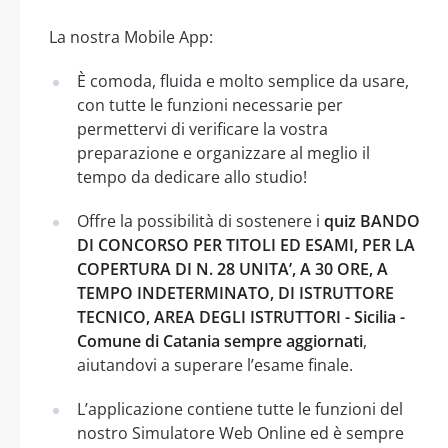
La nostra Mobile App:
È comoda, fluida e molto semplice da usare,
con tutte le funzioni necessarie per
permettervi di verificare la vostra
preparazione e organizzare al meglio il
tempo da dedicare allo studio!
Offre la possibilità di sostenere i
quiz BANDO
DI CONCORSO PER TITOLI ED ESAMI, PER LA
COPERTURA DI N. 28 UNITA’, A 30 ORE, A
TEMPO INDETERMINATO, DI ISTRUTTORE
TECNICO, AREA DEGLI ISTRUTTORI - Sicilia -
Comune di Catania sempre aggiornati
,
aiutandovi a superare l’esame finale.
L’applicazione contiene tutte le funzioni del
nostro Simulatore Web Online ed è sempre