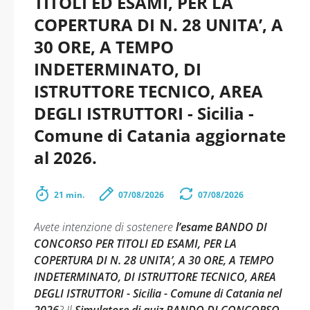
TITOLI ED ESAMI, PER LA
COPERTURA DI N. 28 UNITA’, A
30 ORE, A TEMPO
INDETERMINATO, DI
ISTRUTTORE TECNICO, AREA
DEGLI ISTRUTTORI - Sicilia -
Comune di Catania aggiornate
al 2026.
21 min.
07/08/2026
07/08/2026
Avete intenzione di sostenere
l’esame BANDO DI
CONCORSO PER TITOLI ED ESAMI, PER LA
COPERTURA DI N. 28 UNITA’, A 30 ORE, A TEMPO
INDETERMINATO, DI ISTRUTTORE TECNICO, AREA
DEGLI ISTRUTTORI - Sicilia - Comune di Catania nel