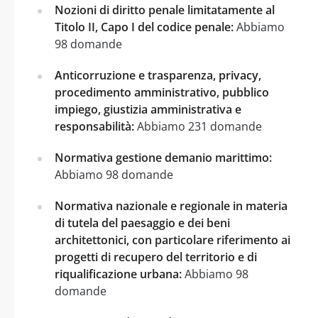
Nozioni di diritto penale limitatamente al
Titolo II, Capo I del codice penale:
Abbiamo
98 domande
Anticorruzione e trasparenza, privacy,
procedimento amministrativo, pubblico
impiego, giustizia amministrativa e
responsabilità:
Abbiamo 231 domande
Normativa gestione demanio marittimo:
Abbiamo 98 domande
Normativa nazionale e regionale in materia
di tutela del paesaggio e dei beni
architettonici, con particolare riferimento ai
progetti di recupero del territorio e di
riqualificazione urbana:
Abbiamo 98
domande