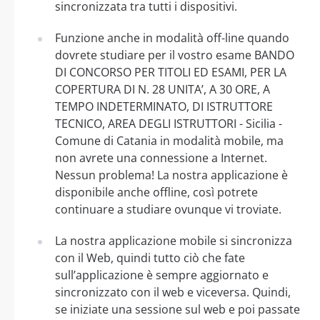
sincronizzata tra tutti i dispositivi.
Funzione anche in modalità off-line quando
dovrete studiare per il vostro esame BANDO
DI CONCORSO PER TITOLI ED ESAMI, PER LA
COPERTURA DI N. 28 UNITA’, A 30 ORE, A
TEMPO INDETERMINATO, DI ISTRUTTORE
TECNICO, AREA DEGLI ISTRUTTORI - Sicilia -
Comune di Catania in modalità mobile, ma
non avrete una connessione a Internet.
Nessun problema! La nostra applicazione è
disponibile anche offline, così potrete
continuare a studiare ovunque vi troviate.
La nostra applicazione mobile si sincronizza
con il Web, quindi tutto ciò che fate
sull’applicazione è sempre aggiornato e
sincronizzato con il web e viceversa. Quindi,
se iniziate una sessione sul web e poi passate