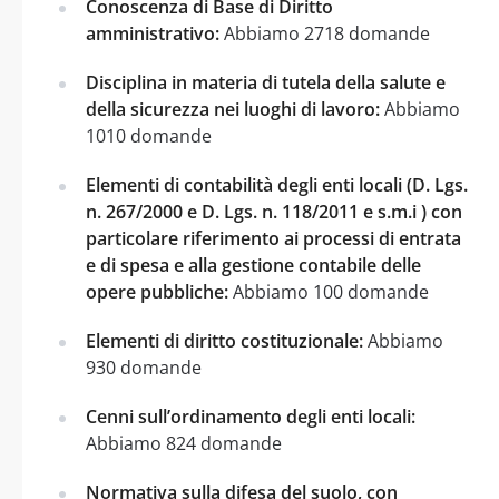
Conoscenza di Base di Diritto
amministrativo:
Abbiamo 2718 domande
Disciplina in materia di tutela della salute e
della sicurezza nei luoghi di lavoro:
Abbiamo
1010 domande
Elementi di contabilità degli enti locali (D. Lgs.
n. 267/2000 e D. Lgs. n. 118/2011 e s.m.i ) con
particolare riferimento ai processi di entrata
e di spesa e alla gestione contabile delle
opere pubbliche:
Abbiamo 100 domande
Elementi di diritto costituzionale:
Abbiamo
930 domande
Cenni sull’ordinamento degli enti locali:
Abbiamo 824 domande
Normativa sulla difesa del suolo, con