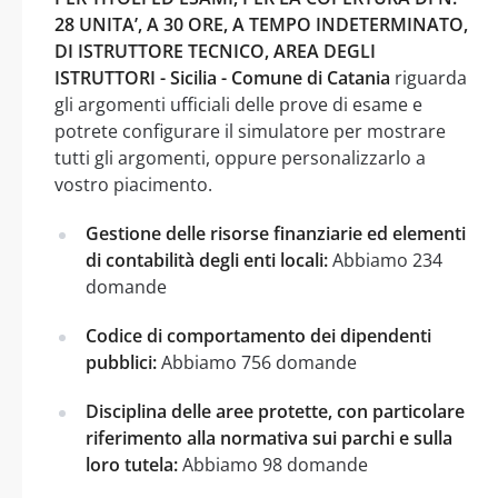
28 UNITA’, A 30 ORE, A TEMPO INDETERMINATO,
DI ISTRUTTORE TECNICO, AREA DEGLI
ISTRUTTORI - Sicilia - Comune di Catania
riguarda
gli argomenti ufficiali delle prove di esame e
potrete configurare il simulatore per mostrare
tutti gli argomenti, oppure personalizzarlo a
vostro piacimento.
Gestione delle risorse finanziarie ed elementi
di contabilità degli enti locali:
Abbiamo 234
domande
Codice di comportamento dei dipendenti
pubblici:
Abbiamo 756 domande
Disciplina delle aree protette, con particolare
riferimento alla normativa sui parchi e sulla
loro tutela:
Abbiamo 98 domande