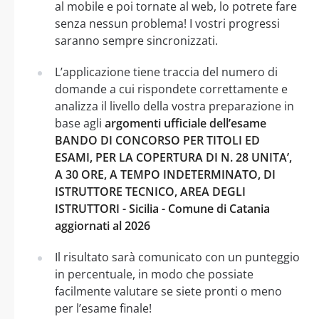
al mobile e poi tornate al web, lo potrete fare
senza nessun problema! I vostri progressi
saranno sempre sincronizzati.
L’applicazione tiene traccia del numero di
domande a cui rispondete correttamente e
analizza il livello della vostra preparazione in
base agli
argomenti ufficiale dell’esame
BANDO DI CONCORSO PER TITOLI ED
ESAMI, PER LA COPERTURA DI N. 28 UNITA’,
A 30 ORE, A TEMPO INDETERMINATO, DI
ISTRUTTORE TECNICO, AREA DEGLI
ISTRUTTORI - Sicilia - Comune di Catania
aggiornati al 2026
Il risultato sarà comunicato con un punteggio
in percentuale, in modo che possiate
facilmente valutare se siete pronti o meno
per l’esame finale!