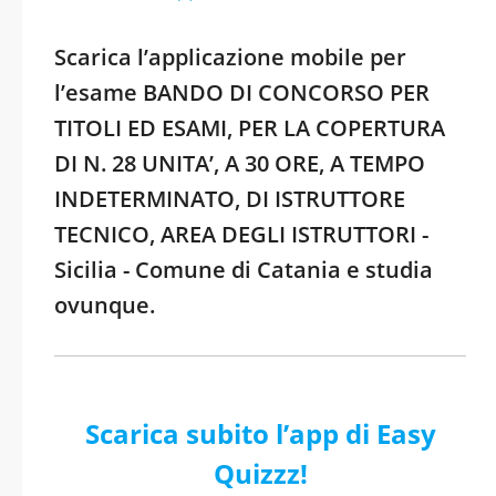
Scarica l’applicazione mobile per
l’esame BANDO DI CONCORSO PER
TITOLI ED ESAMI, PER LA COPERTURA
DI N. 28 UNITA’, A 30 ORE, A TEMPO
INDETERMINATO, DI ISTRUTTORE
TECNICO, AREA DEGLI ISTRUTTORI -
Sicilia - Comune di Catania e studia
ovunque.
Scarica subito l’app di Easy
Quizzz!