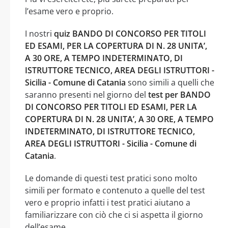
l’esame vero e proprio.
I nostri
quiz BANDO DI CONCORSO PER TITOLI
ED ESAMI, PER LA COPERTURA DI N. 28 UNITA’,
A 30 ORE, A TEMPO INDETERMINATO, DI
ISTRUTTORE TECNICO, AREA DEGLI ISTRUTTORI -
Sicilia - Comune di Catania
sono simili a quelli che
saranno presenti nel giorno del
test per BANDO
DI CONCORSO PER TITOLI ED ESAMI, PER LA
COPERTURA DI N. 28 UNITA’, A 30 ORE, A TEMPO
INDETERMINATO, DI ISTRUTTORE TECNICO,
AREA DEGLI ISTRUTTORI - Sicilia - Comune di
Catania
.
Le domande di questi test pratici sono molto
simili per formato e contenuto a quelle del test
vero e proprio infatti i test pratici aiutano a
familiarizzare con ciò che ci si aspetta il giorno
dell’esame.