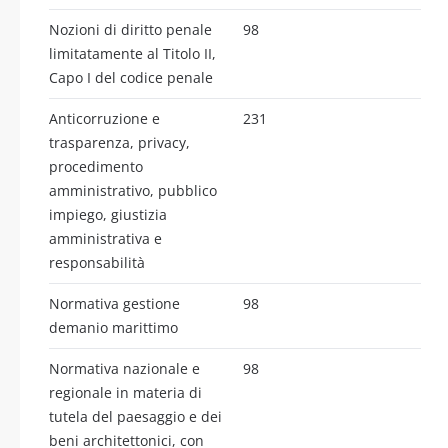
Nozioni di diritto penale
98
limitatamente al Titolo II,
Capo I del codice penale
Anticorruzione e
231
trasparenza, privacy,
procedimento
amministrativo, pubblico
impiego, giustizia
amministrativa e
responsabilità
Normativa gestione
98
demanio marittimo
Normativa nazionale e
98
regionale in materia di
tutela del paesaggio e dei
beni architettonici, con