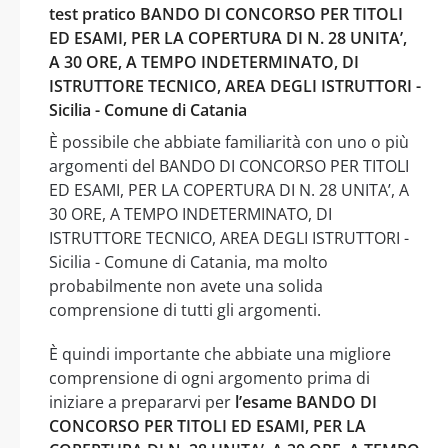
test pratico BANDO DI CONCORSO PER TITOLI
ED ESAMI, PER LA COPERTURA DI N. 28 UNITA’,
A 30 ORE, A TEMPO INDETERMINATO, DI
ISTRUTTORE TECNICO, AREA DEGLI ISTRUTTORI -
Sicilia - Comune di Catania
È possibile che abbiate familiarità con uno o più
argomenti del BANDO DI CONCORSO PER TITOLI
ED ESAMI, PER LA COPERTURA DI N. 28 UNITA’, A
30 ORE, A TEMPO INDETERMINATO, DI
ISTRUTTORE TECNICO, AREA DEGLI ISTRUTTORI -
Sicilia - Comune di Catania, ma molto
probabilmente non avete una solida
comprensione di tutti gli argomenti.
È quindi importante che abbiate una migliore
comprensione di ogni argomento prima di
iniziare a prepararvi per
l’esame BANDO DI
CONCORSO PER TITOLI ED ESAMI, PER LA