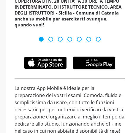
COPERTURA DI N. 28 UNITA’, A 30 ORE, A TEMPO
INDETERMINATO, DI ISTRUTTORE TECNICO, AREA
DEGLI ISTRUTTORI - Sicilia - Comune di Catania
anche su mobile per esercitarti ovunque,
quando vuoi!
La nostra App Mobile è ideale per la
preparazione dei vostri esami. Comoda, fluida e
semplicissima da usare, con tutte le funzioni
necessarie per permettervi di verificare la vostra
preparazione e organizzare al meglio il tempo da
dedicare allo studio, funzionando anche off-line
nel caso in cui non abbiate disponibilità di rete!