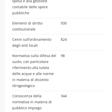
spesa e alla gestione
contabile delle opere
pubbliche
Elementi di diritto
930
costituzionale
Cenni sull’ordinamento
824
degli enti locali
Normativa sulla difesa del
98
suolo, con particolare
riferimento alla tutela
delle acque e alle norme
in materia di dissesto
idrogeologico
Conoscenza della
344
normativa in materia di
pubblico impiego