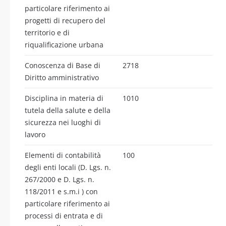
particolare riferimento ai
progetti di recupero del
territorio e di
riqualificazione urbana
Conoscenza di Base di
2718
Diritto amministrativo
Disciplina in materia di
1010
tutela della salute e della
sicurezza nei luoghi di
lavoro
Elementi di contabilità
100
degli enti locali (D. Lgs. n.
267/2000 e D. Lgs. n.
118/2011 e s.m.i ) con
particolare riferimento ai
processi di entrata e di