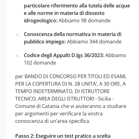
particolare riferimento alla tutela delle acque
e alle norme in materia di dissesto
idrogeologico:
Abbiamo 98 domande
Conoscenza della normativa in materia di
pubblico impiego:
Abbiamo 344 domande
Codice degli Appalti D.lgs 36/2023:
Abbiamo
102 domande
per BANDO DI CONCORSO PER TITOLI ED ESAMI,
PER LA COPERTURA DI N. 28 UNITA’, A 30 ORE, A
TEMPO INDETERMINATO, DI ISTRUTTORE
TECNICO, AREA DEGLI ISTRUTTORI - Sicilia -
Comune di Catania che vi aiuteranno a studiare
per argomenti per verificare la vostra
conoscenza di un’area specifica.
Passo 2: Eseguire un test pratico a scelta