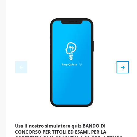
Usa il nostro simulatore quiz BANDO DI
CONCORSO PER TITOLI ED ESAMI, PER LA