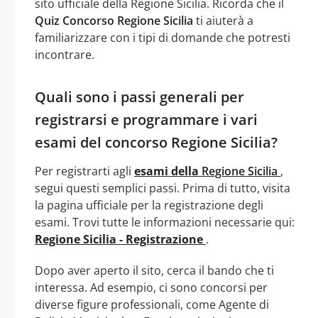
sito ufficiale della Regione Sicilia. Ricorda che il
Quiz Concorso Regione Sicilia
ti aiuterà a
familiarizzare con i tipi di domande che potresti
incontrare.
Quali sono i passi generali per
registrarsi e programmare i vari
esami del concorso Regione Sicilia?
Per registrarti agli
esami della
Regione Sicilia
,
segui questi semplici passi. Prima di tutto, visita
la pagina ufficiale per la registrazione degli
esami. Trovi tutte le informazioni necessarie qui:
Regione Sicilia - Registrazione
.
Dopo aver aperto il sito, cerca il bando che ti
interessa. Ad esempio, ci sono concorsi per
diverse figure professionali, come Agente di