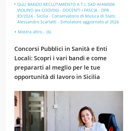
Quiz BANDO RECLUTAMENTO A T.I. SAD AFAM006
VIOLINO (ex CODI/06) - DOCENTI I FASCIA - DPR
83/2024 - Sicilia - Conservatorio di Musica di Stato
Alessandro Scarlatti - Simulatore aggiornato al 2026
Mostra altro... (6)
Concorsi Pubblici in Sanità e Enti
Locali: Scopri i vari bandi e come
prepararti al meglio per le tue
opportunità di lavoro in Sicilia