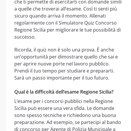
che ti permette di esercitarti con domande simili
a quelle che troverai all’esame. Così ti senti più
sicuro quando arriva il momento. Allenati
regolarmente con il Simulatore Quiz Concorso
Regione Sicilia per migliorare le tue possibilità di
successo.
Ricorda, il quiz non è solo una prova. È anche
un’opportunità per dimostrare quello che sai e
per aprire nuove porte nel lavoro pubblico.
Prendi il tuo tempo per studiare e prepararti.
Sarà un passo importante per il tuo futuro.
Qual è la difficoltà dell’esame Regione Sicilia?
L’esame per i concorsi pubblici nella Regione
Sicilia può essere una vera sfida. Le domande
sono spesso tecniche e richiedono una buona
preparazione. Ad esempio, se partecipi al bando
di concorso per Agente di Polizia Municipale a