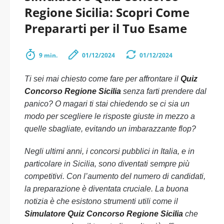
Regione Sicilia: Scopri Come
Prepararti per il Tuo Esame
9 min.
01/12/2024
01/12/2024
Ti sei mai chiesto come fare per affrontare il
Quiz
Concorso Regione Sicilia
senza farti prendere dal
panico? O magari ti stai chiedendo se ci sia un
modo per scegliere le risposte giuste in mezzo a
quelle sbagliate, evitando un imbarazzante flop?
Negli ultimi anni, i concorsi pubblici in Italia, e in
particolare in Sicilia, sono diventati sempre più
competitivi. Con l’aumento del numero di candidati,
la preparazione è diventata cruciale. La buona
notizia è che esistono strumenti utili come il
Simulatore Quiz Concorso Regione Sicilia
che