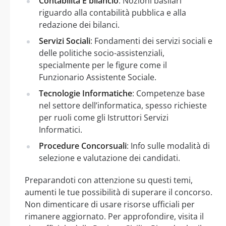
Contabilità E bilancio
: Nozioni basilari
riguardo alla contabilità pubblica e alla
redazione dei bilanci.
Servizi Sociali
: Fondamenti dei servizi sociali e
delle politiche socio-assistenziali,
specialmente per le figure come il
Funzionario Assistente Sociale.
Tecnologie Informatiche
: Competenze base
nel settore dell’informatica, spesso richieste
per ruoli come gli Istruttori Servizi
Informatici.
Procedure Concorsuali
: Info sulle modalità di
selezione e valutazione dei candidati.
Preparandoti con attenzione su questi temi,
aumenti le tue possibilità di superare il concorso.
Non dimenticare di usare risorse ufficiali per
rimanere aggiornato. Per approfondire, visita il