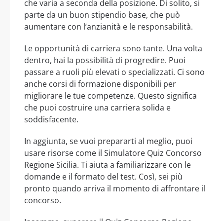
che varia a seconda della posizione. Di solito, si
parte da un buon stipendio base, che può
aumentare con l’anzianità e le responsabilità.
Le opportunità di carriera sono tante. Una volta
dentro, hai la possibilità di progredire. Puoi
passare a ruoli più elevati o specializzati. Ci sono
anche corsi di formazione disponibili per
migliorare le tue competenze. Questo significa
che puoi costruire una carriera solida e
soddisfacente.
In aggiunta, se vuoi prepararti al meglio, puoi
usare risorse come il Simulatore Quiz Concorso
Regione Sicilia. Ti aiuta a familiarizzare con le
domande e il formato del test. Così, sei più
pronto quando arriva il momento di affrontare il
concorso.