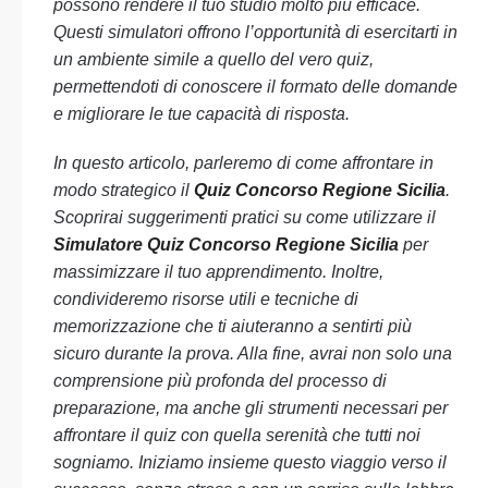
possono rendere il tuo studio molto più efficace.
Questi simulatori offrono l’opportunità di esercitarti in
un ambiente simile a quello del vero quiz,
permettendoti di conoscere il formato delle domande
e migliorare le tue capacità di risposta.
In questo articolo, parleremo di come affrontare in
modo strategico il
Quiz Concorso Regione Sicilia
.
Scoprirai suggerimenti pratici su come utilizzare il
Simulatore Quiz Concorso Regione Sicilia
per
massimizzare il tuo apprendimento. Inoltre,
condivideremo risorse utili e tecniche di
memorizzazione che ti aiuteranno a sentirti più
sicuro durante la prova. Alla fine, avrai non solo una
comprensione più profonda del processo di
preparazione, ma anche gli strumenti necessari per
affrontare il quiz con quella serenità che tutti noi
sogniamo. Iniziamo insieme questo viaggio verso il