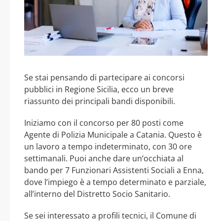
Se stai pensando di partecipare ai concorsi
pubblici in Regione Sicilia, ecco un breve
riassunto dei principali bandi disponibili.
Iniziamo con il concorso per 80 posti come
Agente di Polizia Municipale a Catania. Questo è
un lavoro a tempo indeterminato, con 30 ore
settimanali. Puoi anche dare un’occhiata al
bando per 7 Funzionari Assistenti Sociali a Enna,
dove l’impiego è a tempo determinato e parziale,
all’interno del Distretto Socio Sanitario.
Se sei interessato a profili tecnici, il Comune di