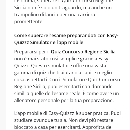
Insomma, superare il Quiz Concorso Regione
Sicilia non è solo un traguardo, ma anche un
trampolino di lancio per una carriera
promettente.
Come superare l’esame preparandoti con Easy-
Quizzz Simulator e l’app mobile
Prepararsi per il
Quiz Concorso Regione Sicilia
non è mai stato così semplice grazie a Easy-
Quizzz. Questo simulatore offre una vasta
gamma di quiz che ti aiutano a capire meglio
cosa aspettarti. Con il Simulatore Quiz Concorso
Regione Sicilia, puoi esercitarti con domande
simili a quelle dell’esame reale. È come avere un
allenatore personale per la tua preparazione.
L’app mobile di Easy-Quizzz è super pratica. Puoi
studiare ovunque tu sia. Non devi più restare
bloccato a casa per esercitarti. Approfitta del