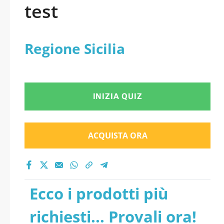
test
Regione Sicilia
INIZIA QUIZ
ACQUISTA ORA
Ecco i prodotti più
richiesti... Provali ora!