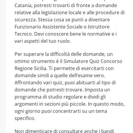
Catania, potresti trovarti di fronte a domande
relative alla legislazione locale e alle procedure di
sicurezza. Stessa cosa se punti a diventare
Funzionario Assistente Sociale o Istruttore
Tecnico. Devi conoscere bene le normative e i
vari aspetti del tuo ruolo.
Per superare la difficoltà delle domande, un
ottimo strumento è il Simulatore Quiz Concorso
Regione Sicilia. Ti permette di esercitarti con
domande simili a quelle dell’esame vero.
Affrontando vari quiz, puoi abituarti al tipo di
domande che potresti trovare. Imposta un
programma di studio regolare e dividi gli
argomenti in sezioni più piccole. In questo modo,
ogni giorno puoi concentrarti su un tema
specifico.
Non dimenticare di consultare anche i bandi