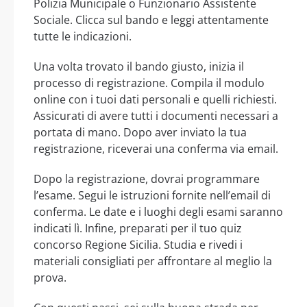
Polizia Municipale o Funzionario Assistente
Sociale. Clicca sul bando e leggi attentamente
tutte le indicazioni.
Una volta trovato il bando giusto, inizia il
processo di registrazione. Compila il modulo
online con i tuoi dati personali e quelli richiesti.
Assicurati di avere tutti i documenti necessari a
portata di mano. Dopo aver inviato la tua
registrazione, riceverai una conferma via email.
Dopo la registrazione, dovrai programmare
l’esame. Segui le istruzioni fornite nell’email di
conferma. Le date e i luoghi degli esami saranno
indicati lì. Infine, preparati per il tuo quiz
concorso Regione Sicilia. Studia e rivedi i
materiali consigliati per affrontare al meglio la
prova.