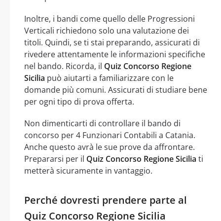
Inoltre, i bandi come quello delle Progressioni
Verticali richiedono solo una valutazione dei
titoli. Quindi, se ti stai preparando, assicurati di
rivedere attentamente le informazioni specifiche
nel bando. Ricorda, il
Quiz Concorso Regione
Sicilia
può aiutarti a familiarizzare con le
domande più comuni. Assicurati di studiare bene
per ogni tipo di prova offerta.
Non dimenticarti di controllare il bando di
concorso per 4 Funzionari Contabili a Catania.
Anche questo avrà le sue prove da affrontare.
Prepararsi per il
Quiz Concorso Regione Sicilia
ti
metterà sicuramente in vantaggio.
Perché dovresti prendere parte al
Quiz Concorso Regione Sicilia