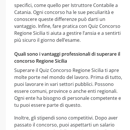
specifici, come quello per Istruttore Contabile a
Catania. Ogni concorso ha le sue peculiarità e
conoscere queste differenze può darti un
vantaggio. Infine, fare pratica con Quiz Concorso
Regione Sicilia ti aiuta a gestire l’ansia e a sentirti
più sicuro il giorno dell’esame.
Quali sono i vantaggi professionali di superare il
concorso Regione Sicilia
Superare il Quiz Concorso Regione Sicilia ti apre
molte porte nel mondo del lavoro. Prima di tutto,
puoi lavorare in vari settori pubblici. Possono
essere comuni, province o anche enti regionali.
Ogni ente ha bisogno di personale competente e
tu puoi essere parte di questo.
Inoltre, gli stipendi sono competitivi. Dopo aver
passato il concorso, puoi aspettarti un salario