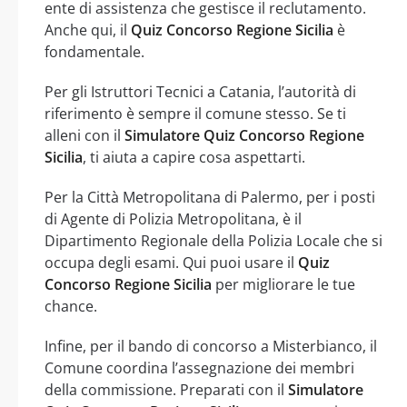
ente di assistenza che gestisce il reclutamento.
Anche qui, il
Quiz Concorso Regione Sicilia
è
fondamentale.
Per gli Istruttori Tecnici a Catania, l’autorità di
riferimento è sempre il comune stesso. Se ti
alleni con il
Simulatore Quiz Concorso Regione
Sicilia
, ti aiuta a capire cosa aspettarti.
Per la Città Metropolitana di Palermo, per i posti
di Agente di Polizia Metropolitana, è il
Dipartimento Regionale della Polizia Locale che si
occupa degli esami. Qui puoi usare il
Quiz
Concorso Regione Sicilia
per migliorare le tue
chance.
Infine, per il bando di concorso a Misterbianco, il
Comune coordina l’assegnazione dei membri
della commissione. Preparati con il
Simulatore