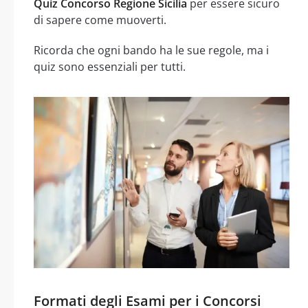
Quiz Concorso Regione Sicilia
per essere sicuro
di sapere come muoverti.
Ricorda che ogni bando ha le sue regole, ma i
quiz sono essenziali per tutti.
Formati degli Esami per i Concorsi