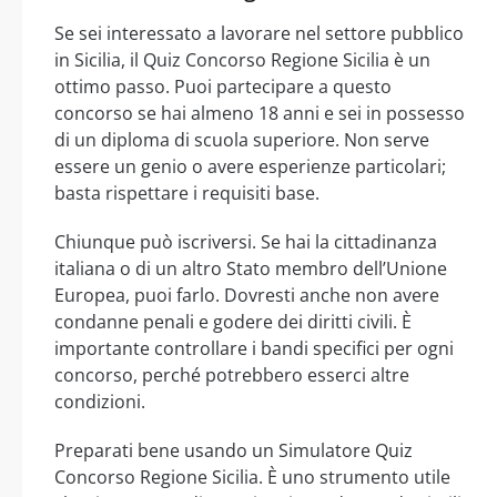
Se sei interessato a lavorare nel settore pubblico
in Sicilia, il Quiz Concorso Regione Sicilia è un
ottimo passo. Puoi partecipare a questo
concorso se hai almeno 18 anni e sei in possesso
di un diploma di scuola superiore. Non serve
essere un genio o avere esperienze particolari;
basta rispettare i requisiti base.
Chiunque può iscriversi. Se hai la cittadinanza
italiana o di un altro Stato membro dell’Unione
Europea, puoi farlo. Dovresti anche non avere
condanne penali e godere dei diritti civili. È
importante controllare i bandi specifici per ogni
concorso, perché potrebbero esserci altre
condizioni.
Preparati bene usando un Simulatore Quiz
Concorso Regione Sicilia. È uno strumento utile