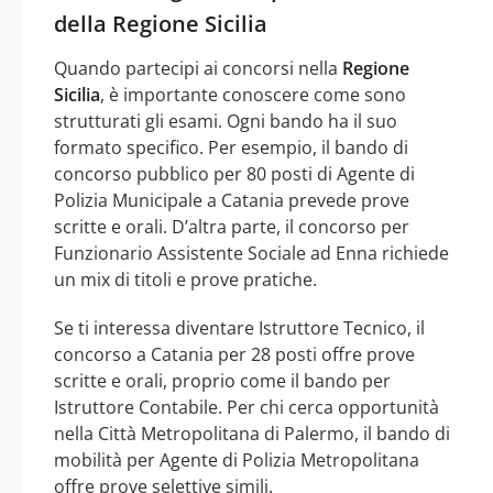
della Regione Sicilia
Quando partecipi ai concorsi nella
Regione
Sicilia
, è importante conoscere come sono
strutturati gli esami. Ogni bando ha il suo
formato specifico. Per esempio, il bando di
concorso pubblico per 80 posti di Agente di
Polizia Municipale a Catania prevede prove
scritte e orali. D’altra parte, il concorso per
Funzionario Assistente Sociale ad Enna richiede
un mix di titoli e prove pratiche.
Se ti interessa diventare Istruttore Tecnico, il
concorso a Catania per 28 posti offre prove
scritte e orali, proprio come il bando per
Istruttore Contabile. Per chi cerca opportunità
nella Città Metropolitana di Palermo, il bando di
mobilità per Agente di Polizia Metropolitana
offre prove selettive simili.