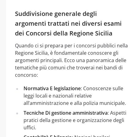
Suddivisione generale degli
argomenti trattati nei diversi esami
dei Concorsi della Regione Sicilia
Quando ci si prepara per i concorsi pubblici nella
Regione Sicilia, è fondamentale conoscere gli
argomenti principali. Ecco una panoramica delle
tematiche più comuni che troverai nei bandi di
concorso:
Normativa E legislazione
: Conoscenze sulle
leggi locali e nazionali relative
all’amministrazione e alla polizia municipale.
Tecniche Di gestione amministrativa
: Aspetti
pratici della gestione e organizzazione degli
uffici.