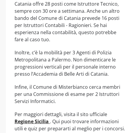
Catania offre 28 posti come Istruttore Tecnico,
sempre con 30 ore a settimana. Anche un altro
bando del Comune di Catania prevede 16 posti
per Istruttori Contabili - Ragionieri. Se hai
esperienza nella contabilità, questo potrebbe
fare al caso tuo.
Inoltre, c’è la mobilità per 3 Agenti di Polizia
Metropolitana a Palermo. Non dimenticare le
progressioni verticali per il personale interno
presso l’Accademia di Belle Arti di Catania.
Infine, il Comune di Misterbianco cerca membri
per una Commissione di esame per 2 Istruttori
Servizi Informatici.
Per maggiori dettagli, visita il sito ufficiale
Regione Sicilia
. Qui puoi trovare informazioni
utili e quiz per prepararti al meglio per i concorsi.