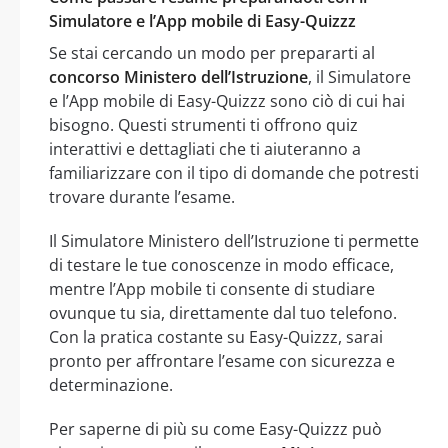
Simulatore e l’App mobile di Easy-Quizzz
Se stai cercando un modo per prepararti al
concorso Ministero dell’Istruzione
, il Simulatore
e l’App mobile di Easy-Quizzz sono ciò di cui hai
bisogno. Questi strumenti ti offrono quiz
interattivi e dettagliati che ti aiuteranno a
familiarizzare con il tipo di domande che potresti
trovare durante l’esame.
Il Simulatore Ministero dell’Istruzione ti permette
di testare le tue conoscenze in modo efficace,
mentre l’App mobile ti consente di studiare
ovunque tu sia, direttamente dal tuo telefono.
Con la pratica costante su Easy-Quizzz, sarai
pronto per affrontare l’esame con sicurezza e
determinazione.
Per saperne di più su come Easy-Quizzz può