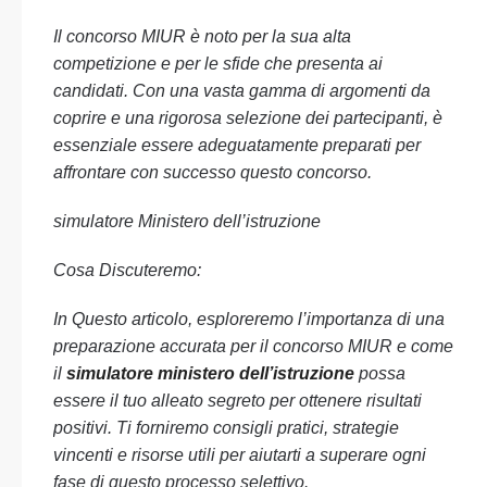
Il concorso MIUR è noto per la sua alta
competizione e per le sfide che presenta ai
candidati. Con una vasta gamma di argomenti da
coprire e una rigorosa selezione dei partecipanti, è
essenziale essere adeguatamente preparati per
affrontare con successo questo concorso.
simulatore Ministero dell’istruzione
Cosa Discuteremo:
In Questo articolo, esploreremo l’importanza di una
preparazione accurata per il concorso MIUR e come
il
simulatore ministero dell’istruzione
possa
essere il tuo alleato segreto per ottenere risultati
positivi. Ti forniremo consigli pratici, strategie
vincenti e risorse utili per aiutarti a superare ogni
fase di questo processo selettivo.