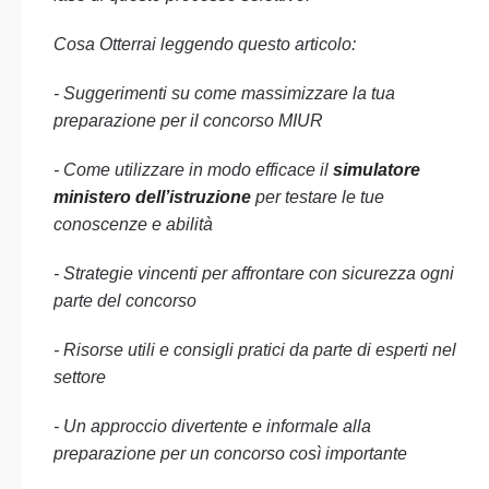
Cosa Otterrai leggendo questo articolo:
- Suggerimenti su come massimizzare la tua
preparazione per il concorso MIUR
- Come utilizzare in modo efficace il
simulatore
ministero dell’istruzione
per testare le tue
conoscenze e abilità
- Strategie vincenti per affrontare con sicurezza ogni
parte del concorso
- Risorse utili e consigli pratici da parte di esperti nel
settore
- Un approccio divertente e informale alla
preparazione per un concorso così importante