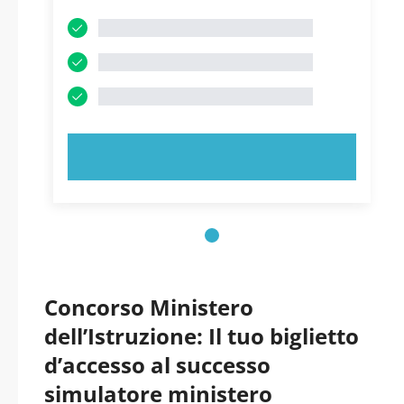
PROVA ORA!
Concorso Ministero
dell’Istruzione: Il tuo biglietto
d’accesso al successo
simulatore ministero