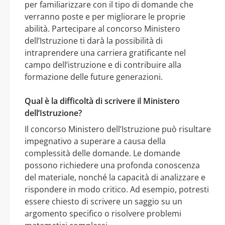
per familiarizzare con il tipo di domande che
verranno poste e per migliorare le proprie
abilità. Partecipare al concorso Ministero
dell’Istruzione ti darà la possibilità di
intraprendere una carriera gratificante nel
campo dell’istruzione e di contribuire alla
formazione delle future generazioni.
Qual è la difficoltà di scrivere il Ministero
dell’Istruzione?
Il concorso Ministero dell’Istruzione può risultare
impegnativo a superare a causa della
complessità delle domande. Le domande
possono richiedere una profonda conoscenza
del materiale, nonché la capacità di analizzare e
rispondere in modo critico. Ad esempio, potresti
essere chiesto di scrivere un saggio su un
argomento specifico o risolvere problemi