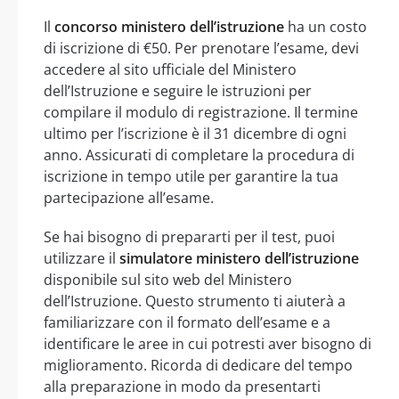
Il
concorso ministero dell’istruzione
ha un costo
di iscrizione di €50. Per prenotare l’esame, devi
accedere al sito ufficiale del Ministero
dell’Istruzione e seguire le istruzioni per
compilare il modulo di registrazione. Il termine
ultimo per l’iscrizione è il 31 dicembre di ogni
anno. Assicurati di completare la procedura di
iscrizione in tempo utile per garantire la tua
partecipazione all’esame.
Se hai bisogno di prepararti per il test, puoi
utilizzare il
simulatore ministero dell’istruzione
disponibile sul sito web del Ministero
dell’Istruzione. Questo strumento ti aiuterà a
familiarizzare con il formato dell’esame e a
identificare le aree in cui potresti aver bisogno di
miglioramento. Ricorda di dedicare del tempo
alla preparazione in modo da presentarti