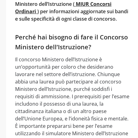
Ministero dell’Istruzione (
MIUR Concorsi
Ordinari
) per informazioni aggiornate sui bandi
e sulle specificità di ogni classe di concorso.
Perché hai bisogno di fare il Concorso
Ministero dell’Istruzione?
Il concorso Ministero dell’Istruzione è
un’opportunità per coloro che desiderano
lavorare nel settore dell’istruzione. Chiunque
abbia una laurea può partecipare al concorso
Ministero dell’Istruzione, purché soddisfi i
requisiti di ammissione. I prerequisiti per l’esame
includono il possesso di una laurea, la
cittadinanza italiana o di un altro paese
dell’Unione Europea, e l’idoneità fisica e mentale.
È importante prepararsi bene per l’esame
utilizzando il simulatore Ministero dell’Istruzione