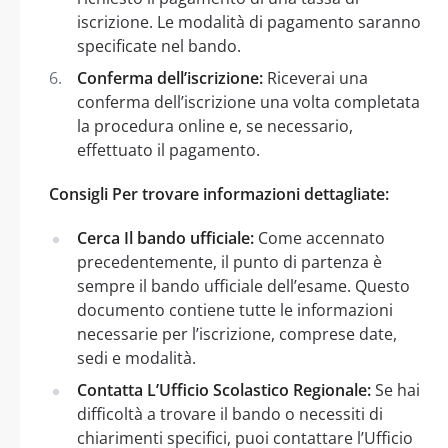
iscrizione. Le modalità di pagamento saranno
specificate nel bando.
Conferma dell’iscrizione:
Riceverai una
conferma dell’iscrizione una volta completata
la procedura online e, se necessario,
effettuato il pagamento.
Consigli Per trovare informazioni dettagliate:
Cerca Il bando ufficiale:
Come accennato
precedentemente, il punto di partenza è
sempre il bando ufficiale dell’esame. Questo
documento contiene tutte le informazioni
necessarie per l’iscrizione, comprese date,
sedi e modalità.
Contatta L’Ufficio Scolastico Regionale:
Se hai
difficoltà a trovare il bando o necessiti di
chiarimenti specifici, puoi contattare l’Ufficio