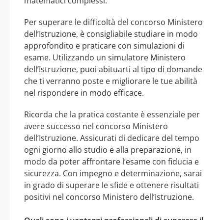
matematici complessi.
Per superare le difficoltà del concorso Ministero
dell’Istruzione, è consigliabile studiare in modo
approfondito e praticare con simulazioni di
esame. Utilizzando un simulatore Ministero
dell’Istruzione, puoi abituarti al tipo di domande
che ti verranno poste e migliorare le tue abilità
nel rispondere in modo efficace.
Ricorda che la pratica costante è essenziale per
avere successo nel concorso Ministero
dell’Istruzione. Assicurati di dedicare del tempo
ogni giorno allo studio e alla preparazione, in
modo da poter affrontare l’esame con fiducia e
sicurezza. Con impegno e determinazione, sarai
in grado di superare le sfide e ottenere risultati
positivi nel concorso Ministero dell’Istruzione.