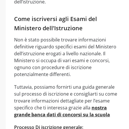
dell’istruzione.
Come iscriversi agli Esami del
Ministero dell’Istruzione
Non è stato possibile trovare informazioni
definitive riguardo specifici esami del Ministero
dell’istruzione erogati a livello nazionale. Il
Ministero si occupa di vari esami e concorsi,
ognuno con procedure di iscrizione
potenzialmente differenti.
Tuttavia, possiamo fornirti una guida generale
sul processo di iscrizione e consigliarti su come
trovare informazioni dettagliate per l’esame
specifico che ti interessa grazie alla
nostra
grande banca dati di concorsi su la scuola
Processo Di iscrizione generale: