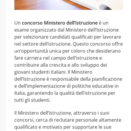
Un
concorso Ministero dell’Istruzione
è un
esame organizzato dal Ministero dell’Istruzione
per selezionare candidati qualificati per lavorare
nel settore dell’istruzione. Questo concorso offre
un’opportunità unica per coloro che desiderano
fare carriera nel campo dell’istruzione e
contribuire alla crescita e allo sviluppo dei
giovani studenti italiani. Il Ministero
dell’Istruzione è responsabile della pianificazione
e dell’implementazione di politiche educative in
Italia, garantendo la qualità dell’istruzione per
tutti gli studenti.
Il Ministero dell’Istruzione, attraverso i suoi
concorsi, cerca di reclutare personale altamente
qualificato e motivato per supportare le sue