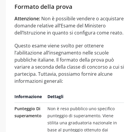
Formato della prova
Attenzione:
Non è possibile vendere o acquistare
domande relative all’Esame del Ministero
dell’Istruzione in quanto si configura come reato.
Questo esame viene svolto per ottenere
l’abilitazione all’insegnamento nelle scuole
pubbliche italiane. Il formato della prova può
variare a seconda della classe di concorso a cui si
partecipa. Tuttavia, possiamo fornire alcune
informazioni generali:
Informazione
Dettagli
Punteggio Di
Non è reso pubblico uno specifico
superamento
punteggio di superamento. Viene
stilita una graduatoria nazionale in
base al punteggio ottenuto dai