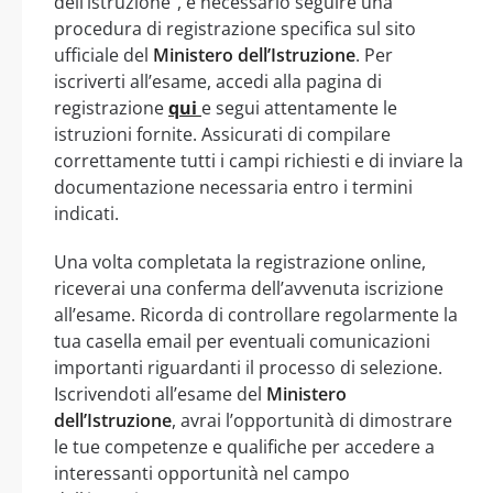
dell’istruzione”, è necessario seguire una
procedura di registrazione specifica sul sito
ufficiale del
Ministero dell’Istruzione
. Per
iscriverti all’esame, accedi alla pagina di
registrazione
qui
e segui attentamente le
istruzioni fornite. Assicurati di compilare
correttamente tutti i campi richiesti e di inviare la
documentazione necessaria entro i termini
indicati.
Una volta completata la registrazione online,
riceverai una conferma dell’avvenuta iscrizione
all’esame. Ricorda di controllare regolarmente la
tua casella email per eventuali comunicazioni
importanti riguardanti il processo di selezione.
Iscrivendoti all’esame del
Ministero
dell’Istruzione
, avrai l’opportunità di dimostrare
le tue competenze e qualifiche per accedere a
interessanti opportunità nel campo