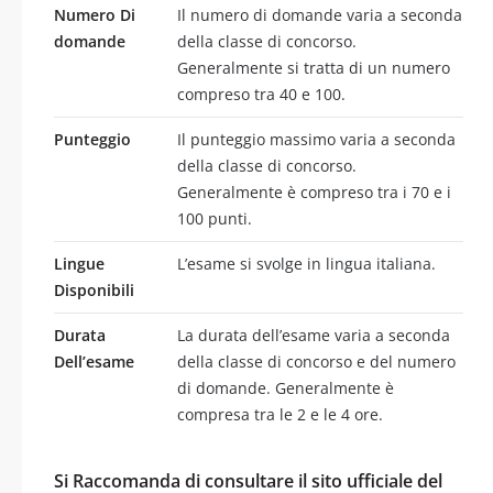
Numero Di
Il numero di domande varia a seconda
domande
della classe di concorso.
Generalmente si tratta di un numero
compreso tra 40 e 100.
Punteggio
Il punteggio massimo varia a seconda
della classe di concorso.
Generalmente è compreso tra i 70 e i
100 punti.
Lingue
L’esame si svolge in lingua italiana.
Disponibili
Durata
La durata dell’esame varia a seconda
Dell’esame
della classe di concorso e del numero
di domande. Generalmente è
compresa tra le 2 e le 4 ore.
Si Raccomanda di consultare il sito ufficiale del