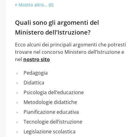
Mostra altro... (6)
Quali sono gli argomenti del
Ministero dell’Istruzione?
Ecco alcuni dei principali argomenti che potresti
trovare nel concorso Ministero dell’Istruzione e
nel
nostro sito
Pedagogia
Didattica
Psicologia dell’educazione
Metodologie didattiche
Pianificazione educativa
Tecnologie dell’istruzione
Legislazione scolastica