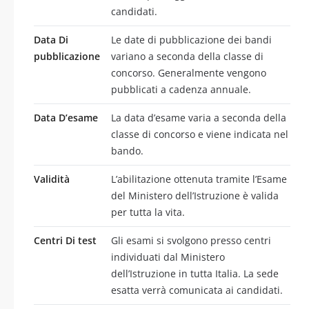
candidati.
Data Di
Le date di pubblicazione dei bandi
pubblicazione
variano a seconda della classe di
concorso. Generalmente vengono
pubblicati a cadenza annuale.
Data D’esame
La data d’esame varia a seconda della
classe di concorso e viene indicata nel
bando.
Validità
L’abilitazione ottenuta tramite l’Esame
del Ministero dell’Istruzione è valida
per tutta la vita.
Centri Di test
Gli esami si svolgono presso centri
individuati dal Ministero
dell’Istruzione in tutta Italia. La sede
esatta verrà comunicata ai candidati.