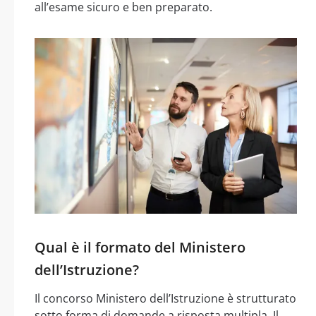
all’esame sicuro e ben preparato.
Qual è il formato del Ministero
dell’Istruzione?
Il concorso Ministero dell’Istruzione è strutturato
sotto forma di domande a risposta multipla. Il