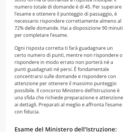
numero totale di domande è di 45. Per superare
l’esame e ottenere il punteggio di passaggio, è
necessario rispondere correttamente almeno al
72% delle domande. Hai a disposizione 90 minuti
per completare l’esame.
Ogni risposta corretta ti farà guadagnare un
certo numero di punti, mentre non rispondere o
rispondere in modo errato non porterà né a
punti guadagnati né persi. È fondamentale
concentrarsi sulle domande e rispondere con
attenzione per ottenere il massimo punteggio
possibile. Il concorso Ministero dell’Istruzione è
una sfida che richiede preparazione e attenzione
ai dettagli. Preparati al meglio e affronta l’esame
con fiducia.
Esame del Ministero dell’Istruzione: