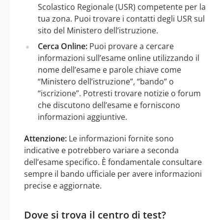
Scolastico Regionale (USR) competente per la
tua zona. Puoi trovare i contatti degli USR sul
sito del Ministero dell’istruzione.
Cerca Online:
Puoi provare a cercare
informazioni sull’esame online utilizzando il
nome dell’esame e parole chiave come
“Ministero dell’istruzione”, “bando” o
“iscrizione”. Potresti trovare notizie o forum
che discutono dell’esame e forniscono
informazioni aggiuntive.
Attenzione:
Le informazioni fornite sono
indicative e potrebbero variare a seconda
dell’esame specifico. È fondamentale consultare
sempre il bando ufficiale per avere informazioni
precise e aggiornate.
Dove si trova il centro di test?