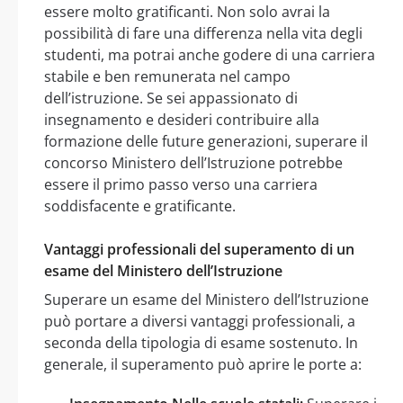
essere molto gratificanti. Non solo avrai la
possibilità di fare una differenza nella vita degli
studenti, ma potrai anche godere di una carriera
stabile e ben remunerata nel campo
dell’istruzione. Se sei appassionato di
insegnamento e desideri contribuire alla
formazione delle future generazioni, superare il
concorso Ministero dell’Istruzione potrebbe
essere il primo passo verso una carriera
soddisfacente e gratificante.
Vantaggi professionali del superamento di un
esame del Ministero dell’Istruzione
Superare un esame del Ministero dell’Istruzione
può portare a diversi vantaggi professionali, a
seconda della tipologia di esame sostenuto. In
generale, il superamento può aprire le porte a: