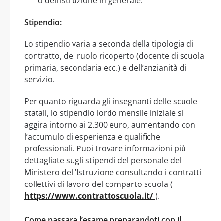
o dell’istruzione in generale.
Stipendio:
Lo stipendio varia a seconda della tipologia di
contratto, del ruolo ricoperto (docente di scuola
primaria, secondaria ecc.) e dell’anzianità di
servizio.
Per quanto riguarda gli insegnanti delle scuole
statali, lo stipendio lordo mensile iniziale si
aggira intorno ai 2.300 euro, aumentando con
l’accumulo di esperienza e qualifiche
professionali. Puoi trovare informazioni più
dettagliate sugli stipendi del personale del
Ministero dell’Istruzione consultando i contratti
collettivi di lavoro del comparto scuola (
https://www.contrattoscuola.it/
).
Come passare l’esame preparandoti con il