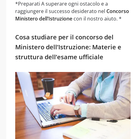
*Preparati A superare ogni ostacolo e a
raggiungere il successo desiderato nel
Concorso
Ministero dell’Istruzione
con il nostro aiuto. *
Cosa studiare per il concorso del
Ministero dell’Istruzione: Materie e
struttura dell’esame ufficiale