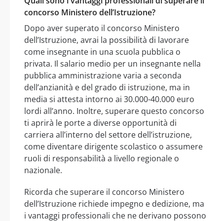
Quali sono i vantaggi professionali di superare il
concorso Ministero dell’Istruzione?
Dopo aver superato il concorso Ministero
dell’Istruzione, avrai la possibilità di lavorare
come insegnante in una scuola pubblica o
privata. Il salario medio per un insegnante nella
pubblica amministrazione varia a seconda
dell’anzianità e del grado di istruzione, ma in
media si attesta intorno ai 30.000-40.000 euro
lordi all’anno. Inoltre, superare questo concorso
ti aprirà le porte a diverse opportunità di
carriera all’interno del settore dell’istruzione,
come diventare dirigente scolastico o assumere
ruoli di responsabilità a livello regionale o
nazionale.
Ricorda che superare il concorso Ministero
dell’Istruzione richiede impegno e dedizione, ma
i vantaggi professionali che ne derivano possono