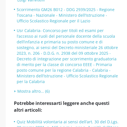
Scorrimento GM26 B012 - DDG 2939/2025 - Regione
Toscana - Nazionale - Ministero dell’Istruzione -
Ufficio Scolastico Regionale per il Lazio
Usr Calabria- Concorso per titoli ed esami per
l’accesso ai ruoli del personale docente della scuola
dell’infanzia e primaria su posto comune e di
sostegno, ai sensi del Decreto ministeriale 26 ottobre
2023, n. 206 - D.D.G. n. 2938 del 09 ottobre 2025 -
Decreto di integrazione per scorrimento graduatoria
di merito per la classe di concorso EEEE - Primaria
posto comune per la regione Calabria - Calabria -
Ministero dell’Istruzione - Ufficio Scolastico Regionale
per la Calabria
Mostra altro... (6)
Potrebbe interessarti leggere anche questi
altri articoli:
Quiz Mobilità volontaria ai sensi dell’art. 30 del D.Lgs.