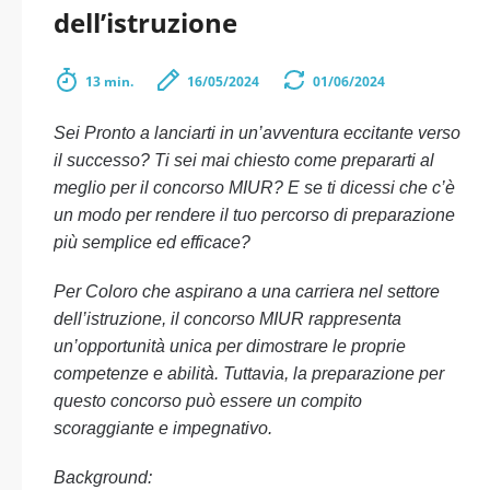
dell’istruzione
13 min.
16/05/2024
01/06/2024
Sei Pronto a lanciarti in un’avventura eccitante verso
il successo? Ti sei mai chiesto come prepararti al
meglio per il concorso MIUR? E se ti dicessi che c’è
un modo per rendere il tuo percorso di preparazione
più semplice ed efficace?
Per Coloro che aspirano a una carriera nel settore
dell’istruzione, il concorso MIUR rappresenta
un’opportunità unica per dimostrare le proprie
competenze e abilità. Tuttavia, la preparazione per
questo concorso può essere un compito
scoraggiante e impegnativo.
Background: