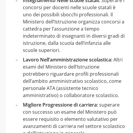
Insegnamento Nelle scuole statali:
Superare i
concorsi per docenti nelle scuole statali è
uno dei possibili sbocchi professionali. Il
Ministero dell’Istruzione organizza concorsi a
cattedra per l’assunzione a tempo
indeterminato di insegnanti in diversi gradi di
istruzione, dalla scuola dell’infanzia alle
scuole superiori.
Lavoro Nell’amministrazione scolastica:
Altri
esami del Ministero dell’Istruzione
potrebbero riguardare profili professionali
dell’ambito amministrativo scolastico, come
personale ATA (assistente tecnico
amministrativo) o collaboratore scolastico.
Migliore Progressione di carriera:
superare
con successo un esame del Ministero può
essere requisito o elemento valutativo per
avanzamenti di carriera nel settore scolastico