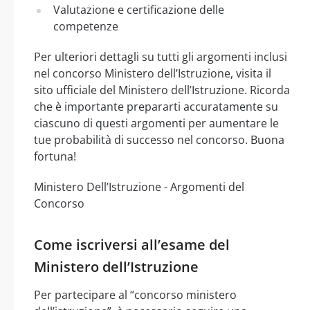
Valutazione e certificazione delle
competenze
Per ulteriori dettagli su tutti gli argomenti inclusi
nel concorso Ministero dell’Istruzione, visita il
sito ufficiale del Ministero dell’Istruzione. Ricorda
che è importante prepararti accuratamente su
ciascuno di questi argomenti per aumentare le
tue probabilità di successo nel concorso. Buona
fortuna!
Ministero Dell’Istruzione - Argomenti del
Concorso
Come iscriversi all’esame del
Ministero dell’Istruzione
Per partecipare al “concorso ministero