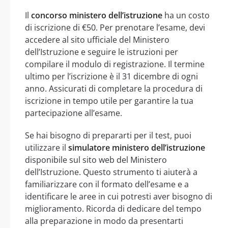
Il
concorso ministero dell’istruzione
ha un costo
di iscrizione di €50. Per prenotare l’esame, devi
accedere al sito ufficiale del Ministero
dell’Istruzione e seguire le istruzioni per
compilare il modulo di registrazione. Il termine
ultimo per l’iscrizione è il 31 dicembre di ogni
anno. Assicurati di completare la procedura di
iscrizione in tempo utile per garantire la tua
partecipazione all’esame.
Se hai bisogno di prepararti per il test, puoi
utilizzare il
simulatore ministero dell’istruzione
disponibile sul sito web del Ministero
dell’Istruzione. Questo strumento ti aiuterà a
familiarizzare con il formato dell’esame e a
identificare le aree in cui potresti aver bisogno di
miglioramento. Ricorda di dedicare del tempo
alla preparazione in modo da presentarti