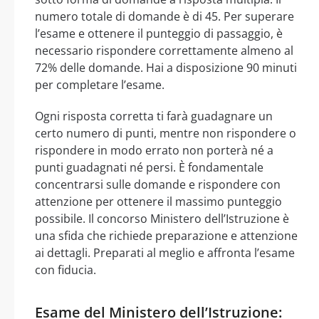
numero totale di domande è di 45. Per superare
l’esame e ottenere il punteggio di passaggio, è
necessario rispondere correttamente almeno al
72% delle domande. Hai a disposizione 90 minuti
per completare l’esame.
Ogni risposta corretta ti farà guadagnare un
certo numero di punti, mentre non rispondere o
rispondere in modo errato non porterà né a
punti guadagnati né persi. È fondamentale
concentrarsi sulle domande e rispondere con
attenzione per ottenere il massimo punteggio
possibile. Il concorso Ministero dell’Istruzione è
una sfida che richiede preparazione e attenzione
ai dettagli. Preparati al meglio e affronta l’esame
con fiducia.
Esame del Ministero dell’Istruzione: