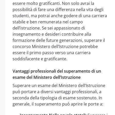
essere molto gratificanti. Non solo avrai la
possibilità di fare una differenza nella vita degli
studenti, ma potrai anche godere di una carriera
stabile e ben remunerata nel campo
dell’istruzione. Se sei appassionato di
insegnamento e desideri contribuire alla
formazione delle future generazioni, superare il
concorso Ministero dell’Istruzione potrebbe
essere il primo passo verso una carriera
soddisfacente e gratificante.
Vantaggi professionali del superamento di un
esame del Ministero dell’Istruzione
Superare un esame del Ministero dell’Istruzione
può portare a diversi vantaggi professionali, a
seconda della tipologia di esame sostenuto. In
generale, il superamento può aprire le porte a: