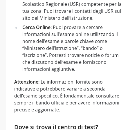
Scolastico Regionale (USR) competente per la
tua zona. Puoi trovare i contatti degli USR sul
sito del Ministero dell’istruzione.
Cerca Online:
Puoi provare a cercare
informazioni sull’esame online utilizzando il
nome dell’esame e parole chiave come
“Ministero dell’istruzione”, “bando” o
“iscrizione”. Potresti trovare notizie o forum
che discutono dell’esame e forniscono
informazioni aggiuntive.
Attenzione:
Le informazioni fornite sono
indicative e potrebbero variare a seconda
dell’esame specifico. È fondamentale consultare
sempre il bando ufficiale per avere informazioni
precise e aggiornate.
Dove si trova il centro di test?