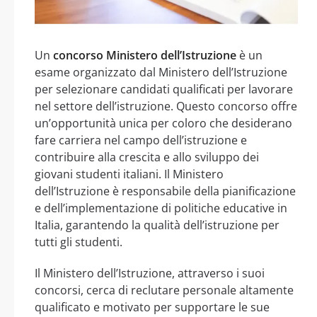
Un
concorso Ministero dell’Istruzione
è un
esame organizzato dal Ministero dell’Istruzione
per selezionare candidati qualificati per lavorare
nel settore dell’istruzione. Questo concorso offre
un’opportunità unica per coloro che desiderano
fare carriera nel campo dell’istruzione e
contribuire alla crescita e allo sviluppo dei
giovani studenti italiani. Il Ministero
dell’Istruzione è responsabile della pianificazione
e dell’implementazione di politiche educative in
Italia, garantendo la qualità dell’istruzione per
tutti gli studenti.
Il Ministero dell’Istruzione, attraverso i suoi
concorsi, cerca di reclutare personale altamente
qualificato e motivato per supportare le sue