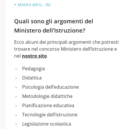
Mostra altro... (6)
Quali sono gli argomenti del
Ministero dell’Istruzione?
Ecco alcuni dei principali argomenti che potresti
trovare nel concorso Ministero dell’Istruzione e
nel
nostro sito
Pedagogia
Didattica
Psicologia dell’educazione
Metodologie didattiche
Pianificazione educativa
Tecnologie dell’istruzione
Legislazione scolastica