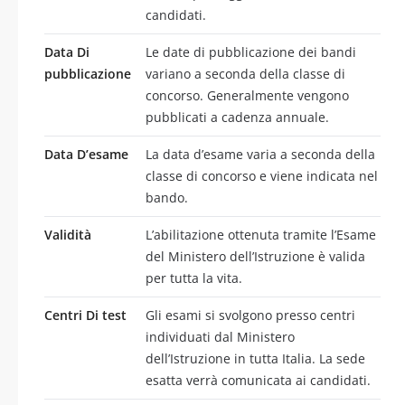
candidati.
Data Di
Le date di pubblicazione dei bandi
pubblicazione
variano a seconda della classe di
concorso. Generalmente vengono
pubblicati a cadenza annuale.
Data D’esame
La data d’esame varia a seconda della
classe di concorso e viene indicata nel
bando.
Validità
L’abilitazione ottenuta tramite l’Esame
del Ministero dell’Istruzione è valida
per tutta la vita.
Centri Di test
Gli esami si svolgono presso centri
individuati dal Ministero
dell’Istruzione in tutta Italia. La sede
esatta verrà comunicata ai candidati.