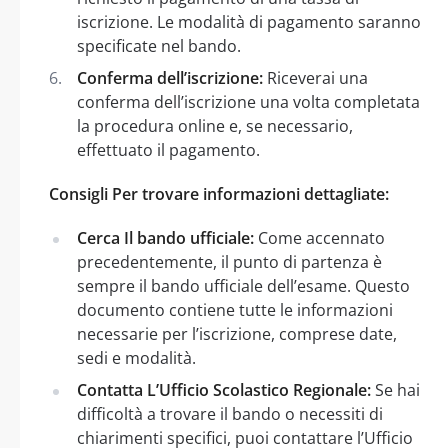
iscrizione. Le modalità di pagamento saranno
specificate nel bando.
Conferma dell’iscrizione:
Riceverai una
conferma dell’iscrizione una volta completata
la procedura online e, se necessario,
effettuato il pagamento.
Consigli Per trovare informazioni dettagliate:
Cerca Il bando ufficiale:
Come accennato
precedentemente, il punto di partenza è
sempre il bando ufficiale dell’esame. Questo
documento contiene tutte le informazioni
necessarie per l’iscrizione, comprese date,
sedi e modalità.
Contatta L’Ufficio Scolastico Regionale:
Se hai
difficoltà a trovare il bando o necessiti di
chiarimenti specifici, puoi contattare l’Ufficio