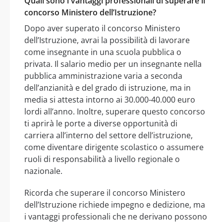
Quali sono i vantaggi professionali di superare il
concorso Ministero dell’Istruzione?
Dopo aver superato il concorso Ministero
dell’Istruzione, avrai la possibilità di lavorare
come insegnante in una scuola pubblica o
privata. Il salario medio per un insegnante nella
pubblica amministrazione varia a seconda
dell’anzianità e del grado di istruzione, ma in
media si attesta intorno ai 30.000-40.000 euro
lordi all’anno. Inoltre, superare questo concorso
ti aprirà le porte a diverse opportunità di
carriera all’interno del settore dell’istruzione,
come diventare dirigente scolastico o assumere
ruoli di responsabilità a livello regionale o
nazionale.
Ricorda che superare il concorso Ministero
dell’Istruzione richiede impegno e dedizione, ma
i vantaggi professionali che ne derivano possono