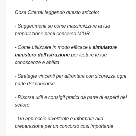
Cosa Otterrai leggendo questo articolo:
- Suggerimenti su come massimizzare la tua
preparazione per il concorso MIUR
- Come utilizzare in modo efficace il
simulatore
ministero dell’istruzione
per testare le tue
conoscenze e abilità
- Strategie vincenti per affrontare con sicurezza ogni
parte del concorso
- Risorse utili e consigli pratici da parte di esperti nel
settore
- Un approccio divertente e informale alla
preparazione per un concorso così importante