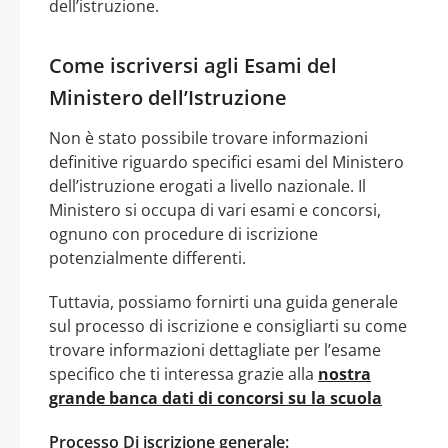
dell’istruzione.
Come iscriversi agli Esami del
Ministero dell’Istruzione
Non è stato possibile trovare informazioni
definitive riguardo specifici esami del Ministero
dell’istruzione erogati a livello nazionale. Il
Ministero si occupa di vari esami e concorsi,
ognuno con procedure di iscrizione
potenzialmente differenti.
Tuttavia, possiamo fornirti una guida generale
sul processo di iscrizione e consigliarti su come
trovare informazioni dettagliate per l’esame
specifico che ti interessa grazie alla
nostra
grande banca dati di concorsi su la scuola
Processo Di iscrizione generale: