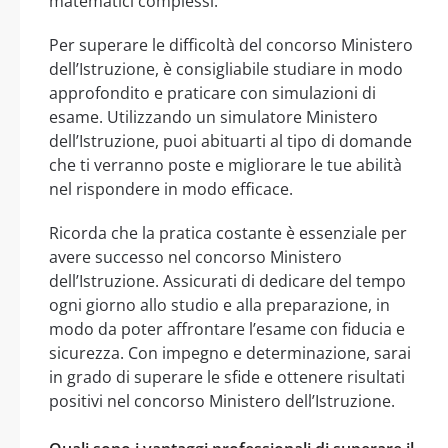
matematici complessi.
Per superare le difficoltà del concorso Ministero
dell’Istruzione, è consigliabile studiare in modo
approfondito e praticare con simulazioni di
esame. Utilizzando un simulatore Ministero
dell’Istruzione, puoi abituarti al tipo di domande
che ti verranno poste e migliorare le tue abilità
nel rispondere in modo efficace.
Ricorda che la pratica costante è essenziale per
avere successo nel concorso Ministero
dell’Istruzione. Assicurati di dedicare del tempo
ogni giorno allo studio e alla preparazione, in
modo da poter affrontare l’esame con fiducia e
sicurezza. Con impegno e determinazione, sarai
in grado di superare le sfide e ottenere risultati
positivi nel concorso Ministero dell’Istruzione.