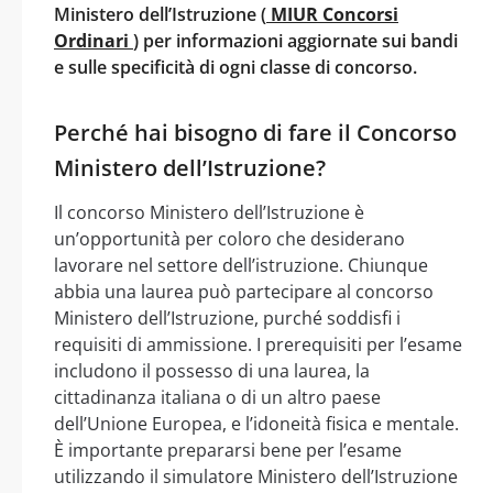
Ministero dell’Istruzione (
MIUR Concorsi
Ordinari
) per informazioni aggiornate sui bandi
e sulle specificità di ogni classe di concorso.
Perché hai bisogno di fare il Concorso
Ministero dell’Istruzione?
Il concorso Ministero dell’Istruzione è
un’opportunità per coloro che desiderano
lavorare nel settore dell’istruzione. Chiunque
abbia una laurea può partecipare al concorso
Ministero dell’Istruzione, purché soddisfi i
requisiti di ammissione. I prerequisiti per l’esame
includono il possesso di una laurea, la
cittadinanza italiana o di un altro paese
dell’Unione Europea, e l’idoneità fisica e mentale.
È importante prepararsi bene per l’esame
utilizzando il simulatore Ministero dell’Istruzione