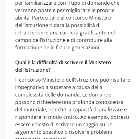
per familiarizzare con il tipo di domande che
verranno poste e per migliorare le proprie
abilità. Partecipare al concorso Ministero
dell’Istruzione ti darà la possibilità di
intraprendere una carriera gratificante nel
campo dell’istruzione e di contribuire alla
formazione delle future generazioni.
Qual è la difficoltà di scrivere il Ministero
dell’Istruzione?
Il concorso Ministero dell’Istruzione può risultare
impegnativo a superare a causa della
complessità delle domande. Le domande
possono richiedere una profonda conoscenza
del materiale, nonché la capacità di analizzare e
rispondere in modo critico. Ad esempio, potresti
essere chiesto di scrivere un saggio su un
argomento specifico o risolvere problemi