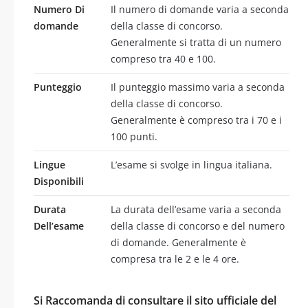
Numero Di
Il numero di domande varia a seconda
domande
della classe di concorso.
Generalmente si tratta di un numero
compreso tra 40 e 100.
Punteggio
Il punteggio massimo varia a seconda
della classe di concorso.
Generalmente è compreso tra i 70 e i
100 punti.
Lingue
L’esame si svolge in lingua italiana.
Disponibili
Durata
La durata dell’esame varia a seconda
Dell’esame
della classe di concorso e del numero
di domande. Generalmente è
compresa tra le 2 e le 4 ore.
Si Raccomanda di consultare il sito ufficiale del