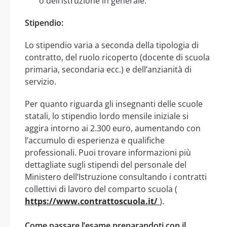
o dell’istruzione in generale.
Stipendio:
Lo stipendio varia a seconda della tipologia di
contratto, del ruolo ricoperto (docente di scuola
primaria, secondaria ecc.) e dell’anzianità di
servizio.
Per quanto riguarda gli insegnanti delle scuole
statali, lo stipendio lordo mensile iniziale si
aggira intorno ai 2.300 euro, aumentando con
l’accumulo di esperienza e qualifiche
professionali. Puoi trovare informazioni più
dettagliate sugli stipendi del personale del
Ministero dell’Istruzione consultando i contratti
collettivi di lavoro del comparto scuola (
https://www.contrattoscuola.it/
).
Come passare l’esame preparandoti con il