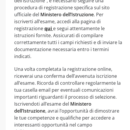
dell’istruzione”, è necessario seguire una
procedura di registrazione specifica sul sito
ufficiale del
Ministero dell’Istruzione
. Per
iscriverti all’esame, accedi alla pagina di
registrazione
qui
e segui attentamente le
istruzioni fornite. Assicurati di compilare
correttamente tutti i campi richiesti e di inviare la
documentazione necessaria entro i termini
indicati.
Una volta completata la registrazione online,
riceverai una conferma dell’avvenuta iscrizione
all’esame. Ricorda di controllare regolarmente la
tua casella email per eventuali comunicazioni
importanti riguardanti il processo di selezione.
Iscrivendoti all’esame del
Ministero
dell’Istruzione
, avrai l’opportunità di dimostrare
le tue competenze e qualifiche per accedere a
interessanti opportunità nel campo