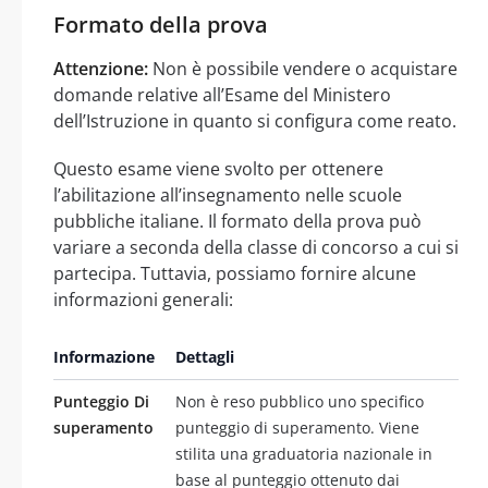
Formato della prova
Attenzione:
Non è possibile vendere o acquistare
domande relative all’Esame del Ministero
dell’Istruzione in quanto si configura come reato.
Questo esame viene svolto per ottenere
l’abilitazione all’insegnamento nelle scuole
pubbliche italiane. Il formato della prova può
variare a seconda della classe di concorso a cui si
partecipa. Tuttavia, possiamo fornire alcune
informazioni generali:
Informazione
Dettagli
Punteggio Di
Non è reso pubblico uno specifico
superamento
punteggio di superamento. Viene
stilita una graduatoria nazionale in
base al punteggio ottenuto dai