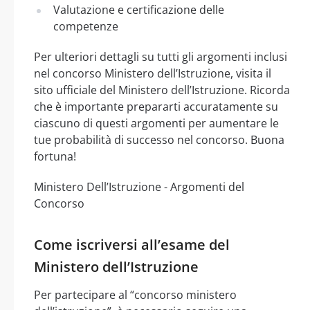
Valutazione e certificazione delle
competenze
Per ulteriori dettagli su tutti gli argomenti inclusi
nel concorso Ministero dell’Istruzione, visita il
sito ufficiale del Ministero dell’Istruzione. Ricorda
che è importante prepararti accuratamente su
ciascuno di questi argomenti per aumentare le
tue probabilità di successo nel concorso. Buona
fortuna!
Ministero Dell’Istruzione - Argomenti del
Concorso
Come iscriversi all’esame del
Ministero dell’Istruzione
Per partecipare al “concorso ministero