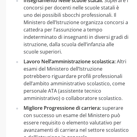
Insegnamento Nelle scuole statali:
Superare i
concorsi per docenti nelle scuole statali è
uno dei possibili sbocchi professionali. Il
Ministero dell’Istruzione organizza concorsi a
cattedra per l’assunzione a tempo
indeterminato di insegnanti in diversi gradi di
istruzione, dalla scuola dell’infanzia alle
scuole superiori.
Lavoro Nell’amministrazione scolastica:
Altri
esami del Ministero dell’Istruzione
potrebbero riguardare profili professionali
dell’ambito amministrativo scolastico, come
personale ATA (assistente tecnico
amministrativo) o collaboratore scolastico.
Migliore Progressione di carriera:
superare
con successo un esame del Ministero può
essere requisito o elemento valutativo per
avanzamenti di carriera nel settore scolastico