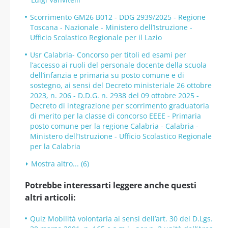
Scorrimento GM26 B012 - DDG 2939/2025 - Regione
Toscana - Nazionale - Ministero dell’Istruzione -
Ufficio Scolastico Regionale per il Lazio
Usr Calabria- Concorso per titoli ed esami per
l’accesso ai ruoli del personale docente della scuola
dell’infanzia e primaria su posto comune e di
sostegno, ai sensi del Decreto ministeriale 26 ottobre
2023, n. 206 - D.D.G. n. 2938 del 09 ottobre 2025 -
Decreto di integrazione per scorrimento graduatoria
di merito per la classe di concorso EEEE - Primaria
posto comune per la regione Calabria - Calabria -
Ministero dell’Istruzione - Ufficio Scolastico Regionale
per la Calabria
Mostra altro... (6)
Potrebbe interessarti leggere anche questi
altri articoli:
Quiz Mobilità volontaria ai sensi dell’art. 30 del D.Lgs.