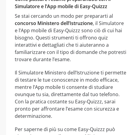
Simulatore e l’App mobile di Easy-Quizzz
Se stai cercando un modo per prepararti al
concorso Ministero dell’Istruzione
, il Simulatore
e l’App mobile di Easy-Quizzz sono ciò di cui hai
bisogno. Questi strumenti ti offrono quiz
interattivi e dettagliati che ti aiuteranno a
familiarizzare con il tipo di domande che potresti
trovare durante l’esame.
Il Simulatore Ministero dell’Istruzione ti permette
di testare le tue conoscenze in modo efficace,
mentre l’App mobile ti consente di studiare
ovunque tu sia, direttamente dal tuo telefono.
Con la pratica costante su Easy-Quizzz, sarai
pronto per affrontare l’esame con sicurezza e
determinazione.
Per saperne di più su come Easy-Quizzz può