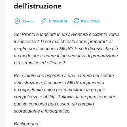
dell’istruzione
13 min.
16/05/2024
01/06/2024
Sei Pronto a lanciarti in un’avventura eccitante verso
il successo? Ti sei mai chiesto come prepararti al
meglio per il concorso MIUR? E se ti dicessi che c’è
un modo per rendere il tuo percorso di preparazione
più semplice ed efficace?
Per Coloro che aspirano a una carriera nel settore
dell’istruzione, il concorso MIUR rappresenta
un’opportunità unica per dimostrare le proprie
competenze e abilità. Tuttavia, la preparazione per
questo concorso può essere un compito
scoraggiante e impegnativo.
Background: