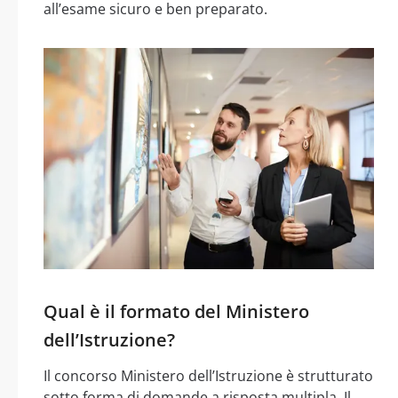
all’esame sicuro e ben preparato.
Qual è il formato del Ministero
dell’Istruzione?
Il concorso Ministero dell’Istruzione è strutturato
sotto forma di domande a risposta multipla. Il