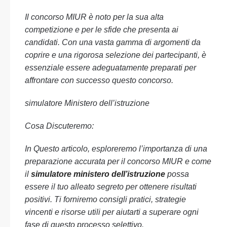
Il concorso MIUR è noto per la sua alta
competizione e per le sfide che presenta ai
candidati. Con una vasta gamma di argomenti da
coprire e una rigorosa selezione dei partecipanti, è
essenziale essere adeguatamente preparati per
affrontare con successo questo concorso.
simulatore Ministero dell’istruzione
Cosa Discuteremo:
In Questo articolo, esploreremo l’importanza di una
preparazione accurata per il concorso MIUR e come
il
simulatore ministero dell’istruzione
possa
essere il tuo alleato segreto per ottenere risultati
positivi. Ti forniremo consigli pratici, strategie
vincenti e risorse utili per aiutarti a superare ogni
fase di questo processo selettivo.