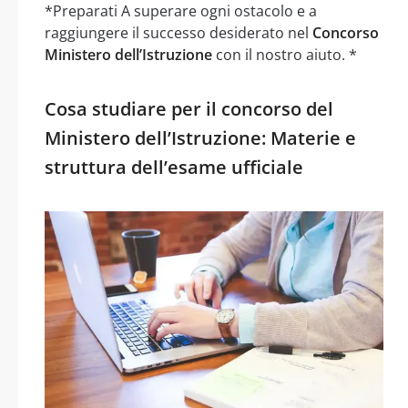
*Preparati A superare ogni ostacolo e a
raggiungere il successo desiderato nel
Concorso
Ministero dell’Istruzione
con il nostro aiuto. *
Cosa studiare per il concorso del
Ministero dell’Istruzione: Materie e
struttura dell’esame ufficiale