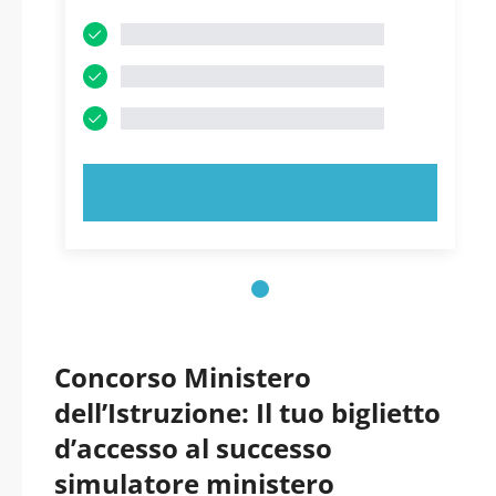
PROVA ORA!
Concorso Ministero
dell’Istruzione: Il tuo biglietto
d’accesso al successo
simulatore ministero