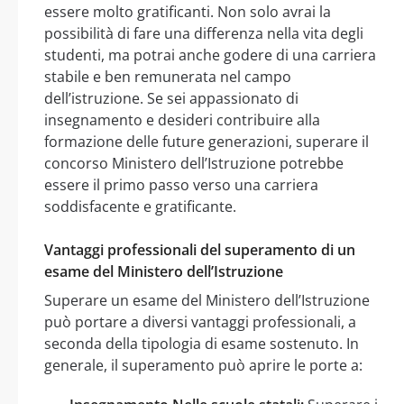
essere molto gratificanti. Non solo avrai la
possibilità di fare una differenza nella vita degli
studenti, ma potrai anche godere di una carriera
stabile e ben remunerata nel campo
dell’istruzione. Se sei appassionato di
insegnamento e desideri contribuire alla
formazione delle future generazioni, superare il
concorso Ministero dell’Istruzione potrebbe
essere il primo passo verso una carriera
soddisfacente e gratificante.
Vantaggi professionali del superamento di un
esame del Ministero dell’Istruzione
Superare un esame del Ministero dell’Istruzione
può portare a diversi vantaggi professionali, a
seconda della tipologia di esame sostenuto. In
generale, il superamento può aprire le porte a: