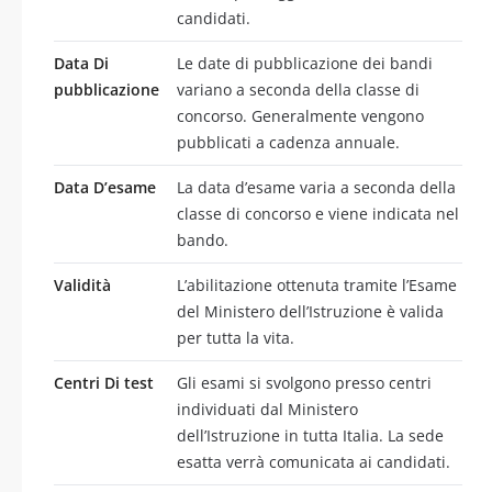
candidati.
Data Di
Le date di pubblicazione dei bandi
pubblicazione
variano a seconda della classe di
concorso. Generalmente vengono
pubblicati a cadenza annuale.
Data D’esame
La data d’esame varia a seconda della
classe di concorso e viene indicata nel
bando.
Validità
L’abilitazione ottenuta tramite l’Esame
del Ministero dell’Istruzione è valida
per tutta la vita.
Centri Di test
Gli esami si svolgono presso centri
individuati dal Ministero
dell’Istruzione in tutta Italia. La sede
esatta verrà comunicata ai candidati.