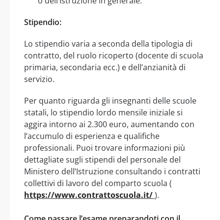
o dell’istruzione in generale.
Stipendio:
Lo stipendio varia a seconda della tipologia di
contratto, del ruolo ricoperto (docente di scuola
primaria, secondaria ecc.) e dell’anzianità di
servizio.
Per quanto riguarda gli insegnanti delle scuole
statali, lo stipendio lordo mensile iniziale si
aggira intorno ai 2.300 euro, aumentando con
l’accumulo di esperienza e qualifiche
professionali. Puoi trovare informazioni più
dettagliate sugli stipendi del personale del
Ministero dell’Istruzione consultando i contratti
collettivi di lavoro del comparto scuola (
https://www.contrattoscuola.it/
).
Come passare l’esame preparandoti con il