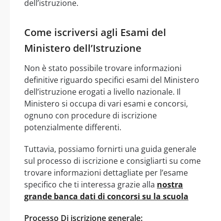
dell’istruzione.
Come iscriversi agli Esami del
Ministero dell’Istruzione
Non è stato possibile trovare informazioni
definitive riguardo specifici esami del Ministero
dell’istruzione erogati a livello nazionale. Il
Ministero si occupa di vari esami e concorsi,
ognuno con procedure di iscrizione
potenzialmente differenti.
Tuttavia, possiamo fornirti una guida generale
sul processo di iscrizione e consigliarti su come
trovare informazioni dettagliate per l’esame
specifico che ti interessa grazie alla
nostra
grande banca dati di concorsi su la scuola
Processo Di iscrizione generale: