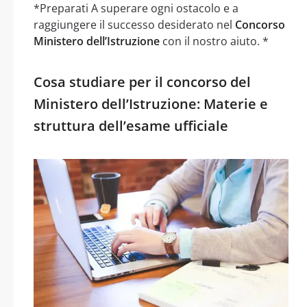
*Preparati A superare ogni ostacolo e a
raggiungere il successo desiderato nel
Concorso
Ministero dell’Istruzione
con il nostro aiuto. *
Cosa studiare per il concorso del
Ministero dell’Istruzione: Materie e
struttura dell’esame ufficiale