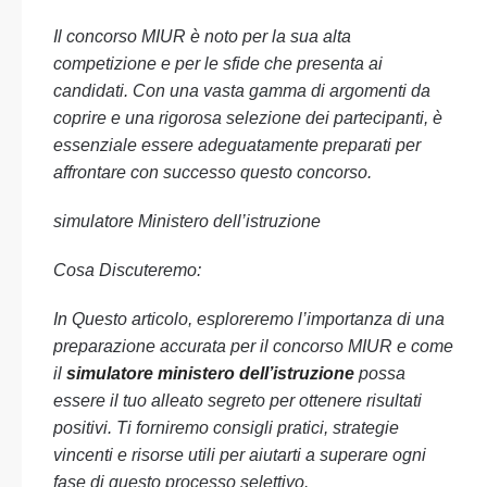
Il concorso MIUR è noto per la sua alta
competizione e per le sfide che presenta ai
candidati. Con una vasta gamma di argomenti da
coprire e una rigorosa selezione dei partecipanti, è
essenziale essere adeguatamente preparati per
affrontare con successo questo concorso.
simulatore Ministero dell’istruzione
Cosa Discuteremo:
In Questo articolo, esploreremo l’importanza di una
preparazione accurata per il concorso MIUR e come
il
simulatore ministero dell’istruzione
possa
essere il tuo alleato segreto per ottenere risultati
positivi. Ti forniremo consigli pratici, strategie
vincenti e risorse utili per aiutarti a superare ogni
fase di questo processo selettivo.