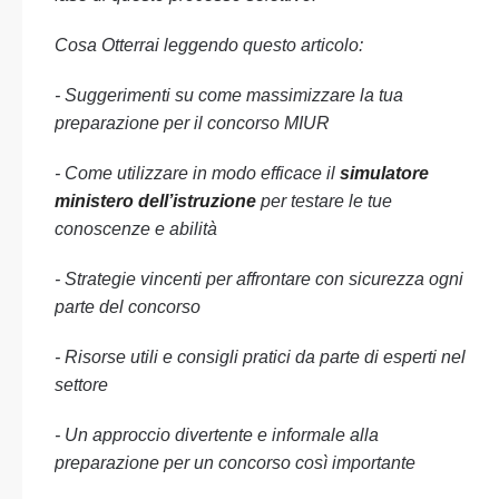
Cosa Otterrai leggendo questo articolo:
- Suggerimenti su come massimizzare la tua
preparazione per il concorso MIUR
- Come utilizzare in modo efficace il
simulatore
ministero dell’istruzione
per testare le tue
conoscenze e abilità
- Strategie vincenti per affrontare con sicurezza ogni
parte del concorso
- Risorse utili e consigli pratici da parte di esperti nel
settore
- Un approccio divertente e informale alla
preparazione per un concorso così importante