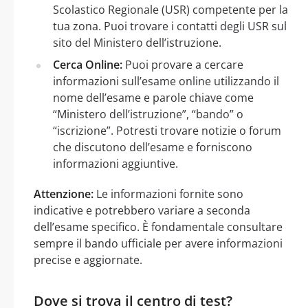
Scolastico Regionale (USR) competente per la
tua zona. Puoi trovare i contatti degli USR sul
sito del Ministero dell’istruzione.
Cerca Online:
Puoi provare a cercare
informazioni sull’esame online utilizzando il
nome dell’esame e parole chiave come
“Ministero dell’istruzione”, “bando” o
“iscrizione”. Potresti trovare notizie o forum
che discutono dell’esame e forniscono
informazioni aggiuntive.
Attenzione:
Le informazioni fornite sono
indicative e potrebbero variare a seconda
dell’esame specifico. È fondamentale consultare
sempre il bando ufficiale per avere informazioni
precise e aggiornate.
Dove si trova il centro di test?