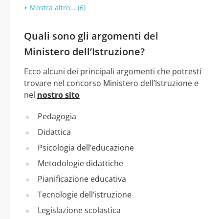
Mostra altro... (6)
Quali sono gli argomenti del
Ministero dell’Istruzione?
Ecco alcuni dei principali argomenti che potresti
trovare nel concorso Ministero dell’Istruzione e
nel
nostro sito
Pedagogia
Didattica
Psicologia dell’educazione
Metodologie didattiche
Pianificazione educativa
Tecnologie dell’istruzione
Legislazione scolastica