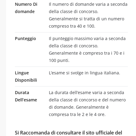
Numero Di
Il numero di domande varia a seconda
domande
della classe di concorso.
Generalmente si tratta di un numero
compreso tra 40 e 100.
Punteggio
Il punteggio massimo varia a seconda
della classe di concorso.
Generalmente è compreso tra i 70 e i
100 punti.
Lingue
L’esame si svolge in lingua italiana.
Disponibili
Durata
La durata dell’esame varia a seconda
Dell’esame
della classe di concorso e del numero
di domande. Generalmente è
compresa tra le 2 e le 4 ore.
Si Raccomanda di consultare il sito ufficiale del