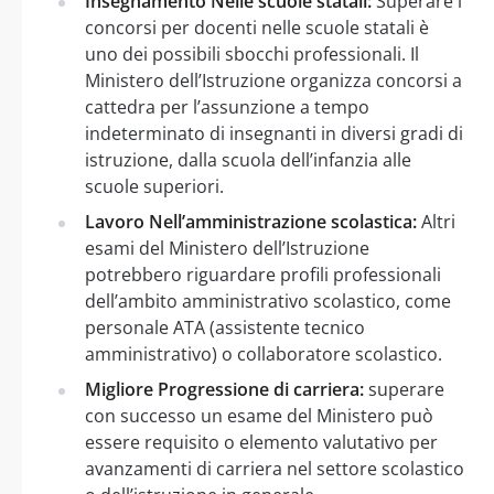
Insegnamento Nelle scuole statali:
Superare i
concorsi per docenti nelle scuole statali è
uno dei possibili sbocchi professionali. Il
Ministero dell’Istruzione organizza concorsi a
cattedra per l’assunzione a tempo
indeterminato di insegnanti in diversi gradi di
istruzione, dalla scuola dell’infanzia alle
scuole superiori.
Lavoro Nell’amministrazione scolastica:
Altri
esami del Ministero dell’Istruzione
potrebbero riguardare profili professionali
dell’ambito amministrativo scolastico, come
personale ATA (assistente tecnico
amministrativo) o collaboratore scolastico.
Migliore Progressione di carriera:
superare
con successo un esame del Ministero può
essere requisito o elemento valutativo per
avanzamenti di carriera nel settore scolastico