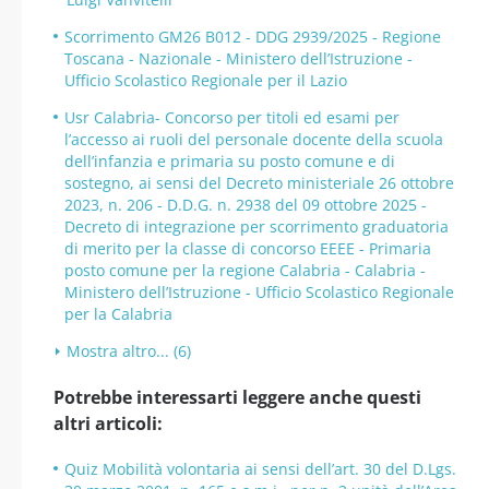
Scorrimento GM26 B012 - DDG 2939/2025 - Regione
Toscana - Nazionale - Ministero dell’Istruzione -
Ufficio Scolastico Regionale per il Lazio
Usr Calabria- Concorso per titoli ed esami per
l’accesso ai ruoli del personale docente della scuola
dell’infanzia e primaria su posto comune e di
sostegno, ai sensi del Decreto ministeriale 26 ottobre
2023, n. 206 - D.D.G. n. 2938 del 09 ottobre 2025 -
Decreto di integrazione per scorrimento graduatoria
di merito per la classe di concorso EEEE - Primaria
posto comune per la regione Calabria - Calabria -
Ministero dell’Istruzione - Ufficio Scolastico Regionale
per la Calabria
Mostra altro... (6)
Potrebbe interessarti leggere anche questi
altri articoli:
Quiz Mobilità volontaria ai sensi dell’art. 30 del D.Lgs.