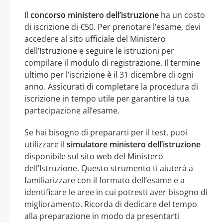
Il
concorso ministero dell’istruzione
ha un costo
di iscrizione di €50. Per prenotare l’esame, devi
accedere al sito ufficiale del Ministero
dell’Istruzione e seguire le istruzioni per
compilare il modulo di registrazione. Il termine
ultimo per l’iscrizione è il 31 dicembre di ogni
anno. Assicurati di completare la procedura di
iscrizione in tempo utile per garantire la tua
partecipazione all’esame.
Se hai bisogno di prepararti per il test, puoi
utilizzare il
simulatore ministero dell’istruzione
disponibile sul sito web del Ministero
dell’Istruzione. Questo strumento ti aiuterà a
familiarizzare con il formato dell’esame e a
identificare le aree in cui potresti aver bisogno di
miglioramento. Ricorda di dedicare del tempo
alla preparazione in modo da presentarti