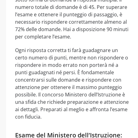
numero totale di domande è di 45. Per superare
l’esame e ottenere il punteggio di passaggio, è
necessario rispondere correttamente almeno al
72% delle domande. Hai a disposizione 90 minuti
per completare l’esame.
Ogni risposta corretta ti farà guadagnare un
certo numero di punti, mentre non rispondere o
rispondere in modo errato non porterà né a
punti guadagnati né persi. È fondamentale
concentrarsi sulle domande e rispondere con
attenzione per ottenere il massimo punteggio
possibile. Il concorso Ministero dell’Istruzione è
una sfida che richiede preparazione e attenzione
ai dettagli. Preparati al meglio e affronta l’esame
con fiducia.
Esame del Ministero dell’Istruzione: