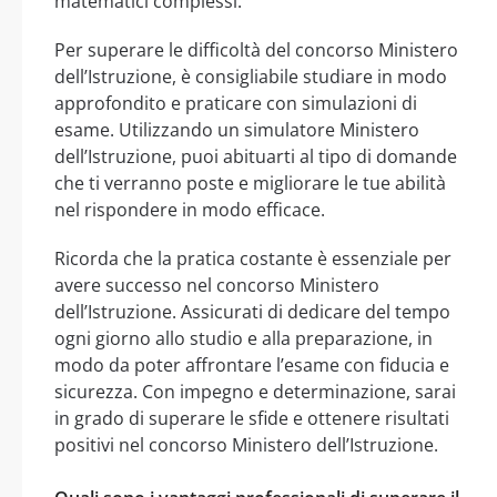
matematici complessi.
Per superare le difficoltà del concorso Ministero
dell’Istruzione, è consigliabile studiare in modo
approfondito e praticare con simulazioni di
esame. Utilizzando un simulatore Ministero
dell’Istruzione, puoi abituarti al tipo di domande
che ti verranno poste e migliorare le tue abilità
nel rispondere in modo efficace.
Ricorda che la pratica costante è essenziale per
avere successo nel concorso Ministero
dell’Istruzione. Assicurati di dedicare del tempo
ogni giorno allo studio e alla preparazione, in
modo da poter affrontare l’esame con fiducia e
sicurezza. Con impegno e determinazione, sarai
in grado di superare le sfide e ottenere risultati
positivi nel concorso Ministero dell’Istruzione.