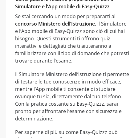
Simulatore e l’App mobile di Easy-Quizzz
Se stai cercando un modo per prepararti al
concorso Ministero dell’Istruzione
, il Simulatore
e l’App mobile di Easy-Quizzz sono ciò di cui hai
bisogno. Questi strumenti ti offrono quiz
interattivi e dettagliati che ti aiuteranno a
familiarizzare con il tipo di domande che potresti
trovare durante l’esame.
Il Simulatore Ministero dell’Istruzione ti permette
di testare le tue conoscenze in modo efficace,
mentre l’App mobile ti consente di studiare
ovunque tu sia, direttamente dal tuo telefono.
Con la pratica costante su Easy-Quizzz, sarai
pronto per affrontare l’esame con sicurezza e
determinazione.
Per saperne di più su come Easy-Quizzz può