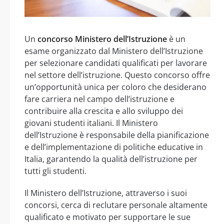
Un
concorso Ministero dell’Istruzione
è un
esame organizzato dal Ministero dell’Istruzione
per selezionare candidati qualificati per lavorare
nel settore dell’istruzione. Questo concorso offre
un’opportunità unica per coloro che desiderano
fare carriera nel campo dell’istruzione e
contribuire alla crescita e allo sviluppo dei
giovani studenti italiani. Il Ministero
dell’Istruzione è responsabile della pianificazione
e dell’implementazione di politiche educative in
Italia, garantendo la qualità dell’istruzione per
tutti gli studenti.
Il Ministero dell’Istruzione, attraverso i suoi
concorsi, cerca di reclutare personale altamente
qualificato e motivato per supportare le sue