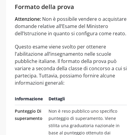
Formato della prova
Attenzione:
Non è possibile vendere o acquistare
domande relative all’Esame del Ministero
dell’Istruzione in quanto si configura come reato.
Questo esame viene svolto per ottenere
l’abilitazione all’insegnamento nelle scuole
pubbliche italiane. Il formato della prova può
variare a seconda della classe di concorso a cui si
partecipa. Tuttavia, possiamo fornire alcune
informazioni generali:
Informazione
Dettagli
Punteggio Di
Non è reso pubblico uno specifico
superamento
punteggio di superamento. Viene
stilita una graduatoria nazionale in
base al punteggio ottenuto dai