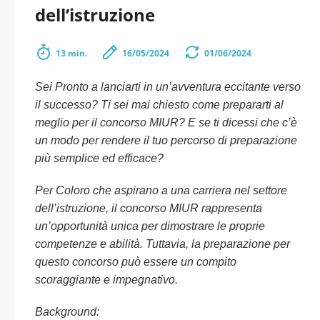
dell’istruzione
13 min.
16/05/2024
01/06/2024
Sei Pronto a lanciarti in un’avventura eccitante verso
il successo? Ti sei mai chiesto come prepararti al
meglio per il concorso MIUR? E se ti dicessi che c’è
un modo per rendere il tuo percorso di preparazione
più semplice ed efficace?
Per Coloro che aspirano a una carriera nel settore
dell’istruzione, il concorso MIUR rappresenta
un’opportunità unica per dimostrare le proprie
competenze e abilità. Tuttavia, la preparazione per
questo concorso può essere un compito
scoraggiante e impegnativo.
Background: