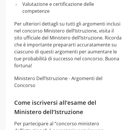
Valutazione e certificazione delle
competenze
Per ulteriori dettagli su tutti gli argomenti inclusi
nel concorso Ministero dell’Istruzione, visita il
sito ufficiale del Ministero dell’Istruzione. Ricorda
che è importante prepararti accuratamente su
ciascuno di questi argomenti per aumentare le
tue probabilità di successo nel concorso. Buona
fortuna!
Ministero Dell’Istruzione - Argomenti del
Concorso
Come iscriversi all’esame del
Ministero dell’Istruzione
Per partecipare al “concorso ministero