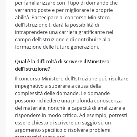
per familiarizzare con il tipo di domande che
verranno poste e per migliorare le proprie
abilità. Partecipare al concorso Ministero
dell’Istruzione ti darà la possibilità di
intraprendere una carriera gratificante nel
campo dell’istruzione e di contribuire alla
formazione delle future generazioni.
Qual è la difficoltà di scrivere il Ministero
dell’Istruzione?
Il concorso Ministero dell’Istruzione può risultare
impegnativo a superare a causa della
complessità delle domande. Le domande
possono richiedere una profonda conoscenza
del materiale, nonché la capacità di analizzare e
rispondere in modo critico. Ad esempio, potresti
essere chiesto di scrivere un saggio su un
argomento specifico o risolvere problemi