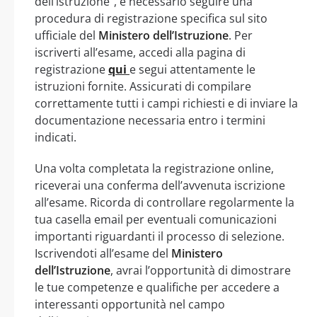
dell’istruzione”, è necessario seguire una
procedura di registrazione specifica sul sito
ufficiale del
Ministero dell’Istruzione
. Per
iscriverti all’esame, accedi alla pagina di
registrazione
qui
e segui attentamente le
istruzioni fornite. Assicurati di compilare
correttamente tutti i campi richiesti e di inviare la
documentazione necessaria entro i termini
indicati.
Una volta completata la registrazione online,
riceverai una conferma dell’avvenuta iscrizione
all’esame. Ricorda di controllare regolarmente la
tua casella email per eventuali comunicazioni
importanti riguardanti il processo di selezione.
Iscrivendoti all’esame del
Ministero
dell’Istruzione
, avrai l’opportunità di dimostrare
le tue competenze e qualifiche per accedere a
interessanti opportunità nel campo