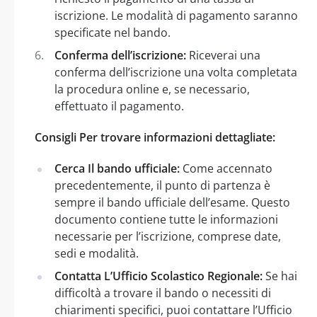
iscrizione. Le modalità di pagamento saranno
specificate nel bando.
Conferma dell’iscrizione:
Riceverai una
conferma dell’iscrizione una volta completata
la procedura online e, se necessario,
effettuato il pagamento.
Consigli Per trovare informazioni dettagliate:
Cerca Il bando ufficiale:
Come accennato
precedentemente, il punto di partenza è
sempre il bando ufficiale dell’esame. Questo
documento contiene tutte le informazioni
necessarie per l’iscrizione, comprese date,
sedi e modalità.
Contatta L’Ufficio Scolastico Regionale:
Se hai
difficoltà a trovare il bando o necessiti di
chiarimenti specifici, puoi contattare l’Ufficio