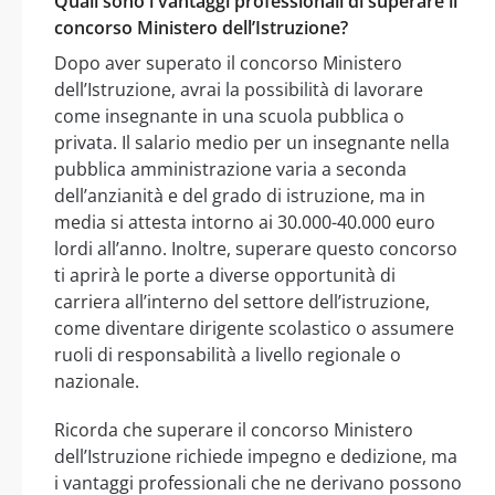
Quali sono i vantaggi professionali di superare il
concorso Ministero dell’Istruzione?
Dopo aver superato il concorso Ministero
dell’Istruzione, avrai la possibilità di lavorare
come insegnante in una scuola pubblica o
privata. Il salario medio per un insegnante nella
pubblica amministrazione varia a seconda
dell’anzianità e del grado di istruzione, ma in
media si attesta intorno ai 30.000-40.000 euro
lordi all’anno. Inoltre, superare questo concorso
ti aprirà le porte a diverse opportunità di
carriera all’interno del settore dell’istruzione,
come diventare dirigente scolastico o assumere
ruoli di responsabilità a livello regionale o
nazionale.
Ricorda che superare il concorso Ministero
dell’Istruzione richiede impegno e dedizione, ma
i vantaggi professionali che ne derivano possono