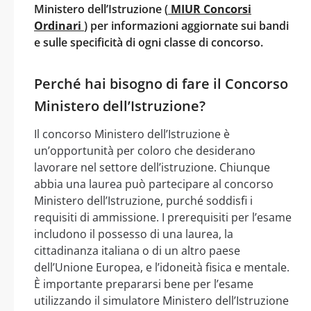
Ministero dell’Istruzione (
MIUR Concorsi
Ordinari
) per informazioni aggiornate sui bandi
e sulle specificità di ogni classe di concorso.
Perché hai bisogno di fare il Concorso
Ministero dell’Istruzione?
Il concorso Ministero dell’Istruzione è
un’opportunità per coloro che desiderano
lavorare nel settore dell’istruzione. Chiunque
abbia una laurea può partecipare al concorso
Ministero dell’Istruzione, purché soddisfi i
requisiti di ammissione. I prerequisiti per l’esame
includono il possesso di una laurea, la
cittadinanza italiana o di un altro paese
dell’Unione Europea, e l’idoneità fisica e mentale.
È importante prepararsi bene per l’esame
utilizzando il simulatore Ministero dell’Istruzione