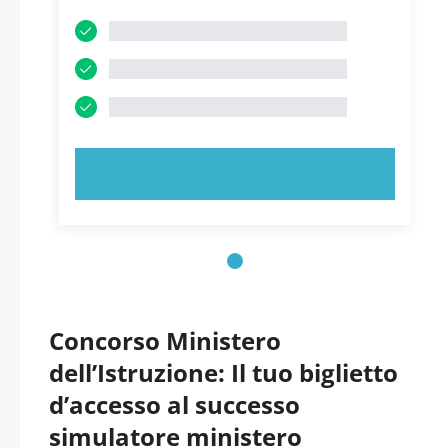
PROVA ORA!
Concorso Ministero
dell’Istruzione: Il tuo biglietto
d’accesso al successo
simulatore ministero