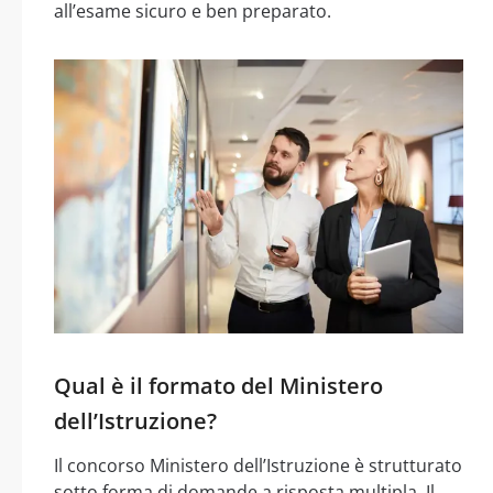
all’esame sicuro e ben preparato.
Qual è il formato del Ministero
dell’Istruzione?
Il concorso Ministero dell’Istruzione è strutturato
sotto forma di domande a risposta multipla. Il