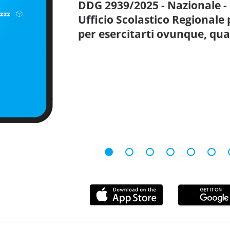
DDG 2939/2025 - Nazionale - M
Ufficio Scolastico Regionale 
per esercitarti ovunque, qu