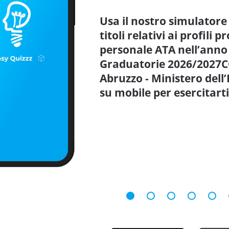
Usa il nostro simulatore 
titoli relativi ai profili 
personale ATA nell’anno 
Graduatorie 2026/2027
Abruzzo - Ministero dell
su mobile per esercitar