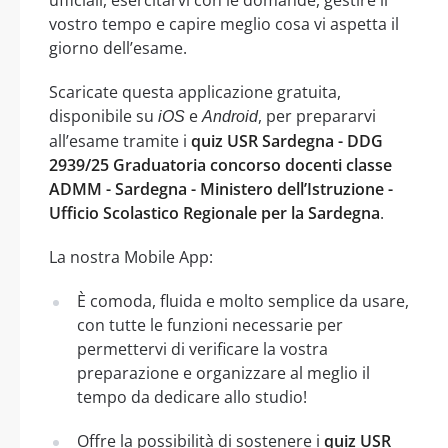
vostro tempo e capire meglio cosa vi aspetta il
giorno dell’esame.
Scaricate questa applicazione gratuita,
disponibile su
e
, per prepararvi
iOS
Android
all’esame tramite i
quiz USR Sardegna - DDG
2939/25 Graduatoria concorso docenti classe
ADMM - Sardegna - Ministero dell’Istruzione -
Ufficio Scolastico Regionale per la Sardegna
.
La nostra Mobile App:
È comoda, fluida e molto semplice da usare,
con tutte le funzioni necessarie per
permettervi di verificare la vostra
preparazione e organizzare al meglio il
tempo da dedicare allo studio!
Offre la possibilità di sostenere i
quiz USR