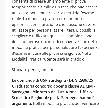
consente di creare un ambiente di prova
temporizzato e simile a un test, che può essere
utilizzato per simulare vari aspetti dell’esame
reale. La modalità pratica offre numerose
opzioni di configurazione che possono essere
utilizzate per personalizzare il test. È possibile
scegliere e utilizzare qualsiasi combinazione
delle numerose opzioni di configurazione della
modalità pratica per personalizzare l’esperienza
d’esame in base alle proprie esigenze. Nella
Modalità Pratica l’utente sarà in grado di:
Studiare per argomenti:
Le domande di USR Sardegna - DDG 2939/25
Graduatoria concorso docenti classe ADMM -
Sardegna - Ministero dell’Istruzione - Ufficio
Scolastico Regionale per la Sardegna hanno 0
argomenti.
Nella modalità pratica, per verificare