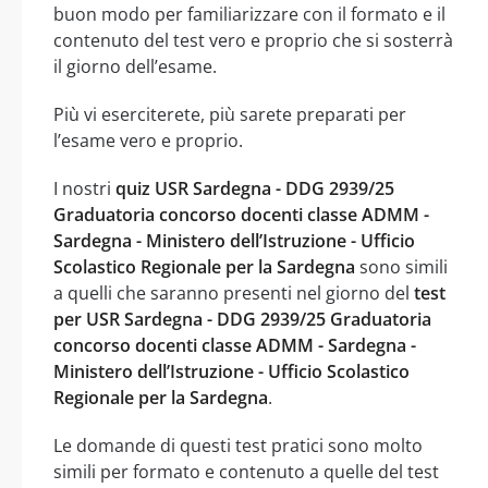
buon modo per familiarizzare con il formato e il
contenuto del test vero e proprio che si sosterrà
il giorno dell’esame.
Più vi eserciterete, più sarete preparati per
l’esame vero e proprio.
I nostri
quiz USR Sardegna - DDG 2939/25
Graduatoria concorso docenti classe ADMM -
Sardegna - Ministero dell’Istruzione - Ufficio
Scolastico Regionale per la Sardegna
sono simili
a quelli che saranno presenti nel giorno del
test
per USR Sardegna - DDG 2939/25 Graduatoria
concorso docenti classe ADMM - Sardegna -
Ministero dell’Istruzione - Ufficio Scolastico
Regionale per la Sardegna
.
Le domande di questi test pratici sono molto
simili per formato e contenuto a quelle del test