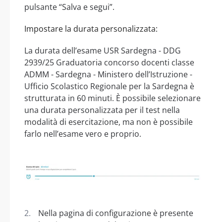
pulsante “Salva e segui”.
Impostare la durata personalizzata:
La durata dell’esame USR Sardegna - DDG
2939/25 Graduatoria concorso docenti classe
ADMM - Sardegna - Ministero dell’Istruzione -
Ufficio Scolastico Regionale per la Sardegna è
strutturata in 60 minuti. È possibile selezionare
una durata personalizzata per il test nella
modalità di esercitazione, ma non è possibile
farlo nell’esame vero e proprio.
Nella pagina di configurazione è presente