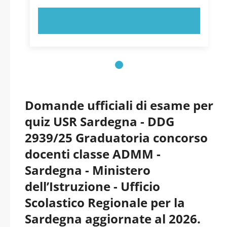
PROVA ORA!
Domande ufficiali di esame per
quiz USR Sardegna - DDG
2939/25 Graduatoria concorso
docenti classe ADMM -
Sardegna - Ministero
dell’Istruzione - Ufficio
Scolastico Regionale per la
Sardegna aggiornate al 2026.