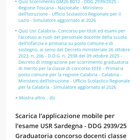
Quiz Scorrimento GM26 B012 - DDG 2939/2025 -
Regione Toscana - Nazionale - Ministero
dell’Istruzione - Ufficio Scolastico Regionale per il
Lazio - Simulatore aggiornato al 2026
Quiz Usr Calabria- Concorso per titoli ed esami per
l’accesso ai ruoli del personale docente della scuola
dell’infanzia e primaria su posto comune e di
sostegno, ai sensi del Decreto ministeriale 26 ottobre
2023, n. 206 - D.D.G. n. 2938 del 09 ottobre 2025 -
Decreto di integrazione per scorrimento graduatoria
di merito per la classe di concorso EEEE - Primaria
posto comune per la regione Calabria - Calabria -
Ministero dell’Istruzione - Ufficio Scolastico Regionale
per la Calabria - Simulatore aggiornato al 2026
Mostra altro... (6)
Scarica l’applicazione mobile per
l’esame USR Sardegna - DDG 2939/25
Graduatoria concorso docenti classe