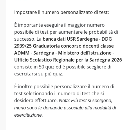
Impostare il numero personalizzato di test:
È importante eseguire il maggior numero
possibile di test per aumentare le probabilità di
successo. La
banca dati USR Sardegna - DDG
2939/25 Graduatoria concorso docenti classe
ADMM - Sardegna - Ministero dell’Istruzione -
Ufficio Scolastico Regionale per la Sardegna 2026
consiste in 50 quiz ed è possibile scegliere di
esercitarsi su più quiz.
È inoltre possibile personalizzare il numero di
test selezionando il numero di test che si
desidera effettuare.
Nota: Più test si scelgono,
meno sono le domande associate alla modalità di
esercitazione.