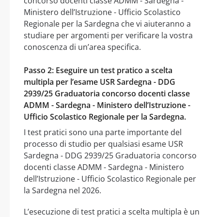
concorso docenti classe ADMM - Sardegna -
Ministero dell’Istruzione - Ufficio Scolastico
Regionale per la Sardegna che vi aiuteranno a
studiare per argomenti per verificare la vostra
conoscenza di un’area specifica.
Passo 2: Eseguire un test pratico a scelta
multipla per l’esame USR Sardegna - DDG
2939/25 Graduatoria concorso docenti classe
ADMM - Sardegna - Ministero dell’Istruzione -
Ufficio Scolastico Regionale per la Sardegna.
I test pratici sono una parte importante del
processo di studio per qualsiasi esame USR
Sardegna - DDG 2939/25 Graduatoria concorso
docenti classe ADMM - Sardegna - Ministero
dell’Istruzione - Ufficio Scolastico Regionale per
la Sardegna nel 2026.
L’esecuzione di test pratici a scelta multipla è un