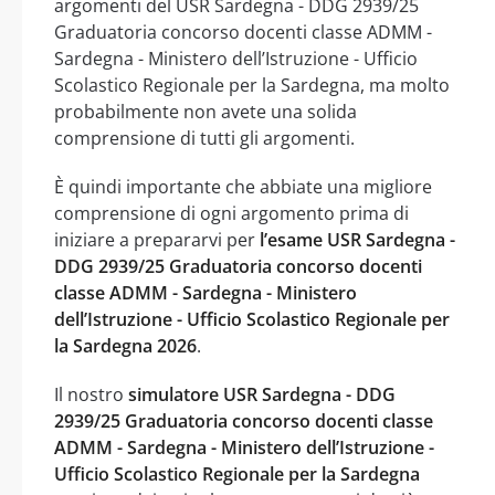
argomenti del USR Sardegna - DDG 2939/25
Graduatoria concorso docenti classe ADMM -
Sardegna - Ministero dell’Istruzione - Ufficio
Scolastico Regionale per la Sardegna, ma molto
probabilmente non avete una solida
comprensione di tutti gli argomenti.
È quindi importante che abbiate una migliore
comprensione di ogni argomento prima di
iniziare a prepararvi per
l’esame USR Sardegna -
DDG 2939/25 Graduatoria concorso docenti
classe ADMM - Sardegna - Ministero
dell’Istruzione - Ufficio Scolastico Regionale per
la Sardegna 2026
.
Il nostro
simulatore USR Sardegna - DDG
2939/25 Graduatoria concorso docenti classe
ADMM - Sardegna - Ministero dell’Istruzione -
Ufficio Scolastico Regionale per la Sardegna