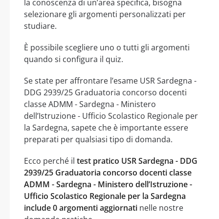
la conoscenza di un’area specifica, bisogna
selezionare gli argomenti personalizzati per
studiare.
È possibile scegliere uno o tutti gli argomenti
quando si configura il quiz.
Se state per affrontare l’esame USR Sardegna -
DDG 2939/25 Graduatoria concorso docenti
classe ADMM - Sardegna - Ministero
dell’Istruzione - Ufficio Scolastico Regionale per
la Sardegna, sapete che è importante essere
preparati per qualsiasi tipo di domanda.
Ecco perché il
test pratico USR Sardegna - DDG
2939/25 Graduatoria concorso docenti classe
ADMM - Sardegna - Ministero dell’Istruzione -
Ufficio Scolastico Regionale per la Sardegna
include 0 argomenti aggiornati
nelle nostre