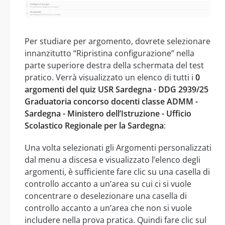
Per studiare per argomento, dovrete selezionare
innanzitutto “Ripristina configurazione” nella
parte superiore destra della schermata del test
pratico. Verrà visualizzato un elenco di tutti i
0
argomenti del quiz USR Sardegna - DDG 2939/25
Graduatoria concorso docenti classe ADMM -
Sardegna - Ministero dell’Istruzione - Ufficio
Scolastico Regionale per la Sardegna
:
Una volta selezionati gli Argomenti personalizzati
dal menu a discesa e visualizzato l’elenco degli
argomenti, è sufficiente fare clic su una casella di
controllo accanto a un’area su cui ci si vuole
concentrare o deselezionare una casella di
controllo accanto a un’area che non si vuole
includere nella prova pratica. Quindi fare clic sul