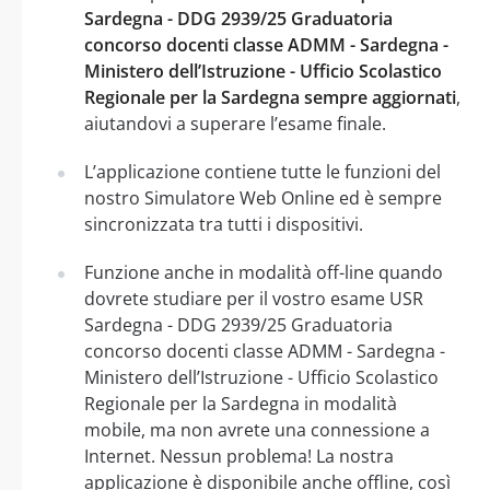
Sardegna - DDG 2939/25 Graduatoria
concorso docenti classe ADMM - Sardegna -
Ministero dell’Istruzione - Ufficio Scolastico
Regionale per la Sardegna sempre aggiornati
,
aiutandovi a superare l’esame finale.
L’applicazione contiene tutte le funzioni del
nostro Simulatore Web Online ed è sempre
sincronizzata tra tutti i dispositivi.
Funzione anche in modalità off-line quando
dovrete studiare per il vostro esame USR
Sardegna - DDG 2939/25 Graduatoria
concorso docenti classe ADMM - Sardegna -
Ministero dell’Istruzione - Ufficio Scolastico
Regionale per la Sardegna in modalità
mobile, ma non avrete una connessione a
Internet. Nessun problema! La nostra
applicazione è disponibile anche offline, così