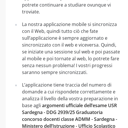
potrete continuare a studiare ovunque vi
troviate.
La nostra applicazione mobile si sincronizza
con il Web, quindi tutto ciò che fate
sull’applicazione è sempre aggiornato e
sincronizzato con il web e viceversa. Quindi,
se iniziate una sessione sul web e poi passate
al mobile e poi tornate al web, lo potrete fare
senza nessun problema! I vostri progressi
saranno sempre sincronizzati.
L’applicazione tiene traccia del numero di
domande a cui rispondete correttamente e
analizza il livello della vostra preparazione in
base agli
argomenti ufficiale dell’esame USR
Sardegna - DDG 2939/25 Graduatoria
concorso docenti classe ADMM - Sardegna -
Ministero dell’Istruzione - Ufficio Scolastico