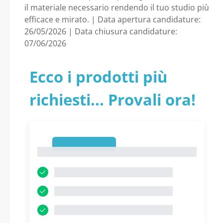
il materiale necessario rendendo il tuo studio più
efficace e mirato. | Data apertura candidature:
26/05/2026 | Data chiusura candidature:
07/06/2026
Ecco i prodotti più
richiesti... Provali ora!
1
1