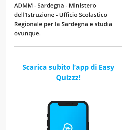
ADMM - Sardegna - Ministero
dell’Istruzione - Ufficio Scolastico
Regionale per la Sardegna e studia
ovunque.
Scarica subito l’app di Easy
Quizzz!