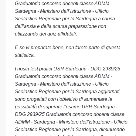
Graduatoria concorso docenti classe ADMM -
Sardegna - Ministero dell’Istruzione - Ufficio
Scolastico Regionale per la Sardegna a causa
dell’ansia e della scarsa preparazione non
utilizzando dei quiz affidabili.
E se vi preparate bene, non farete parte di questa
statistica.
I nostri test pratici USR Sardegna - DDG 2939/25
Graduatoria concorso docenti classe ADMM -
Sardegna - Ministero dell’Istruzione - Ufficio
Scolastico Regionale per la Sardegna aggiornati
sono progettati con l’obiettivo di aumentare le
possibilità di superare l’esame USR Sardegna -
DDG 2939/25 Graduatoria concorso docenti classe
ADMM - Sardegna - Ministero dell’Istruzione - Ufficio
Scolastico Regionale per la Sardegna, diminuendo