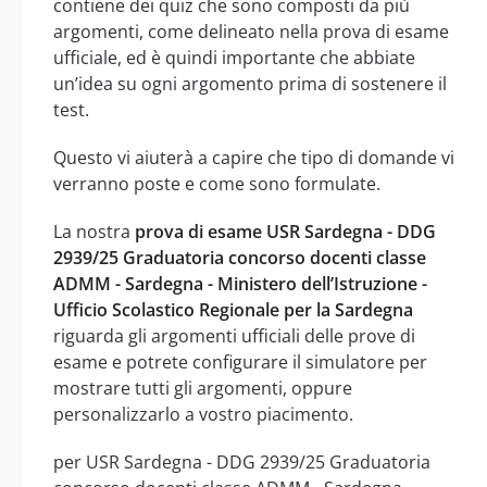
contiene dei quiz che sono composti da più
argomenti, come delineato nella prova di esame
ufficiale, ed è quindi importante che abbiate
un’idea su ogni argomento prima di sostenere il
test.
Questo vi aiuterà a capire che tipo di domande vi
verranno poste e come sono formulate.
La nostra
prova di esame USR Sardegna - DDG
2939/25 Graduatoria concorso docenti classe
ADMM - Sardegna - Ministero dell’Istruzione -
Ufficio Scolastico Regionale per la Sardegna
riguarda gli argomenti ufficiali delle prove di
esame e potrete configurare il simulatore per
mostrare tutti gli argomenti, oppure
personalizzarlo a vostro piacimento.
per USR Sardegna - DDG 2939/25 Graduatoria