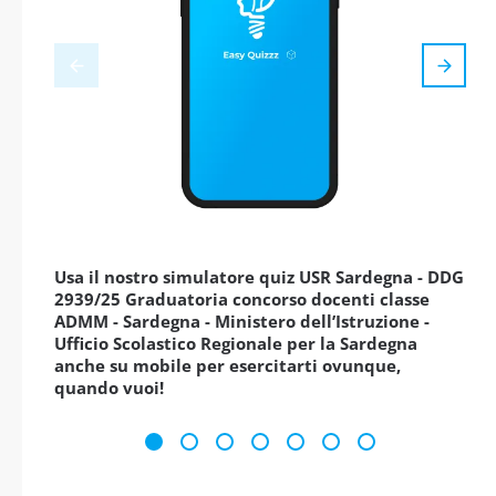
Usa il nostro simulatore quiz USR Sardegna - DDG
2939/25 Graduatoria concorso docenti classe
ADMM - Sardegna - Ministero dell’Istruzione -
Ufficio Scolastico Regionale per la Sardegna
anche su mobile per esercitarti ovunque,
quando vuoi!