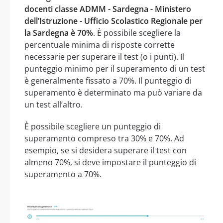
docenti classe ADMM - Sardegna - Ministero
dell’Istruzione - Ufficio Scolastico Regionale per
la Sardegna è 70%
. È possibile scegliere la
percentuale minima di risposte corrette
necessarie per superare il test (o i punti). Il
punteggio minimo per il superamento di un test
è generalmente fissato a 70%. Il punteggio di
superamento è determinato ma può variare da
un test all’altro.
È possibile scegliere un punteggio di
superamento compreso tra 30% e 70%. Ad
esempio, se si desidera superare il test con
almeno 70%, si deve impostare il punteggio di
superamento a 70%.