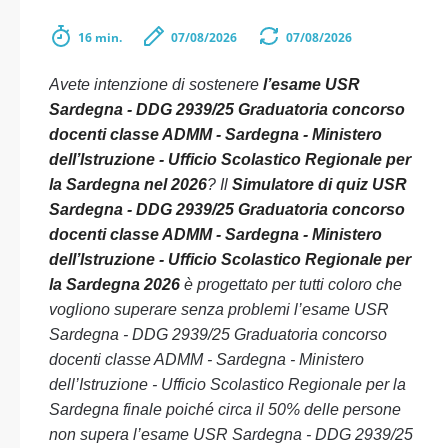
16 min.
07/08/2026
07/08/2026
Avete intenzione di sostenere
l’esame USR
Sardegna - DDG 2939/25 Graduatoria concorso
docenti classe ADMM - Sardegna - Ministero
dell’Istruzione - Ufficio Scolastico Regionale per
la Sardegna nel 2026
? Il
Simulatore di quiz USR
Sardegna - DDG 2939/25 Graduatoria concorso
docenti classe ADMM - Sardegna - Ministero
dell’Istruzione - Ufficio Scolastico Regionale per
la Sardegna 2026
è progettato per tutti coloro che
vogliono superare senza problemi l’esame USR
Sardegna - DDG 2939/25 Graduatoria concorso
docenti classe ADMM - Sardegna - Ministero
dell’Istruzione - Ufficio Scolastico Regionale per la
Sardegna finale poiché circa il 50% delle persone
non supera l’esame USR Sardegna - DDG 2939/25