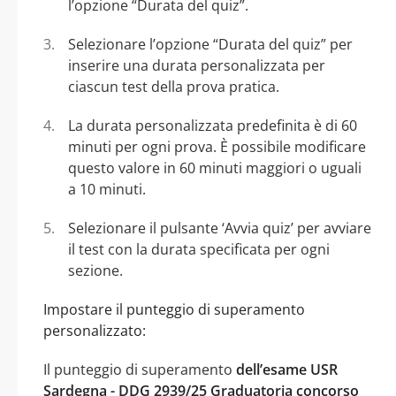
l’opzione “Durata del quiz”.
Selezionare l’opzione “Durata del quiz” per
inserire una durata personalizzata per
ciascun test della prova pratica.
La durata personalizzata predefinita è di 60
minuti per ogni prova. È possibile modificare
questo valore in 60 minuti maggiori o uguali
a 10 minuti.
Selezionare il pulsante ‘Avvia quiz’ per avviare
il test con la durata specificata per ogni
sezione.
Impostare il punteggio di superamento
personalizzato:
Il punteggio di superamento
dell’esame USR
Sardegna - DDG 2939/25 Graduatoria concorso