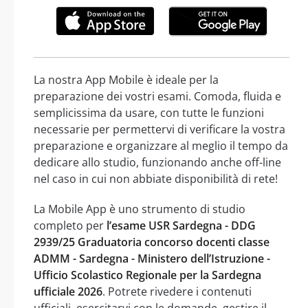
La nostra App Mobile è ideale per la
preparazione dei vostri esami. Comoda, fluida e
semplicissima da usare, con tutte le funzioni
necessarie per permettervi di verificare la vostra
preparazione e organizzare al meglio il tempo da
dedicare allo studio, funzionando anche off-line
nel caso in cui non abbiate disponibilità di rete!
La Mobile App è uno strumento di studio
completo per
l’esame USR Sardegna - DDG
2939/25 Graduatoria concorso docenti classe
ADMM - Sardegna - Ministero dell’Istruzione -
Ufficio Scolastico Regionale per la Sardegna
ufficiale 2026
. Potrete rivedere i contenuti
ufficiali, esercitarvi con le domande, gestire il