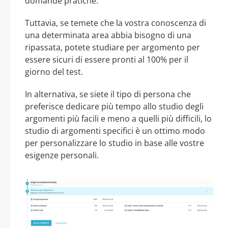
domande pratiche.
Tuttavia, se temete che la vostra conoscenza di
una determinata area abbia bisogno di una
ripassata, potete studiare per argomento per
essere sicuri di essere pronti al 100% per il
giorno del test.
In alternativa, se siete il tipo di persona che
preferisce dedicare più tempo allo studio degli
argomenti più facili e meno a quelli più difficili, lo
studio di argomenti specifici è un ottimo modo
per personalizzare lo studio in base alle vostre
esigenze personali.