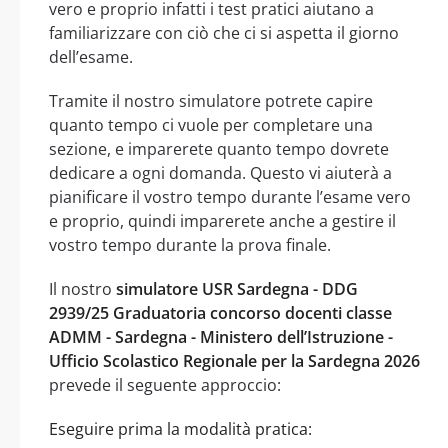
vero e proprio infatti i test pratici aiutano a
familiarizzare con ciò che ci si aspetta il giorno
dell’esame.
Tramite il nostro simulatore potrete capire
quanto tempo ci vuole per completare una
sezione, e imparerete quanto tempo dovrete
dedicare a ogni domanda. Questo vi aiuterà a
pianificare il vostro tempo durante l’esame vero
e proprio, quindi imparerete anche a gestire il
vostro tempo durante la prova finale.
Il nostro
simulatore USR Sardegna - DDG
2939/25 Graduatoria concorso docenti classe
ADMM - Sardegna - Ministero dell’Istruzione -
Ufficio Scolastico Regionale per la Sardegna 2026
prevede il seguente approccio:
Eseguire prima la modalità pratica: