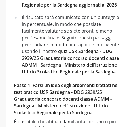
Regionale per la Sardegna aggiornati al 2026
Il risultato sarà comunicato con un punteggio
in percentuale, in modo che possiate
facilmente valutare se siete pronti o meno
per l’esame finale! Seguite questi passaggi
per studiare in modo più rapido e intelligente
usando il nostro
quiz USR Sardegna - DDG
2939/25 Graduatoria concorso docenti classe
ADMM - Sardegna - Ministero dell’Istruzione -
Ufficio Scolastico Regionale per la Sardegna
:
Passo 1: Farsi un’idea degli argomenti trattati nel
test pratico USR Sardegna - DDG 2939/25
Graduatoria concorso docenti classe ADMM -
Sardegna - Ministero dell’Istruzione - Ufficio
Scolastico Regionale per la Sardegna
È possibile che abbiate familiarità con uno o più