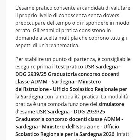
L’esame pratico consente ai candidati di valutare
il proprio livello di conoscenza senza doversi
preoccupare del tempo o di rispondere in modo
errato. Gli esami di pratica consistono in
domande a scelta multipla che coprono tutti gli
aspetti di un’area tematica.
Per stabilire un punto di partenza, è consigliabile
eseguire prima il
test pratico USR Sardegna -
DDG 2939/25 Graduatoria concorso docenti
classe ADMM - Sardegna - Ministero
dell’Istruzione - Ufficio Scolastico Regionale per
la Sardegna
con la modalità pratica. La modalità
pratica è una comoda funzione del
simulatore
d’esame USR Sardegna - DDG 2939/25
Graduatoria concorso docenti classe ADMM -
Sardegna - Ministero dell’Istruzione - Ufficio
Scolastico Regionale per la Sardegna 2026
. Infatti