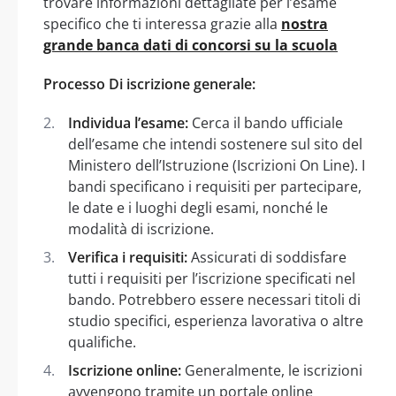
trovare informazioni dettagliate per l’esame
specifico che ti interessa grazie alla
nostra
grande banca dati di concorsi su la scuola
Processo Di iscrizione generale:
Individua l’esame:
Cerca il bando ufficiale
dell’esame che intendi sostenere sul sito del
Ministero dell’Istruzione (Iscrizioni On Line). I
bandi specificano i requisiti per partecipare,
le date e i luoghi degli esami, nonché le
modalità di iscrizione.
Verifica i requisiti:
Assicurati di soddisfare
tutti i requisiti per l’iscrizione specificati nel
bando. Potrebbero essere necessari titoli di
studio specifici, esperienza lavorativa o altre
qualifiche.
Iscrizione online:
Generalmente, le iscrizioni
avvengono tramite un portale online