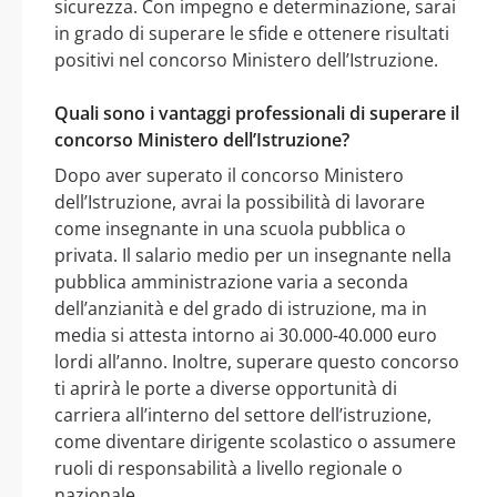
sicurezza. Con impegno e determinazione, sarai
in grado di superare le sfide e ottenere risultati
positivi nel concorso Ministero dell’Istruzione.
Quali sono i vantaggi professionali di superare il
concorso Ministero dell’Istruzione?
Dopo aver superato il concorso Ministero
dell’Istruzione, avrai la possibilità di lavorare
come insegnante in una scuola pubblica o
privata. Il salario medio per un insegnante nella
pubblica amministrazione varia a seconda
dell’anzianità e del grado di istruzione, ma in
media si attesta intorno ai 30.000-40.000 euro
lordi all’anno. Inoltre, superare questo concorso
ti aprirà le porte a diverse opportunità di
carriera all’interno del settore dell’istruzione,
come diventare dirigente scolastico o assumere
ruoli di responsabilità a livello regionale o
nazionale.