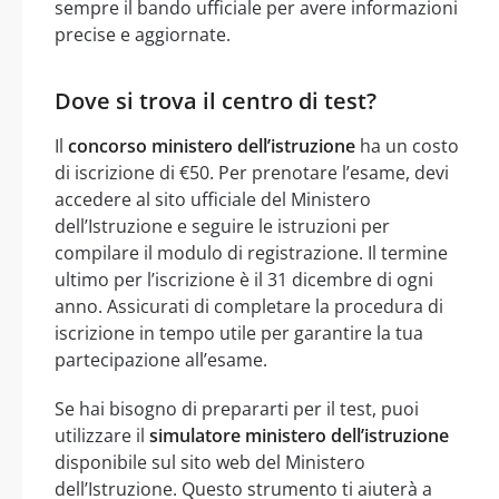
sempre il bando ufficiale per avere informazioni
precise e aggiornate.
Dove si trova il centro di test?
Il
concorso ministero dell’istruzione
ha un costo
di iscrizione di €50. Per prenotare l’esame, devi
accedere al sito ufficiale del Ministero
dell’Istruzione e seguire le istruzioni per
compilare il modulo di registrazione. Il termine
ultimo per l’iscrizione è il 31 dicembre di ogni
anno. Assicurati di completare la procedura di
iscrizione in tempo utile per garantire la tua
partecipazione all’esame.
Se hai bisogno di prepararti per il test, puoi
utilizzare il
simulatore ministero dell’istruzione
disponibile sul sito web del Ministero
dell’Istruzione. Questo strumento ti aiuterà a