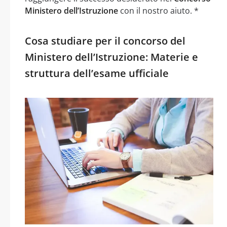
Ministero dell’Istruzione
con il nostro aiuto. *
Cosa studiare per il concorso del
Ministero dell’Istruzione: Materie e
struttura dell’esame ufficiale