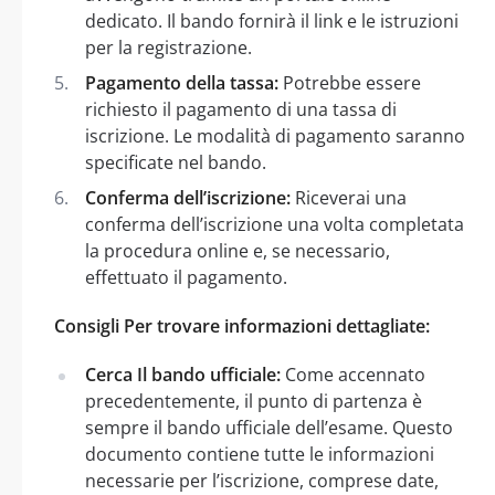
dedicato. Il bando fornirà il link e le istruzioni
per la registrazione.
Pagamento della tassa:
Potrebbe essere
richiesto il pagamento di una tassa di
iscrizione. Le modalità di pagamento saranno
specificate nel bando.
Conferma dell’iscrizione:
Riceverai una
conferma dell’iscrizione una volta completata
la procedura online e, se necessario,
effettuato il pagamento.
Consigli Per trovare informazioni dettagliate:
Cerca Il bando ufficiale:
Come accennato
precedentemente, il punto di partenza è
sempre il bando ufficiale dell’esame. Questo
documento contiene tutte le informazioni
necessarie per l’iscrizione, comprese date,