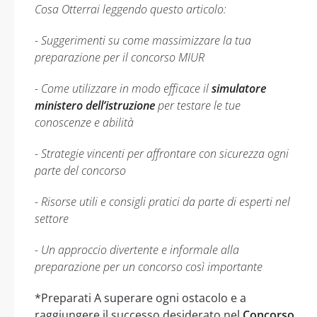
Cosa Otterrai leggendo questo articolo:
- Suggerimenti su come massimizzare la tua
preparazione per il concorso MIUR
- Come utilizzare in modo efficace il
simulatore
ministero dell’istruzione
per testare le tue
conoscenze e abilità
- Strategie vincenti per affrontare con sicurezza ogni
parte del concorso
- Risorse utili e consigli pratici da parte di esperti nel
settore
- Un approccio divertente e informale alla
preparazione per un concorso così importante
*Preparati A superare ogni ostacolo e a
raggiungere il successo desiderato nel
Concorso