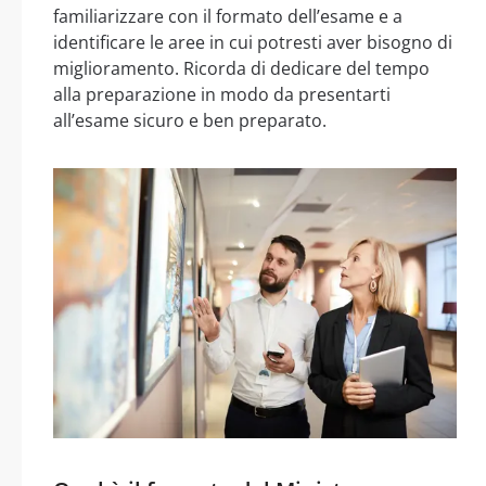
familiarizzare con il formato dell’esame e a
identificare le aree in cui potresti aver bisogno di
miglioramento. Ricorda di dedicare del tempo
alla preparazione in modo da presentarti
all’esame sicuro e ben preparato.