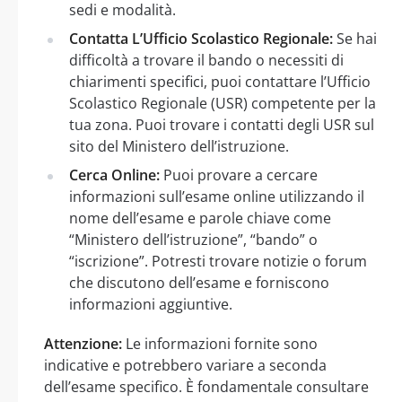
sedi e modalità.
Contatta L’Ufficio Scolastico Regionale:
Se hai
difficoltà a trovare il bando o necessiti di
chiarimenti specifici, puoi contattare l’Ufficio
Scolastico Regionale (USR) competente per la
tua zona. Puoi trovare i contatti degli USR sul
sito del Ministero dell’istruzione.
Cerca Online:
Puoi provare a cercare
informazioni sull’esame online utilizzando il
nome dell’esame e parole chiave come
“Ministero dell’istruzione”, “bando” o
“iscrizione”. Potresti trovare notizie o forum
che discutono dell’esame e forniscono
informazioni aggiuntive.
Attenzione:
Le informazioni fornite sono
indicative e potrebbero variare a seconda
dell’esame specifico. È fondamentale consultare