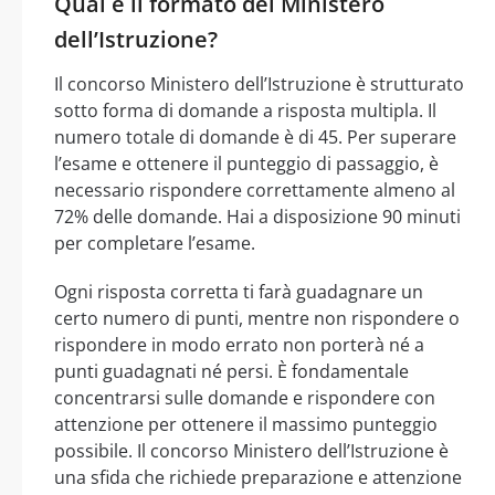
Qual è il formato del Ministero
dell’Istruzione?
Il concorso Ministero dell’Istruzione è strutturato
sotto forma di domande a risposta multipla. Il
numero totale di domande è di 45. Per superare
l’esame e ottenere il punteggio di passaggio, è
necessario rispondere correttamente almeno al
72% delle domande. Hai a disposizione 90 minuti
per completare l’esame.
Ogni risposta corretta ti farà guadagnare un
certo numero di punti, mentre non rispondere o
rispondere in modo errato non porterà né a
punti guadagnati né persi. È fondamentale
concentrarsi sulle domande e rispondere con
attenzione per ottenere il massimo punteggio
possibile. Il concorso Ministero dell’Istruzione è
una sfida che richiede preparazione e attenzione