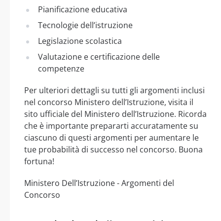
Pianificazione educativa
Tecnologie dell’istruzione
Legislazione scolastica
Valutazione e certificazione delle
competenze
Per ulteriori dettagli su tutti gli argomenti inclusi
nel concorso Ministero dell’Istruzione, visita il
sito ufficiale del Ministero dell’Istruzione. Ricorda
che è importante prepararti accuratamente su
ciascuno di questi argomenti per aumentare le
tue probabilità di successo nel concorso. Buona
fortuna!
Ministero Dell’Istruzione - Argomenti del
Concorso