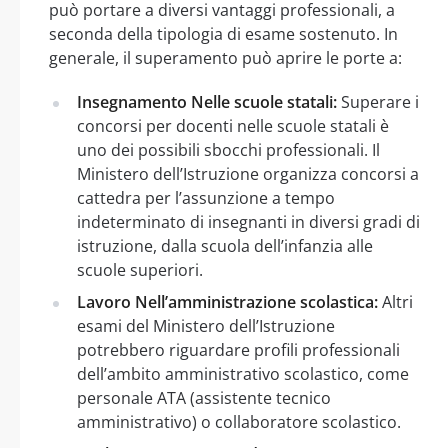
può portare a diversi vantaggi professionali, a
seconda della tipologia di esame sostenuto. In
generale, il superamento può aprire le porte a:
Insegnamento Nelle scuole statali:
Superare i
concorsi per docenti nelle scuole statali è
uno dei possibili sbocchi professionali. Il
Ministero dell’Istruzione organizza concorsi a
cattedra per l’assunzione a tempo
indeterminato di insegnanti in diversi gradi di
istruzione, dalla scuola dell’infanzia alle
scuole superiori.
Lavoro Nell’amministrazione scolastica:
Altri
esami del Ministero dell’Istruzione
potrebbero riguardare profili professionali
dell’ambito amministrativo scolastico, come
personale ATA (assistente tecnico
amministrativo) o collaboratore scolastico.