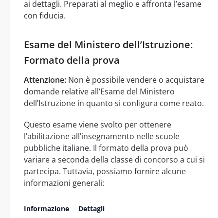
ai dettagli. Preparati al meglio e affronta l’esame
con fiducia.
Esame del Ministero dell’Istruzione:
Formato della prova
Attenzione:
Non è possibile vendere o acquistare
domande relative all’Esame del Ministero
dell’Istruzione in quanto si configura come reato.
Questo esame viene svolto per ottenere
l’abilitazione all’insegnamento nelle scuole
pubbliche italiane. Il formato della prova può
variare a seconda della classe di concorso a cui si
partecipa. Tuttavia, possiamo fornire alcune
informazioni generali:
Informazione
Dettagli