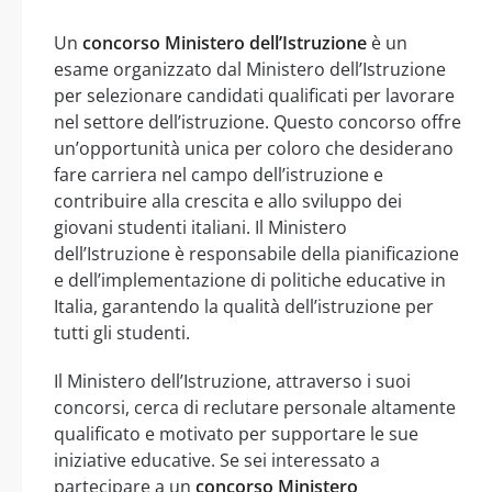
Un
concorso Ministero dell’Istruzione
è un
esame organizzato dal Ministero dell’Istruzione
per selezionare candidati qualificati per lavorare
nel settore dell’istruzione. Questo concorso offre
un’opportunità unica per coloro che desiderano
fare carriera nel campo dell’istruzione e
contribuire alla crescita e allo sviluppo dei
giovani studenti italiani. Il Ministero
dell’Istruzione è responsabile della pianificazione
e dell’implementazione di politiche educative in
Italia, garantendo la qualità dell’istruzione per
tutti gli studenti.
Il Ministero dell’Istruzione, attraverso i suoi
concorsi, cerca di reclutare personale altamente
qualificato e motivato per supportare le sue
iniziative educative. Se sei interessato a
partecipare a un
concorso Ministero