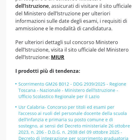
dell’Istruzione
, assicurati di visitare il sito ufficiale
del Ministero dell’Istruzione per ulteriori
informazioni sulle date degli esami, i requisiti di
ammissione e le modalità di candidatura.
Per ulteriori dettagli sul concorso Ministero
dell’Istruzione, visita il sito ufficiale del Ministero
dell’Istruzione:
MIUR
I prodotti più di tendenza:
Scorrimento GM26 B012 - DDG 2939/2025 - Regione
Toscana - Nazionale - Ministero dell’Istruzione -
Ufficio Scolastico Regionale per il Lazio
Usr Calabria- Concorso per titoli ed esami per
l’accesso ai ruoli del personale docente della scuola
dell’infanzia e primaria su posto comune e di
sostegno, ai sensi del Decreto ministeriale 26 ottobre
2023, n. 206 - D.D.G. n. 2938 del 09 ottobre 2025 -
Decreto di integrazione per scorrimento graduatoria