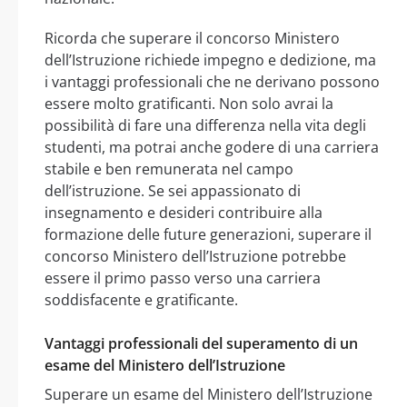
Ricorda che superare il concorso Ministero
dell’Istruzione richiede impegno e dedizione, ma
i vantaggi professionali che ne derivano possono
essere molto gratificanti. Non solo avrai la
possibilità di fare una differenza nella vita degli
studenti, ma potrai anche godere di una carriera
stabile e ben remunerata nel campo
dell’istruzione. Se sei appassionato di
insegnamento e desideri contribuire alla
formazione delle future generazioni, superare il
concorso Ministero dell’Istruzione potrebbe
essere il primo passo verso una carriera
soddisfacente e gratificante.
Vantaggi professionali del superamento di un
esame del Ministero dell’Istruzione
Superare un esame del Ministero dell’Istruzione