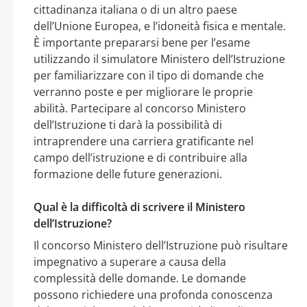
cittadinanza italiana o di un altro paese
dell’Unione Europea, e l’idoneità fisica e mentale.
È importante prepararsi bene per l’esame
utilizzando il simulatore Ministero dell’Istruzione
per familiarizzare con il tipo di domande che
verranno poste e per migliorare le proprie
abilità. Partecipare al concorso Ministero
dell’Istruzione ti darà la possibilità di
intraprendere una carriera gratificante nel
campo dell’istruzione e di contribuire alla
formazione delle future generazioni.
Qual è la difficoltà di scrivere il Ministero
dell’Istruzione?
Il concorso Ministero dell’Istruzione può risultare
impegnativo a superare a causa della
complessità delle domande. Le domande
possono richiedere una profonda conoscenza