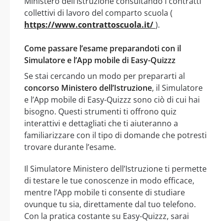
Ministero dell’Istruzione consultando i contratti
collettivi di lavoro del comparto scuola (
https://www.contrattoscuola.it/
).
Come passare l’esame preparandoti con il
Simulatore e l’App mobile di Easy-Quizzz
Se stai cercando un modo per prepararti al
concorso Ministero dell’Istruzione
, il Simulatore
e l’App mobile di Easy-Quizzz sono ciò di cui hai
bisogno. Questi strumenti ti offrono quiz
interattivi e dettagliati che ti aiuteranno a
familiarizzare con il tipo di domande che potresti
trovare durante l’esame.
Il Simulatore Ministero dell’Istruzione ti permette
di testare le tue conoscenze in modo efficace,
mentre l’App mobile ti consente di studiare
ovunque tu sia, direttamente dal tuo telefono.
Con la pratica costante su Easy-Quizzz, sarai