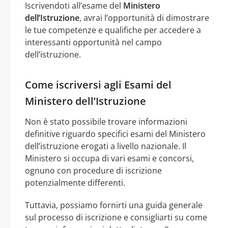
Iscrivendoti all’esame del
Ministero
dell’Istruzione
, avrai l’opportunità di dimostrare
le tue competenze e qualifiche per accedere a
interessanti opportunità nel campo
dell’istruzione.
Come iscriversi agli Esami del
Ministero dell’Istruzione
Non è stato possibile trovare informazioni
definitive riguardo specifici esami del Ministero
dell’istruzione erogati a livello nazionale. Il
Ministero si occupa di vari esami e concorsi,
ognuno con procedure di iscrizione
potenzialmente differenti.
Tuttavia, possiamo fornirti una guida generale
sul processo di iscrizione e consigliarti su come