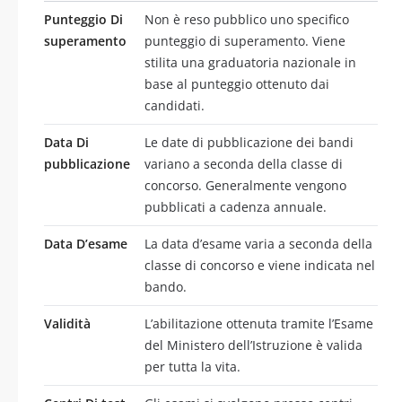
Punteggio Di
Non è reso pubblico uno specifico
superamento
punteggio di superamento. Viene
stilita una graduatoria nazionale in
base al punteggio ottenuto dai
candidati.
Data Di
Le date di pubblicazione dei bandi
pubblicazione
variano a seconda della classe di
concorso. Generalmente vengono
pubblicati a cadenza annuale.
Data D’esame
La data d’esame varia a seconda della
classe di concorso e viene indicata nel
bando.
Validità
L’abilitazione ottenuta tramite l’Esame
del Ministero dell’Istruzione è valida
per tutta la vita.