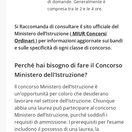
di domande. Generalmente è
compresa tra le 2 e le 4 ore.
Si Raccomanda di consultare il sito ufficiale del
Ministero dell’Istruzione (
MIUR Concorsi
Ordinari
) per informazioni aggiornate sui bandi
e sulle specificità di ogni classe di concorso.
Perché hai bisogno di fare il Concorso
Ministero dell’Istruzione?
Il concorso Ministero dell’Istruzione è
un’opportunità per coloro che desiderano
lavorare nel settore dell’istruzione. Chiunque
abbia una laurea può partecipare al concorso
Ministero dell’Istruzione, purché soddisfi i
requisiti di ammissione. I prerequisiti per l’esame
includono il possesso di una laurea, la