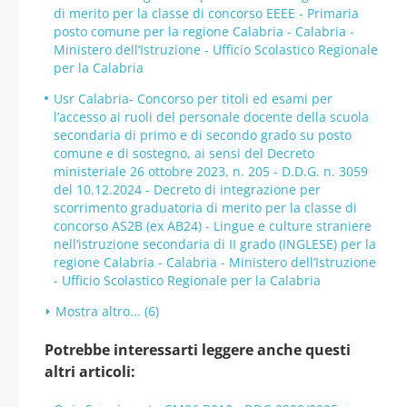
di merito per la classe di concorso EEEE - Primaria
posto comune per la regione Calabria - Calabria -
Ministero dell’Istruzione - Ufficio Scolastico Regionale
per la Calabria
Usr Calabria- Concorso per titoli ed esami per
l’accesso ai ruoli del personale docente della scuola
secondaria di primo e di secondo grado su posto
comune e di sostegno, ai sensi del Decreto
ministeriale 26 ottobre 2023, n. 205 - D.D.G. n. 3059
del 10.12.2024 - Decreto di integrazione per
scorrimento graduatoria di merito per la classe di
concorso AS2B (ex AB24) - Lingue e culture straniere
nell’istruzione secondaria di II grado (INGLESE) per la
regione Calabria - Calabria - Ministero dell’Istruzione
- Ufficio Scolastico Regionale per la Calabria
Mostra altro... (6)
Potrebbe interessarti leggere anche questi
altri articoli: