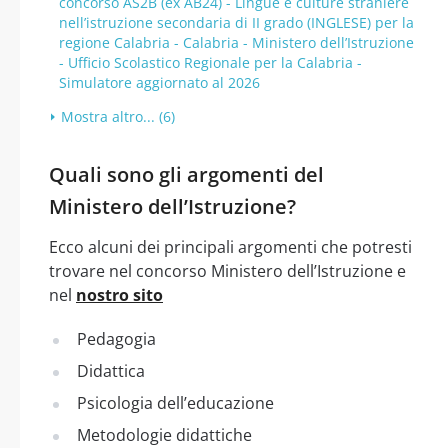
concorso AS2B (ex AB24) - Lingue e culture straniere
nell’istruzione secondaria di II grado (INGLESE) per la
regione Calabria - Calabria - Ministero dell’Istruzione
- Ufficio Scolastico Regionale per la Calabria -
Simulatore aggiornato al 2026
Mostra altro... (6)
Quali sono gli argomenti del
Ministero dell’Istruzione?
Ecco alcuni dei principali argomenti che potresti
trovare nel concorso Ministero dell’Istruzione e
nel
nostro sito
Pedagogia
Didattica
Psicologia dell’educazione
Metodologie didattiche