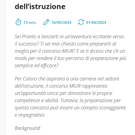
dell’istruzione
13 min.
16/05/2024
01/06/2024
Sei Pronto a lanciarti in un’avventura eccitante verso
il successo? Ti sei mai chiesto come prepararti al
meglio per il concorso MIUR? E se ti dicessi che c’è un
modo per rendere il tuo percorso di preparazione più
semplice ed efficace?
Per Coloro che aspirano a una carriera nel settore
dell’istruzione, il concorso MIUR rappresenta
un’opportunità unica per dimostrare le proprie
competenze e abilità. Tuttavia, la preparazione per
questo concorso può essere un compito scoraggiante
e impegnativo.
Background: