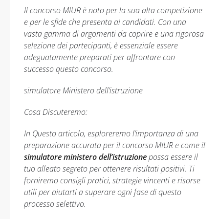
Il concorso MIUR è noto per la sua alta competizione
e per le sfide che presenta ai candidati. Con una
vasta gamma di argomenti da coprire e una rigorosa
selezione dei partecipanti, è essenziale essere
adeguatamente preparati per affrontare con
successo questo concorso.
simulatore Ministero dell’istruzione
Cosa Discuteremo:
In Questo articolo, esploreremo l’importanza di una
preparazione accurata per il concorso MIUR e come il
simulatore ministero dell’istruzione
possa essere il
tuo alleato segreto per ottenere risultati positivi. Ti
forniremo consigli pratici, strategie vincenti e risorse
utili per aiutarti a superare ogni fase di questo
processo selettivo.