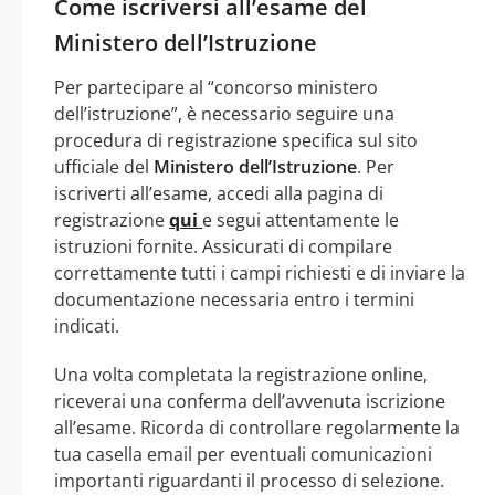
Come iscriversi all’esame del
Ministero dell’Istruzione
Per partecipare al “concorso ministero
dell’istruzione”, è necessario seguire una
procedura di registrazione specifica sul sito
ufficiale del
Ministero dell’Istruzione
. Per
iscriverti all’esame, accedi alla pagina di
registrazione
qui
e segui attentamente le
istruzioni fornite. Assicurati di compilare
correttamente tutti i campi richiesti e di inviare la
documentazione necessaria entro i termini
indicati.
Una volta completata la registrazione online,
riceverai una conferma dell’avvenuta iscrizione
all’esame. Ricorda di controllare regolarmente la
tua casella email per eventuali comunicazioni
importanti riguardanti il processo di selezione.