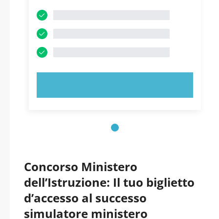
PROVA ORA!
Concorso Ministero
dell’Istruzione: Il tuo biglietto
d’accesso al successo
simulatore ministero