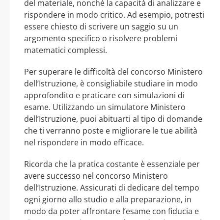
del materiale, nonché la capacità di analizzare e
rispondere in modo critico. Ad esempio, potresti
essere chiesto di scrivere un saggio su un
argomento specifico o risolvere problemi
matematici complessi.
Per superare le difficoltà del concorso Ministero
dell’Istruzione, è consigliabile studiare in modo
approfondito e praticare con simulazioni di
esame. Utilizzando un simulatore Ministero
dell’Istruzione, puoi abituarti al tipo di domande
che ti verranno poste e migliorare le tue abilità
nel rispondere in modo efficace.
Ricorda che la pratica costante è essenziale per
avere successo nel concorso Ministero
dell’Istruzione. Assicurati di dedicare del tempo
ogni giorno allo studio e alla preparazione, in
modo da poter affrontare l’esame con fiducia e