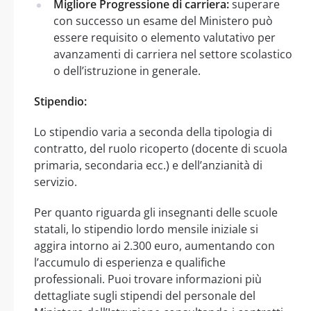
Migliore Progressione di carriera:
superare
con successo un esame del Ministero può
essere requisito o elemento valutativo per
avanzamenti di carriera nel settore scolastico
o dell’istruzione in generale.
Stipendio:
Lo stipendio varia a seconda della tipologia di
contratto, del ruolo ricoperto (docente di scuola
primaria, secondaria ecc.) e dell’anzianità di
servizio.
Per quanto riguarda gli insegnanti delle scuole
statali, lo stipendio lordo mensile iniziale si
aggira intorno ai 2.300 euro, aumentando con
l’accumulo di esperienza e qualifiche
professionali. Puoi trovare informazioni più
dettagliate sugli stipendi del personale del