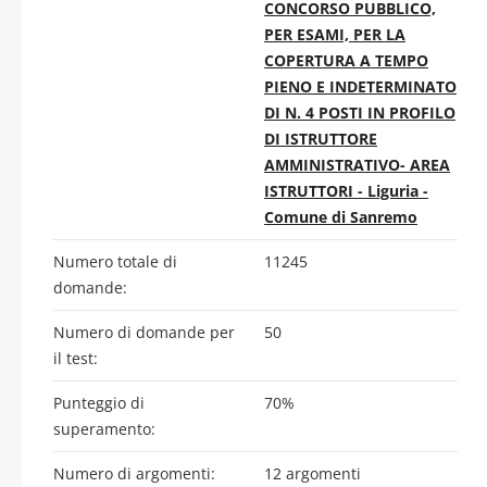
CONCORSO PUBBLICO,
PER ESAMI, PER LA
COPERTURA A TEMPO
PIENO E INDETERMINATO
DI N. 4 POSTI IN PROFILO
DI ISTRUTTORE
AMMINISTRATIVO- AREA
ISTRUTTORI - Liguria -
Comune di Sanremo
Numero totale di
11245
domande:
Numero di domande per
50
il test:
Punteggio di
70%
superamento:
Numero di argomenti:
12 argomenti