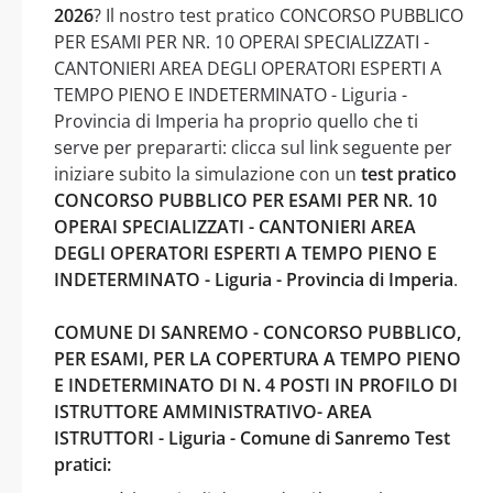
2026
? Il nostro test pratico CONCORSO PUBBLICO
PER ESAMI PER NR. 10 OPERAI SPECIALIZZATI -
CANTONIERI AREA DEGLI OPERATORI ESPERTI A
TEMPO PIENO E INDETERMINATO - Liguria -
Provincia di Imperia ha proprio quello che ti
serve per prepararti: clicca sul link seguente per
iniziare subito la simulazione con un
test pratico
CONCORSO PUBBLICO PER ESAMI PER NR. 10
OPERAI SPECIALIZZATI - CANTONIERI AREA
DEGLI OPERATORI ESPERTI A TEMPO PIENO E
INDETERMINATO - Liguria - Provincia di Imperia
.
COMUNE DI SANREMO - CONCORSO PUBBLICO,
PER ESAMI, PER LA COPERTURA A TEMPO PIENO
E INDETERMINATO DI N. 4 POSTI IN PROFILO DI
ISTRUTTORE AMMINISTRATIVO- AREA
ISTRUTTORI - Liguria - Comune di Sanremo Test
pratici: