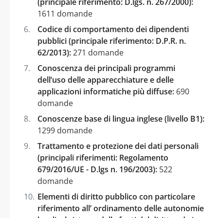
(principale riferimento: D.lgs. n. 267/2000):
1611 domande
Codice di comportamento dei dipendenti
pubblici (principale riferimento: D.P.R. n.
62/2013):
271 domande
Conoscenza dei principali programmi
dell’uso delle apparecchiature e delle
applicazioni informatiche più diffuse:
690
domande
Conoscenze base di lingua inglese (livello B1):
1299 domande
Trattamento e protezione dei dati personali
(principali riferimenti: Regolamento
679/2016/UE - D.lgs n. 196/2003):
522
domande
Elementi di diritto pubblico con particolare
riferimento all’ ordinamento delle autonomie