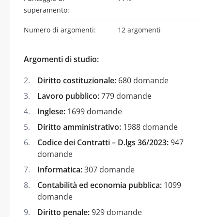
superamento:
Numero di argomenti:
12 argomenti
Argomenti di studio:
Diritto costituzionale:
680 domande
Lavoro pubblico:
779 domande
Inglese:
1699 domande
Diritto amministrativo:
1988 domande
Codice dei Contratti – D.lgs 36/2023:
947
domande
Informatica:
307 domande
Contabilità ed economia pubblica:
1099
domande
Diritto penale:
929 domande