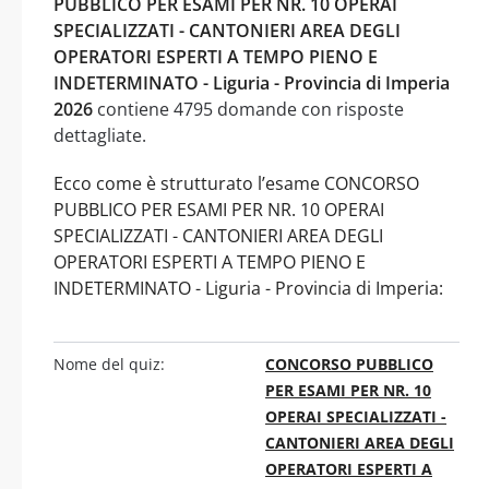
PUBBLICO PER ESAMI PER NR. 10 OPERAI
SPECIALIZZATI - CANTONIERI AREA DEGLI
OPERATORI ESPERTI A TEMPO PIENO E
INDETERMINATO - Liguria - Provincia di Imperia
2026
contiene 4795 domande con risposte
dettagliate.
Ecco come è strutturato l’esame CONCORSO
PUBBLICO PER ESAMI PER NR. 10 OPERAI
SPECIALIZZATI - CANTONIERI AREA DEGLI
OPERATORI ESPERTI A TEMPO PIENO E
INDETERMINATO - Liguria - Provincia di Imperia:
Nome del quiz:
CONCORSO PUBBLICO
PER ESAMI PER NR. 10
OPERAI SPECIALIZZATI -
CANTONIERI AREA DEGLI
OPERATORI ESPERTI A