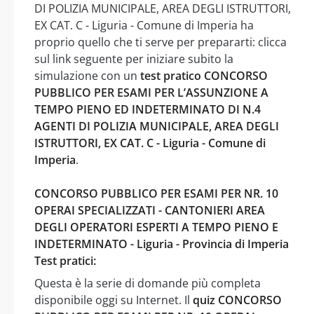
DI POLIZIA MUNICIPALE, AREA DEGLI ISTRUTTORI,
EX CAT. C - Liguria - Comune di Imperia ha
proprio quello che ti serve per prepararti: clicca
sul link seguente per iniziare subito la
simulazione con un
test pratico CONCORSO
PUBBLICO PER ESAMI PER L’ASSUNZIONE A
TEMPO PIENO ED INDETERMINATO DI N.4
AGENTI DI POLIZIA MUNICIPALE, AREA DEGLI
ISTRUTTORI, EX CAT. C - Liguria - Comune di
Imperia
.
CONCORSO PUBBLICO PER ESAMI PER NR. 10
OPERAI SPECIALIZZATI - CANTONIERI AREA
DEGLI OPERATORI ESPERTI A TEMPO PIENO E
INDETERMINATO - Liguria - Provincia di Imperia
Test pratici:
Questa è la serie di domande più completa
disponibile oggi su Internet. Il
quiz CONCORSO