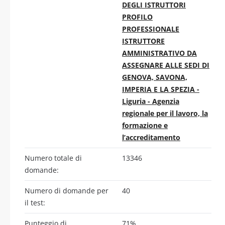
DEGLI ISTRUTTORI
PROFILO
PROFESSIONALE
ISTRUTTORE
AMMINISTRATIVO DA
ASSEGNARE ALLE SEDI DI
GENOVA, SAVONA,
IMPERIA E LA SPEZIA -
Liguria - Agenzia
regionale per il lavoro, la
formazione e
l’accreditamento
Numero totale di
13346
domande:
Numero di domande per
40
il test:
Punteggio di
71%