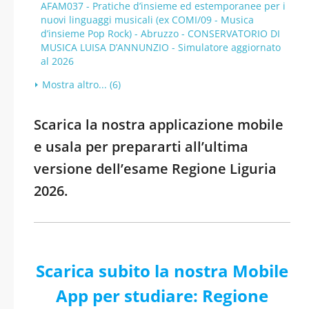
AFAM037 - Pratiche d’insieme ed estemporanee per i
nuovi linguaggi musicali (ex COMI/09 - Musica
d’insieme Pop Rock) - Abruzzo - CONSERVATORIO DI
MUSICA LUISA D’ANNUNZIO - Simulatore aggiornato
al 2026
Mostra altro... (6)
Scarica la nostra applicazione mobile
e usala per prepararti all’ultima
versione dell’esame Regione Liguria
2026.
Scarica subito la nostra Mobile
App per studiare: Regione