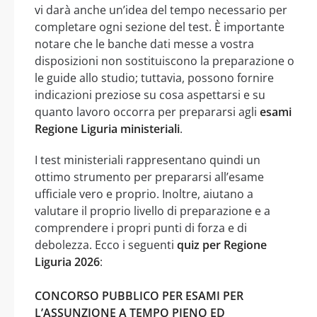
vi darà anche un’idea del tempo necessario per
completare ogni sezione del test. È importante
notare che le banche dati messe a vostra
disposizioni non sostituiscono la preparazione o
le guide allo studio; tuttavia, possono fornire
indicazioni preziose su cosa aspettarsi e su
quanto lavoro occorra per prepararsi agli
esami
Regione Liguria ministeriali
.
I test ministeriali rappresentano quindi un
ottimo strumento per prepararsi all’esame
ufficiale vero e proprio. Inoltre, aiutano a
valutare il proprio livello di preparazione e a
comprendere i propri punti di forza e di
debolezza. Ecco i seguenti
quiz per Regione
Liguria 2026
:
CONCORSO PUBBLICO PER ESAMI PER
L’ASSUNZIONE A TEMPO PIENO ED