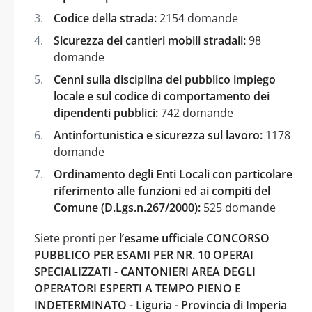
Codice della strada:
2154 domande
Sicurezza dei cantieri mobili stradali:
98
domande
Cenni sulla disciplina del pubblico impiego
locale e sul codice di comportamento dei
dipendenti pubblici:
742 domande
Antinfortunistica e sicurezza sul lavoro:
1178
domande
Ordinamento degli Enti Locali con particolare
riferimento alle funzioni ed ai compiti del
Comune (D.Lgs.n.267/2000):
525 domande
Siete pronti per
l’esame ufficiale CONCORSO
PUBBLICO PER ESAMI PER NR. 10 OPERAI
SPECIALIZZATI - CANTONIERI AREA DEGLI
OPERATORI ESPERTI A TEMPO PIENO E
INDETERMINATO - Liguria - Provincia di Imperia