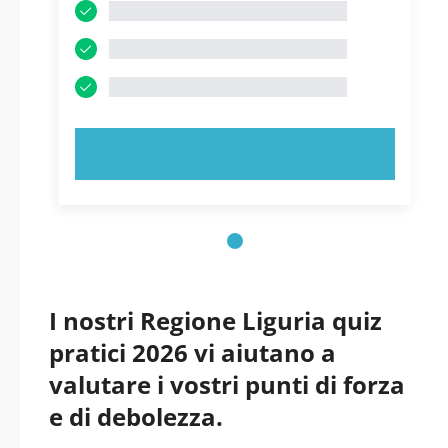
PROVA ORA!
I nostri Regione Liguria quiz
pratici 2026 vi aiutano a
valutare i vostri punti di forza
e di debolezza.