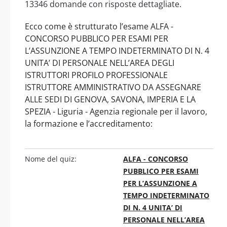
13346 domande con risposte dettagliate.
Ecco come è strutturato l’esame ALFA -
CONCORSO PUBBLICO PER ESAMI PER
L’ASSUNZIONE A TEMPO INDETERMINATO DI N. 4
UNITA’ DI PERSONALE NELL’AREA DEGLI
ISTRUTTORI PROFILO PROFESSIONALE
ISTRUTTORE AMMINISTRATIVO DA ASSEGNARE
ALLE SEDI DI GENOVA, SAVONA, IMPERIA E LA
SPEZIA - Liguria - Agenzia regionale per il lavoro,
la formazione e l’accreditamento:
Nome del quiz:
ALFA - CONCORSO
PUBBLICO PER ESAMI
PER L’ASSUNZIONE A
TEMPO INDETERMINATO
DI N. 4 UNITA’ DI
PERSONALE NELL’AREA