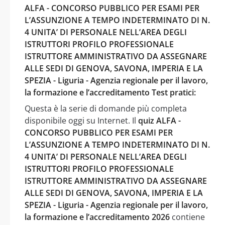
ALFA - CONCORSO PUBBLICO PER ESAMI PER
L’ASSUNZIONE A TEMPO INDETERMINATO DI N.
4 UNITA’ DI PERSONALE NELL’AREA DEGLI
ISTRUTTORI PROFILO PROFESSIONALE
ISTRUTTORE AMMINISTRATIVO DA ASSEGNARE
ALLE SEDI DI GENOVA, SAVONA, IMPERIA E LA
SPEZIA - Liguria - Agenzia regionale per il lavoro,
la formazione e l’accreditamento Test pratici:
Questa è la serie di domande più completa
disponibile oggi su Internet. Il
quiz ALFA -
CONCORSO PUBBLICO PER ESAMI PER
L’ASSUNZIONE A TEMPO INDETERMINATO DI N.
4 UNITA’ DI PERSONALE NELL’AREA DEGLI
ISTRUTTORI PROFILO PROFESSIONALE
ISTRUTTORE AMMINISTRATIVO DA ASSEGNARE
ALLE SEDI DI GENOVA, SAVONA, IMPERIA E LA
SPEZIA - Liguria - Agenzia regionale per il lavoro,
la formazione e l’accreditamento 2026
contiene