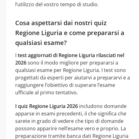
l’utilizzo del vostro tempo di studio.
Cosa aspettarsi dai nostri quiz
Regione Liguria e come prepararsi a
qualsiasi esame?
I
test aggiornati di Regione Liguria rilasciati nel
2026
sono il modo migliore per prepararsi a
qualsiasi esame per Regione Liguria. I test sono
progettati da esperti per aiutarvi a prepararvi e a
raggiungere l’obiettivo di superare l’esame
ufficiale al primo tentativo.
I quiz Regione Liguria 2026
includono domande
apparse in esami precedenti, il che significa che
sarete in grado di vedere che tipo di domande
possono apparire nell’esame vero e proprio. La
preparazione tramite banca dati Regione Liguria