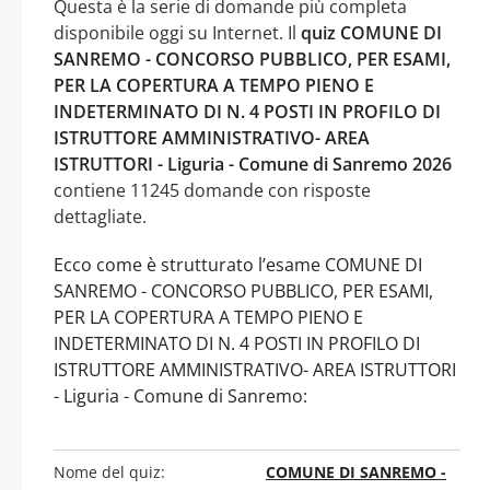
Questa è la serie di domande più completa
disponibile oggi su Internet. Il
quiz COMUNE DI
SANREMO - CONCORSO PUBBLICO, PER ESAMI,
PER LA COPERTURA A TEMPO PIENO E
INDETERMINATO DI N. 4 POSTI IN PROFILO DI
ISTRUTTORE AMMINISTRATIVO- AREA
ISTRUTTORI - Liguria - Comune di Sanremo 2026
contiene 11245 domande con risposte
dettagliate.
Ecco come è strutturato l’esame COMUNE DI
SANREMO - CONCORSO PUBBLICO, PER ESAMI,
PER LA COPERTURA A TEMPO PIENO E
INDETERMINATO DI N. 4 POSTI IN PROFILO DI
ISTRUTTORE AMMINISTRATIVO- AREA ISTRUTTORI
- Liguria - Comune di Sanremo:
Nome del quiz:
COMUNE DI SANREMO -