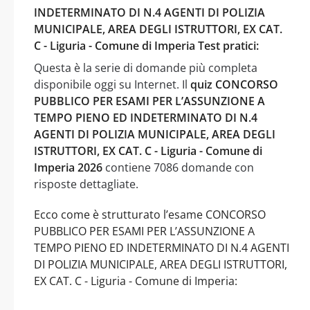
INDETERMINATO DI N.4 AGENTI DI POLIZIA
MUNICIPALE, AREA DEGLI ISTRUTTORI, EX CAT.
C - Liguria - Comune di Imperia Test pratici:
Questa è la serie di domande più completa
disponibile oggi su Internet. Il
quiz CONCORSO
PUBBLICO PER ESAMI PER L’ASSUNZIONE A
TEMPO PIENO ED INDETERMINATO DI N.4
AGENTI DI POLIZIA MUNICIPALE, AREA DEGLI
ISTRUTTORI, EX CAT. C - Liguria - Comune di
Imperia 2026
contiene 7086 domande con
risposte dettagliate.
Ecco come è strutturato l’esame CONCORSO
PUBBLICO PER ESAMI PER L’ASSUNZIONE A
TEMPO PIENO ED INDETERMINATO DI N.4 AGENTI
DI POLIZIA MUNICIPALE, AREA DEGLI ISTRUTTORI,
EX CAT. C - Liguria - Comune di Imperia: