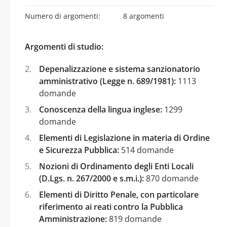
Numero di argomenti:
8 argomenti
Argomenti di studio:
Depenalizzazione e sistema sanzionatorio
amministrativo (Legge n. 689/1981):
1113
domande
Conoscenza della lingua inglese:
1299
domande
Elementi di Legislazione in materia di Ordine
e Sicurezza Pubblica:
514 domande
Nozioni di Ordinamento degli Enti Locali
(D.Lgs. n. 267/2000 e s.m.i.):
870 domande
Elementi di Diritto Penale, con particolare
riferimento ai reati contro la Pubblica
Amministrazione:
819 domande