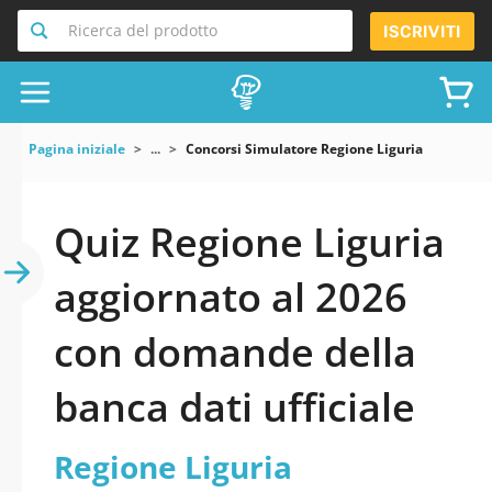
Ricerca del prodotto
ISCRIVITI
Pagina iniziale
...
Concorsi Simulatore Regione Liguria
Quiz Regione Liguria
aggiornato al 2026
con domande della
banca dati ufficiale
Regione Liguria