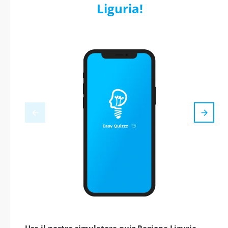
Liguria!