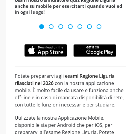
Usa il nostro simulatore quiz Regione Liguria
anche su mobile per esercitarti quando vuoi ed
in ogni luogo!
Potete prepararvi agli
esami Regione Liguria
rilasciati nel 2026
con la nostra applicazione
mobile. È molto facile da usare e funziona anche
off-line e in caso di mancata disponibilità di rete,
con tutte le funzioni necessarie per studiare.
Utilizzate la nostra Applicazione Mobile,
disponibile sia per Android che per iOS, per
prepararvi all’esame Regione Liguria. Potete