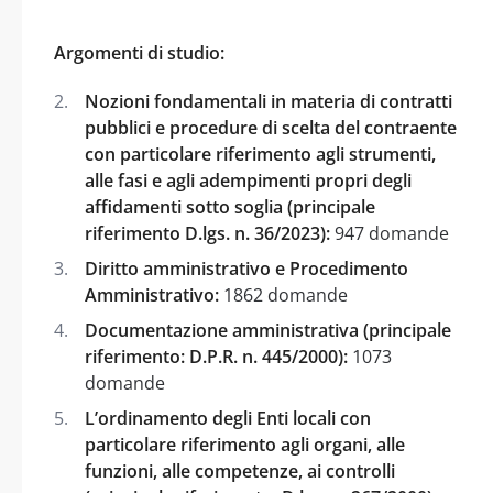
Argomenti di studio:
Nozioni fondamentali in materia di contratti
pubblici e procedure di scelta del contraente
con particolare riferimento agli strumenti,
alle fasi e agli adempimenti propri degli
affidamenti sotto soglia (principale
riferimento D.lgs. n. 36/2023):
947 domande
Diritto amministrativo e Procedimento
Amministrativo:
1862 domande
Documentazione amministrativa (principale
riferimento: D.P.R. n. 445/2000):
1073
domande
L’ordinamento degli Enti locali con
particolare riferimento agli organi, alle
funzioni, alle competenze, ai controlli