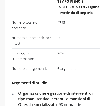
TEMPO PIENO E
INDETERMINATO - Liguria
- Provincia di Imperia
Numero totale di
4795
domande:
Numero di domande per
50
il test:
Punteggio di
70%
superamento:
Numero di argomenti:
6 argomenti
Argomenti di studio:
Organizzazione e gestione di interventi di
tipo manutentivo inerenti le mansioni di
Operaio specializzato:
98 domande