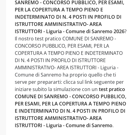
SANREMO - CONCORSO PUBBLICO, PER ESAMI,
PER LA COPERTURA A TEMPO PIENO E
INDETERMINATO DI N. 4 POSTI IN PROFILO DI
ISTRUTTORE AMMINISTRATIVO- AREA
ISTRUTTORI - Liguria - Comune di Sanremo 2026
?
Il nostro test pratico COMUNE DI SANREMO -
CONCORSO PUBBLICO, PER ESAMI, PER LA
COPERTURA A TEMPO PIENO E INDETERMINATO
DI N. 4 POSTI IN PROFILO DI ISTRUTTORE
AMMINISTRATIVO- AREA ISTRUTTORI - Liguria -
Comune di Sanremo ha proprio quello che ti
serve per prepararti: clicca sul link seguente per
iniziare subito la simulazione con un
test pratico
COMUNE DI SANREMO - CONCORSO PUBBLICO,
PER ESAMI, PER LA COPERTURA A TEMPO PIENO
E INDETERMINATO DI N. 4 POSTI IN PROFILO DI
ISTRUTTORE AMMINISTRATIVO- AREA
ISTRUTTORI - Liguria - Comune di Sanremo
.