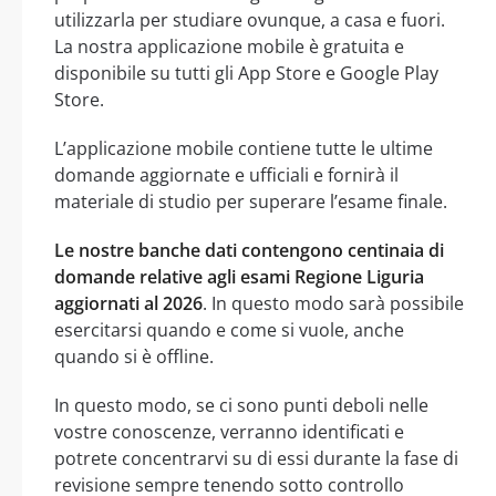
utilizzarla per studiare ovunque, a casa e fuori.
La nostra applicazione mobile è gratuita e
disponibile su tutti gli App Store e Google Play
Store.
L’applicazione mobile contiene tutte le ultime
domande aggiornate e ufficiali e fornirà il
materiale di studio per superare l’esame finale.
Le nostre banche dati contengono centinaia di
domande relative agli esami Regione Liguria
aggiornati al 2026
. In questo modo sarà possibile
esercitarsi quando e come si vuole, anche
quando si è offline.
In questo modo, se ci sono punti deboli nelle
vostre conoscenze, verranno identificati e
potrete concentrarvi su di essi durante la fase di
revisione sempre tenendo sotto controllo