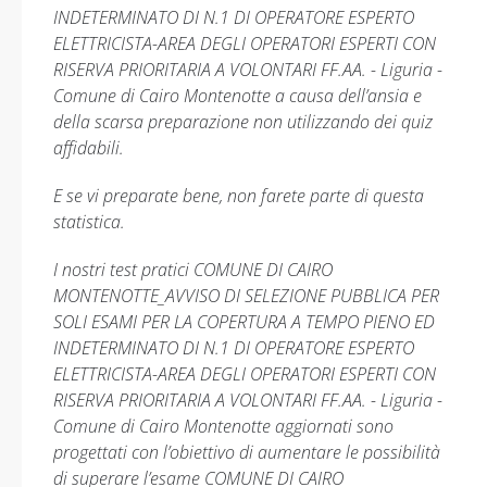
INDETERMINATO DI N.1 DI OPERATORE ESPERTO
ELETTRICISTA-AREA DEGLI OPERATORI ESPERTI CON
RISERVA PRIORITARIA A VOLONTARI FF.AA. - Liguria -
Comune di Cairo Montenotte a causa dell’ansia e
della scarsa preparazione non utilizzando dei quiz
affidabili.
E se vi preparate bene, non farete parte di questa
statistica.
I nostri test pratici COMUNE DI CAIRO
MONTENOTTE_AVVISO DI SELEZIONE PUBBLICA PER
SOLI ESAMI PER LA COPERTURA A TEMPO PIENO ED
INDETERMINATO DI N.1 DI OPERATORE ESPERTO
ELETTRICISTA-AREA DEGLI OPERATORI ESPERTI CON
RISERVA PRIORITARIA A VOLONTARI FF.AA. - Liguria -
Comune di Cairo Montenotte aggiornati sono
progettati con l’obiettivo di aumentare le possibilità
di superare l’esame COMUNE DI CAIRO