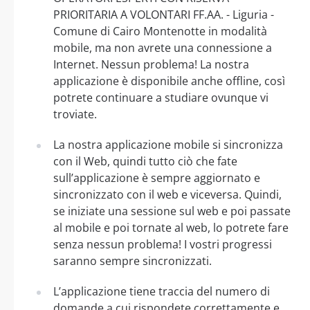
PRIORITARIA A VOLONTARI FF.AA. - Liguria -
Comune di Cairo Montenotte in modalità
mobile, ma non avrete una connessione a
Internet. Nessun problema! La nostra
applicazione è disponibile anche offline, così
potrete continuare a studiare ovunque vi
troviate.
La nostra applicazione mobile si sincronizza
con il Web, quindi tutto ciò che fate
sull’applicazione è sempre aggiornato e
sincronizzato con il web e viceversa. Quindi,
se iniziate una sessione sul web e poi passate
al mobile e poi tornate al web, lo potrete fare
senza nessun problema! I vostri progressi
saranno sempre sincronizzati.
L’applicazione tiene traccia del numero di
domande a cui rispondete correttamente e