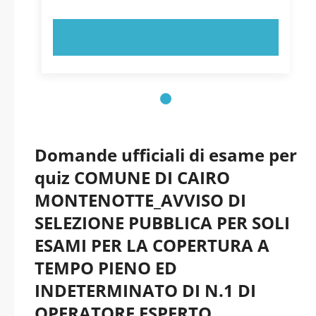
PROVA ORA!
Domande ufficiali di esame per
quiz COMUNE DI CAIRO
MONTENOTTE_AVVISO DI
SELEZIONE PUBBLICA PER SOLI
ESAMI PER LA COPERTURA A
TEMPO PIENO ED
INDETERMINATO DI N.1 DI
OPERATORE ESPERTO