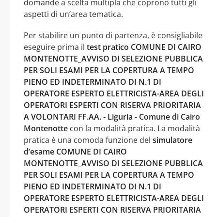
domande a scelta multipla che coprono tutti gli
aspetti di un’area tematica.
Per stabilire un punto di partenza, è consigliabile
eseguire prima il
test pratico COMUNE DI CAIRO
MONTENOTTE_AVVISO DI SELEZIONE PUBBLICA
PER SOLI ESAMI PER LA COPERTURA A TEMPO
PIENO ED INDETERMINATO DI N.1 DI
OPERATORE ESPERTO ELETTRICISTA-AREA DEGLI
OPERATORI ESPERTI CON RISERVA PRIORITARIA
A VOLONTARI FF.AA. - Liguria - Comune di Cairo
Montenotte
con la modalità pratica. La modalità
pratica è una comoda funzione del
simulatore
d’esame COMUNE DI CAIRO
MONTENOTTE_AVVISO DI SELEZIONE PUBBLICA
PER SOLI ESAMI PER LA COPERTURA A TEMPO
PIENO ED INDETERMINATO DI N.1 DI
OPERATORE ESPERTO ELETTRICISTA-AREA DEGLI
OPERATORI ESPERTI CON RISERVA PRIORITARIA