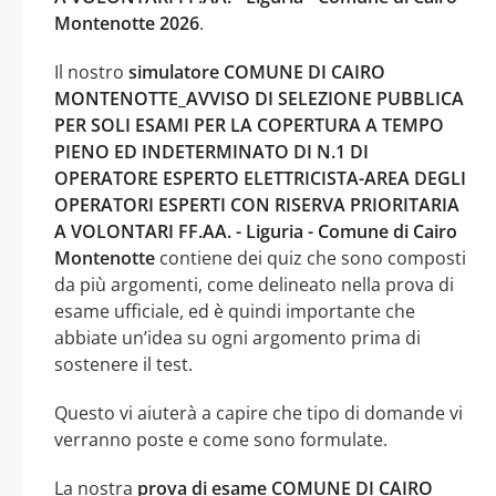
Montenotte 2026
.
Il nostro
simulatore COMUNE DI CAIRO
MONTENOTTE_AVVISO DI SELEZIONE PUBBLICA
PER SOLI ESAMI PER LA COPERTURA A TEMPO
PIENO ED INDETERMINATO DI N.1 DI
OPERATORE ESPERTO ELETTRICISTA-AREA DEGLI
OPERATORI ESPERTI CON RISERVA PRIORITARIA
A VOLONTARI FF.AA. - Liguria - Comune di Cairo
Montenotte
contiene dei quiz che sono composti
da più argomenti, come delineato nella prova di
esame ufficiale, ed è quindi importante che
abbiate un’idea su ogni argomento prima di
sostenere il test.
Questo vi aiuterà a capire che tipo di domande vi
verranno poste e come sono formulate.
La nostra
prova di esame COMUNE DI CAIRO