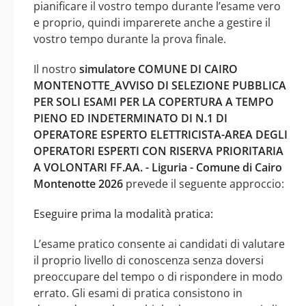
pianificare il vostro tempo durante l’esame vero
e proprio, quindi imparerete anche a gestire il
vostro tempo durante la prova finale.
Il nostro
simulatore COMUNE DI CAIRO
MONTENOTTE_AVVISO DI SELEZIONE PUBBLICA
PER SOLI ESAMI PER LA COPERTURA A TEMPO
PIENO ED INDETERMINATO DI N.1 DI
OPERATORE ESPERTO ELETTRICISTA-AREA DEGLI
OPERATORI ESPERTI CON RISERVA PRIORITARIA
A VOLONTARI FF.AA. - Liguria - Comune di Cairo
Montenotte 2026
prevede il seguente approccio:
Eseguire prima la modalità pratica:
L’esame pratico consente ai candidati di valutare
il proprio livello di conoscenza senza doversi
preoccupare del tempo o di rispondere in modo
errato. Gli esami di pratica consistono in