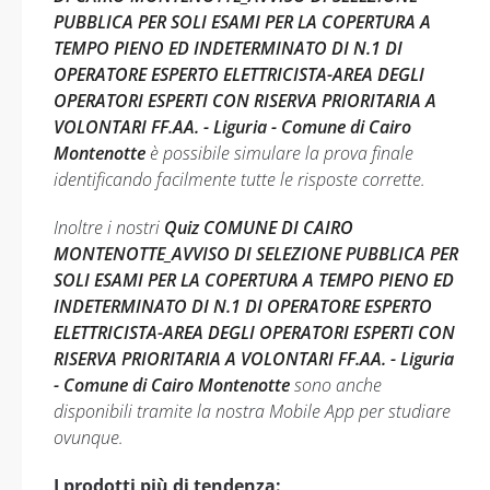
PUBBLICA PER SOLI ESAMI PER LA COPERTURA A
TEMPO PIENO ED INDETERMINATO DI N.1 DI
OPERATORE ESPERTO ELETTRICISTA-AREA DEGLI
OPERATORI ESPERTI CON RISERVA PRIORITARIA A
VOLONTARI FF.AA. - Liguria - Comune di Cairo
Montenotte
è possibile simulare la prova finale
identificando facilmente tutte le risposte corrette.
Inoltre i nostri
Quiz COMUNE DI CAIRO
MONTENOTTE_AVVISO DI SELEZIONE PUBBLICA PER
SOLI ESAMI PER LA COPERTURA A TEMPO PIENO ED
INDETERMINATO DI N.1 DI OPERATORE ESPERTO
ELETTRICISTA-AREA DEGLI OPERATORI ESPERTI CON
RISERVA PRIORITARIA A VOLONTARI FF.AA. - Liguria
- Comune di Cairo Montenotte
sono anche
disponibili tramite la nostra Mobile App per studiare
ovunque.
I prodotti più di tendenza: