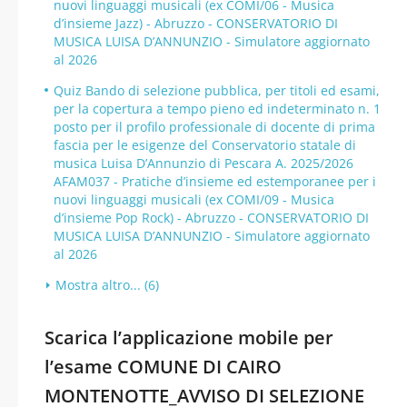
nuovi linguaggi musicali (ex COMI/06 - Musica
d’insieme Jazz) - Abruzzo - CONSERVATORIO DI
MUSICA LUISA D’ANNUNZIO - Simulatore aggiornato
al 2026
Quiz Bando di selezione pubblica, per titoli ed esami,
per la copertura a tempo pieno ed indeterminato n. 1
posto per il profilo professionale di docente di prima
fascia per le esigenze del Conservatorio statale di
musica Luisa D’Annunzio di Pescara A. 2025/2026
AFAM037 - Pratiche d’insieme ed estemporanee per i
nuovi linguaggi musicali (ex COMI/09 - Musica
d’insieme Pop Rock) - Abruzzo - CONSERVATORIO DI
MUSICA LUISA D’ANNUNZIO - Simulatore aggiornato
al 2026
Mostra altro... (6)
Scarica l’applicazione mobile per
l’esame COMUNE DI CAIRO
MONTENOTTE_AVVISO DI SELEZIONE