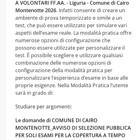
A VOLONTARI FF.AA. - Liguria - Comune di Cairo
Montenotte 2026
. Infatti consente di creare un
ambiente di prova temporizzato e simile a un
test, che può essere utilizzato per simulare vari
aspetti dell’esame reale. La modalità pratica offre
numerose opzioni di configurazione che
possono essere utilizzate per personalizzare il
test. È possibile scegliere e utilizzare qualsiasi
combinazione delle numerose opzioni di
configurazione della modalità pratica per
personalizzare l’esperienza d’esame in base alle
proprie esigenze. Nella Modalità Pratica l’utente
sarà in grado di:
Studiare per argomenti:
Le domande di COMUNE DI CAIRO
MONTENOTTE_AVVISO DI SELEZIONE PUBBLICA
PER SOLI ESAMI PER LA COPERTURA A TEMPO