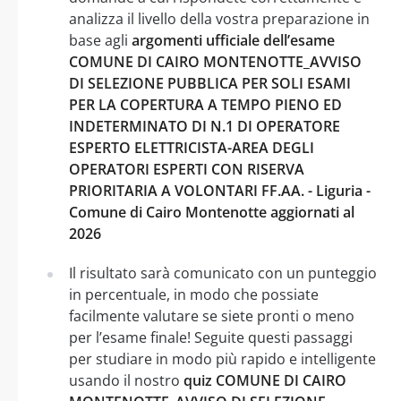
analizza il livello della vostra preparazione in
base agli
argomenti ufficiale dell’esame
COMUNE DI CAIRO MONTENOTTE_AVVISO
DI SELEZIONE PUBBLICA PER SOLI ESAMI
PER LA COPERTURA A TEMPO PIENO ED
INDETERMINATO DI N.1 DI OPERATORE
ESPERTO ELETTRICISTA-AREA DEGLI
OPERATORI ESPERTI CON RISERVA
PRIORITARIA A VOLONTARI FF.AA. - Liguria -
Comune di Cairo Montenotte aggiornati al
2026
Il risultato sarà comunicato con un punteggio
in percentuale, in modo che possiate
facilmente valutare se siete pronti o meno
per l’esame finale! Seguite questi passaggi
per studiare in modo più rapido e intelligente
usando il nostro
quiz COMUNE DI CAIRO