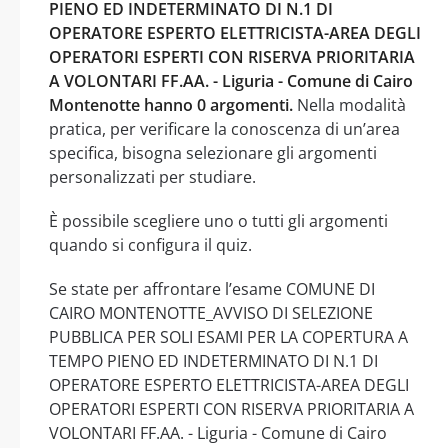
PIENO ED INDETERMINATO DI N.1 DI
OPERATORE ESPERTO ELETTRICISTA-AREA DEGLI
OPERATORI ESPERTI CON RISERVA PRIORITARIA
A VOLONTARI FF.AA. - Liguria - Comune di Cairo
Montenotte hanno 0 argomenti.
Nella modalità
pratica, per verificare la conoscenza di un’area
specifica, bisogna selezionare gli argomenti
personalizzati per studiare.
È possibile scegliere uno o tutti gli argomenti
quando si configura il quiz.
Se state per affrontare l’esame COMUNE DI
CAIRO MONTENOTTE_AVVISO DI SELEZIONE
PUBBLICA PER SOLI ESAMI PER LA COPERTURA A
TEMPO PIENO ED INDETERMINATO DI N.1 DI
OPERATORE ESPERTO ELETTRICISTA-AREA DEGLI
OPERATORI ESPERTI CON RISERVA PRIORITARIA A
VOLONTARI FF.AA. - Liguria - Comune di Cairo