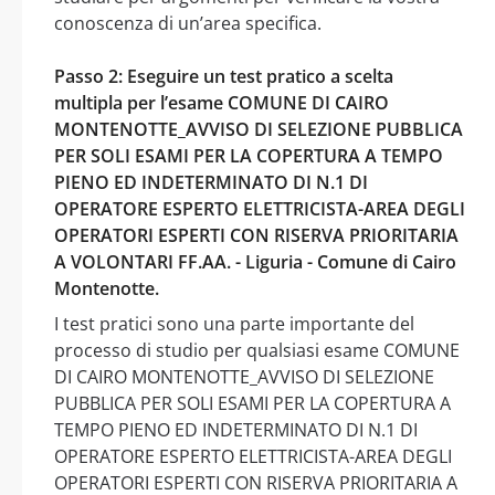
conoscenza di un’area specifica.
Passo 2: Eseguire un test pratico a scelta
multipla per l’esame COMUNE DI CAIRO
MONTENOTTE_AVVISO DI SELEZIONE PUBBLICA
PER SOLI ESAMI PER LA COPERTURA A TEMPO
PIENO ED INDETERMINATO DI N.1 DI
OPERATORE ESPERTO ELETTRICISTA-AREA DEGLI
OPERATORI ESPERTI CON RISERVA PRIORITARIA
A VOLONTARI FF.AA. - Liguria - Comune di Cairo
Montenotte.
I test pratici sono una parte importante del
processo di studio per qualsiasi esame COMUNE
DI CAIRO MONTENOTTE_AVVISO DI SELEZIONE
PUBBLICA PER SOLI ESAMI PER LA COPERTURA A
TEMPO PIENO ED INDETERMINATO DI N.1 DI
OPERATORE ESPERTO ELETTRICISTA-AREA DEGLI
OPERATORI ESPERTI CON RISERVA PRIORITARIA A