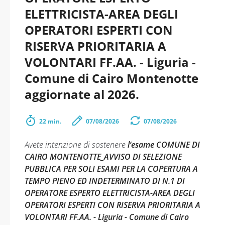
ELETTRICISTA-AREA DEGLI
OPERATORI ESPERTI CON
RISERVA PRIORITARIA A
VOLONTARI FF.AA. - Liguria -
Comune di Cairo Montenotte
aggiornate al 2026.
22 min.
07/08/2026
07/08/2026
Avete intenzione di sostenere
l’esame COMUNE DI
CAIRO MONTENOTTE_AVVISO DI SELEZIONE
PUBBLICA PER SOLI ESAMI PER LA COPERTURA A
TEMPO PIENO ED INDETERMINATO DI N.1 DI
OPERATORE ESPERTO ELETTRICISTA-AREA DEGLI
OPERATORI ESPERTI CON RISERVA PRIORITARIA A
VOLONTARI FF.AA. - Liguria - Comune di Cairo