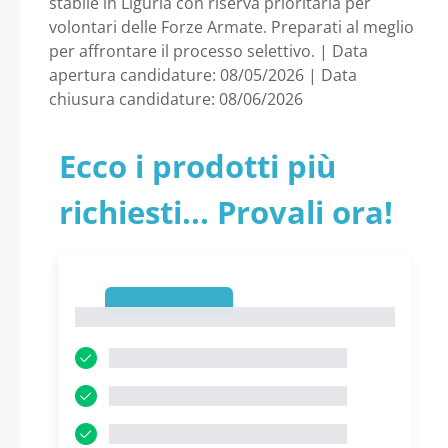
stabile in Liguria con riserva prioritaria per
volontari delle Forze Armate. Preparati al meglio
per affrontare il processo selettivo. | Data
apertura candidature: 08/05/2026 | Data
chiusura candidature: 08/06/2026
Ecco i prodotti più
richiesti... Provali ora!
1
1