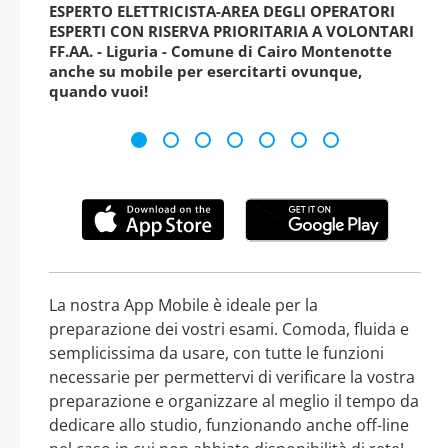
ESPERTO ELETTRICISTA-AREA DEGLI OPERATORI
ESPERTI CON RISERVA PRIORITARIA A VOLONTARI
FF.AA. - Liguria - Comune di Cairo Montenotte
anche su mobile per esercitarti ovunque,
quando vuoi!
La nostra App Mobile è ideale per la
preparazione dei vostri esami. Comoda, fluida e
semplicissima da usare, con tutte le funzioni
necessarie per permettervi di verificare la vostra
preparazione e organizzare al meglio il tempo da
dedicare allo studio, funzionando anche off-line