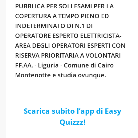
PUBBLICA PER SOLI ESAMI PER LA
COPERTURA A TEMPO PIENO ED
INDETERMINATO DI N.1 DI
OPERATORE ESPERTO ELETTRICISTA-
AREA DEGLI OPERATORI ESPERTI CON
RISERVA PRIORITARIA A VOLONTARI
FF.AA. - Liguria - Comune di Cairo
Montenotte e studia ovunque.
Scarica subito l’app di Easy
Quizzz!