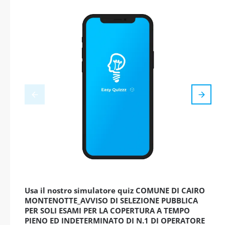
Usa il nostro simulatore quiz COMUNE DI CAIRO
MONTENOTTE_AVVISO DI SELEZIONE PUBBLICA
PER SOLI ESAMI PER LA COPERTURA A TEMPO
PIENO ED INDETERMINATO DI N.1 DI OPERATORE