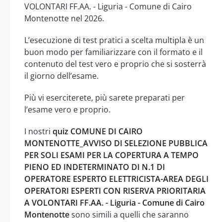
VOLONTARI FF.AA. - Liguria - Comune di Cairo
Montenotte nel 2026.
L’esecuzione di test pratici a scelta multipla è un
buon modo per familiarizzare con il formato e il
contenuto del test vero e proprio che si sosterrà
il giorno dell’esame.
Più vi eserciterete, più sarete preparati per
l’esame vero e proprio.
I nostri
quiz COMUNE DI CAIRO
MONTENOTTE_AVVISO DI SELEZIONE PUBBLICA
PER SOLI ESAMI PER LA COPERTURA A TEMPO
PIENO ED INDETERMINATO DI N.1 DI
OPERATORE ESPERTO ELETTRICISTA-AREA DEGLI
OPERATORI ESPERTI CON RISERVA PRIORITARIA
A VOLONTARI FF.AA. - Liguria - Comune di Cairo
Montenotte
sono simili a quelli che saranno