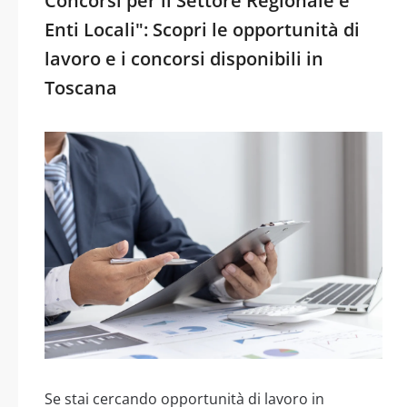
Concorsi per il Settore Regionale e
Enti Locali": Scopri le opportunità di
lavoro e i concorsi disponibili in
Toscana
Se stai cercando opportunità di lavoro in