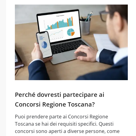
Perché dovresti partecipare ai
Concorsi Regione Toscana?
Puoi prendere parte ai Concorsi Regione
Toscana se hai dei requisiti specifici. Questi
concorsi sono aperti a diverse persone, come