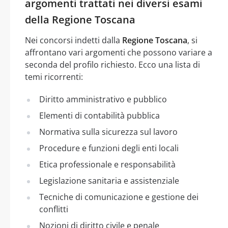
argomenti trattati nei diversi esami
della Regione Toscana
Nei concorsi indetti dalla
Regione Toscana
, si
affrontano vari argomenti che possono variare a
seconda del profilo richiesto. Ecco una lista di
temi ricorrenti:
Diritto amministrativo e pubblico
Elementi di contabilità pubblica
Normativa sulla sicurezza sul lavoro
Procedure e funzioni degli enti locali
Etica professionale e responsabilità
Legislazione sanitaria e assistenziale
Tecniche di comunicazione e gestione dei
conflitti
Nozioni di diritto civile e penale