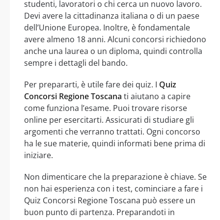
studenti, lavoratori o chi cerca un nuovo lavoro.
Devi avere la cittadinanza italiana o di un paese
dell’Unione Europea. Inoltre, è fondamentale
avere almeno 18 anni. Alcuni concorsi richiedono
anche una laurea o un diploma, quindi controlla
sempre i dettagli del bando.
Per prepararti, è utile fare dei quiz. I
Quiz
Concorsi Regione Toscana
ti aiutano a capire
come funziona l’esame. Puoi trovare risorse
online per esercitarti. Assicurati di studiare gli
argomenti che verranno trattati. Ogni concorso
ha le sue materie, quindi informati bene prima di
iniziare.
Non dimenticare che la preparazione è chiave. Se
non hai esperienza con i test, cominciare a fare i
Quiz Concorsi Regione Toscana può essere un
buon punto di partenza. Preparandoti in