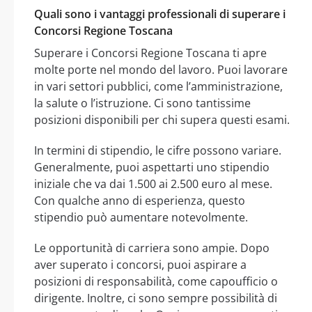
Quali sono i vantaggi professionali di superare i
Concorsi Regione Toscana
Superare i Concorsi Regione Toscana ti apre
molte porte nel mondo del lavoro. Puoi lavorare
in vari settori pubblici, come l’amministrazione,
la salute o l’istruzione. Ci sono tantissime
posizioni disponibili per chi supera questi esami.
In termini di stipendio, le cifre possono variare.
Generalmente, puoi aspettarti uno stipendio
iniziale che va dai 1.500 ai 2.500 euro al mese.
Con qualche anno di esperienza, questo
stipendio può aumentare notevolmente.
Le opportunità di carriera sono ampie. Dopo
aver superato i concorsi, puoi aspirare a
posizioni di responsabilità, come capoufficio o
dirigente. Inoltre, ci sono sempre possibilità di