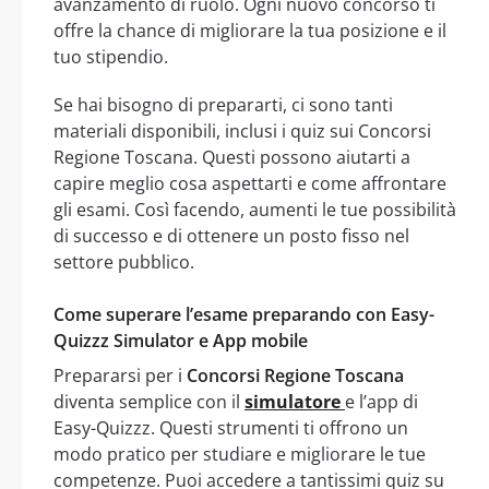
avanzamento di ruolo. Ogni nuovo concorso ti
offre la chance di migliorare la tua posizione e il
tuo stipendio.
Se hai bisogno di prepararti, ci sono tanti
materiali disponibili, inclusi i quiz sui Concorsi
Regione Toscana. Questi possono aiutarti a
capire meglio cosa aspettarti e come affrontare
gli esami. Così facendo, aumenti le tue possibilità
di successo e di ottenere un posto fisso nel
settore pubblico.
Come superare l’esame preparando con Easy-
Quizzz Simulator e App mobile
Prepararsi per i
Concorsi Regione Toscana
diventa semplice con il
simulatore
e l’app di
Easy-Quizzz. Questi strumenti ti offrono un
modo pratico per studiare e migliorare le tue
competenze. Puoi accedere a tantissimi quiz su