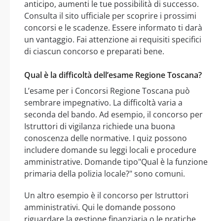
anticipo, aumenti le tue possibilità di successo.
Consulta il sito ufficiale per scoprire i prossimi
concorsi e le scadenze. Essere informato ti darà
un vantaggio. Fai attenzione ai requisiti specifici
di ciascun concorso e preparati bene.
Qual è la difficoltà dell’esame Regione Toscana?
L’esame per i Concorsi Regione Toscana può
sembrare impegnativo. La difficoltà varia a
seconda del bando. Ad esempio, il concorso per
Istruttori di vigilanza richiede una buona
conoscenza delle normative. I quiz possono
includere domande su leggi locali e procedure
amministrative. Domande tipo"Qual è la funzione
primaria della polizia locale?" sono comuni.
Un altro esempio è il concorso per Istruttori
amministrativi. Qui le domande possono
riguardare la gestione finanziaria o le pratiche