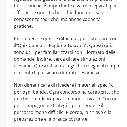
burocratiche. È importante essere preparati per
affrontare quesiti che richiedono non solo
conoscenze teoriche, ma anche capacità
pratiche.
Per superare queste difficoltà, puoi studiare con
il"Quiz Concorsi Regione Toscana". Questi quiz
sono utili per familiarizzarsi con il formato delle
domande. Inoltre, cerca di fare simulazioni
d’esame. Questo ti aiuta a gestire meglio il tempo
e a sentirti più sicuro durante l’esame vero.
Non dimenticare di rivedere i materiali specifici
per ogni bando. Ogni concorso ha caratteristiche
uniche, quindi preparati in modo mirato. Con un
po’ di impegno e strategia, puoi rendere il
percorso meno difficile. Ricorda, la chiave è la
preparazione e la pratica costante.