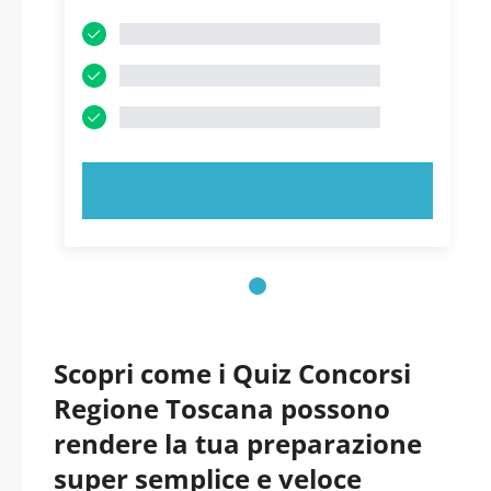
PROVA ORA!
Scopri come i Quiz Concorsi
Regione Toscana possono
rendere la tua preparazione
super semplice e veloce