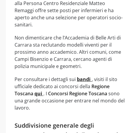
alla Persona Centro Residenziale Matteo
Remaggi offre sette posti per infermieri e ha
aperto anche una selezione per operatori socio-
sanitari.
Non dimenticare che l’Accademia di Belle Arti di
Carrara sta reclutando modelli viventi per il
prossimo anno accademico. Altri comuni, come
Campi Bisenzio e Carrara, cercano agenti di
polizia municipale e geometri.
Per consultare i dettagli sui
bandi
, visiti il sito
ufficiale dedicato ai concorsi della
Regione
Toscana
qui
. I
Concorsi Regione Toscana
sono
una grande occasione per entrare nel mondo del
lavoro.
Suddivisione generale degli