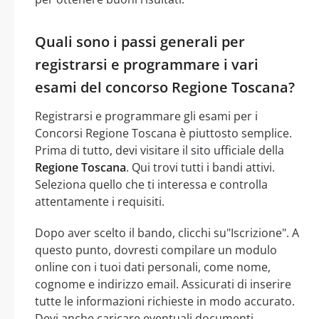
Quali sono i passi generali per
registrarsi e programmare i vari
esami del concorso Regione Toscana?
Registrarsi e programmare gli esami per i
Concorsi Regione Toscana è piuttosto semplice.
Prima di tutto, devi visitare il sito ufficiale della
Regione Toscana
. Qui trovi tutti i bandi attivi.
Seleziona quello che ti interessa e controlla
attentamente i requisiti.
Dopo aver scelto il bando, clicchi su"Iscrizione". A
questo punto, dovresti compilare un modulo
online con i tuoi dati personali, come nome,
cognome e indirizzo email. Assicurati di inserire
tutte le informazioni richieste in modo accurato.
Devi anche caricare eventuali documenti