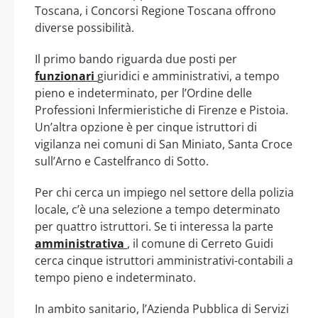
Toscana, i Concorsi Regione Toscana offrono
diverse possibilità.
Il primo bando riguarda due posti per
funzionari
giuridici e amministrativi, a tempo
pieno e indeterminato, per l’Ordine delle
Professioni Infermieristiche di Firenze e Pistoia.
Un’altra opzione è per cinque istruttori di
vigilanza nei comuni di San Miniato, Santa Croce
sull’Arno e Castelfranco di Sotto.
Per chi cerca un impiego nel settore della polizia
locale, c’è una selezione a tempo determinato
per quattro istruttori. Se ti interessa la parte
amministrativa
, il comune di Cerreto Guidi
cerca cinque istruttori amministrativi-contabili a
tempo pieno e indeterminato.
In ambito sanitario, l’Azienda Pubblica di Servizi