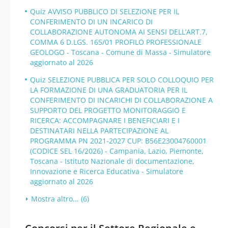
Quiz AVVISO PUBBLICO DI SELEZIONE PER IL
CONFERIMENTO DI UN INCARICO DI
COLLABORAZIONE AUTONOMA AI SENSI DELL’ART.7,
COMMA 6 D.LGS. 165/01 PROFILO PROFESSIONALE
GEOLOGO - Toscana - Comune di Massa - Simulatore
aggiornato al 2026
Quiz SELEZIONE PUBBLICA PER SOLO COLLOQUIO PER
LA FORMAZIONE DI UNA GRADUATORIA PER IL
CONFERIMENTO DI INCARICHI DI COLLABORAZIONE A
SUPPORTO DEL PROGETTO MONITORAGGIO E
RICERCA: ACCOMPAGNARE I BENEFICIARI E I
DESTINATARI NELLA PARTECIPAZIONE AL
PROGRAMMA PN 2021-2027 CUP: B56E23004760001
(CODICE SEL 16/2026) - Campania, Lazio, Piemonte,
Toscana - Istituto Nazionale di documentazione,
Innovazione e Ricerca Educativa - Simulatore
aggiornato al 2026
Mostra altro... (6)