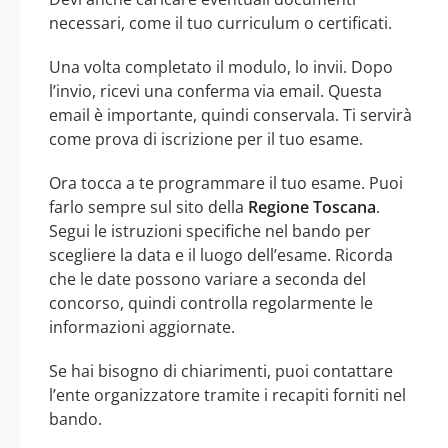
necessari, come il tuo curriculum o certificati.
Una volta completato il modulo, lo invii. Dopo
l’invio, ricevi una conferma via email. Questa
email è importante, quindi conservala. Ti servirà
come prova di iscrizione per il tuo esame.
Ora tocca a te programmare il tuo esame. Puoi
farlo sempre sul sito della
Regione Toscana
.
Segui le istruzioni specifiche nel bando per
scegliere la data e il luogo dell’esame. Ricorda
che le date possono variare a seconda del
concorso, quindi controlla regolarmente le
informazioni aggiornate.
Se hai bisogno di chiarimenti, puoi contattare
l’ente organizzatore tramite i recapiti forniti nel
bando.