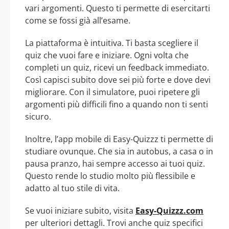
vari argomenti. Questo ti permette di esercitarti
come se fossi già all’esame.
La piattaforma è intuitiva. Ti basta scegliere il
quiz che vuoi fare e iniziare. Ogni volta che
completi un quiz, ricevi un feedback immediato.
Così capisci subito dove sei più forte e dove devi
migliorare. Con il simulatore, puoi ripetere gli
argomenti più difficili fino a quando non ti senti
sicuro.
Inoltre, l’app mobile di Easy-Quizzz ti permette di
studiare ovunque. Che sia in autobus, a casa o in
pausa pranzo, hai sempre accesso ai tuoi quiz.
Questo rende lo studio molto più flessibile e
adatto al tuo stile di vita.
Se vuoi iniziare subito, visita
Easy-Quizzz.com
per ulteriori dettagli. Trovi anche quiz specifici