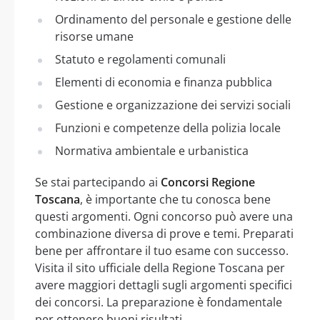
Ordinamento del personale e gestione delle
risorse umane
Statuto e regolamenti comunali
Elementi di economia e finanza pubblica
Gestione e organizzazione dei servizi sociali
Funzioni e competenze della polizia locale
Normativa ambientale e urbanistica
Se stai partecipando ai
Concorsi Regione
Toscana
, è importante che tu conosca bene
questi argomenti. Ogni concorso può avere una
combinazione diversa di prove e temi. Preparati
bene per affrontare il tuo esame con successo.
Visita il sito ufficiale della Regione Toscana per
avere maggiori dettagli sugli argomenti specifici
dei concorsi. La preparazione è fondamentale
per ottenere buoni risultati.