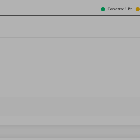
Corretto: 1 Pt.