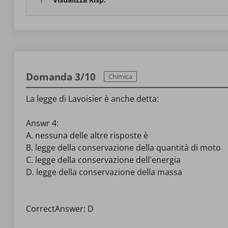
Domanda 3/10
Chimica
La legge di Lavoisier è anche detta:
Answr 4:
A. nessuna delle altre risposte è
B. legge della conservazione della quantità di moto
C. legge della conservazione dell'energia
D. legge della conservazione della massa
CorrectAnswer: D