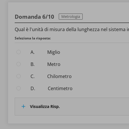
Domanda 6/10
Metrologia
Qual è l'unità di misura della lunghezza nel sistema 
Seleziona la risposta:
A.
Miglio
B.
Metro
C.
Chilometro
D.
Centimetro
Visualizza Risp.