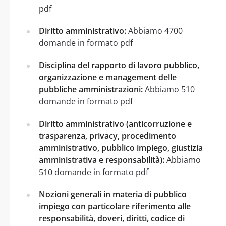
pdf
Diritto amministrativo:
Abbiamo 4700
domande in formato pdf
Disciplina del rapporto di lavoro pubblico,
organizzazione e management delle
pubbliche amministrazioni:
Abbiamo 510
domande in formato pdf
Diritto amministrativo (anticorruzione e
trasparenza, privacy, procedimento
amministrativo, pubblico impiego, giustizia
amministrativa e responsabilità):
Abbiamo
510 domande in formato pdf
Nozioni generali in materia di pubblico
impiego con particolare riferimento alle
responsabilità, doveri, diritti, codice di