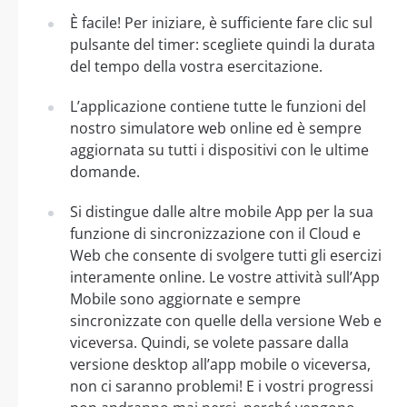
È facile! Per iniziare, è sufficiente fare clic sul
pulsante del timer: scegliete quindi la durata
del tempo della vostra esercitazione.
L’applicazione contiene tutte le funzioni del
nostro simulatore web online ed è sempre
aggiornata su tutti i dispositivi con le ultime
domande.
Si distingue dalle altre mobile App per la sua
funzione di sincronizzazione con il Cloud e
Web che consente di svolgere tutti gli esercizi
interamente online. Le vostre attività sull’App
Mobile sono aggiornate e sempre
sincronizzate con quelle della versione Web e
viceversa. Quindi, se volete passare dalla
versione desktop all’app mobile o viceversa,
non ci saranno problemi! E i vostri progressi