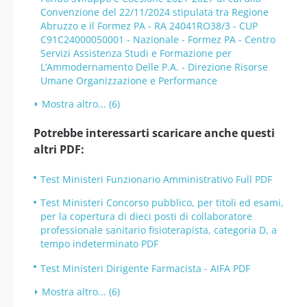
Convenzione del 22/11/2024 stipulata tra Regione
Abruzzo e il Formez PA - RA 24041RO38/3 - CUP
C91C24000050001 - Nazionale - Formez PA - Centro
Servizi Assistenza Studi e Formazione per
L’Ammodernamento Delle P.A. - Direzione Risorse
Umane Organizzazione e Performance
Mostra altro... (6)
Potrebbe interessarti scaricare anche questi
altri PDF:
Test Ministeri Funzionario Amministrativo Full PDF
Test Ministeri Concorso pubblico, per titoli ed esami,
per la copertura di dieci posti di collaboratore
professionale sanitario fisioterapista, categoria D, a
tempo indeterminato PDF
Test Ministeri Dirigente Farmacista - AIFA PDF
Mostra altro... (6)