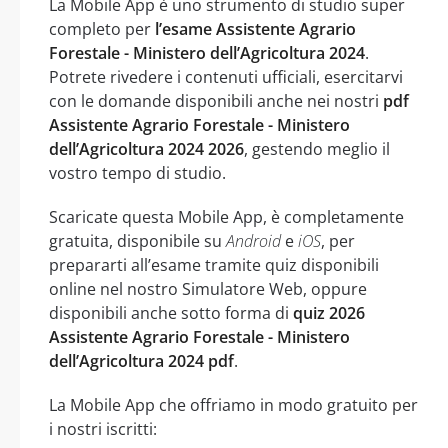
La Mobile App è uno strumento di studio super
completo per
l’esame Assistente Agrario
Forestale - Ministero dell’Agricoltura 2024
.
Potrete rivedere i contenuti ufficiali, esercitarvi
con le domande disponibili anche nei nostri
pdf
Assistente Agrario Forestale - Ministero
dell’Agricoltura 2024 2026
, gestendo meglio il
vostro tempo di studio.
Scaricate questa Mobile App, è completamente
gratuita, disponibile su
Android
e
iOS
, per
prepararti all’esame tramite quiz disponibili
online nel nostro Simulatore Web, oppure
disponibili anche sotto forma di
quiz 2026
Assistente Agrario Forestale - Ministero
dell’Agricoltura 2024 pdf
.
La Mobile App che offriamo in modo gratuito per
i nostri iscritti: