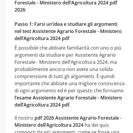
Forestale - Ministero dell’Agricoltura 2024 pdf
2026
:
Passo 1: Farsi un’idea e studiare gli argomenti
nel test Assistente Agrario Forestale - Ministero
dell’Agricoltura 2024 pdf
È possibile che abbiate familiarità con uno o più
argomenti da studiare per Assistente Agrario
Forestale - Ministero dell’Agricoltura 2024, ma
probabilmente ancora non avete una solida
comprensione di tutti gli argomenti. È quindi
importante che abbiate una migliore conoscenza
di ogni argomento ed è per questo che forniamo
l’esame Assistente Agrario Forestale - Ministero
dell’Agricoltura 2024 pdf
.
Il nostro
pdf 2026 Assistente Agrario Forestale -
Ministero dell’Agricoltura 2024
ha dei quiz
composti da più argomenti, come se fosse una