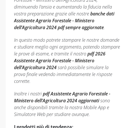
Forestale - Ministero dell’Agricoltura 2024,
diminuendo l’ansia e aumentando la fiducia nella
vostra preparazione grazie alle nostre
banche dati
Assistente Agrario Forestale - Ministero
dell’Agricoltura 2024 pdf sempre aggiornate
.
In questo modo potrete stampare le nostre domande
e studiare meglio ogni argomento, potendo stampare
le prove di esame, e tramite il nostro
pdf 2026
Assistente Agrario Forestale - Ministero
dell’Agricoltura 2024
sarà possibile simulare la
prova finale vedendo immediatamente le risposte
corrette.
Inoltre i nostri
pdf Assistente Agrario Forestale -
Ministero dell’Agricoltura 2024 aggiornati
sono
anche disponibili tramite la nostra Mobile App e
Simulatore Web per studiare ovunque.
I prodotti più di tendenza: