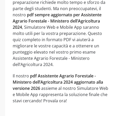
preparazione richiede molto tempo e sforzo da
parte degli studenti. Ma non preoccupatevi, il
nostro
pdf sempre aggiornato per Assistente
Agrario Forestale - Ministero dell’Agricoltura
2024
, Simulatore Web e Mobile App saranno
molto utili per la vostra preparazione. Questo
quiz completo in formato PDF vi aiuterà a
migliorare le vostre capacità e a ottenere un
punteggio elevato nel vostro primo esame
Assistente Agrario Forestale - Ministero
dell’Agricoltura 2024.
Il nostro
pdf Assistente Agrario Forestale -
Ministero dell’Agricoltura 2024 aggiornato alla
versione 2026
assieme al nostro Simulatore Web
e Mobile App rappresenta la soluzione finale che
stavi cercando! Provala ora!