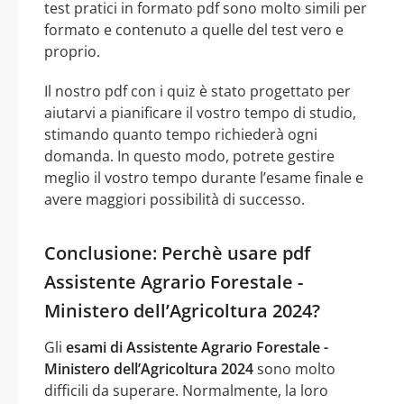
test pratici in formato pdf sono molto simili per
formato e contenuto a quelle del test vero e
proprio.
Il nostro pdf con i quiz è stato progettato per
aiutarvi a pianificare il vostro tempo di studio,
stimando quanto tempo richiederà ogni
domanda. In questo modo, potrete gestire
meglio il vostro tempo durante l’esame finale e
avere maggiori possibilità di successo.
Conclusione: Perchè usare pdf
Assistente Agrario Forestale -
Ministero dell’Agricoltura 2024?
Gli
esami di Assistente Agrario Forestale -
Ministero dell’Agricoltura 2024
sono molto
difficili da superare. Normalmente, la loro