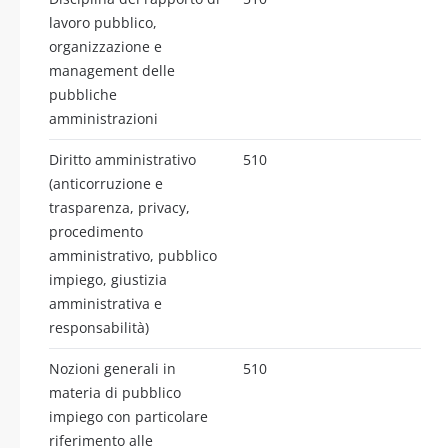
lavoro pubblico,
organizzazione e
management delle
pubbliche
amministrazioni
Diritto amministrativo
510
(anticorruzione e
trasparenza, privacy,
procedimento
amministrativo, pubblico
impiego, giustizia
amministrativa e
responsabilità)
Nozioni generali in
510
materia di pubblico
impiego con particolare
riferimento alle