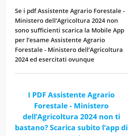
Se i pdf Assistente Agrario Forestale -
Ministero dell’Agricoltura 2024 non
sono sufficienti scarica la Mobile App
per l’esame Assistente Agrario
Forestale - Ministero dell’Agricoltura
2024 ed esercitati ovunque
I PDF Assistente Agrario
Forestale - Ministero
dell’Agricoltura 2024 non ti
bastano? Scarica subito l’app di