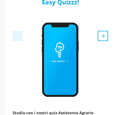
Easy Quizzz!
Studia con i nostri quiz Assistente Agrario