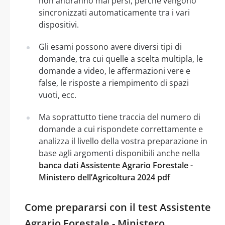
non andranno mai persi, perché vengono
sincronizzati automaticamente tra i vari
dispositivi.
Gli esami possono avere diversi tipi di
domande, tra cui quelle a scelta multipla, le
domande a video, le affermazioni vere e
false, le risposte a riempimento di spazi
vuoti, ecc.
Ma soprattutto tiene traccia del numero di
domande a cui rispondete correttamente e
analizza il livello della vostra preparazione in
base agli argomenti disponibili anche nella
banca dati Assistente Agrario Forestale -
Ministero dell’Agricoltura 2024 pdf
Come prepararsi con il test Assistente
Agrario Forestale - Ministero