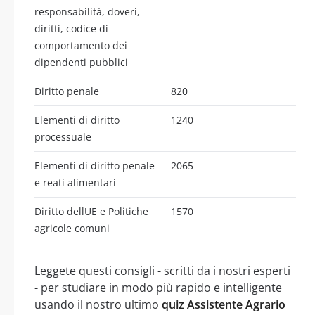
responsabilità, doveri,
diritti, codice di
comportamento dei
dipendenti pubblici
Diritto penale
820
Elementi di diritto
1240
processuale
Elementi di diritto penale
2065
e reati alimentari
Diritto dellUE e Politiche
1570
agricole comuni
Leggete questi consigli - scritti da i nostri esperti
- per studiare in modo più rapido e intelligente
usando il nostro ultimo
quiz Assistente Agrario