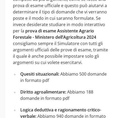
prova di esame ufficiale e questo può aiutarvi a
determinare il tipo di domande che vi verranno
poste e il modo in cui saranno formulate. Se
invece desiderate studiare in modo interattivo
per la
prova di esame Assistente Agrario
Forestale - Ministero dell’Agricoltura 2024
consigliamo sempre il Simulatore con tutti gli
argomenti ufficiali delle prove di esame, tramite
il quale è anche possibile impostare solo gli
argomenti su cui volete esercitarvi.
Quesiti situazionali:
Abbiamo 500 domande
in formato pdf
Diritto agroalimentare:
Abbiamo 188
domande in formato pdf
Logica deduttiva e ragionamento critico-
verbale:
Abbiamo 940 domande in formato