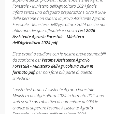
superare senza problemi l’esame Assistente Agrario
Forestale - Ministero dell’Agricoltura 2024 finale.
Infatti senza una adeguata preparazione circa il 50%
delle persone non supera la prova Assistente Agrario
Forestale - Ministero dell’Agricoltura 2024 poichè non
utilizzano dei quiz affidabili e i nostri
test 2026
Assistente Agrario Forestale - Ministero
dell’Agricoltura 2024 pdf
.
Siete pronti a studiare con le nostre prove stampabili
da scaricare per
l’esame Assistente Agrario
Forestale - Ministero dell’Agricoltura 2024 in
formato pdf
, per non fare più parte di questa
statistica?
I nostri test pratici Assistente Agrario Forestale -
Ministero dell’Agricoltura 2024 in formato PDF sono
stati scritti con l’obiettivo di aumentare al 99% le
chance di superare l’esame Assistente Agrario