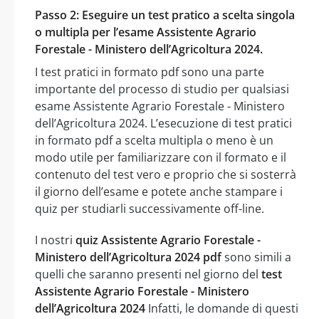
Passo 2: Eseguire un test pratico a scelta singola
o multipla per l’esame Assistente Agrario
Forestale - Ministero dell’Agricoltura 2024.
I test pratici in formato pdf sono una parte
importante del processo di studio per qualsiasi
esame Assistente Agrario Forestale - Ministero
dell’Agricoltura 2024. L’esecuzione di test pratici
in formato pdf a scelta multipla o meno è un
modo utile per familiarizzare con il formato e il
contenuto del test vero e proprio che si sosterrà
il giorno dell’esame e potete anche stampare i
quiz per studiarli successivamente off-line.
I nostri
quiz Assistente Agrario Forestale -
Ministero dell’Agricoltura 2024 pdf
sono simili a
quelli che saranno presenti nel giorno del
test
Assistente Agrario Forestale - Ministero
dell’Agricoltura 2024
Infatti, le domande di questi