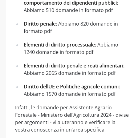
comportamento dei dipendenti pubblici:
Abbiamo 510 domande in formato pdf
Diritto penale:
Abbiamo 820 domande in
formato pdf
Elementi di diritto processuale:
Abbiamo
1240 domande in formato pdf
Elementi di diritto penale e reati alimentari:
Abbiamo 2065 domande in formato pdf
Diritto dellUE e Politiche agricole comuni:
Abbiamo 1570 domande in formato pdf
Infatti, le domande per Assistente Agrario
Forestale - Ministero dell’Agricoltura 2024 - divise
per argomenti - vi aiuteranno e verificare la
vostra conoscenza in un’area specifica.