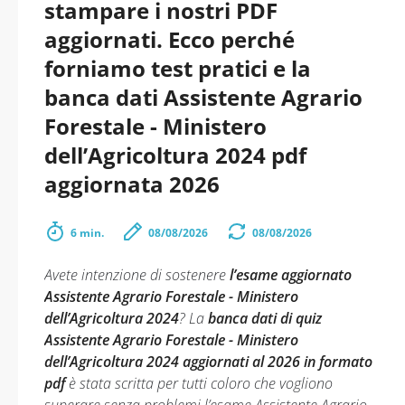
stampare i nostri PDF
aggiornati. Ecco perché
forniamo test pratici e la
banca dati Assistente Agrario
Forestale - Ministero
dell’Agricoltura 2024 pdf
aggiornata 2026
6 min.
08/08/2026
08/08/2026
Avete intenzione di sostenere
l’esame aggiornato
Assistente Agrario Forestale - Ministero
dell’Agricoltura 2024
? La
banca dati di quiz
Assistente Agrario Forestale - Ministero
dell’Agricoltura 2024 aggiornati al 2026 in formato
pdf
è stata scritta per tutti coloro che vogliono