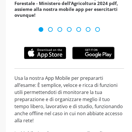
Forestale - Ministero dell’Agricoltura 2024 pdf,
assieme alla nostra mobile app per esercitarti
ovunque!
Usa la nostra App Mobile per prepararti
all’esame: È semplice, veloce e ricca di funzioni
utili permettendoti di monitorare la tua
preparazione e di organizzare meglio il tuo
tempo libero, lavorativo e di studio, funzionando
anche offline nel caso in cui non abbiate accesso
alla rete!