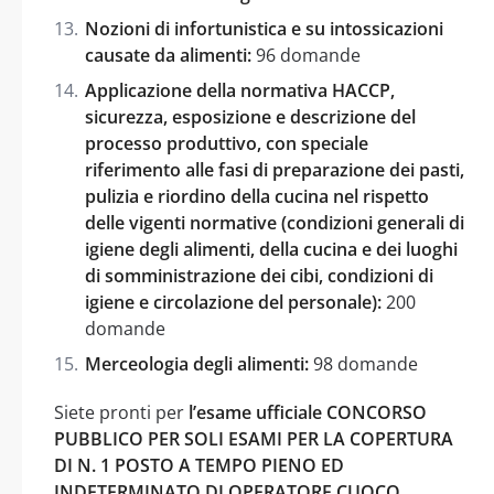
Nozioni di infortunistica e su intossicazioni
causate da alimenti:
96 domande
Applicazione della normativa HACCP,
sicurezza, esposizione e descrizione del
processo produttivo, con speciale
riferimento alle fasi di preparazione dei pasti,
pulizia e riordino della cucina nel rispetto
delle vigenti normative (condizioni generali di
igiene degli alimenti, della cucina e dei luoghi
di somministrazione dei cibi, condizioni di
igiene e circolazione del personale):
200
domande
Merceologia degli alimenti:
98 domande
Siete pronti per
l’esame ufficiale CONCORSO
PUBBLICO PER SOLI ESAMI PER LA COPERTURA
DI N. 1 POSTO A TEMPO PIENO ED
INDETERMINATO DI OPERATORE CUOCO