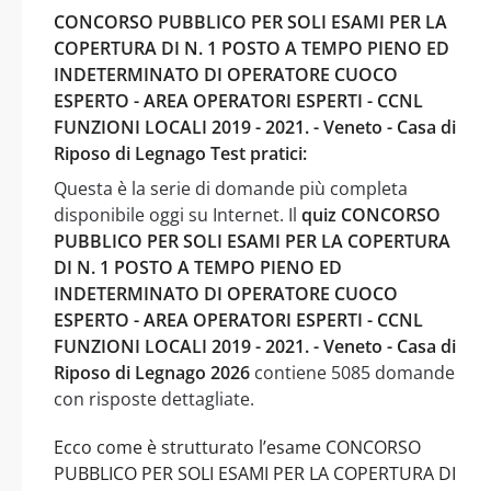
CONCORSO PUBBLICO PER SOLI ESAMI PER LA
COPERTURA DI N. 1 POSTO A TEMPO PIENO ED
INDETERMINATO DI OPERATORE CUOCO
ESPERTO - AREA OPERATORI ESPERTI - CCNL
FUNZIONI LOCALI 2019 - 2021. - Veneto - Casa di
Riposo di Legnago Test pratici:
Questa è la serie di domande più completa
disponibile oggi su Internet. Il
quiz CONCORSO
PUBBLICO PER SOLI ESAMI PER LA COPERTURA
DI N. 1 POSTO A TEMPO PIENO ED
INDETERMINATO DI OPERATORE CUOCO
ESPERTO - AREA OPERATORI ESPERTI - CCNL
FUNZIONI LOCALI 2019 - 2021. - Veneto - Casa di
Riposo di Legnago 2026
contiene 5085 domande
con risposte dettagliate.
Ecco come è strutturato l’esame CONCORSO
PUBBLICO PER SOLI ESAMI PER LA COPERTURA DI