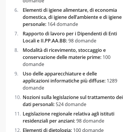
domande
Elementi di igiene alimentare, di economia
domestica, di igiene dell’ambiente e di igiene
personale:
164 domande
Rapporto di lavoro per i Dipendenti di Enti
Locali e II.PP.AA.BB:
98 domande
Modalità di ricevimento, stoccaggio e
conservazione delle materie prime:
100
domande
Uso delle apparecchiature e delle
applicazioni informatiche più diffuse:
1289
domande
Nozioni sulla legislazione sul trattamento dei
dati personali:
524 domande
Legislazione regionale relativa agli istituti
residenziali per anziani:
98 domande
Elementi di dietologia:
100 domande