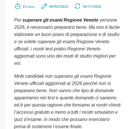
23 min.
09/02/2022
18/11/2022
Per
superare gli esami Regione Veneto
versione
2026, è necessario prepararsi bene. Ma non è facile
elaborare un buon piano di preparazione e di studio
e se volete superare gli esami Regione Veneto
ufficiali, i nostri test pratici Regione Veneto
aggiornati sono uno dei modi di studio migliori per
voi.
Molti candidati non superano gli esami Regione
Veneto ufficiali aggiornati al 2026 perché non si
preparano bene. Non sanno che tipo di domande
appariranno nel test e quante domande ci saranno
ed è per questa ragione che forniamo ai nostri clienti
l’accesso gratuito e meno a tutti i nostri simulatori e
quiz d’esame, in modo che possano esercitarsi
prima di sostenere l’esame finale.