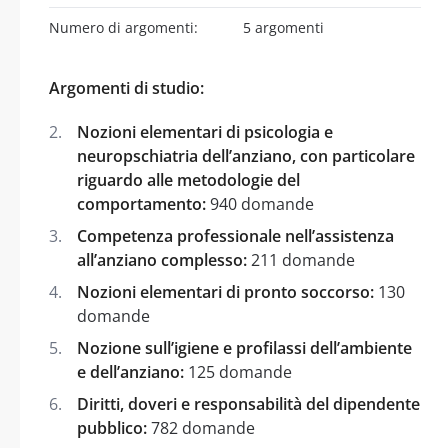
Numero di argomenti:
5 argomenti
Argomenti di studio:
Nozioni elementari di psicologia e
neuropschiatria dell’anziano, con particolare
riguardo alle metodologie del
comportamento:
940 domande
Competenza professionale nell’assistenza
all’anziano complesso:
211 domande
Nozioni elementari di pronto soccorso:
130
domande
Nozione sull’igiene e profilassi dell’ambiente
e dell’anziano:
125 domande
Diritti, doveri e responsabilità del dipendente
pubblico:
782 domande