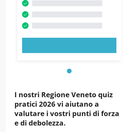
PROVA ORA!
I nostri Regione Veneto quiz
pratici 2026 vi aiutano a
valutare i vostri punti di forza
e di debolezza.