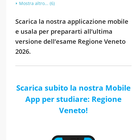
Mostra altro... (6)
Scarica la nostra applicazione mobile
e usala per prepararti all’ultima
versione dell’esame Regione Veneto
2026.
Scarica subito la nostra Mobile
App per studiare: Regione
Veneto!