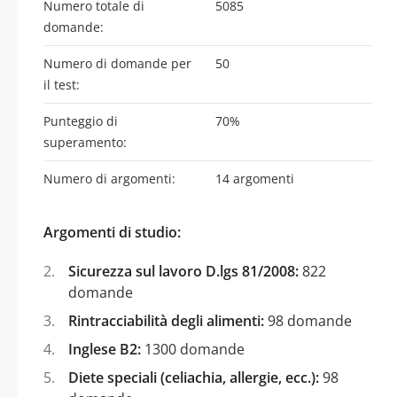
Numero totale di
5085
domande:
Numero di domande per
50
il test:
Punteggio di
70%
superamento:
Numero di argomenti:
14 argomenti
Argomenti di studio:
Sicurezza sul lavoro D.lgs 81/2008:
822
domande
Rintracciabilità degli alimenti:
98 domande
Inglese B2:
1300 domande
Diete speciali (celiachia, allergie, ecc.):
98