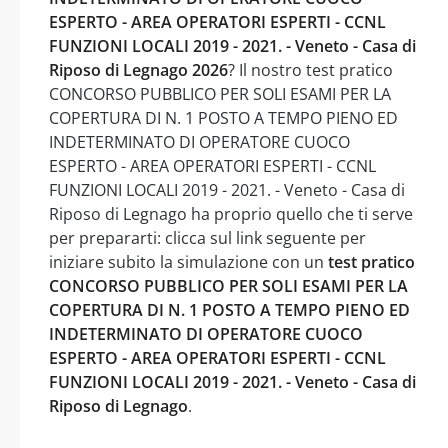
ESPERTO - AREA OPERATORI ESPERTI - CCNL
FUNZIONI LOCALI 2019 - 2021. - Veneto - Casa di
Riposo di Legnago 2026
? Il nostro test pratico
CONCORSO PUBBLICO PER SOLI ESAMI PER LA
COPERTURA DI N. 1 POSTO A TEMPO PIENO ED
INDETERMINATO DI OPERATORE CUOCO
ESPERTO - AREA OPERATORI ESPERTI - CCNL
FUNZIONI LOCALI 2019 - 2021. - Veneto - Casa di
Riposo di Legnago ha proprio quello che ti serve
per prepararti: clicca sul link seguente per
iniziare subito la simulazione con un
test pratico
CONCORSO PUBBLICO PER SOLI ESAMI PER LA
COPERTURA DI N. 1 POSTO A TEMPO PIENO ED
INDETERMINATO DI OPERATORE CUOCO
ESPERTO - AREA OPERATORI ESPERTI - CCNL
FUNZIONI LOCALI 2019 - 2021. - Veneto - Casa di
Riposo di Legnago
.