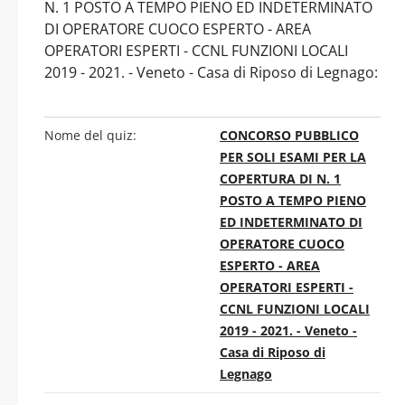
N. 1 POSTO A TEMPO PIENO ED INDETERMINATO
DI OPERATORE CUOCO ESPERTO - AREA
OPERATORI ESPERTI - CCNL FUNZIONI LOCALI
2019 - 2021. - Veneto - Casa di Riposo di Legnago:
Nome del quiz:
CONCORSO PUBBLICO
PER SOLI ESAMI PER LA
COPERTURA DI N. 1
POSTO A TEMPO PIENO
ED INDETERMINATO DI
OPERATORE CUOCO
ESPERTO - AREA
OPERATORI ESPERTI -
CCNL FUNZIONI LOCALI
2019 - 2021. - Veneto -
Casa di Riposo di
Legnago