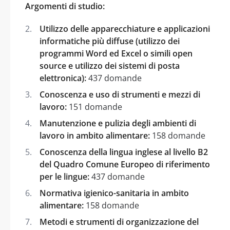
Argomenti di studio:
Utilizzo delle apparecchiature e applicazioni
informatiche più diffuse (utilizzo dei
programmi Word ed Excel o simili open
source e utilizzo dei sistemi di posta
elettronica):
437 domande
Conoscenza e uso di strumenti e mezzi di
lavoro:
151 domande
Manutenzione e pulizia degli ambienti di
lavoro in ambito alimentare:
158 domande
Conoscenza della lingua inglese al livello B2
del Quadro Comune Europeo di riferimento
per le lingue:
437 domande
Normativa igienico-sanitaria in ambito
alimentare:
158 domande
Metodi e strumenti di organizzazione del