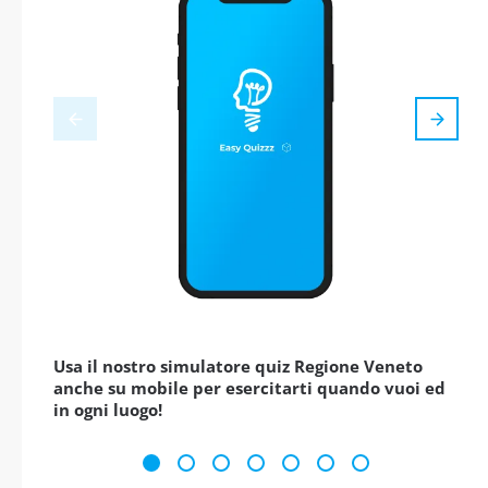
Usa il nostro simulatore quiz Regione Veneto
anche su mobile per esercitarti quando vuoi ed
in ogni luogo!