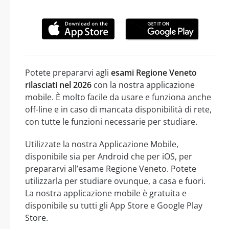
Potete prepararvi agli
esami Regione Veneto
rilasciati nel 2026
con la nostra applicazione
mobile. È molto facile da usare e funziona anche
off-line e in caso di mancata disponibilità di rete,
con tutte le funzioni necessarie per studiare.
Utilizzate la nostra Applicazione Mobile,
disponibile sia per Android che per iOS, per
prepararvi all’esame Regione Veneto. Potete
utilizzarla per studiare ovunque, a casa e fuori.
La nostra applicazione mobile è gratuita e
disponibile su tutti gli App Store e Google Play
Store.