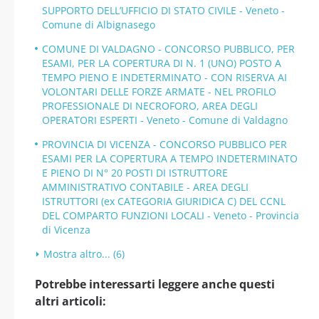
SUPPORTO DELL’UFFICIO DI STATO CIVILE - Veneto -
Comune di Albignasego
COMUNE DI VALDAGNO - CONCORSO PUBBLICO, PER
ESAMI, PER LA COPERTURA DI N. 1 (UNO) POSTO A
TEMPO PIENO E INDETERMINATO - CON RISERVA AI
VOLONTARI DELLE FORZE ARMATE - NEL PROFILO
PROFESSIONALE DI NECROFORO, AREA DEGLI
OPERATORI ESPERTI - Veneto - Comune di Valdagno
PROVINCIA DI VICENZA - CONCORSO PUBBLICO PER
ESAMI PER LA COPERTURA A TEMPO INDETERMINATO
E PIENO DI N° 20 POSTI DI ISTRUTTORE
AMMINISTRATIVO CONTABILE - AREA DEGLI
ISTRUTTORI (ex CATEGORIA GIURIDICA C) DEL CCNL
DEL COMPARTO FUNZIONI LOCALI - Veneto - Provincia
di Vicenza
Mostra altro... (6)
Potrebbe interessarti leggere anche questi
altri articoli: