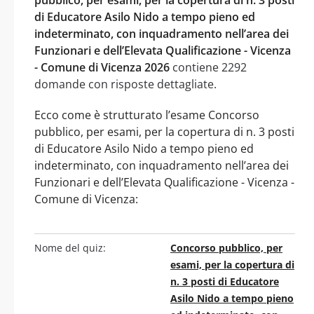
di Educatore Asilo Nido a tempo pieno ed
indeterminato, con inquadramento nell’area dei
Funzionari e dell’Elevata Qualificazione - Vicenza
- Comune di Vicenza 2026
contiene 2292
domande con risposte dettagliate.
Ecco come è strutturato l’esame Concorso
pubblico, per esami, per la copertura di n. 3 posti
di Educatore Asilo Nido a tempo pieno ed
indeterminato, con inquadramento nell’area dei
Funzionari e dell’Elevata Qualificazione - Vicenza -
Comune di Vicenza:
Nome del quiz:
Concorso pubblico, per
esami, per la copertura di
n. 3 posti di Educatore
Asilo Nido a tempo pieno