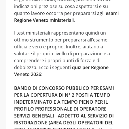
indicazioni preziose su cosa aspettarsi e su
quanto lavoro occorra per prepararsi agli
esami
Regione Veneto ministeriali
.
I test ministeriali rappresentano quindi un
ottimo strumento per prepararsi all’esame
ufficiale vero e proprio. Inoltre, aiutano a
valutare il proprio livello di preparazione e a
comprendere i propri punti di forza e di
debolezza. Ecco i seguenti
quiz per Regione
Veneto 2026
:
BANDO DI CONCORSO PUBBLICO PER ESAMI
PER LA COPERTURA DI N° 2 POSTI A TEMPO
INDETERMINATO E A TEMPO PIENO PER IL
PROFILO PROFESSIONALE DI OPERATORE
SERVIZI GENERALI - ADDETTO AL SERVIZIO DI
RISTORAZIONE (AREA DEGLI OPERATORI DEL