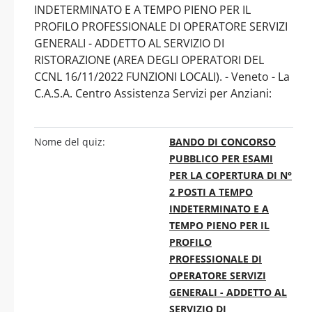
INDETERMINATO E A TEMPO PIENO PER IL
PROFILO PROFESSIONALE DI OPERATORE SERVIZI
GENERALI - ADDETTO AL SERVIZIO DI
RISTORAZIONE (AREA DEGLI OPERATORI DEL
CCNL 16/11/2022 FUNZIONI LOCALI). - Veneto - La
C.A.S.A. Centro Assistenza Servizi per Anziani:
Nome del quiz:
BANDO DI CONCORSO
PUBBLICO PER ESAMI
PER LA COPERTURA DI N°
2 POSTI A TEMPO
INDETERMINATO E A
TEMPO PIENO PER IL
PROFILO
PROFESSIONALE DI
OPERATORE SERVIZI
GENERALI - ADDETTO AL
SERVIZIO DI