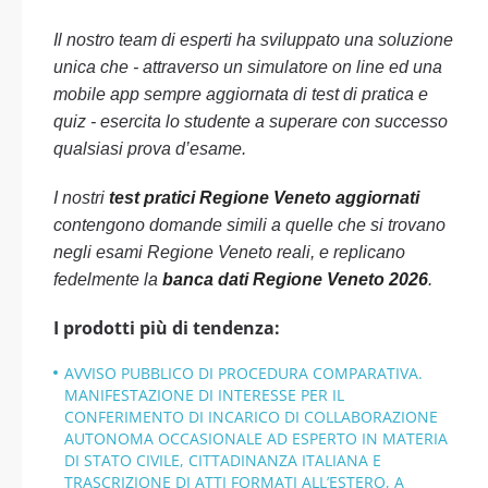
Il nostro team di esperti ha sviluppato una soluzione
unica che - attraverso un simulatore on line ed una
mobile app sempre aggiornata di test di pratica e
quiz - esercita lo studente a superare con successo
qualsiasi prova d’esame.
I nostri
test pratici Regione Veneto aggiornati
contengono domande simili a quelle che si trovano
negli esami Regione Veneto reali, e replicano
fedelmente la
banca dati Regione Veneto 2026
.
I prodotti più di tendenza:
AVVISO PUBBLICO DI PROCEDURA COMPARATIVA.
MANIFESTAZIONE DI INTERESSE PER IL
CONFERIMENTO DI INCARICO DI COLLABORAZIONE
AUTONOMA OCCASIONALE AD ESPERTO IN MATERIA
DI STATO CIVILE, CITTADINANZA ITALIANA E
TRASCRIZIONE DI ATTI FORMATI ALL’ESTERO, A