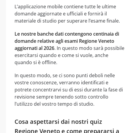
L’applicazione mobile contiene tutte le ultime
domande aggiornate e ufficiali e fornirà il
materiale di studio per superare l’esame finale.
Le nostre banche dati contengono centinaia di
domande relative agli esami Regione Veneto
aggiornati al 2026
. In questo modo sarà possibile
esercitarsi quando e come si vuole, anche
quando si è offline.
In questo modo, se ci sono punti deboli nelle
vostre conoscenze, verranno identificati e
potrete concentrarvi su di essi durante la fase di
revisione sempre tenendo sotto controllo
l’utilizzo del vostro tempo di studio.
Cosa aspettarsi dai nostri quiz
Regione Veneto e come prepararsi a