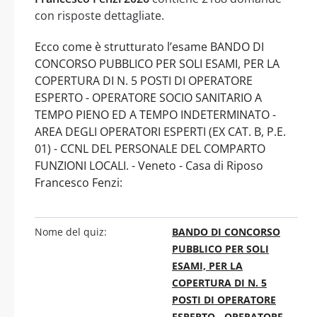
con risposte dettagliate.
Ecco come è strutturato l’esame BANDO DI
CONCORSO PUBBLICO PER SOLI ESAMI, PER LA
COPERTURA DI N. 5 POSTI DI OPERATORE
ESPERTO - OPERATORE SOCIO SANITARIO A
TEMPO PIENO ED A TEMPO INDETERMINATO -
AREA DEGLI OPERATORI ESPERTI (EX CAT. B, P.E.
01) - CCNL DEL PERSONALE DEL COMPARTO
FUNZIONI LOCALI. - Veneto - Casa di Riposo
Francesco Fenzi:
Nome del quiz:
BANDO DI CONCORSO
PUBBLICO PER SOLI
ESAMI, PER LA
COPERTURA DI N. 5
POSTI DI OPERATORE
ESPERTO - OPERATORE