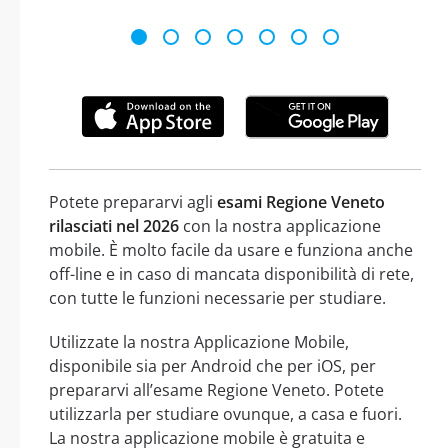
Potete prepararvi agli
esami Regione Veneto
rilasciati nel 2026
con la nostra applicazione
mobile. È molto facile da usare e funziona anche
off-line e in caso di mancata disponibilità di rete,
con tutte le funzioni necessarie per studiare.
Utilizzate la nostra Applicazione Mobile,
disponibile sia per Android che per iOS, per
prepararvi all’esame Regione Veneto. Potete
utilizzarla per studiare ovunque, a casa e fuori.
La nostra applicazione mobile è gratuita e