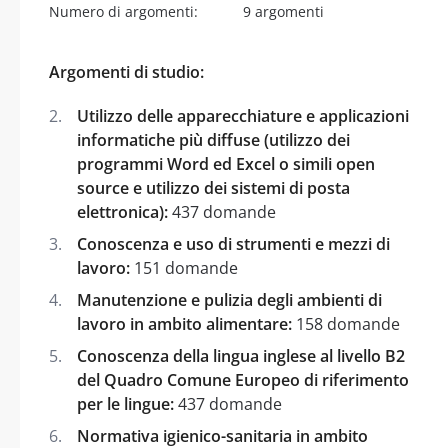
Numero di argomenti:
9 argomenti
Argomenti di studio:
Utilizzo delle apparecchiature e applicazioni
informatiche più diffuse (utilizzo dei
programmi Word ed Excel o simili open
source e utilizzo dei sistemi di posta
elettronica):
437 domande
Conoscenza e uso di strumenti e mezzi di
lavoro:
151 domande
Manutenzione e pulizia degli ambienti di
lavoro in ambito alimentare:
158 domande
Conoscenza della lingua inglese al livello B2
del Quadro Comune Europeo di riferimento
per le lingue:
437 domande
Normativa igienico-sanitaria in ambito