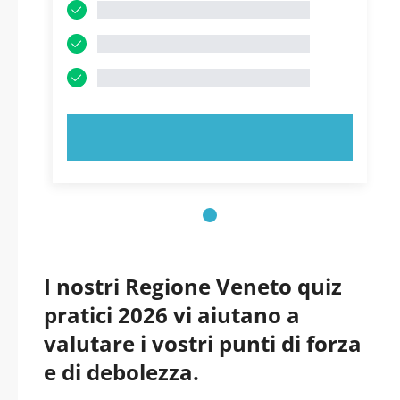
PROVA ORA!
I nostri Regione Veneto quiz
pratici 2026 vi aiutano a
valutare i vostri punti di forza
e di debolezza.