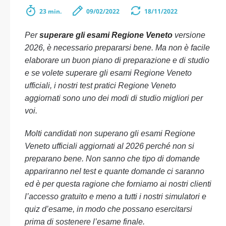
23 min.
09/02/2022
18/11/2022
Per
superare gli esami Regione Veneto
versione
2026, è necessario prepararsi bene. Ma non è facile
elaborare un buon piano di preparazione e di studio
e se volete superare gli esami Regione Veneto
ufficiali, i nostri test pratici Regione Veneto
aggiornati sono uno dei modi di studio migliori per
voi.
Molti candidati non superano gli esami Regione
Veneto ufficiali aggiornati al 2026 perché non si
preparano bene. Non sanno che tipo di domande
appariranno nel test e quante domande ci saranno
ed è per questa ragione che forniamo ai nostri clienti
l’accesso gratuito e meno a tutti i nostri simulatori e
quiz d’esame, in modo che possano esercitarsi
prima di sostenere l’esame finale.