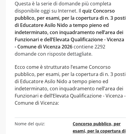
Questa è la serie di domande più completa
disponibile oggi su Internet. Il
quiz Concorso
pubblico, per esami, per la copertura di n. 3 posti
di Educatore Asilo Nido a tempo pieno ed
indeterminato, con inquadramento nell’area dei
Funzionari e dell’Elevata Qualificazione - Vicenza
- Comune di Vicenza 2026
contiene 2292
domande con risposte dettagliate.
Ecco come è strutturato l’esame Concorso
pubblico, per esami, per la copertura di n. 3 posti
di Educatore Asilo Nido a tempo pieno ed
indeterminato, con inquadramento nell’area dei
Funzionari e dell’Elevata Qualificazione - Vicenza -
Comune di Vicenza:
Nome del quiz:
Concorso pubblico, per
esami, per la copertura di