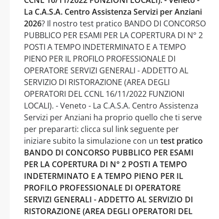
La C.A.S.A. Centro Assistenza Servizi per Anziani
2026
? Il nostro test pratico BANDO DI CONCORSO
PUBBLICO PER ESAMI PER LA COPERTURA DI N° 2
POSTI A TEMPO INDETERMINATO E A TEMPO
PIENO PER IL PROFILO PROFESSIONALE DI
OPERATORE SERVIZI GENERALI - ADDETTO AL
SERVIZIO DI RISTORAZIONE (AREA DEGLI
OPERATORI DEL CCNL 16/11/2022 FUNZIONI
LOCALI). - Veneto - La C.A.S.A. Centro Assistenza
Servizi per Anziani ha proprio quello che ti serve
per prepararti: clicca sul link seguente per
iniziare subito la simulazione con un
test pratico
BANDO DI CONCORSO PUBBLICO PER ESAMI
PER LA COPERTURA DI N° 2 POSTI A TEMPO
INDETERMINATO E A TEMPO PIENO PER IL
PROFILO PROFESSIONALE DI OPERATORE
SERVIZI GENERALI - ADDETTO AL SERVIZIO DI
RISTORAZIONE (AREA DEGLI OPERATORI DEL