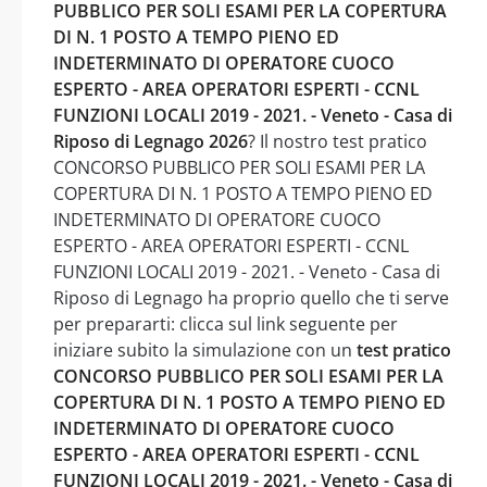
PUBBLICO PER SOLI ESAMI PER LA COPERTURA
DI N. 1 POSTO A TEMPO PIENO ED
INDETERMINATO DI OPERATORE CUOCO
ESPERTO - AREA OPERATORI ESPERTI - CCNL
FUNZIONI LOCALI 2019 - 2021. - Veneto - Casa di
Riposo di Legnago 2026
? Il nostro test pratico
CONCORSO PUBBLICO PER SOLI ESAMI PER LA
COPERTURA DI N. 1 POSTO A TEMPO PIENO ED
INDETERMINATO DI OPERATORE CUOCO
ESPERTO - AREA OPERATORI ESPERTI - CCNL
FUNZIONI LOCALI 2019 - 2021. - Veneto - Casa di
Riposo di Legnago ha proprio quello che ti serve
per prepararti: clicca sul link seguente per
iniziare subito la simulazione con un
test pratico
CONCORSO PUBBLICO PER SOLI ESAMI PER LA
COPERTURA DI N. 1 POSTO A TEMPO PIENO ED
INDETERMINATO DI OPERATORE CUOCO
ESPERTO - AREA OPERATORI ESPERTI - CCNL
FUNZIONI LOCALI 2019 - 2021. - Veneto - Casa di