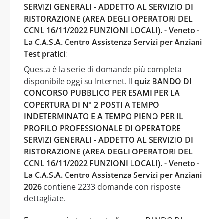
SERVIZI GENERALI - ADDETTO AL SERVIZIO DI
RISTORAZIONE (AREA DEGLI OPERATORI DEL
CCNL 16/11/2022 FUNZIONI LOCALI). - Veneto -
La C.A.S.A. Centro Assistenza Servizi per Anziani
Test pratici:
Questa è la serie di domande più completa
disponibile oggi su Internet. Il
quiz BANDO DI
CONCORSO PUBBLICO PER ESAMI PER LA
COPERTURA DI N° 2 POSTI A TEMPO
INDETERMINATO E A TEMPO PIENO PER IL
PROFILO PROFESSIONALE DI OPERATORE
SERVIZI GENERALI - ADDETTO AL SERVIZIO DI
RISTORAZIONE (AREA DEGLI OPERATORI DEL
CCNL 16/11/2022 FUNZIONI LOCALI). - Veneto -
La C.A.S.A. Centro Assistenza Servizi per Anziani
2026
contiene 2233 domande con risposte
dettagliate.