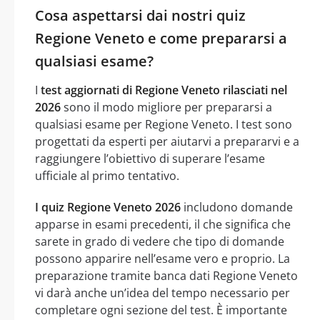
Cosa aspettarsi dai nostri quiz
Regione Veneto e come prepararsi a
qualsiasi esame?
I
test aggiornati di Regione Veneto rilasciati nel
2026
sono il modo migliore per prepararsi a
qualsiasi esame per Regione Veneto. I test sono
progettati da esperti per aiutarvi a prepararvi e a
raggiungere l’obiettivo di superare l’esame
ufficiale al primo tentativo.
I quiz Regione Veneto 2026
includono domande
apparse in esami precedenti, il che significa che
sarete in grado di vedere che tipo di domande
possono apparire nell’esame vero e proprio. La
preparazione tramite banca dati Regione Veneto
vi darà anche un’idea del tempo necessario per
completare ogni sezione del test. È importante