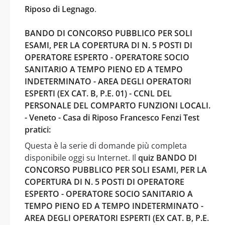
Riposo di Legnago
.
BANDO DI CONCORSO PUBBLICO PER SOLI
ESAMI, PER LA COPERTURA DI N. 5 POSTI DI
OPERATORE ESPERTO - OPERATORE SOCIO
SANITARIO A TEMPO PIENO ED A TEMPO
INDETERMINATO - AREA DEGLI OPERATORI
ESPERTI (EX CAT. B, P.E. 01) - CCNL DEL
PERSONALE DEL COMPARTO FUNZIONI LOCALI.
- Veneto - Casa di Riposo Francesco Fenzi Test
pratici:
Questa è la serie di domande più completa
disponibile oggi su Internet. Il
quiz BANDO DI
CONCORSO PUBBLICO PER SOLI ESAMI, PER LA
COPERTURA DI N. 5 POSTI DI OPERATORE
ESPERTO - OPERATORE SOCIO SANITARIO A
TEMPO PIENO ED A TEMPO INDETERMINATO -
AREA DEGLI OPERATORI ESPERTI (EX CAT. B, P.E.