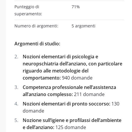
Punteggio di
71%
superamento:
Numero di argomenti:
5 argomenti
Argomenti di studio:
Nozioni elementari di psicologia e
neuropschiatria dell’anziano, con particolare
riguardo alle metodologie del
comportamento:
940 domande
Competenza professionale nell’assistenza
all’anziano complesso:
211 domande
Nozioni elementari di pronto soccorso:
130
domande
Nozione sull’igiene e profilassi dell’ambiente
e dell’anziano:
125 domande