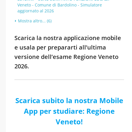
Veneto - Comune di Bardolino - Simulatore
aggiornato al 2026
Mostra altro... (6)
Scarica la nostra applicazione mobile
e usala per prepararti all’ultima
versione dell’esame Regione Veneto
2026.
Scarica subito la nostra Mobile
App per studiare: Regione
Veneto!