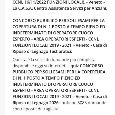
CCNL 16/11/2022 FUNZIONI LOCALI). - Veneto -
La C.A.S.A. Centro Assistenza Servizi per Anziani
.
CONCORSO PUBBLICO PER SOLI ESAMI PER LA
COPERTURA DI N. 1 POSTO A TEMPO PIENO ED
INDETERMINATO DI OPERATORE CUOCO
ESPERTO - AREA OPERATORI ESPERTI - CCNL
FUNZIONI LOCALI 2019 - 2021. - Veneto - Casa di
Riposo di Legnago Test pratici:
Questa è la serie di domande più completa
disponibile oggi su Internet. Il
quiz CONCORSO
PUBBLICO PER SOLI ESAMI PER LA COPERTURA
DI N. 1 POSTO A TEMPO PIENO ED
INDETERMINATO DI OPERATORE CUOCO
ESPERTO - AREA OPERATORI ESPERTI - CCNL
FUNZIONI LOCALI 2019 - 2021. - Veneto - Casa di
Riposo di Legnago 2026
contiene 5085 domande
con risposte dettagliate.