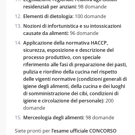
residenziali per anziani:
98 domande
Elementi di dietologia:
100 domande
Nozioni di infortunistica e su intossicazioni
causate da alimenti:
96 domande
Applicazione della normativa HACCP,
sicurezza, esposizione e descrizione del
processo produttivo, con speciale
riferimento alle fasi di preparazione dei pasti,
pulizia e riordino della cucina nel rispetto
delle vigenti normative (condizioni generali di
igiene degli alimenti, della cucina e dei luoghi
di somministrazione dei cibi, condizioni di
igiene e circolazione del personale):
200
domande
Merceologia degli alimenti:
98 domande
Siete pronti per
l’esame ufficiale CONCORSO