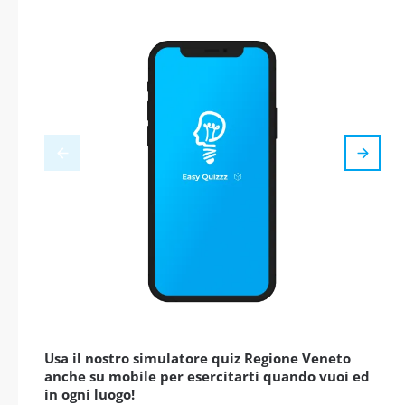
Usa il nostro simulatore quiz Regione Veneto
anche su mobile per esercitarti quando vuoi ed
in ogni luogo!