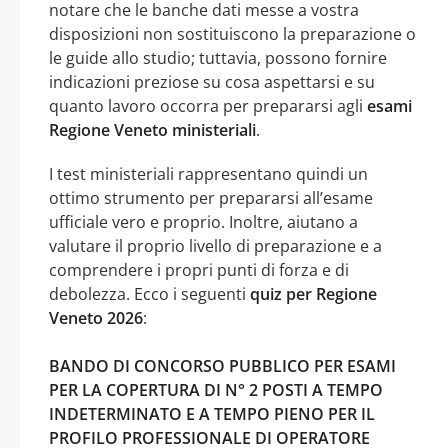
notare che le banche dati messe a vostra
disposizioni non sostituiscono la preparazione o
le guide allo studio; tuttavia, possono fornire
indicazioni preziose su cosa aspettarsi e su
quanto lavoro occorra per prepararsi agli
esami
Regione Veneto ministeriali
.
I test ministeriali rappresentano quindi un
ottimo strumento per prepararsi all’esame
ufficiale vero e proprio. Inoltre, aiutano a
valutare il proprio livello di preparazione e a
comprendere i propri punti di forza e di
debolezza. Ecco i seguenti
quiz per Regione
Veneto 2026
:
BANDO DI CONCORSO PUBBLICO PER ESAMI
PER LA COPERTURA DI N° 2 POSTI A TEMPO
INDETERMINATO E A TEMPO PIENO PER IL
PROFILO PROFESSIONALE DI OPERATORE