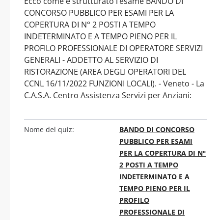
Ecco come è strutturato l’esame BANDO DI
CONCORSO PUBBLICO PER ESAMI PER LA
COPERTURA DI N° 2 POSTI A TEMPO
INDETERMINATO E A TEMPO PIENO PER IL
PROFILO PROFESSIONALE DI OPERATORE SERVIZI
GENERALI - ADDETTO AL SERVIZIO DI
RISTORAZIONE (AREA DEGLI OPERATORI DEL
CCNL 16/11/2022 FUNZIONI LOCALI). - Veneto - La
C.A.S.A. Centro Assistenza Servizi per Anziani:
Nome del quiz:
BANDO DI CONCORSO
PUBBLICO PER ESAMI
PER LA COPERTURA DI N°
2 POSTI A TEMPO
INDETERMINATO E A
TEMPO PIENO PER IL
PROFILO
PROFESSIONALE DI