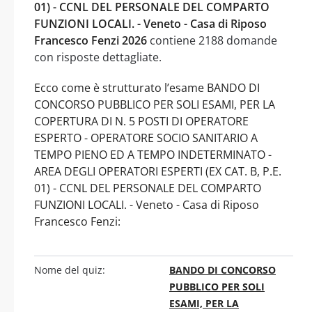
01) - CCNL DEL PERSONALE DEL COMPARTO
FUNZIONI LOCALI. - Veneto - Casa di Riposo
Francesco Fenzi 2026
contiene 2188 domande
con risposte dettagliate.
Ecco come è strutturato l’esame BANDO DI
CONCORSO PUBBLICO PER SOLI ESAMI, PER LA
COPERTURA DI N. 5 POSTI DI OPERATORE
ESPERTO - OPERATORE SOCIO SANITARIO A
TEMPO PIENO ED A TEMPO INDETERMINATO -
AREA DEGLI OPERATORI ESPERTI (EX CAT. B, P.E.
01) - CCNL DEL PERSONALE DEL COMPARTO
FUNZIONI LOCALI. - Veneto - Casa di Riposo
Francesco Fenzi:
Nome del quiz:
BANDO DI CONCORSO
PUBBLICO PER SOLI
ESAMI, PER LA