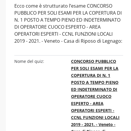
Ecco come è strutturato l’esame CONCORSO
PUBBLICO PER SOLI ESAMI PER LA COPERTURA DI
N. 1 POSTO A TEMPO PIENO ED INDETERMINATO
DI OPERATORE CUOCO ESPERTO - AREA
OPERATORI ESPERTI - CCNL FUNZIONI LOCALI
2019 - 2021. - Veneto - Casa di Riposo di Legnago:
Nome del quiz:
CONCORSO PUBBLICO
PER SOLI ESAMI PER LA
COPERTURA DI N. 1
POSTO A TEMPO PIENO
ED INDETERMINATO DI
OPERATORE CUOCO
ESPERTO - AREA
OPERATORI ESPERTI -
CCNL FUNZIONI LOCALI
2019 - 2021. - Veneto -