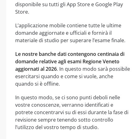
disponibile su tutti gli App Store e Google Play
Store.
L’applicazione mobile contiene tutte le ultime
domande aggiornate e ufficiali e fornirà il
materiale di studio per superare l’esame finale.
Le nostre banche dati contengono centinaia di
domande relative agli esami Regione Veneto
aggiornati al 2026
. In questo modo sarà possibile
esercitarsi quando e come si vuole, anche
quando si è offline.
In questo modo, se ci sono punti deboli nelle
vostre conoscenze, verranno identificati e
potrete concentrarvi su di essi durante la fase di
revisione sempre tenendo sotto controllo
l’utilizzo del vostro tempo di studio.