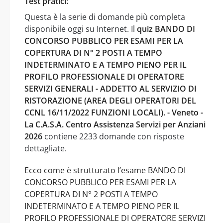
Test pratici:
Questa è la serie di domande più completa
disponibile oggi su Internet. Il
quiz BANDO DI
CONCORSO PUBBLICO PER ESAMI PER LA
COPERTURA DI N° 2 POSTI A TEMPO
INDETERMINATO E A TEMPO PIENO PER IL
PROFILO PROFESSIONALE DI OPERATORE
SERVIZI GENERALI - ADDETTO AL SERVIZIO DI
RISTORAZIONE (AREA DEGLI OPERATORI DEL
CCNL 16/11/2022 FUNZIONI LOCALI). - Veneto -
La C.A.S.A. Centro Assistenza Servizi per Anziani
2026
contiene 2233 domande con risposte
dettagliate.
Ecco come è strutturato l’esame BANDO DI
CONCORSO PUBBLICO PER ESAMI PER LA
COPERTURA DI N° 2 POSTI A TEMPO
INDETERMINATO E A TEMPO PIENO PER IL
PROFILO PROFESSIONALE DI OPERATORE SERVIZI