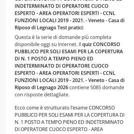
INDETERMINATO DI OPERATORE CUOCO
ESPERTO - AREA OPERATORI ESPERTI - CCNL
FUNZIONI LOCALI 2019 - 2021. - Veneto - Casa di
Riposo di Legnago Test pratici:
Questa è la serie di domande più completa
disponibile oggi su Internet. Il
quiz CONCORSO
PUBBLICO PER SOLI ESAMI PER LA COPERTURA
DI N. 1 POSTO A TEMPO PIENO ED
INDETERMINATO DI OPERATORE CUOCO
ESPERTO - AREA OPERATORI ESPERTI - CCNL
FUNZIONI LOCALI 2019 - 2021. - Veneto - Casa di
Riposo di Legnago 2026
contiene 5085 domande
con risposte dettagliate.
Ecco come è strutturato l’esame CONCORSO
PUBBLICO PER SOLI ESAMI PER LA COPERTURA DI
N. 1 POSTO A TEMPO PIENO ED INDETERMINATO
DI OPERATORE CUOCO ESPERTO - AREA