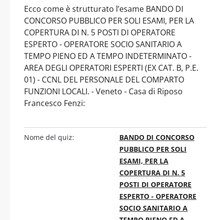
Ecco come è strutturato l’esame BANDO DI
CONCORSO PUBBLICO PER SOLI ESAMI, PER LA
COPERTURA DI N. 5 POSTI DI OPERATORE
ESPERTO - OPERATORE SOCIO SANITARIO A
TEMPO PIENO ED A TEMPO INDETERMINATO -
AREA DEGLI OPERATORI ESPERTI (EX CAT. B, P.E.
01) - CCNL DEL PERSONALE DEL COMPARTO
FUNZIONI LOCALI. - Veneto - Casa di Riposo
Francesco Fenzi:
Nome del quiz:
BANDO DI CONCORSO
PUBBLICO PER SOLI
ESAMI, PER LA
COPERTURA DI N. 5
POSTI DI OPERATORE
ESPERTO - OPERATORE
SOCIO SANITARIO A
TEMPO PIENO ED A