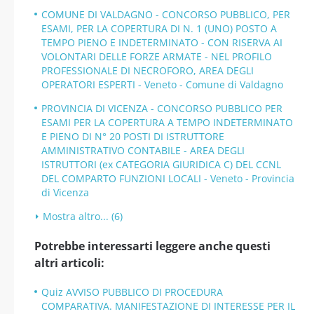
COMUNE DI VALDAGNO - CONCORSO PUBBLICO, PER
ESAMI, PER LA COPERTURA DI N. 1 (UNO) POSTO A
TEMPO PIENO E INDETERMINATO - CON RISERVA AI
VOLONTARI DELLE FORZE ARMATE - NEL PROFILO
PROFESSIONALE DI NECROFORO, AREA DEGLI
OPERATORI ESPERTI - Veneto - Comune di Valdagno
PROVINCIA DI VICENZA - CONCORSO PUBBLICO PER
ESAMI PER LA COPERTURA A TEMPO INDETERMINATO
E PIENO DI N° 20 POSTI DI ISTRUTTORE
AMMINISTRATIVO CONTABILE - AREA DEGLI
ISTRUTTORI (ex CATEGORIA GIURIDICA C) DEL CCNL
DEL COMPARTO FUNZIONI LOCALI - Veneto - Provincia
di Vicenza
Mostra altro... (6)
Potrebbe interessarti leggere anche questi
altri articoli:
Quiz AVVISO PUBBLICO DI PROCEDURA
COMPARATIVA. MANIFESTAZIONE DI INTERESSE PER IL