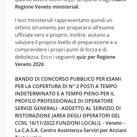
Regione Veneto ministeriali
.
I test ministeriali rappresentano quindi un
ottimo strumento per prepararsi all’esame
ufficiale vero e proprio. Inoltre, aiutano a
valutare il proprio livello di preparazione e a
comprendere i propri punti di forza e di
debolezza. Ecco i seguenti
quiz per Regione
Veneto 2026
:
BANDO DI CONCORSO PUBBLICO PER ESAMI
PER LA COPERTURA DI N° 2 POSTI A TEMPO
INDETERMINATO E A TEMPO PIENO PER IL
PROFILO PROFESSIONALE DI OPERATORE
SERVIZI GENERALI - ADDETTO AL SERVIZIO DI
RISTORAZIONE (AREA DEGLI OPERATORI DEL
CCNL 16/11/2022 FUNZIONI LOCALI). - Veneto -
La C.A.S.A. Centro Assistenza Servizi per Anziani