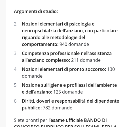
Argomenti di studio:
Nozioni elementari di psicologia e
neuropschiatria dell’anziano, con particolare
riguardo alle metodologie del
comportamento:
940 domande
Competenza professionale nell’assistenza
all’anziano complesso:
211 domande
Nozioni elementari di pronto soccorso:
130
domande
Nozione sull’igiene e profilassi dell’ambiente
e dell’anziano:
125 domande
Diritti, doveri e responsabilità del dipendente
pubblico:
782 domande
Siete pronti per
l’esame ufficiale BANDO DI
CONCORSO PUBBLICO PER SOLI ESAMI, PER LA