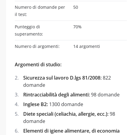
Numero di domande per
50
il test:
Punteggio di
70%
superamento:
Numero di argomenti:
14 argomenti
Argomenti di studio:
Sicurezza sul lavoro D.lgs 81/2008:
822
domande
Rintracciabilità degli alimenti:
98 domande
Inglese B2:
1300 domande
Diete speciali (celiachia, allergie, ecc.):
98
domande
Elementi di igiene alimentare, di economia