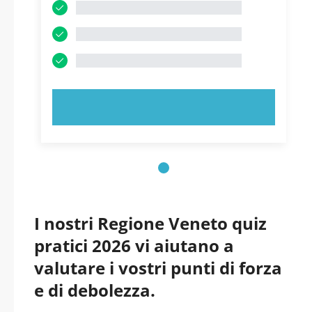
PROVA ORA!
I nostri Regione Veneto quiz
pratici 2026 vi aiutano a
valutare i vostri punti di forza
e di debolezza.