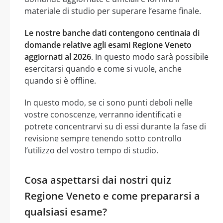
materiale di studio per superare l’esame finale.
Le nostre banche dati contengono centinaia di
domande relative agli esami Regione Veneto
aggiornati al 2026
. In questo modo sarà possibile
esercitarsi quando e come si vuole, anche
quando si è offline.
In questo modo, se ci sono punti deboli nelle
vostre conoscenze, verranno identificati e
potrete concentrarvi su di essi durante la fase di
revisione sempre tenendo sotto controllo
l’utilizzo del vostro tempo di studio.
Cosa aspettarsi dai nostri quiz
Regione Veneto e come prepararsi a
qualsiasi esame?