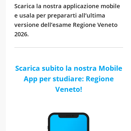
Scarica la nostra applicazione mobile
e usala per prepararti all’ultima
versione dell’esame Regione Veneto
2026.
Scarica subito la nostra Mobile
App per studiare: Regione
Veneto!