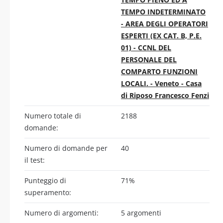
TEMPO INDETERMINATO
- AREA DEGLI OPERATORI
ESPERTI (EX CAT. B, P.E.
01) - CCNL DEL
PERSONALE DEL
COMPARTO FUNZIONI
LOCALI. - Veneto - Casa
di Riposo Francesco Fenzi
Numero totale di
2188
domande:
Numero di domande per
40
il test:
Punteggio di
71%
superamento:
Numero di argomenti:
5 argomenti