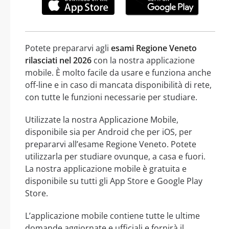
Potete prepararvi agli
esami Regione Veneto
rilasciati nel 2026
con la nostra applicazione
mobile. È molto facile da usare e funziona anche
off-line e in caso di mancata disponibilità di rete,
con tutte le funzioni necessarie per studiare.
Utilizzate la nostra Applicazione Mobile,
disponibile sia per Android che per iOS, per
prepararvi all’esame Regione Veneto. Potete
utilizzarla per studiare ovunque, a casa e fuori.
La nostra applicazione mobile è gratuita e
disponibile su tutti gli App Store e Google Play
Store.
L’applicazione mobile contiene tutte le ultime
domande aggiornate e ufficiali e fornirà il