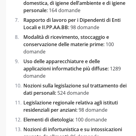
domestica, di igiene dell’ambiente e di igiene
personale:
164 domande
Rapporto di lavoro per i Dipendenti di Enti
Locali e II.PP.AA.BB:
98 domande
Modalità di ricevimento, stoccaggio e
conservazione delle materie prime:
100
domande
Uso delle apparecchiature e delle
applicazioni informatiche più diffuse:
1289
domande
Nozioni sulla legislazione sul trattamento dei
dati personali:
524 domande
Legislazione regionale relativa agli istituti
residenziali per anziani:
98 domande
Elementi di dietologia:
100 domande
Nozioni di infortunistica e su intossicazioni