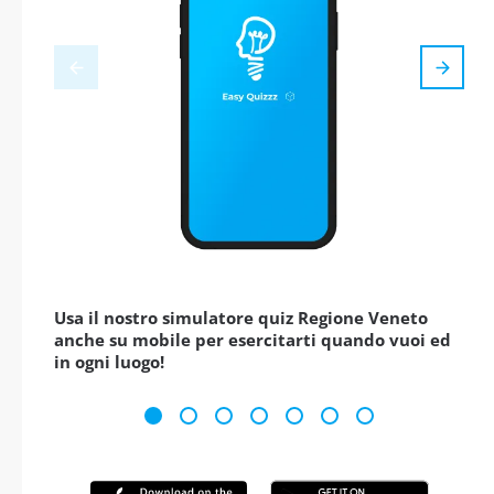
Usa il nostro simulatore quiz Regione Veneto
anche su mobile per esercitarti quando vuoi ed
in ogni luogo!