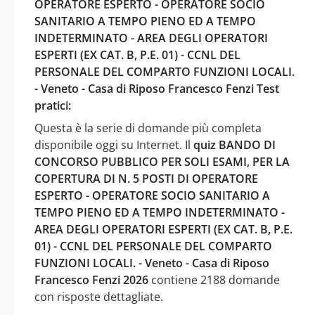
OPERATORE ESPERTO - OPERATORE SOCIO
SANITARIO A TEMPO PIENO ED A TEMPO
INDETERMINATO - AREA DEGLI OPERATORI
ESPERTI (EX CAT. B, P.E. 01) - CCNL DEL
PERSONALE DEL COMPARTO FUNZIONI LOCALI.
- Veneto - Casa di Riposo Francesco Fenzi Test
pratici:
Questa è la serie di domande più completa
disponibile oggi su Internet. Il
quiz BANDO DI
CONCORSO PUBBLICO PER SOLI ESAMI, PER LA
COPERTURA DI N. 5 POSTI DI OPERATORE
ESPERTO - OPERATORE SOCIO SANITARIO A
TEMPO PIENO ED A TEMPO INDETERMINATO -
AREA DEGLI OPERATORI ESPERTI (EX CAT. B, P.E.
01) - CCNL DEL PERSONALE DEL COMPARTO
FUNZIONI LOCALI. - Veneto - Casa di Riposo
Francesco Fenzi 2026
contiene 2188 domande
con risposte dettagliate.