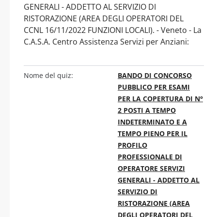
GENERALI - ADDETTO AL SERVIZIO DI
RISTORAZIONE (AREA DEGLI OPERATORI DEL
CCNL 16/11/2022 FUNZIONI LOCALI). - Veneto - La
C.A.S.A. Centro Assistenza Servizi per Anziani:
Nome del quiz:
BANDO DI CONCORSO
PUBBLICO PER ESAMI
PER LA COPERTURA DI N°
2 POSTI A TEMPO
INDETERMINATO E A
TEMPO PIENO PER IL
PROFILO
PROFESSIONALE DI
OPERATORE SERVIZI
GENERALI - ADDETTO AL
SERVIZIO DI
RISTORAZIONE (AREA
DEGLI OPERATORI DEL