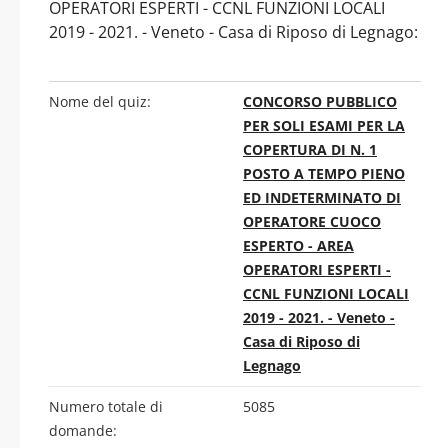
OPERATORI ESPERTI - CCNL FUNZIONI LOCALI
2019 - 2021. - Veneto - Casa di Riposo di Legnago:
Nome del quiz:
CONCORSO PUBBLICO
PER SOLI ESAMI PER LA
COPERTURA DI N. 1
POSTO A TEMPO PIENO
ED INDETERMINATO DI
OPERATORE CUOCO
ESPERTO - AREA
OPERATORI ESPERTI -
CCNL FUNZIONI LOCALI
2019 - 2021. - Veneto -
Casa di Riposo di
Legnago
Numero totale di
5085
domande: