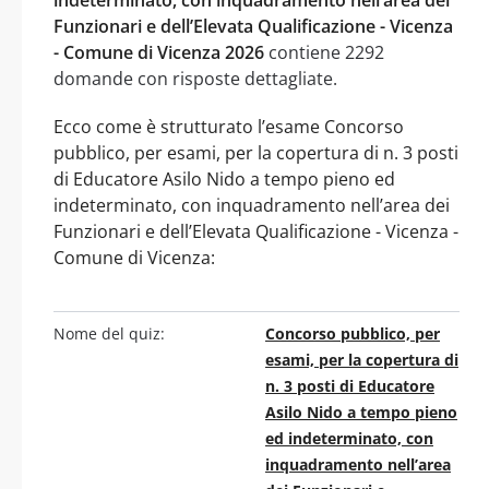
Funzionari e dell’Elevata Qualificazione - Vicenza
- Comune di Vicenza 2026
contiene 2292
domande con risposte dettagliate.
Ecco come è strutturato l’esame Concorso
pubblico, per esami, per la copertura di n. 3 posti
di Educatore Asilo Nido a tempo pieno ed
indeterminato, con inquadramento nell’area dei
Funzionari e dell’Elevata Qualificazione - Vicenza -
Comune di Vicenza:
Nome del quiz:
Concorso pubblico, per
esami, per la copertura di
n. 3 posti di Educatore
Asilo Nido a tempo pieno
ed indeterminato, con
inquadramento nell’area