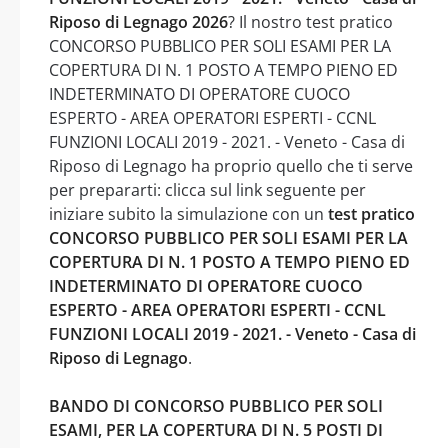
Riposo di Legnago 2026
? Il nostro test pratico
CONCORSO PUBBLICO PER SOLI ESAMI PER LA
COPERTURA DI N. 1 POSTO A TEMPO PIENO ED
INDETERMINATO DI OPERATORE CUOCO
ESPERTO - AREA OPERATORI ESPERTI - CCNL
FUNZIONI LOCALI 2019 - 2021. - Veneto - Casa di
Riposo di Legnago ha proprio quello che ti serve
per prepararti: clicca sul link seguente per
iniziare subito la simulazione con un
test pratico
CONCORSO PUBBLICO PER SOLI ESAMI PER LA
COPERTURA DI N. 1 POSTO A TEMPO PIENO ED
INDETERMINATO DI OPERATORE CUOCO
ESPERTO - AREA OPERATORI ESPERTI - CCNL
FUNZIONI LOCALI 2019 - 2021. - Veneto - Casa di
Riposo di Legnago
.
BANDO DI CONCORSO PUBBLICO PER SOLI
ESAMI, PER LA COPERTURA DI N. 5 POSTI DI