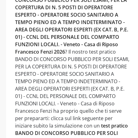
COPERTURA DI N. 5 POSTI DI OPERATORE
ESPERTO - OPERATORE SOCIO SANITARIO A
TEMPO PIENO ED A TEMPO INDETERMINATO -
AREA DEGLI OPERATORI ESPERTI (EX CAT. B, P.E.
01) - CCNL DEL PERSONALE DEL COMPARTO
FUNZIONI LOCALI. - Veneto - Casa di Riposo
Francesco Fenzi 2026
? Il nostro test pratico
BANDO DI CONCORSO PUBBLICO PER SOLI ESAMI,
PER LA COPERTURA DI N. 5 POSTI DI OPERATORE
ESPERTO - OPERATORE SOCIO SANITARIO A
TEMPO PIENO ED A TEMPO INDETERMINATO -
AREA DEGLI OPERATORI ESPERTI (EX CAT. B, P.E.
01) - CCNL DEL PERSONALE DEL COMPARTO
FUNZIONI LOCALI. - Veneto - Casa di Riposo
Francesco Fenzi ha proprio quello che ti serve
per prepararti: clicca sul link seguente per
iniziare subito la simulazione con un
test pratico
BANDO DI CONCORSO PUBBLICO PER SOLI