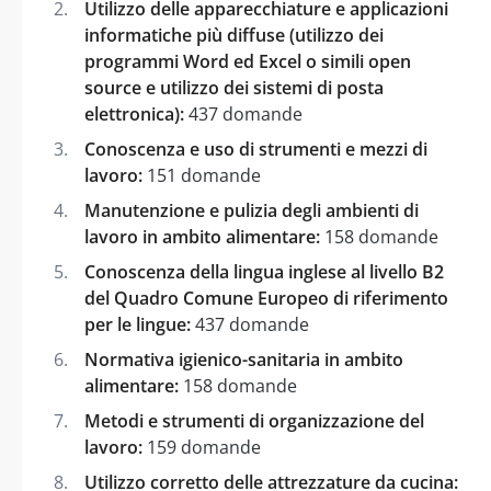
Utilizzo delle apparecchiature e applicazioni
informatiche più diffuse (utilizzo dei
programmi Word ed Excel o simili open
source e utilizzo dei sistemi di posta
elettronica):
437 domande
Conoscenza e uso di strumenti e mezzi di
lavoro:
151 domande
Manutenzione e pulizia degli ambienti di
lavoro in ambito alimentare:
158 domande
Conoscenza della lingua inglese al livello B2
del Quadro Comune Europeo di riferimento
per le lingue:
437 domande
Normativa igienico-sanitaria in ambito
alimentare:
158 domande
Metodi e strumenti di organizzazione del
lavoro:
159 domande
Utilizzo corretto delle attrezzature da cucina: