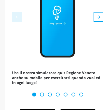
Usa il nostro simulatore quiz Regione Veneto
anche su mobile per esercitarti quando vuoi ed
in ogni luogo!