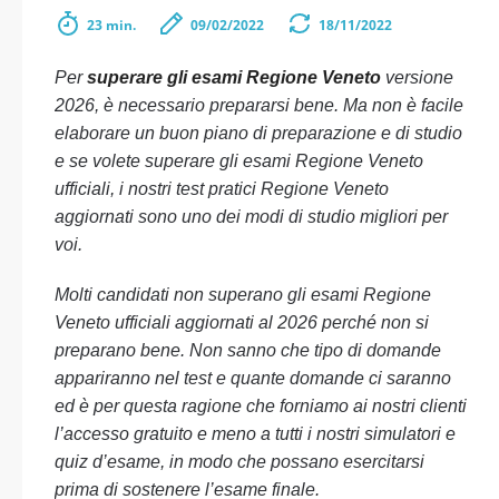
23 min.
09/02/2022
18/11/2022
Per
superare gli esami Regione Veneto
versione
2026, è necessario prepararsi bene. Ma non è facile
elaborare un buon piano di preparazione e di studio
e se volete superare gli esami Regione Veneto
ufficiali, i nostri test pratici Regione Veneto
aggiornati sono uno dei modi di studio migliori per
voi.
Molti candidati non superano gli esami Regione
Veneto ufficiali aggiornati al 2026 perché non si
preparano bene. Non sanno che tipo di domande
appariranno nel test e quante domande ci saranno
ed è per questa ragione che forniamo ai nostri clienti
l’accesso gratuito e meno a tutti i nostri simulatori e
quiz d’esame, in modo che possano esercitarsi
prima di sostenere l’esame finale.