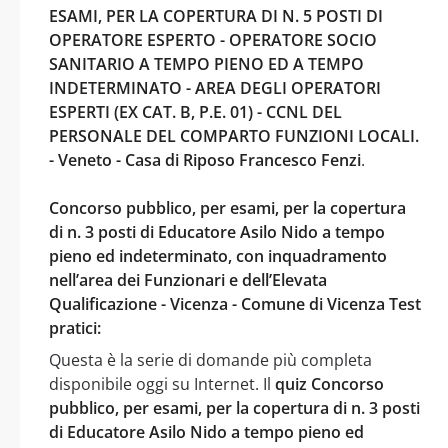
ESAMI, PER LA COPERTURA DI N. 5 POSTI DI
OPERATORE ESPERTO - OPERATORE SOCIO
SANITARIO A TEMPO PIENO ED A TEMPO
INDETERMINATO - AREA DEGLI OPERATORI
ESPERTI (EX CAT. B, P.E. 01) - CCNL DEL
PERSONALE DEL COMPARTO FUNZIONI LOCALI.
- Veneto - Casa di Riposo Francesco Fenzi
.
Concorso pubblico, per esami, per la copertura
di n. 3 posti di Educatore Asilo Nido a tempo
pieno ed indeterminato, con inquadramento
nell’area dei Funzionari e dell’Elevata
Qualificazione - Vicenza - Comune di Vicenza Test
pratici:
Questa è la serie di domande più completa
disponibile oggi su Internet. Il
quiz Concorso
pubblico, per esami, per la copertura di n. 3 posti
di Educatore Asilo Nido a tempo pieno ed