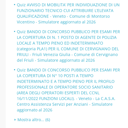
Quiz AVVISO DI MOBILITA’ PER INDIVIDUAZIONE DI UN
FUNZIONARIO TECNICO CUI ATTRIBUIRE L’ELEVATA
QUALIFICAZIONE - Veneto - Comune di Montorso
Vicentino - Simulatore aggiornato al 2026
Quiz BANDO DI CONCORSO PUBBLICO PER ESAMI PER
LA COPERTURA DI N. 1 POSTO DI AGENTE DI POLIZIA
LOCALE A TEMPO PIENO ED INDETERMINATO
(categoria PLA1) PER IL COMUNE DI CERVIGNANO DEL
FRIULI - Friuli Venezia Giulia - Comune di Cervignano
del Friuli - Simulatore aggiornato al 2026
Quiz BANDO DI CONCORSO PUBBLICO PER ESAMI PER
LA COPERTURA DI N° 10 POSTI A TEMPO
INDETERMINATO E A TEMPO PIENO PER IL PROFILO
PROFESSIONALE DI OPERATORE SOCIO SANITARIO
(AREA DEGLI OPERATORI ESPERTI DEL CCNL
16/11/2022 FUNZIONI LOCALI). - Veneto - La C.A.S.A.
Centro Assistenza Servizi per Anziani - Simulatore
aggiornato al 2026
Mostra altro... (6)