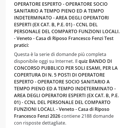
OPERATORE ESPERTO - OPERATORE SOCIO
SANITARIO A TEMPO PIENO ED A TEMPO
INDETERMINATO - AREA DEGLI OPERATORI
ESPERTI (EX CAT. B, P.E. 01) - CCNL DEL
PERSONALE DEL COMPARTO FUNZIONI LOCALI.
- Veneto - Casa di Riposo Francesco Fenzi Test
pratici:
Questa è la serie di domande più completa
disponibile oggi su Internet. Il
quiz BANDO DI
CONCORSO PUBBLICO PER SOLI ESAMI, PER LA
COPERTURA DI N. 5 POSTI DI OPERATORE
ESPERTO - OPERATORE SOCIO SANITARIO A
TEMPO PIENO ED A TEMPO INDETERMINATO -
AREA DEGLI OPERATORI ESPERTI (EX CAT. B, P.E.
01) - CCNL DEL PERSONALE DEL COMPARTO
FUNZIONI LOCALI. - Veneto - Casa di Riposo
Francesco Fenzi 2026
contiene 2188 domande
con risposte dettagliate.