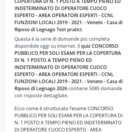
COPERTURA DI N. 1 POSTO A TEMPO PIENO ED
INDETERMINATO DI OPERATORE CUOCO
ESPERTO - AREA OPERATORI ESPERTI - CCNL
FUNZIONI LOCALI 2019 - 2021. - Veneto - Casa di
Riposo di Legnago Test pratici:
Questa è la serie di domande più completa
disponibile oggi su Internet. Il
quiz CONCORSO
PUBBLICO PER SOLI ESAMI PER LA COPERTURA
DI N. 1 POSTO A TEMPO PIENO ED
INDETERMINATO DI OPERATORE CUOCO
ESPERTO - AREA OPERATORI ESPERTI - CCNL
FUNZIONI LOCALI 2019 - 2021. - Veneto - Casa di
Riposo di Legnago 2026
contiene 5085 domande
con risposte dettagliate.
Ecco come è strutturato l’esame CONCORSO
PUBBLICO PER SOLI ESAMI PER LA COPERTURA DI
N. 1 POSTO A TEMPO PIENO ED INDETERMINATO
DI OPERATORE CUOCO ESPERTO - AREA