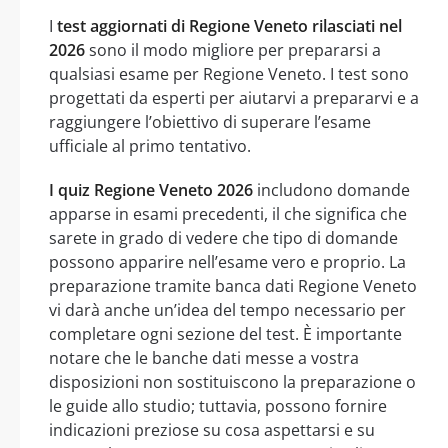
I
test aggiornati di Regione Veneto rilasciati nel
2026
sono il modo migliore per prepararsi a
qualsiasi esame per Regione Veneto. I test sono
progettati da esperti per aiutarvi a prepararvi e a
raggiungere l’obiettivo di superare l’esame
ufficiale al primo tentativo.
I quiz Regione Veneto 2026
includono domande
apparse in esami precedenti, il che significa che
sarete in grado di vedere che tipo di domande
possono apparire nell’esame vero e proprio. La
preparazione tramite banca dati Regione Veneto
vi darà anche un’idea del tempo necessario per
completare ogni sezione del test. È importante
notare che le banche dati messe a vostra
disposizioni non sostituiscono la preparazione o
le guide allo studio; tuttavia, possono fornire
indicazioni preziose su cosa aspettarsi e su