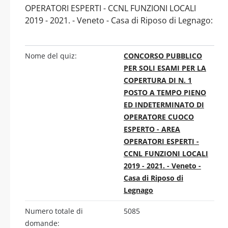
OPERATORI ESPERTI - CCNL FUNZIONI LOCALI
2019 - 2021. - Veneto - Casa di Riposo di Legnago:
Nome del quiz:
CONCORSO PUBBLICO
PER SOLI ESAMI PER LA
COPERTURA DI N. 1
POSTO A TEMPO PIENO
ED INDETERMINATO DI
OPERATORE CUOCO
ESPERTO - AREA
OPERATORI ESPERTI -
CCNL FUNZIONI LOCALI
2019 - 2021. - Veneto -
Casa di Riposo di
Legnago
Numero totale di
5085
domande: