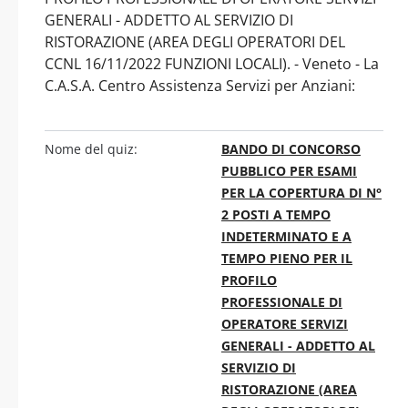
GENERALI - ADDETTO AL SERVIZIO DI
RISTORAZIONE (AREA DEGLI OPERATORI DEL
CCNL 16/11/2022 FUNZIONI LOCALI). - Veneto - La
C.A.S.A. Centro Assistenza Servizi per Anziani:
Nome del quiz:
BANDO DI CONCORSO
PUBBLICO PER ESAMI
PER LA COPERTURA DI N°
2 POSTI A TEMPO
INDETERMINATO E A
TEMPO PIENO PER IL
PROFILO
PROFESSIONALE DI
OPERATORE SERVIZI
GENERALI - ADDETTO AL
SERVIZIO DI
RISTORAZIONE (AREA