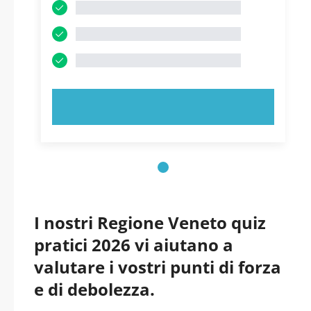
PROVA ORA!
I nostri Regione Veneto quiz
pratici 2026 vi aiutano a
valutare i vostri punti di forza
e di debolezza.