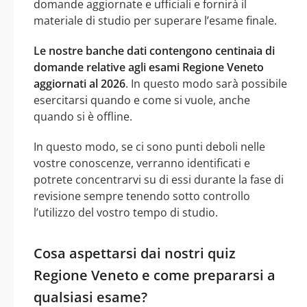
domande aggiornate e ufficiali e fornirà il
materiale di studio per superare l’esame finale.
Le nostre banche dati contengono centinaia di
domande relative agli esami Regione Veneto
aggiornati al 2026
. In questo modo sarà possibile
esercitarsi quando e come si vuole, anche
quando si è offline.
In questo modo, se ci sono punti deboli nelle
vostre conoscenze, verranno identificati e
potrete concentrarvi su di essi durante la fase di
revisione sempre tenendo sotto controllo
l’utilizzo del vostro tempo di studio.
Cosa aspettarsi dai nostri quiz
Regione Veneto e come prepararsi a
qualsiasi esame?