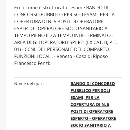
Ecco come è strutturato l’esame BANDO DI
CONCORSO PUBBLICO PER SOLI ESAMI, PER LA
COPERTURA DI N. 5 POSTI DI OPERATORE
ESPERTO - OPERATORE SOCIO SANITARIO A
TEMPO PIENO ED A TEMPO INDETERMINATO -
AREA DEGLI OPERATORI ESPERTI (EX CAT. B, P.E.
01) - CCNL DEL PERSONALE DEL COMPARTO
FUNZIONI LOCALI. - Veneto - Casa di Riposo
Francesco Fenzi:
Nome del quiz:
BANDO DI CONCORSO
PUBBLICO PER SOLI
ESAMI, PER LA
COPERTURA DI N. 5
POSTI DI OPERATORE
ESPERTO - OPERATORE
SOCIO SANITARIO A