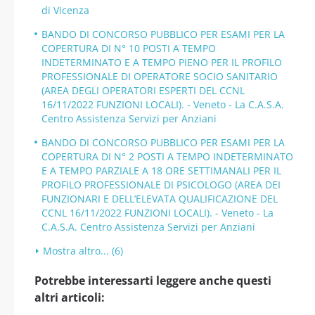
di Vicenza
BANDO DI CONCORSO PUBBLICO PER ESAMI PER LA
COPERTURA DI N° 10 POSTI A TEMPO
INDETERMINATO E A TEMPO PIENO PER IL PROFILO
PROFESSIONALE DI OPERATORE SOCIO SANITARIO
(AREA DEGLI OPERATORI ESPERTI DEL CCNL
16/11/2022 FUNZIONI LOCALI). - Veneto - La C.A.S.A.
Centro Assistenza Servizi per Anziani
BANDO DI CONCORSO PUBBLICO PER ESAMI PER LA
COPERTURA DI N° 2 POSTI A TEMPO INDETERMINATO
E A TEMPO PARZIALE A 18 ORE SETTIMANALI PER IL
PROFILO PROFESSIONALE DI PSICOLOGO (AREA DEI
FUNZIONARI E DELL’ELEVATA QUALIFICAZIONE DEL
CCNL 16/11/2022 FUNZIONI LOCALI). - Veneto - La
C.A.S.A. Centro Assistenza Servizi per Anziani
Mostra altro... (6)
Potrebbe interessarti leggere anche questi
altri articoli: