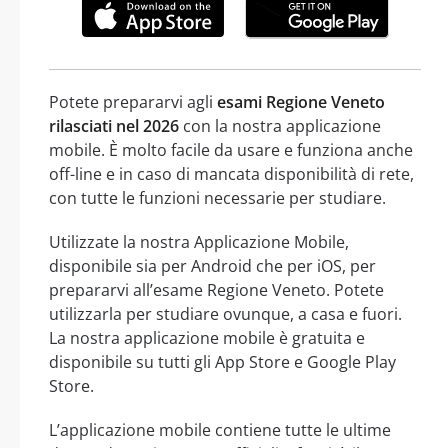
Potete prepararvi agli
esami Regione Veneto
rilasciati nel 2026
con la nostra applicazione
mobile. È molto facile da usare e funziona anche
off-line e in caso di mancata disponibilità di rete,
con tutte le funzioni necessarie per studiare.
Utilizzate la nostra Applicazione Mobile,
disponibile sia per Android che per iOS, per
prepararvi all’esame Regione Veneto. Potete
utilizzarla per studiare ovunque, a casa e fuori.
La nostra applicazione mobile è gratuita e
disponibile su tutti gli App Store e Google Play
Store.
L’applicazione mobile contiene tutte le ultime