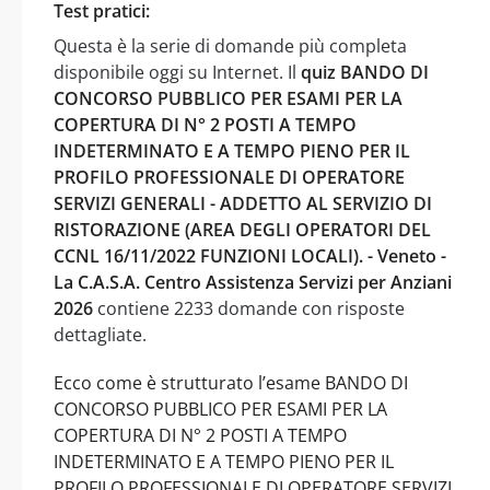
Test pratici:
Questa è la serie di domande più completa
disponibile oggi su Internet. Il
quiz BANDO DI
CONCORSO PUBBLICO PER ESAMI PER LA
COPERTURA DI N° 2 POSTI A TEMPO
INDETERMINATO E A TEMPO PIENO PER IL
PROFILO PROFESSIONALE DI OPERATORE
SERVIZI GENERALI - ADDETTO AL SERVIZIO DI
RISTORAZIONE (AREA DEGLI OPERATORI DEL
CCNL 16/11/2022 FUNZIONI LOCALI). - Veneto -
La C.A.S.A. Centro Assistenza Servizi per Anziani
2026
contiene 2233 domande con risposte
dettagliate.
Ecco come è strutturato l’esame BANDO DI
CONCORSO PUBBLICO PER ESAMI PER LA
COPERTURA DI N° 2 POSTI A TEMPO
INDETERMINATO E A TEMPO PIENO PER IL
PROFILO PROFESSIONALE DI OPERATORE SERVIZI