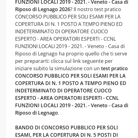
FUNZIONI LOCALI 2019 - 2021. - Veneto - Casa di
Riposo di Legnago 2026
? Il nostro test pratico
CONCORSO PUBBLICO PER SOLI ESAMI PER LA
COPERTURA DI N. 1 POSTO A TEMPO PIENO ED
INDETERMINATO DI OPERATORE CUOCO
ESPERTO - AREA OPERATORI ESPERTI - CCNL
FUNZIONI LOCALI 2019 - 2021. - Veneto - Casa di
Riposo di Legnago ha proprio quello che ti serve
per prepararti: clicca sul link seguente per
iniziare subito la simulazione con un
test pratico
CONCORSO PUBBLICO PER SOLI ESAMI PER LA
COPERTURA DI N. 1 POSTO A TEMPO PIENO ED
INDETERMINATO DI OPERATORE CUOCO
ESPERTO - AREA OPERATORI ESPERTI - CCNL
FUNZIONI LOCALI 2019 - 2021. - Veneto - Casa di
Riposo di Legnago
.
BANDO DI CONCORSO PUBBLICO PER SOLI
ESAMI, PER LA COPERTURA DI N. 5 POSTI DI