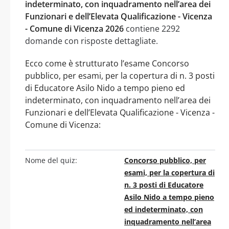
indeterminato, con inquadramento nell’area dei
Funzionari e dell’Elevata Qualificazione - Vicenza
- Comune di Vicenza 2026
contiene 2292
domande con risposte dettagliate.
Ecco come è strutturato l’esame Concorso
pubblico, per esami, per la copertura di n. 3 posti
di Educatore Asilo Nido a tempo pieno ed
indeterminato, con inquadramento nell’area dei
Funzionari e dell’Elevata Qualificazione - Vicenza -
Comune di Vicenza:
Nome del quiz:
Concorso pubblico, per
esami, per la copertura di
n. 3 posti di Educatore
Asilo Nido a tempo pieno
ed indeterminato, con
inquadramento nell’area