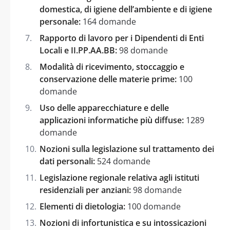
domestica, di igiene dell’ambiente e di igiene
personale:
164 domande
Rapporto di lavoro per i Dipendenti di Enti
Locali e II.PP.AA.BB:
98 domande
Modalità di ricevimento, stoccaggio e
conservazione delle materie prime:
100
domande
Uso delle apparecchiature e delle
applicazioni informatiche più diffuse:
1289
domande
Nozioni sulla legislazione sul trattamento dei
dati personali:
524 domande
Legislazione regionale relativa agli istituti
residenziali per anziani:
98 domande
Elementi di dietologia:
100 domande
Nozioni di infortunistica e su intossicazioni