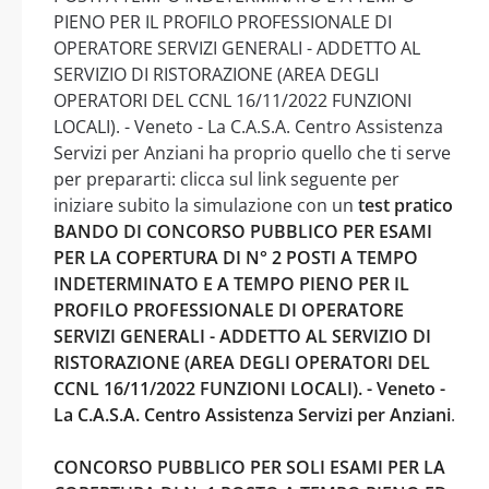
PIENO PER IL PROFILO PROFESSIONALE DI
OPERATORE SERVIZI GENERALI - ADDETTO AL
SERVIZIO DI RISTORAZIONE (AREA DEGLI
OPERATORI DEL CCNL 16/11/2022 FUNZIONI
LOCALI). - Veneto - La C.A.S.A. Centro Assistenza
Servizi per Anziani ha proprio quello che ti serve
per prepararti: clicca sul link seguente per
iniziare subito la simulazione con un
test pratico
BANDO DI CONCORSO PUBBLICO PER ESAMI
PER LA COPERTURA DI N° 2 POSTI A TEMPO
INDETERMINATO E A TEMPO PIENO PER IL
PROFILO PROFESSIONALE DI OPERATORE
SERVIZI GENERALI - ADDETTO AL SERVIZIO DI
RISTORAZIONE (AREA DEGLI OPERATORI DEL
CCNL 16/11/2022 FUNZIONI LOCALI). - Veneto -
La C.A.S.A. Centro Assistenza Servizi per Anziani
.
CONCORSO PUBBLICO PER SOLI ESAMI PER LA