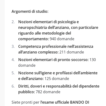
Argomenti di studio:
Nozioni elementari di psicologia e
neuropschiatria dell’anziano, con particolare
riguardo alle metodologie del
comportamento:
940 domande
Competenza professionale nell’assistenza
all’anziano complesso:
211 domande
Nozioni elementari di pronto soccorso:
130
domande
Nozione sull’igiene e profilassi dell’ambiente
e dell’anziano:
125 domande
Diritti, doveri e responsabilità del dipendente
pubblico:
782 domande
Siete pronti per
l’esame ufficiale BANDO DI