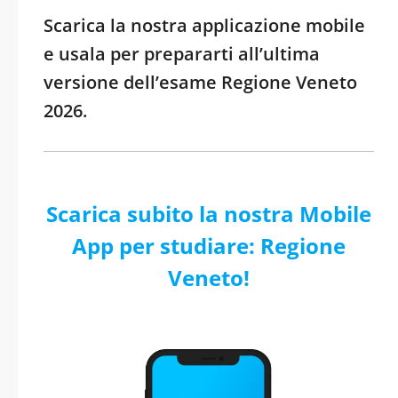
Scarica la nostra applicazione mobile
e usala per prepararti all’ultima
versione dell’esame Regione Veneto
2026.
Scarica subito la nostra Mobile
App per studiare: Regione
Veneto!