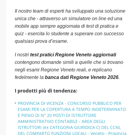
Il nostro team di esperti ha sviluppato una soluzione
unica che - attraverso un simulatore on line ed una
mobile app sempre aggiornata di test di pratica e
quiz - esercita lo studente a superare con successo
qualsiasi prova d’esame.
I nostri
test pratici Regione Veneto aggiornati
contengono domande simili a quelle che si trovano
negli esami Regione Veneto reali, e replicano
fedelmente la
banca dati Regione Veneto 2026
.
I prodotti più di tendenza:
PROVINCIA DI VICENZA - CONCORSO PUBBLICO PER
ESAMI PER LA COPERTURA A TEMPO INDETERMINATO
E PIENO DI N° 20 POSTI DI ISTRUTTORE
AMMINISTRATIVO CONTABILE - AREA DEGLI
ISTRUTTORI (ex CATEGORIA GIURIDICA C) DEL CCNL
DEL COMPARTO FUNZIONI LOCALI - Veneto - Provincia