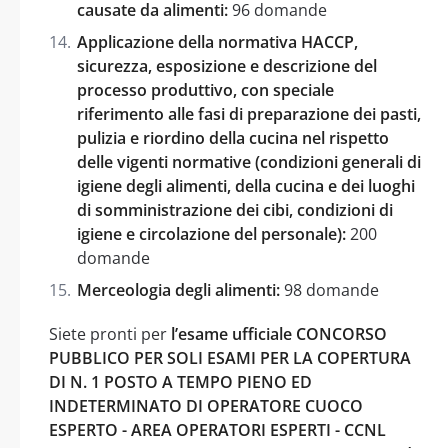
causate da alimenti:
96 domande
Applicazione della normativa HACCP,
sicurezza, esposizione e descrizione del
processo produttivo, con speciale
riferimento alle fasi di preparazione dei pasti,
pulizia e riordino della cucina nel rispetto
delle vigenti normative (condizioni generali di
igiene degli alimenti, della cucina e dei luoghi
di somministrazione dei cibi, condizioni di
igiene e circolazione del personale):
200
domande
Merceologia degli alimenti:
98 domande
Siete pronti per
l’esame ufficiale CONCORSO
PUBBLICO PER SOLI ESAMI PER LA COPERTURA
DI N. 1 POSTO A TEMPO PIENO ED
INDETERMINATO DI OPERATORE CUOCO
ESPERTO - AREA OPERATORI ESPERTI - CCNL