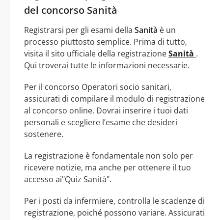
del concorso Sanità
Registrarsi per gli esami della
Sanità
è un
processo piuttosto semplice. Prima di tutto,
visita il sito ufficiale della registrazione
Sanità
.
Qui troverai tutte le informazioni necessarie.
Per il concorso Operatori socio sanitari,
assicurati di compilare il modulo di registrazione
al concorso online. Dovrai inserire i tuoi dati
personali e scegliere l’esame che desideri
sostenere.
La registrazione è fondamentale non solo per
ricevere notizie, ma anche per ottenere il tuo
accesso ai"Quiz Sanità".
Per i posti da infermiere, controlla le scadenze di
registrazione, poiché possono variare. Assicurati