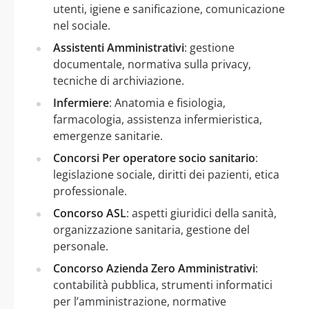
utenti, igiene e sanificazione, comunicazione
nel sociale.
Assistenti Amministrativi
: gestione
documentale, normativa sulla privacy,
tecniche di archiviazione.
Infermiere
: Anatomia e fisiologia,
farmacologia, assistenza infermieristica,
emergenze sanitarie.
Concorsi Per operatore socio sanitario
:
legislazione sociale, diritti dei pazienti, etica
professionale.
Concorso ASL
: aspetti giuridici della sanità,
organizzazione sanitaria, gestione del
personale.
Concorso Azienda Zero Amministrativi
:
contabilità pubblica, strumenti informatici
per l’amministrazione, normative