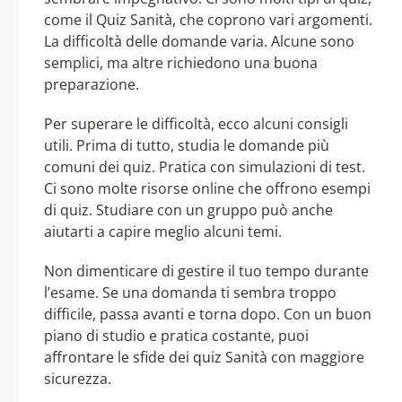
come il Quiz Sanità, che coprono vari argomenti.
La difficoltà delle domande varia. Alcune sono
semplici, ma altre richiedono una buona
preparazione.
Per superare le difficoltà, ecco alcuni consigli
utili. Prima di tutto, studia le domande più
comuni dei quiz. Pratica con simulazioni di test.
Ci sono molte risorse online che offrono esempi
di quiz. Studiare con un gruppo può anche
aiutarti a capire meglio alcuni temi.
Non dimenticare di gestire il tuo tempo durante
l’esame. Se una domanda ti sembra troppo
difficile, passa avanti e torna dopo. Con un buon
piano di studio e pratica costante, puoi
affrontare le sfide dei quiz Sanità con maggiore
sicurezza.