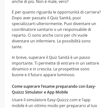
anche di più. Non è male, vero?
E per quanto riguarda le opportunità di carriera?
Dopo aver passato il Quiz Sanità, puoi
specializzarti ulteriormente. Puoi diventare un
coordinatore sanitario o un responsabile di
reparto. Ci sono anche corsi per chi vuole
diventare un infermiere. Le possibilità sono
tante.
In breve, superare il Quiz Sanità è un passo
importante. Ti permette di entrare in un settore
dinamico e in crescita. Le prospettive sono
buone e il futuro appare luminoso.
Come superare l’esame preparando con Easy-
Quizzz Simulator e App Mobile
Usare il simulatore Easy-Quizzz.com e l’app
mobile è un ottimo modo per prepararsi al tuo