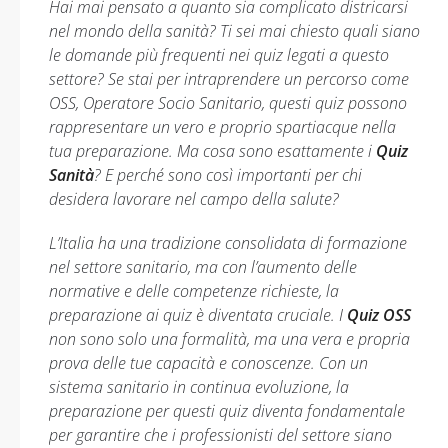
Hai mai pensato a quanto sia complicato districarsi
nel mondo della sanità? Ti sei mai chiesto quali siano
le domande più frequenti nei quiz legati a questo
settore? Se stai per intraprendere un percorso come
OSS, Operatore Socio Sanitario, questi quiz possono
rappresentare un vero e proprio spartiacque nella
tua preparazione. Ma cosa sono esattamente i
Quiz
Sanità
? E perché sono così importanti per chi
desidera lavorare nel campo della salute?
L’Italia ha una tradizione consolidata di formazione
nel settore sanitario, ma con l’aumento delle
normative e delle competenze richieste, la
preparazione ai quiz è diventata cruciale. I
Quiz OSS
non sono solo una formalità, ma una vera e propria
prova delle tue capacità e conoscenze. Con un
sistema sanitario in continua evoluzione, la
preparazione per questi quiz diventa fondamentale
per garantire che i professionisti del settore siano