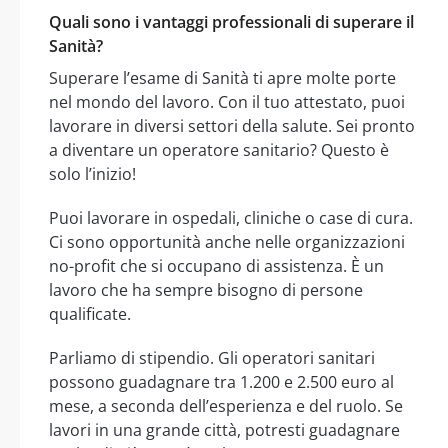
Quali sono i vantaggi professionali di superare il
Sanità?
Superare l’esame di Sanità ti apre molte porte
nel mondo del lavoro. Con il tuo attestato, puoi
lavorare in diversi settori della salute. Sei pronto
a diventare un operatore sanitario? Questo è
solo l’inizio!
Puoi lavorare in ospedali, cliniche o case di cura.
Ci sono opportunità anche nelle organizzazioni
no-profit che si occupano di assistenza. È un
lavoro che ha sempre bisogno di persone
qualificate.
Parliamo di stipendio. Gli operatori sanitari
possono guadagnare tra 1.200 e 2.500 euro al
mese, a seconda dell’esperienza e del ruolo. Se
lavori in una grande città, potresti guadagnare