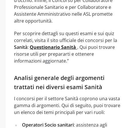
d’occhio. Infine, il Concorso per Collaboratore
Professionale Sanitario e per Collaboratore e
Assistente Amministrativo nelle ASL promette
altre opportunità.
Per scoprire dettagli su questi esami e sui quiz
correlati, visita il sito ufficiale dei concorsi per la
Sanità
:
Questionario Sanità
. Qui puoi trovare
risorse utili per prepararti e ottenere
informazioni aggiornate.”
Analisi generale degli argomenti
trattati nei diversi esami Sanità
I concorsi per il settore Sanità coprono una vasta
gamma di argomenti. Qui di seguito, puoi trovare
un elenco dei temi principali per vari ruoli:
Operatori Socio sanitari
: assistenza agli