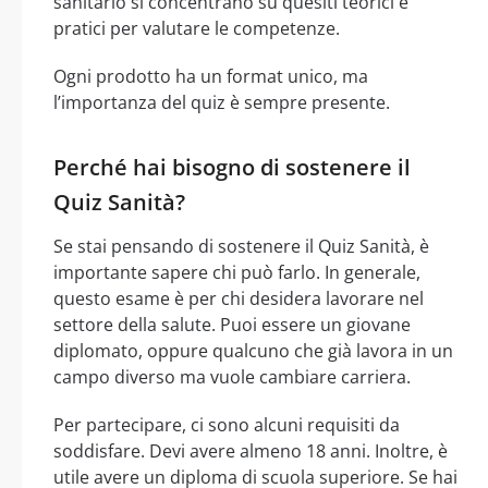
sanitario si concentrano su quesiti teorici e
pratici per valutare le competenze.
Ogni prodotto ha un format unico, ma
l’importanza del quiz è sempre presente.
Perché hai bisogno di sostenere il
Quiz Sanità?
Se stai pensando di sostenere il Quiz Sanità, è
importante sapere chi può farlo. In generale,
questo esame è per chi desidera lavorare nel
settore della salute. Puoi essere un giovane
diplomato, oppure qualcuno che già lavora in un
campo diverso ma vuole cambiare carriera.
Per partecipare, ci sono alcuni requisiti da
soddisfare. Devi avere almeno 18 anni. Inoltre, è
utile avere un diploma di scuola superiore. Se hai