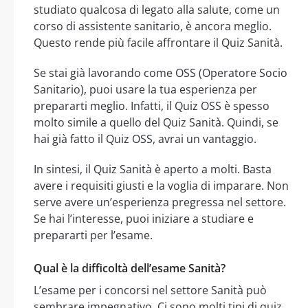
studiato qualcosa di legato alla salute, come un
corso di assistente sanitario, è ancora meglio.
Questo rende più facile affrontare il Quiz Sanità.
Se stai già lavorando come OSS (Operatore Socio
Sanitario), puoi usare la tua esperienza per
prepararti meglio. Infatti, il Quiz OSS è spesso
molto simile a quello del Quiz Sanità. Quindi, se
hai già fatto il Quiz OSS, avrai un vantaggio.
In sintesi, il Quiz Sanità è aperto a molti. Basta
avere i requisiti giusti e la voglia di imparare. Non
serve avere un’esperienza pregressa nel settore.
Se hai l’interesse, puoi iniziare a studiare e
prepararti per l’esame.
Qual è la difficoltà dell’esame Sanità?
L’esame per i concorsi nel settore Sanità può
sembrare impegnativo. Ci sono molti tipi di quiz,