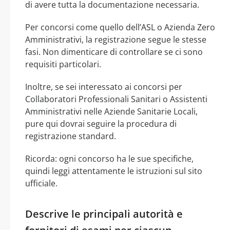
di avere tutta la documentazione necessaria.
Per concorsi come quello dell’ASL o Azienda Zero
Amministrativi, la registrazione segue le stesse
fasi. Non dimenticare di controllare se ci sono
requisiti particolari.
Inoltre, se sei interessato ai concorsi per
Collaboratori Professionali Sanitari o Assistenti
Amministrativi nelle Aziende Sanitarie Locali,
pure qui dovrai seguire la procedura di
registrazione standard.
Ricorda: ogni concorso ha le sue specifiche,
quindi leggi attentamente le istruzioni sul sito
ufficiale.
Descrive le principali autorità e