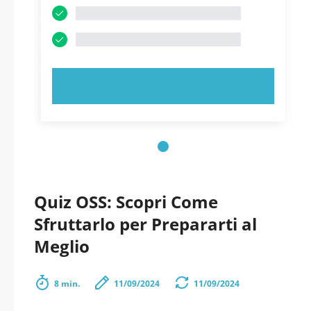
PROVA ORA!
Quiz OSS: Scopri Come
Sfruttarlo per Prepararti al
Meglio
8 min.
11/09/2024
11/09/2024