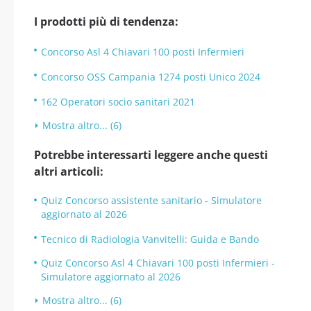
I prodotti più di tendenza:
Concorso Asl 4 Chiavari 100 posti Infermieri
Concorso OSS Campania 1274 posti Unico 2024
162 Operatori socio sanitari 2021
Mostra altro... (6)
Potrebbe interessarti leggere anche questi
altri articoli:
Quiz Concorso assistente sanitario - Simulatore
aggiornato al 2026
Tecnico di Radiologia Vanvitelli: Guida e Bando
Quiz Concorso Asl 4 Chiavari 100 posti Infermieri -
Simulatore aggiornato al 2026
Mostra altro... (6)