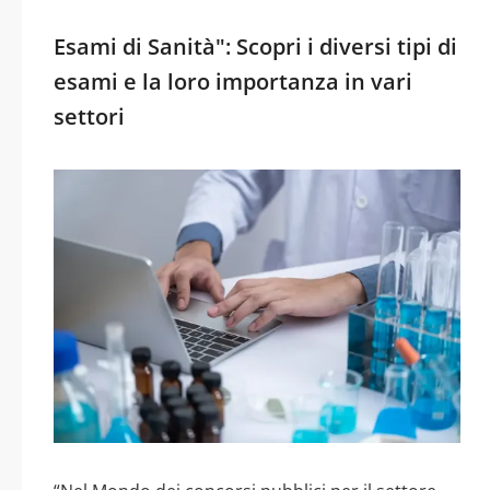
Esami di Sanità": Scopri i diversi tipi di
esami e la loro importanza in vari
settori