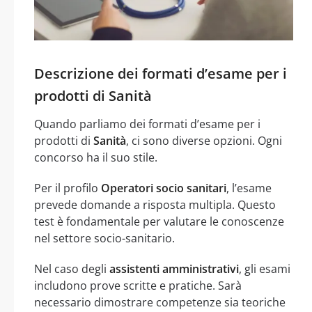
Descrizione dei formati d’esame per i
prodotti di Sanità
Quando parliamo dei formati d’esame per i
prodotti di
Sanità
, ci sono diverse opzioni. Ogni
concorso ha il suo stile.
Per il profilo
Operatori socio sanitari
, l’esame
prevede domande a risposta multipla. Questo
test è fondamentale per valutare le conoscenze
nel settore socio-sanitario.
Nel caso degli
assistenti amministrativi
, gli esami
includono prove scritte e pratiche. Sarà
necessario dimostrare competenze sia teoriche