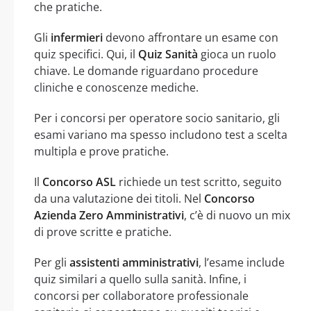
che pratiche.
Gli
infermieri
devono affrontare un esame con
quiz specifici. Qui, il
Quiz Sanità
gioca un ruolo
chiave. Le domande riguardano procedure
cliniche e conoscenze mediche.
Per i concorsi per operatore socio sanitario, gli
esami variano ma spesso includono test a scelta
multipla e prove pratiche.
Il
Concorso ASL
richiede un test scritto, seguito
da una valutazione dei titoli. Nel
Concorso
Azienda Zero Amministrativi
, c’è di nuovo un mix
di prove scritte e pratiche.
Per gli
assistenti amministrativi
, l’esame include
quiz similari a quello sulla sanità. Infine, i
concorsi per collaboratore professionale