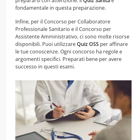
prepararsi con attenzione. Il
Quiz Sanità
è
fondamentale in questa preparazione.
Infine, per il Concorso per Collaboratore
Professionale Sanitario e il Concorso per
Assistente Amministrativo, ci sono molte risorse
disponibili. Puoi utilizzare
Quiz OSS
per affinare
le tue conoscenze. Ogni concorso ha regole e
argomenti specifici. Preparati bene per avere
successo in questi esami.