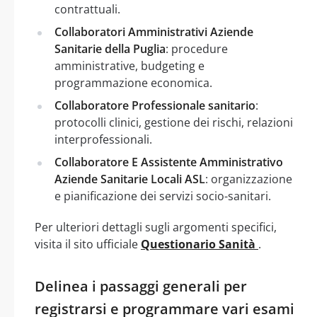
contrattuali.
Collaboratori Amministrativi Aziende
Sanitarie della Puglia
: procedure
amministrative, budgeting e
programmazione economica.
Collaboratore Professionale sanitario
:
protocolli clinici, gestione dei rischi, relazioni
interprofessionali.
Collaboratore E Assistente Amministrativo
Aziende Sanitarie Locali ASL
: organizzazione
e pianificazione dei servizi socio-sanitari.
Per ulteriori dettagli sugli argomenti specifici,
visita il sito ufficiale
Questionario Sanità
.
Delinea i passaggi generali per
registrarsi e programmare vari esami