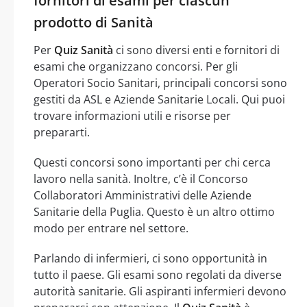
fornitori di esami per ciascun
prodotto di Sanità
Per
Quiz Sanità
ci sono diversi enti e fornitori di
esami che organizzano concorsi. Per gli
Operatori Socio Sanitari, principali concorsi sono
gestiti da ASL e Aziende Sanitarie Locali. Qui puoi
trovare informazioni utili e risorse per
prepararti.
Questi concorsi sono importanti per chi cerca
lavoro nella sanità. Inoltre, c’è il Concorso
Collaboratori Amministrativi delle Aziende
Sanitarie della Puglia. Questo è un altro ottimo
modo per entrare nel settore.
Parlando di infermieri, ci sono opportunità in
tutto il paese. Gli esami sono regolati da diverse
autorità sanitarie. Gli aspiranti infermieri devono