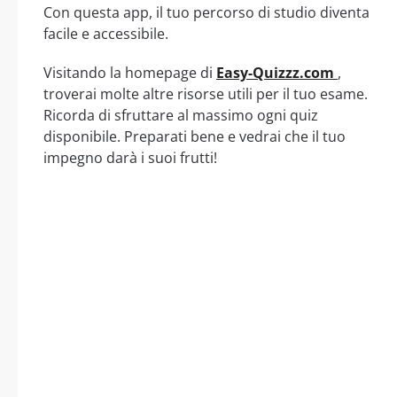
Con questa app, il tuo percorso di studio diventa
facile e accessibile.
Visitando la homepage di
Easy-Quizzz.com
,
troverai molte altre risorse utili per il tuo esame.
Ricorda di sfruttare al massimo ogni quiz
disponibile. Preparati bene e vedrai che il tuo
impegno darà i suoi frutti!