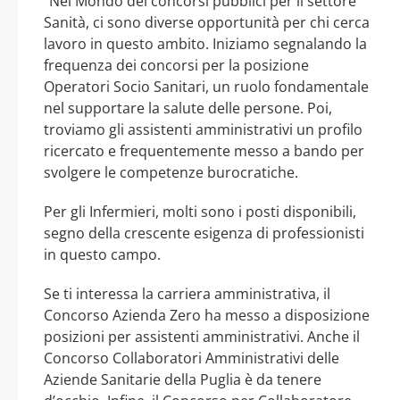
“Nel Mondo dei concorsi pubblici per il settore
Sanità, ci sono diverse opportunità per chi cerca
lavoro in questo ambito. Iniziamo segnalando la
frequenza dei concorsi per la posizione
Operatori Socio Sanitari, un ruolo fondamentale
nel supportare la salute delle persone. Poi,
troviamo gli assistenti amministrativi un profilo
ricercato e frequentemente messo a bando per
svolgere le competenze burocratiche.
Per gli Infermieri, molti sono i posti disponibili,
segno della crescente esigenza di professionisti
in questo campo.
Se ti interessa la carriera amministrativa, il
Concorso Azienda Zero ha messo a disposizione
posizioni per assistenti amministrativi. Anche il
Concorso Collaboratori Amministrativi delle
Aziende Sanitarie della Puglia è da tenere