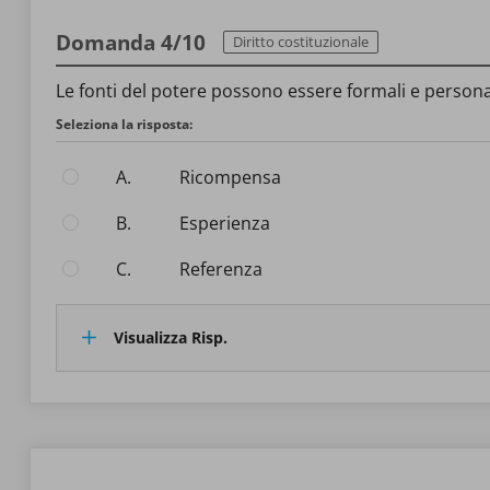
Domanda 4/10
Diritto costituzionale
Le fonti del potere possono essere formali e personal
Seleziona la risposta:
A.
Ricompensa
B.
Esperienza
C.
Referenza
Visualizza Risp.