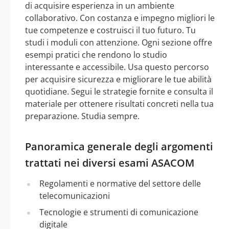
di acquisire esperienza in un ambiente
collaborativo. Con costanza e impegno migliori le
tue competenze e costruisci il tuo futuro. Tu
studi i moduli con attenzione. Ogni sezione offre
esempi pratici che rendono lo studio
interessante e accessibile. Usa questo percorso
per acquisire sicurezza e migliorare le tue abilità
quotidiane. Segui le strategie fornite e consulta il
materiale per ottenere risultati concreti nella tua
preparazione. Studia sempre.
Panoramica generale degli argomenti
trattati nei diversi esami ASACOM
Regolamenti e normative del settore delle
telecomunicazioni
Tecnologie e strumenti di comunicazione
digitale