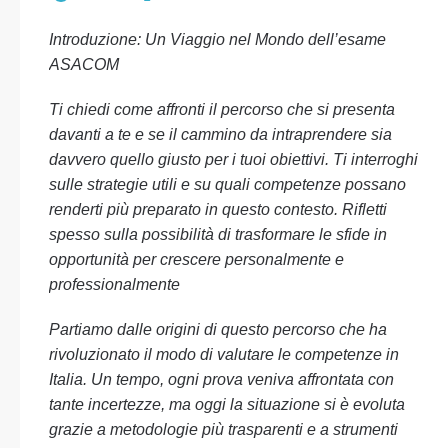
Introduzione: Un Viaggio nel Mondo dell’esame
ASACOM
Ti chiedi come affronti il percorso che si presenta
davanti a te e se il cammino da intraprendere sia
davvero quello giusto per i tuoi obiettivi. Ti interroghi
sulle strategie utili e su quali competenze possano
renderti più preparato in questo contesto. Rifletti
spesso sulla possibilità di trasformare le sfide in
opportunità per crescere personalmente e
professionalmente
Partiamo dalle origini di questo percorso che ha
rivoluzionato il modo di valutare le competenze in
Italia. Un tempo, ogni prova veniva affrontata con
tante incertezze, ma oggi la situazione si è evoluta
grazie a metodologie più trasparenti e a strumenti