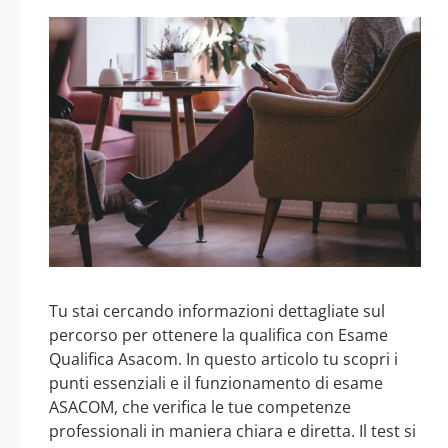
Tu stai cercando informazioni dettagliate sul
percorso per ottenere la qualifica con Esame
Qualifica Asacom. In questo articolo tu scopri i
punti essenziali e il funzionamento di esame
ASACOM, che verifica le tue competenze
professionali in maniera chiara e diretta. Il test si