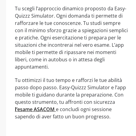
Tu scegli l’approccio dinamico proposto da Easy-
Quizzz Simulator. Ogni domanda ti permette di
rafforzare le tue conoscenze. Tu studi sempre
con il minimo sforzo grazie a spiegazioni semplici
e pratiche. Ogni esercitazione ti prepara per le
situazioni che incontrerai nel vero esame. L’app
mobile ti permette di ripassare nei momenti
liberi, come in autobus o in attesa degli
appuntamenti.
Tu ottimizzi il tuo tempo e rafforzi le tue abilità
passo dopo passo. Easy-Quizzz Simulator e l’app
mobile ti guidano durante la preparazione. Con
questo strumento, tu affronti con sicurezza
l’
esame ASACOM
e concludi ogni sessione
sapendo di aver fatto un buon progresso.