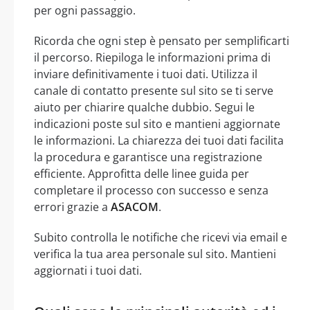
per ogni passaggio.
Ricorda che ogni step è pensato per semplificarti
il percorso. Riepiloga le informazioni prima di
inviare definitivamente i tuoi dati. Utilizza il
canale di contatto presente sul sito se ti serve
aiuto per chiarire qualche dubbio. Segui le
indicazioni poste sul sito e mantieni aggiornate
le informazioni. La chiarezza dei tuoi dati facilita
la procedura e garantisce una registrazione
efficiente. Approfitta delle linee guida per
completare il processo con successo e senza
errori grazie a
ASACOM
.
Subito controlla le notifiche che ricevi via email e
verifica la tua area personale sul sito. Mantieni
aggiornati i tuoi dati.