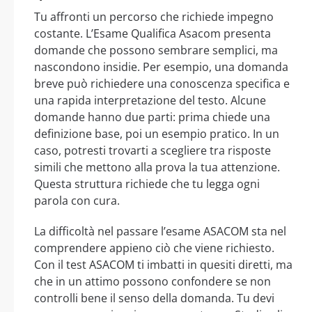
Tu affronti un percorso che richiede impegno
costante. L’Esame Qualifica Asacom presenta
domande che possono sembrare semplici, ma
nascondono insidie. Per esempio, una domanda
breve può richiedere una conoscenza specifica e
una rapida interpretazione del testo. Alcune
domande hanno due parti: prima chiede una
definizione base, poi un esempio pratico. In un
caso, potresti trovarti a scegliere tra risposte
simili che mettono alla prova la tua attenzione.
Questa struttura richiede che tu legga ogni
parola con cura.
La difficoltà nel passare l’esame ASACOM sta nel
comprendere appieno ciò che viene richiesto.
Con il test ASACOM ti imbatti in quesiti diretti, ma
che in un attimo possono confondere se non
controlli bene il senso della domanda. Tu devi