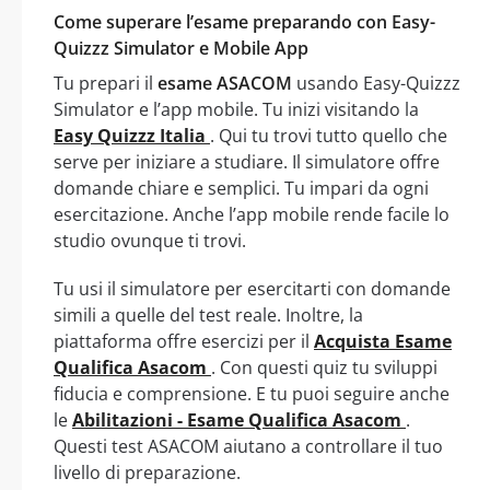
Come superare l’esame preparando con Easy-
Quizzz Simulator e Mobile App
Tu prepari il
esame ASACOM
usando Easy-Quizzz
Simulator e l’app mobile. Tu inizi visitando la
Easy Quizzz Italia
. Qui tu trovi tutto quello che
serve per iniziare a studiare. Il simulatore offre
domande chiare e semplici. Tu impari da ogni
esercitazione. Anche l’app mobile rende facile lo
studio ovunque ti trovi.
Tu usi il simulatore per esercitarti con domande
simili a quelle del test reale. Inoltre, la
piattaforma offre esercizi per il
Acquista Esame
Qualifica Asacom
. Con questi quiz tu sviluppi
fiducia e comprensione. E tu puoi seguire anche
le
Abilitazioni - Esame Qualifica Asacom
.
Questi test ASACOM aiutano a controllare il tuo
livello di preparazione.