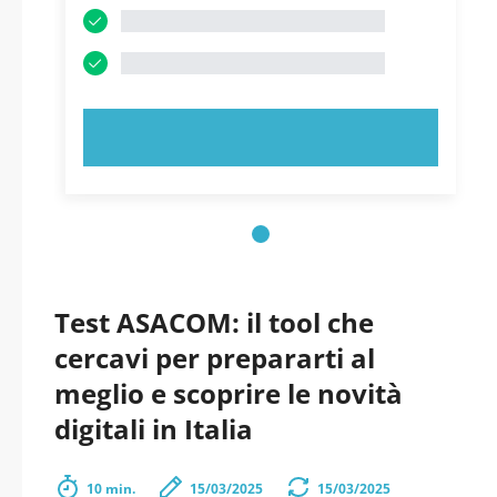
PROVA ORA!
Test ASACOM: il tool che
cercavi per prepararti al
meglio e scoprire le novità
digitali in Italia
10 min.
15/03/2025
15/03/2025