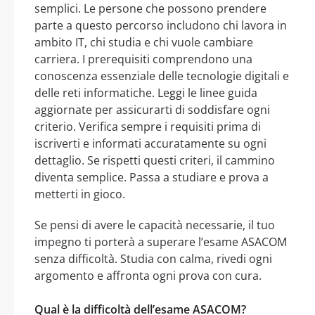
semplici. Le persone che possono prendere
parte a questo percorso includono chi lavora in
ambito IT, chi studia e chi vuole cambiare
carriera. I prerequisiti comprendono una
conoscenza essenziale delle tecnologie digitali e
delle reti informatiche. Leggi le linee guida
aggiornate per assicurarti di soddisfare ogni
criterio. Verifica sempre i requisiti prima di
iscriverti e informati accuratamente su ogni
dettaglio. Se rispetti questi criteri, il cammino
diventa semplice. Passa a studiare e prova a
metterti in gioco.
Se pensi di avere le capacità necessarie, il tuo
impegno ti porterà a superare l’esame ASACOM
senza difficoltà. Studia con calma, rivedi ogni
argomento e affronta ogni prova con cura.
Qual è la difficoltà dell’esame ASACOM?