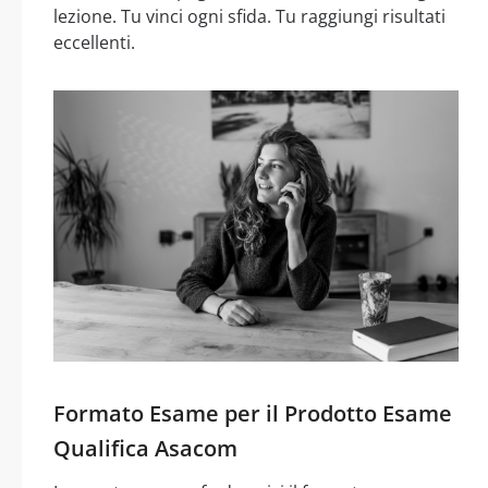
lezione. Tu vinci ogni sfida. Tu raggiungi risultati
eccellenti.
Formato Esame per il Prodotto Esame
Qualifica Asacom