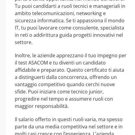
Tu puoi candidarti a ruoli tecnici e manageriali in
ambito telecomunicazioni, networking e
sicurezza informatica. Se ti appassiona il mondo
IT, tu puoi lavorare come consulente, specialista
in reti o addirittura guida progetti innovativi nel
settore.
Inoltre, le aziende apprezzano il tuo impegno per
il test ASACOM e tu diventi un candidato
affidabile e preparato. Questo certificato ti aiuta
a distinguerti dalla concorrenza, offrendo un
vantaggio competitivo quando cerchi nuove
sfide. Puoi iniziare come tecnico junior,
progredire nel tempo e assumere ruoli con
maggior responsabilità.
Il salario offerto in questi ruoli varia, ma spesso
parte da una media competitiva nel settore e in
molti casi cresce con l’esperienza. L’azienda