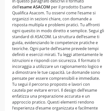
In questo paragrafo descrivi il formato
dell’
esame ASACOM
per il prodotto Esame
Qualifica Asacom. Tu osservi come l’esame si
organizzi in sezioni chiare, con domande a
risposta multipla e problemi pratici. Tu affronti
ogni quesito in modo diretto e semplice. Segui gli
standard di ASACOM. La struttura dell’esame ti
guida, evidenziando le competenze pratiche e
teoriche. Ogni parte dell’esame prevede tempi
definiti e esercizi mirati. Tu leggi attentamente le
istruzioni e rispondi con sicurezza. Il formato ti
incoraggia a utilizzare un ragionamento logico e
a dimostrare le tue capacità. Le domande sono
pensate per essere comprensibili e immediate.
Tu segui il percorso proposto e lavori con
cautela per evitare errori. Il design dell’esame
enfatizza una preparazione accurata e un
approccio pratico. Questi elementi rendono
l’esperienza d’esame organizzata e facilmente