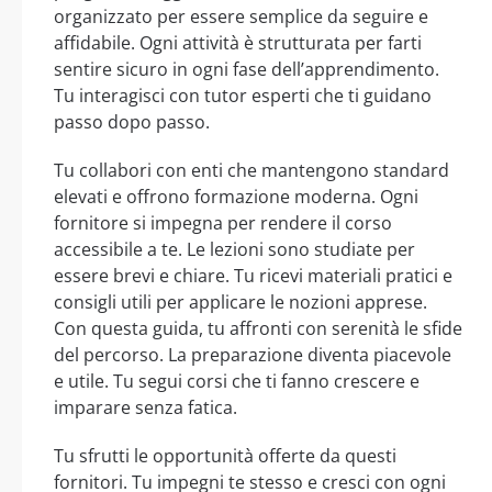
organizzato per essere semplice da seguire e
affidabile. Ogni attività è strutturata per farti
sentire sicuro in ogni fase dell’apprendimento.
Tu interagisci con tutor esperti che ti guidano
passo dopo passo.
Tu collabori con enti che mantengono standard
elevati e offrono formazione moderna. Ogni
fornitore si impegna per rendere il corso
accessibile a te. Le lezioni sono studiate per
essere brevi e chiare. Tu ricevi materiali pratici e
consigli utili per applicare le nozioni apprese.
Con questa guida, tu affronti con serenità le sfide
del percorso. La preparazione diventa piacevole
e utile. Tu segui corsi che ti fanno crescere e
imparare senza fatica.
Tu sfrutti le opportunità offerte da questi
fornitori. Tu impegni te stesso e cresci con ogni