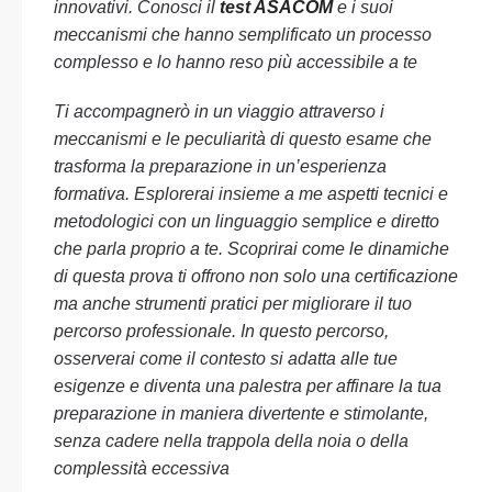
innovativi. Conosci il
test ASACOM
e i suoi
meccanismi che hanno semplificato un processo
complesso e lo hanno reso più accessibile a te
Ti accompagnerò in un viaggio attraverso i
meccanismi e le peculiarità di questo esame che
trasforma la preparazione in un’esperienza
formativa. Esplorerai insieme a me aspetti tecnici e
metodologici con un linguaggio semplice e diretto
che parla proprio a te. Scoprirai come le dinamiche
di questa prova ti offrono non solo una certificazione
ma anche strumenti pratici per migliorare il tuo
percorso professionale. In questo percorso,
osserverai come il contesto si adatta alle tue
esigenze e diventa una palestra per affinare la tua
preparazione in maniera divertente e stimolante,
senza cadere nella trappola della noia o della
complessità eccessiva