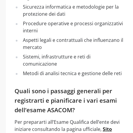
Sicurezza informatica e metodologie per la
protezione dei dati
Procedure operative e processi organizzativi
interni
Aspetti legali e contrattuali che influenzano il
mercato
Sistemi, infrastrutture e reti di
comunicazione
Metodi di analisi tecnica e gestione delle reti
Quali sono i passaggi generali per
registrarti e pianificare i vari esami
dell’esame ASACOM?
Per prepararti all’Esame Qualifica dell’ente devi
iniziare consultando la pagina ufficiale,
Sito