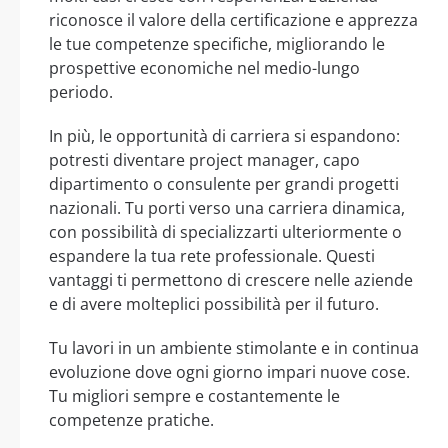
riconosce il valore della certificazione e apprezza
le tue competenze specifiche, migliorando le
prospettive economiche nel medio-lungo
periodo.
In più, le opportunità di carriera si espandono:
potresti diventare project manager, capo
dipartimento o consulente per grandi progetti
nazionali. Tu porti verso una carriera dinamica,
con possibilità di specializzarti ulteriormente o
espandere la tua rete professionale. Questi
vantaggi ti permettono di crescere nelle aziende
e di avere molteplici possibilità per il futuro.
Tu lavori in un ambiente stimolante e in continua
evoluzione dove ogni giorno impari nuove cose.
Tu migliori sempre e costantemente le
competenze pratiche.