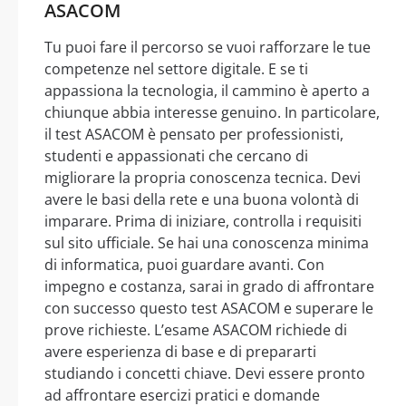
ASACOM
Tu puoi fare il percorso se vuoi rafforzare le tue
competenze nel settore digitale. E se ti
appassiona la tecnologia, il cammino è aperto a
chiunque abbia interesse genuino. In particolare,
il test ASACOM è pensato per professionisti,
studenti e appassionati che cercano di
migliorare la propria conoscenza tecnica. Devi
avere le basi della rete e una buona volontà di
imparare. Prima di iniziare, controlla i requisiti
sul sito ufficiale. Se hai una conoscenza minima
di informatica, puoi guardare avanti. Con
impegno e costanza, sarai in grado di affrontare
con successo questo test ASACOM e superare le
prove richieste. L’esame ASACOM richiede di
avere esperienza di base e di prepararti
studiando i concetti chiave. Devi essere pronto
ad affrontare esercizi pratici e domande