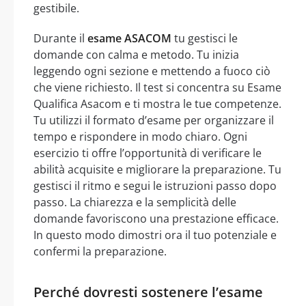
gestibile.
Durante il
esame ASACOM
tu gestisci le
domande con calma e metodo. Tu inizia
leggendo ogni sezione e mettendo a fuoco ciò
che viene richiesto. Il test si concentra su Esame
Qualifica Asacom e ti mostra le tue competenze.
Tu utilizzi il formato d’esame per organizzare il
tempo e rispondere in modo chiaro. Ogni
esercizio ti offre l’opportunità di verificare le
abilità acquisite e migliorare la preparazione. Tu
gestisci il ritmo e segui le istruzioni passo dopo
passo. La chiarezza e la semplicità delle
domande favoriscono una prestazione efficace.
In questo modo dimostri ora il tuo potenziale e
confermi la preparazione.
Perché dovresti sostenere l’esame