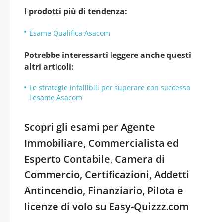
I prodotti più di tendenza:
Esame Qualifica Asacom
Potrebbe interessarti leggere anche questi
altri articoli:
Le strategie infallibili per superare con successo
l'esame Asacom
Scopri gli esami per Agente
Immobiliare, Commercialista ed
Esperto Contabile, Camera di
Commercio, Certificazioni, Addetti
Antincendio, Finanziario, Pilota e
licenze di volo su Easy-Quizzz.com