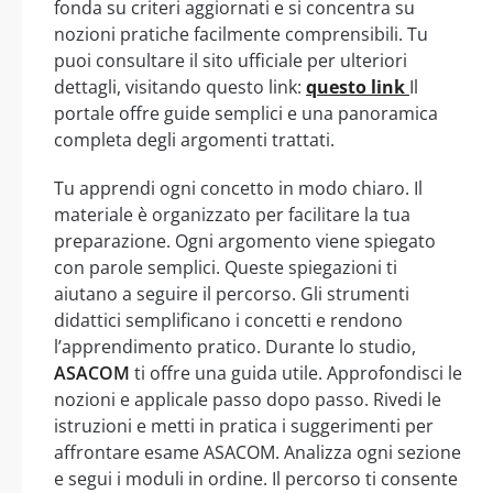
fonda su criteri aggiornati e si concentra su
nozioni pratiche facilmente comprensibili. Tu
puoi consultare il sito ufficiale per ulteriori
dettagli, visitando questo link:
questo link
Il
portale offre guide semplici e una panoramica
completa degli argomenti trattati.
Tu apprendi ogni concetto in modo chiaro. Il
materiale è organizzato per facilitare la tua
preparazione. Ogni argomento viene spiegato
con parole semplici. Queste spiegazioni ti
aiutano a seguire il percorso. Gli strumenti
didattici semplificano i concetti e rendono
l’apprendimento pratico. Durante lo studio,
ASACOM
ti offre una guida utile. Approfondisci le
nozioni e applicale passo dopo passo. Rivedi le
istruzioni e metti in pratica i suggerimenti per
affrontare esame ASACOM. Analizza ogni sezione
e segui i moduli in ordine. Il percorso ti consente