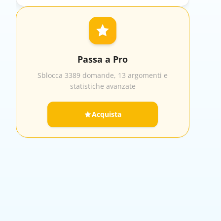
Passa a Pro
Sblocca 3389 domande, 13 argomenti e
statistiche avanzate
Acquista