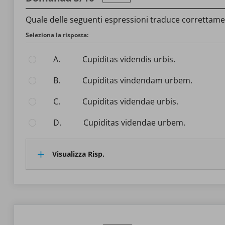
Quale delle seguenti espressioni traduce correttamente
Seleziona la risposta:
A.
Cupiditas videndis urbis.
B.
Cupiditas vindendam urbem.
C.
Cupiditas videndae urbis.
D.
Cupiditas videndae urbem.
Visualizza Risp.