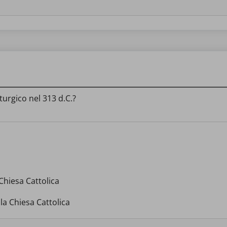
turgico nel 313 d.C.?
 Chiesa Cattolica
la Chiesa Cattolica