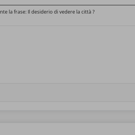
 la frase: Il desiderio di vedere la città ?