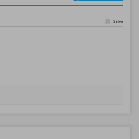
Salva