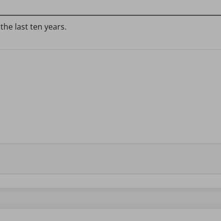
 the last ten years.