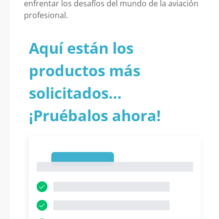
enfrentar los desafíos del mundo de la aviación
profesional.
Aquí están los
productos más
solicitados...
¡Pruébalos ahora!
1
1