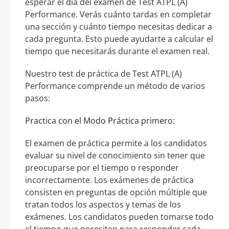
esperar el día del examen de Test ATPL (A)
Performance. Verás cuánto tardas en completar
una sección y cuánto tiempo necesitas dedicar a
cada pregunta. Esto puede ayudarte a calcular el
tiempo que necesitarás durante el examen real.
Nuestro test de práctica de Test ATPL (A)
Performance comprende un método de varios
pasos:
Practica con el Modo Práctica primero:
El examen de práctica permite a los candidatos
evaluar su nivel de conocimiento sin tener que
preocuparse por el tiempo o responder
incorrectamente. Los exámenes de práctica
consisten en preguntas de opción múltiple que
tratan todos los aspectos y temas de los
exámenes. Los candidatos pueden tomarse todo