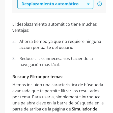
El desplazamiento automático tiene muchas
ventajas:
Ahorra tiempo ya que no requiere ninguna
acción por parte del usuario.
Reduce clicks innecesarios haciendo la
navegación más fácil.
Buscar y Filtrar por temas:
Hemos incluido una característica de búsqueda
avanzada que te permite filtrar los resultados
por tema. Para usarla, simplemente introduce
una palabra clave en la barra de búsqueda en la
parte de arriba de la página de
Simulador de