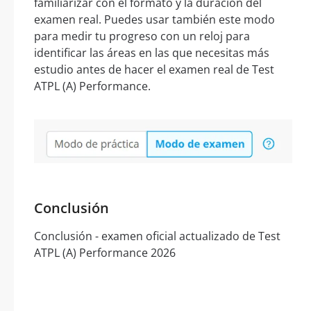
familiarizar con el formato y la duración del
examen real. Puedes usar también este modo
para medir tu progreso con un reloj para
identificar las áreas en las que necesitas más
estudio antes de hacer el examen real de Test
ATPL (A) Performance.
Conclusión
Conclusión - examen oficial actualizado de Test
ATPL (A) Performance 2026