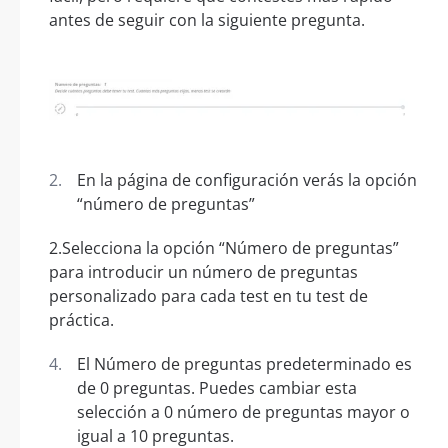
antes de seguir con la siguiente pregunta.
En la página de configuración verás la opción
“número de preguntas”
2.Selecciona la opción “Número de preguntas”
para introducir un número de preguntas
personalizado para cada test en tu test de
práctica.
El Número de preguntas predeterminado es
de 0 preguntas. Puedes cambiar esta
selección a 0 número de preguntas mayor o
igual a 10 preguntas.