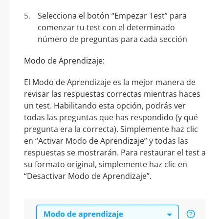
Selecciona el botón “Empezar Test” para
comenzar tu test con el determinado
número de preguntas para cada sección
Modo de Aprendizaje:
El Modo de Aprendizaje es la mejor manera de
revisar las respuestas correctas mientras haces
un test. Habilitando esta opción, podrás ver
todas las preguntas que has respondido (y qué
pregunta era la correcta). Simplemente haz clic
en “Activar Modo de Aprendizaje” y todas las
respuestas se mostrarán. Para restaurar el test a
su formato original, simplemente haz clic en
“Desactivar Modo de Aprendizaje”.