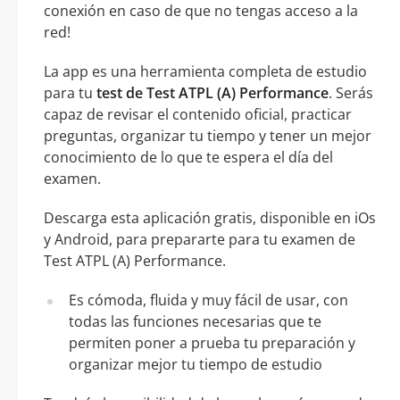
conexión en caso de que no tengas acceso a la
red!
La app es una herramienta completa de estudio
para tu
test de Test ATPL (A) Performance
. Serás
capaz de revisar el contenido oficial, practicar
preguntas, organizar tu tiempo y tener un mejor
conocimiento de lo que te espera el día del
examen.
Descarga esta aplicación gratis, disponible en iOs
y Android, para prepararte para tu examen de
Test ATPL (A) Performance.
Es cómoda, fluida y muy fácil de usar, con
todas las funciones necesarias que te
permiten poner a prueba tu preparación y
organizar mejor tu tiempo de estudio