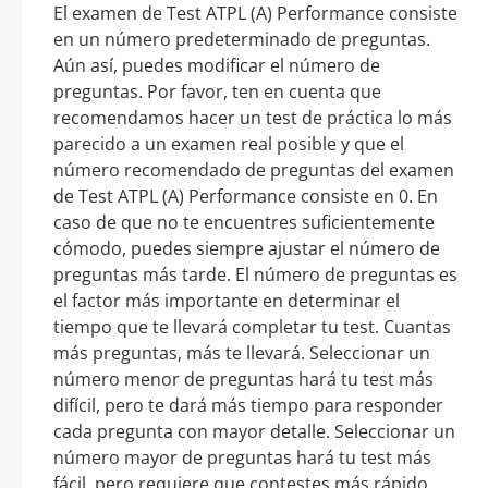
El examen de Test ATPL (A) Performance consiste
en un número predeterminado de preguntas.
Aún así, puedes modificar el número de
preguntas. Por favor, ten en cuenta que
recomendamos hacer un test de práctica lo más
parecido a un examen real posible y que el
número recomendado de preguntas del examen
de Test ATPL (A) Performance consiste en 0. En
caso de que no te encuentres suficientemente
cómodo, puedes siempre ajustar el número de
preguntas más tarde. El número de preguntas es
el factor más importante en determinar el
tiempo que te llevará completar tu test. Cuantas
más preguntas, más te llevará. Seleccionar un
número menor de preguntas hará tu test más
difícil, pero te dará más tiempo para responder
cada pregunta con mayor detalle. Seleccionar un
número mayor de preguntas hará tu test más
fácil, pero requiere que contestes más rápido