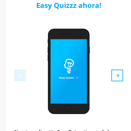
Easy Quizzz ahora!