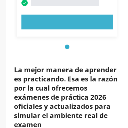
PRUEBE AHORA
La mejor manera de aprender
es practicando. Esa es la razón
por la cual ofrecemos
exámenes de práctica 2026
oficiales y actualizados para
simular el ambiente real de
examen