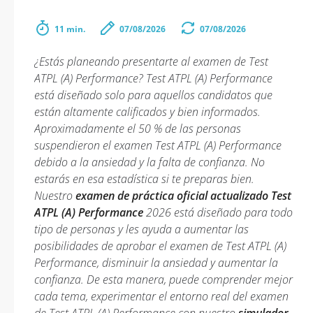
11 min.
07/08/2026
07/08/2026
¿Estás planeando presentarte al examen de Test
ATPL (A) Performance? Test ATPL (A) Performance
está diseñado solo para aquellos candidatos que
están altamente calificados y bien informados.
Aproximadamente el 50 % de las personas
suspendieron el examen Test ATPL (A) Performance
debido a la ansiedad y la falta de confianza. No
estarás en esa estadística si te preparas bien.
Nuestro
examen de práctica oficial actualizado Test
ATPL (A) Performance
2026 está diseñado para todo
tipo de personas y les ayuda a aumentar las
posibilidades de aprobar el examen de Test ATPL (A)
Performance, disminuir la ansiedad y aumentar la
confianza. De esta manera, puede comprender mejor
cada tema, experimentar el entorno real del examen