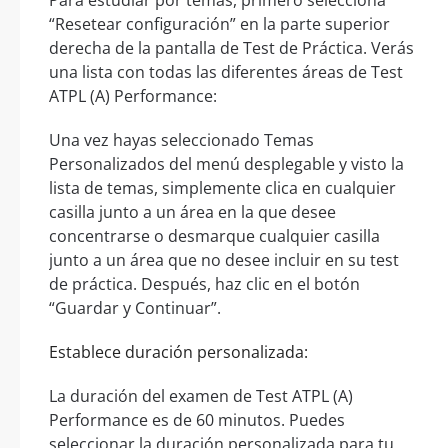
“Resetear configuración” en la parte superior
derecha de la pantalla de Test de Práctica. Verás
una lista con todas las diferentes áreas de Test
ATPL (A) Performance:
Una vez hayas seleccionado Temas
Personalizados del menú desplegable y visto la
lista de temas, simplemente clica en cualquier
casilla junto a un área en la que desee
concentrarse o desmarque cualquier casilla
junto a un área que no desee incluir en su test
de práctica. Después, haz clic en el botón
“Guardar y Continuar”.
Establece duración personalizada:
La duración del examen de Test ATPL (A)
Performance es de 60 minutos. Puedes
seleccionar la duración personalizada para tu