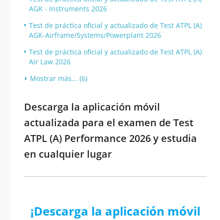
AGK - Instruments 2026
Test de práctica oficial y actualizado de Test ATPL (A)
AGK-Airframe/Systems/Powerplant 2026
Test de práctica oficial y actualizado de Test ATPL (A)
Air Law 2026
Mostrar más... (6)
Descarga la aplicación móvil
actualizada para el examen de Test
ATPL (A) Performance 2026 y estudia
en cualquier lugar
¡Descarga la aplicación móvil