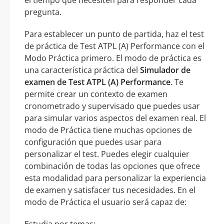
el tiempo que necesiten para responder cada
pregunta.
Para establecer un punto de partida, haz el test
de práctica de Test ATPL (A) Performance con el
Modo Práctica primero. El modo de práctica es
una característica práctica del
Simulador de
examen de Test ATPL (A) Performance
. Te
permite crear un contexto de examen
cronometrado y supervisado que puedes usar
para simular varios aspectos del examen real. El
modo de Práctica tiene muchas opciones de
configuración que puedes usar para
personalizar el test. Puedes elegir cualquier
combinación de todas las opciones que ofrece
esta modalidad para personalizar la experiencia
de examen y satisfacer tus necesidades. En el
modo de Práctica el usuario será capaz de: