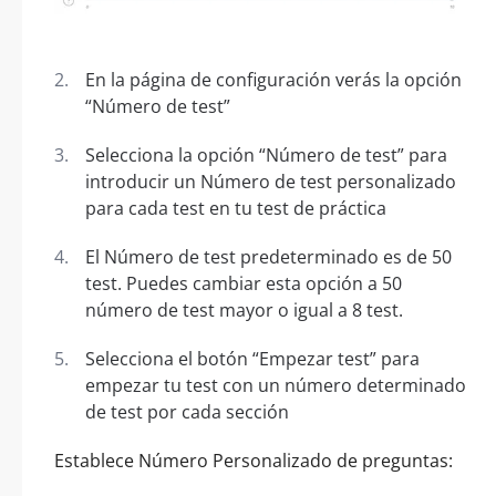
En la página de configuración verás la opción
“Número de test”
Selecciona la opción “Número de test” para
introducir un Número de test personalizado
para cada test en tu test de práctica
El Número de test predeterminado es de 50
test. Puedes cambiar esta opción a 50
número de test mayor o igual a 8 test.
Selecciona el botón “Empezar test” para
empezar tu test con un número determinado
de test por cada sección
Establece Número Personalizado de preguntas: