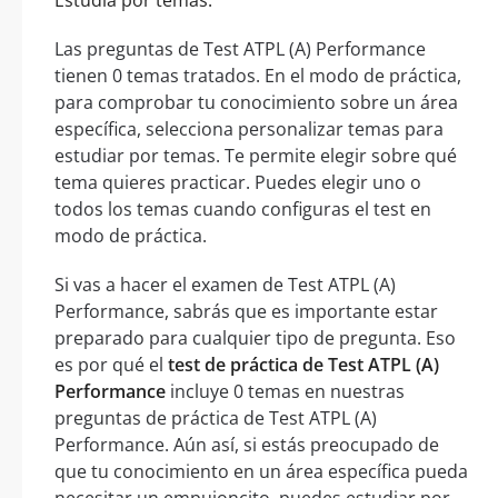
Estudia por temas:
Las preguntas de Test ATPL (A) Performance
tienen 0 temas tratados. En el modo de práctica,
para comprobar tu conocimiento sobre un área
específica, selecciona personalizar temas para
estudiar por temas. Te permite elegir sobre qué
tema quieres practicar. Puedes elegir uno o
todos los temas cuando configuras el test en
modo de práctica.
Si vas a hacer el examen de Test ATPL (A)
Performance, sabrás que es importante estar
preparado para cualquier tipo de pregunta. Eso
es por qué el
test de práctica de Test ATPL (A)
Performance
incluye 0 temas en nuestras
preguntas de práctica de Test ATPL (A)
Performance. Aún así, si estás preocupado de
que tu conocimiento en un área específica pueda