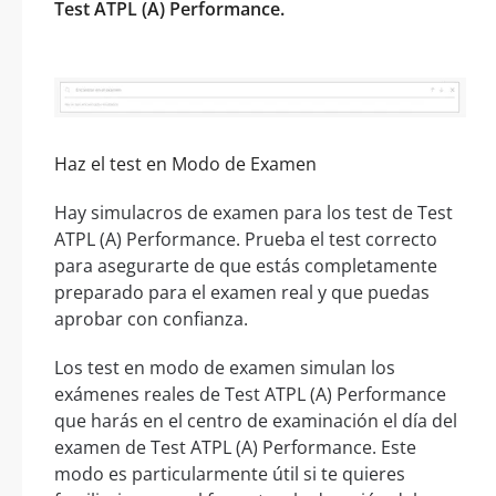
Test ATPL (A) Performance.
Haz el test en Modo de Examen
Hay simulacros de examen para los test de Test
ATPL (A) Performance. Prueba el test correcto
para asegurarte de que estás completamente
preparado para el examen real y que puedas
aprobar con confianza.
Los test en modo de examen simulan los
exámenes reales de Test ATPL (A) Performance
que harás en el centro de examinación el día del
examen de Test ATPL (A) Performance. Este
modo es particularmente útil si te quieres