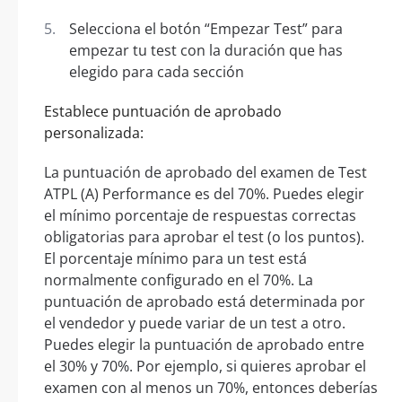
Selecciona el botón “Empezar Test” para
empezar tu test con la duración que has
elegido para cada sección
Establece puntuación de aprobado
personalizada:
La puntuación de aprobado del examen de Test
ATPL (A) Performance es del 70%. Puedes elegir
el mínimo porcentaje de respuestas correctas
obligatorias para aprobar el test (o los puntos).
El porcentaje mínimo para un test está
normalmente configurado en el 70%. La
puntuación de aprobado está determinada por
el vendedor y puede variar de un test a otro.
Puedes elegir la puntuación de aprobado entre
el 30% y 70%. Por ejemplo, si quieres aprobar el
examen con al menos un 70%, entonces deberías