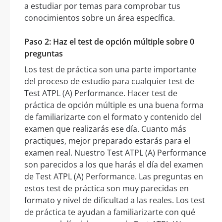
a estudiar por temas para comprobar tus
conocimientos sobre un área específica.
Paso 2: Haz el test de opción múltiple sobre 0
preguntas
Los test de práctica son una parte importante
del proceso de estudio para cualquier test de
Test ATPL (A) Performance. Hacer test de
práctica de opción múltiple es una buena forma
de familiarizarte con el formato y contenido del
examen que realizarás ese día. Cuanto más
practiques, mejor preparado estarás para el
examen real. Nuestro Test ATPL (A) Performance
son parecidos a los que harás el día del examen
de Test ATPL (A) Performance. Las preguntas en
estos test de práctica son muy parecidas en
formato y nivel de dificultad a las reales. Los test
de práctica te ayudan a familiarizarte con qué