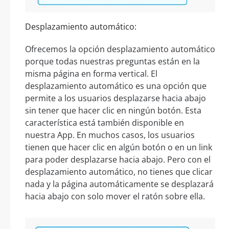
Desplazamiento automático:
Ofrecemos la opción desplazamiento automático
porque todas nuestras preguntas están en la
misma página en forma vertical. El
desplazamiento automático es una opción que
permite a los usuarios desplazarse hacia abajo
sin tener que hacer clic en ningún botón. Esta
característica está también disponible en
nuestra App. En muchos casos, los usuarios
tienen que hacer clic en algún botón o en un link
para poder desplazarse hacia abajo. Pero con el
desplazamiento automático, no tienes que clicar
nada y la página automáticamente se desplazará
hacia abajo con solo mover el ratón sobre ella.