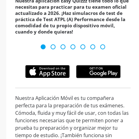
Nuestra aplicación Easy Quizzz tiene todo lo que
necesitas para practicar para tu examen oficial
actualizado a 2026. ¡Haz simulacros de test de
práctica de Test ATPL (A) Performance desde la
comodidad de tu propio dispositivo móvil,
cuando y donde quieras!
Nuestra Aplicación Móvil es tu compañera
perfecta para la preparación de tus exámenes.
Cómoda, fluida y muy fácil de usar, con todas las
funciones necesarias que te permiten poner a
prueba tu preparación y organizar mejor tu
tiempo de estudio. ¡También funciona sin