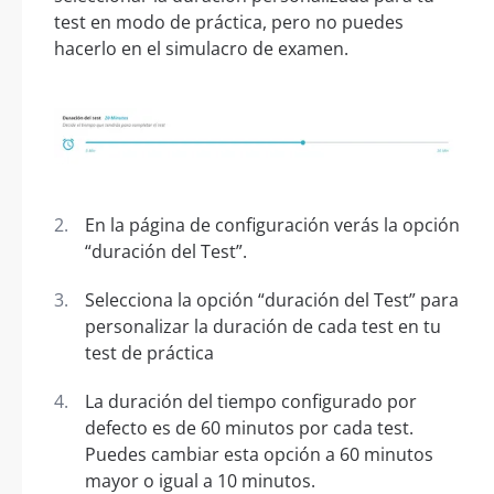
test en modo de práctica, pero no puedes
hacerlo en el simulacro de examen.
En la página de configuración verás la opción
“duración del Test”.
Selecciona la opción “duración del Test” para
personalizar la duración de cada test en tu
test de práctica
La duración del tiempo configurado por
defecto es de 60 minutos por cada test.
Puedes cambiar esta opción a 60 minutos
mayor o igual a 10 minutos.