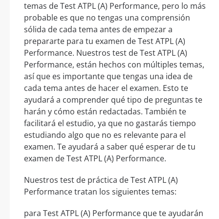
temas de Test ATPL (A) Performance, pero lo más
probable es que no tengas una comprensión
sólida de cada tema antes de empezar a
prepararte para tu examen de Test ATPL (A)
Performance. Nuestros test de Test ATPL (A)
Performance, están hechos con múltiples temas,
así que es importante que tengas una idea de
cada tema antes de hacer el examen. Esto te
ayudará a comprender qué tipo de preguntas te
harán y cómo están redactadas. También te
facilitará el estudio, ya que no gastarás tiempo
estudiando algo que no es relevante para el
examen. Te ayudará a saber qué esperar de tu
examen de Test ATPL (A) Performance.
Nuestros test de práctica de Test ATPL (A)
Performance tratan los siguientes temas:
para Test ATPL (A) Performance que te ayudarán