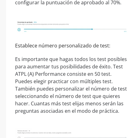
configurar la puntuación de aprobado al 70%.
Establece número personalizado de test:
Es importante que hagas todos los test posibles
para aumentar tus posibilidades de éxito. Test
ATPL (A) Performance consiste en 50 test.
Puedes elegir practicar con múltiples test.
También puedes personalizar el número de test
seleccionando el número de test que quieres
hacer. Cuantas más test elijas menos serán las
preguntas asociadas en el modo de práctica.