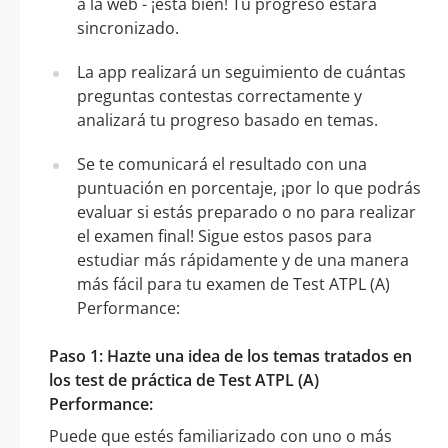
a la web - ¡está bien! Tu progreso estará
sincronizado.
La app realizará un seguimiento de cuántas
preguntas contestas correctamente y
analizará tu progreso basado en temas.
Se te comunicará el resultado con una
puntuación en porcentaje, ¡por lo que podrás
evaluar si estás preparado o no para realizar
el examen final! Sigue estos pasos para
estudiar más rápidamente y de una manera
más fácil para tu examen de Test ATPL (A)
Performance:
Paso 1: Hazte una idea de los temas tratados en
los test de práctica de Test ATPL (A)
Performance:
Puede que estés familiarizado con uno o más