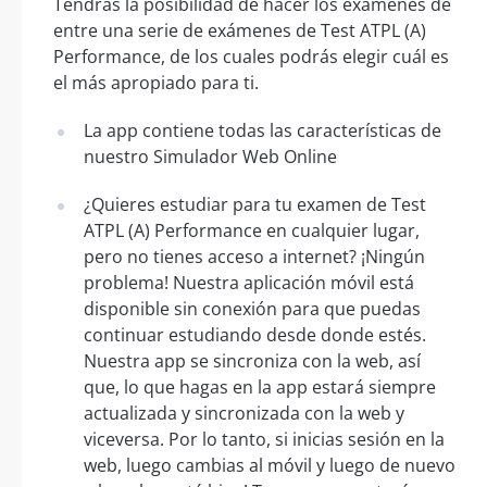
Tendrás la posibilidad de hacer los exámenes de
entre una serie de exámenes de Test ATPL (A)
Performance, de los cuales podrás elegir cuál es
el más apropiado para ti.
La app contiene todas las características de
nuestro Simulador Web Online
¿Quieres estudiar para tu examen de Test
ATPL (A) Performance en cualquier lugar,
pero no tienes acceso a internet? ¡Ningún
problema! Nuestra aplicación móvil está
disponible sin conexión para que puedas
continuar estudiando desde donde estés.
Nuestra app se sincroniza con la web, así
que, lo que hagas en la app estará siempre
actualizada y sincronizada con la web y
viceversa. Por lo tanto, si inicias sesión en la
web, luego cambias al móvil y luego de nuevo