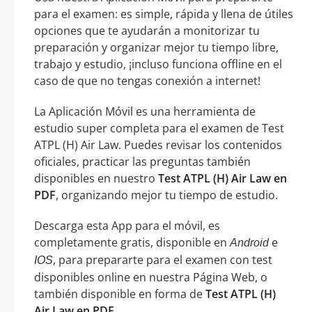
para el examen: es simple, rápida y llena de útiles
opciones que te ayudarán a monitorizar tu
preparación y organizar mejor tu tiempo libre,
trabajo y estudio, ¡incluso funciona offline en el
caso de que no tengas conexión a internet!
La Aplicación Móvil es una herramienta de
estudio super completa para el examen de Test
ATPL (H) Air Law. Puedes revisar los contenidos
oficiales, practicar las preguntas también
disponibles en nuestro
Test ATPL (H) Air Law en
PDF
, organizando mejor tu tiempo de estudio.
Descarga esta App para el móvil, es
completamente gratis, disponible en
e
Android
, para prepararte para el examen con test
IOS
disponibles online en nuestra Página Web, o
también disponible en forma de
Test ATPL (H)
Air Law en PDF
.