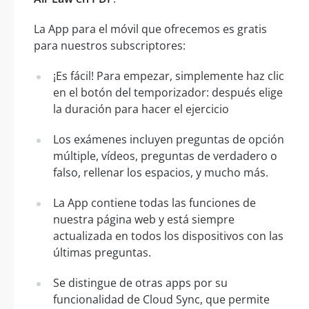
La App para el móvil que ofrecemos es gratis
para nuestros subscriptores:
¡Es fácil! Para empezar, simplemente haz clic
en el botón del temporizador: después elige
la duración para hacer el ejercicio
Los exámenes incluyen preguntas de opción
múltiple, vídeos, preguntas de verdadero o
falso, rellenar los espacios, y mucho más.
La App contiene todas las funciones de
nuestra página web y está siempre
actualizada en todos los dispositivos con las
últimas preguntas.
Se distingue de otras apps por su
funcionalidad de Cloud Sync, que permite