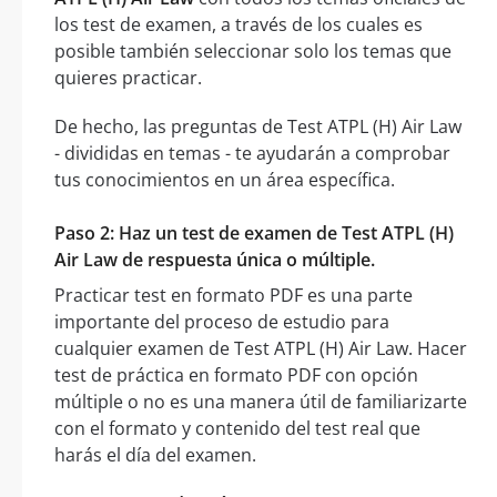
los test de examen, a través de los cuales es
posible también seleccionar solo los temas que
quieres practicar.
De hecho, las preguntas de Test ATPL (H) Air Law
- divididas en temas - te ayudarán a comprobar
tus conocimientos en un área específica.
Paso 2: Haz un test de examen de Test ATPL (H)
Air Law de respuesta única o múltiple.
Practicar test en formato PDF es una parte
importante del proceso de estudio para
cualquier examen de Test ATPL (H) Air Law. Hacer
test de práctica en formato PDF con opción
múltiple o no es una manera útil de familiarizarte
con el formato y contenido del test real que
harás el día del examen.