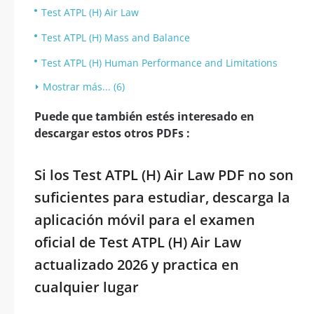
Test ATPL (H) Air Law
Test ATPL (H) Mass and Balance
Test ATPL (H) Human Performance and Limitations
Mostrar más... (6)
Puede que también estés interesado en
descargar estos otros PDFs :
Si los Test ATPL (H) Air Law PDF no son
suficientes para estudiar, descarga la
aplicación móvil para el examen
oficial de Test ATPL (H) Air Law
actualizado 2026 y practica en
cualquier lugar