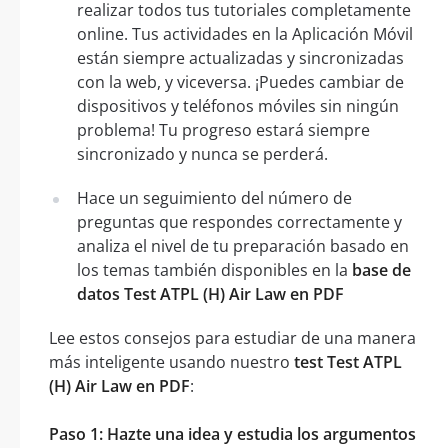
realizar todos tus tutoriales completamente
online. Tus actividades en la Aplicación Móvil
están siempre actualizadas y sincronizadas
con la web, y viceversa. ¡Puedes cambiar de
dispositivos y teléfonos móviles sin ningún
problema! Tu progreso estará siempre
sincronizado y nunca se perderá.
Hace un seguimiento del número de
preguntas que respondes correctamente y
analiza el nivel de tu preparación basado en
los temas también disponibles en la
base de
datos Test ATPL (H) Air Law en PDF
Lee estos consejos para estudiar de una manera
más inteligente usando nuestro
test Test ATPL
(H) Air Law en PDF
:
Paso 1: Hazte una idea y estudia los argumentos