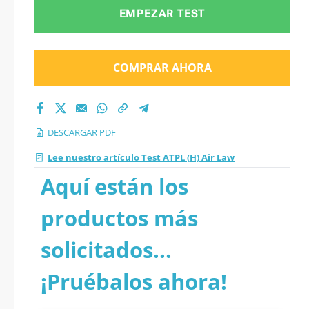
EMPEZAR TEST
COMPRAR AHORA
DESCARGAR PDF
Lee nuestro artículo Test ATPL (H) Air Law
Aquí están los
productos más
solicitados...
¡Pruébalos ahora!