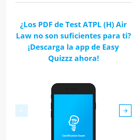
¿Los PDF de Test ATPL (H) Air
Law no son suficientes para ti?
¡Descarga la app de Easy
Quizzz ahora!