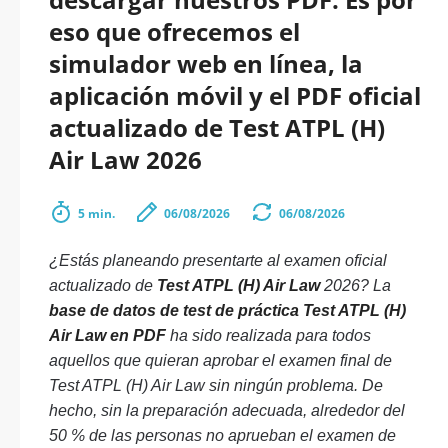
eso que ofrecemos el
simulador web en línea, la
aplicación móvil y el PDF oficial
actualizado de Test ATPL (H)
Air Law 2026
5 min.
06/08/2026
06/08/2026
¿Estás planeando presentarte al examen oficial
actualizado de
Test ATPL (H) Air Law
2026? La
base de datos de test de práctica Test ATPL (H)
Air Law en PDF
ha sido realizada para todos
aquellos que quieran aprobar el examen final de
Test ATPL (H) Air Law sin ningún problema. De
hecho, sin la preparación adecuada, alrededor del
50 % de las personas no aprueban el examen de