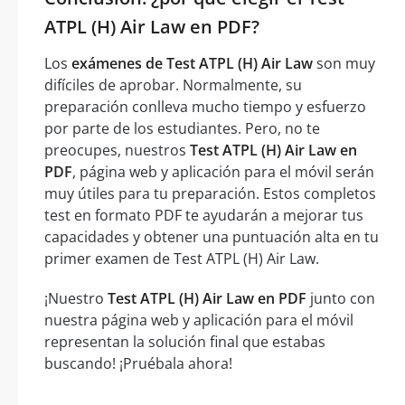
ATPL (H) Air Law en PDF?
Los
exámenes de Test ATPL (H) Air Law
son muy
difíciles de aprobar. Normalmente, su
preparación conlleva mucho tiempo y esfuerzo
por parte de los estudiantes. Pero, no te
preocupes, nuestros
Test ATPL (H) Air Law en
PDF
, página web y aplicación para el móvil serán
muy útiles para tu preparación. Estos completos
test en formato PDF te ayudarán a mejorar tus
capacidades y obtener una puntuación alta en tu
primer examen de Test ATPL (H) Air Law.
¡Nuestro
Test ATPL (H) Air Law en PDF
junto con
nuestra página web y aplicación para el móvil
representan la solución final que estabas
buscando! ¡Pruébala ahora!