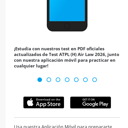
¡Estudia con nuestros test en PDF oficiales
actualizados de Test ATPL (H) Air Law 2026, junto
con nuestra aplicación móvil para practicar en
cualquier lugar!
Usa nuestra Aplicación Móvil para prepararte