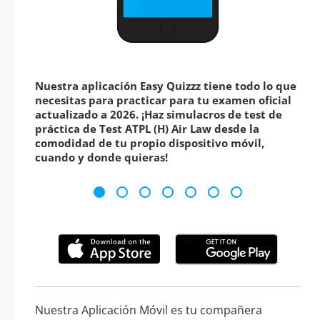
Nuestra aplicación Easy Quizzz tiene todo lo que
necesitas para practicar para tu examen oficial
actualizado a 2026. ¡Haz simulacros de test de
práctica de Test ATPL (H) Air Law desde la
comodidad de tu propio dispositivo móvil,
cuando y donde quieras!
Nuestra Aplicación Móvil es tu compañera