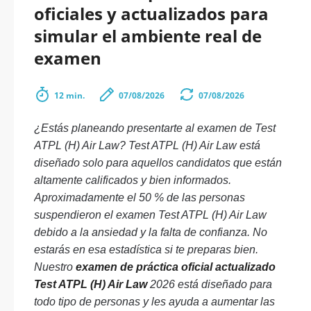
oficiales y actualizados para
simular el ambiente real de
examen
12 min.
07/08/2026
07/08/2026
¿Estás planeando presentarte al examen de Test
ATPL (H) Air Law? Test ATPL (H) Air Law está
diseñado solo para aquellos candidatos que están
altamente calificados y bien informados.
Aproximadamente el 50 % de las personas
suspendieron el examen Test ATPL (H) Air Law
debido a la ansiedad y la falta de confianza. No
estarás en esa estadística si te preparas bien.
Nuestro
examen de práctica oficial actualizado
Test ATPL (H) Air Law
2026 está diseñado para
todo tipo de personas y les ayuda a aumentar las