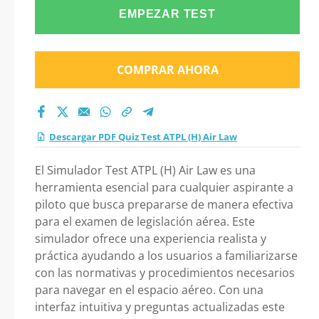
2026?
EMPEZAR TEST
COMPRAR AHORA
Descargar PDF Quiz Test ATPL (H) Air Law
El Simulador Test ATPL (H) Air Law es una
herramienta esencial para cualquier aspirante a
piloto que busca prepararse de manera efectiva
para el examen de legislación aérea. Este
simulador ofrece una experiencia realista y
práctica ayudando a los usuarios a familiarizarse
con las normativas y procedimientos necesarios
para navegar en el espacio aéreo. Con una
interfaz intuitiva y preguntas actualizadas este