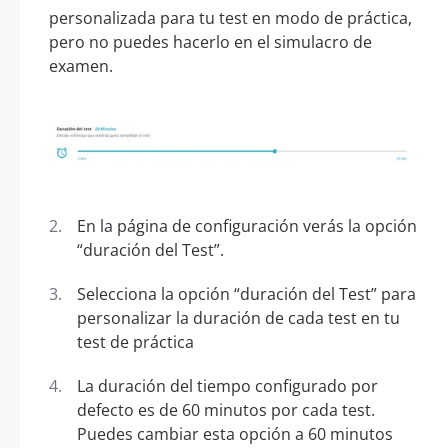
personalizada para tu test en modo de práctica,
pero no puedes hacerlo en el simulacro de
examen.
En la página de configuración verás la opción
“duración del Test”.
Selecciona la opción “duración del Test” para
personalizar la duración de cada test en tu
test de práctica
La duración del tiempo configurado por
defecto es de 60 minutos por cada test.
Puedes cambiar esta opción a 60 minutos