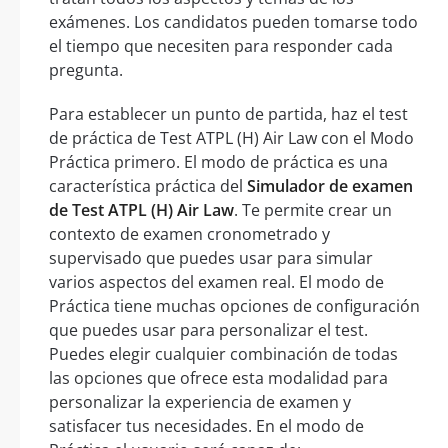
exámenes. Los candidatos pueden tomarse todo
el tiempo que necesiten para responder cada
pregunta.
Para establecer un punto de partida, haz el test
de práctica de Test ATPL (H) Air Law con el Modo
Práctica primero. El modo de práctica es una
característica práctica del
Simulador de examen
de Test ATPL (H) Air Law
. Te permite crear un
contexto de examen cronometrado y
supervisado que puedes usar para simular
varios aspectos del examen real. El modo de
Práctica tiene muchas opciones de configuración
que puedes usar para personalizar el test.
Puedes elegir cualquier combinación de todas
las opciones que ofrece esta modalidad para
personalizar la experiencia de examen y
satisfacer tus necesidades. En el modo de