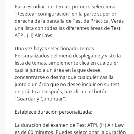
Para estudiar por temas, primero selecciona
“Resetear configuración” en la parte superior
derecha de la pantalla de Test de Práctica. Verás
una lista con todas las diferentes áreas de Test
ATPL (H) Air Law:
Una vez hayas seleccionado Temas
Personalizados del menú desplegable y visto la
lista de temas, simplemente clica en cualquier
casilla junto a un área en la que desee
concentrarse o desmarque cualquier casilla
junto a un área que no desee incluir en su test
de práctica. Después, haz clic en el botón
“Guardar y Continuar”.
Establece duración personalizada:
La duración del examen de Test ATPL (H) Air Law
es de 60 minutos. Puedes seleccionar la duración