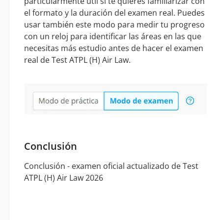
particularmente útil si te quieres familiarizar con
el formato y la duración del examen real. Puedes
usar también este modo para medir tu progreso
con un reloj para identificar las áreas en las que
necesitas más estudio antes de hacer el examen
real de Test ATPL (H) Air Law.
Conclusión
Conclusión - examen oficial actualizado de Test
ATPL (H) Air Law 2026