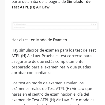
parte de arriba de la página de
Simulador de
Test ATPL (H) Air Law.
Haz el test en Modo de Examen
Hay simulacros de examen para los test de Test
ATPL (H) Air Law. Prueba el test correcto para
asegurarte de que estás completamente
preparado para el examen real y que puedas
aprobar con confianza.
Los test en modo de examen simulan los
exámenes reales de Test ATPL (H) Air Law que
harás en el centro de examinación el día del
examen de Test ATPL (H) Air Law. Este modo es