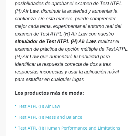
posibilidades de aprobar el examen de Test ATPL
(H) Air Law, disminuir la ansiedad y aumentar la
confianza. De esta manera, puede comprender
mejor cada tema, experimentar el entorno real del
examen de Test ATPL (H) Air Law con nuestro
simulador de Test ATPL (H) Air Law
, realizar el
examen de práctica de opción múltiple de Test ATPL
(H) Air Law que aumentará tu habilidad para
identificar la respuesta correcta de dos a tres
respuestas incorrectas y usar la aplicación móvil
para estudiar en cualquier lugar.
Los productos más de moda:
Test ATPL (H) Air Law
Test ATPL (H) Mass and Balance
Test ATPL (H) Human Performance and Limitations