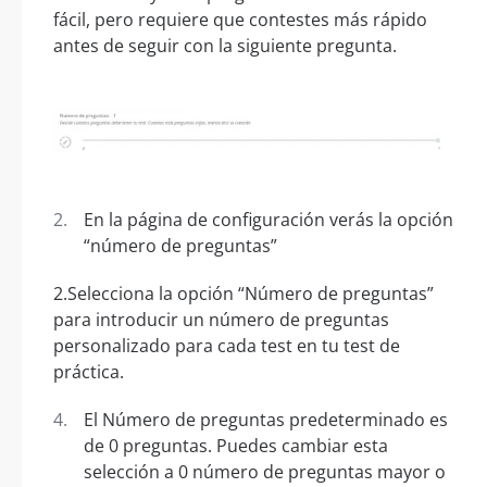
fácil, pero requiere que contestes más rápido
antes de seguir con la siguiente pregunta.
En la página de configuración verás la opción
“número de preguntas”
2.Selecciona la opción “Número de preguntas”
para introducir un número de preguntas
personalizado para cada test en tu test de
práctica.
El Número de preguntas predeterminado es
de 0 preguntas. Puedes cambiar esta
selección a 0 número de preguntas mayor o