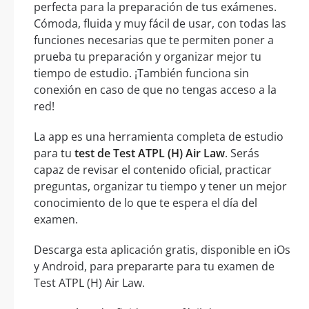
perfecta para la preparación de tus exámenes.
Cómoda, fluida y muy fácil de usar, con todas las
funciones necesarias que te permiten poner a
prueba tu preparación y organizar mejor tu
tiempo de estudio. ¡También funciona sin
conexión en caso de que no tengas acceso a la
red!
La app es una herramienta completa de estudio
para tu
test de Test ATPL (H) Air Law
. Serás
capaz de revisar el contenido oficial, practicar
preguntas, organizar tu tiempo y tener un mejor
conocimiento de lo que te espera el día del
examen.
Descarga esta aplicación gratis, disponible en iOs
y Android, para prepararte para tu examen de
Test ATPL (H) Air Law.