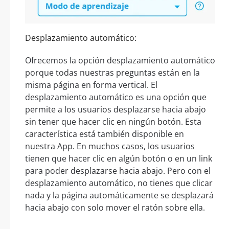
Desplazamiento automático:
Ofrecemos la opción desplazamiento automático
porque todas nuestras preguntas están en la
misma página en forma vertical. El
desplazamiento automático es una opción que
permite a los usuarios desplazarse hacia abajo
sin tener que hacer clic en ningún botón. Esta
característica está también disponible en
nuestra App. En muchos casos, los usuarios
tienen que hacer clic en algún botón o en un link
para poder desplazarse hacia abajo. Pero con el
desplazamiento automático, no tienes que clicar
nada y la página automáticamente se desplazará
hacia abajo con solo mover el ratón sobre ella.