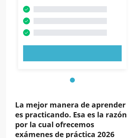
PRUEBE AHORA
La mejor manera de aprender
es practicando. Esa es la razón
por la cual ofrecemos
exámenes de práctica 2026