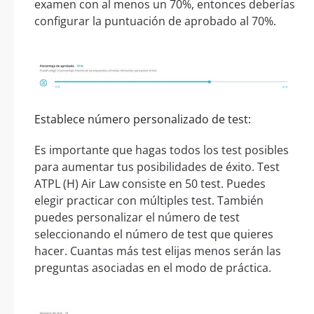
examen con al menos un 70%, entonces deberías
configurar la puntuación de aprobado al 70%.
Establece número personalizado de test:
Es importante que hagas todos los test posibles
para aumentar tus posibilidades de éxito. Test
ATPL (H) Air Law consiste en 50 test. Puedes
elegir practicar con múltiples test. También
puedes personalizar el número de test
seleccionando el número de test que quieres
hacer. Cuantas más test elijas menos serán las
preguntas asociadas en el modo de práctica.