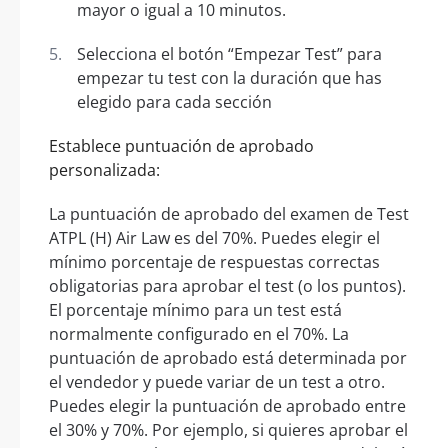
mayor o igual a 10 minutos.
Selecciona el botón “Empezar Test” para
empezar tu test con la duración que has
elegido para cada sección
Establece puntuación de aprobado
personalizada:
La puntuación de aprobado del examen de Test
ATPL (H) Air Law es del 70%. Puedes elegir el
mínimo porcentaje de respuestas correctas
obligatorias para aprobar el test (o los puntos).
El porcentaje mínimo para un test está
normalmente configurado en el 70%. La
puntuación de aprobado está determinada por
el vendedor y puede variar de un test a otro.
Puedes elegir la puntuación de aprobado entre
el 30% y 70%. Por ejemplo, si quieres aprobar el