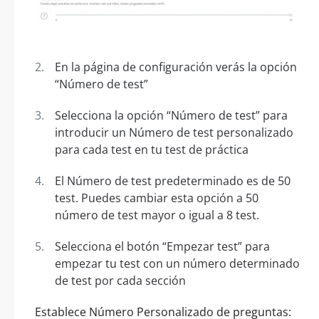
En la página de configuración verás la opción
“Número de test”
Selecciona la opción “Número de test” para
introducir un Número de test personalizado
para cada test en tu test de práctica
El Número de test predeterminado es de 50
test. Puedes cambiar esta opción a 50
número de test mayor o igual a 8 test.
Selecciona el botón “Empezar test” para
empezar tu test con un número determinado
de test por cada sección
Establece Número Personalizado de preguntas: