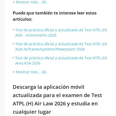
Mostrar más... (6)
Puede que también te interese leer estos
artículos:
Test de práctica oficial y actualizado de Test ATPL (H)
AGK - Instruments 2026
Test de práctica oficial y actualizado de Test ATPL (H)
AGK-Airframe/Systems/Powerplant 2026
Test de práctica oficial y actualizado de Test ATPL (H)
Area KSA 2026
Mostrar más... (6)
Descarga la aplicación móvil
actualizada para el examen de Test
ATPL (H) Air Law 2026 y estudia en
cualquier lugar