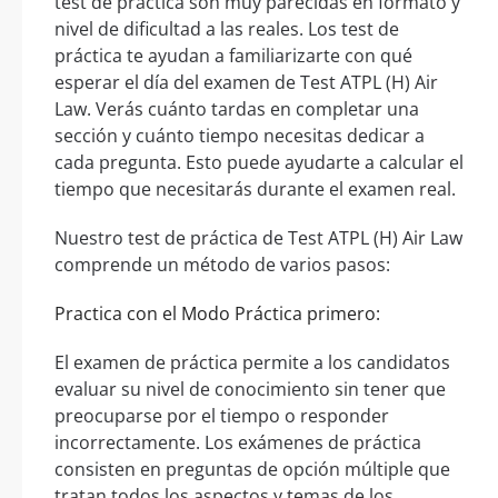
test de práctica son muy parecidas en formato y
nivel de dificultad a las reales. Los test de
práctica te ayudan a familiarizarte con qué
esperar el día del examen de Test ATPL (H) Air
Law. Verás cuánto tardas en completar una
sección y cuánto tiempo necesitas dedicar a
cada pregunta. Esto puede ayudarte a calcular el
tiempo que necesitarás durante el examen real.
Nuestro test de práctica de Test ATPL (H) Air Law
comprende un método de varios pasos:
Practica con el Modo Práctica primero:
El examen de práctica permite a los candidatos
evaluar su nivel de conocimiento sin tener que
preocuparse por el tiempo o responder
incorrectamente. Los exámenes de práctica
consisten en preguntas de opción múltiple que
tratan todos los aspectos y temas de los