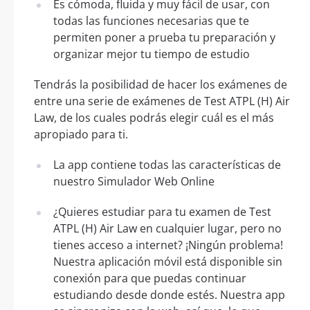
Es cómoda, fluida y muy fácil de usar, con
todas las funciones necesarias que te
permiten poner a prueba tu preparación y
organizar mejor tu tiempo de estudio
Tendrás la posibilidad de hacer los exámenes de
entre una serie de exámenes de Test ATPL (H) Air
Law, de los cuales podrás elegir cuál es el más
apropiado para ti.
La app contiene todas las características de
nuestro Simulador Web Online
¿Quieres estudiar para tu examen de Test
ATPL (H) Air Law en cualquier lugar, pero no
tienes acceso a internet? ¡Ningún problema!
Nuestra aplicación móvil está disponible sin
conexión para que puedas continuar
estudiando desde donde estés. Nuestra app