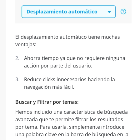
El desplazamiento automático tiene muchas
ventajas:
Ahorra tiempo ya que no requiere ninguna
acción por parte del usuario.
Reduce clicks innecesarios haciendo la
navegación más fácil.
Buscar y Filtrar por temas:
Hemos incluido una característica de búsqueda
avanzada que te permite filtrar los resultados
por tema. Para usarla, simplemente introduce
una palabra clave en la barra de búsqueda en la