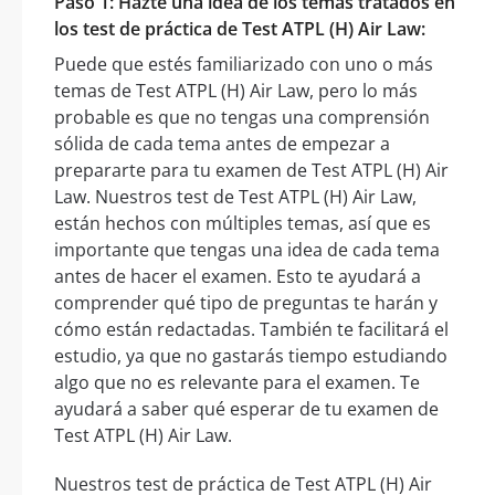
Paso 1: Hazte una idea de los temas tratados en
los test de práctica de Test ATPL (H) Air Law:
Puede que estés familiarizado con uno o más
temas de Test ATPL (H) Air Law, pero lo más
probable es que no tengas una comprensión
sólida de cada tema antes de empezar a
prepararte para tu examen de Test ATPL (H) Air
Law. Nuestros test de Test ATPL (H) Air Law,
están hechos con múltiples temas, así que es
importante que tengas una idea de cada tema
antes de hacer el examen. Esto te ayudará a
comprender qué tipo de preguntas te harán y
cómo están redactadas. También te facilitará el
estudio, ya que no gastarás tiempo estudiando
algo que no es relevante para el examen. Te
ayudará a saber qué esperar de tu examen de
Test ATPL (H) Air Law.
Nuestros test de práctica de Test ATPL (H) Air