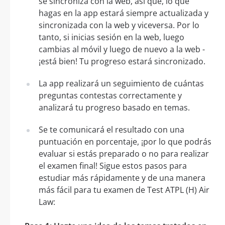
se sincroniza con la web, así que, lo que
hagas en la app estará siempre actualizada y
sincronizada con la web y viceversa. Por lo
tanto, si inicias sesión en la web, luego
cambias al móvil y luego de nuevo a la web -
¡está bien! Tu progreso estará sincronizado.
La app realizará un seguimiento de cuántas
preguntas contestas correctamente y
analizará tu progreso basado en temas.
Se te comunicará el resultado con una
puntuación en porcentaje, ¡por lo que podrás
evaluar si estás preparado o no para realizar
el examen final! Sigue estos pasos para
estudiar más rápidamente y de una manera
más fácil para tu examen de Test ATPL (H) Air
Law: