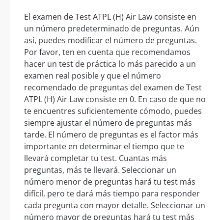
El examen de Test ATPL (H) Air Law consiste en
un número predeterminado de preguntas. Aún
así, puedes modificar el número de preguntas.
Por favor, ten en cuenta que recomendamos
hacer un test de práctica lo más parecido a un
examen real posible y que el número
recomendado de preguntas del examen de Test
ATPL (H) Air Law consiste en 0. En caso de que no
te encuentres suficientemente cómodo, puedes
siempre ajustar el número de preguntas más
tarde. El número de preguntas es el factor más
importante en determinar el tiempo que te
llevará completar tu test. Cuantas más
preguntas, más te llevará. Seleccionar un
número menor de preguntas hará tu test más
difícil, pero te dará más tiempo para responder
cada pregunta con mayor detalle. Seleccionar un
número mayor de preguntas hará tu test más