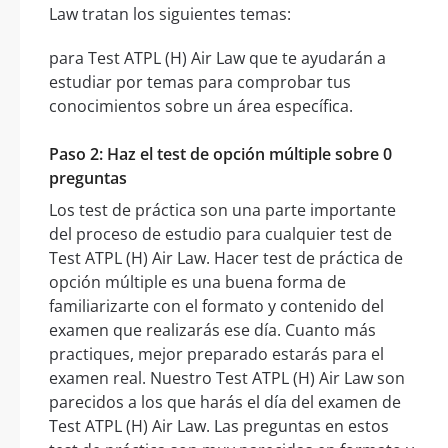
Law tratan los siguientes temas:
para Test ATPL (H) Air Law que te ayudarán a
estudiar por temas para comprobar tus
conocimientos sobre un área específica.
Paso 2: Haz el test de opción múltiple sobre 0
preguntas
Los test de práctica son una parte importante
del proceso de estudio para cualquier test de
Test ATPL (H) Air Law. Hacer test de práctica de
opción múltiple es una buena forma de
familiarizarte con el formato y contenido del
examen que realizarás ese día. Cuanto más
practiques, mejor preparado estarás para el
examen real. Nuestro Test ATPL (H) Air Law son
parecidos a los que harás el día del examen de
Test ATPL (H) Air Law. Las preguntas en estos