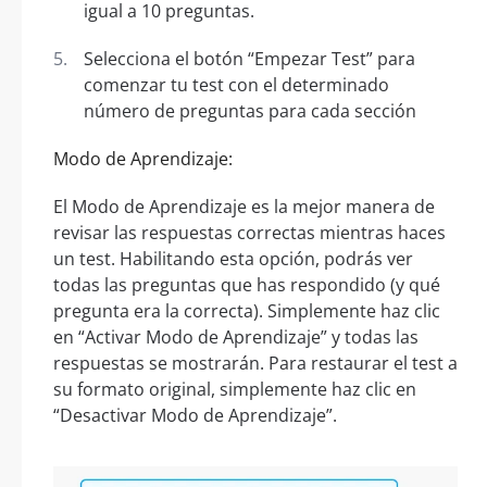
igual a 10 preguntas.
Selecciona el botón “Empezar Test” para
comenzar tu test con el determinado
número de preguntas para cada sección
Modo de Aprendizaje:
El Modo de Aprendizaje es la mejor manera de
revisar las respuestas correctas mientras haces
un test. Habilitando esta opción, podrás ver
todas las preguntas que has respondido (y qué
pregunta era la correcta). Simplemente haz clic
en “Activar Modo de Aprendizaje” y todas las
respuestas se mostrarán. Para restaurar el test a
su formato original, simplemente haz clic en
“Desactivar Modo de Aprendizaje”.