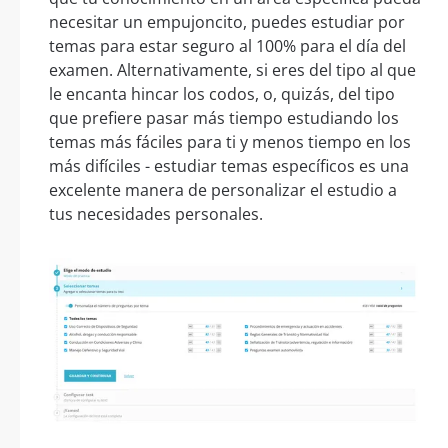
necesitar un empujoncito, puedes estudiar por
temas para estar seguro al 100% para el día del
examen. Alternativamente, si eres del tipo al que
le encanta hincar los codos, o, quizás, del tipo
que prefiere pasar más tiempo estudiando los
temas más fáciles para ti y menos tiempo en los
más difíciles - estudiar temas específicos es una
excelente manera de personalizar el estudio a
tus necesidades personales.