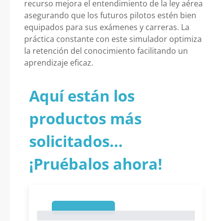
recurso mejora el entendimiento de la ley aérea
asegurando que los futuros pilotos estén bien
equipados para sus exámenes y carreras. La
práctica constante con este simulador optimiza
la retención del conocimiento facilitando un
aprendizaje eficaz.
Aquí están los
productos más
solicitados...
¡Pruébalos ahora!
1
1