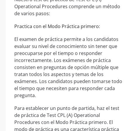
Operational Procedures comprende un método
de varios pasos:
Practica con el Modo Práctica primero:
El examen de práctica permite a los candidatos
evaluar su nivel de conocimiento sin tener que
preocuparse por el tiempo o responder
incorrectamente. Los exámenes de práctica
consisten en preguntas de opción múltiple que
tratan todos los aspectos y temas de los
exámenes. Los candidatos pueden tomarse todo
el tiempo que necesiten para responder cada
pregunta.
Para establecer un punto de partida, haz el test
de práctica de Test CPL (A) Operational
Procedures con el Modo Práctica primero. El
modo de práctica es una característica práctica