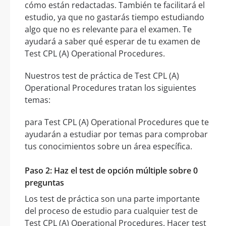
cómo están redactadas. También te facilitará el
estudio, ya que no gastarás tiempo estudiando
algo que no es relevante para el examen. Te
ayudará a saber qué esperar de tu examen de
Test CPL (A) Operational Procedures.
Nuestros test de práctica de Test CPL (A)
Operational Procedures tratan los siguientes
temas:
para Test CPL (A) Operational Procedures que te
ayudarán a estudiar por temas para comprobar
tus conocimientos sobre un área específica.
Paso 2: Haz el test de opción múltiple sobre 0
preguntas
Los test de práctica son una parte importante
del proceso de estudio para cualquier test de
Test CPL (A) Operational Procedures. Hacer test