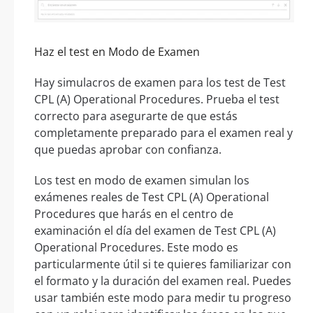
Haz el test en Modo de Examen
Hay simulacros de examen para los test de Test
CPL (A) Operational Procedures. Prueba el test
correcto para asegurarte de que estás
completamente preparado para el examen real y
que puedas aprobar con confianza.
Los test en modo de examen simulan los
exámenes reales de Test CPL (A) Operational
Procedures que harás en el centro de
examinación el día del examen de Test CPL (A)
Operational Procedures. Este modo es
particularmente útil si te quieres familiarizar con
el formato y la duración del examen real. Puedes
usar también este modo para medir tu progreso