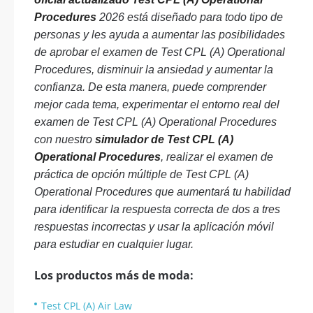
Procedures
2026 está diseñado para todo tipo de
personas y les ayuda a aumentar las posibilidades
de aprobar el examen de Test CPL (A) Operational
Procedures, disminuir la ansiedad y aumentar la
confianza. De esta manera, puede comprender
mejor cada tema, experimentar el entorno real del
examen de Test CPL (A) Operational Procedures
con nuestro
simulador de Test CPL (A)
Operational Procedures
, realizar el examen de
práctica de opción múltiple de Test CPL (A)
Operational Procedures que aumentará tu habilidad
para identificar la respuesta correcta de dos a tres
respuestas incorrectas y usar la aplicación móvil
para estudiar en cualquier lugar.
Los productos más de moda:
Test CPL (A) Air Law