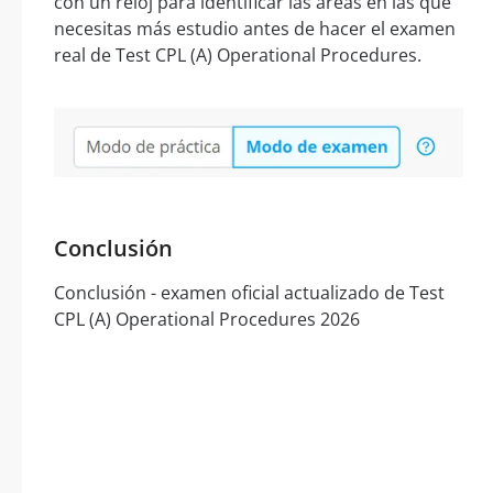
con un reloj para identificar las áreas en las que
necesitas más estudio antes de hacer el examen
real de Test CPL (A) Operational Procedures.
Conclusión
Conclusión - examen oficial actualizado de Test
CPL (A) Operational Procedures 2026