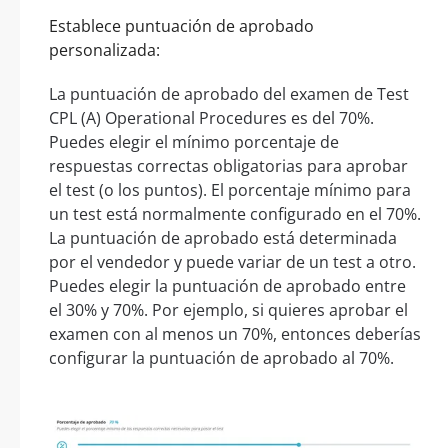
Establece puntuación de aprobado
personalizada:
La puntuación de aprobado del examen de Test
CPL (A) Operational Procedures es del 70%.
Puedes elegir el mínimo porcentaje de
respuestas correctas obligatorias para aprobar
el test (o los puntos). El porcentaje mínimo para
un test está normalmente configurado en el 70%.
La puntuación de aprobado está determinada
por el vendedor y puede variar de un test a otro.
Puedes elegir la puntuación de aprobado entre
el 30% y 70%. Por ejemplo, si quieres aprobar el
examen con al menos un 70%, entonces deberías
configurar la puntuación de aprobado al 70%.