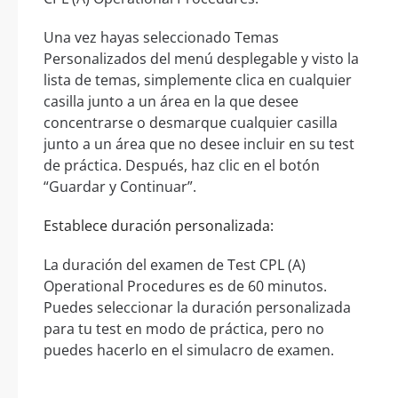
Una vez hayas seleccionado Temas
Personalizados del menú desplegable y visto la
lista de temas, simplemente clica en cualquier
casilla junto a un área en la que desee
concentrarse o desmarque cualquier casilla
junto a un área que no desee incluir en su test
de práctica. Después, haz clic en el botón
“Guardar y Continuar”.
Establece duración personalizada:
La duración del examen de Test CPL (A)
Operational Procedures es de 60 minutos.
Puedes seleccionar la duración personalizada
para tu test en modo de práctica, pero no
puedes hacerlo en el simulacro de examen.