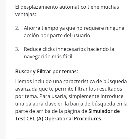
El desplazamiento automático tiene muchas
ventajas:
Ahorra tiempo ya que no requiere ninguna
acción por parte del usuario.
Reduce clicks innecesarios haciendo la
navegación más fácil.
Buscar y Filtrar por temas:
Hemos incluido una característica de búsqueda
avanzada que te permite filtrar los resultados
por tema. Para usarla, simplemente introduce
una palabra clave en la barra de búsqueda en la
parte de arriba de la página de
Simulador de
Test CPL (A) Operational Procedures.