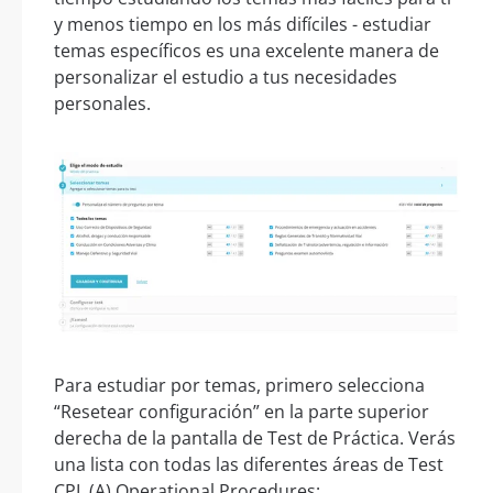
y menos tiempo en los más difíciles - estudiar
temas específicos es una excelente manera de
personalizar el estudio a tus necesidades
personales.
Para estudiar por temas, primero selecciona
“Resetear configuración” en la parte superior
derecha de la pantalla de Test de Práctica. Verás
una lista con todas las diferentes áreas de Test
CPL (A) Operational Procedures: