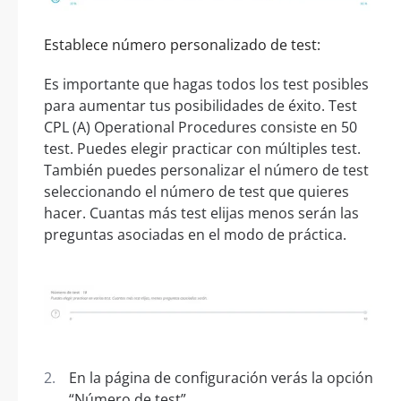
Establece número personalizado de test:
Es importante que hagas todos los test posibles
para aumentar tus posibilidades de éxito. Test
CPL (A) Operational Procedures consiste en 50
test. Puedes elegir practicar con múltiples test.
También puedes personalizar el número de test
seleccionando el número de test que quieres
hacer. Cuantas más test elijas menos serán las
preguntas asociadas en el modo de práctica.
En la página de configuración verás la opción
“Número de test”