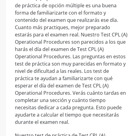
de práctica de opción múltiple es una buena
forma de familiarizarte con el formato y
contenido del examen que realizarás ese día.
Cuanto más practiques, mejor preparado
estarás para el examen real. Nuestro Test CPL (A)
Operational Procedures son parecidos a los que
harás el día del examen de Test CPL (A)
Operational Procedures. Las preguntas en estos
test de práctica son muy parecidas en formato y
nivel de dificultad a las reales. Los test de
práctica te ayudan a familiarizarte con qué
esperar el día del examen de Test CPL (A)
Operational Procedures. Verás cuánto tardas en
completar una sección y cuánto tiempo
necesitas dedicar a cada pregunta. Esto puede
ayudarte a calcular el tiempo que necesitarás
durante el examen real.
Nuestro test de práctica de Test CPL (A)