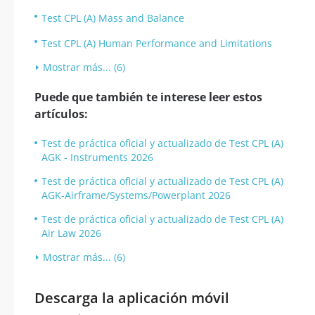
Test CPL (A) Mass and Balance
Test CPL (A) Human Performance and Limitations
Mostrar más... (6)
Puede que también te interese leer estos
artículos:
Test de práctica oficial y actualizado de Test CPL (A)
AGK - Instruments 2026
Test de práctica oficial y actualizado de Test CPL (A)
AGK-Airframe/Systems/Powerplant 2026
Test de práctica oficial y actualizado de Test CPL (A)
Air Law 2026
Mostrar más... (6)
Descarga la aplicación móvil