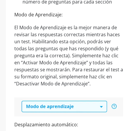
número de preguntas para cada sección
Modo de Aprendizaje:
El Modo de Aprendizaje es la mejor manera de
revisar las respuestas correctas mientras haces
un test. Habilitando esta opción, podrás ver
todas las preguntas que has respondido (y qué
pregunta era la correcta). Simplemente haz clic
en “Activar Modo de Aprendizaje” y todas las
respuestas se mostrarán. Para restaurar el test a
su formato original, simplemente haz clic en
“Desactivar Modo de Aprendizaje”.
Desplazamiento automático: