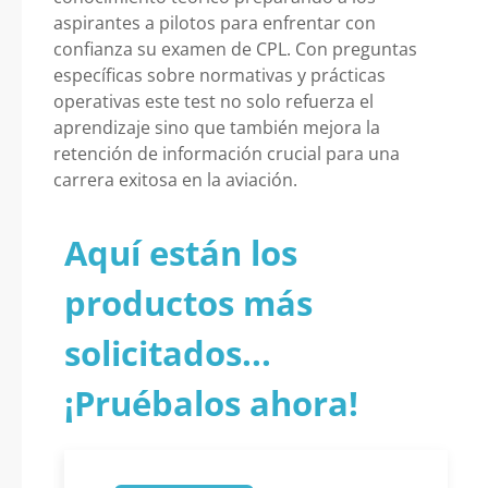
aspirantes a pilotos para enfrentar con
confianza su examen de CPL. Con preguntas
específicas sobre normativas y prácticas
operativas este test no solo refuerza el
aprendizaje sino que también mejora la
retención de información crucial para una
carrera exitosa en la aviación.
Aquí están los
productos más
solicitados...
¡Pruébalos ahora!