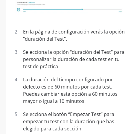
En la página de configuración verás la opción
“duración del Test”.
Selecciona la opción “duración del Test” para
personalizar la duración de cada test en tu
test de práctica
La duración del tiempo configurado por
defecto es de 60 minutos por cada test.
Puedes cambiar esta opción a 60 minutos
mayor o igual a 10 minutos.
Selecciona el botón “Empezar Test” para
empezar tu test con la duración que has
elegido para cada sección