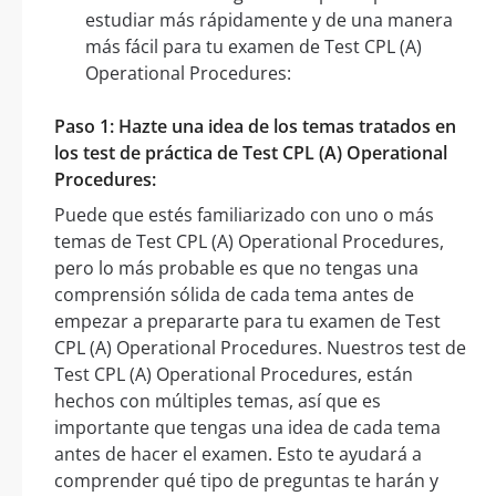
estudiar más rápidamente y de una manera
más fácil para tu examen de Test CPL (A)
Operational Procedures:
Paso 1: Hazte una idea de los temas tratados en
los test de práctica de Test CPL (A) Operational
Procedures:
Puede que estés familiarizado con uno o más
temas de Test CPL (A) Operational Procedures,
pero lo más probable es que no tengas una
comprensión sólida de cada tema antes de
empezar a prepararte para tu examen de Test
CPL (A) Operational Procedures. Nuestros test de
Test CPL (A) Operational Procedures, están
hechos con múltiples temas, así que es
importante que tengas una idea de cada tema
antes de hacer el examen. Esto te ayudará a
comprender qué tipo de preguntas te harán y