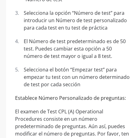
Selecciona la opción “Número de test” para
introducir un Número de test personalizado
para cada test en tu test de práctica
El Número de test predeterminado es de 50
test. Puedes cambiar esta opción a 50
número de test mayor o igual a 8 test.
Selecciona el botón “Empezar test” para
empezar tu test con un número determinado
de test por cada sección
Establece Número Personalizado de preguntas:
El examen de Test CPL (A) Operational
Procedures consiste en un número
predeterminado de preguntas. Aún así, puedes
modificar el número de preguntas. Por favor, ten