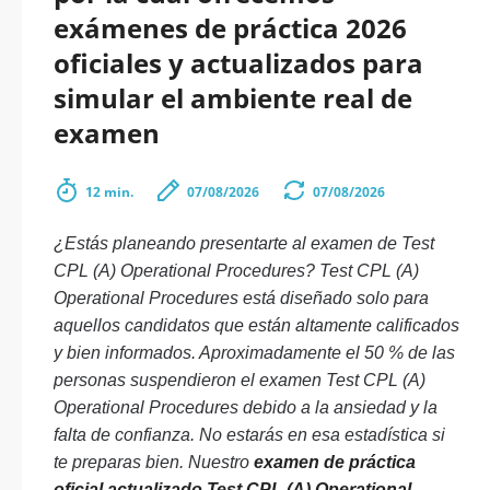
exámenes de práctica 2026
oficiales y actualizados para
simular el ambiente real de
examen
12 min.
07/08/2026
07/08/2026
¿Estás planeando presentarte al examen de Test
CPL (A) Operational Procedures? Test CPL (A)
Operational Procedures está diseñado solo para
aquellos candidatos que están altamente calificados
y bien informados. Aproximadamente el 50 % de las
personas suspendieron el examen Test CPL (A)
Operational Procedures debido a la ansiedad y la
falta de confianza. No estarás en esa estadística si
te preparas bien. Nuestro
examen de práctica
oficial actualizado Test CPL (A) Operational