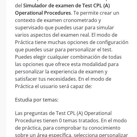
del
Simulador de examen de Test CPL (A)
Operational Procedures
. Te permite crear un
contexto de examen cronometrado y
supervisado que puedes usar para simular
varios aspectos del examen real. El modo de
Práctica tiene muchas opciones de configuración
que puedes usar para personalizar el test.
Puedes elegir cualquier combinación de todas
las opciones que ofrece esta modalidad para
personalizar la experiencia de examen y
satisfacer tus necesidades. En el modo de
Práctica el usuario será capaz de:
Estudia por temas:
Las preguntas de Test CPL (A) Operational
Procedures tienen 0 temas tratados. En el modo
de práctica, para comprobar tu conocimiento
sobre un área específica, selecciona personalizar