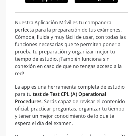
Nuestra Aplicación Móvil es tu compañera
perfecta para la preparación de tus exámenes.
Cómoda, fluida y muy fácil de usar, con todas las
funciones necesarias que te permiten poner a
prueba tu preparación y organizar mejor tu
tiempo de estudio. ¡También funciona sin
conexión en caso de que no tengas acceso a la
red!
La app es una herramienta completa de estudio
para tu
test de Test CPL (A) Operational
Procedures
. Serás capaz de revisar el contenido
oficial, practicar preguntas, organizar tu tiempo
y tener un mejor conocimiento de lo que te
espera el día del examen.