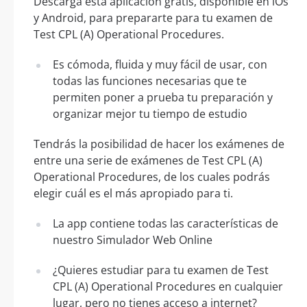
Descarga esta aplicación gratis, disponible en iOs
y Android, para prepararte para tu examen de
Test CPL (A) Operational Procedures.
Es cómoda, fluida y muy fácil de usar, con
todas las funciones necesarias que te
permiten poner a prueba tu preparación y
organizar mejor tu tiempo de estudio
Tendrás la posibilidad de hacer los exámenes de
entre una serie de exámenes de Test CPL (A)
Operational Procedures, de los cuales podrás
elegir cuál es el más apropiado para ti.
La app contiene todas las características de
nuestro Simulador Web Online
¿Quieres estudiar para tu examen de Test
CPL (A) Operational Procedures en cualquier
lugar, pero no tienes acceso a internet?