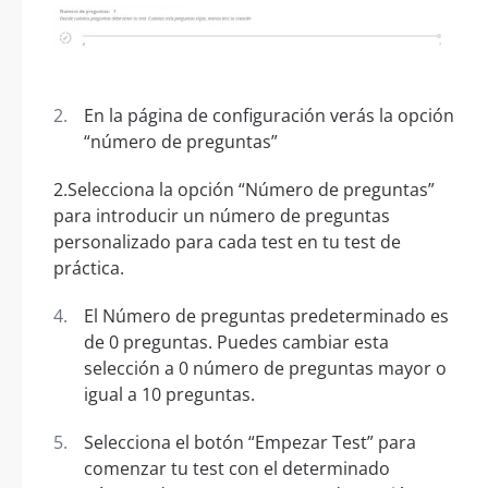
En la página de configuración verás la opción
“número de preguntas”
2.Selecciona la opción “Número de preguntas”
para introducir un número de preguntas
personalizado para cada test en tu test de
práctica.
El Número de preguntas predeterminado es
de 0 preguntas. Puedes cambiar esta
selección a 0 número de preguntas mayor o
igual a 10 preguntas.
Selecciona el botón “Empezar Test” para
comenzar tu test con el determinado