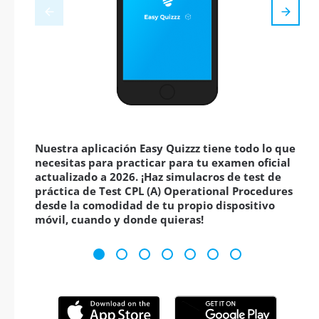
Nuestra aplicación Easy Quizzz tiene todo lo que
necesitas para practicar para tu examen oficial
actualizado a 2026. ¡Haz simulacros de test de
práctica de Test CPL (A) Operational Procedures
desde la comodidad de tu propio dispositivo
móvil, cuando y donde quieras!