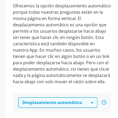
Ofrecemos la opción desplazamiento automático
porque todas nuestras preguntas están en la
misma página en forma vertical. El
desplazamiento automático es una opción que
permite a los usuarios desplazarse hacia abajo
sin tener que hacer clic en ningún botón. Esta
característica está también disponible en
nuestra App. En muchos casos, los usuarios
tienen que hacer clic en algún botón o en un link
para poder desplazarse hacia abajo. Pero con el
desplazamiento automático, no tienes que clicar
nada y la página automáticamente se desplazará
hacia abajo con solo mover el ratón sobre ella.