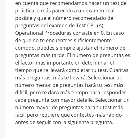
en cuenta que recomendamos hacer un test de
práctica lo más parecido a un examen real
posible y que el número recomendado de
preguntas del examen de Test CPL (A)
Operational Procedures consiste en 0. En caso
de que no te encuentres suficientemente
cómodo, puedes siempre ajustar el número de
preguntas más tarde. El número de preguntas es
el factor más importante en determinar el
tiempo que te llevará completar tu test. Cuantas
más preguntas, más te llevará. Seleccionar un
número menor de preguntas hará tu test más
difícil, pero te dará más tiempo para responder
cada pregunta con mayor detalle. Seleccionar un
número mayor de preguntas hará tu test más
fácil, pero requiere que contestes más rápido
antes de seguir con la siguiente pregunta.