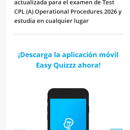
actualizada para el examen de Test
CPL (A) Operational Procedures 2026 y
estudia en cualquier lugar
¡Descarga la aplicación móvil
Easy Quizzz ahora!