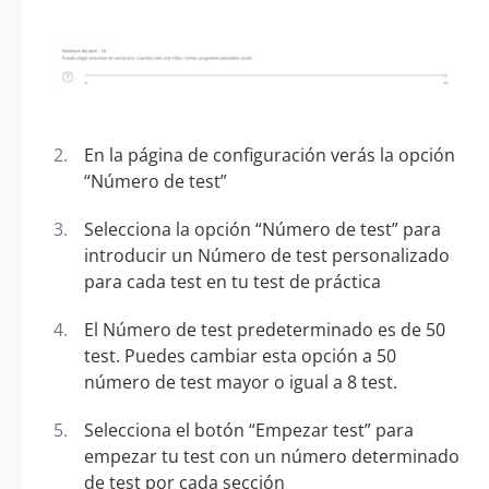
En la página de configuración verás la opción
“Número de test”
Selecciona la opción “Número de test” para
introducir un Número de test personalizado
para cada test en tu test de práctica
El Número de test predeterminado es de 50
test. Puedes cambiar esta opción a 50
número de test mayor o igual a 8 test.
Selecciona el botón “Empezar test” para
empezar tu test con un número determinado
de test por cada sección