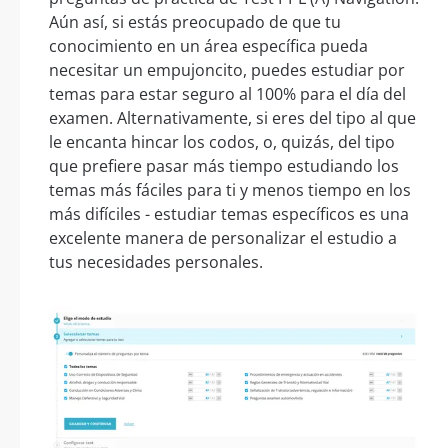
Aún así, si estás preocupado de que tu
conocimiento en un área específica pueda
necesitar un empujoncito, puedes estudiar por
temas para estar seguro al 100% para el día del
examen. Alternativamente, si eres del tipo al que
le encanta hincar los codos, o, quizás, del tipo
que prefiere pasar más tiempo estudiando los
temas más fáciles para ti y menos tiempo en los
más difíciles - estudiar temas específicos es una
excelente manera de personalizar el estudio a
tus necesidades personales.