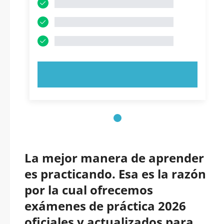
PRUEBE AHORA
La mejor manera de aprender
es practicando. Esa es la razón
por la cual ofrecemos
exámenes de práctica 2026
oficiales y actualizados para