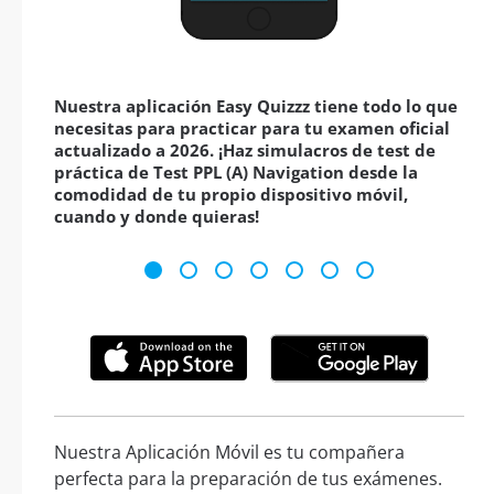
Nuestra aplicación Easy Quizzz tiene todo lo que
necesitas para practicar para tu examen oficial
actualizado a 2026. ¡Haz simulacros de test de
práctica de Test PPL (A) Navigation desde la
comodidad de tu propio dispositivo móvil,
cuando y donde quieras!
Nuestra Aplicación Móvil es tu compañera
perfecta para la preparación de tus exámenes.