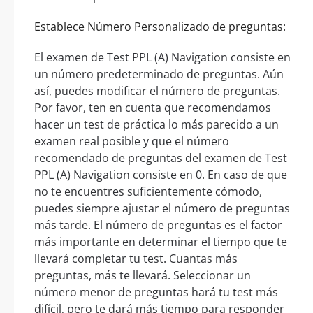
Establece Número Personalizado de preguntas:
El examen de Test PPL (A) Navigation consiste en
un número predeterminado de preguntas. Aún
así, puedes modificar el número de preguntas.
Por favor, ten en cuenta que recomendamos
hacer un test de práctica lo más parecido a un
examen real posible y que el número
recomendado de preguntas del examen de Test
PPL (A) Navigation consiste en 0. En caso de que
no te encuentres suficientemente cómodo,
puedes siempre ajustar el número de preguntas
más tarde. El número de preguntas es el factor
más importante en determinar el tiempo que te
llevará completar tu test. Cuantas más
preguntas, más te llevará. Seleccionar un
número menor de preguntas hará tu test más
difícil, pero te dará más tiempo para responder