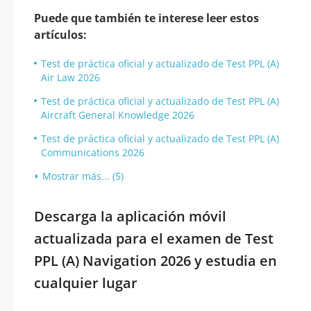
Puede que también te interese leer estos
artículos:
Test de práctica oficial y actualizado de Test PPL (A)
Air Law 2026
Test de práctica oficial y actualizado de Test PPL (A)
Aircraft General Knowledge 2026
Test de práctica oficial y actualizado de Test PPL (A)
Communications 2026
Mostrar más... (5)
Descarga la aplicación móvil
actualizada para el examen de Test
PPL (A) Navigation 2026 y estudia en
cualquier lugar