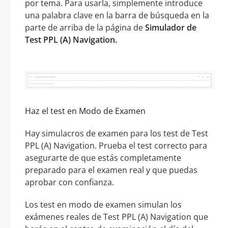
por tema. Para usarla, simplemente introduce
una palabra clave en la barra de búsqueda en la
parte de arriba de la página de
Simulador de
Test PPL (A) Navigation.
Haz el test en Modo de Examen
Hay simulacros de examen para los test de Test
PPL (A) Navigation. Prueba el test correcto para
asegurarte de que estás completamente
preparado para el examen real y que puedas
aprobar con confianza.
Los test en modo de examen simulan los
exámenes reales de Test PPL (A) Navigation que