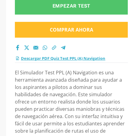
2026?
EMPEZAR TEST
COMPRAR AHORA
Descargar PDF Quiz Test PPL (A) Navigation
El Simulador Test PPL (A) Navigation es una
herramienta avanzada diseñada para ayudar a
los aspirantes a pilotos a dominar sus
habilidades de navegación. Este simulador
ofrece un entorno realista donde los usuarios
pueden practicar diversas maniobras y técnicas
de navegación aérea. Con su interfaz intuitiva y
fácil de usar permite a los estudiantes aprender
sobre la planificación de rutas el uso de