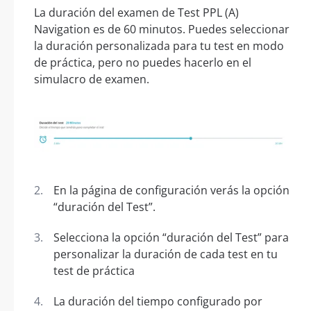
La duración del examen de Test PPL (A)
Navigation es de 60 minutos. Puedes seleccionar
la duración personalizada para tu test en modo
de práctica, pero no puedes hacerlo en el
simulacro de examen.
En la página de configuración verás la opción
“duración del Test”.
Selecciona la opción “duración del Test” para
personalizar la duración de cada test en tu
test de práctica
La duración del tiempo configurado por