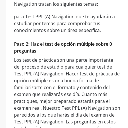
Navigation tratan los siguientes temas:
para Test PPL (A) Navigation que te ayudarán a
estudiar por temas para comprobar tus
conocimientos sobre un área específica.
Paso 2: Haz el test de opción múltiple sobre 0
preguntas
Los test de práctica son una parte importante
del proceso de estudio para cualquier test de
Test PPL (A) Navigation. Hacer test de práctica de
opción múltiple es una buena forma de
familiarizarte con el formato y contenido del
examen que realizarás ese día. Cuanto más
practiques, mejor preparado estarás para el
examen real. Nuestro Test PPL (A) Navigation son
parecidos a los que harás el día del examen de
Test PPL (A) Navigation. Las preguntas en estos