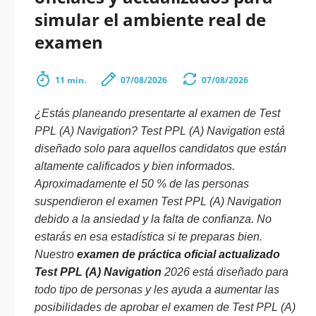
simular el ambiente real de
examen
11 min.
07/08/2026
07/08/2026
¿Estás planeando presentarte al examen de Test
PPL (A) Navigation? Test PPL (A) Navigation está
diseñado solo para aquellos candidatos que están
altamente calificados y bien informados.
Aproximadamente el 50 % de las personas
suspendieron el examen Test PPL (A) Navigation
debido a la ansiedad y la falta de confianza. No
estarás en esa estadística si te preparas bien.
Nuestro
examen de práctica oficial actualizado
Test PPL (A) Navigation
2026 está diseñado para
todo tipo de personas y les ayuda a aumentar las
posibilidades de aprobar el examen de Test PPL (A)