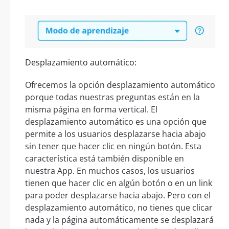
Desplazamiento automático:
Ofrecemos la opción desplazamiento automático
porque todas nuestras preguntas están en la
misma página en forma vertical. El
desplazamiento automático es una opción que
permite a los usuarios desplazarse hacia abajo
sin tener que hacer clic en ningún botón. Esta
característica está también disponible en
nuestra App. En muchos casos, los usuarios
tienen que hacer clic en algún botón o en un link
para poder desplazarse hacia abajo. Pero con el
desplazamiento automático, no tienes que clicar
nada y la página automáticamente se desplazará