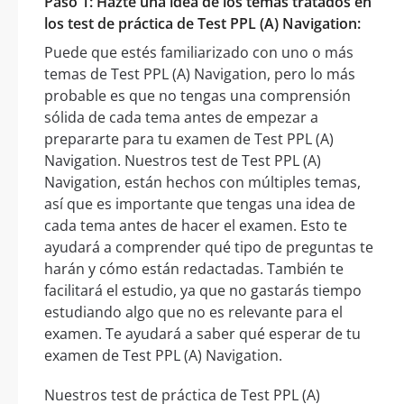
Paso 1: Hazte una idea de los temas tratados en
los test de práctica de Test PPL (A) Navigation:
Puede que estés familiarizado con uno o más
temas de Test PPL (A) Navigation, pero lo más
probable es que no tengas una comprensión
sólida de cada tema antes de empezar a
prepararte para tu examen de Test PPL (A)
Navigation. Nuestros test de Test PPL (A)
Navigation, están hechos con múltiples temas,
así que es importante que tengas una idea de
cada tema antes de hacer el examen. Esto te
ayudará a comprender qué tipo de preguntas te
harán y cómo están redactadas. También te
facilitará el estudio, ya que no gastarás tiempo
estudiando algo que no es relevante para el
examen. Te ayudará a saber qué esperar de tu
examen de Test PPL (A) Navigation.
Nuestros test de práctica de Test PPL (A)