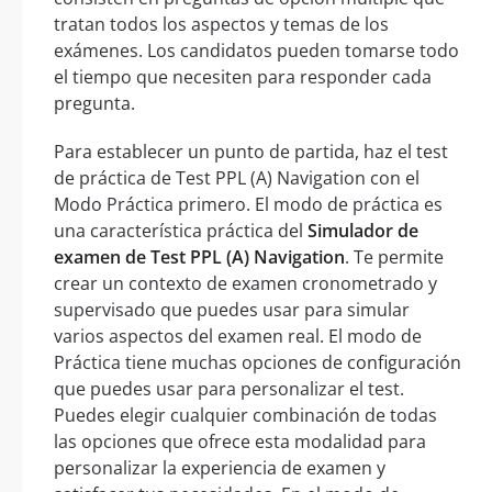
tratan todos los aspectos y temas de los
exámenes. Los candidatos pueden tomarse todo
el tiempo que necesiten para responder cada
pregunta.
Para establecer un punto de partida, haz el test
de práctica de Test PPL (A) Navigation con el
Modo Práctica primero. El modo de práctica es
una característica práctica del
Simulador de
examen de Test PPL (A) Navigation
. Te permite
crear un contexto de examen cronometrado y
supervisado que puedes usar para simular
varios aspectos del examen real. El modo de
Práctica tiene muchas opciones de configuración
que puedes usar para personalizar el test.
Puedes elegir cualquier combinación de todas
las opciones que ofrece esta modalidad para
personalizar la experiencia de examen y