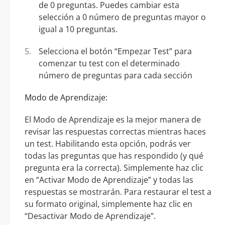
de 0 preguntas. Puedes cambiar esta
selección a 0 número de preguntas mayor o
igual a 10 preguntas.
Selecciona el botón “Empezar Test” para
comenzar tu test con el determinado
número de preguntas para cada sección
Modo de Aprendizaje:
El Modo de Aprendizaje es la mejor manera de
revisar las respuestas correctas mientras haces
un test. Habilitando esta opción, podrás ver
todas las preguntas que has respondido (y qué
pregunta era la correcta). Simplemente haz clic
en “Activar Modo de Aprendizaje” y todas las
respuestas se mostrarán. Para restaurar el test a
su formato original, simplemente haz clic en
“Desactivar Modo de Aprendizaje”.