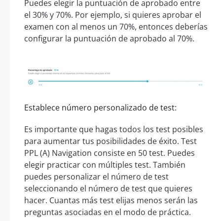
Puedes elegir la puntuación de aprobado entre
el 30% y 70%. Por ejemplo, si quieres aprobar el
examen con al menos un 70%, entonces deberías
configurar la puntuación de aprobado al 70%.
Establece número personalizado de test:
Es importante que hagas todos los test posibles
para aumentar tus posibilidades de éxito. Test
PPL (A) Navigation consiste en 50 test. Puedes
elegir practicar con múltiples test. También
puedes personalizar el número de test
seleccionando el número de test que quieres
hacer. Cuantas más test elijas menos serán las
preguntas asociadas en el modo de práctica.