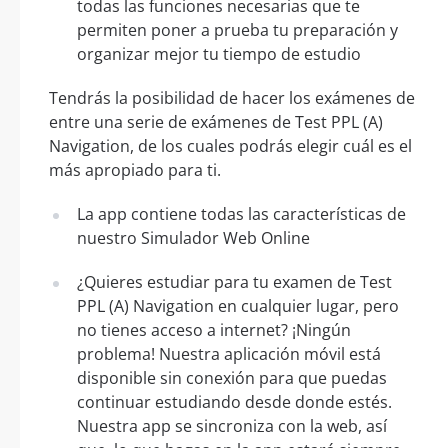
todas las funciones necesarias que te
permiten poner a prueba tu preparación y
organizar mejor tu tiempo de estudio
Tendrás la posibilidad de hacer los exámenes de
entre una serie de exámenes de Test PPL (A)
Navigation, de los cuales podrás elegir cuál es el
más apropiado para ti.
La app contiene todas las características de
nuestro Simulador Web Online
¿Quieres estudiar para tu examen de Test
PPL (A) Navigation en cualquier lugar, pero
no tienes acceso a internet? ¡Ningún
problema! Nuestra aplicación móvil está
disponible sin conexión para que puedas
continuar estudiando desde donde estés.
Nuestra app se sincroniza con la web, así