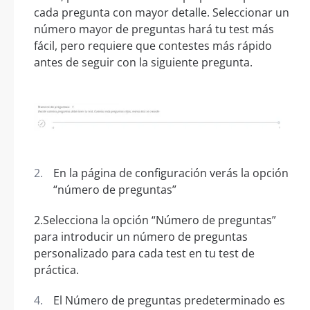
cada pregunta con mayor detalle. Seleccionar un
número mayor de preguntas hará tu test más
fácil, pero requiere que contestes más rápido
antes de seguir con la siguiente pregunta.
En la página de configuración verás la opción
“número de preguntas”
2.Selecciona la opción “Número de preguntas”
para introducir un número de preguntas
personalizado para cada test en tu test de
práctica.
El Número de preguntas predeterminado es