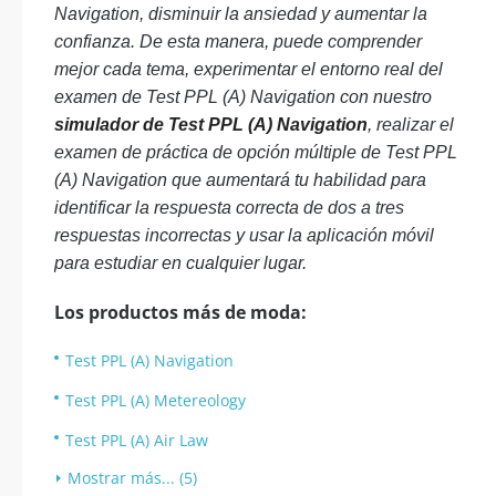
Navigation, disminuir la ansiedad y aumentar la
confianza. De esta manera, puede comprender
mejor cada tema, experimentar el entorno real del
examen de Test PPL (A) Navigation con nuestro
simulador de Test PPL (A) Navigation
, realizar el
examen de práctica de opción múltiple de Test PPL
(A) Navigation que aumentará tu habilidad para
identificar la respuesta correcta de dos a tres
respuestas incorrectas y usar la aplicación móvil
para estudiar en cualquier lugar.
Los productos más de moda:
Test PPL (A) Navigation
Test PPL (A) Metereology
Test PPL (A) Air Law
Mostrar más... (5)