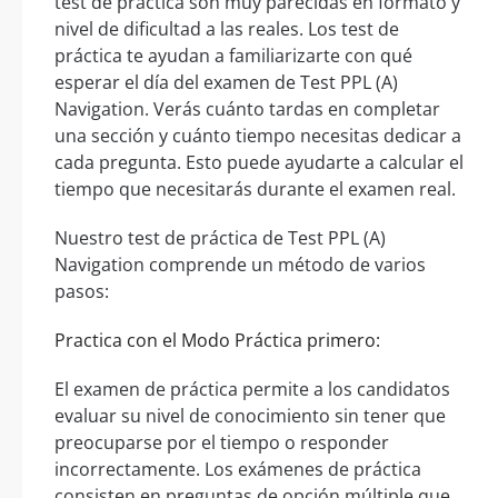
test de práctica son muy parecidas en formato y
nivel de dificultad a las reales. Los test de
práctica te ayudan a familiarizarte con qué
esperar el día del examen de Test PPL (A)
Navigation. Verás cuánto tardas en completar
una sección y cuánto tiempo necesitas dedicar a
cada pregunta. Esto puede ayudarte a calcular el
tiempo que necesitarás durante el examen real.
Nuestro test de práctica de Test PPL (A)
Navigation comprende un método de varios
pasos:
Practica con el Modo Práctica primero:
El examen de práctica permite a los candidatos
evaluar su nivel de conocimiento sin tener que
preocuparse por el tiempo o responder
incorrectamente. Los exámenes de práctica
consisten en preguntas de opción múltiple que