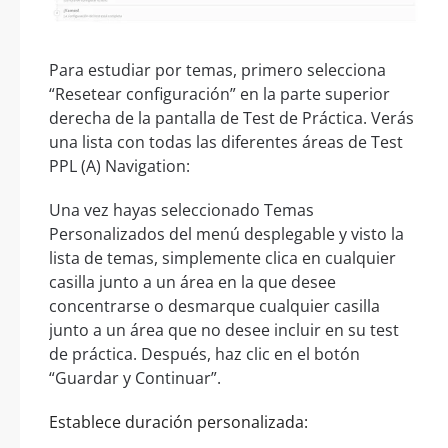
Para estudiar por temas, primero selecciona
“Resetear configuración” en la parte superior
derecha de la pantalla de Test de Práctica. Verás
una lista con todas las diferentes áreas de Test
PPL (A) Navigation:
Una vez hayas seleccionado Temas
Personalizados del menú desplegable y visto la
lista de temas, simplemente clica en cualquier
casilla junto a un área en la que desee
concentrarse o desmarque cualquier casilla
junto a un área que no desee incluir en su test
de práctica. Después, haz clic en el botón
“Guardar y Continuar”.
Establece duración personalizada: