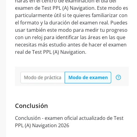
harás en el centro de examinación el día del
examen de Test PPL (A) Navigation. Este modo es
particularmente útil si te quieres familiarizar con
el formato y la duración del examen real. Puedes
usar también este modo para medir tu progreso
con un reloj para identificar las áreas en las que
necesitas más estudio antes de hacer el examen
real de Test PPL (A) Navigation.
Conclusión
Conclusión - examen oficial actualizado de Test
PPL (A) Navigation 2026