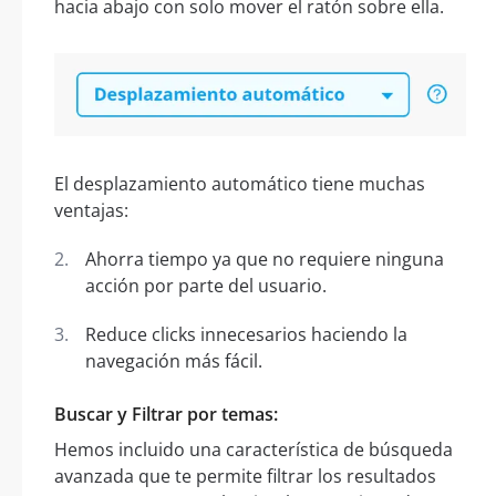
hacia abajo con solo mover el ratón sobre ella.
El desplazamiento automático tiene muchas
ventajas:
Ahorra tiempo ya que no requiere ninguna
acción por parte del usuario.
Reduce clicks innecesarios haciendo la
navegación más fácil.
Buscar y Filtrar por temas:
Hemos incluido una característica de búsqueda
avanzada que te permite filtrar los resultados