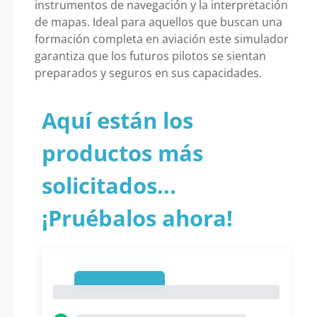
instrumentos de navegación y la interpretación
de mapas. Ideal para aquellos que buscan una
formación completa en aviación este simulador
garantiza que los futuros pilotos se sientan
preparados y seguros en sus capacidades.
Aquí están los
productos más
solicitados...
¡Pruébalos ahora!
1
1