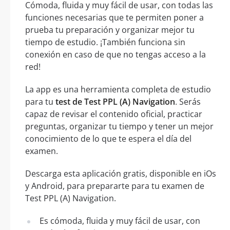
Cómoda, fluida y muy fácil de usar, con todas las
funciones necesarias que te permiten poner a
prueba tu preparación y organizar mejor tu
tiempo de estudio. ¡También funciona sin
conexión en caso de que no tengas acceso a la
red!
La app es una herramienta completa de estudio
para tu
test de Test PPL (A) Navigation
. Serás
capaz de revisar el contenido oficial, practicar
preguntas, organizar tu tiempo y tener un mejor
conocimiento de lo que te espera el día del
examen.
Descarga esta aplicación gratis, disponible en iOs
y Android, para prepararte para tu examen de
Test PPL (A) Navigation.
Es cómoda, fluida y muy fácil de usar, con