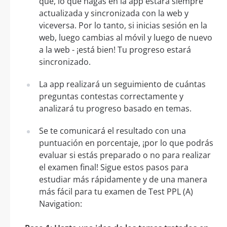
que, lo que hagas en la app estará siempre
actualizada y sincronizada con la web y
viceversa. Por lo tanto, si inicias sesión en la
web, luego cambias al móvil y luego de nuevo
a la web - ¡está bien! Tu progreso estará
sincronizado.
La app realizará un seguimiento de cuántas
preguntas contestas correctamente y
analizará tu progreso basado en temas.
Se te comunicará el resultado con una
puntuación en porcentaje, ¡por lo que podrás
evaluar si estás preparado o no para realizar
el examen final! Sigue estos pasos para
estudiar más rápidamente y de una manera
más fácil para tu examen de Test PPL (A)
Navigation: