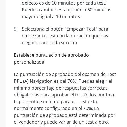
defecto es de 60 minutos por cada test.
Puedes cambiar esta opción a 60 minutos
mayor o igual a 10 minutos.
Selecciona el botón “Empezar Test” para
empezar tu test con la duración que has
elegido para cada sección
Establece puntuación de aprobado
personalizada:
La puntuación de aprobado del examen de Test
PPL (A) Navigation es del 70%. Puedes elegir el
mínimo porcentaje de respuestas correctas
obligatorias para aprobar el test (o los puntos).
El porcentaje mínimo para un test está
normalmente configurado en el 70%. La
puntuación de aprobado está determinada por
el vendedor y puede variar de un test a otro.