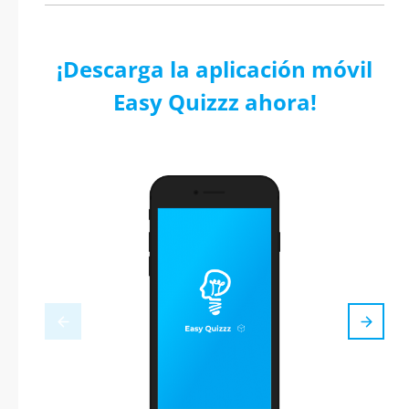
¡Descarga la aplicación móvil
Easy Quizzz ahora!