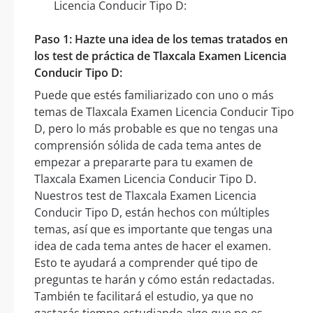
Licencia Conducir Tipo D:
Paso 1: Hazte una idea de los temas tratados en
los test de práctica de Tlaxcala Examen Licencia
Conducir Tipo D:
Puede que estés familiarizado con uno o más
temas de Tlaxcala Examen Licencia Conducir Tipo
D, pero lo más probable es que no tengas una
comprensión sólida de cada tema antes de
empezar a prepararte para tu examen de
Tlaxcala Examen Licencia Conducir Tipo D.
Nuestros test de Tlaxcala Examen Licencia
Conducir Tipo D, están hechos con múltiples
temas, así que es importante que tengas una
idea de cada tema antes de hacer el examen.
Esto te ayudará a comprender qué tipo de
preguntas te harán y cómo están redactadas.
También te facilitará el estudio, ya que no