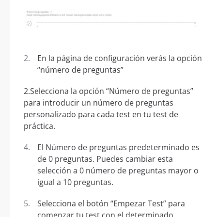
En la página de configuración verás la opción
“número de preguntas”
2.Selecciona la opción “Número de preguntas”
para introducir un número de preguntas
personalizado para cada test en tu test de
práctica.
El Número de preguntas predeterminado es
de 0 preguntas. Puedes cambiar esta
selección a 0 número de preguntas mayor o
igual a 10 preguntas.
Selecciona el botón “Empezar Test” para
comenzar tu test con el determinado