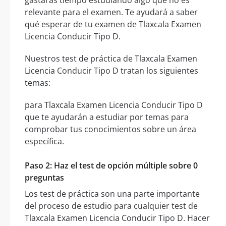
gastarás tiempo estudiando algo que no es
relevante para el examen. Te ayudará a saber
qué esperar de tu examen de Tlaxcala Examen
Licencia Conducir Tipo D.
Nuestros test de práctica de Tlaxcala Examen
Licencia Conducir Tipo D tratan los siguientes
temas:
para Tlaxcala Examen Licencia Conducir Tipo D
que te ayudarán a estudiar por temas para
comprobar tus conocimientos sobre un área
específica.
Paso 2: Haz el test de opción múltiple sobre 0
preguntas
Los test de práctica son una parte importante
del proceso de estudio para cualquier test de
Tlaxcala Examen Licencia Conducir Tipo D. Hacer