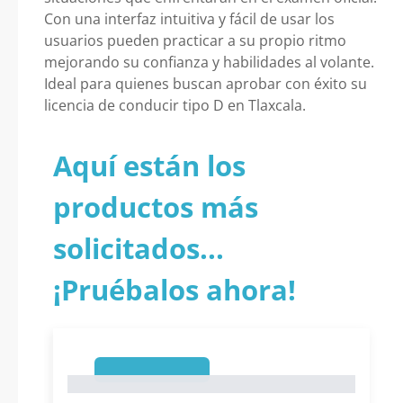
Con una interfaz intuitiva y fácil de usar los
usuarios pueden practicar a su propio ritmo
mejorando su confianza y habilidades al volante.
Ideal para quienes buscan aprobar con éxito su
licencia de conducir tipo D en Tlaxcala.
Aquí están los
productos más
solicitados...
¡Pruébalos ahora!
1
1