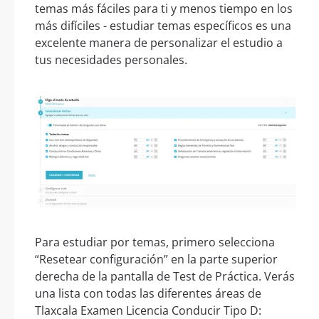
temas más fáciles para ti y menos tiempo en los
más difíciles - estudiar temas específicos es una
excelente manera de personalizar el estudio a
tus necesidades personales.
Para estudiar por temas, primero selecciona
“Resetear configuración” en la parte superior
derecha de la pantalla de Test de Práctica. Verás
una lista con todas las diferentes áreas de
Tlaxcala Examen Licencia Conducir Tipo D: