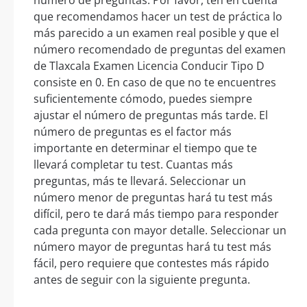
que recomendamos hacer un test de práctica lo
más parecido a un examen real posible y que el
número recomendado de preguntas del examen
de Tlaxcala Examen Licencia Conducir Tipo D
consiste en 0. En caso de que no te encuentres
suficientemente cómodo, puedes siempre
ajustar el número de preguntas más tarde. El
número de preguntas es el factor más
importante en determinar el tiempo que te
llevará completar tu test. Cuantas más
preguntas, más te llevará. Seleccionar un
número menor de preguntas hará tu test más
difícil, pero te dará más tiempo para responder
cada pregunta con mayor detalle. Seleccionar un
número mayor de preguntas hará tu test más
fácil, pero requiere que contestes más rápido
antes de seguir con la siguiente pregunta.