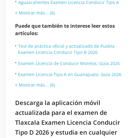
Aguascalientes Examen Licencia Conducir Tipo A
Mostrar más... (6)
Puede que también te interese leer estos
artículos:
Test de práctica oficial y actualizado de Puebla
Examen Licencia Conducir Tipo B 2026
Examen Licencia de Conducir Morelos: Guía 2026
Examen Licencia Tipo A en Guanajuato: Guía 2026
Mostrar más... (6)
Descarga la aplicación móvil
actualizada para el examen de
Tlaxcala Examen Licencia Conducir
Tipo D 2026 y estudia en cualquier