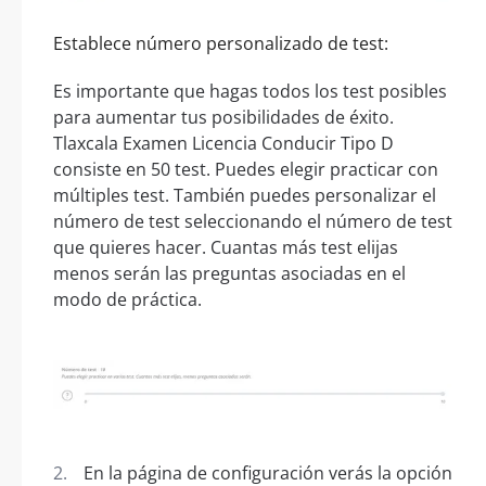
Establece número personalizado de test:
Es importante que hagas todos los test posibles
para aumentar tus posibilidades de éxito.
Tlaxcala Examen Licencia Conducir Tipo D
consiste en 50 test. Puedes elegir practicar con
múltiples test. También puedes personalizar el
número de test seleccionando el número de test
que quieres hacer. Cuantas más test elijas
menos serán las preguntas asociadas en el
modo de práctica.
En la página de configuración verás la opción