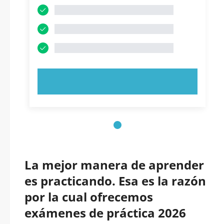
PRUEBE AHORA
La mejor manera de aprender
es practicando. Esa es la razón
por la cual ofrecemos
exámenes de práctica 2026