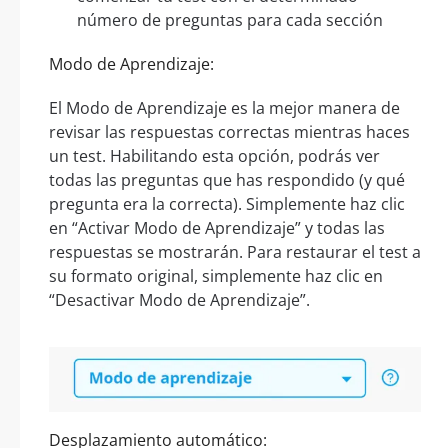
número de preguntas para cada sección
Modo de Aprendizaje:
El Modo de Aprendizaje es la mejor manera de
revisar las respuestas correctas mientras haces
un test. Habilitando esta opción, podrás ver
todas las preguntas que has respondido (y qué
pregunta era la correcta). Simplemente haz clic
en “Activar Modo de Aprendizaje” y todas las
respuestas se mostrarán. Para restaurar el test a
su formato original, simplemente haz clic en
“Desactivar Modo de Aprendizaje”.
Desplazamiento automático: