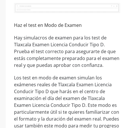
Haz el test en Modo de Examen
Hay simulacros de examen para los test de
Tlaxcala Examen Licencia Conducir Tipo D.
Prueba el test correcto para asegurarte de que
estás completamente preparado para el examen
real y que puedas aprobar con confianza.
Los test en modo de examen simulan los
exámenes reales de Tlaxcala Examen Licencia
Conducir Tipo D que harás en el centro de
examinación el día del examen de Tlaxcala
Examen Licencia Conducir Tipo D. Este modo es
particularmente útil si te quieres familiarizar con
el formato y la duración del examen real. Puedes
usar también este modo para medir tu progreso