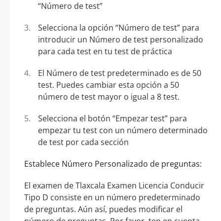
“Número de test”
Selecciona la opción “Número de test” para
introducir un Número de test personalizado
para cada test en tu test de práctica
El Número de test predeterminado es de 50
test. Puedes cambiar esta opción a 50
número de test mayor o igual a 8 test.
Selecciona el botón “Empezar test” para
empezar tu test con un número determinado
de test por cada sección
Establece Número Personalizado de preguntas:
El examen de Tlaxcala Examen Licencia Conducir
Tipo D consiste en un número predeterminado
de preguntas. Aún así, puedes modificar el
número de preguntas. Por favor, ten en cuenta