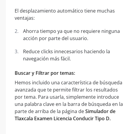
El desplazamiento automático tiene muchas
ventajas:
Ahorra tiempo ya que no requiere ninguna
acción por parte del usuario.
Reduce clicks innecesarios haciendo la
navegación más fácil.
Buscar y Filtrar por temas:
Hemos incluido una característica de búsqueda
avanzada que te permite filtrar los resultados
por tema. Para usarla, simplemente introduce
una palabra clave en la barra de búsqueda en la
parte de arriba de la página de
Simulador de
Tlaxcala Examen Licencia Conducir Tipo D.