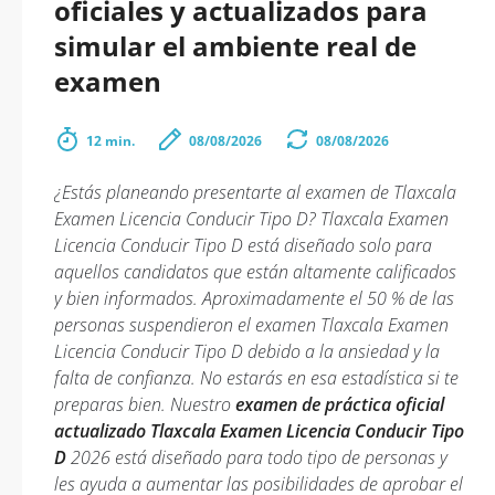
oficiales y actualizados para
simular el ambiente real de
examen
12 min.
08/08/2026
08/08/2026
¿Estás planeando presentarte al examen de Tlaxcala
Examen Licencia Conducir Tipo D? Tlaxcala Examen
Licencia Conducir Tipo D está diseñado solo para
aquellos candidatos que están altamente calificados
y bien informados. Aproximadamente el 50 % de las
personas suspendieron el examen Tlaxcala Examen
Licencia Conducir Tipo D debido a la ansiedad y la
falta de confianza. No estarás en esa estadística si te
preparas bien. Nuestro
examen de práctica oficial
actualizado Tlaxcala Examen Licencia Conducir Tipo
D
2026 está diseñado para todo tipo de personas y
les ayuda a aumentar las posibilidades de aprobar el