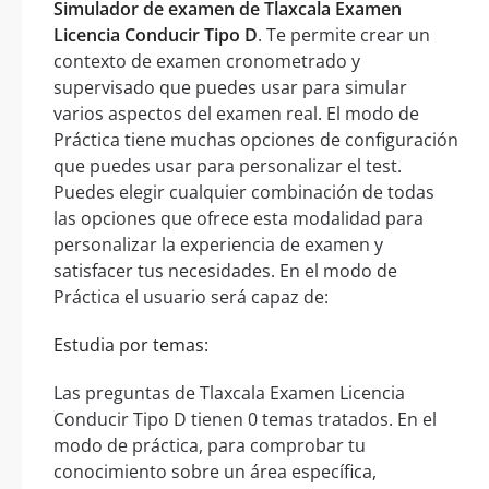
Simulador de examen de Tlaxcala Examen
Licencia Conducir Tipo D
. Te permite crear un
contexto de examen cronometrado y
supervisado que puedes usar para simular
varios aspectos del examen real. El modo de
Práctica tiene muchas opciones de configuración
que puedes usar para personalizar el test.
Puedes elegir cualquier combinación de todas
las opciones que ofrece esta modalidad para
personalizar la experiencia de examen y
satisfacer tus necesidades. En el modo de
Práctica el usuario será capaz de:
Estudia por temas:
Las preguntas de Tlaxcala Examen Licencia
Conducir Tipo D tienen 0 temas tratados. En el
modo de práctica, para comprobar tu
conocimiento sobre un área específica,