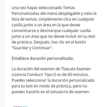
Una vez hayas seleccionado Temas
Personalizados del menú desplegable y visto la
lista de temas, simplemente clica en cualquier
casilla junto a un área en la que desee
concentrarse o desmarque cualquier casilla
junto a un área que no desee incluir en su test
de práctica. Después, haz clic en el botón
“Guardar y Continuar”.
Establece duración personalizada:
La duración del examen de Tlaxcala Examen
Licencia Conducir Tipo D es de 60 minutos.
Puedes seleccionar la duración personalizada
para tu test en modo de práctica, pero no
puedes hacerlo en el simulacro de examen.