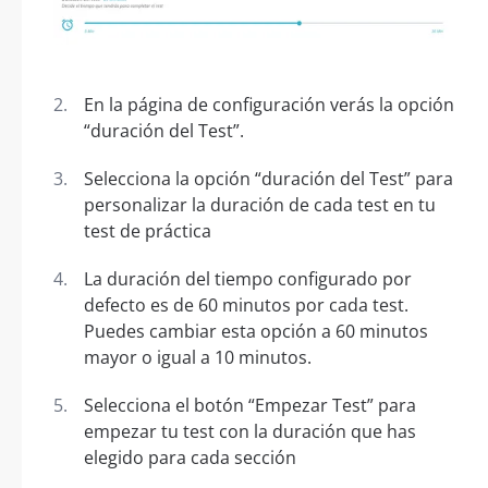
En la página de configuración verás la opción
“duración del Test”.
Selecciona la opción “duración del Test” para
personalizar la duración de cada test en tu
test de práctica
La duración del tiempo configurado por
defecto es de 60 minutos por cada test.
Puedes cambiar esta opción a 60 minutos
mayor o igual a 10 minutos.
Selecciona el botón “Empezar Test” para
empezar tu test con la duración que has
elegido para cada sección