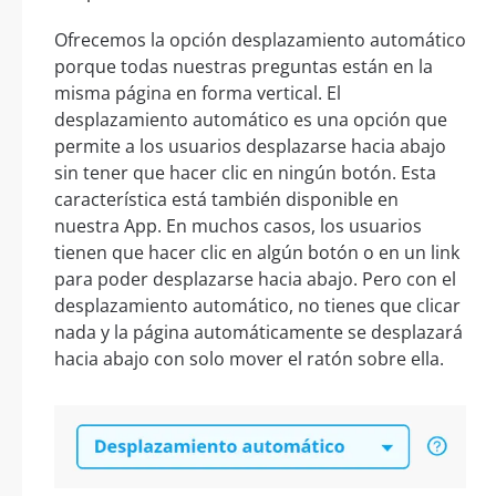
Ofrecemos la opción desplazamiento automático
porque todas nuestras preguntas están en la
misma página en forma vertical. El
desplazamiento automático es una opción que
permite a los usuarios desplazarse hacia abajo
sin tener que hacer clic en ningún botón. Esta
característica está también disponible en
nuestra App. En muchos casos, los usuarios
tienen que hacer clic en algún botón o en un link
para poder desplazarse hacia abajo. Pero con el
desplazamiento automático, no tienes que clicar
nada y la página automáticamente se desplazará
hacia abajo con solo mover el ratón sobre ella.