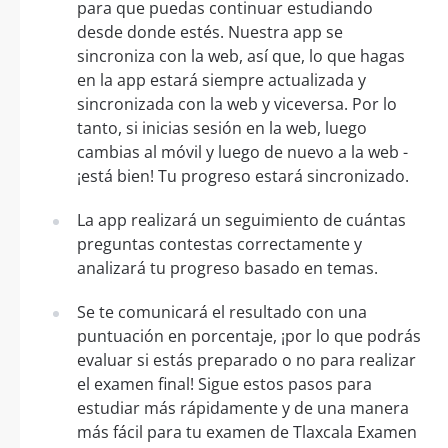
para que puedas continuar estudiando
desde donde estés. Nuestra app se
sincroniza con la web, así que, lo que hagas
en la app estará siempre actualizada y
sincronizada con la web y viceversa. Por lo
tanto, si inicias sesión en la web, luego
cambias al móvil y luego de nuevo a la web -
¡está bien! Tu progreso estará sincronizado.
La app realizará un seguimiento de cuántas
preguntas contestas correctamente y
analizará tu progreso basado en temas.
Se te comunicará el resultado con una
puntuación en porcentaje, ¡por lo que podrás
evaluar si estás preparado o no para realizar
el examen final! Sigue estos pasos para
estudiar más rápidamente y de una manera
más fácil para tu examen de Tlaxcala Examen