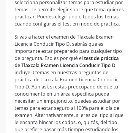
selecciona personalizar temas para estudiar por
temas. Te permite elegir sobre qué tema quieres
practicar. Puedes elegir uno o todos los temas
cuando configuras el test en modo de práctica.
Si vas a hacer el examen de Tlaxcala Examen
Licencia Conducir Tipo D, sabrás que es
importante estar preparado para cualquier tipo
de pregunta. Eso es por qué el
test de práctica
de Tlaxcala Examen Licencia Conducir Tipo D
incluye 0 temas en nuestras preguntas de
práctica de Tlaxcala Examen Licencia Conducir
Tipo D. Aún así, si estás preocupado de que tu
conocimiento en un área específica pueda
necesitar un empujoncito, puedes estudiar por
temas para estar seguro al 100% para el día del
examen. Alternativamente, si eres del tipo al que
le encanta hincar los codos, o, quizás, del tipo
que prefiere pasar más tiempo estudiando los