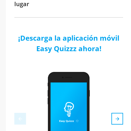
lugar
¡Descarga la aplicación móvil
Easy Quizzz ahora!