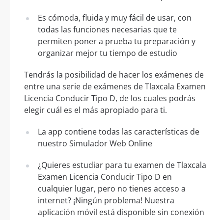
Es cómoda, fluida y muy fácil de usar, con
todas las funciones necesarias que te
permiten poner a prueba tu preparación y
organizar mejor tu tiempo de estudio
Tendrás la posibilidad de hacer los exámenes de
entre una serie de exámenes de Tlaxcala Examen
Licencia Conducir Tipo D, de los cuales podrás
elegir cuál es el más apropiado para ti.
La app contiene todas las características de
nuestro Simulador Web Online
¿Quieres estudiar para tu examen de Tlaxcala
Examen Licencia Conducir Tipo D en
cualquier lugar, pero no tienes acceso a
internet? ¡Ningún problema! Nuestra
aplicación móvil está disponible sin conexión