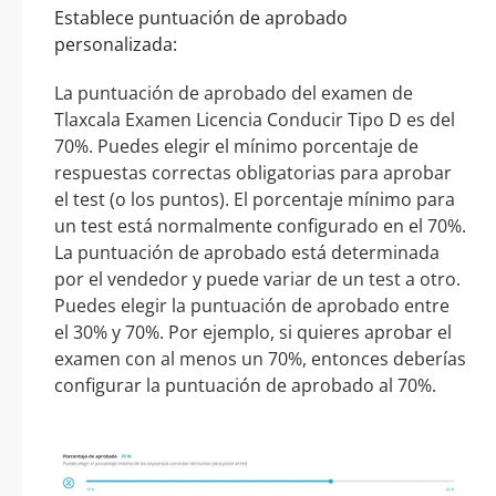
Establece puntuación de aprobado
personalizada:
La puntuación de aprobado del examen de
Tlaxcala Examen Licencia Conducir Tipo D es del
70%. Puedes elegir el mínimo porcentaje de
respuestas correctas obligatorias para aprobar
el test (o los puntos). El porcentaje mínimo para
un test está normalmente configurado en el 70%.
La puntuación de aprobado está determinada
por el vendedor y puede variar de un test a otro.
Puedes elegir la puntuación de aprobado entre
el 30% y 70%. Por ejemplo, si quieres aprobar el
examen con al menos un 70%, entonces deberías
configurar la puntuación de aprobado al 70%.