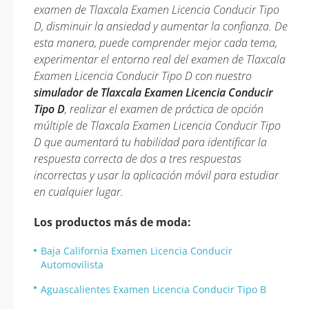
examen de Tlaxcala Examen Licencia Conducir Tipo
D, disminuir la ansiedad y aumentar la confianza. De
esta manera, puede comprender mejor cada tema,
experimentar el entorno real del examen de Tlaxcala
Examen Licencia Conducir Tipo D con nuestro
simulador de Tlaxcala Examen Licencia Conducir
Tipo D
, realizar el examen de práctica de opción
múltiple de Tlaxcala Examen Licencia Conducir Tipo
D que aumentará tu habilidad para identificar la
respuesta correcta de dos a tres respuestas
incorrectas y usar la aplicación móvil para estudiar
en cualquier lugar.
Los productos más de moda:
Baja California Examen Licencia Conducir
Automovilista
Aguascalientes Examen Licencia Conducir Tipo B