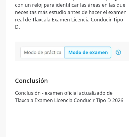
con un reloj para identificar las áreas en las que
necesitas más estudio antes de hacer el examen
real de Tlaxcala Examen Licencia Conducir Tipo
D.
Conclusión
Conclusión - examen oficial actualizado de
Tlaxcala Examen Licencia Conducir Tipo D 2026