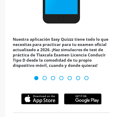
Nuestra aplicación Easy Quizzz tiene todo lo que
necesitas para practicar para tu examen oficial
actualizado a 2026. ¡Haz simulacros de test de
práctica de Tlaxcala Examen Licencia Conducir
Tipo D desde la comodidad de tu propio
dispositivo móvil, cuando y donde quieras!