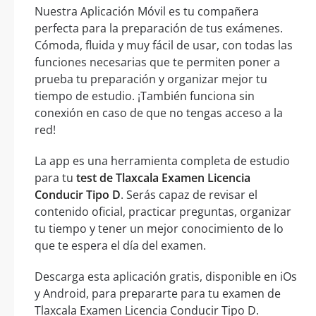
Nuestra Aplicación Móvil es tu compañera
perfecta para la preparación de tus exámenes.
Cómoda, fluida y muy fácil de usar, con todas las
funciones necesarias que te permiten poner a
prueba tu preparación y organizar mejor tu
tiempo de estudio. ¡También funciona sin
conexión en caso de que no tengas acceso a la
red!
La app es una herramienta completa de estudio
para tu
test de Tlaxcala Examen Licencia
Conducir Tipo D
. Serás capaz de revisar el
contenido oficial, practicar preguntas, organizar
tu tiempo y tener un mejor conocimiento de lo
que te espera el día del examen.
Descarga esta aplicación gratis, disponible en iOs
y Android, para prepararte para tu examen de
Tlaxcala Examen Licencia Conducir Tipo D.