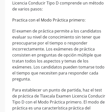
Licencia Conducir Tipo D comprende un método
de varios pasos:
Practica con el Modo Práctica primero:
El examen de práctica permite a los candidatos
evaluar su nivel de conocimiento sin tener que
preocuparse por el tiempo o responder
incorrectamente. Los exámenes de práctica
consisten en preguntas de opción múltiple que
tratan todos los aspectos y temas de los
exámenes. Los candidatos pueden tomarse todo
el tiempo que necesiten para responder cada
pregunta.
Para establecer un punto de partida, haz el test
de práctica de Tlaxcala Examen Licencia Conducir
Tipo D con el Modo Práctica primero. El modo de
práctica es una característica práctica del