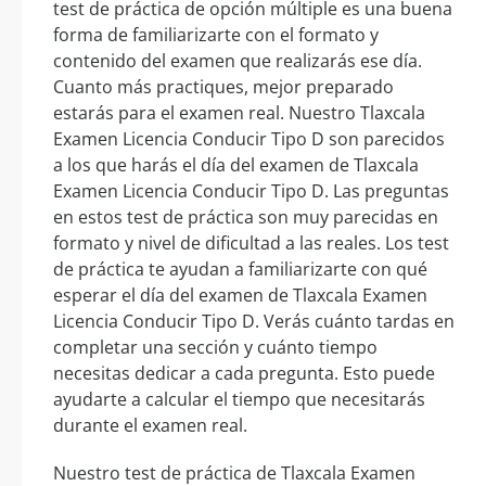
test de práctica de opción múltiple es una buena
forma de familiarizarte con el formato y
contenido del examen que realizarás ese día.
Cuanto más practiques, mejor preparado
estarás para el examen real. Nuestro Tlaxcala
Examen Licencia Conducir Tipo D son parecidos
a los que harás el día del examen de Tlaxcala
Examen Licencia Conducir Tipo D. Las preguntas
en estos test de práctica son muy parecidas en
formato y nivel de dificultad a las reales. Los test
de práctica te ayudan a familiarizarte con qué
esperar el día del examen de Tlaxcala Examen
Licencia Conducir Tipo D. Verás cuánto tardas en
completar una sección y cuánto tiempo
necesitas dedicar a cada pregunta. Esto puede
ayudarte a calcular el tiempo que necesitarás
durante el examen real.
Nuestro test de práctica de Tlaxcala Examen